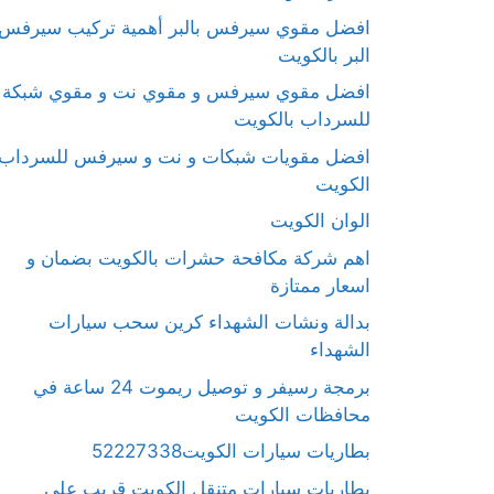
افضل مقوي سيرفس بالبر أهمية تركيب سيرفس
البر بالكويت
افضل مقوي سيرفس و مقوي نت و مقوي شبكة
للسرداب بالكويت
افضل مقويات شبكات و نت و سيرفس للسرداب
الكويت
الوان الكويت
اهم شركة مكافحة حشرات بالكويت بضمان و
اسعار ممتازة
بدالة ونشات الشهداء كرين سحب سيارات
الشهداء
برمجة رسيفر و توصيل ريموت 24 ساعة في
محافظات الكويت
بطاريات سيارات الكويت52227338
بطاريات سيارات متنقل الكويت قريب على