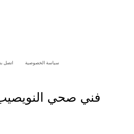
سياسة الخصوصية
اتصل بنا
فني صحي النويصيب