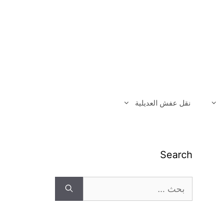
نقل عفش العديلية
Search