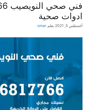
ادوات صحية
أغسطس 5, 2021
بقلم
omar