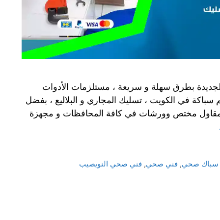
ا بالجديدة بطرق سهلة و سريعة ، مستلزمات الأدوات
باكة في الكويت ، تسليك المجاري و البلاليع ، بفضل
مقاول مختص وورشات في كافة المحافظات و مجهزة
سباك صحي
,
فني صحي
,
فني صحي النويصيب