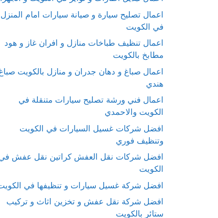
اعمال تصليح سيارة و صيانة سيارات امام المنزل
في الكويت
اعمال تنظيف طباخات منازل و افران غاز و هود
مطابخ بالكويت
اعمال صباغ و دهان جدران و منازل بالكويت صباغ
هندي
اعمال فني ورشة تصليح سيارات متنقلة في
الكويت والاحمدي
افضل شركات غسيل السيارات في الكويت
وتنظيف فوري
افضل شركات نقل العفش كراتين نقل عفش في
الكويت
افضل شركة غسيل سيارات و تنظيفها في الكويت
افضل شركة نقل عفش و تخزين اثاث و تركيب
ستائر بالكويت