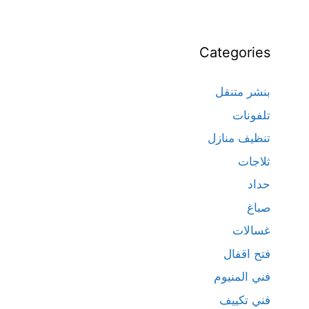
Categories
بنشر متنقل
تلفونات
تنظيف منازل
ثلاجات
حداد
صباغ
غسالات
فتح اقفال
فني المنيوم
فني تكييف