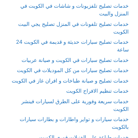
خدمات تصليح تلفزيونات و شاشات في الكويت في
المنزل والبيت
خدمات تصليح تلفونات في المنزل تصليح يجي البيت
الكويت
خدمات تصليح سيارات حديثة و قديمة في الكويت 24
ساعة
خدمات تصليح سيارات في الكويت و صيانة عربيات
خدمات تصليح سيارات من كل الموديلات في الكويت
خدمات تصليح و صيانة طباخات و افران غاز في الكويت
خدمات تنظيم الافراح الكويت
خدمات سريعة وفورية على الطرق لسيارات فينشر
الكويت
خدمات سيارات و تواير واطارات و بطارات سيارات
بالكويت
خدمات طباعة على الفنيلات فوري الكويت