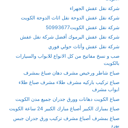
شركة نقل عفش الجهراء
شركة نقل عفش الدوحة نقل اثاث الدوحة الكويت
شركة نقل عفش الكويت50993677
شركة نقل عفش اليرموك أفضل شركة نقل عفش
شركة نقل عفش وأثاث حولي فوري
صب و نسخ مفاتيح من كل الانواع للابواب والسيارات
بالكويت
صباخ شاطر ورخيص مشرف دهان صباغ بمشرف
صباع تركيب باركيه مشرف طلاء مشرف صباغ طلاء
ابواب مشرف
صباغ الكويت دهانات وورق جدران جميع مدن الكويت
صباغ بمبارك الكبير أصباغ مبارك الكبير 24 ساعة الكويت
صباغ بمشرف أصباغ مشرف تركيب ورق جدران جبس
بورد