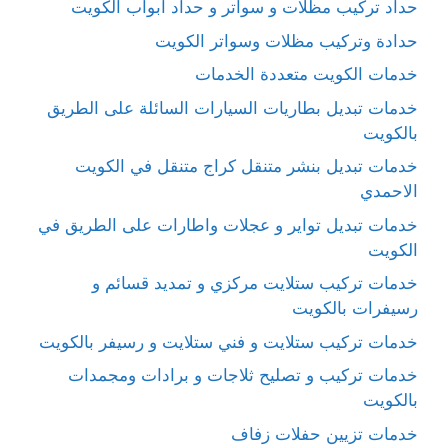
حداد تركيب مظلات و سواتر و حداد ابواب الكويت
حدادة وتركيب مظلات وسواتر الكويت
خدمات الكويت متعددة الخدمات
خدمات تبديل بطاريات السيارات السائلة على الطريق
بالكويت
خدمات تبديل بنشر متنقل كراج متنقل في الكويت
الاحمدي
خدمات تبديل تواير و عجلات واطارات على الطريق في
الكويت
خدمات تركيب ستلايت مركزي و تمديد قسائم و
رسيفرات بالكويت
خدمات تركيب ستلايت و فني ستلايت و رسيفر بالكويت
خدمات تركيب و تصليح ثلاجات و برادات ومجمدات
بالكويت
خدمات تزيين حفلات زفاف