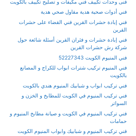
فنى وحدات تكييف فني مكيفات و تصليح تكييف بالكويت
فني أدوات صحية هدية مقاول صحي هدية
فني إبادة حشرات القرين فني القضاء على حشرات
القرين
فني إبادة حشرات و فئران القرين أسئلة شائعة حول
شركة رش حشرات القرين
فني المنيوم الكويت 52227343
فني المنيوم تركيب شترات ابواب للكراج و المصانع
بالكويت
فني تركيب ابواب و شبابيك المنيوم هندي بالكويت
فني تركيب المنيوم في الكويت للمطابخ و الخزن و
السواتر
فني تركيب المنيوم في الكويت و صيانة مطابخ المنيوم و
حمامات
فني تركيب المنيوم و شبابيك وابواب المنيوم الكويت