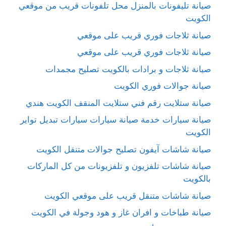
صيانة تليفونات بالمنزل محل تلفونات قريب من موقعي
الكويت
صيانة ثلاجات فوري قريب على موقعي
صيانة ثلاجات فوري قريب على موقعي
صيانة ثلاجات و برادات بالكويت تصليح مجمدات
صيانة جوالات فوري الكويت
صيانة ستلايت رقم فني ستلايت المنقف الكويت هندي
صيانة سيارات خدمة صيانة سيارات سيارات تبديل تواير
الكويت
صيانة شاشات آيفون تصليح جوالات متنقل الكويت
صيانة شاشات تلفزيون و تلفزيونات من كل الماركات
بالكويت
صيانة شاشات متنقل قريب على موقعي الكويت
صيانة طباخات و افران غاز و هود وجولة في الكويت