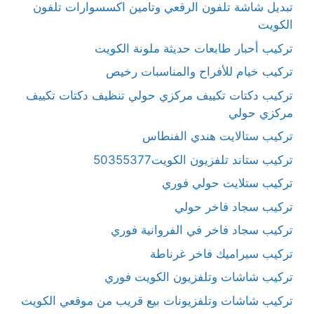
تبديل شاشة تلفون الرقعي وتامين اكسسوارات تلفون
الكويت
تركيب أحبار طابعات حديثة ملونة الكويت
تركيب خيام للأفراح والمناسبات رخيص
تركيب دكتات تكييف مركزي حولي تنظيف دكتات تكييف
مركزي حولي
تركيب ستالايت هندي الفنطاس
تركيب ستاند تلفزيون الكويت50355377
تركيب ستلايت حولي فوري
تركيب سجاد فاخر حولي
تركيب سجاد فاخر في الفروانية فوري
تركيب سيراميك فاخر غرناطة
تركيب شاشات وتلفزيون الكويت فوري
تركيب شاشات وتلفزيونات بيع قريب من موقعي الكويت