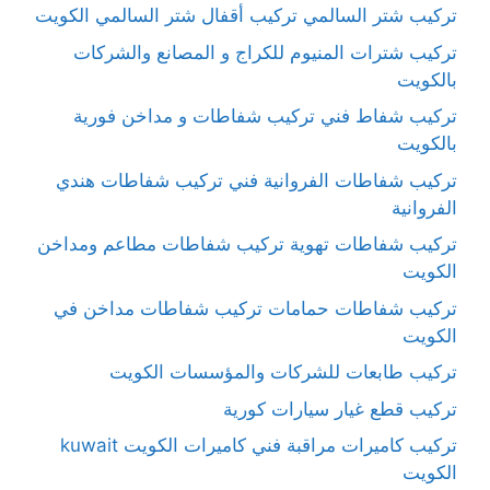
تركيب شتر السالمي تركيب أقفال شتر السالمي الكويت
تركيب شترات المنيوم للكراج و المصانع والشركات
بالكويت
تركيب شفاط فني تركيب شفاطات و مداخن فورية
بالكويت
تركيب شفاطات الفروانية فني تركيب شفاطات هندي
الفروانية
تركيب شفاطات تهوية تركيب شفاطات مطاعم ومداخن
الكويت
تركيب شفاطات حمامات تركيب شفاطات مداخن في
الكويت
تركيب طابعات للشركات والمؤسسات الكويت
تركيب قطع غيار سيارات كورية
تركيب كاميرات مراقبة فني كاميرات الكويت kuwait
الكويت