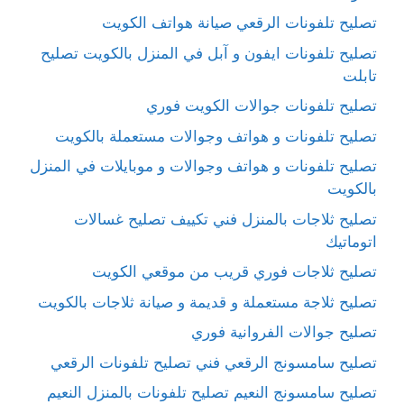
تصليح تلفونات الرقعي صيانة هواتف الكويت
تصليح تلفونات ايفون و آبل في المنزل بالكويت تصليح
تابلت
تصليح تلفونات جوالات الكويت فوري
تصليح تلفونات و هواتف وجوالات مستعملة بالكويت
تصليح تلفونات و هواتف وجوالات و موبايلات في المنزل
بالكويت
تصليح ثلاجات بالمنزل فني تكييف تصليح غسالات
اتوماتيك
تصليح ثلاجات فوري قريب من موقعي الكويت
تصليح ثلاجة مستعملة و قديمة و صيانة ثلاجات بالكويت
تصليح جوالات الفروانية فوري
تصليح سامسونج الرقعي فني تصليح تلفونات الرقعي
تصليح سامسونج النعيم تصليح تلفونات بالمنزل النعيم