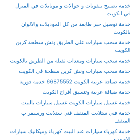
خدمة تصليح تلفونات و جوالات و موبايلات في المنزل
في الكويت
خدمة توصيل حبر طابعة من كل الموديلات والالوان
بالكويت
خدمة سحب سيارات على الطريق ونش سطحة كرين
الكويت
خدمة سحب سيارات ومعدات ثقيلة من الطريق بالكويت
خدمة سحب سيارات ونش كرين سطحة في الكويت
خدمة ضيافة عربية الكويت 66875552 خدمة فورية
خدمة ضيافة عربية وتنسيق أفراح الكويت
خدمة غسيل سيارات الكويت غسيل سيارات بالبيت
خدمة فني ستلايت المنقف فني ستلايت ورسيفر ب
المنقف
خدمة كهرباء سيارات عند البيت كهرباء وميكانيك سيارات
الاحمدي