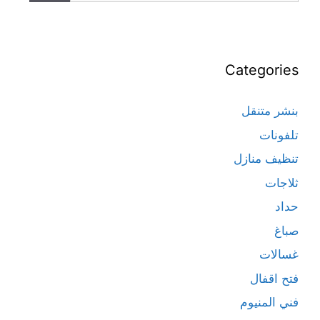
Categories
بنشر متنقل
تلفونات
تنظيف منازل
ثلاجات
حداد
صباغ
غسالات
فتح اقفال
فني المنيوم