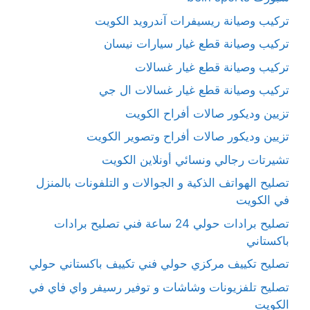
تركيب وصيانة ريسيفرات آندرويد الكويت
تركيب وصيانة قطع غيار سيارات نيسان
تركيب وصيانة قطع غيار غسالات
تركيب وصيانة قطع غيار غسالات ال جي
تزيين وديكور صالات أفراح الكويت
تزيين وديكور صالات أفراح وتصوير الكويت
تشيرتات رجالي ونسائي أونلاين الكويت
تصليح الهواتف الذكية و الجوالات و التلفونات بالمنزل
في الكويت
تصليح برادات حولي 24 ساعة فني تصليح برادات
باكستاني
تصليح تكييف مركزي حولي فني تكييف باكستاني حولي
تصليح تلفزيونات وشاشات و توفير رسيفر واي فاي في
الكويت