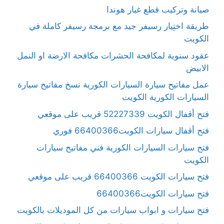
صيانة وتركيب قطع غيار هوندا
طريقة اختِيار رسيفر جيد مع برمجة رسيفر كاملة في
الكويت
عقود سنوية لمكافحة الحشرات مكافحة الارضة او النمل
الابيض
عمل مفاتيح سيارة السيارات الكورية نسخ مفاتيح سيارة
السيارات الكورية الكويت
فتح أقفال الكويت 52227339 قريب على موقعي
فتح أقفال سيارات الكويت66400366 فوري
فتح سيارات السيارات الكورية فني مفاتيح سيارات
الكويت
فتح سيارات الكويت 66400366 قريب على موقعي
فتح سيارات الكويت66400366
فتح سيارات و ابواب سيارات من كل الموديلات بالكويت