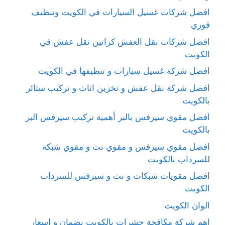
افضل شركات غسيل السيارات في الكويت وتنظيف
فوري
افضل شركات نقل العفش كراتين نقل عفش في
الكويت
افضل شركة غسيل سيارات و تنظيفها في الكويت
افضل شركة نقل عفش و تخزين اثاث و تركيب ستائر
بالكويت
افضل مقوي سيرفس بالبر أهمية تركيب سيرفس البر
بالكويت
افضل مقوي سيرفس و مقوي نت و مقوي شبكة
للسرداب بالكويت
افضل مقويات شبكات و نت و سيرفس للسرداب
الكويت
الوان الكويت
اهم شركة مكافحة حشرات بالكويت بضمان و اسعار