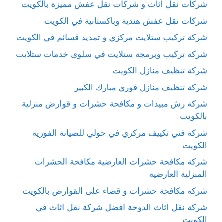
شركات نقل اثاث و شركات نقل عفش مميزة بالكويت
شركات نقل عفش هندية وباكستانية في الكويت
شركة تركيب ستلايت مركزي و تمديد قسائم في الكويت
شركة تركيب وبرمجة ستلايت في سلوى خدمات ستلايت
شركة تنظيف منازل الكويت
شركة تنظيف منازل فوري مبارك الكبير
شركة رش مبيدات و مكافحة حشرات و قوارض منزلية
بالكويت
شركة فني تكييف مركزي في حولي للصيانة الفورية
الكويت
شركة مكافحة حشرات العارضية مكافحة الحشرات
المنزلية العارضية
شركة مكافحة حشرات و قضاء على القوارض بالكويت
شركة نقل اثاث الدوحة افضل شركة نقل اثاث في
الكويت