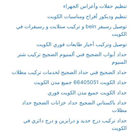
تنظيم حفلات وأعراس الجهراء
تنظيم وديكور أفراح ومناسبات الكويت
توصيل رسيفر bein و تركيب ستلايت و رسيفرات في
الكويت
توصيل وتركيب أخبار طابعات فوري الكويت
حداد أبواب الضجيج فني ألمنيوم الضجيج تركيب شتر
المنيوم
حداد الضجيج فني حداد الضجيج لخدمات تركيب مظلات
حداد الكويت 66405051 جميع مدن الكويت
حداد الكويت جميع مدن الكويت فوري
حداد باكستاني الضجيج حداد خزانات الضجيج حداد
مظلات
حداد تركيب درج حديد و درابزين و درج دائري في
الكويت