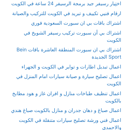
اختِيار رسيفر جيد برمجة الرسيفر 24 ساعة في الكويت
ارقام فنيي تكييف و تبريد في الكويت للتركيب والصيانة
اشتراك باقات بي ان سبورت السعودية فوري
اشتراك بي أن سبورت تركيب رسيفر الشويخ في
الكويت
اشتراك بي ان سبورت المنطقة العاشرة باقات Bein
Sport الجديدة
اعمال تبديل اطارات و تواير في الكويت و الجهراء
اعمال تصليح سيارة و صيانة سيارات امام المنزل في
الكويت
اعمال تنظيف طباخات منازل و افران غاز و هود مطابخ
بالكويت
اعمال صباغ و دهان جدران و منازل بالكويت صباغ هندي
اعمال فني ورشة تصليح سيارات متنقلة في الكويت
والاحمدي