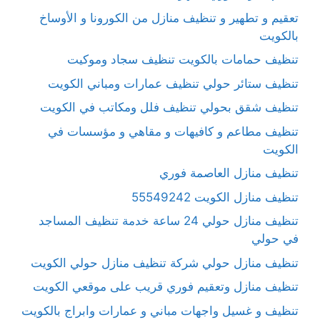
تعقيم و تطهير و تنظيف منازل من الكورونا و الأوساخ
بالكويت
تنظيف حمامات بالكويت تنظيف سجاد وموكيت
تنظيف ستائر حولي تنظيف عمارات ومباني الكويت
تنظيف شقق بحولي تنظيف فلل ومكاتب في الكويت
تنظيف مطاعم و كافيهات و مقاهي و مؤسسات في
الكويت
تنظيف منازل العاصمة فوري
تنظيف منازل الكويت 55549242
تنظيف منازل حولي 24 ساعة خدمة تنظيف المساجد
في حولي
تنظيف منازل حولي شركة تنظيف منازل حولي الكويت
تنظيف منازل وتعقيم فوري قريب على موقعي الكويت
تنظيف و غسيل واجهات مباني و عمارات وابراج بالكويت