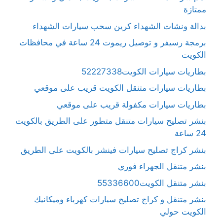
ممتازة
بدالة ونشات الشهداء كرين سحب سيارات الشهداء
برمجة رسيفر و توصيل ريموت 24 ساعة في محافظات
الكويت
بطاريات سيارات الكويت52227338
بطاريات سيارات متنقل الكويت قريب على موقعي
بطاريات سيارات مكفولة قريب على موقعي
بنشر تصليح سيارات متنقل متطور على الطريق بالكويت
24 ساعة
بنشر كراج تصليح سيارات فينشر بالكويت على الطريق
بنشر متنقل الجهراء فوري
بنشر متنقل الكويت55336600
بنشر متنقل و كراج تصليح سيارات كهرباء وميكانيك
الكويت حولي