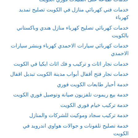
خدمات فني كهربائي منازل في الكويت تصليح تمديد
كهرباء
خدمات كهربائي تصليح كهرباء منازل هندي وباكستاني
بالكويت
خدمات كهربائي سيارات الاحمدي كهرباء وبنشر سيارات
الاحمدي
خدمات نجار اثاث و تركيب و فك اثاث ايكيا في الكويت
خدمات نجار فتح أقفال أبواب مدينة الكويت تبديل اقفال
خدمة أحبار طابعات الكويت فوري
خدمة بيع ريموت تلفزيون صيانة وتوصيل فوري الكويت
خدمة تركيب خيام فوري الكويت
خدمة تركيب سجاد وموكيت للشركات والمنازل
خدمة تصليح تلفونات و جوالات هواوي اندرويد في
الكويت