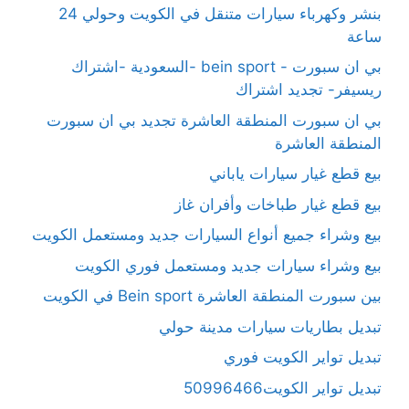
بنشر وكهرباء سيارات متنقل في الكويت وحولي 24
ساعة
بي ان سبورت - bein sport -السعودية -اشتراك
ريسيفر- تجديد اشتراك
بي ان سبورت المنطقة العاشرة تجديد بي ان سبورت
المنطقة العاشرة
بيع قطع غيار سيارات ياباني
بيع قطع غيار طباخات وأفران غاز
بيع وشراء جميع أنواع السيارات جديد ومستعمل الكويت
بيع وشراء سيارات جديد ومستعمل فوري الكويت
بين سبورت المنطقة العاشرة Bein sport في الكويت
تبديل بطاريات سيارات مدينة حولي
تبديل تواير الكويت فوري
تبديل تواير الكويت50996466