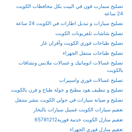
تصليح سمارت فون في البيت بكل محافظات الكويت
24 ساعة
تصليح سيارات و تبديل اطارات في الكويت 24 ساعة
تصليح شاشات تلفزيونات الكويت
تصليح طباخات فوري الكويت وأفران غاز
تصليح طباخات متنقل الجهراء
تصليح غسالات اتوماتيك و غسالات ملابس ونشافات
بالكويت
تصليح غسالات فوري واسبيرات
تصليح و تنظيف هود مطبخ و جولة طباخ و فرن بالكويت
تصليح و صيانة سيارات في حولي الكويت بنشر متنقل
تعقيم سيارات الكويت غسيل سيارات بالبخار
تعقيم منازل الكويت خدمة فورية65781212
تعقيم منازل فوري الجهراء