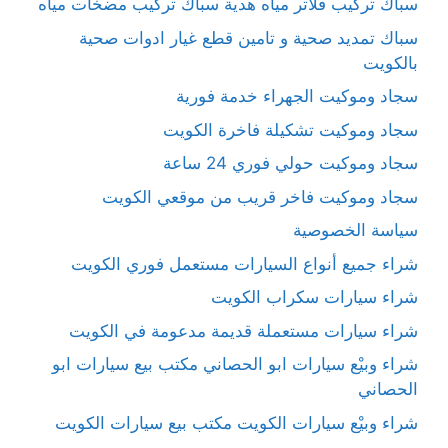
سباك تركيب فلاتر مياه هدية سباك تركيب مضخات مياه
سباك تمديد صحية و تامين قطع غيار ادوات صحية
بالكويت
سجاد وموكيت الجهراء خدمة فورية
سجاد وموكيت تشكيلة فاخرة الكويت
سجاد وموكيت حولي فوري 24 ساعة
سجاد وموكيت فاخر قريب من موقعي الكويت
سياسة الخصوصية
شراء جميع أنواع السيارات مستعمل فوري الكويت
شراء سيارات سكراب الكويت
شراء سيارات مستعملة قديمة مدعومة في الكويت
شراء وبيْع سيارات ابو الحصاني مكتب بيع سيارات ابو
الحصاني
شراء وبيْع سيارات الكويت مكتب بيع سيارات الكويت