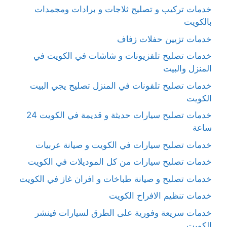
خدمات تركيب و تصليح ثلاجات و برادات ومجمدات
بالكويت
خدمات تزيين حفلات زفاف
خدمات تصليح تلفزيونات و شاشات في الكويت في
المنزل والبيت
خدمات تصليح تلفونات في المنزل تصليح يجي البيت
الكويت
خدمات تصليح سيارات حديثة و قديمة في الكويت 24
ساعة
خدمات تصليح سيارات في الكويت و صيانة عربيات
خدمات تصليح سيارات من كل الموديلات في الكويت
خدمات تصليح و صيانة طباخات و افران غاز في الكويت
خدمات تنظيم الافراح الكويت
خدمات سريعة وفورية على الطرق لسيارات فينشر
الكويت