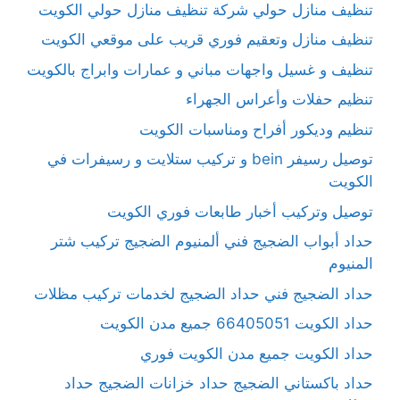
تنظيف منازل حولي شركة تنظيف منازل حولي الكويت
تنظيف منازل وتعقيم فوري قريب على موقعي الكويت
تنظيف و غسيل واجهات مباني و عمارات وابراج بالكويت
تنظيم حفلات وأعراس الجهراء
تنظيم وديكور أفراح ومناسبات الكويت
توصيل رسيفر bein و تركيب ستلايت و رسيفرات في
الكويت
توصيل وتركيب أخبار طابعات فوري الكويت
حداد أبواب الضجيج فني ألمنيوم الضجيج تركيب شتر
المنيوم
حداد الضجيج فني حداد الضجيج لخدمات تركيب مظلات
حداد الكويت 66405051 جميع مدن الكويت
حداد الكويت جميع مدن الكويت فوري
حداد باكستاني الضجيج حداد خزانات الضجيج حداد