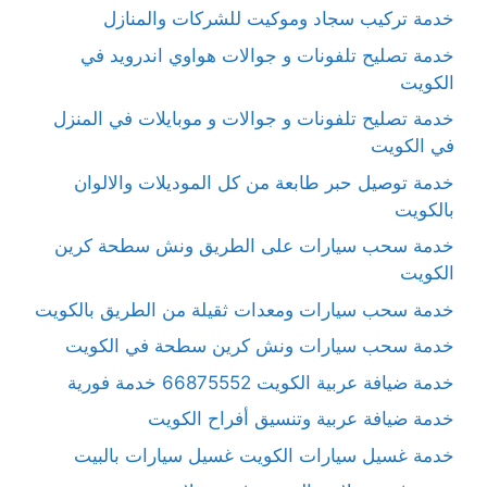
خدمة تركيب سجاد وموكيت للشركات والمنازل
خدمة تصليح تلفونات و جوالات هواوي اندرويد في
الكويت
خدمة تصليح تلفونات و جوالات و موبايلات في المنزل
في الكويت
خدمة توصيل حبر طابعة من كل الموديلات والالوان
بالكويت
خدمة سحب سيارات على الطريق ونش سطحة كرين
الكويت
خدمة سحب سيارات ومعدات ثقيلة من الطريق بالكويت
خدمة سحب سيارات ونش كرين سطحة في الكويت
خدمة ضيافة عربية الكويت 66875552 خدمة فورية
خدمة ضيافة عربية وتنسيق أفراح الكويت
خدمة غسيل سيارات الكويت غسيل سيارات بالبيت