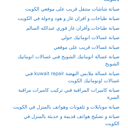
صيانة شاشات متنقل قريب على موقعي الكويت
صيانة طباخات و افران غاز و هود وجولة في الكويت
صيانة طباخات وأفران غاز فوري عبدالله السالم
صيانة غسالات اتوماتيك حولي
صيانة غسالات قريب على موقعي
صيانة غسالة اتوماتيك الشويخ فني غسالات اتوماتيك
الشويخ
صيانة غسالة ملابس النهضة kuwait repair فني
غسالات اوتوماتيك الكويت
صيانة كاميرات المراقبة فني تركيب كاميرات مراقبة
السرة
صيانة موبايلات و تلفونات وهواتف بالمنزل في الكويت
صيانة و تصليح هواتف قديمة و حديثة بالمنزل في
الكويت