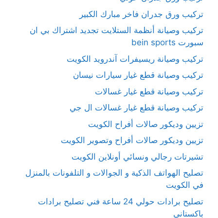
تركيب ورق جدران فاخر مبارك الكبير
تركيب وصيانة أنظمة الستلايت تجديد اشتراك بي ان
سبورت bein sports
تركيب وصيانة ريسيفرات آندرويد الكويت
تركيب وصيانة قطع غيار سيارات نيسان
تركيب وصيانة قطع غيار غسالات
تركيب وصيانة قطع غيار غسالات ال جي
تزيين وديكور صالات أفراح الكويت
تزيين وديكور صالات أفراح وتصوير الكويت
تشيرتات رجالي ونسائي أونلاين الكويت
تصليح الهواتف الذكية و الجوالات و التلفونات بالمنزل
في الكويت
تصليح برادات حولي 24 ساعة فني تصليح برادات
باكستاني