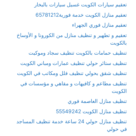
تعقيم سيارات الكويت غسيل سيارات بالبخار
تعقيم منازل الكويت خدمة فورية65781212
تعقيم منازل فوري الجهراء
تعقيم و تطهير و تنظيف منازل من الكورونا و الأوساخ
بالكويت
تنظيف حمامات بالكويت تنظيف سجاد وموكيت
تنظيف ستائر حولي تنظيف عمارات ومباني الكويت
تنظيف شقق بحولي تنظيف فلل ومكاتب في الكويت
تنظيف مطاعم و كافيهات و مقاهي و مؤسسات في
الكويت
تنظيف منازل العاصمة فوري
تنظيف منازل الكويت 55549242
تنظيف منازل حولي 24 ساعة خدمة تنظيف المساجد
في حولي