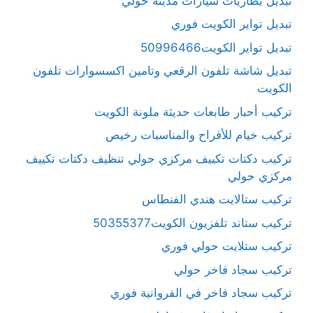
تبديل بطاريات سيارات مدينة حولي
تبديل تواير الكويت فوري
تبديل تواير الكويت50996466
تبديل شاشة تلفون الرقعي وتامين اكسسوارات تلفون
الكويت
تركيب أحبار طابعات حديثة ملونة الكويت
تركيب خيام للأفراح والمناسبات رخيص
تركيب دكتات تكييف مركزي حولي تنظيف دكتات تكييف
مركزي حولي
تركيب ستالايت هندي الفنطاس
تركيب ستاند تلفزيون الكويت50355377
تركيب ستلايت حولي فوري
تركيب سجاد فاخر حولي
تركيب سجاد فاخر في الفروانية فوري