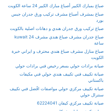
صباغ بمبارك الكبير أصباغ مبارك الكبير 24 ساعة الكويت
صباغ بمشرف أصباغ مشرف تركيب ورق جدران جبس
بورد
صباغ تركيب ورق جدران هندي و دهانات اصلية بالكويت
صباغ جدران مشرف صباغ هندي مشرف kuwait 24
ساعة
صباغ منازل مشرف صباغ هندي محترف و ايراني خبرة
الكويت
صيانة برادات حولي بسعر رخيص فني برادات حولي
صيانة تكييف فني تكييف هندي حولي فني مكيفات
باكستاني
صيانة تكييف مركزي حولي مواصفات افْضل فني تكييف
سنترال حولي
صيانة تكييف مركزي كيفان 62224041