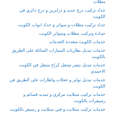
مظلات
حداد تركيب درج حديد و درابزين و درج دائري في
الكويت
حداد تركيب مظلات و سواتر و حداد ابواب الكويت
حدادة وتركيب مظلات وسواتر الكويت
خدمات الكويت متعددة الخدمات
خدمات تبديل بطاريات السيارات السائلة على الطريق
بالكويت
خدمات تبديل بنشر متنقل كراج متنقل في الكويت
الاحمدي
خدمات تبديل تواير و عجلات واطارات على الطريق في
الكويت
خدمات تركيب ستلايت مركزي و تمديد قسائم و
رسيفرات بالكويت
خدمات تركيب ستلايت و فني ستلايت و رسيفر بالكويت