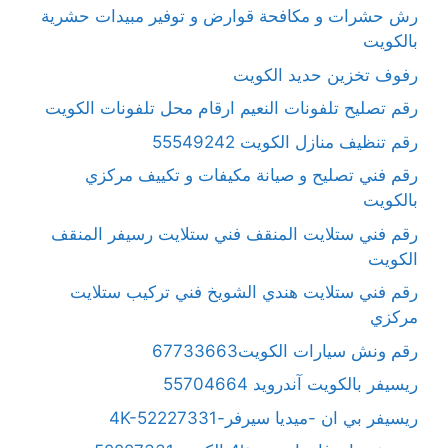
رش حشرات و مكافحة قوارض و توفير مبيدات حشرية
بالكويت
رفوف تخزين حديد الكويت
رقم تصليح تلفونات النعيم ارقام محل تلفونات الكويت
رقم تنظيف منازل الكويت 55549242
رقم فني تصليح و صيانة مكيفات و تكييف مركزي
بالكويت
رقم فني ستلايت المنقف فني ستلايت رسيفر المنقف
الكويت
رقم فني ستلايت هندي الشويخ فني تركيب ستلايت
مركزي
رقم ونش سيارات الكويت67733663
ريسيفر بالكويت آندرويد 55704664
ريسيفر بي ان -ميديا سيرفر-4K-52227331