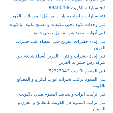
فتح سيارات الكويت66400366
فتح سيارات و ابواب سيارات من كل الموديلات بالكويت
فنى وحدات تكييف فني مكيفات و تصليح تكييف بالكويت
فني أدوات صحية هدية مقاول صحي هدية
فني إبادة حشرات القرين فني القضاء على حشرات
القرين
فني إبادة حشرات و فئران القرين أسئلة شائعة حول
شركة رش حشرات القرين
فني المنيوم الكويت 52227343
فني المنيوم تركيب شترات ابواب للكراج و المصانع
بالكويت
فني تركيب ابواب و شبابيك المنيوم هندي بالكويت
فني تركيب المنيوم في الكويت للمطابخ و الخزن و
السواتر