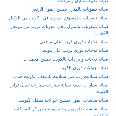
صيانة تكييف منازل وشركات
صيانة تلفونات بالمنزل تصليح ايفون الرقعي
صيانة تلفونات سامسونج اندرويد في الكويت من الوكيل
صيانة تليفونات بالمنزل محل تلفونات قريب من موقعي
الكويت
صيانة ثلاجات فوري قريب على موقعي
صيانة ثلاجات فوري قريب على موقعي
صيانة ثلاجات و برادات بالكويت تصليح مجمدات
صيانة جوالات فوري الكويت
صيانة ستلايت رقم فني ستلايت المنقف الكويت هندي
صيانة سيارات خدمة صيانة سيارات سيارات تبديل تواير
الكويت
صيانة شاشات آيفون تصليح جوالات متنقل الكويت
صيانة شاشات تلفزيون و تلفزيونات من كل الماركات
بالكويت