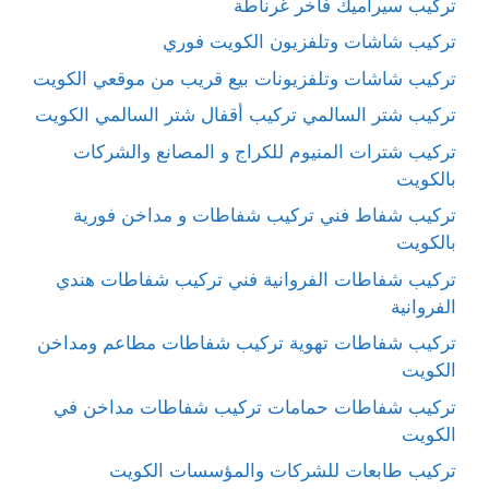
تركيب سيراميك فاخر غرناطة
تركيب شاشات وتلفزيون الكويت فوري
تركيب شاشات وتلفزيونات بيع قريب من موقعي الكويت
تركيب شتر السالمي تركيب أقفال شتر السالمي الكويت
تركيب شترات المنيوم للكراج و المصانع والشركات
بالكويت
تركيب شفاط فني تركيب شفاطات و مداخن فورية
بالكويت
تركيب شفاطات الفروانية فني تركيب شفاطات هندي
الفروانية
تركيب شفاطات تهوية تركيب شفاطات مطاعم ومداخن
الكويت
تركيب شفاطات حمامات تركيب شفاطات مداخن في
الكويت
تركيب طابعات للشركات والمؤسسات الكويت