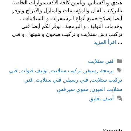
هندي وباكستاني وتأمين كافة الاكسسوارات الخاصة
بالتركيب للفلل والمؤسسات والمنازل والابراج ونوفر
أيضا إصلاح جميع أنواع الرسيفرات و الستلايتات ،
وخدمات التوليف و البرمجة . نوفر لكم أيضا فني
تركيب دش ستلايت و تركيب صحون و تثبيتها ، و فني
…
اقرأ المزيد
فني ستلايت
برمجة رسيفر
,
تركيب ستلايت
,
توليف قنوات
,
فني
تركيب ستلايت
,
فني رسيفر
,
فني ستلايت
,
فني
ستلايت العيون
,
مقوي سيرفس
أضف تعليق