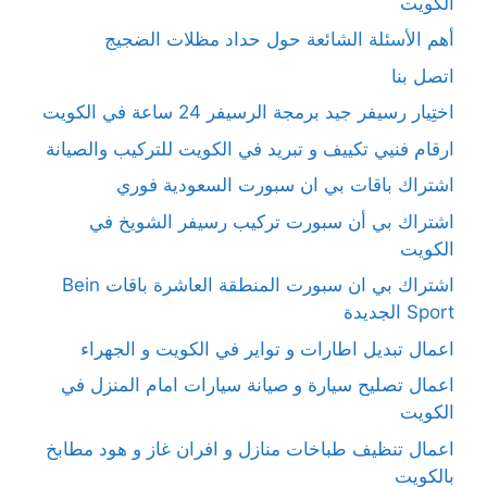
الكويت
أهم الأسئلة الشائعة حول حداد مظلات الضجيج
اتصل بنا
اختِيار رسيفر جيد برمجة الرسيفر 24 ساعة في الكويت
ارقام فنيي تكييف و تبريد في الكويت للتركيب والصيانة
اشتراك باقات بي ان سبورت السعودية فوري
اشتراك بي أن سبورت تركيب رسيفر الشويخ في
الكويت
اشتراك بي ان سبورت المنطقة العاشرة باقات Bein
Sport الجديدة
اعمال تبديل اطارات و تواير في الكويت و الجهراء
اعمال تصليح سيارة و صيانة سيارات امام المنزل في
الكويت
اعمال تنظيف طباخات منازل و افران غاز و هود مطابخ
بالكويت