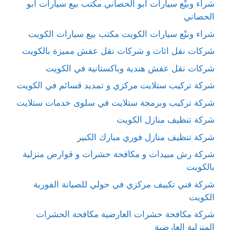
شراء وبيْع سيارات ابو الحصاني مكتب بيع سيارات ابو
الحصاني
شراء وبيْع سيارات الكويت مكتب بيع سيارات الكويت
شركات نقل اثاث و شركات نقل عفش مميزة بالكويت
شركات نقل عفش هندية وباكستانية في الكويت
شركة تركيب ستلايت مركزي و تمديد قسائم في الكويت
شركة تركيب وبرمجة ستلايت في سلوى خدمات ستلايت
شركة تنظيف منازل الكويت
شركة تنظيف منازل فوري مبارك الكبير
شركة رش مبيدات و مكافحة حشرات و قوارض منزلية
بالكويت
شركة فني تكييف مركزي في حولي للصيانة الفورية
الكويت
شركة مكافحة حشرات العارضية مكافحة الحشرات
المنزلية العارضية