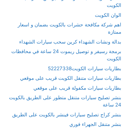
الكويت
الوان الكويت
اهم شركة مكافحة حشرات بالكويت بضمان و اسعار
ممتازة
بدالة ونشات الشهداء كرين سحب سيارات الشهداء
برمجة رسيفر و توصيل ريموت 24 ساعة في محافظات
الكويت
بطاريات سيارات الكويت52227338
بطاريات سيارات متنقل الكويت قريب على موقعي
بطاريات سيارات مكفولة قريب على موقعي
بنشر تصليح سيارات متنقل متطور على الطريق بالكويت
24 ساعة
بنشر كراج تصليح سيارات فينشر بالكويت على الطريق
بنشر متنقل الجهراء فوري