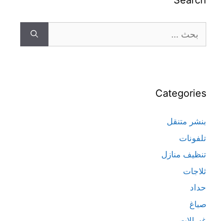
Search
Categories
بنشر متنقل
تلفونات
تنظيف منازل
ثلاجات
حداد
صباغ
غسالات