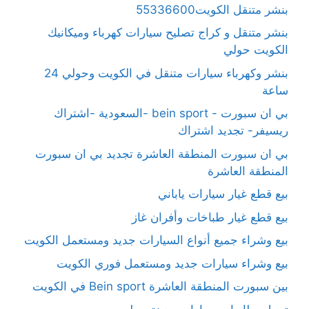
بنشر متنقل الكويت55336600
بنشر متنقل و كراج تصليح سيارات كهرباء وميكانيك
الكويت حولي
بنشر وكهرباء سيارات متنقل في الكويت وحولي 24
ساعة
بي ان سبورت - bein sport -السعودية -اشتراك
ريسيفر- تجديد اشتراك
بي ان سبورت المنطقة العاشرة تجديد بي ان سبورت
المنطقة العاشرة
بيع قطع غيار سيارات ياباني
بيع قطع غيار طباخات وأفران غاز
بيع وشراء جميع أنواع السيارات جديد ومستعمل الكويت
بيع وشراء سيارات جديد ومستعمل فوري الكويت
بين سبورت المنطقة العاشرة Bein sport في الكويت