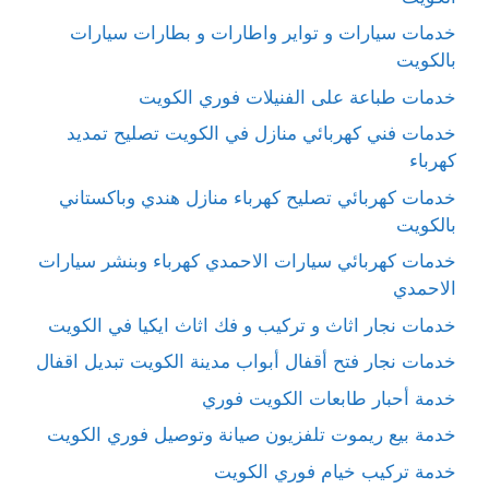
خدمات سيارات و تواير واطارات و بطارات سيارات
بالكويت
خدمات طباعة على الفنيلات فوري الكويت
خدمات فني كهربائي منازل في الكويت تصليح تمديد
كهرباء
خدمات كهربائي تصليح كهرباء منازل هندي وباكستاني
بالكويت
خدمات كهربائي سيارات الاحمدي كهرباء وبنشر سيارات
الاحمدي
خدمات نجار اثاث و تركيب و فك اثاث ايكيا في الكويت
خدمات نجار فتح أقفال أبواب مدينة الكويت تبديل اقفال
خدمة أحبار طابعات الكويت فوري
خدمة بيع ريموت تلفزيون صيانة وتوصيل فوري الكويت
خدمة تركيب خيام فوري الكويت