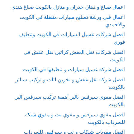
اعمال صباغ و دهان جدران و منازل بالكويت صباغ هندي
اعمال فني ورشة تصليح سيارات متنقلة في الكويت
والاحمدي
افضل شركات غسيل السيارات في الكويت وتنظيف
فوري
افضل شركات نقل العفش كراتين نقل عفش في
الكويت
افضل شركة غسيل سيارات و تنظيفها في الكويت
افضل شركة نقل عفش و تخزين اثاث و تركيب ستائر
بالكويت
افضل مقوي سيرفس بالبر أهمية تركيب سيرفس البر
بالكويت
افضل مقوي سيرفس و مقوي نت و مقوي شبكة
للسرداب بالكويت
افضل مقويات شبكات و نت و سيرفس للسرداب