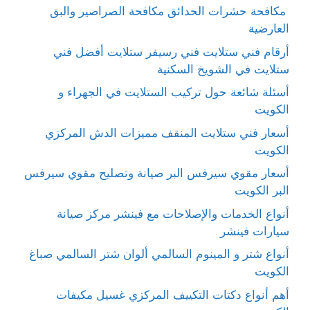
مكافحة حشرات الحدائق مكافحة الصراصير والبق
العارضية
أرقام فني ستلايت فني رسيفر ستلايت أفضل فني
ستلايت في الشويخ السكنية
أسئلة شائعة حول تركيب الستلايت في الجهراء و
الكويت
أسعار فني ستلايت المنقف مميزات الدش المركزي
الكويت
أسعار مقوي سيرفس البر صيانة وتصليح مقوي سيرفس
البر الكويت
أنواع الخدمات والإصلاحات مع فينشر مركز صيانة
سيارات فينشر
أنواع شتر و المينوم السالمي ألوان شتر السالمي صباغ
الكويت
أهم أنواع دكتات التكييف المركزي غسيل مكيفات