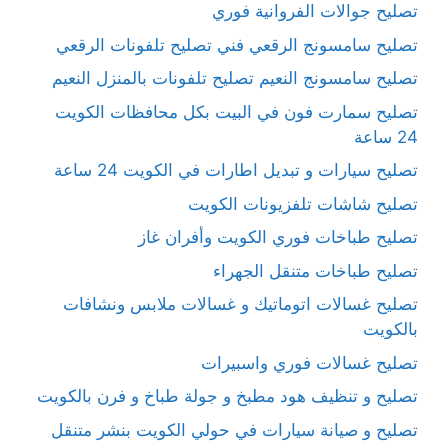
تصليح جوالات الفروانية فوري
تصليح سامسونج الرقعي فني تصليح تلفونات الرقعي
تصليح سامسونج النعيم تصليح تلفونات بالمنزل النعيم
تصليح سمارت فون في البيت بكل محافظات الكويت
24 ساعة
تصليح سيارات و تبديل اطارات في الكويت 24 ساعة
تصليح شاشات تلفزيونات الكويت
تصليح طباخات فوري الكويت وأفران غاز
تصليح طباخات متنقل الجهراء
تصليح غسالات اتوماتيك و غسالات ملابس ونشافات
بالكويت
تصليح غسالات فوري واسبيرات
تصليح و تنظيف هود مطبخ و جولة طباخ و فرن بالكويت
تصليح و صيانة سيارات في حولي الكويت بنشر متنقل