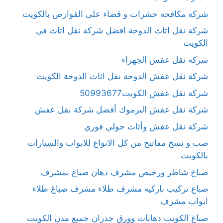
شركة مكافحة حشرات و قضاء على القوارض بالكويت
شركة نقل اثاث الدوحة افضل شركة نقل اثاث في
الكويت
شركة نقل عفش الجهراء
شركة نقل عفش الدوحة نقل اثاث الدوحة الكويت
شركة نقل عفش الكويت50993677
شركة نقل عفش اليرموك أفضل شركة نقل عفش
شركة نقل عفش وأثاث حولي فوري
صب و نسخ مفاتيح من كل الانواع للابواب والسيارات
بالكويت
صباخ شاطر ورخيص مشرف دهان صباغ بمشرف
صباع تركيب باركيه مشرف طلاء مشرف صباغ طلاء
ابواب مشرف
صباغ الكويت دهانات وورق جدران جميع مدن الكويت