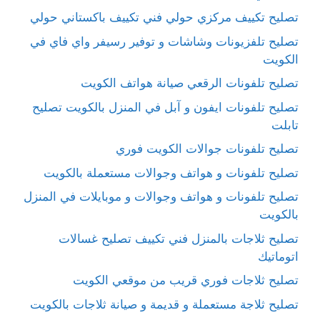
تصليح تكييف مركزي حولي فني تكييف باكستاني حولي
تصليح تلفزيونات وشاشات و توفير رسيفر واي فاي في
الكويت
تصليح تلفونات الرقعي صيانة هواتف الكويت
تصليح تلفونات ايفون و آبل في المنزل بالكويت تصليح
تابلت
تصليح تلفونات جوالات الكويت فوري
تصليح تلفونات و هواتف وجوالات مستعملة بالكويت
تصليح تلفونات و هواتف وجوالات و موبايلات في المنزل
بالكويت
تصليح ثلاجات بالمنزل فني تكييف تصليح غسالات
اتوماتيك
تصليح ثلاجات فوري قريب من موقعي الكويت
تصليح ثلاجة مستعملة و قديمة و صيانة ثلاجات بالكويت