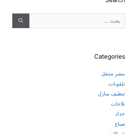
Search
Categories
بنشر متنقل
تلفونات
تنظيف منازل
ثلاجات
حداد
صباغ
غسالات