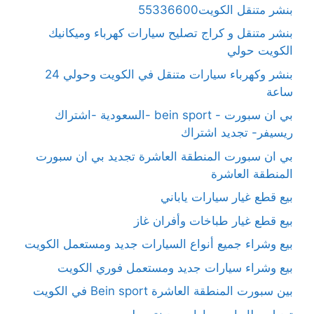
بنشر متنقل الكويت55336600
بنشر متنقل و كراج تصليح سيارات كهرباء وميكانيك
الكويت حولي
بنشر وكهرباء سيارات متنقل في الكويت وحولي 24
ساعة
بي ان سبورت - bein sport -السعودية -اشتراك
ريسيفر- تجديد اشتراك
بي ان سبورت المنطقة العاشرة تجديد بي ان سبورت
المنطقة العاشرة
بيع قطع غيار سيارات ياباني
بيع قطع غيار طباخات وأفران غاز
بيع وشراء جميع أنواع السيارات جديد ومستعمل الكويت
بيع وشراء سيارات جديد ومستعمل فوري الكويت
بين سبورت المنطقة العاشرة Bein sport في الكويت