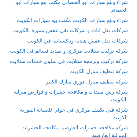
شراء وبيْع سيارات ابو الحصاني مكتب بيع سيارات ابو
الحصاني
شراء وبيْع سيارات الكويت مكتب بيع سيارات الكويت
شركات نقل اثاث و شركات نقل عفش مميزة بالكويت
شركات نقل عفش هندية وباكستانية في الكويت
شركة تركيب ستلايت مركزي و تمديد قسائم في الكويت
شركة تركيب وبرمجة ستلايت في سلوى خدمات ستلايت
شركة تنظيف منازل الكويت
شركة تنظيف منازل فوري مبارك الكبير
شركة رش مبيدات و مكافحة حشرات و قوارض منزلية
بالكويت
شركة فني تكييف مركزي في حولي للصيانة الفورية
الكويت
شركة مكافحة حشرات العارضية مكافحة الحشرات
المنزلية العارضية