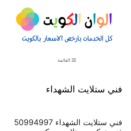
القائمة
فني ستلايت الشهداء
فني ستلايت الشهداء 50994997