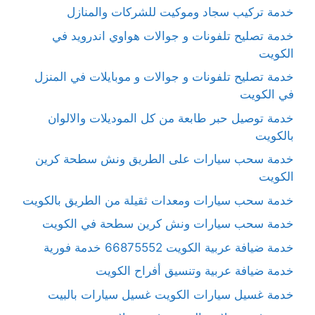
خدمة تركيب سجاد وموكيت للشركات والمنازل
خدمة تصليح تلفونات و جوالات هواوي اندرويد في
الكويت
خدمة تصليح تلفونات و جوالات و موبايلات في المنزل
في الكويت
خدمة توصيل حبر طابعة من كل الموديلات والالوان
بالكويت
خدمة سحب سيارات على الطريق ونش سطحة كرين
الكويت
خدمة سحب سيارات ومعدات ثقيلة من الطريق بالكويت
خدمة سحب سيارات ونش كرين سطحة في الكويت
خدمة ضيافة عربية الكويت 66875552 خدمة فورية
خدمة ضيافة عربية وتنسيق أفراح الكويت
خدمة غسيل سيارات الكويت غسيل سيارات بالبيت