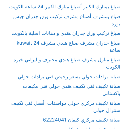
صباغ بمبارك الكبير أصباغ مبارك الكبير 24 ساعة الكويت
صباغ بمشرف أصباغ مشرف تركيب ورق جدران جبس
بورد
صباغ تركيب ورق جدران هندي و دهانات اصلية بالكويت
صباغ جدران مشرف صباغ هندي مشرف kuwait 24
ساعة
صباغ منازل مشرف صباغ هندي محترف و ايراني خبرة
الكويت
صيانة برادات حولي بسعر رخيص فني برادات حولي
صيانة تكييف فني تكييف هندي حولي فني مكيفات
باكستاني
صيانة تكييف مركزي حولي مواصفات افْضل فني تكييف
سنترال حولي
صيانة تكييف مركزي كيفان 62224041