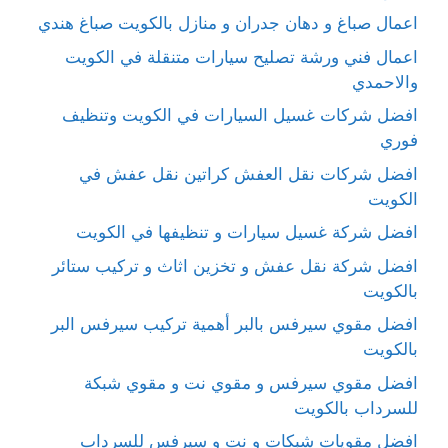
اعمال صباغ و دهان جدران و منازل بالكويت صباغ هندي
اعمال فني ورشة تصليح سيارات متنقلة في الكويت
والاحمدي
افضل شركات غسيل السيارات في الكويت وتنظيف
فوري
افضل شركات نقل العفش كراتين نقل عفش في
الكويت
افضل شركة غسيل سيارات و تنظيفها في الكويت
افضل شركة نقل عفش و تخزين اثاث و تركيب ستائر
بالكويت
افضل مقوي سيرفس بالبر أهمية تركيب سيرفس البر
بالكويت
افضل مقوي سيرفس و مقوي نت و مقوي شبكة
للسرداب بالكويت
افضل مقويات شبكات و نت و سيرفس للسرداب