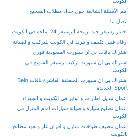
الكويت
أهم الأسئلة الشائعة حول حداد مظلات الضجيج
اتصل بنا
اختِيار رسيفر جيد برمجة الرسيفر 24 ساعة في الكويت
ارقام فنيي تكييف و تبريد في الكويت للتركيب والصيانة
اشتراك باقات بي ان سبورت السعودية فوري
اشتراك بي أن سبورت تركيب رسيفر الشويخ في
الكويت
اشتراك بي ان سبورت المنطقة العاشرة باقات Bein
Sport الجديدة
اعمال تبديل اطارات و تواير في الكويت و الجهراء
اعمال تصليح سيارة و صيانة سيارات امام المنزل في
الكويت
اعمال تنظيف طباخات منازل و افران غاز و هود مطابخ
بالكويت