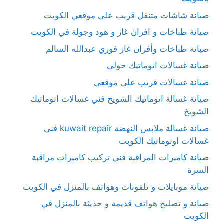
صيانة شاشات متنقل قريب على موقعي الكويت
صيانة طباخات و افران غاز و هود وجولة في الكويت
صيانة طباخات وأفران غاز فوري عبدالله السالم
صيانة غسالات اتوماتيك حولي
صيانة غسالات قريب على موقعي
صيانة غسالة اتوماتيك الشويخ فني غسالات اتوماتيك
الشويخ
صيانة غسالة ملابس النهضة kuwait repair فني
غسالات اوتوماتيك الكويت
صيانة كاميرات المراقبة فني تركيب كاميرات مراقبة
السرة
صيانة موبايلات و تلفونات وهواتف بالمنزل في الكويت
صيانة و تصليح هواتف قديمة و حديثة بالمنزل في
الكويت