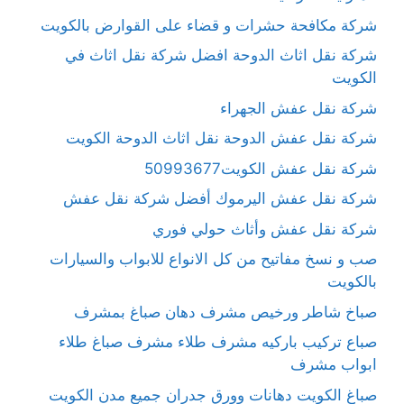
شركة مكافحة حشرات و قضاء على القوارض بالكويت
شركة نقل اثاث الدوحة افضل شركة نقل اثاث في
الكويت
شركة نقل عفش الجهراء
شركة نقل عفش الدوحة نقل اثاث الدوحة الكويت
شركة نقل عفش الكويت50993677
شركة نقل عفش اليرموك أفضل شركة نقل عفش
شركة نقل عفش وأثاث حولي فوري
صب و نسخ مفاتيح من كل الانواع للابواب والسيارات
بالكويت
صباخ شاطر ورخيص مشرف دهان صباغ بمشرف
صباع تركيب باركيه مشرف طلاء مشرف صباغ طلاء
ابواب مشرف
صباغ الكويت دهانات وورق جدران جميع مدن الكويت