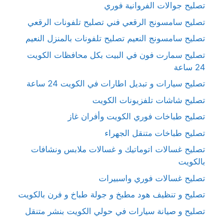
تصليح جوالات الفروانية فوري
تصليح سامسونج الرقعي فني تصليح تلفونات الرقعي
تصليح سامسونج النعيم تصليح تلفونات بالمنزل النعيم
تصليح سمارت فون في البيت بكل محافظات الكويت
24 ساعة
تصليح سيارات و تبديل اطارات في الكويت 24 ساعة
تصليح شاشات تلفزيونات الكويت
تصليح طباخات فوري الكويت وأفران غاز
تصليح طباخات متنقل الجهراء
تصليح غسالات اتوماتيك و غسالات ملابس ونشافات
بالكويت
تصليح غسالات فوري واسبيرات
تصليح و تنظيف هود مطبخ و جولة طباخ و فرن بالكويت
تصليح و صيانة سيارات في حولي الكويت بنشر متنقل