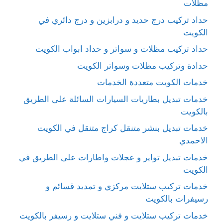
مظلات
حداد تركيب درج حديد و درابزين و درج دائري في
الكويت
حداد تركيب مظلات و سواتر و حداد ابواب الكويت
حدادة وتركيب مظلات وسواتر الكويت
خدمات الكويت متعددة الخدمات
خدمات تبديل بطاريات السيارات السائلة على الطريق
بالكويت
خدمات تبديل بنشر متنقل كراج متنقل في الكويت
الاحمدي
خدمات تبديل تواير و عجلات واطارات على الطريق في
الكويت
خدمات تركيب ستلايت مركزي و تمديد قسائم و
رسيفرات بالكويت
خدمات تركيب ستلايت و فني ستلايت و رسيفر بالكويت