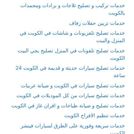
خدمات تركيب و تصليح ثلاجات و برادات ومجمدات
بالكويت
خدمات تزيين حفلات زفاف
خدمات تصليح تلفزيونات و شاشات في الكويت في
المنزل والبيت
خدمات تصليح تلفونات في المنزل تصليح يجي البيت
الكويت
خدمات تصليح سيارات حديثة و قديمة في الكويت 24
ساعة
خدمات تصليح سيارات في الكويت و صيانة عربيات
خدمات تصليح سيارات من كل الموديلات في الكويت
خدمات تصليح و صيانة طباخات و افران غاز في الكويت
خدمات تنظيم الافراح الكويت
خدمات سريعة وفورية على الطرق لسيارات فينشر
الكويت