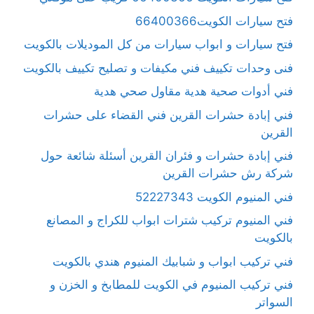
فتح سيارات الكويت66400366
فتح سيارات و ابواب سيارات من كل الموديلات بالكويت
فنى وحدات تكييف فني مكيفات و تصليح تكييف بالكويت
فني أدوات صحية هدية مقاول صحي هدية
فني إبادة حشرات القرين فني القضاء على حشرات
القرين
فني إبادة حشرات و فئران القرين أسئلة شائعة حول
شركة رش حشرات القرين
فني المنيوم الكويت 52227343
فني المنيوم تركيب شترات ابواب للكراج و المصانع
بالكويت
فني تركيب ابواب و شبابيك المنيوم هندي بالكويت
فني تركيب المنيوم في الكويت للمطابخ و الخزن و
السواتر