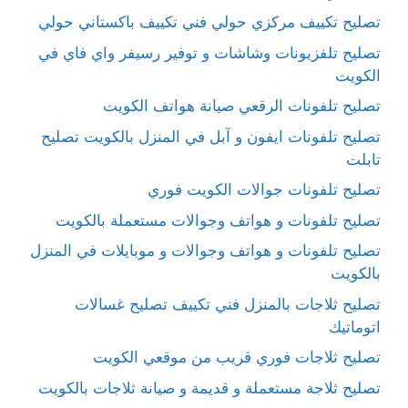
تصليح تكييف مركزي حولي فني تكييف باكستاني حولي
تصليح تلفزيونات وشاشات و توفير رسيفر واي فاي في
الكويت
تصليح تلفونات الرقعي صيانة هواتف الكويت
تصليح تلفونات ايفون و آبل في المنزل بالكويت تصليح
تابلت
تصليح تلفونات جوالات الكويت فوري
تصليح تلفونات و هواتف وجوالات مستعملة بالكويت
تصليح تلفونات و هواتف وجوالات و موبايلات في المنزل
بالكويت
تصليح ثلاجات بالمنزل فني تكييف تصليح غسالات
اتوماتيك
تصليح ثلاجات فوري قريب من موقعي الكويت
تصليح ثلاجة مستعملة و قديمة و صيانة ثلاجات بالكويت