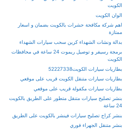
الكويت
الوان الكويت
اهم شركة مكافحة حشرات بالكويت بضمان و اسعار
ممتازة
بدالة ونشات الشهداء كرين سحب سيارات الشهداء
برمجة رسيفر و توصيل ريموت 24 ساعة في محافظات
الكويت
بطاريات سيارات الكويت52227338
بطاريات سيارات متنقل الكويت قريب على موقعي
بطاريات سيارات مكفولة قريب على موقعي
بنشر تصليح سيارات متنقل متطور على الطريق بالكويت
24 ساعة
بنشر كراج تصليح سيارات فينشر بالكويت على الطريق
بنشر متنقل الجهراء فوري