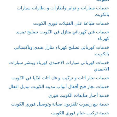
خدمات سيارات و تواير واطارات و بطارات سيارات
بالكويت
خدمات طباعة على الفنيلات فوري الكويت
خدمات فني كهربائي منازل في الكويت تصليح تمديد
كهرباء
خدمات كهربائي تصليح كهرباء منازل هندي وباكستاني
بالكويت
خدمات كهربائي سيارات الاحمدي كهرباء وبنشر سيارات
الاحمدي
خدمات نجار اثاث و تركيب و فك اثاث ايكيا في الكويت
خدمات نجار فتح أقفال أبواب مدينة الكويت تبديل اقفال
خدمة أحبار طابعات الكويت فوري
خدمة بيع ريموت تلفزيون صيانة وتوصيل فوري الكويت
خدمة تركيب خيام فوري الكويت