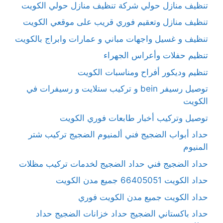
تنظيف منازل حولي شركة تنظيف منازل حولي الكويت
تنظيف منازل وتعقيم فوري قريب على موقعي الكويت
تنظيف و غسيل واجهات مباني و عمارات وابراج بالكويت
تنظيم حفلات وأعراس الجهراء
تنظيم وديكور أفراح ومناسبات الكويت
توصيل رسيفر bein و تركيب ستلايت و رسيفرات في
الكويت
توصيل وتركيب أخبار طابعات فوري الكويت
حداد أبواب الضجيج فني ألمنيوم الضجيج تركيب شتر
المنيوم
حداد الضجيج فني حداد الضجيج لخدمات تركيب مظلات
حداد الكويت 66405051 جميع مدن الكويت
حداد الكويت جميع مدن الكويت فوري
حداد باكستاني الضجيج حداد خزانات الضجيج حداد