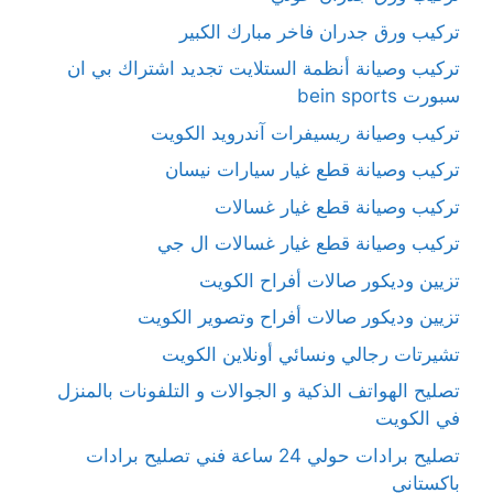
تركيب ورق جدران فاخر مبارك الكبير
تركيب وصيانة أنظمة الستلايت تجديد اشتراك بي ان
سبورت bein sports
تركيب وصيانة ريسيفرات آندرويد الكويت
تركيب وصيانة قطع غيار سيارات نيسان
تركيب وصيانة قطع غيار غسالات
تركيب وصيانة قطع غيار غسالات ال جي
تزيين وديكور صالات أفراح الكويت
تزيين وديكور صالات أفراح وتصوير الكويت
تشيرتات رجالي ونسائي أونلاين الكويت
تصليح الهواتف الذكية و الجوالات و التلفونات بالمنزل
في الكويت
تصليح برادات حولي 24 ساعة فني تصليح برادات
باكستاني