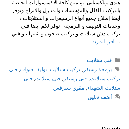
هندي وباكستاني وتأمين كافة الاكسسوارات الخاصة
بالتركيب للفلل والمؤسسات والمنازل والابراج ونوفر
أيضا إصلاح جميع أنواع الرسيفرات و الستلايتات ،
وخدمات التوليف و البرمجة . نوفر لكم أيضا فني
تركيب دش ستلايت و تركيب صحون و تثبيتها ، و فني
…
اقرأ المزيد
فني ستلايت
برمجة رسيفر
,
تركيب ستلايت
,
توليف قنوات
,
فني
تركيب ستلايت
,
فني رسيفر
,
فني ستلايت
,
فني
ستلايت الشهداء
,
مقوي سيرفس
أضف تعليق