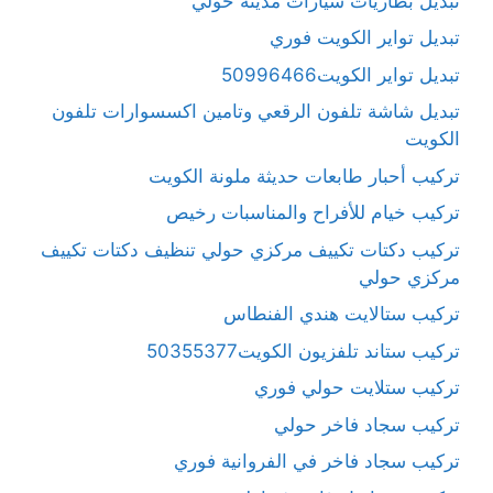
تبديل بطاريات سيارات مدينة حولي
تبديل تواير الكويت فوري
تبديل تواير الكويت50996466
تبديل شاشة تلفون الرقعي وتامين اكسسوارات تلفون
الكويت
تركيب أحبار طابعات حديثة ملونة الكويت
تركيب خيام للأفراح والمناسبات رخيص
تركيب دكتات تكييف مركزي حولي تنظيف دكتات تكييف
مركزي حولي
تركيب ستالايت هندي الفنطاس
تركيب ستاند تلفزيون الكويت50355377
تركيب ستلايت حولي فوري
تركيب سجاد فاخر حولي
تركيب سجاد فاخر في الفروانية فوري