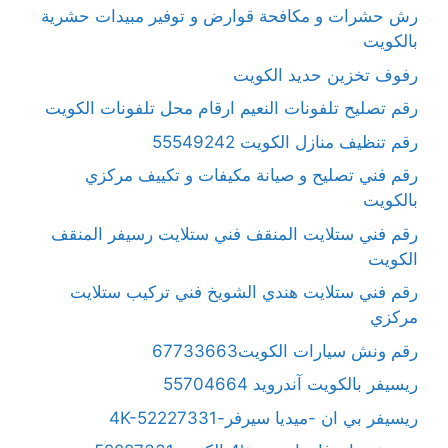
رش حشرات و مكافحة قوارض و توفير مبيدات حشرية
بالكويت
رفوف تخزين حديد الكويت
رقم تصليح تلفونات النعيم ارقام محل تلفونات الكويت
رقم تنظيف منازل الكويت 55549242
رقم فني تصليح و صيانة مكيفات و تكييف مركزي
بالكويت
رقم فني ستلايت المنقف فني ستلايت رسيفر المنقف
الكويت
رقم فني ستلايت هندي الشويخ فني تركيب ستلايت
مركزي
رقم ونش سيارات الكويت67733663
ريسيفر بالكويت آندرويد 55704664
ريسيفر بي ان -ميديا سيرفر-4K-52227331