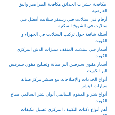
مكافحة حشرات الحدائق مكافحة الصراصير والبق
العارضية
أرقام فني ستلايت فني رسيفر ستلايت أفضل فني
ستلايت في الشويخ السكنية
أسئلة شائعة حول تركيب الستلايت في الجهراء و
الكويت
أسعار فني ستلايت المنقف مميزات الدش المركزي
الكويت
أسعار مقوي سيرفس البر صيانة وتصليح مقوي سيرفس
البر الكويت
أنواع الخدمات والإصلاحات مع فينشر مركز صيانة
سيارات فينشر
أنواع شتر و المينوم السالمي ألوان شتر السالمي صباغ
الكويت
أهم أنواع دكتات التكييف المركزي غسيل مكيفات