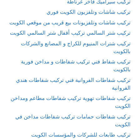
تركيب سيراميك فاخر غرناطة
تركيب شاشات وتلفزيون الكويت فوري
تركيب شاشات وتلفزيونات بيع قريب من موقعي الكويت
تركيب شتر السالمي تركيب أقفال شتر السالمي الكويت
تركيب شترات المنيوم للكراج و المصانع والشركات
بالكويت
تركيب شفاط فني تركيب شفاطات و مداخن فورية
بالكويت
تركيب شفاطات الفروانية فني تركيب شفاطات هندي
الفروانية
تركيب شفاطات تهوية تركيب شفاطات مطاعم ومداخن
الكويت
تركيب شفاطات حمامات تركيب شفاطات مداخن في
الكويت
تركيب طابعات للشركات والمؤسسات الكويت