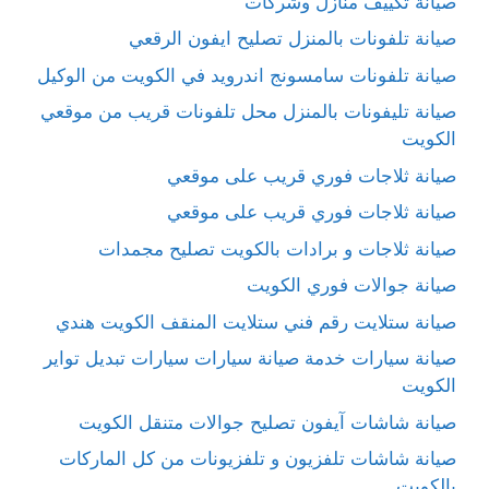
صيانة تكييف منازل وشركات
صيانة تلفونات بالمنزل تصليح ايفون الرقعي
صيانة تلفونات سامسونج اندرويد في الكويت من الوكيل
صيانة تليفونات بالمنزل محل تلفونات قريب من موقعي
الكويت
صيانة ثلاجات فوري قريب على موقعي
صيانة ثلاجات فوري قريب على موقعي
صيانة ثلاجات و برادات بالكويت تصليح مجمدات
صيانة جوالات فوري الكويت
صيانة ستلايت رقم فني ستلايت المنقف الكويت هندي
صيانة سيارات خدمة صيانة سيارات سيارات تبديل تواير
الكويت
صيانة شاشات آيفون تصليح جوالات متنقل الكويت
صيانة شاشات تلفزيون و تلفزيونات من كل الماركات
بالكويت