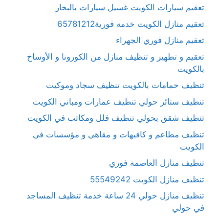
تعقيم سيارات الكويت غسيل سيارات بالبخار
تعقيم منازل الكويت خدمة فورية65781212
تعقيم منازل فوري الجهراء
تعقيم و تطهير و تنظيف منازل من الكورونا و الأوساخ
بالكويت
تنظيف حمامات بالكويت تنظيف سجاد وموكيت
تنظيف ستائر حولي تنظيف عمارات ومباني الكويت
تنظيف شقق بحولي تنظيف فلل ومكاتب في الكويت
تنظيف مطاعم و كافيهات و مقاهي و مؤسسات في
الكويت
تنظيف منازل العاصمة فوري
تنظيف منازل الكويت 55549242
تنظيف منازل حولي 24 ساعة خدمة تنظيف المساجد
في حولي