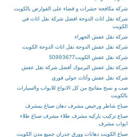
شركة مكافحة حشرات و قضاء على القوارض بالكويت
شركة نقل اثاث الدوحة افضل شركة نقل اثاث في
الكويت
شركة نقل عفش الجهراء
شركة نقل عفش الدوحة نقل اثاث الدوحة الكويت
شركة نقل عفش الكويت50993677
شركة نقل عفش اليرموك أفضل شركة نقل عفش
شركة نقل عفش وأثاث حولي فوري
صب و نسخ مفاتيح من كل الانواع للابواب والسيارات
بالكويت
صباخ شاطر ورخيص مشرف دهان صباغ بمشرف
صباع تركيب باركيه مشرف طلاء مشرف صباغ طلاء
ابواب مشرف
صباغ الكويت دهانات وورق جدران جميع مدن الكويت