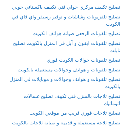
تصليح تكييف مركزي حولي فني تكييف باكستاني حولي
تصليح تلفزيونات وشاشات و توفير رسيفر واي فاي في
الكويت
تصليح تلفونات الرقعي صيانة هواتف الكويت
تصليح تلفونات ايفون و آبل في المنزل بالكويت تصليح
تابلت
تصليح تلفونات جوالات الكويت فوري
تصليح تلفونات و هواتف وجوالات مستعملة بالكويت
تصليح تلفونات و هواتف وجوالات و موبايلات في المنزل
بالكويت
تصليح ثلاجات بالمنزل فني تكييف تصليح غسالات
اتوماتيك
تصليح ثلاجات فوري قريب من موقعي الكويت
تصليح ثلاجة مستعملة و قديمة و صيانة ثلاجات بالكويت