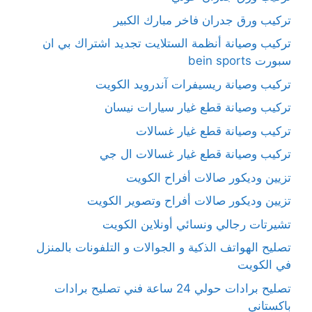
تركيب ورق جدران فاخر مبارك الكبير
تركيب وصيانة أنظمة الستلايت تجديد اشتراك بي ان
سبورت bein sports
تركيب وصيانة ريسيفرات آندرويد الكويت
تركيب وصيانة قطع غيار سيارات نيسان
تركيب وصيانة قطع غيار غسالات
تركيب وصيانة قطع غيار غسالات ال جي
تزيين وديكور صالات أفراح الكويت
تزيين وديكور صالات أفراح وتصوير الكويت
تشيرتات رجالي ونسائي أونلاين الكويت
تصليح الهواتف الذكية و الجوالات و التلفونات بالمنزل
في الكويت
تصليح برادات حولي 24 ساعة فني تصليح برادات
باكستاني