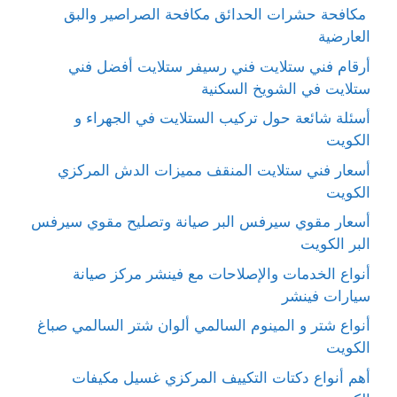
مكافحة حشرات الحدائق مكافحة الصراصير والبق
العارضية
أرقام فني ستلايت فني رسيفر ستلايت أفضل فني
ستلايت في الشويخ السكنية
أسئلة شائعة حول تركيب الستلايت في الجهراء و
الكويت
أسعار فني ستلايت المنقف مميزات الدش المركزي
الكويت
أسعار مقوي سيرفس البر صيانة وتصليح مقوي سيرفس
البر الكويت
أنواع الخدمات والإصلاحات مع فينشر مركز صيانة
سيارات فينشر
أنواع شتر و المينوم السالمي ألوان شتر السالمي صباغ
الكويت
أهم أنواع دكتات التكييف المركزي غسيل مكيفات