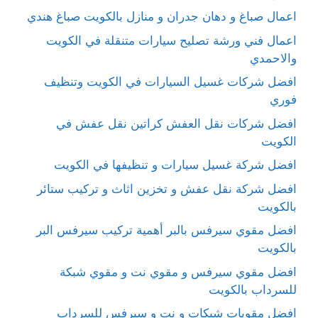
اعمال صباغ و دهان جدران و منازل بالكويت صباغ هندي
اعمال فني ورشة تصليح سيارات متنقلة في الكويت
والاحمدي
افضل شركات غسيل السيارات في الكويت وتنظيف
فوري
افضل شركات نقل العفش كراتين نقل عفش في
الكويت
افضل شركة غسيل سيارات و تنظيفها في الكويت
افضل شركة نقل عفش و تخزين اثاث و تركيب ستائر
بالكويت
افضل مقوي سيرفس بالبر أهمية تركيب سيرفس البر
بالكويت
افضل مقوي سيرفس و مقوي نت و مقوي شبكة
للسرداب بالكويت
افضل مقويات شبكات و نت و سيرفس للسرداب