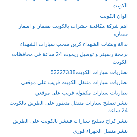
الكويت
الوان الكويت
اهم شركة مكافحة حشرات بالكويت بضمان و اسعار
ممتازة
بدالة ونشات الشهداء كرين سحب سيارات الشهداء
برمجة رسيفر و توصيل ريموت 24 ساعة في محافظات
الكويت
بطاريات سيارات الكويت52227338
بطاريات سيارات متنقل الكويت قريب على موقعي
بطاريات سيارات مكفولة قريب على موقعي
بنشر تصليح سيارات متنقل متطور على الطريق بالكويت
24 ساعة
بنشر كراج تصليح سيارات فينشر بالكويت على الطريق
بنشر متنقل الجهراء فوري