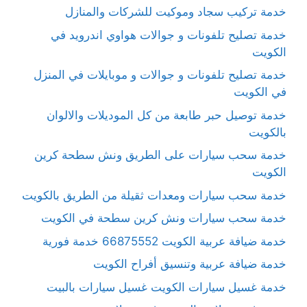
خدمة تركيب سجاد وموكيت للشركات والمنازل
خدمة تصليح تلفونات و جوالات هواوي اندرويد في
الكويت
خدمة تصليح تلفونات و جوالات و موبايلات في المنزل
في الكويت
خدمة توصيل حبر طابعة من كل الموديلات والالوان
بالكويت
خدمة سحب سيارات على الطريق ونش سطحة كرين
الكويت
خدمة سحب سيارات ومعدات ثقيلة من الطريق بالكويت
خدمة سحب سيارات ونش كرين سطحة في الكويت
خدمة ضيافة عربية الكويت 66875552 خدمة فورية
خدمة ضيافة عربية وتنسيق أفراح الكويت
خدمة غسيل سيارات الكويت غسيل سيارات بالبيت