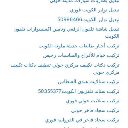
تبديل بطاريات سيارات مدينة حولي
تبديل تواير الكويت فوري
تبديل تواير الكويت50996466
تبديل شاشة تلفون الرقعي وتامين اكسسوارات تلفون
الكويت
تركيب أحبار طابعات حديثة ملونة الكويت
تركيب خيام للأفراح والمناسبات رخيص
تركيب دكتات تكييف مركزي حولي تنظيف دكتات تكييف
مركزي حولي
تركيب ستالايت هندي الفنطاس
تركيب ستاند تلفزيون الكويت50355377
تركيب ستلايت حولي فوري
تركيب سجاد فاخر حولي
تركيب سجاد فاخر في الفروانية فوري