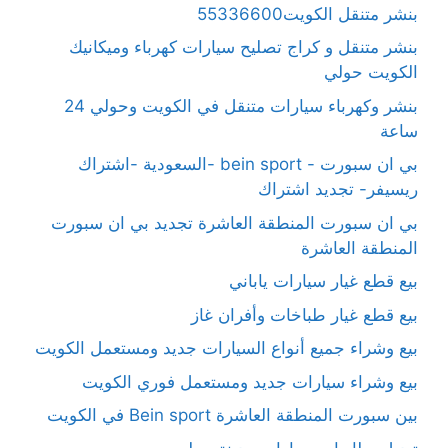
بنشر متنقل الكويت55336600
بنشر متنقل و كراج تصليح سيارات كهرباء وميكانيك
الكويت حولي
بنشر وكهرباء سيارات متنقل في الكويت وحولي 24
ساعة
بي ان سبورت - bein sport -السعودية -اشتراك
ريسيفر- تجديد اشتراك
بي ان سبورت المنطقة العاشرة تجديد بي ان سبورت
المنطقة العاشرة
بيع قطع غيار سيارات ياباني
بيع قطع غيار طباخات وأفران غاز
بيع وشراء جميع أنواع السيارات جديد ومستعمل الكويت
بيع وشراء سيارات جديد ومستعمل فوري الكويت
بين سبورت المنطقة العاشرة Bein sport في الكويت