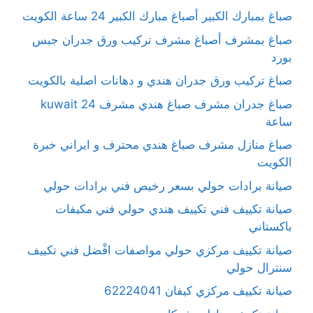
صباغ بمبارك الكبير أصباغ مبارك الكبير 24 ساعة الكويت
صباغ بمشرف أصباغ مشرف تركيب ورق جدران جبس
بورد
صباغ تركيب ورق جدران هندي و دهانات اصلية بالكويت
صباغ جدران مشرف صباغ هندي مشرف kuwait 24
ساعة
صباغ منازل مشرف صباغ هندي محترف و ايراني خبرة
الكويت
صيانة برادات حولي بسعر رخيص فني برادات حولي
صيانة تكييف فني تكييف هندي حولي فني مكيفات
باكستاني
صيانة تكييف مركزي حولي مواصفات افْضل فني تكييف
سنترال حولي
صيانة تكييف مركزي كيفان 62224041