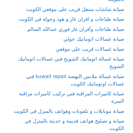
صيانة شاشات متنقل قريب على موقعي الكويت
صيانة طباخات و افران غاز و هود وجولة في الكويت
صيانة طباخات وأفران غاز فوري عبدالله السالم
صيانة غسالات اتوماتيك حولي
صيانة غسالات قريب على موقعي
صيانة غسالة اتوماتيك الشويخ فني غسالات اتوماتيك
الشويخ
صيانة غسالة ملابس النهضة kuwait repair فني
غسالات اوتوماتيك الكويت
صيانة كاميرات المراقبة فني تركيب كاميرات مراقبة
السرة
صيانة موبايلات و تلفونات وهواتف بالمنزل في الكويت
صيانة و تصليح هواتف قديمة و حديثة بالمنزل في
الكويت