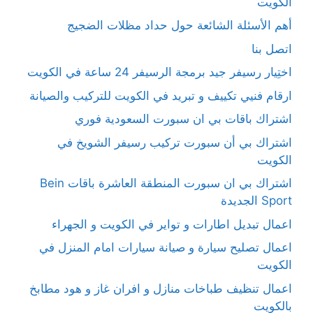
الكويت
أهم الأسئلة الشائعة حول حداد مظلات الضجيج
اتصل بنا
اختِيار رسيفر جيد برمجة الرسيفر 24 ساعة في الكويت
ارقام فنيي تكييف و تبريد في الكويت للتركيب والصيانة
اشتراك باقات بي ان سبورت السعودية فوري
اشتراك بي أن سبورت تركيب رسيفر الشويخ في
الكويت
اشتراك بي ان سبورت المنطقة العاشرة باقات Bein
Sport الجديدة
اعمال تبديل اطارات و تواير في الكويت و الجهراء
اعمال تصليح سيارة و صيانة سيارات امام المنزل في
الكويت
اعمال تنظيف طباخات منازل و افران غاز و هود مطابخ
بالكويت