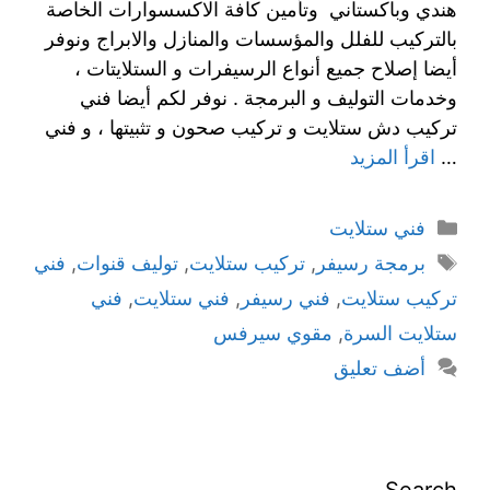
هندي وباكستاني وتأمين كافة الاكسسوارات الخاصة
بالتركيب للفلل والمؤسسات والمنازل والابراج ونوفر
أيضا إصلاح جميع أنواع الرسيفرات و الستلايتات ،
وخدمات التوليف و البرمجة . نوفر لكم أيضا فني
تركيب دش ستلايت و تركيب صحون و تثبيتها ، و فني
…
اقرأ المزيد
فني ستلايت
برمجة رسيفر
,
تركيب ستلايت
,
توليف قنوات
,
فني
تركيب ستلايت
,
فني رسيفر
,
فني ستلايت
,
فني
ستلايت السرة
,
مقوي سيرفس
أضف تعليق