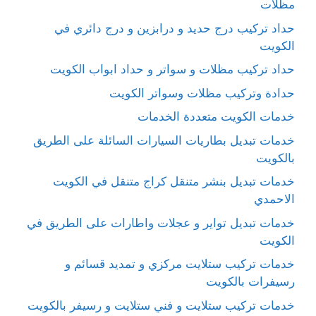
مظلات
حداد تركيب درج حديد و درابزين و درج دائري في
الكويت
حداد تركيب مظلات و سواتر و حداد ابواب الكويت
حدادة وتركيب مظلات وسواتر الكويت
خدمات الكويت متعددة الخدمات
خدمات تبديل بطاريات السيارات السائلة على الطريق
بالكويت
خدمات تبديل بنشر متنقل كراج متنقل في الكويت
الاحمدي
خدمات تبديل تواير و عجلات واطارات على الطريق في
الكويت
خدمات تركيب ستلايت مركزي و تمديد قسائم و
رسيفرات بالكويت
خدمات تركيب ستلايت و فني ستلايت و رسيفر بالكويت