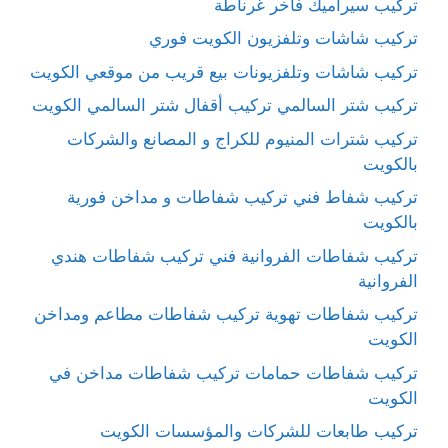
تركيب سيراميك فاخر غرناطة
تركيب شاشات وتلفزيون الكويت فوري
تركيب شاشات وتلفزيونات بيع قريب من موقعي الكويت
تركيب شتر السالمي تركيب أقفال شتر السالمي الكويت
تركيب شترات المنيوم للكراج و المصانع والشركات
بالكويت
تركيب شفاط فني تركيب شفاطات و مداخن فورية
بالكويت
تركيب شفاطات الفروانية فني تركيب شفاطات هندي
الفروانية
تركيب شفاطات تهوية تركيب شفاطات مطاعم ومداخن
الكويت
تركيب شفاطات حمامات تركيب شفاطات مداخن في
الكويت
تركيب طابعات للشركات والمؤسسات الكويت