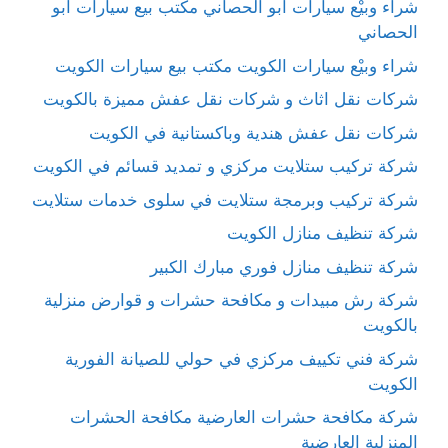
شراء وبيْع سيارات ابو الحصاني مكتب بيع سيارات ابو
الحصاني
شراء وبيْع سيارات الكويت مكتب بيع سيارات الكويت
شركات نقل اثاث و شركات نقل عفش مميزة بالكويت
شركات نقل عفش هندية وباكستانية في الكويت
شركة تركيب ستلايت مركزي و تمديد قسائم في الكويت
شركة تركيب وبرمجة ستلايت في سلوى خدمات ستلايت
شركة تنظيف منازل الكويت
شركة تنظيف منازل فوري مبارك الكبير
شركة رش مبيدات و مكافحة حشرات و قوارض منزلية
بالكويت
شركة فني تكييف مركزي في حولي للصيانة الفورية
الكويت
شركة مكافحة حشرات العارضية مكافحة الحشرات
المنزلية العارضية