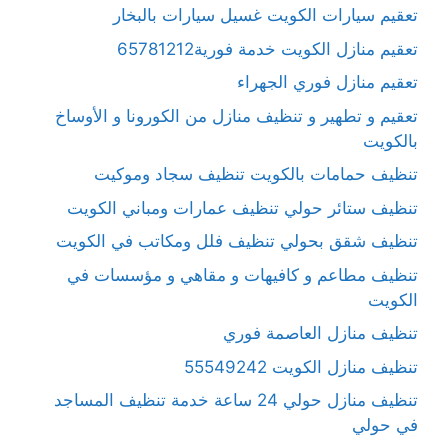
تعقيم سيارات الكويت غسيل سيارات بالبخار
تعقيم منازل الكويت خدمة فورية65781212
تعقيم منازل فوري الجهراء
تعقيم و تطهير و تنظيف منازل من الكورونا و الأوساخ
بالكويت
تنظيف حمامات بالكويت تنظيف سجاد وموكيت
تنظيف ستائر حولي تنظيف عمارات ومباني الكويت
تنظيف شقق بحولي تنظيف فلل ومكاتب في الكويت
تنظيف مطاعم و كافيهات و مقاهي و مؤسسات في
الكويت
تنظيف منازل العاصمة فوري
تنظيف منازل الكويت 55549242
تنظيف منازل حولي 24 ساعة خدمة تنظيف المساجد
في حولي