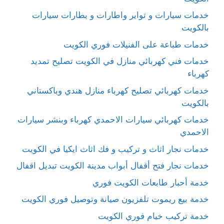
خدمات سيارات و تواير واطارات و بطارات سيارات
بالكويت
خدمات طباعة على الفنيلات فوري الكويت
خدمات فني كهربائي منازل في الكويت تصليح تمديد
كهرباء
خدمات كهربائي تصليح كهرباء منازل هندي وباكستاني
بالكويت
خدمات كهربائي سيارات الاحمدي كهرباء وبنشر سيارات
الاحمدي
خدمات نجار اثاث و تركيب و فك اثاث ايكيا في الكويت
خدمات نجار فتح أقفال أبواب مدينة الكويت تبديل اقفال
خدمة أحبار طابعات الكويت فوري
خدمة بيع ريموت تلفزيون صيانة وتوصيل فوري الكويت
خدمة تركيب خيام فوري الكويت