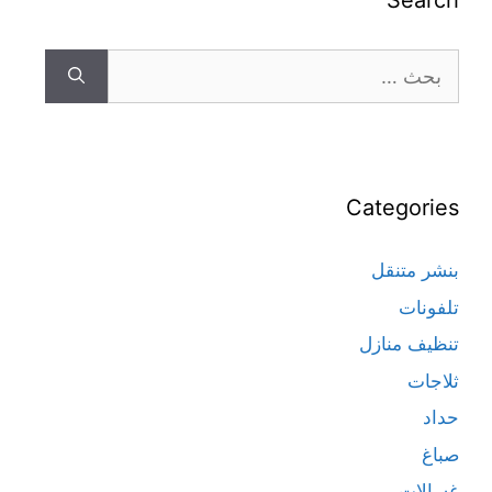
Search
Categories
بنشر متنقل
تلفونات
تنظيف منازل
ثلاجات
حداد
صباغ
غسالات