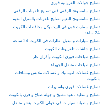
تصليح جوالات الفروانية فوري
تصليح سامسونج الرقعي فني تصليح تلفونات الرقعي
تصليح سامسونج النعيم تصليح تلفونات بالمنزل النعيم
تصليح سمارت فون في البيت بكل محافظات الكويت
24 ساعة
تصليح سيارات و تبديل اطارات في الكويت 24 ساعة
تصليح شاشات تلفزيونات الكويت
تصليح طباخات فوري الكويت وأفران غاز
تصليح طباخات متنقل الجهراء
تصليح غسالات اتوماتيك و غسالات ملابس ونشافات
بالكويت
تصليح غسالات فوري واسبيرات
تصليح و تنظيف هود مطبخ و جولة طباخ و فرن بالكويت
تصليح و صيانة سيارات في حولي الكويت بنشر متنقل