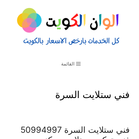
القائمة
فني ستلايت السرة
فني ستلايت السرة 50994997