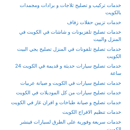
خدمات تركيب و تصليح ثلاجات و برادات ومجمدات
بالكويت
خدمات تزيين حفلات زفاف
خدمات تصليح تلفزيونات و شاشات في الكويت في
المنزل والبيت
خدمات تصليح تلفونات في المنزل تصليح يجي البيت
الكويت
خدمات تصليح سيارات حديثة و قديمة في الكويت 24
ساعة
خدمات تصليح سيارات في الكويت و صيانة عربيات
خدمات تصليح سيارات من كل الموديلات في الكويت
خدمات تصليح و صيانة طباخات و افران غاز في الكويت
خدمات تنظيم الافراح الكويت
خدمات سريعة وفورية على الطرق لسيارات فينشر
الكويت