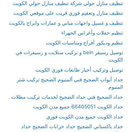
تنظيف منازل حولي شركة تنظيف منازل حولي الكويت
تنظيف منازل وتعقيم فوري قريب على موقعي الكويت
تنظيف و غسيل واجهات مباني و عمارات وابراج بالكويت
تنظيم حفلات وأعراس الجهراء
تنظيم وديكور أفراح ومناسبات الكويت
توصيل رسيفر bein و تركيب ستلايت و رسيفرات في
الكويت
توصيل وتركيب أخبار طابعات فوري الكويت
حداد أبواب الضجيج فني ألمنيوم الضجيج تركيب شتر
المنيوم
حداد الضجيج فني حداد الضجيج لخدمات تركيب مظلات
حداد الكويت 66405051 جميع مدن الكويت
حداد الكويت جميع مدن الكويت فوري
حداد باكستاني الضجيج حداد خزانات الضجيج حداد