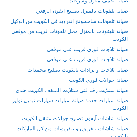
صيانة تكييف منازل وشركات
صيانة تلفونات بالمنزل تصليح ايفون الرقعي
صيانة تلفونات سامسونج اندرويد في الكويت من الوكيل
صيانة تليفونات بالمنزل محل تلفونات قريب من موقعي
الكويت
صيانة ثلاجات فوري قريب على موقعي
صيانة ثلاجات فوري قريب على موقعي
صيانة ثلاجات و برادات بالكويت تصليح مجمدات
صيانة جوالات فوري الكويت
صيانة ستلايت رقم فني ستلايت المنقف الكويت هندي
صيانة سيارات خدمة صيانة سيارات سيارات تبديل تواير
الكويت
صيانة شاشات آيفون تصليح جوالات متنقل الكويت
صيانة شاشات تلفزيون و تلفزيونات من كل الماركات
بالكويت