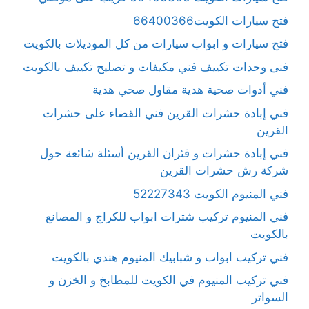
فتح سيارات الكويت66400366
فتح سيارات و ابواب سيارات من كل الموديلات بالكويت
فنى وحدات تكييف فني مكيفات و تصليح تكييف بالكويت
فني أدوات صحية هدية مقاول صحي هدية
فني إبادة حشرات القرين فني القضاء على حشرات
القرين
فني إبادة حشرات و فئران القرين أسئلة شائعة حول
شركة رش حشرات القرين
فني المنيوم الكويت 52227343
فني المنيوم تركيب شترات ابواب للكراج و المصانع
بالكويت
فني تركيب ابواب و شبابيك المنيوم هندي بالكويت
فني تركيب المنيوم في الكويت للمطابخ و الخزن و
السواتر