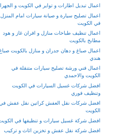
اعمال تبديل اطارات و تواير في الكويت و الجهرا
اعمال تصليح سيارة و صيانة سيارات امام المنزل
في الكويت
اعمال تنظيف طباخات منازل و افران غاز و هود
مطابخ بالكويت
اعمال صباغ و دهان جدران و منازل بالكويت صباغ
هندي
اعمال فني ورشة تصليح سيارات متنقلة في
الكويت والاحمدي
افضل شركات غسيل السيارات في الكويت
وتنظيف فوري
افضل شركات نقل العفش كراتين نقل عفش في
الكويت
افضل شركة غسيل سيارات و تنظيفها في الكويت
افضل شركة نقل عفش و تخزين اثاث و تركيب