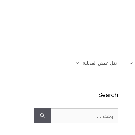
نقل عفش العديلية
Search