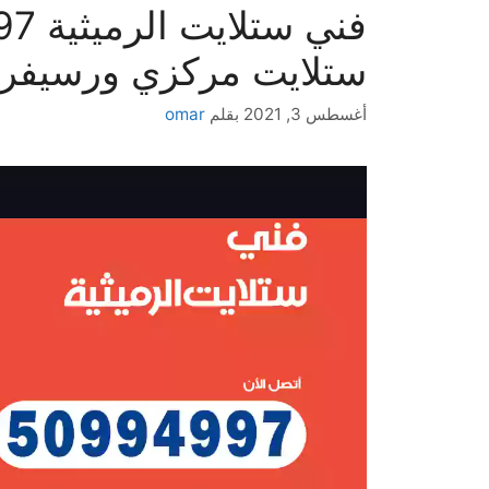
ستلايت مركزي ورسيفر
أغسطس 3, 2021
بقلم
omar