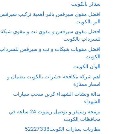
ستائر بالكويت
افضل مقوي سيرفس بالبر أهمية تركيب سيرفس
البر بالكويت
افضل مقوي سيرفس و مقوي نت و مقوي شبكة
للسرداب بالكويت
افضل مقويات شبكات و نت و سيرفس للسرداب
الكويت
الوان الكويت
اهم شركة مكافحة حشرات بالكويت بضمان و
اسعار ممتازة
بدالة ونشات الشهداء كرين سحب سيارات
الشهداء
برمجة رسيفر و توصيل ريموت 24 ساعة في
محافظات الكويت
بطاريات سيارات الكويت52227338