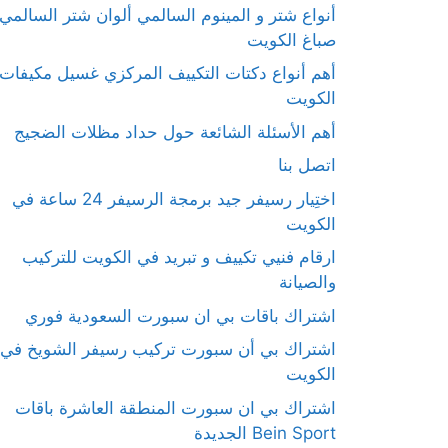
أنواع شتر و المينوم السالمي ألوان شتر السالمي
صباغ الكويت
أهم أنواع دكتات التكييف المركزي غسيل مكيفات
الكويت
أهم الأسئلة الشائعة حول حداد مظلات الضجيج
اتصل بنا
اختِيار رسيفر جيد برمجة الرسيفر 24 ساعة في
الكويت
ارقام فنيي تكييف و تبريد في الكويت للتركيب
والصيانة
اشتراك باقات بي ان سبورت السعودية فوري
اشتراك بي أن سبورت تركيب رسيفر الشويخ في
الكويت
اشتراك بي ان سبورت المنطقة العاشرة باقات
Bein Sport الجديدة