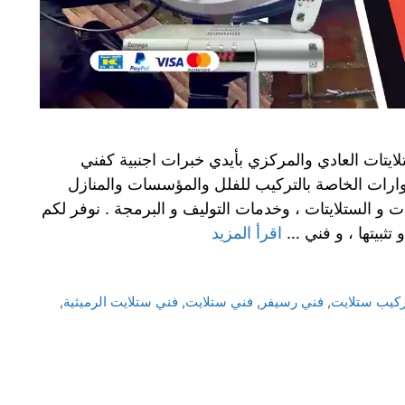
تلايتات العادي والمركزي بأيدي خبرات اجنبية كفني
ارات الخاصة بالتركيب للفلل والمؤسسات والمنازل
ت و الستلايتات ، وخدمات التوليف و البرمجة . نوفر لكم
ثبيتها ، و فني …
اقرأ المزيد
ركيب ستلايت
,
فني رسيفر
,
فني ستلايت
,
فني ستلايت الرميثية
,