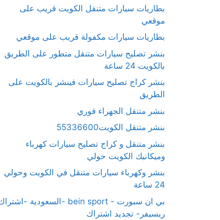
بطاريات سيارات متنقل الكويت قريب على
موقعي
بطاريات سيارات مكفولة قريب على موقعي
بنشر تصليح سيارات متنقل متطور على الطريق
بالكويت 24 ساعة
بنشر كراج تصليح سيارات فينشر بالكويت على
الطريق
بنشر متنقل الجهراء فوري
بنشر متنقل الكويت55336600
بنشر متنقل و كراج تصليح سيارات كهرباء
وميكانيك الكويت حولي
بنشر وكهرباء سيارات متنقل في الكويت وحولي
24 ساعة
بي ان سبورت - bein sport -السعودية -اشترا
ريسيفر- تجديد اشتراك