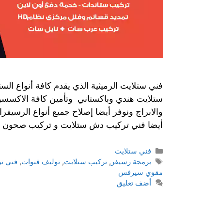
فني ستلايت الرميثية الذي يقدم كافة أنواع الس
ستلايت هندي وباكستاني وتأمين كافة الاكسسو
والابراج ونوفر أيضا إصلاح جميع أنواع الرسيفرا
أيضا فني تركيب دش ستلايت و تركيب صحون و ت
فني ستلايت
برمجة رسيفر
,
تركيب ستلايت
,
توليف قنوات
,
فني ت
مقوي سيرفس
أضف تعليق