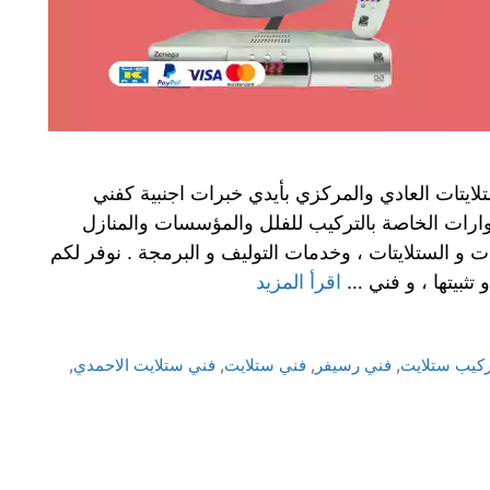
لايتات العادي والمركزي بأيدي خبرات اجنبية كفني
ارات الخاصة بالتركيب للفلل والمؤسسات والمنازل
ت و الستلايتات ، وخدمات التوليف و البرمجة . نوفر لكم
ثبيتها ، و فني …
اقرأ المزيد
ركيب ستلايت
,
فني رسيفر
,
فني ستلايت
,
فني ستلايت الاحمدي
,