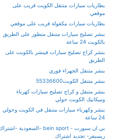
بطاريات سيارات متنقل الكويت قريب على
موقعي
بطاريات سيارات مكفولة قريب على موقعي
بنشر تصليح سيارات متنقل متطور على الطريق
بالكويت 24 ساعة
بنشر كراج تصليح سيارات فينشر بالكويت على
الطريق
بنشر متنقل الجهراء فوري
بنشر متنقل الكويت55336600
بنشر متنقل و كراج تصليح سيارات كهرباء
وميكانيك الكويت حولي
بنشر وكهرباء سيارات متنقل في الكويت وحولي
24 ساعة
بي ان سبورت - bein sport -السعودية -اشترا
ريسيفر- تجديد اشتراك