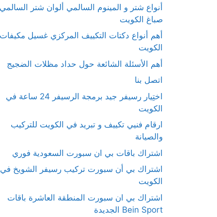
أنواع شتر و المينوم السالمي ألوان شتر السالمي
صباغ الكويت
أهم أنواع دكتات التكييف المركزي غسيل مكيفات
الكويت
أهم الأسئلة الشائعة حول حداد مظلات الضجيج
اتصل بنا
اختِيار رسيفر جيد برمجة الرسيفر 24 ساعة في
الكويت
ارقام فنيي تكييف و تبريد في الكويت للتركيب
والصيانة
اشتراك باقات بي ان سبورت السعودية فوري
اشتراك بي أن سبورت تركيب رسيفر الشويخ في
الكويت
اشتراك بي ان سبورت المنطقة العاشرة باقات
Bein Sport الجديدة