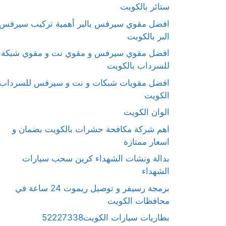
ستائر بالكويت
افضل مقوي سيرفس بالبر أهمية تركيب سيرفس
البر بالكويت
افضل مقوي سيرفس و مقوي نت و مقوي شبكة
للسرداب بالكويت
افضل مقويات شبكات و نت و سيرفس للسرداب
الكويت
الوان الكويت
اهم شركة مكافحة حشرات بالكويت بضمان و
اسعار ممتازة
بدالة ونشات الشهداء كرين سحب سيارات
الشهداء
برمجة رسيفر و توصيل ريموت 24 ساعة في
محافظات الكويت
بطاريات سيارات الكويت52227338