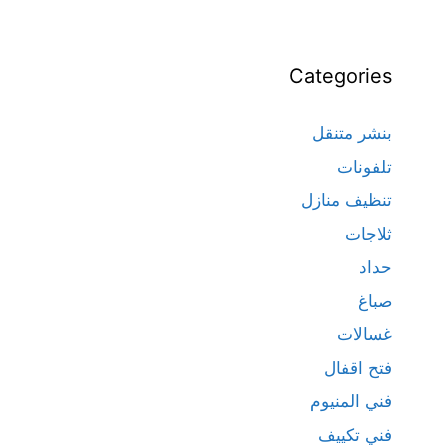
Categories
بنشر متنقل
تلفونات
تنظيف منازل
ثلاجات
حداد
صباغ
غسالات
فتح اقفال
فني المنيوم
فني تكييف