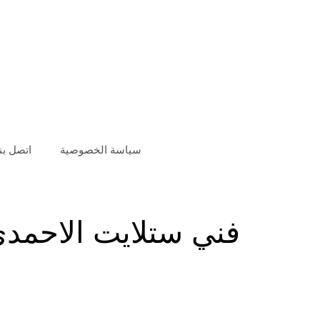
سياسة الخصوصية
اتصل بنا
فني ستلايت الاحمد