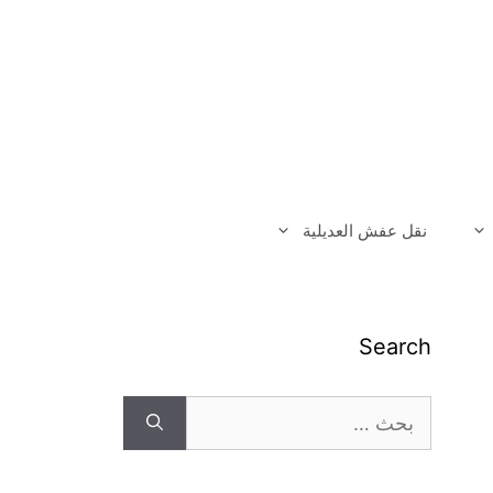
نقل عفش العديلية
Search