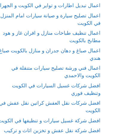
اعمال تبديل اطارات و تواير في الكويت و الجهرا
اعمال تصليح سيارة و صيانة سيارات امام المنزل
في الكويت
اعمال تنظيف طباخات منازل و افران غاز و هود
مطابخ بالكويت
اعمال صباغ و دهان جدران و منازل بالكويت صباغ
هندي
اعمال فني ورشة تصليح سيارات متنقلة في
الكويت والاحمدي
افضل شركات غسيل السيارات في الكويت
وتنظيف فوري
افضل شركات نقل العفش كراتين نقل عفش في
الكويت
افضل شركة غسيل سيارات و تنظيفها في الكويت
افضل شركة نقل عفش و تخزين اثاث و تركيب