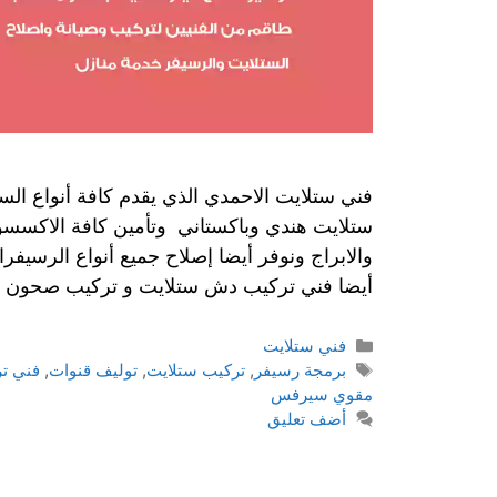
فني ستلايت الاحمدي الذي يقدم كافة أنواع الست
ستلايت هندي وباكستاني وتأمين كافة الاكسسو
والابراج ونوفر أيضا إصلاح جميع أنواع الرسيفرا
أيضا فني تركيب دش ستلايت و تركيب صحون و ت
فني ستلايت
برمجة رسيفر
,
تركيب ستلايت
,
توليف قنوات
,
فني ت
مقوي سيرفس
أضف تعليق