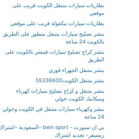
بطاريات سيارات متنقل الكويت قريب على
موقعي
بطاريات سيارات مكفولة قريب على موقعي
بنشر تصليح سيارات متنقل متطور على الطريق
بالكويت 24 ساعة
بنشر كراج تصليح سيارات فينشر بالكويت على
الطريق
بنشر متنقل الجهراء فوري
بنشر متنقل الكويت55336600
بنشر متنقل و كراج تصليح سيارات كهرباء
وميكانيك الكويت حولي
بنشر وكهرباء سيارات متنقل في الكويت وحولي
24 ساعة
بي ان سبورت - bein sport -السعودية -اشترا
ريسيفر- تجديد اشتراك