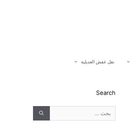
نقل عفش العديلية
Search