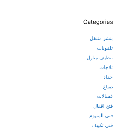
Categories
بنشر متنقل
تلفونات
تنظيف منازل
ثلاجات
حداد
صباغ
غسالات
فتح اقفال
فني المنيوم
فني تكييف