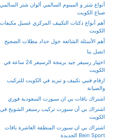
أنواع شتر و المينوم السالمي ألوان شتر السالمي
صباغ الكويت
أهم أنواع دكتات التكييف المركزي غسيل مكيفات
الكويت
أهم الأسئلة الشائعة حول حداد مظلات الضجيج
اتصل بنا
اختِيار رسيفر جيد برمجة الرسيفر 24 ساعة في
الكويت
ارقام فنيي تكييف و تبريد في الكويت للتركيب
والصيانة
اشتراك باقات بي ان سبورت السعودية فوري
اشتراك بي أن سبورت تركيب رسيفر الشويخ في
الكويت
اشتراك بي ان سبورت المنطقة العاشرة باقات
Bein Sport الجديدة