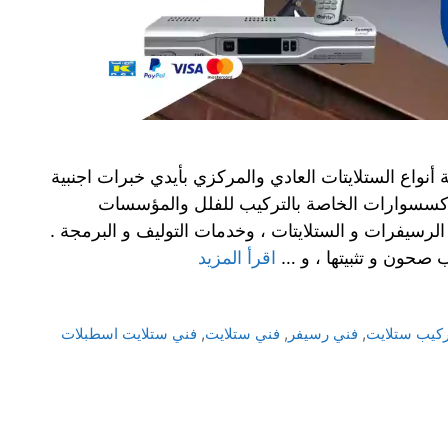
أنواع الستلايتات العادي والمركزي بأيدي خبرات اجنبية
اكسسوارات الخاصة بالتركيب للفلل والمؤسسات
 الرسيفرات و الستلايتات ، وخدمات التوليف و البرمجة .
صحون و تثبيتها ، و …
اقرأ المزيد
ركيب ستلايت
,
فني رسيفر
,
فني ستلايت
,
فني ستلايت اسطبلات