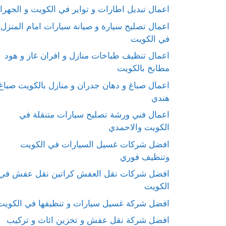
اعمال تبديل اطارات و تواير في الكويت و الجهرا
اعمال تصليح سيارة و صيانة سيارات امام المنزل
في الكويت
اعمال تنظيف طباخات منازل و افران غاز و هود
مطابخ بالكويت
اعمال صباغ و دهان جدران و منازل بالكويت صباغ
هندي
اعمال فني ورشة تصليح سيارات متنقلة في
الكويت والاحمدي
افضل شركات غسيل السيارات في الكويت
وتنظيف فوري
افضل شركات نقل العفش كراتين نقل عفش في
الكويت
افضل شركة غسيل سيارات و تنظيفها في الكويت
افضل شركة نقل عفش و تخزين اثاث و تركيب