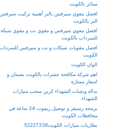
ستائر بالكويت
افضل مقوي سيرفس بالبر أهمية تركيب سيرفس
البر بالكويت
افضل مقوي سيرفس و مقوي نت و مقوي شبكة
للسرداب بالكويت
افضل مقويات شبكات و نت و سيرفس للسرداب
الكويت
الوان الكويت
اهم شركة مكافحة حشرات بالكويت بضمان و
اسعار ممتازة
بدالة ونشات الشهداء كرين سحب سيارات
الشهداء
برمجة رسيفر و توصيل ريموت 24 ساعة في
محافظات الكويت
بطاريات سيارات الكويت52227338