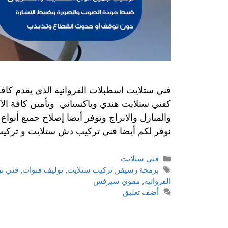
فني ستلايت اسطبلات الفروانية الذي يقدم كافة 
كفني ستلايت هندي وباكستاني وتأمين كافة ال
والمنازل والابراج ونوفر أيضا إصلاح جميع أنواع
نوفر لكم أيضا فني تركيب دش ستلايت و تركيب 
فني ستلايت
برمجة رسيفر
,
تركيب ستلايت
,
توليف قنوات
,
فني ت
الفروانية
,
مقوي سيرفس
أضف تعليق