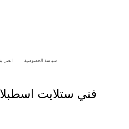
سياسة الخصوصية
اتصل بنا
فني ستلايت اسطبلات