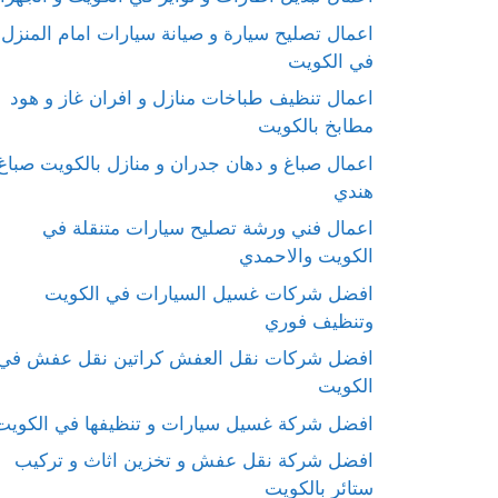
اعمال تصليح سيارة و صيانة سيارات امام المنزل
في الكويت
اعمال تنظيف طباخات منازل و افران غاز و هود
مطابخ بالكويت
اعمال صباغ و دهان جدران و منازل بالكويت صباغ
هندي
اعمال فني ورشة تصليح سيارات متنقلة في
الكويت والاحمدي
افضل شركات غسيل السيارات في الكويت
وتنظيف فوري
افضل شركات نقل العفش كراتين نقل عفش في
الكويت
افضل شركة غسيل سيارات و تنظيفها في الكويت
افضل شركة نقل عفش و تخزين اثاث و تركيب
ستائر بالكويت