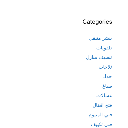
Categories
بنشر متنقل
تلفونات
تنظيف منازل
ثلاجات
حداد
صباغ
غسالات
فتح اقفال
فني المنيوم
فني تكييف