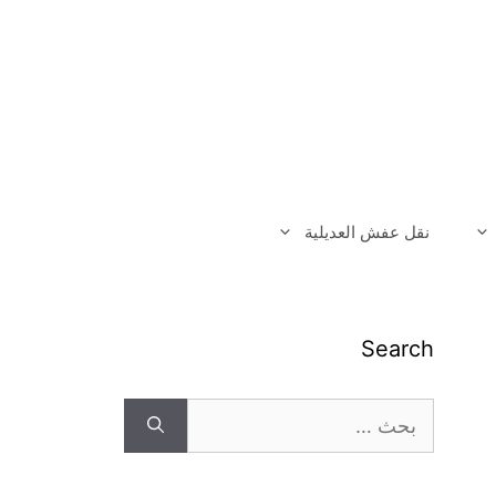
نقل عفش العديلية
Search