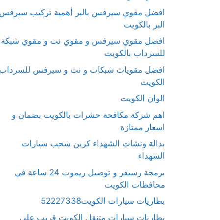
افضل مقوي سيرفس بالبر أهمية تركيب سيرفس
البر بالكويت
افضل مقوي سيرفس و مقوي نت و مقوي شبكة
للسرداب بالكويت
افضل مقويات شبكات و نت و سيرفس للسرداب
الكويت
الوان الكويت
اهم شركة مكافحة حشرات بالكويت بضمان و
اسعار ممتازة
بدالة ونشات الشهداء كرين سحب سيارات
الشهداء
برمجة رسيفر و توصيل ريموت 24 ساعة في
محافظات الكويت
بطاريات سيارات الكويت52227338
بطاريات سيارات متنقل الكويت قريب على