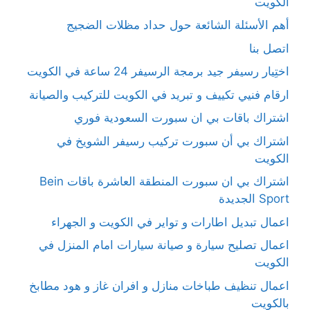
الكويت
أهم الأسئلة الشائعة حول حداد مظلات الضجيج
اتصل بنا
اختِيار رسيفر جيد برمجة الرسيفر 24 ساعة في الكويت
ارقام فنيي تكييف و تبريد في الكويت للتركيب والصيانة
اشتراك باقات بي ان سبورت السعودية فوري
اشتراك بي أن سبورت تركيب رسيفر الشويخ في
الكويت
اشتراك بي ان سبورت المنطقة العاشرة باقات Bein
Sport الجديدة
اعمال تبديل اطارات و تواير في الكويت و الجهراء
اعمال تصليح سيارة و صيانة سيارات امام المنزل في
الكويت
اعمال تنظيف طباخات منازل و افران غاز و هود مطابخ
بالكويت