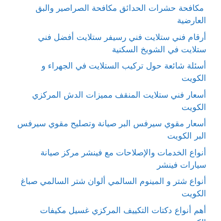
مكافحة حشرات الحدائق مكافحة الصراصير والبق
العارضية
أرقام فني ستلايت فني رسيفر ستلايت أفضل فني
ستلايت في الشويخ السكنية
أسئلة شائعة حول تركيب الستلايت في الجهراء و
الكويت
أسعار فني ستلايت المنقف مميزات الدش المركزي
الكويت
أسعار مقوي سيرفس البر صيانة وتصليح مقوي سيرفس
البر الكويت
أنواع الخدمات والإصلاحات مع فينشر مركز صيانة
سيارات فينشر
أنواع شتر و المينوم السالمي ألوان شتر السالمي صباغ
الكويت
أهم أنواع دكتات التكييف المركزي غسيل مكيفات