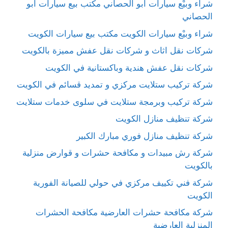
شراء وبيْع سيارات ابو الحصاني مكتب بيع سيارات ابو
الحصاني
شراء وبيْع سيارات الكويت مكتب بيع سيارات الكويت
شركات نقل اثاث و شركات نقل عفش مميزة بالكويت
شركات نقل عفش هندية وباكستانية في الكويت
شركة تركيب ستلايت مركزي و تمديد قسائم في الكويت
شركة تركيب وبرمجة ستلايت في سلوى خدمات ستلايت
شركة تنظيف منازل الكويت
شركة تنظيف منازل فوري مبارك الكبير
شركة رش مبيدات و مكافحة حشرات و قوارض منزلية
بالكويت
شركة فني تكييف مركزي في حولي للصيانة الفورية
الكويت
شركة مكافحة حشرات العارضية مكافحة الحشرات
المنزلية العارضية