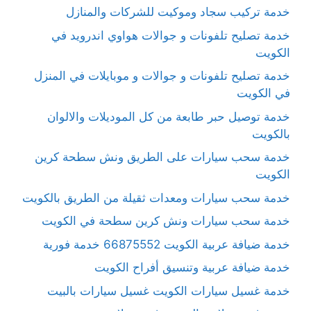
خدمة تركيب سجاد وموكيت للشركات والمنازل
خدمة تصليح تلفونات و جوالات هواوي اندرويد في
الكويت
خدمة تصليح تلفونات و جوالات و موبايلات في المنزل
في الكويت
خدمة توصيل حبر طابعة من كل الموديلات والالوان
بالكويت
خدمة سحب سيارات على الطريق ونش سطحة كرين
الكويت
خدمة سحب سيارات ومعدات ثقيلة من الطريق بالكويت
خدمة سحب سيارات ونش كرين سطحة في الكويت
خدمة ضيافة عربية الكويت 66875552 خدمة فورية
خدمة ضيافة عربية وتنسيق أفراح الكويت
خدمة غسيل سيارات الكويت غسيل سيارات بالبيت