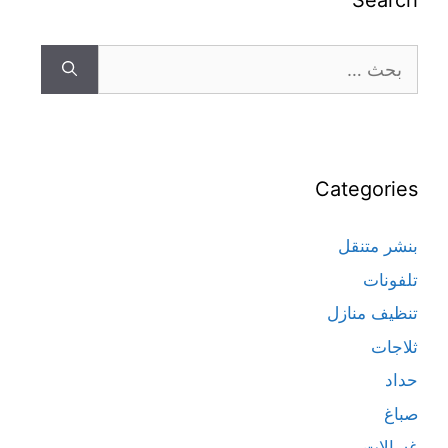
Search
Categories
بنشر متنقل
تلفونات
تنظيف منازل
ثلاجات
حداد
صباغ
غسالات