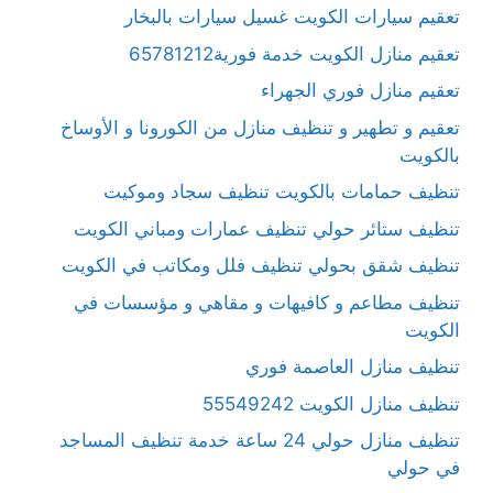
تعقيم سيارات الكويت غسيل سيارات بالبخار
تعقيم منازل الكويت خدمة فورية65781212
تعقيم منازل فوري الجهراء
تعقيم و تطهير و تنظيف منازل من الكورونا و الأوساخ
بالكويت
تنظيف حمامات بالكويت تنظيف سجاد وموكيت
تنظيف ستائر حولي تنظيف عمارات ومباني الكويت
تنظيف شقق بحولي تنظيف فلل ومكاتب في الكويت
تنظيف مطاعم و كافيهات و مقاهي و مؤسسات في
الكويت
تنظيف منازل العاصمة فوري
تنظيف منازل الكويت 55549242
تنظيف منازل حولي 24 ساعة خدمة تنظيف المساجد
في حولي