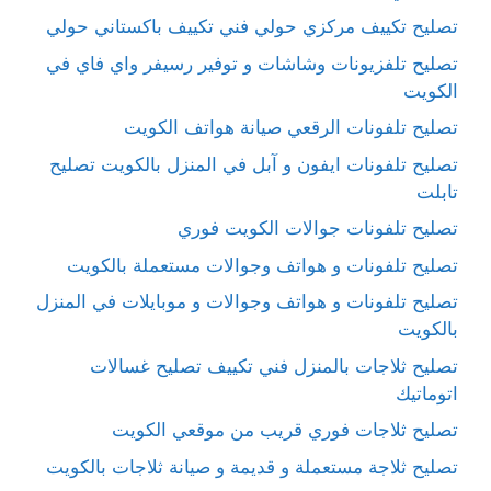
تصليح تكييف مركزي حولي فني تكييف باكستاني حولي
تصليح تلفزيونات وشاشات و توفير رسيفر واي فاي في
الكويت
تصليح تلفونات الرقعي صيانة هواتف الكويت
تصليح تلفونات ايفون و آبل في المنزل بالكويت تصليح
تابلت
تصليح تلفونات جوالات الكويت فوري
تصليح تلفونات و هواتف وجوالات مستعملة بالكويت
تصليح تلفونات و هواتف وجوالات و موبايلات في المنزل
بالكويت
تصليح ثلاجات بالمنزل فني تكييف تصليح غسالات
اتوماتيك
تصليح ثلاجات فوري قريب من موقعي الكويت
تصليح ثلاجة مستعملة و قديمة و صيانة ثلاجات بالكويت