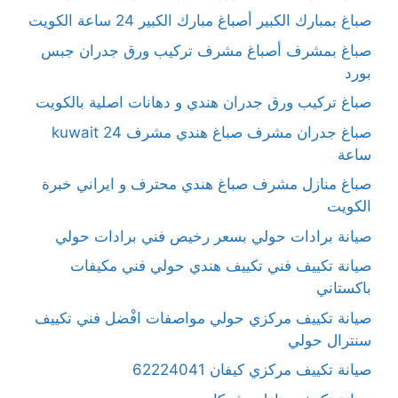
صباغ بمبارك الكبير أصباغ مبارك الكبير 24 ساعة الكويت
صباغ بمشرف أصباغ مشرف تركيب ورق جدران جبس
بورد
صباغ تركيب ورق جدران هندي و دهانات اصلية بالكويت
صباغ جدران مشرف صباغ هندي مشرف kuwait 24
ساعة
صباغ منازل مشرف صباغ هندي محترف و ايراني خبرة
الكويت
صيانة برادات حولي بسعر رخيص فني برادات حولي
صيانة تكييف فني تكييف هندي حولي فني مكيفات
باكستاني
صيانة تكييف مركزي حولي مواصفات افْضل فني تكييف
سنترال حولي
صيانة تكييف مركزي كيفان 62224041