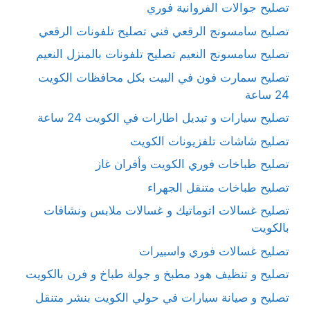
تصليح جوالات الفروانية فوري
تصليح سامسونج الرقعي فني تصليح تلفونات الرقعي
تصليح سامسونج النعيم تصليح تلفونات بالمنزل النعيم
تصليح سمارت فون في البيت بكل محافظات الكويت
24 ساعة
تصليح سيارات و تبديل اطارات في الكويت 24 ساعة
تصليح شاشات تلفزيونات الكويت
تصليح طباخات فوري الكويت وأفران غاز
تصليح طباخات متنقل الجهراء
تصليح غسالات اتوماتيك و غسالات ملابس ونشافات
بالكويت
تصليح غسالات فوري واسبيرات
تصليح و تنظيف هود مطبخ و جولة طباخ و فرن بالكويت
تصليح و صيانة سيارات في حولي الكويت بنشر متنقل