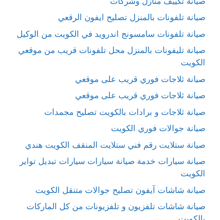
صيانة تكييف منازل وشركات
صيانة تلفونات بالمنزل تصليح ايفون الرقعي
صيانة تلفونات سامسونج اندرويد في الكويت من الوكيل
صيانة تليفونات بالمنزل محل تلفونات قريب من موقعي
الكويت
صيانة ثلاجات فوري قريب على موقعي
صيانة ثلاجات فوري قريب على موقعي
صيانة ثلاجات و برادات بالكويت تصليح مجمدات
صيانة جوالات فوري الكويت
صيانة ستلايت رقم فني ستلايت المنقف الكويت هندي
صيانة سيارات خدمة صيانة سيارات سيارات تبديل تواير
الكويت
صيانة شاشات آيفون تصليح جوالات متنقل الكويت
صيانة شاشات تلفزيون و تلفزيونات من كل الماركات
بالكويت