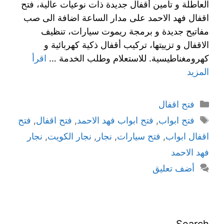
العاطلة و تأمين أقفال جديدة ذات نوعيات عالية، فتح
اقفال فهد الاحمد على مدار الساعة اضافة الى صب
مفاتيح جديدة و برمجة ريموت سيارات، تنظيف
الاقفال و تزييتها، تركيب أقفال ذكية كهربائية و
كهرومغناطيسية. للاستعلام وطلب الخدمة …
اقرأ
المزيد
فتح اقفال
فتح ابواب
,
فتح ابواب فهد الاحمد
,
فتح اقفال
,
فتح
اقفال ابواب
,
فتح سيارات
,
نجار
,
نجار الكويت
,
نجار
فهد الاحمد
أضف تعليق