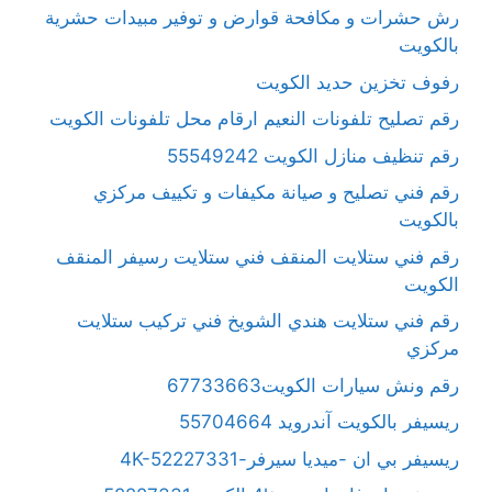
رش حشرات و مكافحة قوارض و توفير مبيدات حشرية
بالكويت
رفوف تخزين حديد الكويت
رقم تصليح تلفونات النعيم ارقام محل تلفونات الكويت
رقم تنظيف منازل الكويت 55549242
رقم فني تصليح و صيانة مكيفات و تكييف مركزي
بالكويت
رقم فني ستلايت المنقف فني ستلايت رسيفر المنقف
الكويت
رقم فني ستلايت هندي الشويخ فني تركيب ستلايت
مركزي
رقم ونش سيارات الكويت67733663
ريسيفر بالكويت آندرويد 55704664
ريسيفر بي ان -ميديا سيرفر-4K-52227331