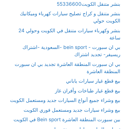
بنشر متنقل الكويت55336600
بنشر متنقل و كراج تصليح سيارات كهرباء وميكانيك
الكويت حولي
بنشر وكهرباء سيارات متنقل في الكويت وحولي 24
ساعة
بي ان سبورت - bein sport -السعودية -اشتراك
ريسيفر- تجديد اشتراك
بي ان سبورت المنطقة العاشرة تجديد بي ان سبورت
المنطقة العاشرة
بيع قطع غيار سيارات ياباني
بيع قطع غيار طباخات وأفران غاز
بيع وشراء جميع أنواع السيارات جديد ومستعمل الكويت
بيع وشراء سيارات جديد ومستعمل فوري الكويت
بين سبورت المنطقة العاشرة Bein sport في الكويت