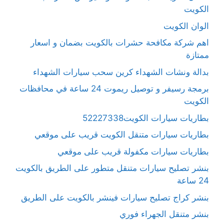
الكويت
الوان الكويت
اهم شركة مكافحة حشرات بالكويت بضمان و اسعار
ممتازة
بدالة ونشات الشهداء كرين سحب سيارات الشهداء
برمجة رسيفر و توصيل ريموت 24 ساعة في محافظات
الكويت
بطاريات سيارات الكويت52227338
بطاريات سيارات متنقل الكويت قريب على موقعي
بطاريات سيارات مكفولة قريب على موقعي
بنشر تصليح سيارات متنقل متطور على الطريق بالكويت
24 ساعة
بنشر كراج تصليح سيارات فينشر بالكويت على الطريق
بنشر متنقل الجهراء فوري