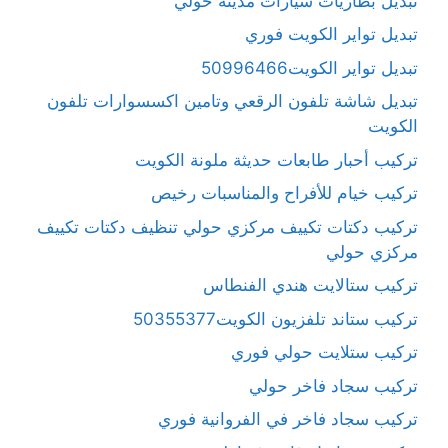
تبديل بطاريات سيارات مدينة حولي
تبديل تواير الكويت فوري
تبديل تواير الكويت50996466
تبديل شاشة تلفون الرقعي وتامين اكسسوارات تلفون
الكويت
تركيب أحبار طابعات حديثة ملونة الكويت
تركيب خيام للأفراح والمناسبات رخيص
تركيب دكتات تكييف مركزي حولي تنظيف دكتات تكييف
مركزي حولي
تركيب ستالايت هندي الفنطاس
تركيب ستاند تلفزيون الكويت50355377
تركيب ستلايت حولي فوري
تركيب سجاد فاخر حولي
تركيب سجاد فاخر في الفروانية فوري