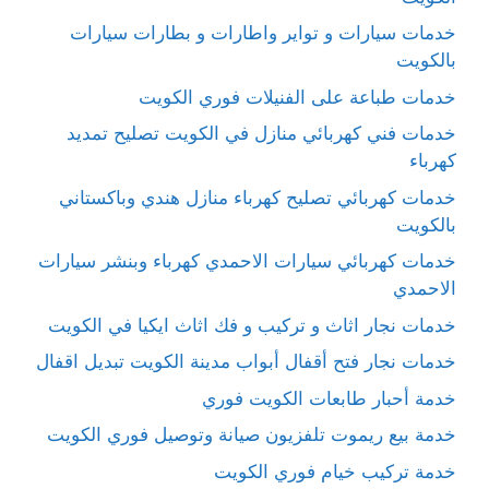
خدمات سيارات و تواير واطارات و بطارات سيارات
بالكويت
خدمات طباعة على الفنيلات فوري الكويت
خدمات فني كهربائي منازل في الكويت تصليح تمديد
كهرباء
خدمات كهربائي تصليح كهرباء منازل هندي وباكستاني
بالكويت
خدمات كهربائي سيارات الاحمدي كهرباء وبنشر سيارات
الاحمدي
خدمات نجار اثاث و تركيب و فك اثاث ايكيا في الكويت
خدمات نجار فتح أقفال أبواب مدينة الكويت تبديل اقفال
خدمة أحبار طابعات الكويت فوري
خدمة بيع ريموت تلفزيون صيانة وتوصيل فوري الكويت
خدمة تركيب خيام فوري الكويت