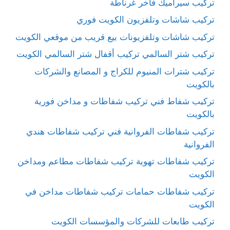
تركيب سيراميك فاخر غرناطة
تركيب شاشات وتلفزيون الكويت فوري
تركيب شاشات وتلفزيونات بيع قريب من موقعي الكويت
تركيب شتر السالمي تركيب أقفال شتر السالمي الكويت
تركيب شترات المنيوم للكراج و المصانع والشركات
بالكويت
تركيب شفاط فني تركيب شفاطات و مداخن فورية
بالكويت
تركيب شفاطات الفروانية فني تركيب شفاطات هندي
الفروانية
تركيب شفاطات تهوية تركيب شفاطات مطاعم ومداخن
الكويت
تركيب شفاطات حمامات تركيب شفاطات مداخن في
الكويت
تركيب طابعات للشركات والمؤسسات الكويت