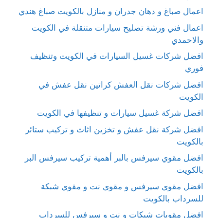
اعمال صباغ و دهان جدران و منازل بالكويت صباغ هندي
اعمال فني ورشة تصليح سيارات متنقلة في الكويت
والاحمدي
افضل شركات غسيل السيارات في الكويت وتنظيف
فوري
افضل شركات نقل العفش كراتين نقل عفش في
الكويت
افضل شركة غسيل سيارات و تنظيفها في الكويت
افضل شركة نقل عفش و تخزين اثاث و تركيب ستائر
بالكويت
افضل مقوي سيرفس بالبر أهمية تركيب سيرفس البر
بالكويت
افضل مقوي سيرفس و مقوي نت و مقوي شبكة
للسرداب بالكويت
افضل مقويات شبكات و نت و سيرفس للسرداب