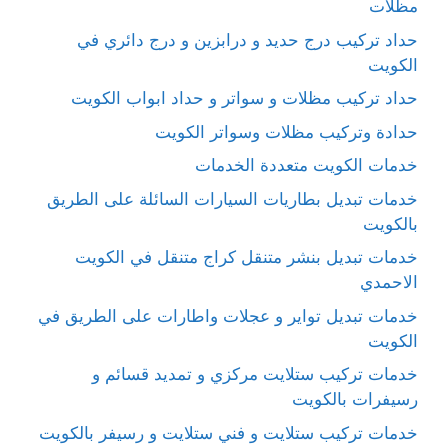
مظلات
حداد تركيب درج حديد و درابزين و درج دائري في
الكويت
حداد تركيب مظلات و سواتر و حداد ابواب الكويت
حدادة وتركيب مظلات وسواتر الكويت
خدمات الكويت متعددة الخدمات
خدمات تبديل بطاريات السيارات السائلة على الطريق
بالكويت
خدمات تبديل بنشر متنقل كراج متنقل في الكويت
الاحمدي
خدمات تبديل تواير و عجلات واطارات على الطريق في
الكويت
خدمات تركيب ستلايت مركزي و تمديد قسائم و
رسيفرات بالكويت
خدمات تركيب ستلايت و فني ستلايت و رسيفر بالكويت