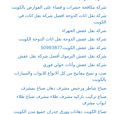
شركة مكافحة حشرات و قضاء على القوارض بالكويت
شركة نقل اثاث الدوحة افضل شركة نقل اثاث في
الكويت
شركة نقل عفش الجهراء
شركة نقل عفش الدوحة نقل اثاث الدوحة الكويت
شركة نقل عفش الكويت50993677
شركة نقل عفش اليرموك أفضل شركة نقل عفش
شركة نقل عفش وأثاث حولي فوري
صب و نسخ مفاتيح من كل الانواع للابواب والسيارات
بالكويت
صباخ شاطر ورخيص مشرف دهان صباغ بمشرف
صباع تركيب باركيه مشرف طلاء مشرف صباغ طلاء
ابواب مشرف
صباغ الكويت دهانات وورق جدران جميع مدن الكويت