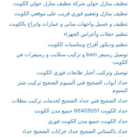
تنظيف منازل حولي شركة تنظيف منازل حولي الكويت
تنظيف منازل وتعقيم فوري قريب على موقعي الكويت
تنظيف و غسيل واجهات مباني و عمارات وابراج بالكويت
تنظيم حفلات وأعراس الجهراء
تنظيم وديكور أفراح ومناسبات الكويت
توصيل رسيفر bein و تركيب ستلايت و رسيفرات في
الكويت
توصيل وتركيب أخبار طابعات فوري الكويت
حداد أبواب الضجيج فني ألمنيوم الضجيج تركيب شتر
المنيوم
حداد الضجيج فني حداد الضجيج لخدمات تركيب مظلات
حداد الكويت 66405051 جميع مدن الكويت
حداد الكويت جميع مدن الكويت فوري
حداد باكستاني الضجيج حداد خزانات الضجيج حداد