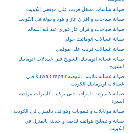
صيانة شاشات متنقل قريب على موقعي الكويت
صيانة طباخات و افران غاز و هود وجولة في الكويت
صيانة طباخات وأفران غاز فوري عبدالله السالم
صيانة غسالات اتوماتيك حولي
صيانة غسالات قريب على موقعي
صيانة غسالة اتوماتيك الشويخ فني غسالات اتوماتيك
الشويخ
صيانة غسالة ملابس النهضة kuwait repair فني
غسالات اوتوماتيك الكويت
صيانة كاميرات المراقبة فني تركيب كاميرات مراقبة
السرة
صيانة موبايلات و تلفونات وهواتف بالمنزل في الكويت
صيانة و تصليح هواتف قديمة و حديثة بالمنزل في
الكويت