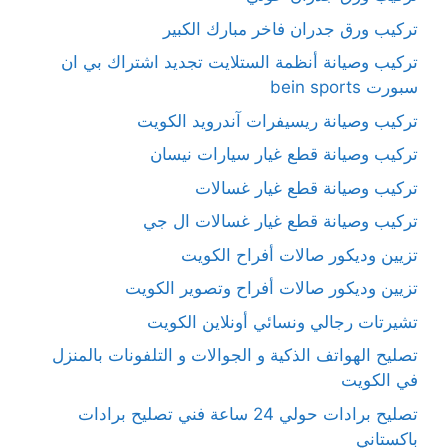
تركيب ورق جدران فاخر مبارك الكبير
تركيب وصيانة أنظمة الستلايت تجديد اشتراك بي ان
سبورت bein sports
تركيب وصيانة ريسيفرات آندرويد الكويت
تركيب وصيانة قطع غيار سيارات نيسان
تركيب وصيانة قطع غيار غسالات
تركيب وصيانة قطع غيار غسالات ال جي
تزيين وديكور صالات أفراح الكويت
تزيين وديكور صالات أفراح وتصوير الكويت
تشيرتات رجالي ونسائي أونلاين الكويت
تصليح الهواتف الذكية و الجوالات و التلفونات بالمنزل
في الكويت
تصليح برادات حولي 24 ساعة فني تصليح برادات
باكستاني