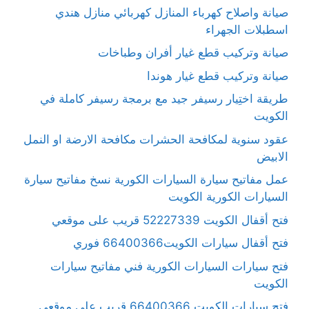
صيانة واصلاح كهرباء المنازل كهربائي منازل هندي
اسطبلات الجهراء
صيانة وتركيب قطع غيار أفران وطباخات
صيانة وتركيب قطع غيار هوندا
طريقة اختِيار رسيفر جيد مع برمجة رسيفر كاملة في
الكويت
عقود سنوية لمكافحة الحشرات مكافحة الارضة او النمل
الابيض
عمل مفاتيح سيارة السيارات الكورية نسخ مفاتيح سيارة
السيارات الكورية الكويت
فتح أقفال الكويت 52227339 قريب على موقعي
فتح أقفال سيارات الكويت66400366 فوري
فتح سيارات السيارات الكورية فني مفاتيح سيارات
الكويت
فتح سيارات الكويت 66400366 قريب على موقعي