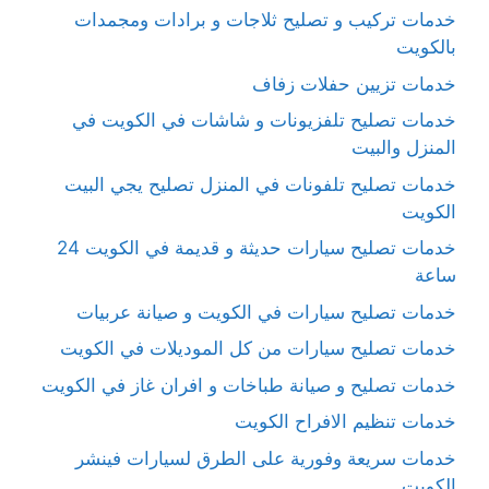
خدمات تركيب و تصليح ثلاجات و برادات ومجمدات
بالكويت
خدمات تزيين حفلات زفاف
خدمات تصليح تلفزيونات و شاشات في الكويت في
المنزل والبيت
خدمات تصليح تلفونات في المنزل تصليح يجي البيت
الكويت
خدمات تصليح سيارات حديثة و قديمة في الكويت 24
ساعة
خدمات تصليح سيارات في الكويت و صيانة عربيات
خدمات تصليح سيارات من كل الموديلات في الكويت
خدمات تصليح و صيانة طباخات و افران غاز في الكويت
خدمات تنظيم الافراح الكويت
خدمات سريعة وفورية على الطرق لسيارات فينشر
الكويت