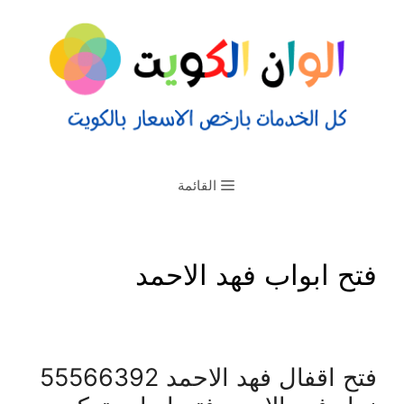
القائمة
فتح ابواب فهد الاحمد
فتح اقفال فهد الاحمد 55566392