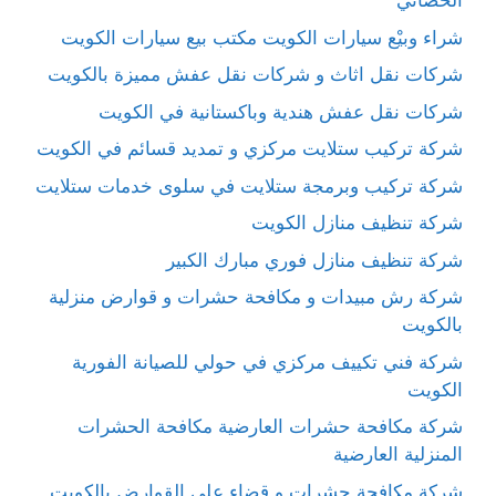
الحصاني
شراء وبيْع سيارات الكويت مكتب بيع سيارات الكويت
شركات نقل اثاث و شركات نقل عفش مميزة بالكويت
شركات نقل عفش هندية وباكستانية في الكويت
شركة تركيب ستلايت مركزي و تمديد قسائم في الكويت
شركة تركيب وبرمجة ستلايت في سلوى خدمات ستلايت
شركة تنظيف منازل الكويت
شركة تنظيف منازل فوري مبارك الكبير
شركة رش مبيدات و مكافحة حشرات و قوارض منزلية
بالكويت
شركة فني تكييف مركزي في حولي للصيانة الفورية
الكويت
شركة مكافحة حشرات العارضية مكافحة الحشرات
المنزلية العارضية
شركة مكافحة حشرات و قضاء على القوارض بالكويت