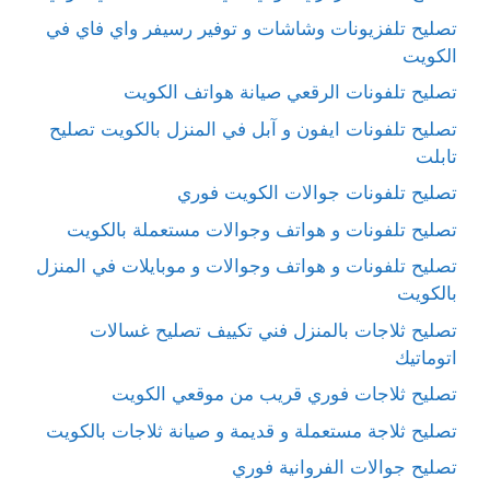
تصليح تلفزيونات وشاشات و توفير رسيفر واي فاي في
الكويت
تصليح تلفونات الرقعي صيانة هواتف الكويت
تصليح تلفونات ايفون و آبل في المنزل بالكويت تصليح
تابلت
تصليح تلفونات جوالات الكويت فوري
تصليح تلفونات و هواتف وجوالات مستعملة بالكويت
تصليح تلفونات و هواتف وجوالات و موبايلات في المنزل
بالكويت
تصليح ثلاجات بالمنزل فني تكييف تصليح غسالات
اتوماتيك
تصليح ثلاجات فوري قريب من موقعي الكويت
تصليح ثلاجة مستعملة و قديمة و صيانة ثلاجات بالكويت
تصليح جوالات الفروانية فوري