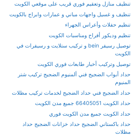
تنظيف منازل وتعقيم فوري قريب على موقعي الكويت
تنظيف و غسيل واجهات مباني و عمارات وابراج بالكويت
تنظيم حفلات وأعراس الجهراء
تنظيم وديكور أفراح ومناسبات الكويت
توصيل رسيفر bein و تركيب ستلايت و رسيفرات في
الكويت
توصيل وتركيب أخبار طابعات فوري الكويت
حداد أبواب الضجيج فني ألمنيوم الضجيج تركيب شتر
المنيوم
حداد الضجيج فني حداد الضجيج لخدمات تركيب مظلات
حداد الكويت 66405051 جميع مدن الكويت
حداد الكويت جميع مدن الكويت فوري
حداد باكستاني الضجيج حداد خزانات الضجيج حداد
مظلات