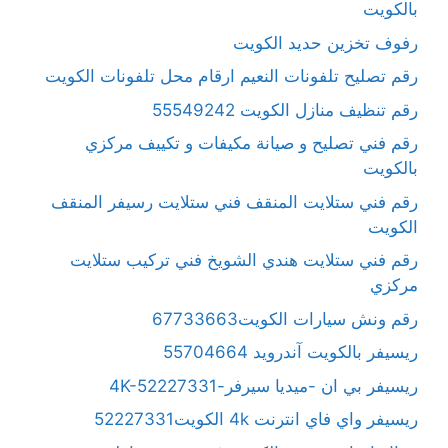
بالكويت
رفوف تخزين حديد الكويت
رقم تصليح تلفونات النعيم ارقام محل تلفونات الكويت
رقم تنظيف منازل الكويت 55549242
رقم فني تصليح و صيانة مكيفات و تكييف مركزي
بالكويت
رقم فني ستلايت المنقف فني ستلايت رسيفر المنقف
الكويت
رقم فني ستلايت هندي الشويخ فني تركيب ستلايت
مركزي
رقم ونش سيارات الكويت67733663
ريسيفر بالكويت آندرويد 55704664
ريسيفر بي ان -ميديا سيرفر-4K-52227331
ريسيفر واي فاي انترنت 4k الكويت52227331