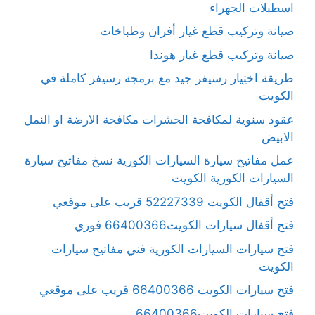
اسطبلات الجهراء
صيانة وتركيب قطع غيار أفران وطباخات
صيانة وتركيب قطع غيار هوندا
طريقة اختِيار رسيفر جيد مع برمجة رسيفر كاملة في
الكويت
عقود سنوية لمكافحة الحشرات مكافحة الارضة او النمل
الابيض
عمل مفاتيح سيارة السيارات الكورية نسخ مفاتيح سيارة
السيارات الكورية الكويت
فتح أقفال الكويت 52227339 قريب على موقعي
فتح أقفال سيارات الكويت66400366 فوري
فتح سيارات السيارات الكورية فني مفاتيح سيارات
الكويت
فتح سيارات الكويت 66400366 قريب على موقعي
فتح سيارات الكويت66400366