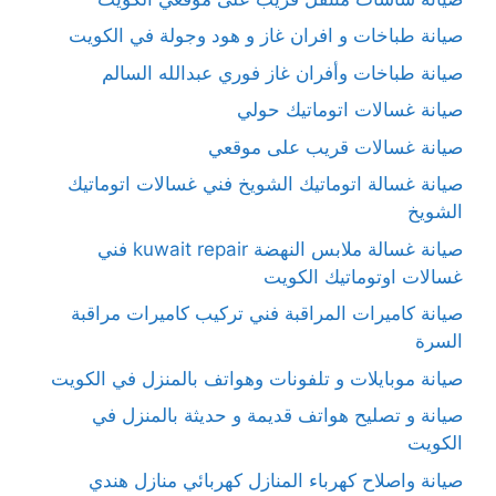
صيانة طباخات و افران غاز و هود وجولة في الكويت
صيانة طباخات وأفران غاز فوري عبدالله السالم
صيانة غسالات اتوماتيك حولي
صيانة غسالات قريب على موقعي
صيانة غسالة اتوماتيك الشويخ فني غسالات اتوماتيك
الشويخ
صيانة غسالة ملابس النهضة kuwait repair فني
غسالات اوتوماتيك الكويت
صيانة كاميرات المراقبة فني تركيب كاميرات مراقبة
السرة
صيانة موبايلات و تلفونات وهواتف بالمنزل في الكويت
صيانة و تصليح هواتف قديمة و حديثة بالمنزل في
الكويت
صيانة واصلاح كهرباء المنازل كهربائي منازل هندي