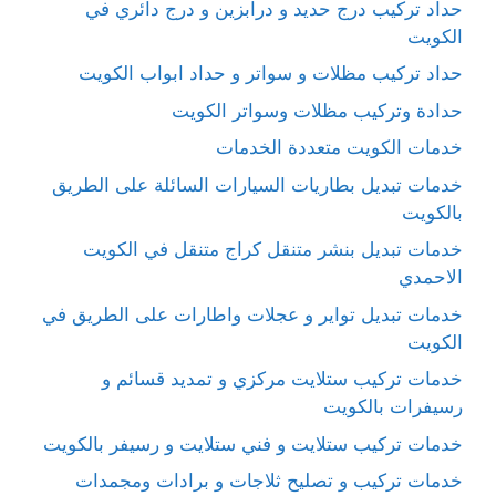
حداد تركيب درج حديد و درابزين و درج دائري في
الكويت
حداد تركيب مظلات و سواتر و حداد ابواب الكويت
حدادة وتركيب مظلات وسواتر الكويت
خدمات الكويت متعددة الخدمات
خدمات تبديل بطاريات السيارات السائلة على الطريق
بالكويت
خدمات تبديل بنشر متنقل كراج متنقل في الكويت
الاحمدي
خدمات تبديل تواير و عجلات واطارات على الطريق في
الكويت
خدمات تركيب ستلايت مركزي و تمديد قسائم و
رسيفرات بالكويت
خدمات تركيب ستلايت و فني ستلايت و رسيفر بالكويت
خدمات تركيب و تصليح ثلاجات و برادات ومجمدات