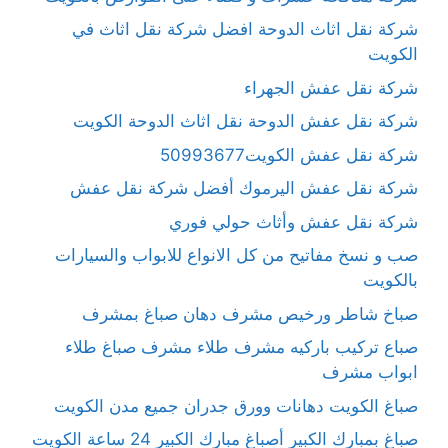
شركة نقل اثاث الدوحة افضل شركة نقل اثاث في
الكويت
شركة نقل عفش الجهراء
شركة نقل عفش الدوحة نقل اثاث الدوحة الكويت
شركة نقل عفش الكويت50993677
شركة نقل عفش اليرموك أفضل شركة نقل عفش
شركة نقل عفش وأثاث حولي فوري
صب و نسخ مفاتيح من كل الانواع للابواب والسيارات
بالكويت
صباخ شاطر ورخيص مشرف دهان صباغ بمشرف
صباع تركيب باركيه مشرف طلاء مشرف صباغ طلاء
ابواب مشرف
صباغ الكويت دهانات وورق جدران جميع مدن الكويت
صباغ بمبارك الكبير أصباغ مبارك الكبير 24 ساعة الكويت