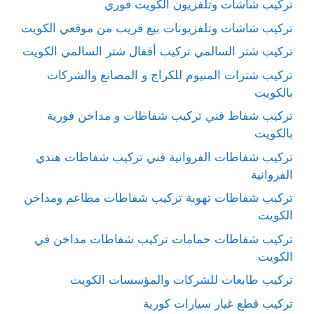
تركيب شاشات وتلفزيون الكويت فوري
تركيب شاشات وتلفزيونات بيع قريب من موقعي الكويت
تركيب شتر السالمي تركيب أقفال شتر السالمي الكويت
تركيب شترات المنيوم للكراج و المصانع والشركات
بالكويت
تركيب شفاط فني تركيب شفاطات و مداخن فورية
بالكويت
تركيب شفاطات الفروانية فني تركيب شفاطات هندي
الفروانية
تركيب شفاطات تهوية تركيب شفاطات مطاعم ومداخن
الكويت
تركيب شفاطات حمامات تركيب شفاطات مداخن في
الكويت
تركيب طابعات للشركات والمؤسسات الكويت
تركيب قطع غيار سيارات كورية