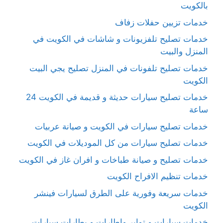
بالكويت
خدمات تزيين حفلات زفاف
خدمات تصليح تلفزيونات و شاشات في الكويت في
المنزل والبيت
خدمات تصليح تلفونات في المنزل تصليح يجي البيت
الكويت
خدمات تصليح سيارات حديثة و قديمة في الكويت 24
ساعة
خدمات تصليح سيارات في الكويت و صيانة عربيات
خدمات تصليح سيارات من كل الموديلات في الكويت
خدمات تصليح و صيانة طباخات و افران غاز في الكويت
خدمات تنظيم الافراح الكويت
خدمات سريعة وفورية على الطرق لسيارات فينشر
الكويت
خدمات سيارات و تواير واطارات و بطارات سيارات