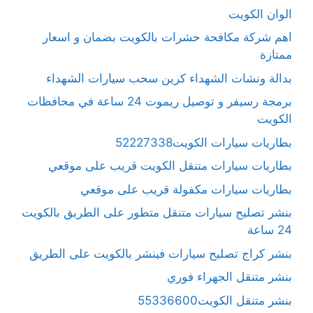
الوان الكويت
اهم شركة مكافحة حشرات بالكويت بضمان و اسعار
ممتازة
بدالة ونشات الشهداء كرين سحب سيارات الشهداء
برمجة رسيفر و توصيل ريموت 24 ساعة في محافظات
الكويت
بطاريات سيارات الكويت52227338
بطاريات سيارات متنقل الكويت قريب على موقعي
بطاريات سيارات مكفولة قريب على موقعي
بنشر تصليح سيارات متنقل متطور على الطريق بالكويت
24 ساعة
بنشر كراج تصليح سيارات فينشر بالكويت على الطريق
بنشر متنقل الجهراء فوري
بنشر متنقل الكويت55336600