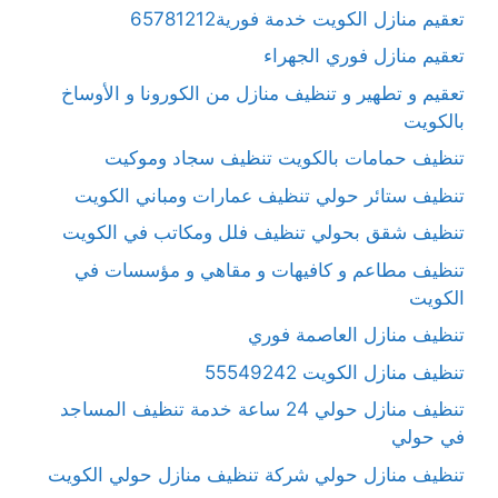
تعقيم منازل الكويت خدمة فورية65781212
تعقيم منازل فوري الجهراء
تعقيم و تطهير و تنظيف منازل من الكورونا و الأوساخ
بالكويت
تنظيف حمامات بالكويت تنظيف سجاد وموكيت
تنظيف ستائر حولي تنظيف عمارات ومباني الكويت
تنظيف شقق بحولي تنظيف فلل ومكاتب في الكويت
تنظيف مطاعم و كافيهات و مقاهي و مؤسسات في
الكويت
تنظيف منازل العاصمة فوري
تنظيف منازل الكويت 55549242
تنظيف منازل حولي 24 ساعة خدمة تنظيف المساجد
في حولي
تنظيف منازل حولي شركة تنظيف منازل حولي الكويت