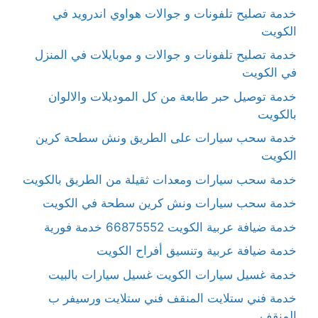
خدمة تصليح تلفونات و جوالات هواوي اندرويد في
الكويت
خدمة تصليح تلفونات و جوالات و موبايلات في المنزل
في الكويت
خدمة توصيل حبر طابعة من كل الموديلات والالوان
بالكويت
خدمة سحب سيارات على الطريق ونش سطحة كرين
الكويت
خدمة سحب سيارات ومعدات ثقيلة من الطريق بالكويت
خدمة سحب سيارات ونش كرين سطحة في الكويت
خدمة ضيافة عربية الكويت 66875552 خدمة فورية
خدمة ضيافة عربية وتنسيق أفراح الكويت
خدمة غسيل سيارات الكويت غسيل سيارات بالبيت
خدمة فني ستلايت المنقف فني ستلايت ورسيفر ب
المنقف