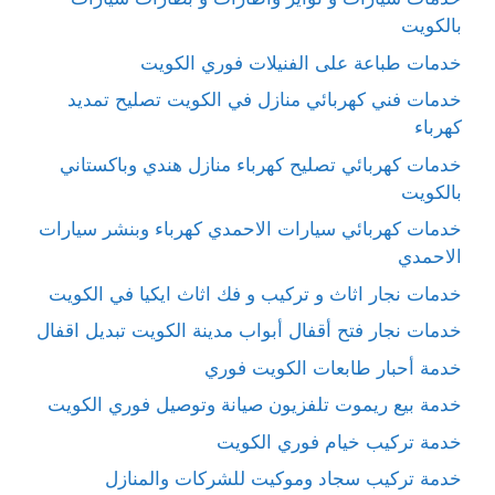
بالكويت
خدمات طباعة على الفنيلات فوري الكويت
خدمات فني كهربائي منازل في الكويت تصليح تمديد
كهرباء
خدمات كهربائي تصليح كهرباء منازل هندي وباكستاني
بالكويت
خدمات كهربائي سيارات الاحمدي كهرباء وبنشر سيارات
الاحمدي
خدمات نجار اثاث و تركيب و فك اثاث ايكيا في الكويت
خدمات نجار فتح أقفال أبواب مدينة الكويت تبديل اقفال
خدمة أحبار طابعات الكويت فوري
خدمة بيع ريموت تلفزيون صيانة وتوصيل فوري الكويت
خدمة تركيب خيام فوري الكويت
خدمة تركيب سجاد وموكيت للشركات والمنازل