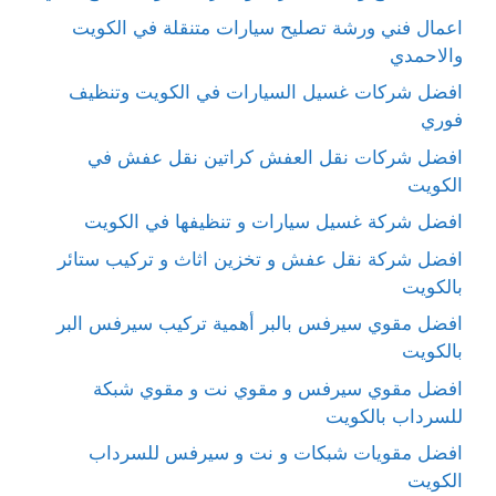
اعمال فني ورشة تصليح سيارات متنقلة في الكويت
والاحمدي
افضل شركات غسيل السيارات في الكويت وتنظيف
فوري
افضل شركات نقل العفش كراتين نقل عفش في
الكويت
افضل شركة غسيل سيارات و تنظيفها في الكويت
افضل شركة نقل عفش و تخزين اثاث و تركيب ستائر
بالكويت
افضل مقوي سيرفس بالبر أهمية تركيب سيرفس البر
بالكويت
افضل مقوي سيرفس و مقوي نت و مقوي شبكة
للسرداب بالكويت
افضل مقويات شبكات و نت و سيرفس للسرداب
الكويت