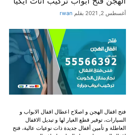
الهجن فتح ابواب تركيب اثاث ايكيا
أغسطس 2, 2021
بقلم
rwan
فتح اقفال الهجن و اصلاح اعطال اقفال الابواب و
السيارات، توفير قطع الغيار لها و تبديل الاقفال
العاطلة و تأمين أقفال جديدة ذات نوعيات عالية، فتح