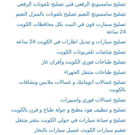
تصليح سامسونج الرقعي فني تصليح تلفونات الرقعي
تصليح سامسونج النعيم تصليح تلفونات بالمنزل النعيم
تصليح سمارت فون في البيت بكل محافظات الكويت
24 ساعة
تصليح سيارات و تبديل اطارات في الكويت 24 ساعة
تصليح شاشات تلفزيونات الكويت
تصليح طباخات فوري الكويت وأفران غاز
تصليح طباخات متنقل الجهراء
تصليح غسالات اتوماتيك و غسالات ملابس ونشافات
بالكويت
تصليح غسالات فوري واسبيرات
تصليح و تنظيف هود مطبخ و جولة طباخ و فرن بالكويت
تصليح و صيانة سيارات في حولي الكويت بنشر متنقل
تعقيم سيارات الكويت غسيل سيارات بالبخار