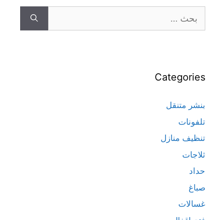
Categories
بنشر متنقل
تلفونات
تنظيف منازل
ثلاجات
حداد
صباغ
غسالات