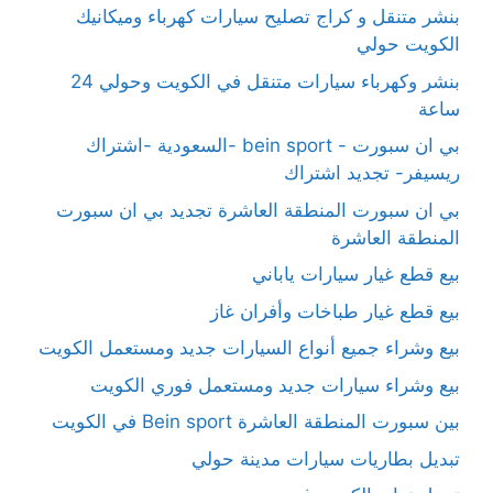
بنشر متنقل و كراج تصليح سيارات كهرباء وميكانيك
الكويت حولي
بنشر وكهرباء سيارات متنقل في الكويت وحولي 24
ساعة
بي ان سبورت - bein sport -السعودية -اشتراك
ريسيفر- تجديد اشتراك
بي ان سبورت المنطقة العاشرة تجديد بي ان سبورت
المنطقة العاشرة
بيع قطع غيار سيارات ياباني
بيع قطع غيار طباخات وأفران غاز
بيع وشراء جميع أنواع السيارات جديد ومستعمل الكويت
بيع وشراء سيارات جديد ومستعمل فوري الكويت
بين سبورت المنطقة العاشرة Bein sport في الكويت
تبديل بطاريات سيارات مدينة حولي