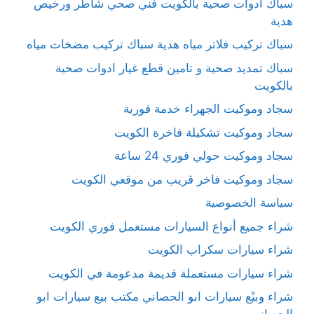
سباك ادوات صحية بالكويت فني صحي شاطر ورخيص
هدية
سباك تركيب فلاتر مياه هدية سباك تركيب مضخات مياه
سباك تمديد صحية و تامين قطع غيار ادوات صحية
بالكويت
سجاد وموكيت الجهراء خدمة فورية
سجاد وموكيت تشكيلة فاخرة الكويت
سجاد وموكيت حولي فوري 24 ساعة
سجاد وموكيت فاخر قريب من موقعي الكويت
سياسة الخصوصية
شراء جميع أنواع السيارات مستعمل فوري الكويت
شراء سيارات سكراب الكويت
شراء سيارات مستعملة قديمة مدعومة في الكويت
شراء وبيْع سيارات ابو الحصاني مكتب بيع سيارات ابو