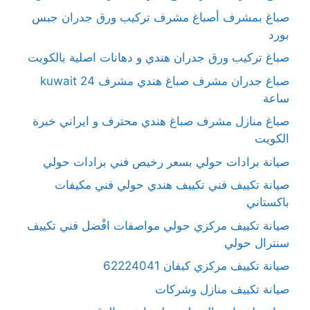
صباغ بمشرف أصباغ مشرف تركيب ورق جدران جبس
بورد
صباغ تركيب ورق جدران هندي و دهانات اصلية بالكويت
صباغ جدران مشرف صباغ هندي مشرف kuwait 24
ساعة
صباغ منازل مشرف صباغ هندي محترف و ايراني خبرة
الكويت
صيانة برادات حولي بسعر رخيص فني برادات حولي
صيانة تكييف فني تكييف هندي حولي فني مكيفات
باكستاني
صيانة تكييف مركزي حولي مواصفات افْضل فني تكييف
سنترال حولي
صيانة تكييف مركزي كيفان 62224041
صيانة تكييف منازل وشركات