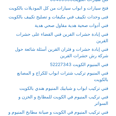
فتح سيارات و ابواب سيارات من كل الموديلات بالكويت
فنى وحدات تكييف فني مكيفات و تصليح تكييف بالكويت
فني أدوات صحية هدية مقاول صحي هدية
فني إبادة حشرات القرين فني القضاء على حشرات
القرين
فني إبادة حشرات و فئران القرين أسئلة شائعة حول
شركة رش حشرات القرين
فني المنيوم الكويت 52227343
فني المنيوم تركيب شترات ابواب للكراج و المصانع
بالكويت
فني تركيب ابواب و شبابيك المنيوم هندي بالكويت
فني تركيب المنيوم في الكويت للمطابخ و الخزن و
السواتر
فني تركيب المنيوم في الكويت و صيانة مطابخ المنيوم و