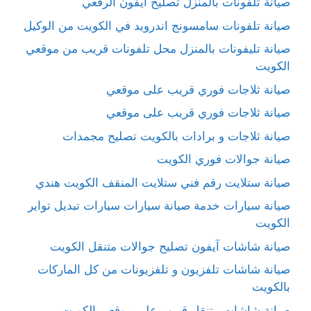
صيانة تلفونات بالمنزل تصليح ايفون الرقعي
صيانة تلفونات سامسونج اندرويد في الكويت من الوكيل
صيانة تليفونات بالمنزل محل تلفونات قريب من موقعي
الكويت
صيانة ثلاجات فوري قريب على موقعي
صيانة ثلاجات فوري قريب على موقعي
صيانة ثلاجات و برادات بالكويت تصليح مجمدات
صيانة جوالات فوري الكويت
صيانة ستلايت رقم فني ستلايت المنقف الكويت هندي
صيانة سيارات خدمة صيانة سيارات سيارات تبديل تواير
الكويت
صيانة شاشات آيفون تصليح جوالات متنقل الكويت
صيانة شاشات تلفزيون و تلفزيونات من كل الماركات
بالكويت
صيانة شاشات متنقل قريب على موقعي الكويت