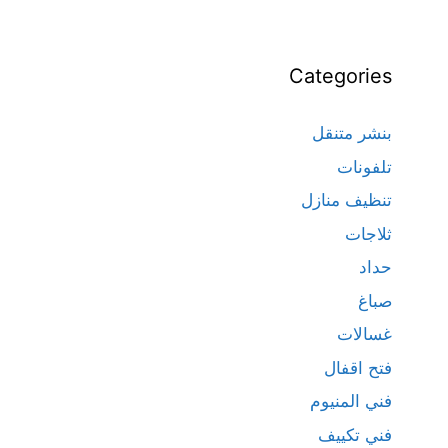
Categories
بنشر متنقل
تلفونات
تنظيف منازل
ثلاجات
حداد
صباغ
غسالات
فتح اقفال
فني المنيوم
فني تكييف