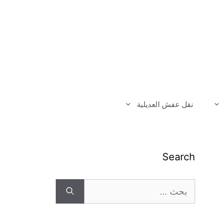
نقل عفش العديلية
Search