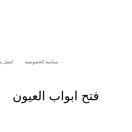
سياسة الخصوصية
اتصل بنا
فتح ابواب العيون