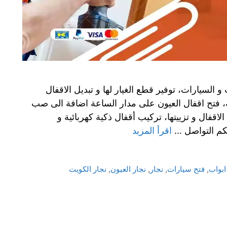
 السيارات، توفير قطع الغيار لها و تبديل الاقفال
ة، فتح اقفال العيون على مدار الساعة اضافة الى صب
قفال و تزييتها، تركيب أقفال ذكية كهربائية و
كم التواصل …
اقرأ المزيد
ابواب
,
فتح سيارات
,
نجار
,
نجار العيون
,
نجار الكويت