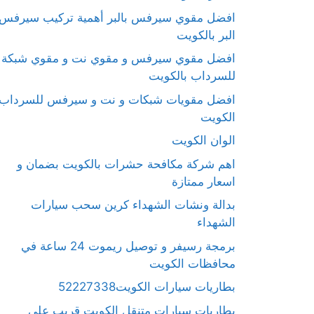
افضل مقوي سيرفس بالبر أهمية تركيب سيرفس
البر بالكويت
افضل مقوي سيرفس و مقوي نت و مقوي شبكة
للسرداب بالكويت
افضل مقويات شبكات و نت و سيرفس للسرداب
الكويت
الوان الكويت
اهم شركة مكافحة حشرات بالكويت بضمان و
اسعار ممتازة
بدالة ونشات الشهداء كرين سحب سيارات
الشهداء
برمجة رسيفر و توصيل ريموت 24 ساعة في
محافظات الكويت
بطاريات سيارات الكويت52227338
بطاريات سيارات متنقل الكويت قريب على