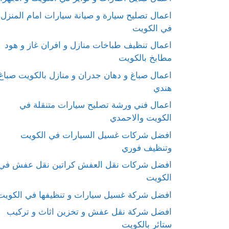
اعمال تصليح سيارة و صيانة سيارات امام المنزل
في الكويت
اعمال تنظيف طباخات منازل و افران غاز و هود
مطابخ بالكويت
اعمال صباغ و دهان جدران و منازل بالكويت صباغ
هندي
اعمال فني ورشة تصليح سيارات متنقلة في
الكويت والاحمدي
افضل شركات غسيل السيارات في الكويت
وتنظيف فوري
افضل شركات نقل العفش كراتين نقل عفش في
الكويت
افضل شركة غسيل سيارات و تنظيفها في الكويت
افضل شركة نقل عفش و تخزين اثاث و تركيب
ستائر بالكويت