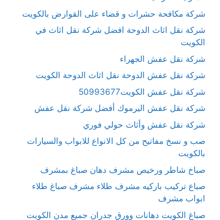
شركة مكافحة حشرات و قضاء على القوارض بالكويت
شركة نقل اثاث الدوحة افضل شركة نقل اثاث في
الكويت
شركة نقل عفش الجهراء
شركة نقل عفش الدوحة نقل اثاث الدوحة الكويت
شركة نقل عفش الكويت50993677
شركة نقل عفش اليرموك أفضل شركة نقل عفش
شركة نقل عفش وأثاث حولي فوري
صب و نسخ مفاتيح من كل الانواع للابواب والسيارات
بالكويت
صباخ شاطر ورخيص مشرف دهان صباغ بمشرف
صباع تركيب باركيه مشرف طلاء مشرف صباغ طلاء
ابواب مشرف
صباغ الكويت دهانات وورق جدران جميع مدن الكويت