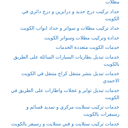
مظلات
حداد تركيب درج حديد و درابزين و درج دائري في
الكويت
حداد تركيب مظلات و سواتر و حداد ابواب الكويت
حدادة وتركيب مظلات وسواتر الكويت
خدمات الكويت متعددة الخدمات
خدمات تبديل بطاريات السيارات السائلة على الطريق
بالكويت
خدمات تبديل بنشر متنقل كراج متنقل في الكويت
الاحمدي
خدمات تبديل تواير و عجلات واطارات على الطريق في
الكويت
خدمات تركيب ستلايت مركزي و تمديد قسائم و
رسيفرات بالكويت
خدمات تركيب ستلايت و فني ستلايت و رسيفر بالكويت