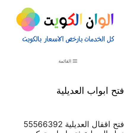
القائمة
فتح ابواب العديلية
فتح اقفال العديلية 55566392