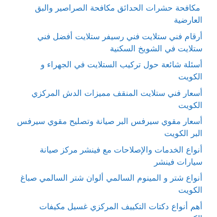
مكافحة حشرات الحدائق مكافحة الصراصير والبق
العارضية
أرقام فني ستلايت فني رسيفر ستلايت أفضل فني
ستلايت في الشويخ السكنية
أسئلة شائعة حول تركيب الستلايت في الجهراء و
الكويت
أسعار فني ستلايت المنقف مميزات الدش المركزي
الكويت
أسعار مقوي سيرفس البر صيانة وتصليح مقوي سيرفس
البر الكويت
أنواع الخدمات والإصلاحات مع فينشر مركز صيانة
سيارات فينشر
أنواع شتر و المينوم السالمي ألوان شتر السالمي صباغ
الكويت
أهم أنواع دكتات التكييف المركزي غسيل مكيفات