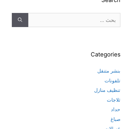
Search
Categories
بنشر متنقل
تلفونات
تنظيف منازل
ثلاجات
حداد
صباغ
غسالات