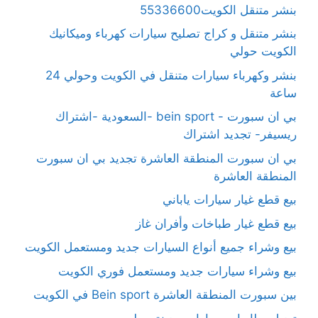
بنشر متنقل الكويت55336600
بنشر متنقل و كراج تصليح سيارات كهرباء وميكانيك
الكويت حولي
بنشر وكهرباء سيارات متنقل في الكويت وحولي 24
ساعة
بي ان سبورت - bein sport -السعودية -اشتراك
ريسيفر- تجديد اشتراك
بي ان سبورت المنطقة العاشرة تجديد بي ان سبورت
المنطقة العاشرة
بيع قطع غيار سيارات ياباني
بيع قطع غيار طباخات وأفران غاز
بيع وشراء جميع أنواع السيارات جديد ومستعمل الكويت
بيع وشراء سيارات جديد ومستعمل فوري الكويت
بين سبورت المنطقة العاشرة Bein sport في الكويت