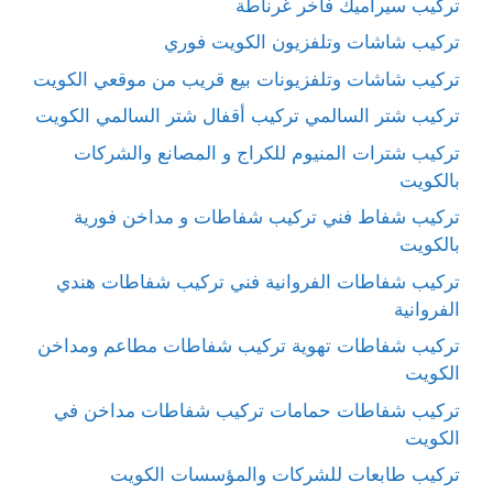
تركيب سيراميك فاخر غرناطة
تركيب شاشات وتلفزيون الكويت فوري
تركيب شاشات وتلفزيونات بيع قريب من موقعي الكويت
تركيب شتر السالمي تركيب أقفال شتر السالمي الكويت
تركيب شترات المنيوم للكراج و المصانع والشركات
بالكويت
تركيب شفاط فني تركيب شفاطات و مداخن فورية
بالكويت
تركيب شفاطات الفروانية فني تركيب شفاطات هندي
الفروانية
تركيب شفاطات تهوية تركيب شفاطات مطاعم ومداخن
الكويت
تركيب شفاطات حمامات تركيب شفاطات مداخن في
الكويت
تركيب طابعات للشركات والمؤسسات الكويت