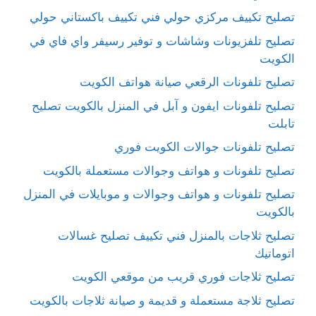
تصليح تكييف مركزي حولي فني تكييف باكستاني حولي
تصليح تلفزيونات وشاشات و توفير رسيفر واي فاي في
الكويت
تصليح تلفونات الرقعي صيانة هواتف الكويت
تصليح تلفونات ايفون و آبل في المنزل بالكويت تصليح
تابلت
تصليح تلفونات جوالات الكويت فوري
تصليح تلفونات و هواتف وجوالات مستعملة بالكويت
تصليح تلفونات و هواتف وجوالات و موبايلات في المنزل
بالكويت
تصليح ثلاجات بالمنزل فني تكييف تصليح غسالات
اتوماتيك
تصليح ثلاجات فوري قريب من موقعي الكويت
تصليح ثلاجة مستعملة و قديمة و صيانة ثلاجات بالكويت