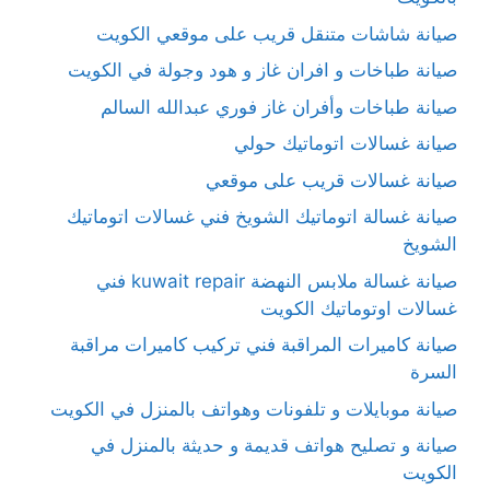
صيانة شاشات متنقل قريب على موقعي الكويت
صيانة طباخات و افران غاز و هود وجولة في الكويت
صيانة طباخات وأفران غاز فوري عبدالله السالم
صيانة غسالات اتوماتيك حولي
صيانة غسالات قريب على موقعي
صيانة غسالة اتوماتيك الشويخ فني غسالات اتوماتيك
الشويخ
صيانة غسالة ملابس النهضة kuwait repair فني
غسالات اوتوماتيك الكويت
صيانة كاميرات المراقبة فني تركيب كاميرات مراقبة
السرة
صيانة موبايلات و تلفونات وهواتف بالمنزل في الكويت
صيانة و تصليح هواتف قديمة و حديثة بالمنزل في
الكويت