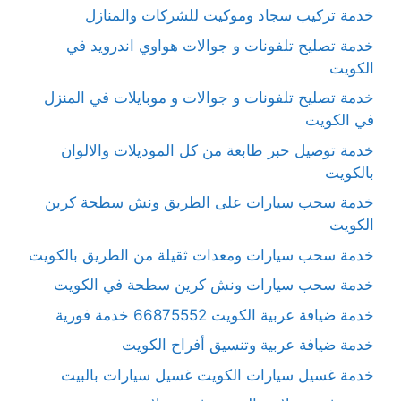
خدمة تركيب سجاد وموكيت للشركات والمنازل
خدمة تصليح تلفونات و جوالات هواوي اندرويد في
الكويت
خدمة تصليح تلفونات و جوالات و موبايلات في المنزل
في الكويت
خدمة توصيل حبر طابعة من كل الموديلات والالوان
بالكويت
خدمة سحب سيارات على الطريق ونش سطحة كرين
الكويت
خدمة سحب سيارات ومعدات ثقيلة من الطريق بالكويت
خدمة سحب سيارات ونش كرين سطحة في الكويت
خدمة ضيافة عربية الكويت 66875552 خدمة فورية
خدمة ضيافة عربية وتنسيق أفراح الكويت
خدمة غسيل سيارات الكويت غسيل سيارات بالبيت