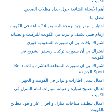
الكويت
أهم الأسئلة الشائعة حول حداد مظلات الضجيج
اتصل بنا
اختِيار رسيفر جيد برمجة الرسيفر 24 ساعة في الكويت
ارقام فنيي تكييف و تبريد في الكويت للتركيب والصيانة
اشتراك باقات بي ان سبورت السعودية فوري
اشتراك بي أن سبورت تركيب رسيفر الشويخ في
الكويت
اشتراك بي ان سبورت المنطقة العاشرة باقات Bein
Sport الجديدة
اعمال تبديل اطارات و تواير في الكويت و الجهراء
اعمال تصليح سيارة و صيانة سيارات امام المنزل في
الكويت
اعمال تنظيف طباخات منازل و افران غاز و هود مطابخ
بالكويت