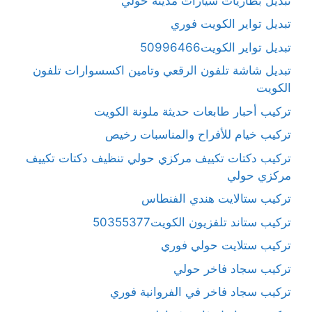
تبديل بطاريات سيارات مدينة حولي
تبديل تواير الكويت فوري
تبديل تواير الكويت50996466
تبديل شاشة تلفون الرقعي وتامين اكسسوارات تلفون
الكويت
تركيب أحبار طابعات حديثة ملونة الكويت
تركيب خيام للأفراح والمناسبات رخيص
تركيب دكتات تكييف مركزي حولي تنظيف دكتات تكييف
مركزي حولي
تركيب ستالايت هندي الفنطاس
تركيب ستاند تلفزيون الكويت50355377
تركيب ستلايت حولي فوري
تركيب سجاد فاخر حولي
تركيب سجاد فاخر في الفروانية فوري