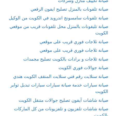
صيانة تكييف منازل وشركات
صيانة تلفونات بالمنزل تصليح ايفون الرقعي
صيانة تلفونات سامسونج اندرويد في الكويت من الوكيل
صيانة تليفونات بالمنزل محل تلفونات قريب من موقعي
الكويت
صيانة ثلاجات فوري قريب على موقعي
صيانة ثلاجات فوري قريب على موقعي
صيانة ثلاجات و برادات بالكويت تصليح مجمدات
صيانة جوالات فوري الكويت
صيانة ستلايت رقم فني ستلايت المنقف الكويت هندي
صيانة سيارات خدمة صيانة سيارات سيارات تبديل تواير
الكويت
صيانة شاشات آيفون تصليح جوالات متنقل الكويت
صيانة شاشات تلفزيون و تلفزيونات من كل الماركات
بالكويت