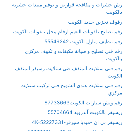
رش حشرات و مكافحة قوارض و توفير مبيدات حشرية
بالكويت
رفوف تخزين حديد الكويت
رقم تصليح تلفونات النعيم ارقام محل تلفونات الكويت
رقم تنظيف منازل الكويت 55549242
رقم فني تصليح و صيانة مكيفات و تكييف مركزي
بالكويت
رقم فني ستلايت المنقف فني ستلايت رسيفر المنقف
الكويت
رقم فني ستلايت هندي الشويخ فني تركيب ستلايت
مركزي
رقم ونش سيارات الكويت67733663
ريسيفر بالكويت آندرويد 55704664
ريسيفر بي ان -ميديا سيرفر-4K-52227331