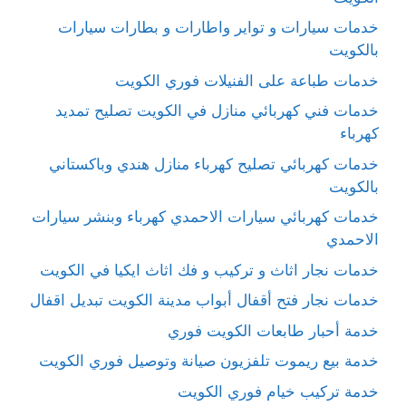
خدمات سيارات و تواير واطارات و بطارات سيارات
بالكويت
خدمات طباعة على الفنيلات فوري الكويت
خدمات فني كهربائي منازل في الكويت تصليح تمديد
كهرباء
خدمات كهربائي تصليح كهرباء منازل هندي وباكستاني
بالكويت
خدمات كهربائي سيارات الاحمدي كهرباء وبنشر سيارات
الاحمدي
خدمات نجار اثاث و تركيب و فك اثاث ايكيا في الكويت
خدمات نجار فتح أقفال أبواب مدينة الكويت تبديل اقفال
خدمة أحبار طابعات الكويت فوري
خدمة بيع ريموت تلفزيون صيانة وتوصيل فوري الكويت
خدمة تركيب خيام فوري الكويت