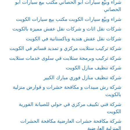
شراء وبيْع سيارات ابو الحصاني مكتب بيع سيارات ابو
الحصاني
شراء وبيْع سيارات الكويت مكتب بيع سيارات الكويت
شركات نقل اثاث و شركات نقل عفش مميزة بالكويت
شركات نقل عفش هندية وباكستانية في الكويت
شركة تركيب ستلايت مركزي و تمديد قسائم في الكويت
شركة تركيب وبرمجة ستلايت في سلوى خدمات ستلايت
شركة تنظيف منازل الكويت
شركة تنظيف منازل فوري مبارك الكبير
شركة رش مبيدات و مكافحة حشرات و قوارض منزلية
بالكويت
شركة فني تكييف مركزي في حولي للصيانة الفورية
الكويت
شركة مكافحة حشرات العارضية مكافحة الحشرات
المنزلية العارضية