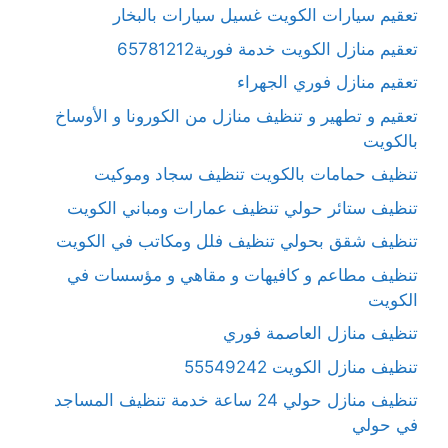
تعقيم سيارات الكويت غسيل سيارات بالبخار
تعقيم منازل الكويت خدمة فورية65781212
تعقيم منازل فوري الجهراء
تعقيم و تطهير و تنظيف منازل من الكورونا و الأوساخ
بالكويت
تنظيف حمامات بالكويت تنظيف سجاد وموكيت
تنظيف ستائر حولي تنظيف عمارات ومباني الكويت
تنظيف شقق بحولي تنظيف فلل ومكاتب في الكويت
تنظيف مطاعم و كافيهات و مقاهي و مؤسسات في
الكويت
تنظيف منازل العاصمة فوري
تنظيف منازل الكويت 55549242
تنظيف منازل حولي 24 ساعة خدمة تنظيف المساجد
في حولي