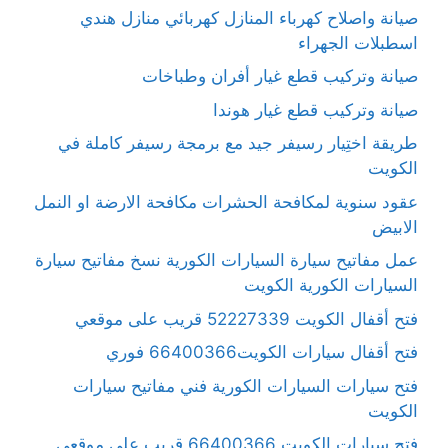
صيانة واصلاح كهرباء المنازل كهربائي منازل هندي
اسطبلات الجهراء
صيانة وتركيب قطع غيار أفران وطباخات
صيانة وتركيب قطع غيار هوندا
طريقة اختِيار رسيفر جيد مع برمجة رسيفر كاملة في
الكويت
عقود سنوية لمكافحة الحشرات مكافحة الارضة او النمل
الابيض
عمل مفاتيح سيارة السيارات الكورية نسخ مفاتيح سيارة
السيارات الكورية الكويت
فتح أقفال الكويت 52227339 قريب على موقعي
فتح أقفال سيارات الكويت66400366 فوري
فتح سيارات السيارات الكورية فني مفاتيح سيارات
الكويت
فتح سيارات الكويت 66400366 قريب على موقعي