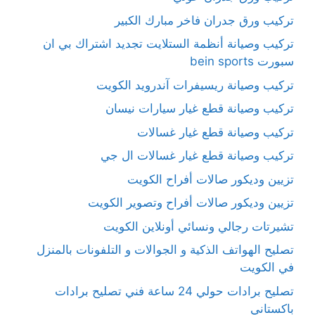
تركيب ورق جدران فاخر مبارك الكبير
تركيب وصيانة أنظمة الستلايت تجديد اشتراك بي ان
سبورت bein sports
تركيب وصيانة ريسيفرات آندرويد الكويت
تركيب وصيانة قطع غيار سيارات نيسان
تركيب وصيانة قطع غيار غسالات
تركيب وصيانة قطع غيار غسالات ال جي
تزيين وديكور صالات أفراح الكويت
تزيين وديكور صالات أفراح وتصوير الكويت
تشيرتات رجالي ونسائي أونلاين الكويت
تصليح الهواتف الذكية و الجوالات و التلفونات بالمنزل
في الكويت
تصليح برادات حولي 24 ساعة فني تصليح برادات
باكستاني