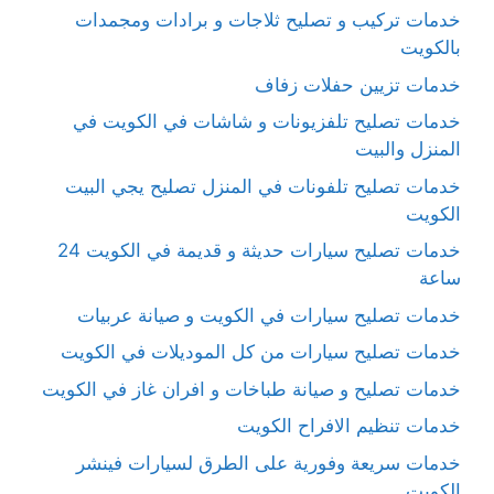
خدمات تركيب و تصليح ثلاجات و برادات ومجمدات
بالكويت
خدمات تزيين حفلات زفاف
خدمات تصليح تلفزيونات و شاشات في الكويت في
المنزل والبيت
خدمات تصليح تلفونات في المنزل تصليح يجي البيت
الكويت
خدمات تصليح سيارات حديثة و قديمة في الكويت 24
ساعة
خدمات تصليح سيارات في الكويت و صيانة عربيات
خدمات تصليح سيارات من كل الموديلات في الكويت
خدمات تصليح و صيانة طباخات و افران غاز في الكويت
خدمات تنظيم الافراح الكويت
خدمات سريعة وفورية على الطرق لسيارات فينشر
الكويت