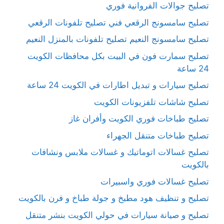
تصليح جوالات الفروانية فوري
تصليح سامسونج الرقعي فني تصليح تلفونات الرقعي
تصليح سامسونج النعيم تصليح تلفونات بالمنزل النعيم
تصليح سمارت فون في البيت بكل محافظات الكويت
24 ساعة
تصليح سيارات و تبديل اطارات في الكويت 24 ساعة
تصليح شاشات تلفزيونات الكويت
تصليح طباخات فوري الكويت وأفران غاز
تصليح طباخات متنقل الجهراء
تصليح غسالات اتوماتيك و غسالات ملابس ونشافات
بالكويت
تصليح غسالات فوري واسبيرات
تصليح و تنظيف هود مطبخ و جولة طباخ و فرن بالكويت
تصليح و صيانة سيارات في حولي الكويت بنشر متنقل