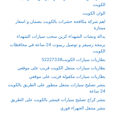
الكويت
الوان الكويت
اهم شركة مكافحة حشرات بالكويت بضمان و اسعار
ممتازة
بدالة ونشات الشهداء كرين سحب سيارات الشهداء
برمجة رسيفر و توصيل ريموت 24 ساعة في محافظات
الكويت
بطاريات سيارات الكويت52227338
بطاريات سيارات متنقل الكويت قريب على موقعي
بطاريات سيارات مكفولة قريب على موقعي
بنشر تصليح سيارات متنقل متطور على الطريق بالكويت
24 ساعة
بنشر كراج تصليح سيارات فينشر بالكويت على الطريق
بنشر متنقل الجهراء فوري