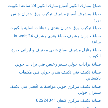
صباغ بمبارك الكبير أصباغ مبارك الكبير 24 ساعة الكويت
صباغ بمشرف أصباغ مشرف تركيب ورق جدران جبس
بورد
صباغ تركيب ورق جدران هندي و دهانات اصلية بالكويت
صباغ جدران مشرف صباغ هندي مشرف kuwait 24
ساعة
صباغ منازل مشرف صباغ هندي محترف و ايراني خبرة
الكويت
صيانة برادات حولي بسعر رخيص فني برادات حولي
صيانة تكييف فني تكييف هندي حولي فني مكيفات
باكستاني
صيانة تكييف مركزي حولي مواصفات افْضل فني تكييف
سنترال حولي
صيانة تكييف مركزي كيفان 62224041