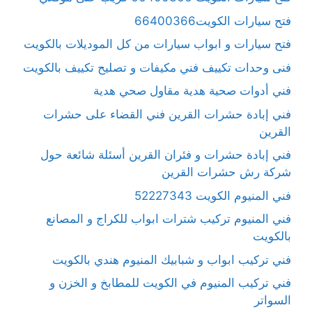
فتح سيارات الكويت66400366
فتح سيارات و ابواب سيارات من كل الموديلات بالكويت
فنى وحدات تكييف فني مكيفات و تصليح تكييف بالكويت
فني أدوات صحية هدية مقاول صحي هدية
فني إبادة حشرات القرين فني القضاء على حشرات
القرين
فني إبادة حشرات و فئران القرين أسئلة شائعة حول
شركة رش حشرات القرين
فني المنيوم الكويت 52227343
فني المنيوم تركيب شترات ابواب للكراج و المصانع
بالكويت
فني تركيب ابواب و شبابيك المنيوم هندي بالكويت
فني تركيب المنيوم في الكويت للمطابخ و الخزن و
السواتر