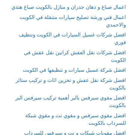
اعمال صباغ و دهان جدران و منازل بالكويت صباغ هندي
اعمال فني ورشة تصليح سيارات متنقلة في الكويت
والاحمدي
افضل شركات غسيل السيارات في الكويت وتنظيف
فوري
افضل شركات نقل العفش كراتين نقل عفش في
الكويت
افضل شركة غسيل سيارات و تنظيفها في الكويت
افضل شركة نقل عفش و تخزين اثاث و تركيب ستائر
بالكويت
افضل مقوي سيرفس بالبر أهمية تركيب سيرفس البر
بالكويت
افضل مقوي سيرفس و مقوي نت و مقوي شبكة
للسرداب بالكويت
افضل مقويات شبكات و نت و سيرفس للسرداب