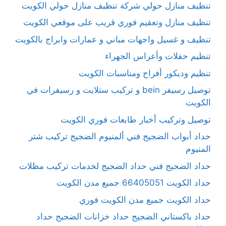
تنظيف منازل حولي شركة تنظيف منازل حولي الكويت
تنظيف منازل وتعقيم فوري قريب على موقعي الكويت
تنظيف و غسيل واجهات مباني و عمارات وابراج بالكويت
تنظيم حفلات وأعراس الجهراء
تنظيم وديكور أفراح ومناسبات الكويت
توصيل رسيفر bein و تركيب ستلايت و رسيفرات في
الكويت
توصيل وتركيب أخبار طابعات فوري الكويت
حداد أبواب الضجيج فني ألمنيوم الضجيج تركيب شتر
المنيوم
حداد الضجيج فني حداد الضجيج لخدمات تركيب مظلات
حداد الكويت 66405051 جميع مدن الكويت
حداد الكويت جميع مدن الكويت فوري
حداد باكستاني الضجيج حداد خزانات الضجيج حداد