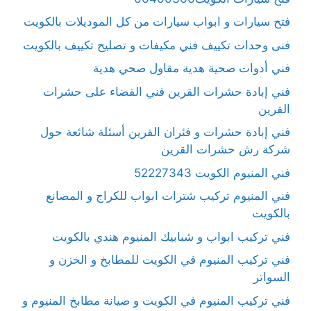
فتح سيارات و ابواب سيارات من كل الموديلات بالكويت
فنى وحدات تكييف فني مكيفات و تصليح تكييف بالكويت
فني أدوات صحية هدية مقاول صحي هدية
فني إبادة حشرات القرين فني القضاء على حشرات
القرين
فني إبادة حشرات و فئران القرين أسئلة شائعة حول
شركة رش حشرات القرين
فني المنيوم الكويت 52227343
فني المنيوم تركيب شترات ابواب للكراج و المصانع
بالكويت
فني تركيب ابواب و شبابيك المنيوم هندي بالكويت
فني تركيب المنيوم في الكويت للمطابخ و الخزن و
السواتر
فني تركيب المنيوم في الكويت و صيانة مطابخ المنيوم و