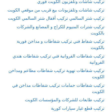
تركيب شاشات وتلفزيون الكويت فوري
تركيب شاشات وتلفزيونات بيع قريب من موقعي الكويت
تركيب شتر السالمي تركيب أقفال شتر السالمي الكويت
تركيب شترات المنيوم للكراج و المصانع والشركات
بالكويت
تركيب شفاط فني تركيب شفاطات و مداخن فورية
بالكويت
تركيب شفاطات الفروانية فني تركيب شفاطات هندي
الفروانية
تركيب شفاطات تهوية تركيب شفاطات مطاعم ومداخن
الكويت
تركيب شفاطات حمامات تركيب شفاطات مداخن في
الكويت
تركيب طابعات للشركات والمؤسسات الكويت
تركيب قطع غيار سيارات كورية