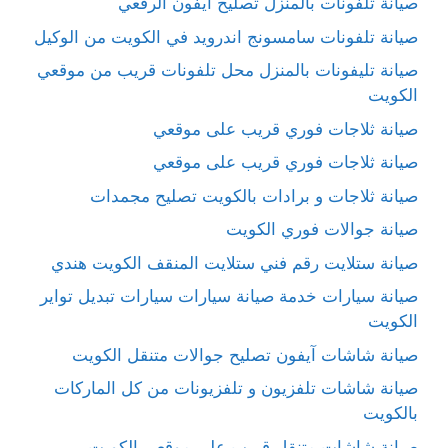
صيانة تلفونات بالمنزل تصليح ايفون الرقعي
صيانة تلفونات سامسونج اندرويد في الكويت من الوكيل
صيانة تليفونات بالمنزل محل تلفونات قريب من موقعي
الكويت
صيانة ثلاجات فوري قريب على موقعي
صيانة ثلاجات فوري قريب على موقعي
صيانة ثلاجات و برادات بالكويت تصليح مجمدات
صيانة جوالات فوري الكويت
صيانة ستلايت رقم فني ستلايت المنقف الكويت هندي
صيانة سيارات خدمة صيانة سيارات سيارات تبديل تواير
الكويت
صيانة شاشات آيفون تصليح جوالات متنقل الكويت
صيانة شاشات تلفزيون و تلفزيونات من كل الماركات
بالكويت
صيانة شاشات متنقل قريب على موقعي الكويت