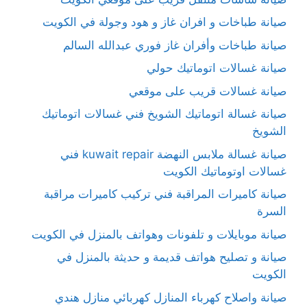
صيانة طباخات و افران غاز و هود وجولة في الكويت
صيانة طباخات وأفران غاز فوري عبدالله السالم
صيانة غسالات اتوماتيك حولي
صيانة غسالات قريب على موقعي
صيانة غسالة اتوماتيك الشويخ فني غسالات اتوماتيك
الشويخ
صيانة غسالة ملابس النهضة kuwait repair فني
غسالات اوتوماتيك الكويت
صيانة كاميرات المراقبة فني تركيب كاميرات مراقبة
السرة
صيانة موبايلات و تلفونات وهواتف بالمنزل في الكويت
صيانة و تصليح هواتف قديمة و حديثة بالمنزل في
الكويت
صيانة واصلاح كهرباء المنازل كهربائي منازل هندي