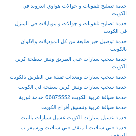
خدمة تصليح تلفونات و جوالات هواوي اندرويد في
الكويت
خدمة تصليح تلفونات و جوالات و موبايلات في المنزل
في الكويت
خدمة توصيل حبر طابعة من كل الموديلات والالوان
بالكويت
خدمة سحب سيارات على الطريق ونش سطحة كرين
الكويت
خدمة سحب سيارات ومعدات ثقيلة من الطريق بالكويت
خدمة سحب سيارات ونش كرين سطحة في الكويت
خدمة ضيافة عربية الكويت 66875552 خدمة فورية
خدمة ضيافة عربية وتنسيق أفراح الكويت
خدمة غسيل سيارات الكويت غسيل سيارات بالبيت
خدمة فني ستلايت المنقف فني ستلايت ورسيفر ب
المنقف