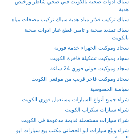
سباك ادوات صحية بالكويت فني صحي شاطر ورخيص
هدية
سباك تركيب فلاتر مياه هدية سباك تركيب مضخات مياه
سباك تمديد صحية و تامين قطع غيار ادوات صحية
بالكويت
سجاد وموكيت الجهراء خدمة فورية
سجاد وموكيت تشكيلة فاخرة الكويت
سجاد وموكيت حولي فوري 24 ساعة
سجاد وموكيت فاخر قريب من موقعي الكويت
سياسة الخصوصية
شراء جميع أنواع السيارات مستعمل فوري الكويت
شراء سيارات سكراب الكويت
شراء سيارات مستعملة قديمة مدعومة في الكويت
شراء وبيْع سيارات ابو الحصاني مكتب بيع سيارات ابو