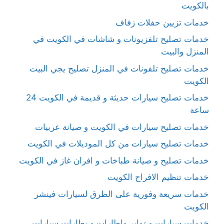
بالكويت
خدمات تزيين حفلات زفاف
خدمات تصليح تلفزيونات و شاشات في الكويت في
المنزل والبيت
خدمات تصليح تلفونات في المنزل تصليح يجي البيت
الكويت
خدمات تصليح سيارات حديثة و قديمة في الكويت 24
ساعة
خدمات تصليح سيارات في الكويت و صيانة عربيات
خدمات تصليح سيارات من كل الموديلات في الكويت
خدمات تصليح و صيانة طباخات و افران غاز في الكويت
خدمات تنظيم الافراح الكويت
خدمات سريعة وفورية على الطرق لسيارات فينشر
الكويت
خدمات سيارات و تواير واطارات و بطارات سيارات