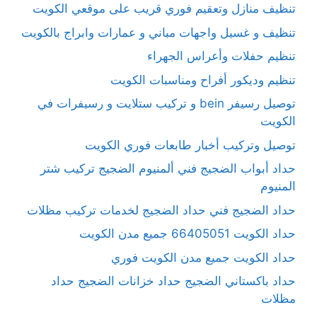
تنظيف منازل وتعقيم فوري قريب على موقعي الكويت
تنظيف و غسيل واجهات مباني و عمارات وابراج بالكويت
تنظيم حفلات وأعراس الجهراء
تنظيم وديكور أفراح ومناسبات الكويت
توصيل رسيفر bein و تركيب ستلايت و رسيفرات في
الكويت
توصيل وتركيب أخبار طابعات فوري الكويت
حداد أبواب الضجيج فني ألمنيوم الضجيج تركيب شتر
المنيوم
حداد الضجيج فني حداد الضجيج لخدمات تركيب مظلات
حداد الكويت 66405051 جميع مدن الكويت
حداد الكويت جميع مدن الكويت فوري
حداد باكستاني الضجيج حداد خزانات الضجيج حداد
مظلات