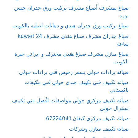
صباغ بمشرف أصباغ مشرف تركيب ورق جدران جبس
بورد
صباغ تركيب ورق جدران هندي و دهانات اصلية بالكويت
صباغ جدران مشرف صباغ هندي مشرف kuwait 24
ساعة
صباغ منازل مشرف صباغ هندي محترف و ايراني خبرة
الكويت
صيانة برادات حولي بسعر رخيص فني برادات حولي
صيانة تكييف فني تكييف هندي حولي فني مكيفات
باكستاني
صيانة تكييف مركزي حولي مواصفات افْضل فني تكييف
سنترال حولي
صيانة تكييف مركزي كيفان 62224041
صيانة تكييف منازل وشركات