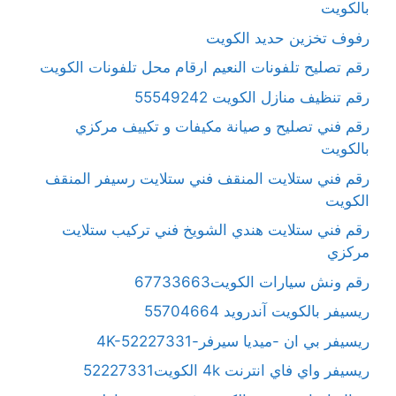
بالكويت
رفوف تخزين حديد الكويت
رقم تصليح تلفونات النعيم ارقام محل تلفونات الكويت
رقم تنظيف منازل الكويت 55549242
رقم فني تصليح و صيانة مكيفات و تكييف مركزي
بالكويت
رقم فني ستلايت المنقف فني ستلايت رسيفر المنقف
الكويت
رقم فني ستلايت هندي الشويخ فني تركيب ستلايت
مركزي
رقم ونش سيارات الكويت67733663
ريسيفر بالكويت آندرويد 55704664
ريسيفر بي ان -ميديا سيرفر-4K-52227331
ريسيفر واي فاي انترنت 4k الكويت52227331