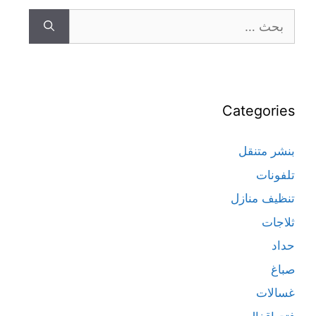
Categories
بنشر متنقل
تلفونات
تنظيف منازل
ثلاجات
حداد
صباغ
غسالات