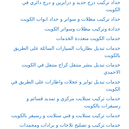
حداد تركيب درج حديد و درابزين و درج دائري في
الكويت
حداد تركيب مظلات و سواتر و حداد ابواب الكويت
حدادة وتركيب مظلات وسواتر الكويت
خدمات الكويت متعددة الخدمات
خدمات تبديل بطاريات السيارات السائلة على الطريق
بالكويت
خدمات تبديل بنشر متنقل كراج متنقل في الكويت
الاحمدي
خدمات تبديل تواير و عجلات واطارات على الطريق في
الكويت
خدمات تركيب ستلايت مركزي و تمديد قسائم و
رسيفرات بالكويت
خدمات تركيب ستلايت و فني ستلايت و رسيفر بالكويت
خدمات تركيب و تصليح ثلاجات و برادات ومجمدات