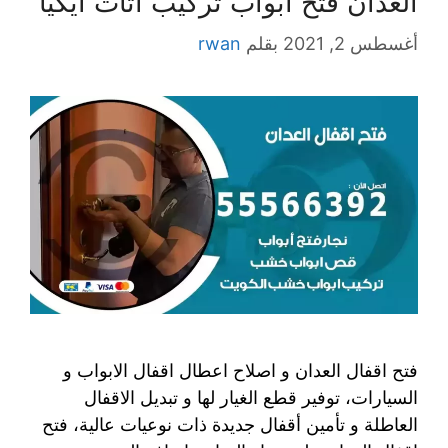
العدان فتح ابواب تركيب اثاث ايكيا
أغسطس 2, 2021
بقلم
rwan
فتح اقفال العدان و اصلاح اعطال اقفال الابواب و
السيارات، توفير قطع الغيار لها و تبديل الاقفال
العاطلة و تأمين أقفال جديدة ذات نوعيات عالية، فتح