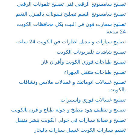
تصليح سامسونج الرقعي فني تصليح تلفونات الرقعي
تصليح سامسونج النعيم تصليح تلفونات بالمنزل النعيم
تصليح سمارت فون في البيت بكل محافظات الكويت
24 ساعة
تصليح سيارات و تبديل اطارات في الكويت 24 ساعة
تصليح شاشات تلفزيونات الكويت
تصليح طباخات فوري الكويت وأفران غاز
تصليح طباخات متنقل الجهراء
تصليح غسالات اتوماتيك و غسالات ملابس ونشافات
بالكويت
تصليح غسالات فوري واسبيرات
تصليح و تنظيف هود مطبخ و جولة طباخ و فرن بالكويت
تصليح و صيانة سيارات في حولي الكويت بنشر متنقل
تعقيم سيارات الكويت غسيل سيارات بالبخار