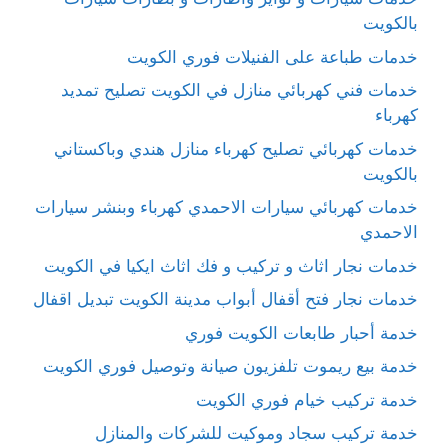
بالكويت
خدمات طباعة على الفنيلات فوري الكويت
خدمات فني كهربائي منازل في الكويت تصليح تمديد
كهرباء
خدمات كهربائي تصليح كهرباء منازل هندي وباكستاني
بالكويت
خدمات كهربائي سيارات الاحمدي كهرباء وبنشر سيارات
الاحمدي
خدمات نجار اثاث و تركيب و فك اثاث ايكيا في الكويت
خدمات نجار فتح أقفال أبواب مدينة الكويت تبديل اقفال
خدمة أحبار طابعات الكويت فوري
خدمة بيع ريموت تلفزيون صيانة وتوصيل فوري الكويت
خدمة تركيب خيام فوري الكويت
خدمة تركيب سجاد وموكيت للشركات والمنازل