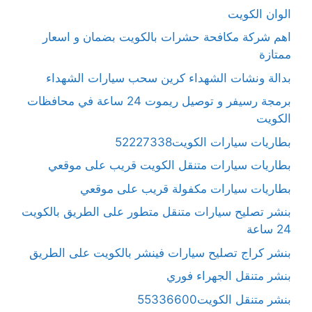
الوان الكويت
اهم شركة مكافحة حشرات بالكويت بضمان و اسعار
ممتازة
بدالة ونشات الشهداء كرين سحب سيارات الشهداء
برمجة رسيفر و توصيل ريموت 24 ساعة في محافظات
الكويت
بطاريات سيارات الكويت52227338
بطاريات سيارات متنقل الكويت قريب على موقعي
بطاريات سيارات مكفولة قريب على موقعي
بنشر تصليح سيارات متنقل متطور على الطريق بالكويت
24 ساعة
بنشر كراج تصليح سيارات فينشر بالكويت على الطريق
بنشر متنقل الجهراء فوري
بنشر متنقل الكويت55336600