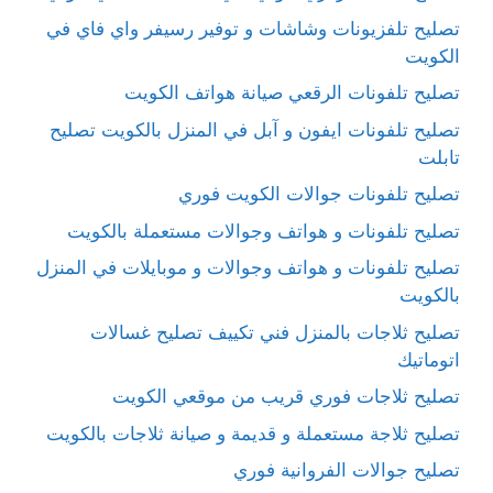
تصليح تلفزيونات وشاشات و توفير رسيفر واي فاي في
الكويت
تصليح تلفونات الرقعي صيانة هواتف الكويت
تصليح تلفونات ايفون و آبل في المنزل بالكويت تصليح
تابلت
تصليح تلفونات جوالات الكويت فوري
تصليح تلفونات و هواتف وجوالات مستعملة بالكويت
تصليح تلفونات و هواتف وجوالات و موبايلات في المنزل
بالكويت
تصليح ثلاجات بالمنزل فني تكييف تصليح غسالات
اتوماتيك
تصليح ثلاجات فوري قريب من موقعي الكويت
تصليح ثلاجة مستعملة و قديمة و صيانة ثلاجات بالكويت
تصليح جوالات الفروانية فوري