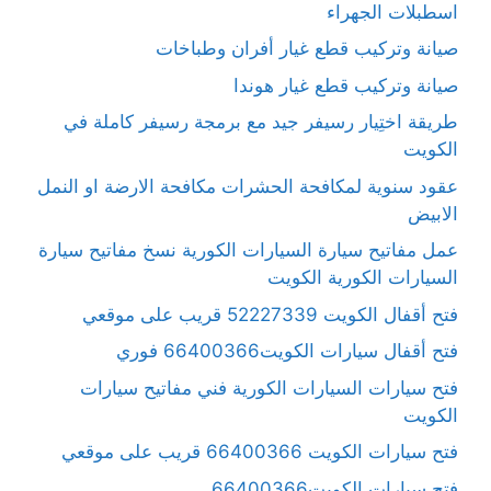
اسطبلات الجهراء
صيانة وتركيب قطع غيار أفران وطباخات
صيانة وتركيب قطع غيار هوندا
طريقة اختِيار رسيفر جيد مع برمجة رسيفر كاملة في
الكويت
عقود سنوية لمكافحة الحشرات مكافحة الارضة او النمل
الابيض
عمل مفاتيح سيارة السيارات الكورية نسخ مفاتيح سيارة
السيارات الكورية الكويت
فتح أقفال الكويت 52227339 قريب على موقعي
فتح أقفال سيارات الكويت66400366 فوري
فتح سيارات السيارات الكورية فني مفاتيح سيارات
الكويت
فتح سيارات الكويت 66400366 قريب على موقعي
فتح سيارات الكويت66400366