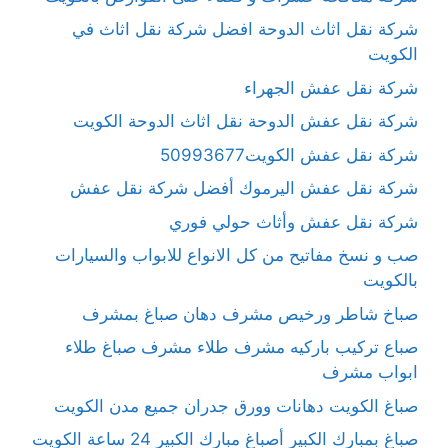
شركة نقل اثاث الدوحة افضل شركة نقل اثاث في
الكويت
شركة نقل عفش الجهراء
شركة نقل عفش الدوحة نقل اثاث الدوحة الكويت
شركة نقل عفش الكويت50993677
شركة نقل عفش اليرموك أفضل شركة نقل عفش
شركة نقل عفش وأثاث حولي فوري
صب و نسخ مفاتيح من كل الانواع للابواب والسيارات
بالكويت
صباخ شاطر ورخيص مشرف دهان صباغ بمشرف
صباع تركيب باركيه مشرف طلاء مشرف صباغ طلاء
ابواب مشرف
صباغ الكويت دهانات وورق جدران جميع مدن الكويت
صباغ بمبارك الكبير أصباغ مبارك الكبير 24 ساعة الكويت