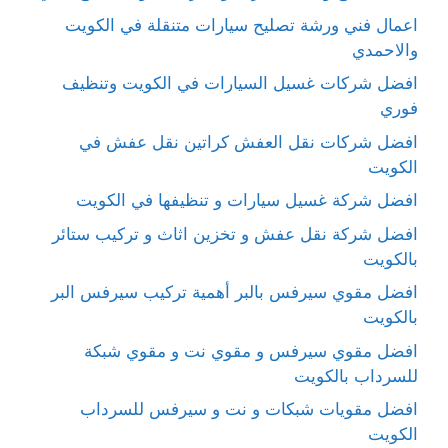
اعمال فني ورشة تصليح سيارات متنقلة في الكويت
والاحمدي
افضل شركات غسيل السيارات في الكويت وتنظيف
فوري
افضل شركات نقل العفش كراتين نقل عفش في
الكويت
افضل شركة غسيل سيارات و تنظيفها في الكويت
افضل شركة نقل عفش و تخزين اثاث و تركيب ستائر
بالكويت
افضل مقوي سيرفس بالبر أهمية تركيب سيرفس البر
بالكويت
افضل مقوي سيرفس و مقوي نت و مقوي شبكة
للسرداب بالكويت
افضل مقويات شبكات و نت و سيرفس للسرداب
الكويت