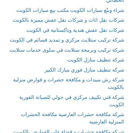
الحصاني
شراء وبيْع سيارات الكويت مكتب بيع سيارات الكويت
شركات نقل اثاث و شركات نقل عفش مميزة بالكويت
شركات نقل عفش هندية وباكستانية في الكويت
شركة تركيب ستلايت مركزي و تمديد قسائم في الكويت
شركة تركيب وبرمجة ستلايت في سلوى خدمات ستلايت
شركة تنظيف منازل الكويت
شركة تنظيف منازل فوري مبارك الكبير
شركة رش مبيدات و مكافحة حشرات و قوارض منزلية
بالكويت
شركة فني تكييف مركزي في حولي للصيانة الفورية
الكويت
شركة مكافحة حشرات العارضية مكافحة الحشرات
المنزلية العارضية
شركة مكافحة حشرات و قضاء على القوارض بالكويت