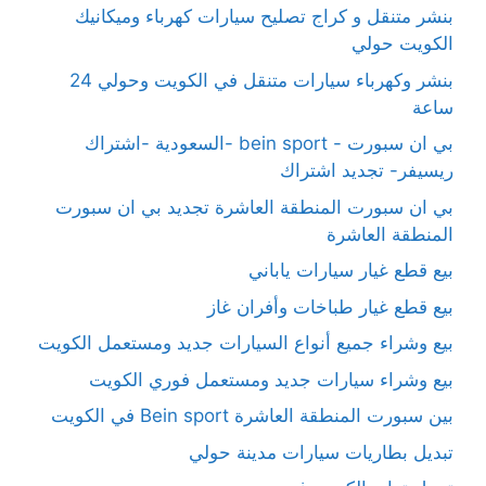
بنشر متنقل و كراج تصليح سيارات كهرباء وميكانيك
الكويت حولي
بنشر وكهرباء سيارات متنقل في الكويت وحولي 24
ساعة
بي ان سبورت - bein sport -السعودية -اشتراك
ريسيفر- تجديد اشتراك
بي ان سبورت المنطقة العاشرة تجديد بي ان سبورت
المنطقة العاشرة
بيع قطع غيار سيارات ياباني
بيع قطع غيار طباخات وأفران غاز
بيع وشراء جميع أنواع السيارات جديد ومستعمل الكويت
بيع وشراء سيارات جديد ومستعمل فوري الكويت
بين سبورت المنطقة العاشرة Bein sport في الكويت
تبديل بطاريات سيارات مدينة حولي