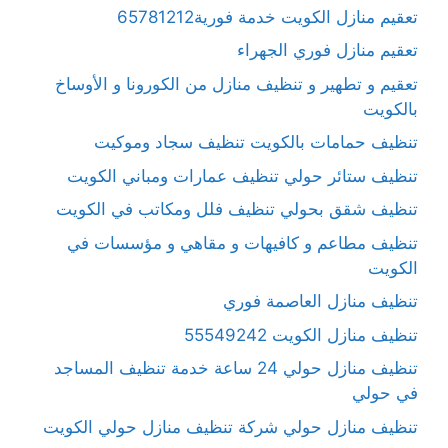
تعقيم منازل الكويت خدمة فورية65781212
تعقيم منازل فوري الجهراء
تعقيم و تطهير و تنظيف منازل من الكورونا و الأوساخ
بالكويت
تنظيف حمامات بالكويت تنظيف سجاد وموكيت
تنظيف ستائر حولي تنظيف عمارات ومباني الكويت
تنظيف شقق بحولي تنظيف فلل ومكاتب في الكويت
تنظيف مطاعم و كافيهات و مقاهي و مؤسسات في
الكويت
تنظيف منازل العاصمة فوري
تنظيف منازل الكويت 55549242
تنظيف منازل حولي 24 ساعة خدمة تنظيف المساجد
في حولي
تنظيف منازل حولي شركة تنظيف منازل حولي الكويت