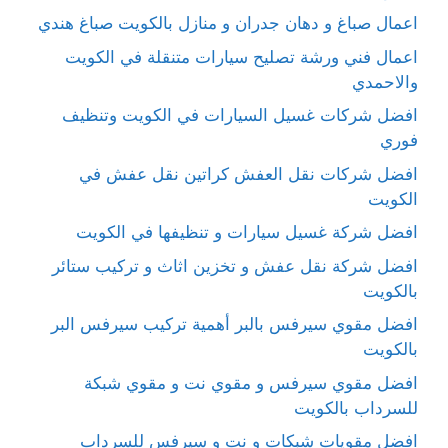
اعمال صباغ و دهان جدران و منازل بالكويت صباغ هندي
اعمال فني ورشة تصليح سيارات متنقلة في الكويت
والاحمدي
افضل شركات غسيل السيارات في الكويت وتنظيف
فوري
افضل شركات نقل العفش كراتين نقل عفش في
الكويت
افضل شركة غسيل سيارات و تنظيفها في الكويت
افضل شركة نقل عفش و تخزين اثاث و تركيب ستائر
بالكويت
افضل مقوي سيرفس بالبر أهمية تركيب سيرفس البر
بالكويت
افضل مقوي سيرفس و مقوي نت و مقوي شبكة
للسرداب بالكويت
افضل مقويات شبكات و نت و سيرفس للسرداب