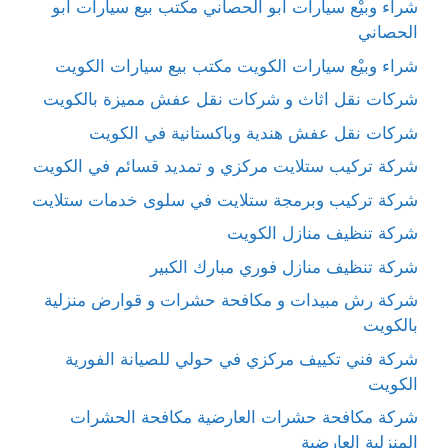
شراء وبيْع سيارات ابو الحصاني مكتب بيع سيارات ابو
الحصاني
شراء وبيْع سيارات الكويت مكتب بيع سيارات الكويت
شركات نقل اثاث و شركات نقل عفش مميزة بالكويت
شركات نقل عفش هندية وباكستانية في الكويت
شركة تركيب ستلايت مركزي و تمديد قسائم في الكويت
شركة تركيب وبرمجة ستلايت في سلوى خدمات ستلايت
شركة تنظيف منازل الكويت
شركة تنظيف منازل فوري مبارك الكبير
شركة رش مبيدات و مكافحة حشرات و قوارض منزلية
بالكويت
شركة فني تكييف مركزي في حولي للصيانة الفورية
الكويت
شركة مكافحة حشرات العارضية مكافحة الحشرات
المنزلية العارضية