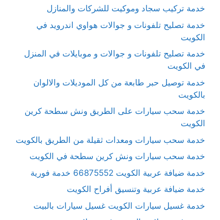
خدمة تركيب سجاد وموكيت للشركات والمنازل
خدمة تصليح تلفونات و جوالات هواوي اندرويد في
الكويت
خدمة تصليح تلفونات و جوالات و موبايلات في المنزل
في الكويت
خدمة توصيل حبر طابعة من كل الموديلات والالوان
بالكويت
خدمة سحب سيارات على الطريق ونش سطحة كرين
الكويت
خدمة سحب سيارات ومعدات ثقيلة من الطريق بالكويت
خدمة سحب سيارات ونش كرين سطحة في الكويت
خدمة ضيافة عربية الكويت 66875552 خدمة فورية
خدمة ضيافة عربية وتنسيق أفراح الكويت
خدمة غسيل سيارات الكويت غسيل سيارات بالبيت