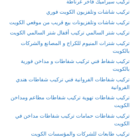
تركيب سيراميك فاخر غرناطة
تركيب شاشات وتلفزيون الكويت فوري
تركيب شاشات وتلفزيونات بيع قريب من موقعي الكويت
تركيب شتر السالمي تركيب أقفال شتر السالمي الكويت
تركيب شترات المنيوم للكراج و المصانع والشركات
بالكويت
تركيب شفاط فني تركيب شفاطات و مداخن فورية
بالكويت
تركيب شفاطات الفروانية فني تركيب شفاطات هندي
الفروانية
تركيب شفاطات تهوية تركيب شفاطات مطاعم ومداخن
الكويت
تركيب شفاطات حمامات تركيب شفاطات مداخن في
الكويت
تركيب طابعات للشركات والمؤسسات الكويت