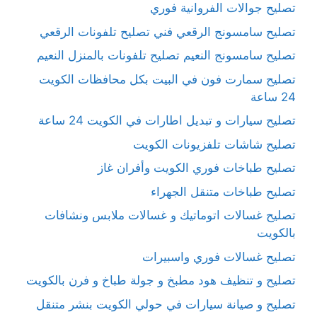
تصليح جوالات الفروانية فوري
تصليح سامسونج الرقعي فني تصليح تلفونات الرقعي
تصليح سامسونج النعيم تصليح تلفونات بالمنزل النعيم
تصليح سمارت فون في البيت بكل محافظات الكويت
24 ساعة
تصليح سيارات و تبديل اطارات في الكويت 24 ساعة
تصليح شاشات تلفزيونات الكويت
تصليح طباخات فوري الكويت وأفران غاز
تصليح طباخات متنقل الجهراء
تصليح غسالات اتوماتيك و غسالات ملابس ونشافات
بالكويت
تصليح غسالات فوري واسبيرات
تصليح و تنظيف هود مطبخ و جولة طباخ و فرن بالكويت
تصليح و صيانة سيارات في حولي الكويت بنشر متنقل