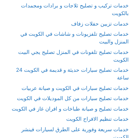
خدمات تركيب و تصليح ثلاجات و برادات ومجمدات
بالكويت
خدمات تزيين حفلات زفاف
خدمات تصليح تلفزيونات و شاشات في الكويت في
المنزل والبيت
خدمات تصليح تلفونات في المنزل تصليح يجي البيت
الكويت
خدمات تصليح سيارات حديثة و قديمة في الكويت 24
ساعة
خدمات تصليح سيارات في الكويت و صيانة عربيات
خدمات تصليح سيارات من كل الموديلات في الكويت
خدمات تصليح و صيانة طباخات و افران غاز في الكويت
خدمات تنظيم الافراح الكويت
خدمات سريعة وفورية على الطرق لسيارات فينشر
الكويت