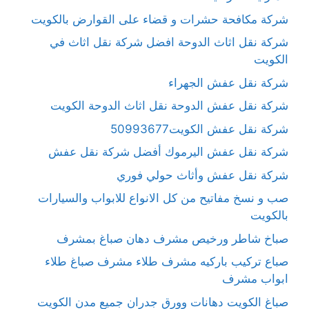
شركة مكافحة حشرات و قضاء على القوارض بالكويت
شركة نقل اثاث الدوحة افضل شركة نقل اثاث في
الكويت
شركة نقل عفش الجهراء
شركة نقل عفش الدوحة نقل اثاث الدوحة الكويت
شركة نقل عفش الكويت50993677
شركة نقل عفش اليرموك أفضل شركة نقل عفش
شركة نقل عفش وأثاث حولي فوري
صب و نسخ مفاتيح من كل الانواع للابواب والسيارات
بالكويت
صباخ شاطر ورخيص مشرف دهان صباغ بمشرف
صباع تركيب باركيه مشرف طلاء مشرف صباغ طلاء
ابواب مشرف
صباغ الكويت دهانات وورق جدران جميع مدن الكويت