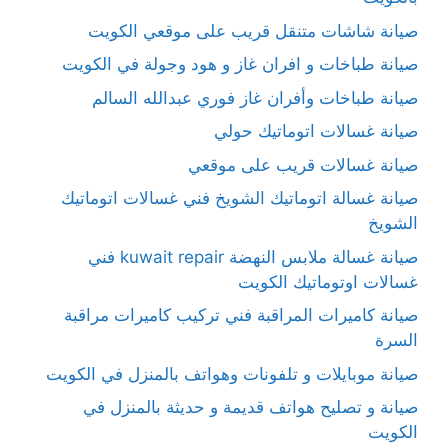
صيانة شاشات متنقل قريب على موقعي الكويت
صيانة طباخات و افران غاز و هود وجولة في الكويت
صيانة طباخات وأفران غاز فوري عبدالله السالم
صيانة غسالات اتوماتيك حولي
صيانة غسالات قريب على موقعي
صيانة غسالة اتوماتيك الشويخ فني غسالات اتوماتيك
الشويخ
صيانة غسالة ملابس النهضة kuwait repair فني
غسالات اوتوماتيك الكويت
صيانة كاميرات المراقبة فني تركيب كاميرات مراقبة
السرة
صيانة موبايلات و تلفونات وهواتف بالمنزل في الكويت
صيانة و تصليح هواتف قديمة و حديثة بالمنزل في
الكويت