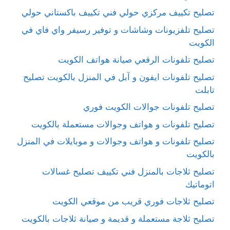
تصليح تكييف مركزي حولي فني تكييف باكستاني حولي
تصليح تلفزيونات وشاشات و توفير رسيفر واي فاي في
الكويت
تصليح تلفونات الرقعي صيانة هواتف الكويت
تصليح تلفونات ايفون و آبل في المنزل بالكويت تصليح
تابلت
تصليح تلفونات جوالات الكويت فوري
تصليح تلفونات و هواتف وجوالات مستعملة بالكويت
تصليح تلفونات و هواتف وجوالات و موبايلات في المنزل
بالكويت
تصليح ثلاجات بالمنزل فني تكييف تصليح غسالات
اتوماتيك
تصليح ثلاجات فوري قريب من موقعي الكويت
تصليح ثلاجة مستعملة و قديمة و صيانة ثلاجات بالكويت