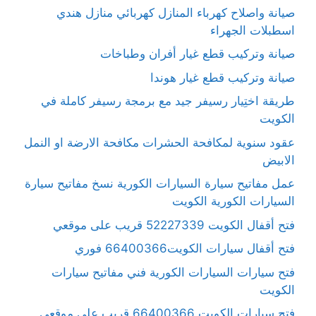
صيانة واصلاح كهرباء المنازل كهربائي منازل هندي
اسطبلات الجهراء
صيانة وتركيب قطع غيار أفران وطباخات
صيانة وتركيب قطع غيار هوندا
طريقة اختِيار رسيفر جيد مع برمجة رسيفر كاملة في
الكويت
عقود سنوية لمكافحة الحشرات مكافحة الارضة او النمل
الابيض
عمل مفاتيح سيارة السيارات الكورية نسخ مفاتيح سيارة
السيارات الكورية الكويت
فتح أقفال الكويت 52227339 قريب على موقعي
فتح أقفال سيارات الكويت66400366 فوري
فتح سيارات السيارات الكورية فني مفاتيح سيارات
الكويت
فتح سيارات الكويت 66400366 قريب على موقعي