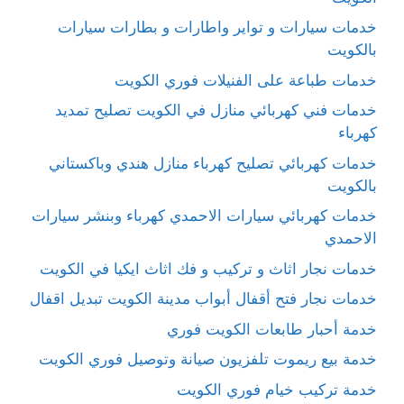
خدمات سيارات و تواير واطارات و بطارات سيارات
بالكويت
خدمات طباعة على الفنيلات فوري الكويت
خدمات فني كهربائي منازل في الكويت تصليح تمديد
كهرباء
خدمات كهربائي تصليح كهرباء منازل هندي وباكستاني
بالكويت
خدمات كهربائي سيارات الاحمدي كهرباء وبنشر سيارات
الاحمدي
خدمات نجار اثاث و تركيب و فك اثاث ايكيا في الكويت
خدمات نجار فتح أقفال أبواب مدينة الكويت تبديل اقفال
خدمة أحبار طابعات الكويت فوري
خدمة بيع ريموت تلفزيون صيانة وتوصيل فوري الكويت
خدمة تركيب خيام فوري الكويت