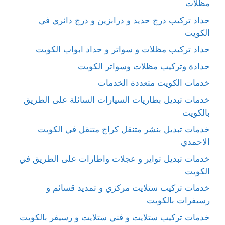
مظلات
حداد تركيب درج حديد و درابزين و درج دائري في
الكويت
حداد تركيب مظلات و سواتر و حداد ابواب الكويت
حدادة وتركيب مظلات وسواتر الكويت
خدمات الكويت متعددة الخدمات
خدمات تبديل بطاريات السيارات السائلة على الطريق
بالكويت
خدمات تبديل بنشر متنقل كراج متنقل في الكويت
الاحمدي
خدمات تبديل تواير و عجلات واطارات على الطريق في
الكويت
خدمات تركيب ستلايت مركزي و تمديد قسائم و
رسيفرات بالكويت
خدمات تركيب ستلايت و فني ستلايت و رسيفر بالكويت