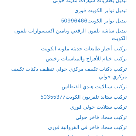
تبديل بطاريات سيارات مدينة حولي
تبديل تواير الكويت فوري
تبديل تواير الكويت50996466
تبديل شاشة تلفون الرقعي وتامين اكسسوارات تلفون
الكويت
تركيب أحبار طابعات حديثة ملونة الكويت
تركيب خيام للأفراح والمناسبات رخيص
تركيب دكتات تكييف مركزي حولي تنظيف دكتات تكييف
مركزي حولي
تركيب ستالايت هندي الفنطاس
تركيب ستاند تلفزيون الكويت50355377
تركيب ستلايت حولي فوري
تركيب سجاد فاخر حولي
تركيب سجاد فاخر في الفروانية فوري