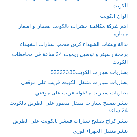
الكويت
الوان الكويت
اهم شركة مكافحة حشرات بالكويت بضمان و اسعار
ممتازة
بدالة ونشات الشهداء كرين سحب سيارات الشهداء
برمجة رسيفر و توصيل ريموت 24 ساعة في محافظات
الكويت
بطاريات سيارات الكويت52227338
بطاريات سيارات متنقل الكويت قريب على موقعي
بطاريات سيارات مكفولة قريب على موقعي
بنشر تصليح سيارات متنقل متطور على الطريق بالكويت
24 ساعة
بنشر كراج تصليح سيارات فينشر بالكويت على الطريق
بنشر متنقل الجهراء فوري