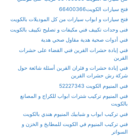
فتح سيارات الكويت66400366
فتح سيارات و ابواب سيارات من كل الموديلات بالكويت
فنى وحدات تكييف فني مكيفات و تصليح تكييف بالكويت
فني أدوات صحية هدية مقاول صحي هدية
فني إبادة حشرات القرين فني القضاء على حشرات
القرين
فني إبادة حشرات و فئران القرين أسئلة شائعة حول
شركة رش حشرات القرين
فني المنيوم الكويت 52227343
فني المنيوم تركيب شترات ابواب للكراج و المصانع
بالكويت
فني تركيب ابواب و شبابيك المنيوم هندي بالكويت
فني تركيب المنيوم في الكويت للمطابخ و الخزن و
السواتر