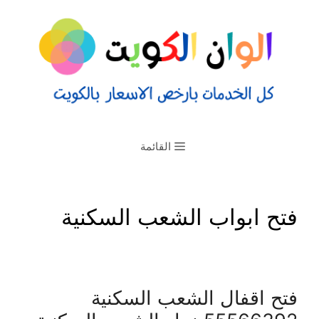
القائمة
فتح ابواب الشعب السكنية
فتح اقفال الشعب السكنية