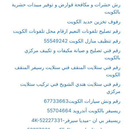
رش حشرات و مكافحة قوارض و توفير مبيدات حشرية
بالكويت
رفوف تخزين حديد الكويت
رقم تصليح تلفونات النعيم ارقام محل تلفونات الكويت
رقم تنظيف منازل الكويت 55549242
رقم فني تصليح و صيانة مكيفات و تكييف مركزي
بالكويت
رقم فني ستلايت المنقف فني ستلايت رسيفر المنقف
الكويت
رقم فني ستلايت هندي الشويخ فني تركيب ستلايت
مركزي
رقم ونش سيارات الكويت67733663
ريسيفر بالكويت آندرويد 55704664
ريسيفر بي ان -ميديا سيرفر-4K-52227331