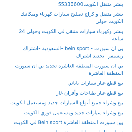
بنشر متنقل الكويت55336600
بنشر متنقل و كراج تصليح سيارات كهرباء وميكانيك
الكويت حولي
بنشر وكهرباء سيارات متنقل في الكويت وحولي 24
ساعة
بي ان سبورت - bein sport -السعودية -اشتراك
ريسيفر- تجديد اشتراك
بي ان سبورت المنطقة العاشرة تجديد بي ان سبورت
المنطقة العاشرة
بيع قطع غيار سيارات ياباني
بيع قطع غيار طباخات وأفران غاز
بيع وشراء جميع أنواع السيارات جديد ومستعمل الكويت
بيع وشراء سيارات جديد ومستعمل فوري الكويت
بين سبورت المنطقة العاشرة Bein sport في الكويت