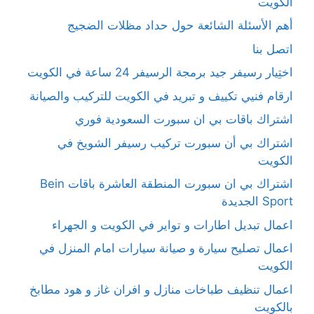
الكويت
أهم الأسئلة الشائعة حول حداد مظلات الضجيج
اتصل بنا
اختِيار رسيفر جيد برمجة الرسيفر 24 ساعة في الكويت
ارقام فنيي تكييف و تبريد في الكويت للتركيب والصيانة
اشتراك باقات بي ان سبورت السعودية فوري
اشتراك بي أن سبورت تركيب رسيفر الشويخ في
الكويت
اشتراك بي ان سبورت المنطقة العاشرة باقات Bein
Sport الجديدة
اعمال تبديل اطارات و تواير في الكويت و الجهراء
اعمال تصليح سيارة و صيانة سيارات امام المنزل في
الكويت
اعمال تنظيف طباخات منازل و افران غاز و هود مطابخ
بالكويت