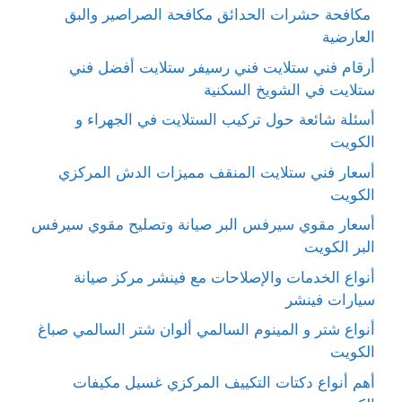
مكافحة حشرات الحدائق مكافحة الصراصير والبق
العارضية
أرقام فني ستلايت فني رسيفر ستلايت أفضل فني
ستلايت في الشويخ السكنية
أسئلة شائعة حول تركيب الستلايت في الجهراء و
الكويت
أسعار فني ستلايت المنقف مميزات الدش المركزي
الكويت
أسعار مقوي سيرفس البر صيانة وتصليح مقوي سيرفس
البر الكويت
أنواع الخدمات والإصلاحات مع فينشر مركز صيانة
سيارات فينشر
أنواع شتر و المينوم السالمي ألوان شتر السالمي صباغ
الكويت
أهم أنواع دكتات التكييف المركزي غسيل مكيفات