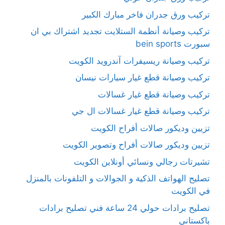
تركيب ورق جدران فاخر مبارك الكبير
تركيب وصيانة أنظمة الستلايت تجديد اشتراك بي ان
سبورت bein sports
تركيب وصيانة ريسيفرات آندرويد الكويت
تركيب وصيانة قطع غيار سيارات نيسان
تركيب وصيانة قطع غيار غسالات
تركيب وصيانة قطع غيار غسالات ال جي
تزيين وديكور صالات أفراح الكويت
تزيين وديكور صالات أفراح وتصوير الكويت
تشيرتات رجالي ونسائي أونلاين الكويت
تصليح الهواتف الذكية و الجوالات و التلفونات بالمنزل
في الكويت
تصليح برادات حولي 24 ساعة فني تصليح برادات
باكستاني