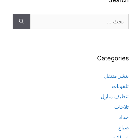
Search
Categories
بنشر متنقل
تلفونات
تنظيف منازل
ثلاجات
حداد
صباغ
غسالات