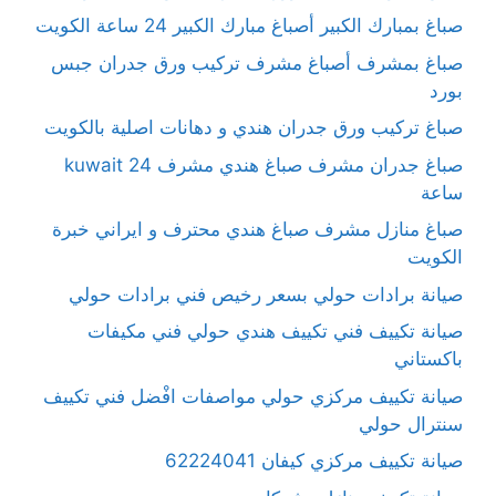
صباغ بمبارك الكبير أصباغ مبارك الكبير 24 ساعة الكويت
صباغ بمشرف أصباغ مشرف تركيب ورق جدران جبس
بورد
صباغ تركيب ورق جدران هندي و دهانات اصلية بالكويت
صباغ جدران مشرف صباغ هندي مشرف kuwait 24
ساعة
صباغ منازل مشرف صباغ هندي محترف و ايراني خبرة
الكويت
صيانة برادات حولي بسعر رخيص فني برادات حولي
صيانة تكييف فني تكييف هندي حولي فني مكيفات
باكستاني
صيانة تكييف مركزي حولي مواصفات افْضل فني تكييف
سنترال حولي
صيانة تكييف مركزي كيفان 62224041