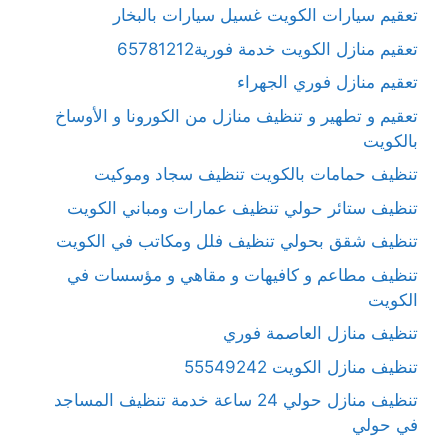
تعقيم سيارات الكويت غسيل سيارات بالبخار
تعقيم منازل الكويت خدمة فورية65781212
تعقيم منازل فوري الجهراء
تعقيم و تطهير و تنظيف منازل من الكورونا و الأوساخ
بالكويت
تنظيف حمامات بالكويت تنظيف سجاد وموكيت
تنظيف ستائر حولي تنظيف عمارات ومباني الكويت
تنظيف شقق بحولي تنظيف فلل ومكاتب في الكويت
تنظيف مطاعم و كافيهات و مقاهي و مؤسسات في
الكويت
تنظيف منازل العاصمة فوري
تنظيف منازل الكويت 55549242
تنظيف منازل حولي 24 ساعة خدمة تنظيف المساجد
في حولي