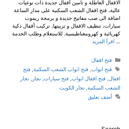
الاقفال العاطلة و تأمين أقفال جديدة ذات نوعيات
عالية، فتح اقفال الشعب السكنية على مدار الساعة
اضافة الى صب مفاتيح جديدة و برمجة ريموت
سيارات، تنظيف الاقفال و تزييتها، تركيب أقفال ذكية
كهربائية و كهرومغناطيسية. للاستعلام وطلب الخدمة
…
اقرأ المزيد
فتح اقفال
فتح ابواب
,
فتح ابواب الشعب السكنية
,
فتح
اقفال
,
فتح اقفال ابواب
,
فتح سيارات
,
نجار
,
نجار
الشعب السكنية
,
نجار الكويت
أضف تعليق