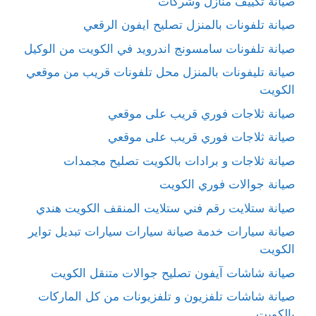
صيانة تكييف منازل وشركات
صيانة تلفونات بالمنزل تصليح ايفون الرقعي
صيانة تلفونات سامسونج اندرويد في الكويت من الوكيل
صيانة تليفونات بالمنزل محل تلفونات قريب من موقعي
الكويت
صيانة ثلاجات فوري قريب على موقعي
صيانة ثلاجات فوري قريب على موقعي
صيانة ثلاجات و برادات بالكويت تصليح مجمدات
صيانة جوالات فوري الكويت
صيانة ستلايت رقم فني ستلايت المنقف الكويت هندي
صيانة سيارات خدمة صيانة سيارات سيارات تبديل تواير
الكويت
صيانة شاشات آيفون تصليح جوالات متنقل الكويت
صيانة شاشات تلفزيون و تلفزيونات من كل الماركات
بالكويت