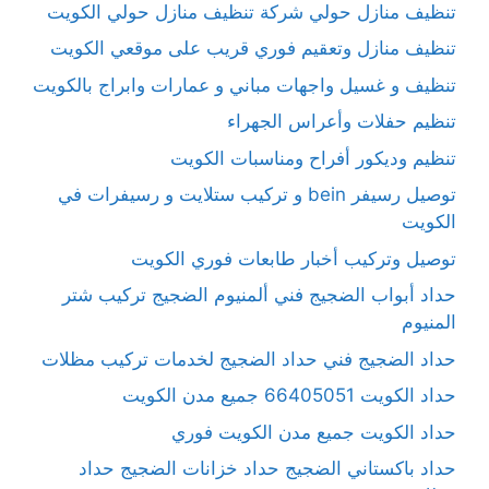
تنظيف منازل حولي شركة تنظيف منازل حولي الكويت
تنظيف منازل وتعقيم فوري قريب على موقعي الكويت
تنظيف و غسيل واجهات مباني و عمارات وابراج بالكويت
تنظيم حفلات وأعراس الجهراء
تنظيم وديكور أفراح ومناسبات الكويت
توصيل رسيفر bein و تركيب ستلايت و رسيفرات في
الكويت
توصيل وتركيب أخبار طابعات فوري الكويت
حداد أبواب الضجيج فني ألمنيوم الضجيج تركيب شتر
المنيوم
حداد الضجيج فني حداد الضجيج لخدمات تركيب مظلات
حداد الكويت 66405051 جميع مدن الكويت
حداد الكويت جميع مدن الكويت فوري
حداد باكستاني الضجيج حداد خزانات الضجيج حداد