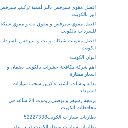
افضل مقوي سيرفس بالبر أهمية تركيب سيرفس
البر بالكويت
افضل مقوي سيرفس و مقوي نت و مقوي شبكة
للسرداب بالكويت
افضل مقويات شبكات و نت و سيرفس للسرداب
الكويت
الوان الكويت
اهم شركة مكافحة حشرات بالكويت بضمان و
اسعار ممتازة
بدالة ونشات الشهداء كرين سحب سيارات
الشهداء
برمجة رسيفر و توصيل ريموت 24 ساعة في
محافظات الكويت
بطاريات سيارات الكويت52227338
بطاريات سيارات متنقل الكويت قريب على