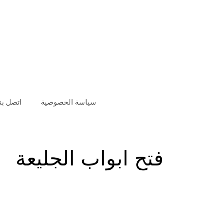
سياسة الخصوصية
اتصل بنا
فتح ابواب الجليعة