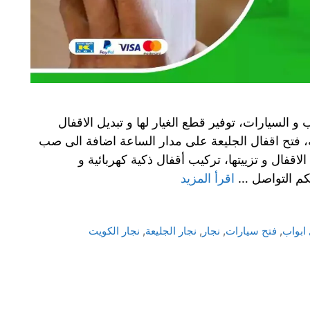
و السيارات، توفير قطع الغيار لها و تبديل الاقفال
ة، فتح اقفال الجليعة على مدار الساعة اضافة الى صب
قفال و تزييتها، تركيب أقفال ذكية كهربائية و
كم التواصل …
اقرأ المزيد
 ابواب
,
فتح سيارات
,
نجار
,
نجار الجليعة
,
نجار الكويت