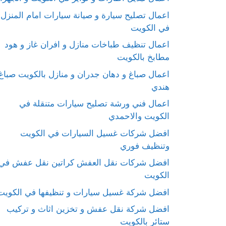
اعمال تصليح سيارة و صيانة سيارات امام المنزل
في الكويت
اعمال تنظيف طباخات منازل و افران غاز و هود
مطابخ بالكويت
اعمال صباغ و دهان جدران و منازل بالكويت صباغ
هندي
اعمال فني ورشة تصليح سيارات متنقلة في
الكويت والاحمدي
افضل شركات غسيل السيارات في الكويت
وتنظيف فوري
افضل شركات نقل العفش كراتين نقل عفش في
الكويت
افضل شركة غسيل سيارات و تنظيفها في الكويت
افضل شركة نقل عفش و تخزين اثاث و تركيب
ستائر بالكويت