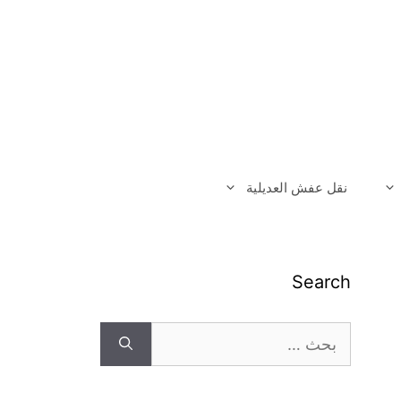
نقل عفش العديلية
Search