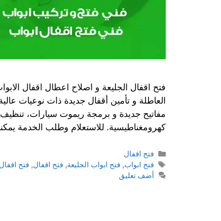
فتح اقفال الجليعة و اصلاح اعطال اقفال الابواب 
العاطلة و تأمين أقفال جديدة ذات نوعيات عالي
مفاتيح جديدة و برمجة ريموت سيارات، تنظيف الا
كهرومغناطيسية. للاستعلام وطلب الخدمة يمكن
فتح اقفال
فتح ابواب
,
فتح ابواب الجليعة
,
فتح اقفال
,
فتح اقفال
أضف تعليق