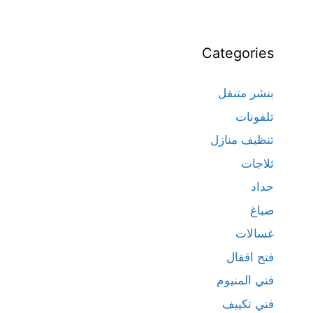
Categories
بنشر متنقل
تلفونات
تنظيف منازل
ثلاجات
حداد
صباغ
غسالات
فتح اقفال
فني المنيوم
فني تكييف