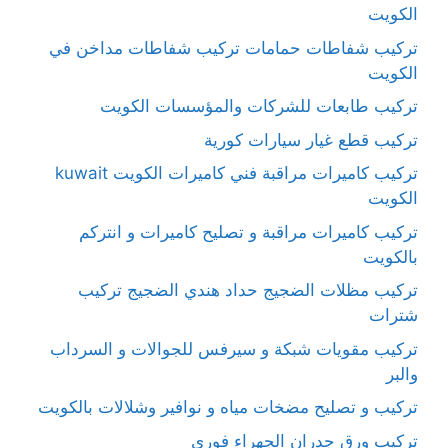
الكويت
تركيب شفاطات حمامات تركيب شفاطات مداخن في
الكويت
تركيب طابعات للشركات والمؤسسات الكويت
تركيب قطع غيار سيارات كورية
تركيب كاميرات مراقبة فني كاميرات الكويت kuwait
الكويت
تركيب كاميرات مراقبة و تصليح كاميرات و انتركم
بالكويت
تركيب مظلات الضجيج حداد هندي الضجيج تركيب
شترات
تركيب مقويات شبكة و سيرفس للجوالات و السرداب
والبر
تركيب و تصليح مضخات مياه و نوافير وشلالات بالكويت
تركيب ورق جدران الجهراء فوري