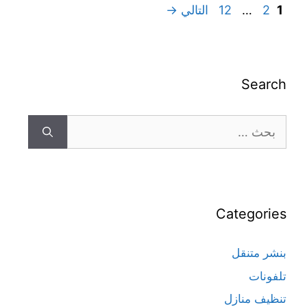
1
2
…
12
التالي
→
Search
Categories
بنشر متنقل
تلفونات
تنظيف منازل