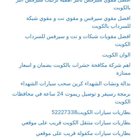
بالكويت
افضل مقوي سيرفس و مقوي نت و مقوي شبكة
للسرداب بالكويت
افضل مقويات شبكات و نت و سيرفس للسرداب
الكويت
الوان الكويت
اهم شركة مكافحة حشرات بالكويت بضمان و اسعار
ممتازة
بدالة ونشات الشهداء كرين سحب سيارات الشهداء
برمجة رسيفر و توصيل ريموت 24 ساعة في محافظات
الكويت
بطاريات سيارات الكويت52227338
بطاريات سيارات متنقل الكويت قريب على موقعي
بطاريات سيارات مكفولة قريب على موقعي