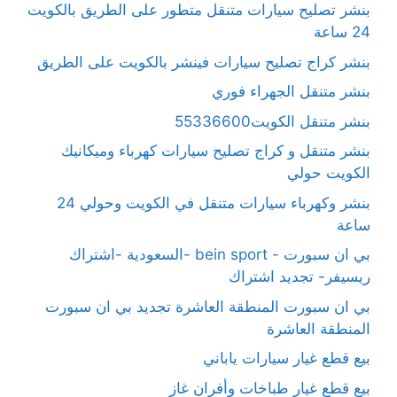
بنشر تصليح سيارات متنقل متطور على الطريق بالكويت
24 ساعة
بنشر كراج تصليح سيارات فينشر بالكويت على الطريق
بنشر متنقل الجهراء فوري
بنشر متنقل الكويت55336600
بنشر متنقل و كراج تصليح سيارات كهرباء وميكانيك
الكويت حولي
بنشر وكهرباء سيارات متنقل في الكويت وحولي 24
ساعة
بي ان سبورت - bein sport -السعودية -اشتراك
ريسيفر- تجديد اشتراك
بي ان سبورت المنطقة العاشرة تجديد بي ان سبورت
المنطقة العاشرة
بيع قطع غيار سيارات ياباني
بيع قطع غيار طباخات وأفران غاز