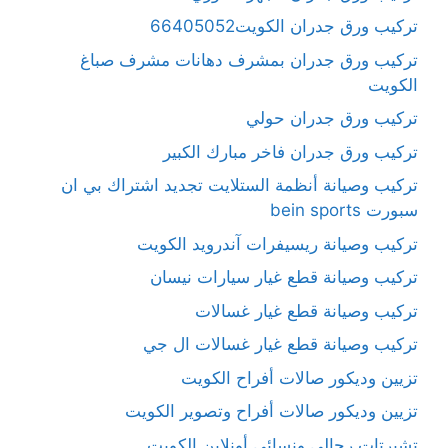
تركيب ورق جدران الكويت66405052
تركيب ورق جدران بمشرف دهانات مشرف صباغ
الكويت
تركيب ورق جدران حولي
تركيب ورق جدران فاخر مبارك الكبير
تركيب وصيانة أنظمة الستلايت تجديد اشتراك بي ان
سبورت bein sports
تركيب وصيانة ريسيفرات آندرويد الكويت
تركيب وصيانة قطع غيار سيارات نيسان
تركيب وصيانة قطع غيار غسالات
تركيب وصيانة قطع غيار غسالات ال جي
تزيين وديكور صالات أفراح الكويت
تزيين وديكور صالات أفراح وتصوير الكويت
تشيرتات رجالي ونسائي أونلاين الكويت