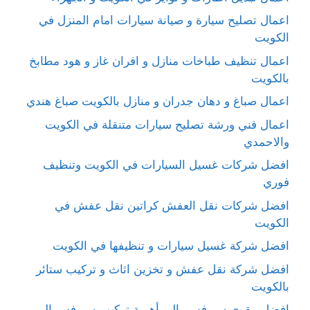
اعمال تصليح سيارة و صيانة سيارات امام المنزل في
الكويت
اعمال تنظيف طباخات منازل و افران غاز و هود مطابخ
بالكويت
اعمال صباغ و دهان جدران و منازل بالكويت صباغ هندي
اعمال فني ورشة تصليح سيارات متنقلة في الكويت
والاحمدي
افضل شركات غسيل السيارات في الكويت وتنظيف
فوري
افضل شركات نقل العفش كراتين نقل عفش في
الكويت
افضل شركة غسيل سيارات و تنظيفها في الكويت
افضل شركة نقل عفش و تخزين اثاث و تركيب ستائر
بالكويت
افضل مقوي سيرفس بالبر أهمية تركيب سيرفس البر