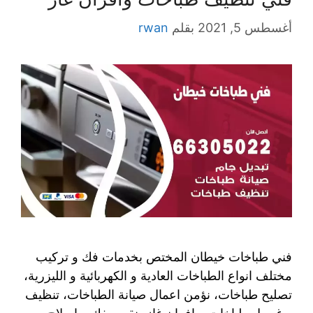
أغسطس 5, 2021
بقلم
rwan
فني طباخات خيطان المختص بخدمات فك و تركيب
مختلف انواع الطباخات العادية و الكهربائية و الليزرية،
تصليح طباخات، نؤمن اعمال صيانة الطباخات، تنظيف