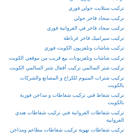
تركيب ستلايت حولي فوري
تركيب سجاد فاخر حولي
تركيب سجاد فاخر في الفروانية فوري
تركيب سيراميك فاخر غرناطة
تركيب شاشات وتلفزيون الكويت فوري
تركيب شاشات وتلفزيونات بيع قريب من موقعي الكويت
تركيب شتر السالمي تركيب أقفال شتر السالمي الكويت
تركيب شترات المنيوم للكراج و المصانع والشركات
بالكويت
تركيب شفاط فني تركيب شفاطات و مداخن فورية
بالكويت
تركيب شفاطات الفروانية فني تركيب شفاطات هندي
الفروانية
تركيب شفاطات تهوية تركيب شفاطات مطاعم ومداخن