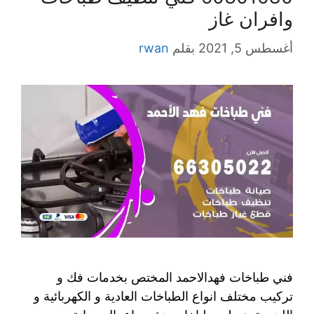
وافران غاز
أغسطس 5, 2021
بقلم
rwan
فني طباخات فهدالاحمد المختص بخدمات فك و
تركيب مختلف انواع الطباخات العادية و الكهربائية و