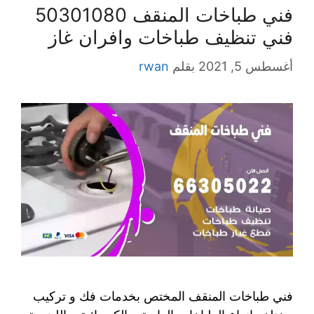
فني طباخات المنقف 50301080
فني تنظيف طباخات وافران غاز
أغسطس 5, 2021
بقلم
rwan
فني طباخات المنقف المختص بخدمات فك و تركيب