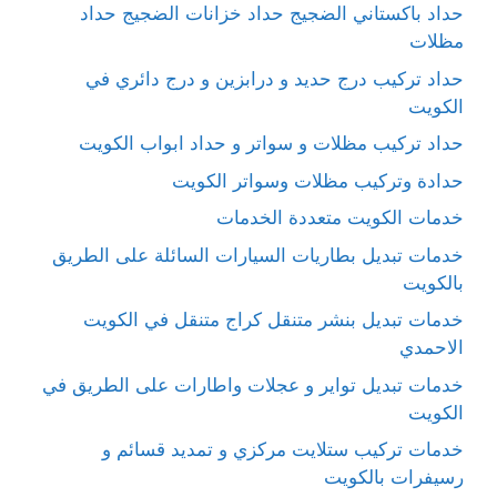
حداد باكستاني الضجيج حداد خزانات الضجيج حداد
مظلات
حداد تركيب درج حديد و درابزين و درج دائري في
الكويت
حداد تركيب مظلات و سواتر و حداد ابواب الكويت
حدادة وتركيب مظلات وسواتر الكويت
خدمات الكويت متعددة الخدمات
خدمات تبديل بطاريات السيارات السائلة على الطريق
بالكويت
خدمات تبديل بنشر متنقل كراج متنقل في الكويت
الاحمدي
خدمات تبديل تواير و عجلات واطارات على الطريق في
الكويت
خدمات تركيب ستلايت مركزي و تمديد قسائم و
رسيفرات بالكويت