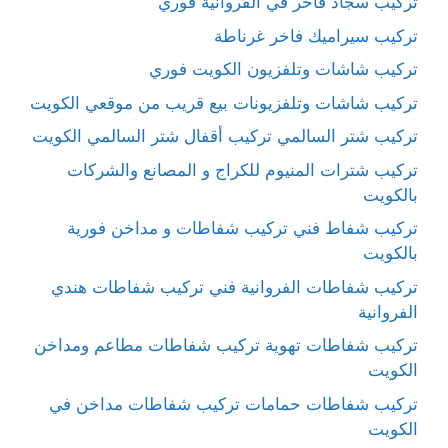
تركيب سجاد فاخر في الفروانية فوري
تركيب سيراميك فاخر غرناطة
تركيب شاشات وتلفزيون الكويت فوري
تركيب شاشات وتلفزيونات بيع قريب من موقعي الكويت
تركيب شتر السالمي تركيب أقفال شتر السالمي الكويت
تركيب شترات المنيوم للكراج و المصانع والشركات
بالكويت
تركيب شفاط فني تركيب شفاطات و مداخن فورية
بالكويت
تركيب شفاطات الفروانية فني تركيب شفاطات هندي
الفروانية
تركيب شفاطات تهوية تركيب شفاطات مطاعم ومداخن
الكويت
تركيب شفاطات حمامات تركيب شفاطات مداخن في
الكويت