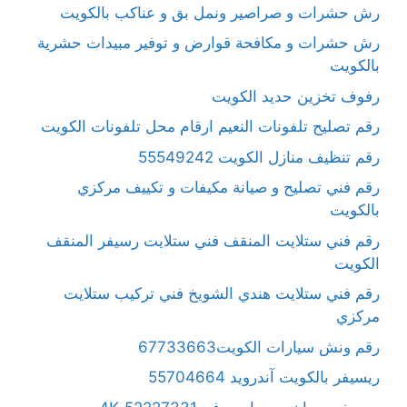
رش حشرات و صراصير ونمل بق و عناكب بالكويت
رش حشرات و مكافحة قوارض و توفير مبيدات حشرية
بالكويت
رفوف تخزين حديد الكويت
رقم تصليح تلفونات النعيم ارقام محل تلفونات الكويت
رقم تنظيف منازل الكويت 55549242
رقم فني تصليح و صيانة مكيفات و تكييف مركزي
بالكويت
رقم فني ستلايت المنقف فني ستلايت رسيفر المنقف
الكويت
رقم فني ستلايت هندي الشويخ فني تركيب ستلايت
مركزي
رقم ونش سيارات الكويت67733663
ريسيفر بالكويت آندرويد 55704664