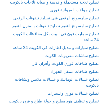
تصليح ثلاجة مستعملة و قديمة و صيانة ثلاجات بالكويت
تصليح جوالات الفروانية فوري
تصليح سامسونج الرقعي فني تصليح تلفونات الرقعي
تصليح سامسونج النعيم تصليح تلفونات بالمنزل النعيم
تصليح سمارت فون في البيت بكل محافظات الكويت
24 ساعة
تصليح سيارات و تبديل اطارات في الكويت 24 ساعة
تصليح شاشات تلفزيونات الكويت
تصليح طباخات فوري الكويت وأفران غاز
تصليح طباخات متنقل الجهراء
تصليح غسالات اتوماتيك و غسالات ملابس ونشافات
بالكويت
تصليح غسالات فوري واسبيرات
تصليح و تنظيف هود مطبخ و جولة طباخ و فرن بالكويت