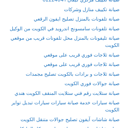
صيانة تكييف منازل وشركات
صيانة تلفونات بالمنزل تصليح ايفون الرقعي
صيانة تلفونات سامسونج اندرويد في الكويت من الوكيل
صيانة تليفونات بالمنزل محل تلفونات قريب من موقعي
الكويت
صيانة ثلاجات فوري قريب على موقعي
صيانة ثلاجات فوري قريب على موقعي
صيانة ثلاجات و برادات بالكويت تصليح مجمدات
صيانة جوالات فوري الكويت
صيانة ستلايت رقم فني ستلايت المنقف الكويت هندي
صيانة سيارات خدمة صيانة سيارات سيارات تبديل تواير
الكويت
صيانة شاشات آيفون تصليح جوالات متنقل الكويت