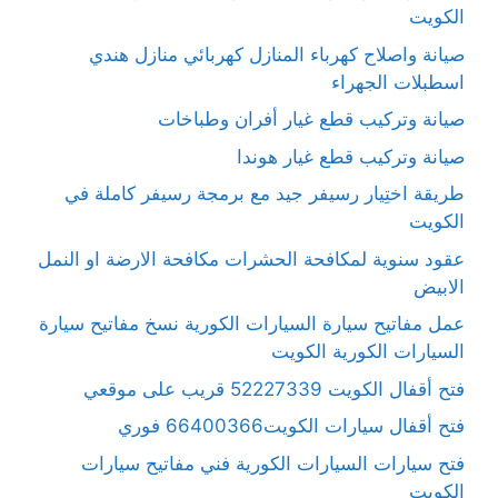
الكويت
صيانة واصلاح كهرباء المنازل كهربائي منازل هندي
اسطبلات الجهراء
صيانة وتركيب قطع غيار أفران وطباخات
صيانة وتركيب قطع غيار هوندا
طريقة اختِيار رسيفر جيد مع برمجة رسيفر كاملة في
الكويت
عقود سنوية لمكافحة الحشرات مكافحة الارضة او النمل
الابيض
عمل مفاتيح سيارة السيارات الكورية نسخ مفاتيح سيارة
السيارات الكورية الكويت
فتح أقفال الكويت 52227339 قريب على موقعي
فتح أقفال سيارات الكويت66400366 فوري
فتح سيارات السيارات الكورية فني مفاتيح سيارات
الكويت