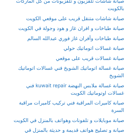
صيانة شاشات تلفزيون و تلفزيونات من كل الماركات
بالكويت
صيانة شاشات متنقل قريب على موقعي الكويت
صيانة طباخات و افران غاز و هود وجولة في الكويت
صيانة طباخات وأفران غاز فوري عبدالله السالم
صيانة غسالات اتوماتيك حولي
صيانة غسالات قريب على موقعي
صيانة غسالة اتوماتيك الشويخ فني غسالات اتوماتيك
الشويخ
صيانة غسالة ملابس النهضة kuwait repair فني
غسالات اوتوماتيك الكويت
صيانة كاميرات المراقبة فني تركيب كاميرات مراقبة
السرة
صيانة موبايلات و تلفونات وهواتف بالمنزل في الكويت
صيانة و تصليح هواتف قديمة و حديثة بالمنزل في