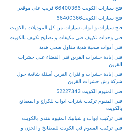
فتح سيارات الكويت 66400366 قريب على موقعي
فتح سيارات الكويت66400366
فتح سيارات و ابواب سيارات من كل الموديلات بالكويت
فنى وحدات تكييف فني مكيفات و تصليح تكييف بالكويت
فني أدوات صحية هدية مقاول صحي هدية
فني إبادة حشرات القرين فني القضاء على حشرات
القرين
فني إبادة حشرات و فئران القرين أسئلة شائعة حول
شركة رش حشرات القرين
فني المنيوم الكويت 52227343
فني المنيوم تركيب شترات ابواب للكراج و المصانع
بالكويت
فني تركيب ابواب و شبابيك المنيوم هندي بالكويت
فني تركيب المنيوم في الكويت للمطابخ و الخزن و