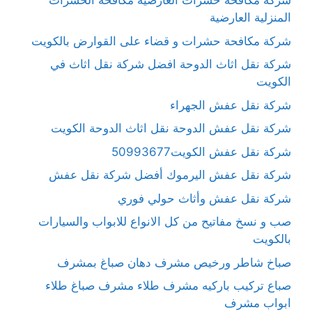
شركة مكافحة حشرات العارضية مكافحة الحشرات
المنزلية العارضية
شركة مكافحة حشرات و قضاء على القوارض بالكويت
شركة نقل اثاث الدوحة افضل شركة نقل اثاث في
الكويت
شركة نقل عفش الجهراء
شركة نقل عفش الدوحة نقل اثاث الدوحة الكويت
شركة نقل عفش الكويت50993677
شركة نقل عفش اليرموك أفضل شركة نقل عفش
شركة نقل عفش وأثاث حولي فوري
صب و نسخ مفاتيح من كل الانواع للابواب والسيارات
بالكويت
صباخ شاطر ورخيص مشرف دهان صباغ بمشرف
صباع تركيب باركيه مشرف طلاء مشرف صباغ طلاء
ابواب مشرف