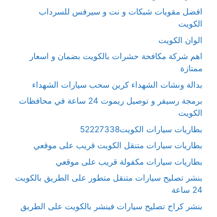
افضل مقويات شبكات و نت و سيرفس للسرداب
الكويت
الوان الكويت
اهم شركة مكافحة حشرات بالكويت بضمان و اسعار
ممتازة
بدالة ونشات الشهداء كرين سحب سيارات الشهداء
برمجة رسيفر و توصيل ريموت 24 ساعة في محافظات
الكويت
بطاريات سيارات الكويت52227338
بطاريات سيارات متنقل الكويت قريب على موقعي
بطاريات سيارات مكفولة قريب على موقعي
بنشر تصليح سيارات متنقل متطور على الطريق بالكويت
24 ساعة
بنشر كراج تصليح سيارات فينشر بالكويت على الطريق