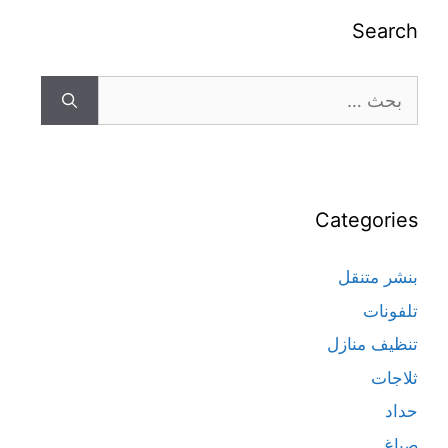
Search
Categories
بنشر متنقل
تلفونات
تنظيف منازل
ثلاجات
حداد
صباغ