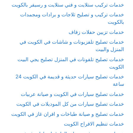
خدمات تركيب ستلايت و فني ستلايت و رسيفر بالكويت
خدمات تركيب و تصليح ثلاجات و برادات ومجمدات
بالكويت
خدمات تزيين حفلات زفاف
خدمات تصليح تلفزيونات و شاشات في الكويت في
المنزل والبيت
خدمات تصليح تلفونات في المنزل تصليح يجي البيت
الكويت
خدمات تصليح سيارات حديثة و قديمة في الكويت 24
ساعة
خدمات تصليح سيارات في الكويت و صيانة عربيات
خدمات تصليح سيارات من كل الموديلات في الكويت
خدمات تصليح و صيانة طباخات و افران غاز في الكويت
خدمات تنظيم الافراح الكويت