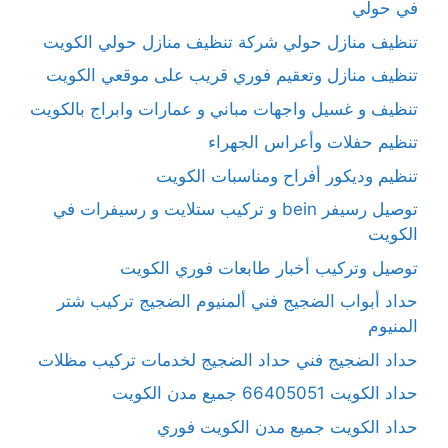
في حولي
تنظيف منازل حولي شركة تنظيف منازل حولي الكويت
تنظيف منازل وتعقيم فوري قريب على موقعي الكويت
تنظيف و غسيل واجهات مباني و عمارات وابراج بالكويت
تنظيم حفلات وأعراس الجهراء
تنظيم وديكور أفراح ومناسبات الكويت
توصيل رسيفر bein و تركيب ستلايت و رسيفرات في
الكويت
توصيل وتركيب أخبار طابعات فوري الكويت
حداد أبواب الضجيج فني ألمنيوم الضجيج تركيب شتر
المنيوم
حداد الضجيج فني حداد الضجيج لخدمات تركيب مظلات
حداد الكويت 66405051 جميع مدن الكويت
حداد الكويت جميع مدن الكويت فوري