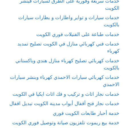
خدمات سريعة وفورية على الطرق لسيارات فينشر
الكويت
خدمات سيارات و تواير واطارات و بطارات سيارات
بالكويت
خدمات طباعة على الفنيلات فوري الكويت
خدمات فني كهربائي منازل في الكويت تصليح تمديد
كهرباء
خدمات كهربائي تصليح كهرباء منازل هندي وباكستاني
بالكويت
خدمات كهربائي سيارات الاحمدي كهرباء وبنشر سيارات
الاحمدي
خدمات نجار اثاث و تركيب و فك اثاث ايكيا في الكويت
خدمات نجار فتح أقفال أبواب مدينة الكويت تبديل اقفال
خدمة أحبار طابعات الكويت فوري
خدمة بيع ريموت تلفزيون صيانة وتوصيل فوري الكويت