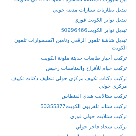
تبديل بطاريات سيارات مدينة حولي
تبديل تواير الكويت فوري
تبديل تواير الكويت50996466
تبديل شاشة تلفون الرقعي وتامين اكسسوارات تلفون
الكويت
تركيب أحبار طابعات حديثة ملونة الكويت
تركيب خيام للأفراح والمناسبات رخيص
تركيب دكتات تكييف مركزي حولي تنظيف دكتات تكييف
مركزي حولي
تركيب ستالايت هندي الفنطاس
تركيب ستاند تلفزيون الكويت50355377
تركيب ستلايت حولي فوري
تركيب سجاد فاخر حولي