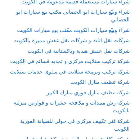
شراء سيارات مستعملة قديمة مدعومة في الكويت
شراء وبيْع سيارات ابو الحصاني مكتب بيع سيارات ابو
الحصاني
شراء وبيْع سيارات الكويت مكتب بيع سيارات الكويت
شركات نقل اثاث و شركات نقل عفش مميزة بالكويت
شركات نقل عفش هندية وباكستانية في الكويت
شركة تركيب ستلايت مركزي و تمديد قسائم في الكويت
شركة تركيب وبرمجة ستلايت في سلوى خدمات ستلايت
شركة تنظيف منازل الكويت
شركة تنظيف منازل فوري مبارك الكبير
شركة رش مبيدات و مكافحة حشرات و قوارض منزلية
بالكويت
شركة فني تكييف مركزي في حولي للصيانة الفورية
الكويت