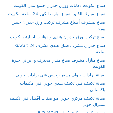
صباغ الكويت دهانات وورق جدران جميع مدن الكويت
صباغ بمبارك الكبير أصباغ مبارك الكبير 24 ساعة الكويت
صباغ بمشرف أصباغ مشرف تركيب ورق جدران جبس
بورد
صباغ تركيب ورق جدران هندي و دهانات اصلية بالكويت
صباغ جدران مشرف صباغ هندي مشرف kuwait 24
ساعة
صباغ منازل مشرف صباغ هندي محترف و ايراني خبرة
الكويت
صيانة برادات حولي بسعر رخيص فني برادات حولي
صيانة تكييف فني تكييف هندي حولي فني مكيفات
باكستاني
صيانة تكييف مركزي حولي مواصفات افْضل فني تكييف
سنترال حولي
صيانة تكييف مركزي كيفان 62224041