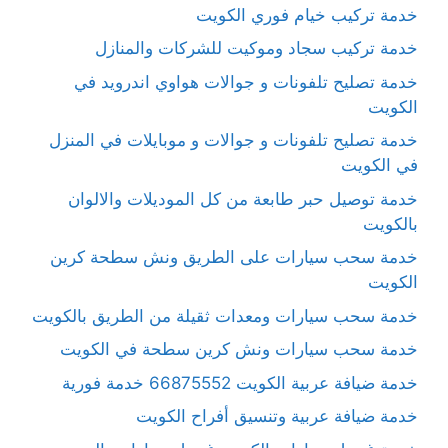
خدمة تركيب خيام فوري الكويت
خدمة تركيب سجاد وموكيت للشركات والمنازل
خدمة تصليح تلفونات و جوالات هواوي اندرويد في
الكويت
خدمة تصليح تلفونات و جوالات و موبايلات في المنزل
في الكويت
خدمة توصيل حبر طابعة من كل الموديلات والالوان
بالكويت
خدمة سحب سيارات على الطريق ونش سطحة كرين
الكويت
خدمة سحب سيارات ومعدات ثقيلة من الطريق بالكويت
خدمة سحب سيارات ونش كرين سطحة في الكويت
خدمة ضيافة عربية الكويت 66875552 خدمة فورية
خدمة ضيافة عربية وتنسيق أفراح الكويت