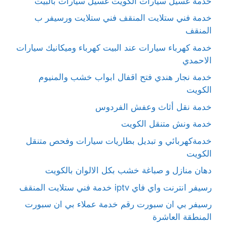
خدمة غسيل سيارات الكويت غسيل سيارات بالبيت
خدمة فني ستلايت المنقف فني ستلايت ورسيفر ب
المنقف
خدمة كهرباء سيارات عند البيت كهرباء وميكانيك سيارات
الاحمدي
خدمة نجار هندي فتح اقفال ابواب خشب والمنيوم
الكويت
خدمة نقل أثاث وعفش الفردوس
خدمة ونش متنقل الكويت
خدمةكهربائي و تبديل بطاريات سيارات وفحص متنقل
الكويت
دهان منازل و صباغة خشب بكل الالوان بالكويت
رسيفر انترنت واي فاي iptv خدمة فني ستلايت المنقف
رسيفر بي ان سبورت رقم خدمة عملاء بي ان سبورت
المنطقة العاشرة