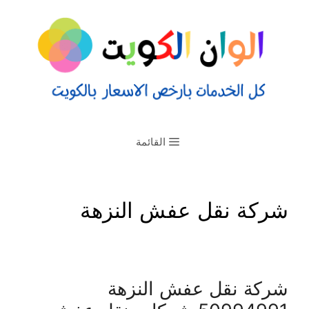
القائمة
شركة نقل عفش النزهة
شركة نقل عفش النزهة