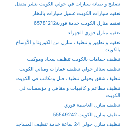
تصليح و صيانة سيارات في حولي الكويت بنشر متنقل
تعقيم سيارات الكويت غسيل سيارات بالبخار
تعقيم منازل الكويت خدمة فورية65781212
تعقيم منازل فوري الجهراء
تعقيم و تطهير و تنظيف منازل من الكورونا و الأوساخ
بالكويت
تنظيف حمامات بالكويت تنظيف سجاد وموكيت
تنظيف ستائر حولي تنظيف عمارات ومباني الكويت
تنظيف شقق بحولي تنظيف فلل ومكاتب في الكويت
تنظيف مطاعم و كافيهات و مقاهي و مؤسسات في
الكويت
تنظيف منازل العاصمة فوري
تنظيف منازل الكويت 55549242
تنظيف منازل حولي 24 ساعة خدمة تنظيف المساجد