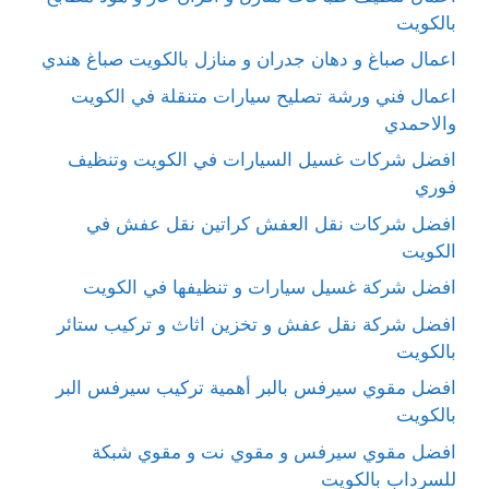
بالكويت
اعمال صباغ و دهان جدران و منازل بالكويت صباغ هندي
اعمال فني ورشة تصليح سيارات متنقلة في الكويت
والاحمدي
افضل شركات غسيل السيارات في الكويت وتنظيف
فوري
افضل شركات نقل العفش كراتين نقل عفش في
الكويت
افضل شركة غسيل سيارات و تنظيفها في الكويت
افضل شركة نقل عفش و تخزين اثاث و تركيب ستائر
بالكويت
افضل مقوي سيرفس بالبر أهمية تركيب سيرفس البر
بالكويت
افضل مقوي سيرفس و مقوي نت و مقوي شبكة
للسرداب بالكويت