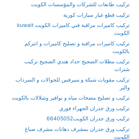
تركيب طابعات للشركات والمؤسسات الكويت
تركيب قطع غيار سيارات كورية
تركيب كاميرات مراقبة فني كاميرات الكويت kuwait
الكويت
تركيب كاميرات مراقبة و تصليح كاميرات و انتركم
بالكويت
تركيب مظلات الضجيج حداد هندي الضجيج تركيب
شترات
تركيب مقويات شبكة و سيرفس للجوالات و السرداب
والبر
تركيب و تصليح مضخات مياه و نوافير وشلالات بالكويت
تركيب ورق جدران الجهراء فوري
تركيب ورق جدران الكويت66405052
تركيب ورق جدران بمشرف دهانات مشرف صباغ
الكويت