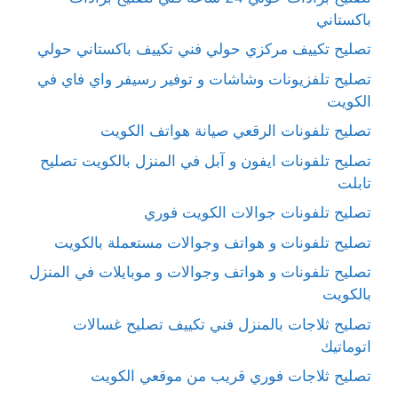
باكستاني
تصليح تكييف مركزي حولي فني تكييف باكستاني حولي
تصليح تلفزيونات وشاشات و توفير رسيفر واي فاي في
الكويت
تصليح تلفونات الرقعي صيانة هواتف الكويت
تصليح تلفونات ايفون و آبل في المنزل بالكويت تصليح
تابلت
تصليح تلفونات جوالات الكويت فوري
تصليح تلفونات و هواتف وجوالات مستعملة بالكويت
تصليح تلفونات و هواتف وجوالات و موبايلات في المنزل
بالكويت
تصليح ثلاجات بالمنزل فني تكييف تصليح غسالات
اتوماتيك
تصليح ثلاجات فوري قريب من موقعي الكويت