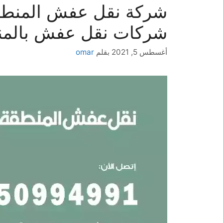
شركات نقل عفش بالمنط
أغسطس 5, 2021
بقلم
omar