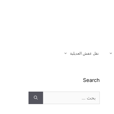
نقل عفش العديلية
Search