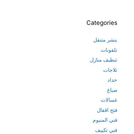
Categories
بنشر متنقل
تلفونات
تنظيف منازل
ثلاجات
حداد
صباغ
غسالات
فتح اقفال
فني المنيوم
فني تكييف