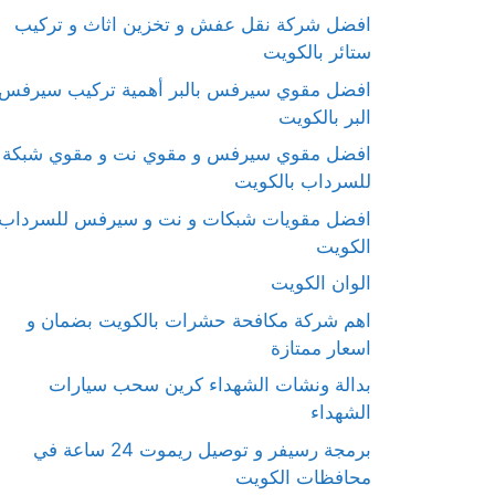
افضل شركة نقل عفش و تخزين اثاث و تركيب
ستائر بالكويت
افضل مقوي سيرفس بالبر أهمية تركيب سيرفس
البر بالكويت
افضل مقوي سيرفس و مقوي نت و مقوي شبكة
للسرداب بالكويت
افضل مقويات شبكات و نت و سيرفس للسرداب
الكويت
الوان الكويت
اهم شركة مكافحة حشرات بالكويت بضمان و
اسعار ممتازة
بدالة ونشات الشهداء كرين سحب سيارات
الشهداء
برمجة رسيفر و توصيل ريموت 24 ساعة في
محافظات الكويت