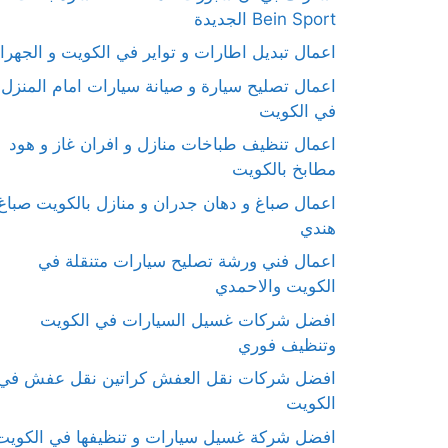
Bein Sport الجديدة
اعمال تبديل اطارات و تواير في الكويت و الجهرا
اعمال تصليح سيارة و صيانة سيارات امام المنزل
في الكويت
اعمال تنظيف طباخات منازل و افران غاز و هود
مطابخ بالكويت
اعمال صباغ و دهان جدران و منازل بالكويت صباغ
هندي
اعمال فني ورشة تصليح سيارات متنقلة في
الكويت والاحمدي
افضل شركات غسيل السيارات في الكويت
وتنظيف فوري
افضل شركات نقل العفش كراتين نقل عفش في
الكويت
افضل شركة غسيل سيارات و تنظيفها في الكويت