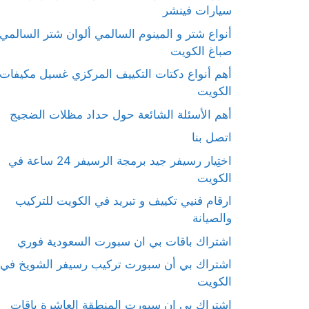
سيارات فينشر
أنواع شتر و المينوم السالمي ألوان شتر السالمي
صباغ الكويت
أهم أنواع دكتات التكييف المركزي غسيل مكيفات
الكويت
أهم الأسئلة الشائعة حول حداد مظلات الضجيج
اتصل بنا
اختِيار رسيفر جيد برمجة الرسيفر 24 ساعة في
الكويت
ارقام فنيي تكييف و تبريد في الكويت للتركيب
والصيانة
اشتراك باقات بي ان سبورت السعودية فوري
اشتراك بي أن سبورت تركيب رسيفر الشويخ في
الكويت
اشتراك بي ان سبورت المنطقة العاشرة باقات