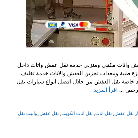
فش واثاث مكتبي ومنزلي خدمة نقل عفش واثاث داخل
ة طبية ومعدات تخزين العفش والاثاث خدمة تغليف
 خاصة نقل العفش من خلال افضل انواع سيارات نقل
بارخص …
اقرأ المزيد
ر نقل عفش
,
نقل اثاث
,
نقل اثاث الكويت
,
نقل عفش
,
وانيت نقل