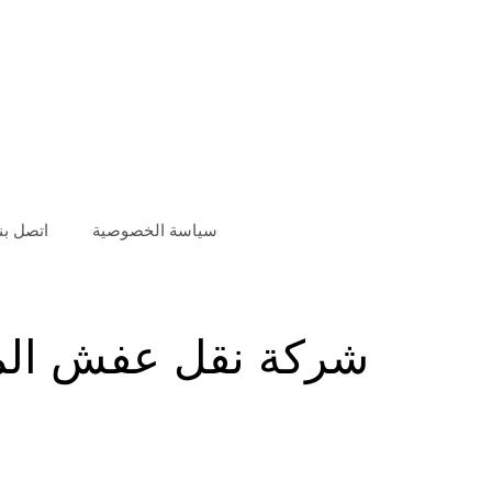
سياسة الخصوصية
اتصل بنا
شركة نقل عفش المن