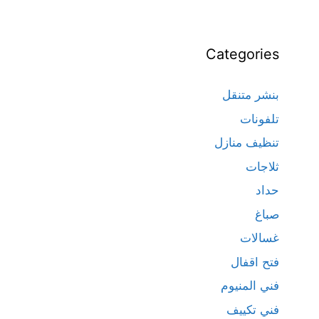
Categories
بنشر متنقل
تلفونات
تنظيف منازل
ثلاجات
حداد
صباغ
غسالات
فتح اقفال
فني المنيوم
فني تكييف