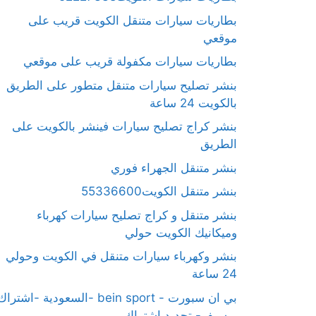
بطاريات سيارات متنقل الكويت قريب على
موقعي
بطاريات سيارات مكفولة قريب على موقعي
بنشر تصليح سيارات متنقل متطور على الطريق
بالكويت 24 ساعة
بنشر كراج تصليح سيارات فينشر بالكويت على
الطريق
بنشر متنقل الجهراء فوري
بنشر متنقل الكويت55336600
بنشر متنقل و كراج تصليح سيارات كهرباء
وميكانيك الكويت حولي
بنشر وكهرباء سيارات متنقل في الكويت وحولي
24 ساعة
بي ان سبورت - bein sport -السعودية -اشترا
ريسيفر- تجديد اشتراك