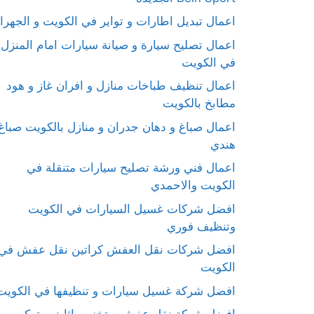
اعمال تبديل اطارات و تواير في الكويت و الجهرا
اعمال تصليح سيارة و صيانة سيارات امام المنزل
في الكويت
اعمال تنظيف طباخات منازل و افران غاز و هود
مطابخ بالكويت
اعمال صباغ و دهان جدران و منازل بالكويت صباغ
هندي
اعمال فني ورشة تصليح سيارات متنقلة في
الكويت والاحمدي
افضل شركات غسيل السيارات في الكويت
وتنظيف فوري
افضل شركات نقل العفش كراتين نقل عفش في
الكويت
افضل شركة غسيل سيارات و تنظيفها في الكويت