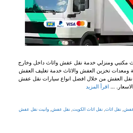
ث مكتبي ومنزلي خدمة نقل عفش واثاث داخل وخارج
 ومعدات تخزين العفش والاثاث خدمة تغليف العفش
نقل العفش من خلال افضل انواع سيارات نقل عفش
لاسعار. …
اقرأ المزيد
 عفش
,
نقل اثاث
,
نقل اثاث الكويت
,
نقل عفش
,
وانيت نقل عفش