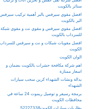
افضل شركة نقل عفش و تخزين اثاث و تركيب
ستائر بالكويت
افضل مقوي سيرفس بالبر أهمية تركيب سيرفس
البر بالكويت
افضل مقوي سيرفس و مقوي نت و مقوي شبكة
للسرداب بالكويت
افضل مقويات شبكات و نت و سيرفس للسرداب
الكويت
الوان الكويت
اهم شركة مكافحة حشرات بالكويت بضمان و
اسعار ممتازة
بدالة ونشات الشهداء كرين سحب سيارات
الشهداء
برمجة رسيفر و توصيل ريموت 24 ساعة في
محافظات الكويت
بطاريات سيارات الكويت52227338