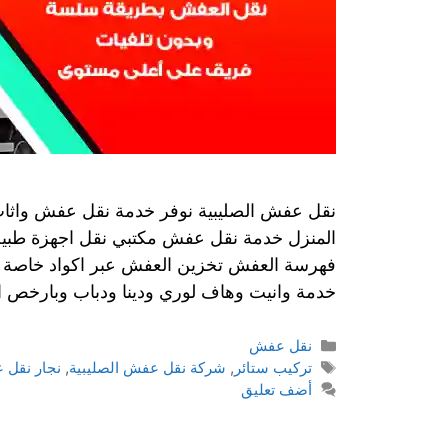
نقل عفش الصليبية نوفر خدمة نقل عفش واثا
المنزل خدمة نقل عفش مكتبي نقل اجهزة طبية
فهرسة العفش تخزين العفش عبر اكواد خاصة 
خدمة وانيت وهاف لوري ودينا ودباب وبارخص ا
نقل عفش
تركيب ستائر
,
شركة نقل عفش الصليبية
,
نجار نقل
أضف تعليق