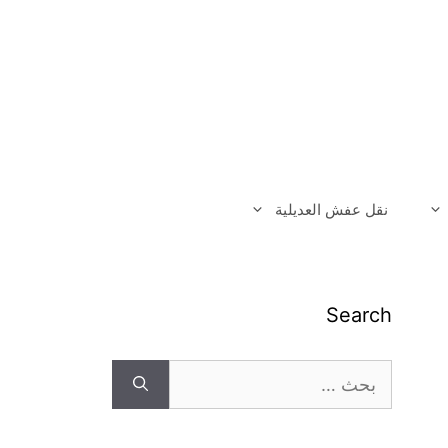
نقل عفش العديلية
Search