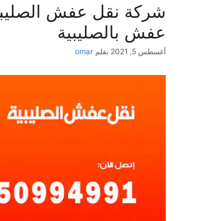
عفش بالصليبية
أغسطس 5, 2021
بقلم
omar