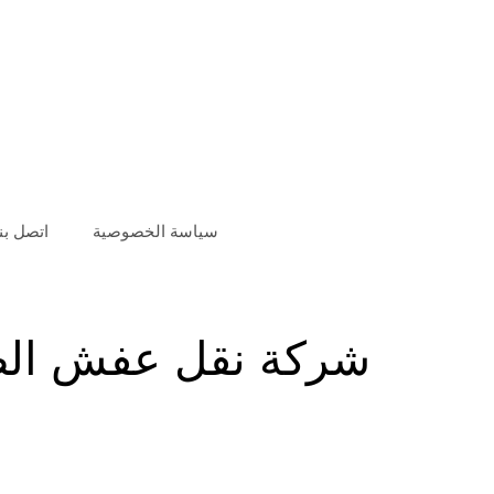
سياسة الخصوصية
اتصل بنا
شركة نقل عفش الصل