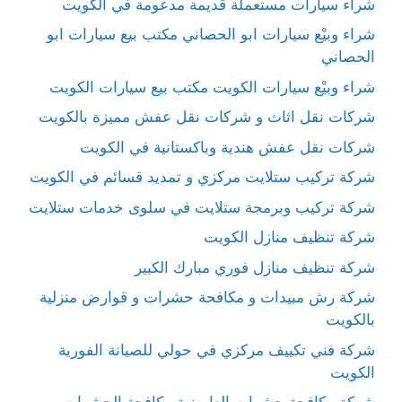
شراء سيارات مستعملة قديمة مدعومة في الكويت
شراء وبيْع سيارات ابو الحصاني مكتب بيع سيارات ابو
الحصاني
شراء وبيْع سيارات الكويت مكتب بيع سيارات الكويت
شركات نقل اثاث و شركات نقل عفش مميزة بالكويت
شركات نقل عفش هندية وباكستانية في الكويت
شركة تركيب ستلايت مركزي و تمديد قسائم في الكويت
شركة تركيب وبرمجة ستلايت في سلوى خدمات ستلايت
شركة تنظيف منازل الكويت
شركة تنظيف منازل فوري مبارك الكبير
شركة رش مبيدات و مكافحة حشرات و قوارض منزلية
بالكويت
شركة فني تكييف مركزي في حولي للصيانة الفورية
الكويت