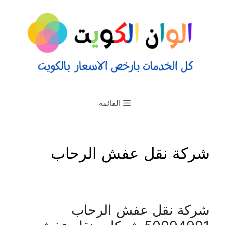
القائمة
شركة نقل عفش الرحاب
شركة نقل عفش الرحاب