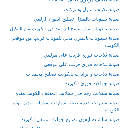
صيانة تكييف منازل وشركات
صيانة تلفونات بالمنزل تصليح ايفون الرقعي
صيانة تلفونات سامسونج اندرويد في الكويت من الوكيل
صيانة تليفونات بالمنزل محل تلفونات قريب من موقعي
الكويت
صيانة ثلاجات فوري قريب على موقعي
صيانة ثلاجات فوري قريب على موقعي
صيانة ثلاجات و برادات بالكويت تصليح مجمدات
صيانة جوالات فوري الكويت
صيانة ستلايت رقم فني ستلايت المنقف الكويت هندي
صيانة سيارات خدمة صيانة سيارات سيارات تبديل تواير
الكويت
صيانة شاشات آيفون تصليح جوالات متنقل الكويت