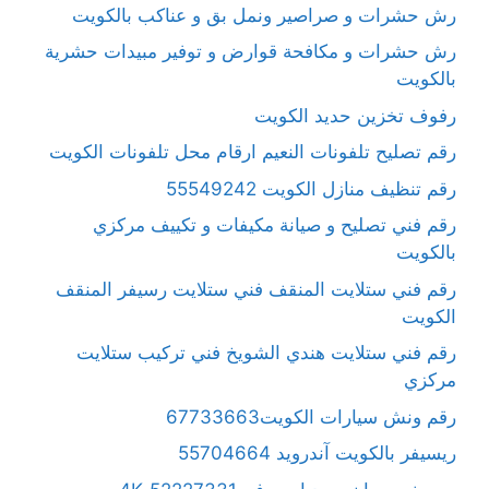
رش حشرات و صراصير ونمل بق و عناكب بالكويت
رش حشرات و مكافحة قوارض و توفير مبيدات حشرية
بالكويت
رفوف تخزين حديد الكويت
رقم تصليح تلفونات النعيم ارقام محل تلفونات الكويت
رقم تنظيف منازل الكويت 55549242
رقم فني تصليح و صيانة مكيفات و تكييف مركزي
بالكويت
رقم فني ستلايت المنقف فني ستلايت رسيفر المنقف
الكويت
رقم فني ستلايت هندي الشويخ فني تركيب ستلايت
مركزي
رقم ونش سيارات الكويت67733663
ريسيفر بالكويت آندرويد 55704664