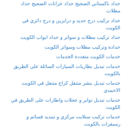
حداد باكستاني الضجيج حداد خزانات الضجيج حداد
مظلات
حداد تركيب درج حديد و درابزين و درج دائري في
الكويت
حداد تركيب مظلات و سواتر و حداد ابواب الكويت
حدادة وتركيب مظلات وسواتر الكويت
خدمات الكويت متعددة الخدمات
خدمات تبديل بطاريات السيارات السائلة على الطريق
بالكويت
خدمات تبديل بنشر متنقل كراج متنقل في الكويت
الاحمدي
خدمات تبديل تواير و عجلات واطارات على الطريق في
الكويت
خدمات تركيب ستلايت مركزي و تمديد قسائم و
رسيفرات بالكويت