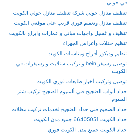
في حولي
تنظيف منازل حولي شركة تنظيف منازل حولي الكويت
تنظيف منازل وتعقيم فوري قريب على موقعي الكويت
تنظيف و غسيل واجهات مباني و عمارات وابراج بالكويت
تنظيم حفلات وأعراس الجهراء
تنظيم وديكور أفراح ومناسبات الكويت
توصيل رسيفر bein و تركيب ستلايت و رسيفرات في
الكويت
توصيل وتركيب أخبار طابعات فوري الكويت
حداد أبواب الضجيج فني ألمنيوم الضجيج تركيب شتر
المنيوم
حداد الضجيج فني حداد الضجيج لخدمات تركيب مظلات
حداد الكويت 66405051 جميع مدن الكويت
حداد الكويت جميع مدن الكويت فوري