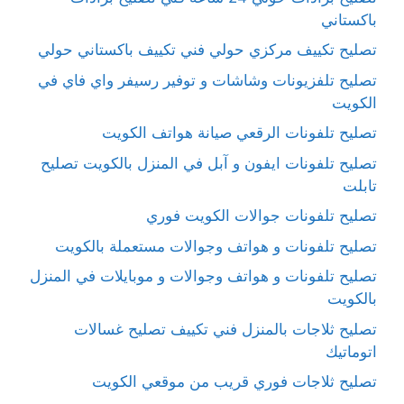
باكستاني
تصليح تكييف مركزي حولي فني تكييف باكستاني حولي
تصليح تلفزيونات وشاشات و توفير رسيفر واي فاي في
الكويت
تصليح تلفونات الرقعي صيانة هواتف الكويت
تصليح تلفونات ايفون و آبل في المنزل بالكويت تصليح
تابلت
تصليح تلفونات جوالات الكويت فوري
تصليح تلفونات و هواتف وجوالات مستعملة بالكويت
تصليح تلفونات و هواتف وجوالات و موبايلات في المنزل
بالكويت
تصليح ثلاجات بالمنزل فني تكييف تصليح غسالات
اتوماتيك
تصليح ثلاجات فوري قريب من موقعي الكويت