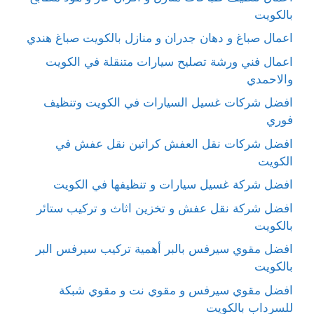
بالكويت
اعمال صباغ و دهان جدران و منازل بالكويت صباغ هندي
اعمال فني ورشة تصليح سيارات متنقلة في الكويت
والاحمدي
افضل شركات غسيل السيارات في الكويت وتنظيف
فوري
افضل شركات نقل العفش كراتين نقل عفش في
الكويت
افضل شركة غسيل سيارات و تنظيفها في الكويت
افضل شركة نقل عفش و تخزين اثاث و تركيب ستائر
بالكويت
افضل مقوي سيرفس بالبر أهمية تركيب سيرفس البر
بالكويت
افضل مقوي سيرفس و مقوي نت و مقوي شبكة
للسرداب بالكويت