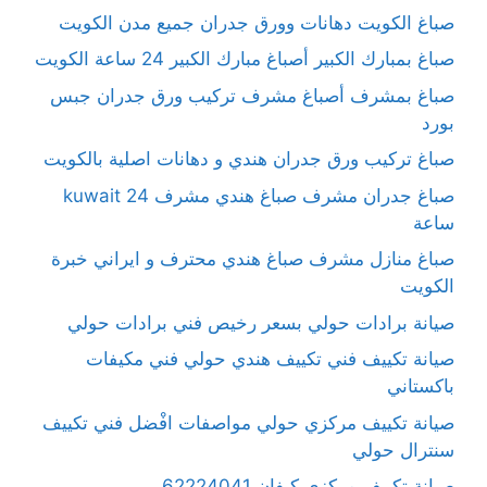
صباغ الكويت دهانات وورق جدران جميع مدن الكويت
صباغ بمبارك الكبير أصباغ مبارك الكبير 24 ساعة الكويت
صباغ بمشرف أصباغ مشرف تركيب ورق جدران جبس
بورد
صباغ تركيب ورق جدران هندي و دهانات اصلية بالكويت
صباغ جدران مشرف صباغ هندي مشرف kuwait 24
ساعة
صباغ منازل مشرف صباغ هندي محترف و ايراني خبرة
الكويت
صيانة برادات حولي بسعر رخيص فني برادات حولي
صيانة تكييف فني تكييف هندي حولي فني مكيفات
باكستاني
صيانة تكييف مركزي حولي مواصفات افْضل فني تكييف
سنترال حولي
صيانة تكييف مركزي كيفان 62224041