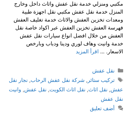
مكتبي ومنزلي خدمة نقل عفش واثاث داخل وخارج
المنزل خدمة نقل عفش مكتبي نقل اجهزة طبية
ومعدات تخزين العفش والاثاث خدمة تغليف العفش
فهرسة العفش تخزين العفش عبر اكواد خاصة نقل
العفش من خلال افضل انواع سيارات نقل عفش
خدمة وانيت وهاف لوري ودينا ودباب وبارخص
الاسعار. …
اقرأ المزيد
نقل عفش
تركيب ستائر
,
شركة نقل عفش الرحاب
,
نجار نقل
عفش
,
نقل اثاث
,
نقل اثاث الكويت
,
نقل عفش
,
وانيت
نقل عفش
أضف تعليق