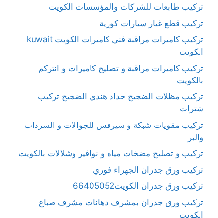
تركيب طابعات للشركات والمؤسسات الكويت
تركيب قطع غيار سيارات كورية
تركيب كاميرات مراقبة فني كاميرات الكويت kuwait
الكويت
تركيب كاميرات مراقبة و تصليح كاميرات و انتركم
بالكويت
تركيب مظلات الضجيج حداد هندي الضجيج تركيب
شترات
تركيب مقويات شبكة و سيرفس للجوالات و السرداب
والبر
تركيب و تصليح مضخات مياه و نوافير وشلالات بالكويت
تركيب ورق جدران الجهراء فوري
تركيب ورق جدران الكويت66405052
تركيب ورق جدران بمشرف دهانات مشرف صباغ
الكويت