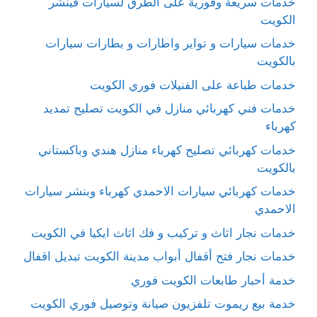
خدمات سريعة وفورية على الطرق لسيارات فينشر
الكويت
خدمات سيارات و تواير واطارات و بطارات سيارات
بالكويت
خدمات طباعة على الفنيلات فوري الكويت
خدمات فني كهربائي منازل في الكويت تصليح تمديد
كهرباء
خدمات كهربائي تصليح كهرباء منازل هندي وباكستاني
بالكويت
خدمات كهربائي سيارات الاحمدي كهرباء وبنشر سيارات
الاحمدي
خدمات نجار اثاث و تركيب و فك اثاث ايكيا في الكويت
خدمات نجار فتح أقفال أبواب مدينة الكويت تبديل اقفال
خدمة أحبار طابعات الكويت فوري
خدمة بيع ريموت تلفزيون صيانة وتوصيل فوري الكويت