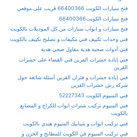
فتح سيارات الكويت 66400366 قريب على موقعي
فتح سيارات الكويت66400366
فتح سيارات و ابواب سيارات من كل الموديلات بالكويت
فنى وحدات تكييف فني مكيفات و تصليح تكييف بالكويت
فني أدوات صحية هدية مقاول صحي هدية
فني إبادة حشرات القرين فني القضاء على حشرات
القرين
فني إبادة حشرات و فئران القرين أسئلة شائعة حول
شركة رش حشرات القرين
فني المنيوم الكويت 52227343
فني المنيوم تركيب شترات ابواب للكراج و المصانع
بالكويت
فني تركيب ابواب و شبابيك المنيوم هندي بالكويت
فني تركيب المنيوم في الكويت للمطابخ و الخزن و