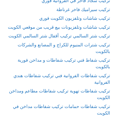
تركيب سجاد فاخر في الفروانية فوري
تركيب سيراميك فاخر غرناطة
تركيب شاشات وتلفزيون الكويت فوري
تركيب شاشات وتلفزيونات بيع قريب من موقعي الكويت
تركيب شتر السالمي تركيب أقفال شتر السالمي الكويت
تركيب شترات المنيوم للكراج و المصانع والشركات
بالكويت
تركيب شفاط فني تركيب شفاطات و مداخن فورية
بالكويت
تركيب شفاطات الفروانية فني تركيب شفاطات هندي
الفروانية
تركيب شفاطات تهوية تركيب شفاطات مطاعم ومداخن
الكويت
تركيب شفاطات حمامات تركيب شفاطات مداخن في
الكويت