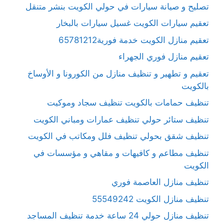
تصليح و صيانة سيارات في حولي الكويت بنشر متنقل
تعقيم سيارات الكويت غسيل سيارات بالبخار
تعقيم منازل الكويت خدمة فورية65781212
تعقيم منازل فوري الجهراء
تعقيم و تطهير و تنظيف منازل من الكورونا و الأوساخ
بالكويت
تنظيف حمامات بالكويت تنظيف سجاد وموكيت
تنظيف ستائر حولي تنظيف عمارات ومباني الكويت
تنظيف شقق بحولي تنظيف فلل ومكاتب في الكويت
تنظيف مطاعم و كافيهات و مقاهي و مؤسسات في
الكويت
تنظيف منازل العاصمة فوري
تنظيف منازل الكويت 55549242
تنظيف منازل حولي 24 ساعة خدمة تنظيف المساجد