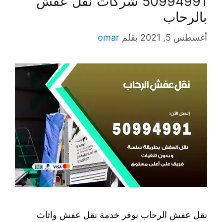
50994991 شركات نقل عفش
بالرحاب
أغسطس 5, 2021
بقلم
omar
نقل عفش الرحاب نوفر خدمة نقل عفش واثاث