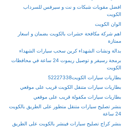
افضل مقويات شبكات و نت و سيرفس للسرداب
الكويت
الوان الكويت
اهم شركة مكافحة حشرات بالكويت بضمان و اسعار
ممتازة
بدالة ونشات الشهداء كرين سحب سيارات الشهداء
برمجة رسيفر و توصيل ريموت 24 ساعة في محافظات
الكويت
بطاريات سيارات الكويت52227338
بطاريات سيارات متنقل الكويت قريب على موقعي
بطاريات سيارات مكفولة قريب على موقعي
بنشر تصليح سيارات متنقل متطور على الطريق بالكويت
24 ساعة
بنشر كراج تصليح سيارات فينشر بالكويت على الطريق