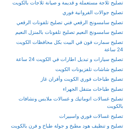
تصليح ثلاجة مستعملة و قديمة و صيانة ثلاجات بالكويت
تصليح جوالات الفروانية فوري
تصليح سامسونج الرقعي فني تصليح تلفونات الرقعي
تصليح سامسونج النعيم تصليح تلفونات بالمنزل النعيم
تصليح سمارت فون في البيت بكل محافظات الكويت
24 ساعة
تصليح سيارات و تبديل اطارات في الكويت 24 ساعة
تصليح شاشات تلفزيونات الكويت
تصليح طباخات فوري الكويت وأفران غاز
تصليح طباخات متنقل الجهراء
تصليح غسالات اتوماتيك و غسالات ملابس ونشافات
بالكويت
تصليح غسالات فوري واسبيرات
تصليح و تنظيف هود مطبخ و جولة طباخ و فرن بالكويت