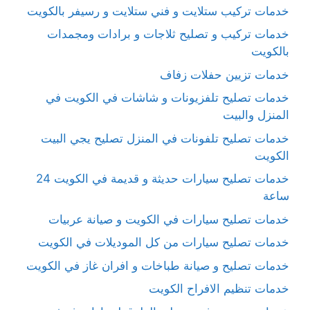
خدمات تركيب ستلايت و فني ستلايت و رسيفر بالكويت
خدمات تركيب و تصليح ثلاجات و برادات ومجمدات
بالكويت
خدمات تزيين حفلات زفاف
خدمات تصليح تلفزيونات و شاشات في الكويت في
المنزل والبيت
خدمات تصليح تلفونات في المنزل تصليح يجي البيت
الكويت
خدمات تصليح سيارات حديثة و قديمة في الكويت 24
ساعة
خدمات تصليح سيارات في الكويت و صيانة عربيات
خدمات تصليح سيارات من كل الموديلات في الكويت
خدمات تصليح و صيانة طباخات و افران غاز في الكويت
خدمات تنظيم الافراح الكويت