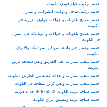
خدمة تركيب خيام فوري الكويت
خدمة تركيب سجاد وموكيت للشركات والمنازل
خدمة تصليح تلفونات و جوالات هواوي اندرويد في
الكويت
خدمة تصليح تلفونات و جوالات و موبايلات في المنزل
في الكويت
خدمة توصيل حبر طابعة من كل الموديلات والالوان
بالكويت
خدمة سحب سيارات على الطريق ونش سطحة كرين
الكويت
خدمة سحب سيارات ومعدات ثقيلة من الطريق بالكويت
خدمة سحب سيارات ونش كرين سطحة في الكويت
خدمة ضيافة عربية الكويت 66875552 خدمة فورية
خدمة ضيافة عربية وتنسيق أفراح الكويت