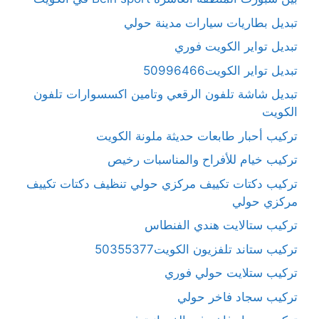
تبديل بطاريات سيارات مدينة حولي
تبديل تواير الكويت فوري
تبديل تواير الكويت50996466
تبديل شاشة تلفون الرقعي وتامين اكسسوارات تلفون
الكويت
تركيب أحبار طابعات حديثة ملونة الكويت
تركيب خيام للأفراح والمناسبات رخيص
تركيب دكتات تكييف مركزي حولي تنظيف دكتات تكييف
مركزي حولي
تركيب ستالايت هندي الفنطاس
تركيب ستاند تلفزيون الكويت50355377
تركيب ستلايت حولي فوري
تركيب سجاد فاخر حولي