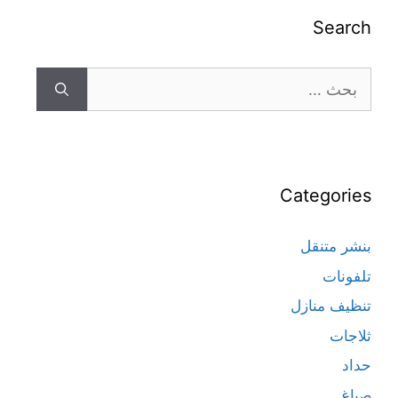
Search
Categories
بنشر متنقل
تلفونات
تنظيف منازل
ثلاجات
حداد
صباغ