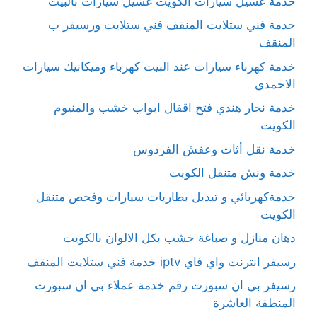
خدمة غسيل سيارات الكويت غسيل سيارات بالبيت
خدمة فني ستلايت المنقف فني ستلايت ورسيفر ب
المنقف
خدمة كهرباء سيارات عند البيت كهرباء وميكانيك سيارات
الاحمدي
خدمة نجار هندي فتح اقفال ابواب خشب والمنيوم
الكويت
خدمة نقل أثاث وعفش الفردوس
خدمة ونش متنقل الكويت
خدمةكهربائي و تبديل بطاريات سيارات وفحص متنقل
الكويت
دهان منازل و صباغة خشب بكل الالوان بالكويت
رسيفر انترنت واي فاي iptv خدمة فني ستلايت المنقف
رسيفر بي ان سبورت رقم خدمة عملاء بي ان سبورت
المنطقة العاشرة