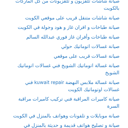
صيانة شاشات تلفزيون و تلفزيونات من كل الماركات
بالكويت
صيانة شاشات متنقل قريب على موقعي الكويت
صيانة طباخات و افران غاز و هود وجولة في الكويت
صيانة طباخات وأفران غاز فوري عبدالله السالم
صيانة غسالات اتوماتيك حولي
صيانة غسالات قريب على موقعي
صيانة غسالة اتوماتيك الشويخ فني غسالات اتوماتيك
الشويخ
صيانة غسالة ملابس النهضة kuwait repair فني
غسالات اوتوماتيك الكويت
صيانة كاميرات المراقبة فني تركيب كاميرات مراقبة
السرة
صيانة موبايلات و تلفونات وهواتف بالمنزل في الكويت
صيانة و تصليح هواتف قديمة و حديثة بالمنزل في