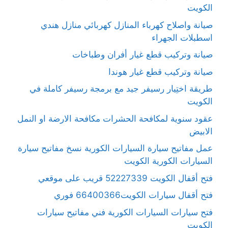
الكويت
صيانة واصلاح كهرباء المنازل كهربائي منازل هندي
اسطبلات الجهراء
صيانة وتركيب قطع غيار أفران وطباخات
صيانة وتركيب قطع غيار هوندا
طريقة اختِيار رسيفر جيد مع برمجة رسيفر كاملة في
الكويت
عقود سنوية لمكافحة الحشرات مكافحة الارضة او النمل
الابيض
عمل مفاتيح سيارة السيارات الكورية نسخ مفاتيح سيارة
السيارات الكورية الكويت
فتح أقفال الكويت 52227339 قريب على موقعي
فتح أقفال سيارات الكويت66400366 فوري
فتح سيارات السيارات الكورية فني مفاتيح سيارات
الكويت