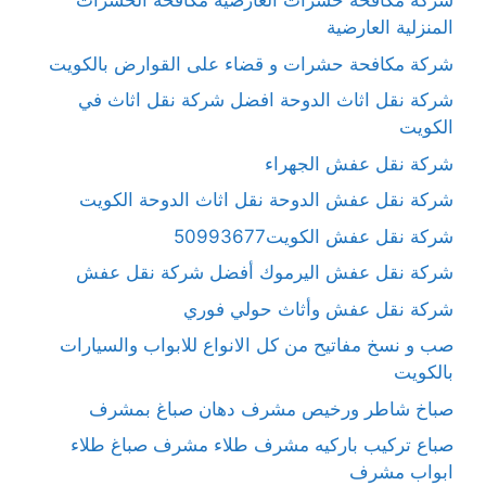
شركة مكافحة حشرات العارضية مكافحة الحشرات
المنزلية العارضية
شركة مكافحة حشرات و قضاء على القوارض بالكويت
شركة نقل اثاث الدوحة افضل شركة نقل اثاث في
الكويت
شركة نقل عفش الجهراء
شركة نقل عفش الدوحة نقل اثاث الدوحة الكويت
شركة نقل عفش الكويت50993677
شركة نقل عفش اليرموك أفضل شركة نقل عفش
شركة نقل عفش وأثاث حولي فوري
صب و نسخ مفاتيح من كل الانواع للابواب والسيارات
بالكويت
صباخ شاطر ورخيص مشرف دهان صباغ بمشرف
صباع تركيب باركيه مشرف طلاء مشرف صباغ طلاء
ابواب مشرف