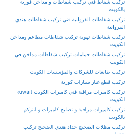
تركيب شفاط فني تركيب شفاطات و مداخن فورية
بالكويت
تركيب شفاطات الفروانية فني تركيب شفاطات هندي
الفروانية
تركيب شفاطات تهوية تركيب شفاطات مطاعم ومداخن
الكويت
تركيب شفاطات حمامات تركيب شفاطات مداخن في
الكويت
تركيب طابعات للشركات والمؤسسات الكويت
تركيب قطع غيار سيارات كورية
تركيب كاميرات مراقبة فني كاميرات الكويت kuwait
الكويت
تركيب كاميرات مراقبة و تصليح كاميرات و انتركم
بالكويت
تركيب مظلات الضجيج حداد هندي الضجيج تركيب