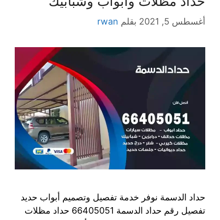
حداد مظلات وابواب وشبابيك
أغسطس 5, 2021
بقلم
rwan
حداد الدسمة نوفر خدمة تفصيل وتصميم أبواب حديد
تفصيل رقم حداد الدسمة 66405051 حداد مظلات