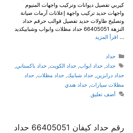
كيربي تفصيل ديوانات وتركيب واجهات المنيوم
واجهات حديد تركيب واجهة إعلانات آرمات صيانة
وتصليح طاولات حديد تفصيل قوالب حرقم حداد
النزهة 66405051 حداد مظلات وابواب وشبابيكديد
…
اقرأ المزيد
حداد
حداد
,
حداد ابواب
,
حداد الكويت
,
حداد باكستاني
,
حداد درابزين
,
حداد شبابيك
,
حداد مظلات
,
حداد
مظلات سيارات
,
حداد هندي
أضف تعليق
رقم حداد كيفان 66405051 حداد