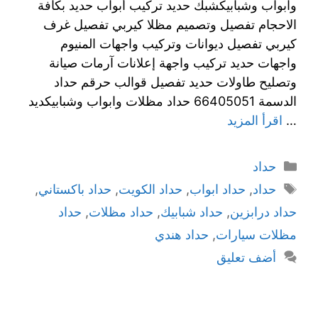
وابواب وشبابيكشبك حديد تركيب أبواب حديد بكافة
الاحجام تفصيل وتصميم مظلا كيربي تفصيل غرف
كيربي تفصيل ديوانات وتركيب واجهات المنيوم
واجهات حديد تركيب واجهة إعلانات آرمات صيانة
وتصليح طاولات حديد تفصيل قوالب حرقم حداد
الدسمة 66405051 حداد مظلات وابواب وشبابيكديد
…
اقرأ المزيد
حداد
حداد
,
حداد ابواب
,
حداد الكويت
,
حداد باكستاني
,
حداد درابزين
,
حداد شبابيك
,
حداد مظلات
,
حداد
مظلات سيارات
,
حداد هندي
أضف تعليق