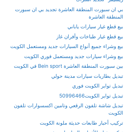
بي ان سبورت المنطقة العاشرة تجديد بي ان سبورت
المنطقة العاشرة
بيع قطع غيار سيارات ياباني
بيع قطع غيار طباخات وأفران غاز
بيع وشراء جميع أنواع السيارات جديد ومستعمل الكويت
بيع وشراء سيارات جديد ومستعمل فوري الكويت
بين سبورت المنطقة العاشرة Bein sport في الكويت
تبديل بطاريات سيارات مدينة حولي
تبديل تواير الكويت فوري
تبديل تواير الكويت50996466
تبديل شاشة تلفون الرقعي وتامين اكسسوارات تلفون
الكويت
تركيب أحبار طابعات حديثة ملونة الكويت