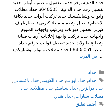
حداد الدعية نوفر خدمة تفصيل وتصميم أبواب حديد
تفصيل رقم حداد الدعية 66405051 حداد مظلات
وابواب وشبابيكشبك حديد تركيب أبواب حديد بكافة
الاحجام تفصيل وتصميم مظلا كيربي تفصيل غرف
كيربي تفصيل ديوانات وتركيب واجهات المنيوم
واجهات حديد تركيب واجهة إعلانات آرمات صيانة
وتصليح طاولات حديد تفصيل قوالب حرقم حداد
الدعية 66405051 حداد مظلات وابواب وشبابيكديد
…
اقرأ المزيد
حداد
حداد
,
حداد ابواب
,
حداد الكويت
,
حداد باكستاني
,
حداد درابزين
,
حداد شبابيك
,
حداد مظلات
,
حداد
مظلات سيارات
,
حداد هندي
أضف تعليق