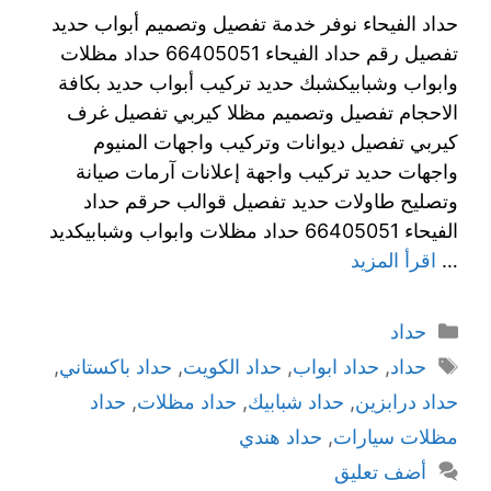
حداد الفيحاء نوفر خدمة تفصيل وتصميم أبواب حديد
تفصيل رقم حداد الفيحاء 66405051 حداد مظلات
وابواب وشبابيكشبك حديد تركيب أبواب حديد بكافة
الاحجام تفصيل وتصميم مظلا كيربي تفصيل غرف
كيربي تفصيل ديوانات وتركيب واجهات المنيوم
واجهات حديد تركيب واجهة إعلانات آرمات صيانة
وتصليح طاولات حديد تفصيل قوالب حرقم حداد
الفيحاء 66405051 حداد مظلات وابواب وشبابيكديد
…
اقرأ المزيد
حداد
حداد
,
حداد ابواب
,
حداد الكويت
,
حداد باكستاني
,
حداد درابزين
,
حداد شبابيك
,
حداد مظلات
,
حداد
مظلات سيارات
,
حداد هندي
أضف تعليق