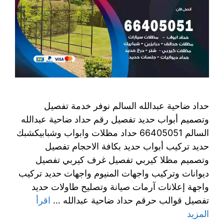
حداد ضاحية عبدالله السالم نوفر خدمة تفصيل
وتصميم أبواب حديد تفصيل رقم حداد ضاحية عبدالله
السالم 66405051 حداد مظلات وابواب وشبابيكشبك
حديد تركيب أبواب حديد بكافة الاحجام تفصيل
وتصميم مظلا كيربي تفصيل غرف كيربي تفصيل
ديوانات وتركيب واجهات المنيوم واجهات حديد تركيب
واجهة إعلانات آرمات صيانة وتصليح طاولات حديد
تفصيل قوالب حرقم حداد ضاحية عبدالله …
اقرأ
المزيد