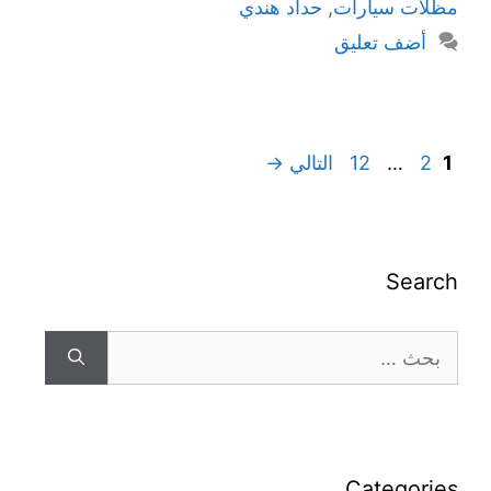
مظلات سيارات
,
حداد هندي
أضف تعليق
1
2
…
12
التالي
→
Search
Categories