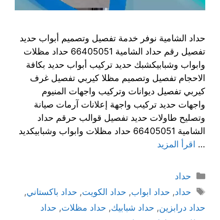
حداد الشامية نوفر خدمة تفصيل وتصميم أبواب حديد
تفصيل رقم حداد الشامية 66405051 حداد مظلات
وابواب وشبابيكشبك حديد تركيب أبواب حديد بكافة
الاحجام تفصيل وتصميم مظلا كيربي تفصيل غرف
كيربي تفصيل ديوانات وتركيب واجهات المنيوم
واجهات حديد تركيب واجهة إعلانات آرمات صيانة
وتصليح طاولات حديد تفصيل قوالب حرقم حداد
الشامية 66405051 حداد مظلات وابواب وشبابيكديد
…
اقرأ المزيد
حداد
حداد
,
حداد ابواب
,
حداد الكويت
,
حداد باكستاني
,
حداد درابزين
,
حداد شبابيك
,
حداد مظلات
,
حداد