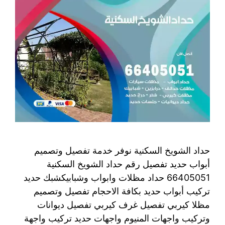
حداد الشويخ السكنية نوفر خدمة تفصيل وتصميم
أبواب حديد تفصيل رقم حداد الشويخ السكنية
66405051 حداد مظلات وابواب وشبابيكشبك حديد
تركيب أبواب حديد بكافة الاحجام تفصيل وتصميم
مظلا كيربي تفصيل غرف كيربي تفصيل ديوانات
وتركيب واجهات المنيوم واجهات حديد تركيب واجهة