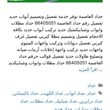
حداد العاصمة نوفر خدمة تفصيل وتصميم أبواب حديد
تفصيل رقم حداد العاصمة 66405051 حداد مظلات
وابواب وشبابيكشبك حديد تركيب أبواب حديد بكافة
الاحجام تفصيل وتصميم مظلا كيربي تفصيل غرف
كيربي تفصيل ديوانات وتركيب واجهات المنيوم
واجهات حديد تركيب واجهة إعلانات آرمات صيانة
وتصليح طاولات حديد تفصيل قوالب حرقم حداد
العاصمة 66405051 حداد مظلات وابواب وشبابيكديد
…
اقرأ المزيد
حداد
حداد
,
حداد ابواب
,
حداد الكويت
,
حداد باكستاني
,
حداد درابزين
,
حداد شبابيك
,
حداد مظلات
,
حداد
مظلات سيارات
,
حداد هندي