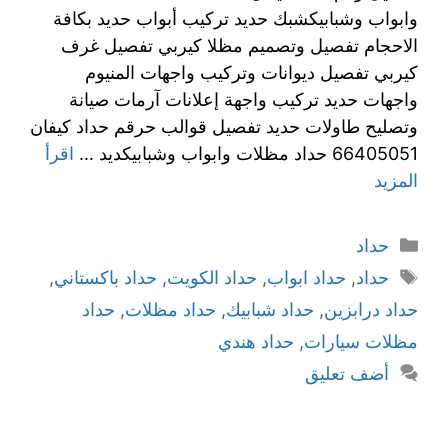
وابواب وشبابيكشبك حديد تركيب أبواب حديد بكافة
الاحجام تفصيل وتصميم مظلا كيربي تفصيل غرف
كيربي تفصيل ديوانات وتركيب واجهات المنيوم
واجهات حديد تركيب واجهة إعلانات آرمات صيانة
وتصليح طاولات حديد تفصيل قوالب حرقم حداد كيفان
66405051 حداد مظلات وابواب وشبابيكديد …
اقرأ
المزيد
حداد
حداد
,
حداد ابواب
,
حداد الكويت
,
حداد باكستاني
,
حداد درابزين
,
حداد شبابيك
,
حداد مظلات
,
حداد
مظلات سيارات
,
حداد هندي
أضف تعليق