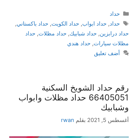
حداد
حداد
,
حداد ابواب
,
حداد الكويت
,
حداد باكستاني
,
حداد درابزين
,
حداد شبابيك
,
حداد مظلات
,
حداد
مظلات سيارات
,
حداد هندي
أضف تعليق
رقم حداد الشويخ السكنية
66405051 حداد مظلات وابواب
وشبابيك
أغسطس 5, 2021
بقلم
rwan