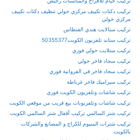
تركيب خيام للأفراح والمناسبات رخيص
تركيب دكتات تكييف مركزي حولي تنظيف دكتات تكييف
مركزي حولي
تركيب ستالايت هندي الفنطاس
تركيب ستاند تلفزيون الكويت50355377
تركيب ستلايت حولي فوري
تركيب سجاد فاخر حولي
تركيب سجاد فاخر في الفروانية فوري
تركيب سيراميك فاخر غرناطة
تركيب شاشات وتلفزيون الكويت فوري
تركيب شاشات وتلفزيونات بيع قريب من موقعي الكويت
تركيب شتر السالمي تركيب أقفال شتر السالمي الكويت
تركيب شترات المنيوم للكراج و المصانع والشركات
بالكويت