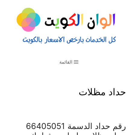
القائمة
حداد مظلات
رقم حداد الدسمة 66405051