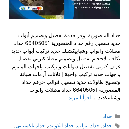
حداد المنصورية نوفر خدمة تفصيل وتصميم أبواب
حديد تفصيل رقم حداد المنصورية 66405051 حداد
مظلات وابواب وشبابيكشبك حديد تركيب أبواب حديد
بكافة الاحجام تفصيل وتصميم مظلا كيربي تفصيل
غرف كيربي تفصيل ديوانات وتركيب واجهات المنيوم
واجهات حديد تركيب واجهة إعلانات آرمات صيانة
وتصليح طاولات حديد تفصيل قوالب حرقم حداد
المنصورية 66405051 حداد مظلات وابواب
وشبابيكديد …
اقرأ المزيد
حداد
حداد
,
حداد ابواب
,
حداد الكويت
,
حداد باكستاني
,