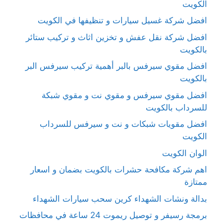
الكويت
افضل شركة غسيل سيارات و تنظيفها في الكويت
افضل شركة نقل عفش و تخزين اثاث و تركيب ستائر
بالكويت
افضل مقوي سيرفس بالبر أهمية تركيب سيرفس البر
بالكويت
افضل مقوي سيرفس و مقوي نت و مقوي شبكة
للسرداب بالكويت
افضل مقويات شبكات و نت و سيرفس للسرداب
الكويت
الوان الكويت
اهم شركة مكافحة حشرات بالكويت بضمان و اسعار
ممتازة
بدالة ونشات الشهداء كرين سحب سيارات الشهداء
برمجة رسيفر و توصيل ريموت 24 ساعة في محافظات