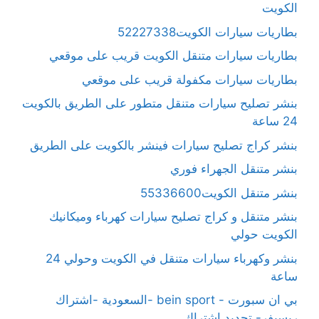
الكويت
بطاريات سيارات الكويت52227338
بطاريات سيارات متنقل الكويت قريب على موقعي
بطاريات سيارات مكفولة قريب على موقعي
بنشر تصليح سيارات متنقل متطور على الطريق بالكويت
24 ساعة
بنشر كراج تصليح سيارات فينشر بالكويت على الطريق
بنشر متنقل الجهراء فوري
بنشر متنقل الكويت55336600
بنشر متنقل و كراج تصليح سيارات كهرباء وميكانيك
الكويت حولي
بنشر وكهرباء سيارات متنقل في الكويت وحولي 24
ساعة
بي ان سبورت - bein sport -السعودية -اشتراك
ريسيفر- تجديد اشتراك