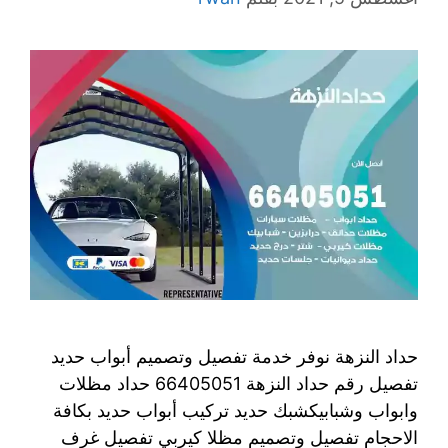
حداد النزهة نوفر خدمة تفصيل وتصميم أبواب حديد
تفصيل رقم حداد النزهة 66405051 حداد مظلات
وابواب وشبابيكشبك حديد تركيب أبواب حديد بكافة
الاحجام تفصيل وتصميم مظلا كيربي تفصيل غرف