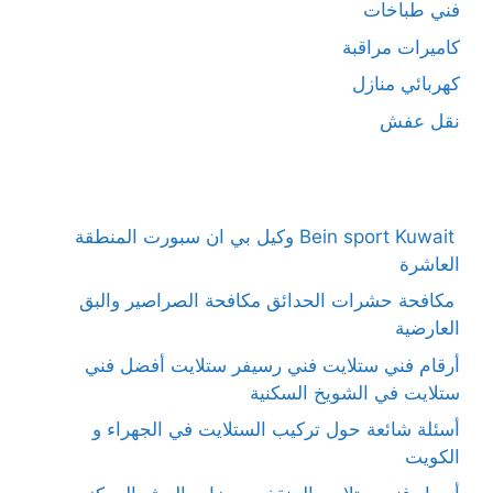
فني طباخات
كاميرات مراقبة
كهربائي منازل
نقل عفش
Bein sport Kuwait وكيل بي ان سبورت المنطقة
العاشرة
مكافحة حشرات الحدائق مكافحة الصراصير والبق
العارضية
أرقام فني ستلايت فني رسيفر ستلايت أفضل فني
ستلايت في الشويخ السكنية
أسئلة شائعة حول تركيب الستلايت في الجهراء و
الكويت