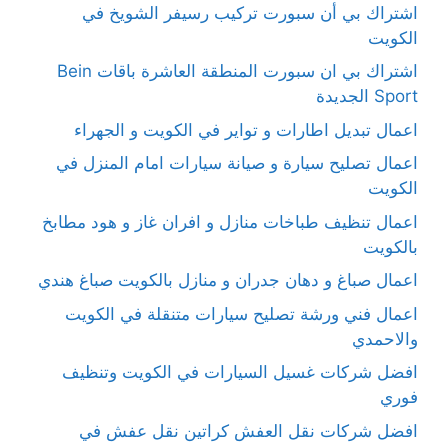
اشتراك بي أن سبورت تركيب رسيفر الشويخ في
الكويت
اشتراك بي ان سبورت المنطقة العاشرة باقات Bein
Sport الجديدة
اعمال تبديل اطارات و تواير في الكويت و الجهراء
اعمال تصليح سيارة و صيانة سيارات امام المنزل في
الكويت
اعمال تنظيف طباخات منازل و افران غاز و هود مطابخ
بالكويت
اعمال صباغ و دهان جدران و منازل بالكويت صباغ هندي
اعمال فني ورشة تصليح سيارات متنقلة في الكويت
والاحمدي
افضل شركات غسيل السيارات في الكويت وتنظيف
فوري
افضل شركات نقل العفش كراتين نقل عفش في