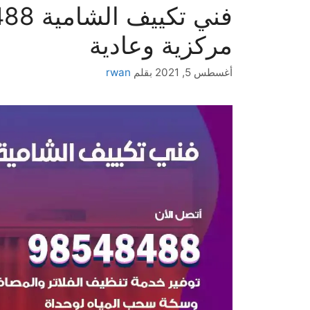
مركزية وعادية
أغسطس 5, 2021
بقلم
rwan