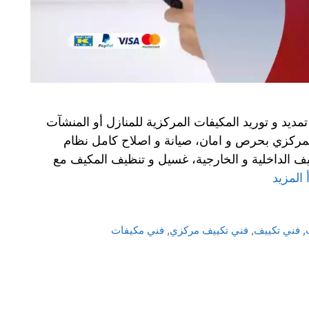
ديد و توريد المكيفات المركزية للمنازل أو المنشآت
المركزي بحرص و امان، صيانة و اصلاح كامل نظام
يف الداخلية و الخارجية، غسيل و تنظيف المكيف مع
 المزيد
,
فني تكييف
,
فني تكييف مركزي
,
فني مكيفات