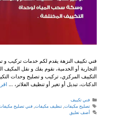
فني تكييف النزهة يقدم لكم خدمات تركيب و تمد
التجارية أو الخدمية، نقوم بفك و نقل المكيف 
التكييف المركزي، تركيب و تصليح وحدات التكي
الدكتات، تبديل أو تغير أو تنظيف الفلاتر، …
اقرأ
فني تكييف
تصليح مكيفات
,
تنظيف مكيفات
,
فني تصليح مكيفات
أضف تعليق