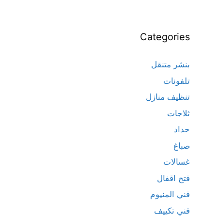
Categories
بنشر متنقل
تلفونات
تنظيف منازل
ثلاجات
حداد
صباغ
غسالات
فتح اقفال
فني المنيوم
فني تكييف