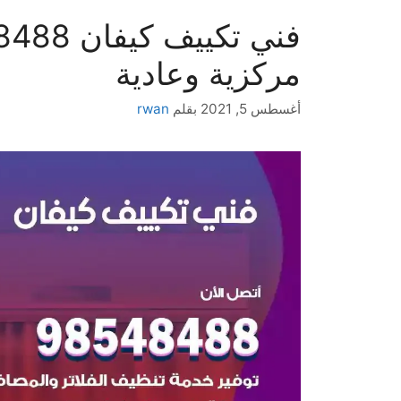
مركزية وعادية
أغسطس 5, 2021
بقلم
rwan