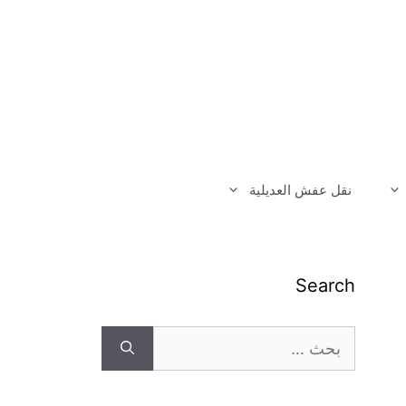
نقل عفش العديلية
Search