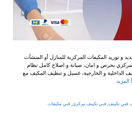
د و توريد المكيفات المركزية للمنازل أو المنشآت
المركزي بحرص و امان، صيانة و اصلاح كامل نظام
يف الداخلية و الخارجية، غسيل و تنظيف المكيف مع
 المزيد
,
فني تكييف
,
فني تكييف مركزي
,
فني مكيفات