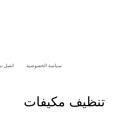
سياسة الخصوصية
اتصل بنا
تنظيف مكيفات