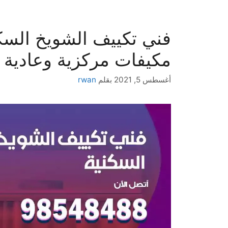
مكيفات مركزية وعادية
أغسطس 5, 2021
بقلم
rwan