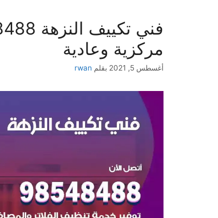
مركزية وعادية
أغسطس 5, 2021
بقلم
rwan