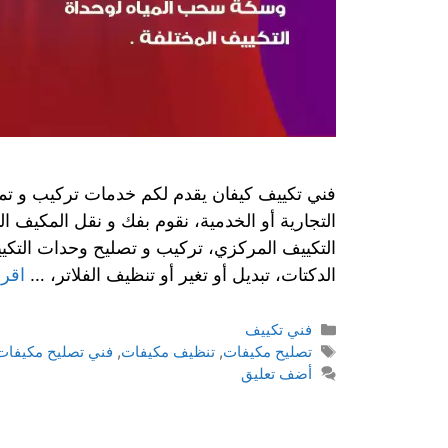
فني تكييف كيفان يقدم لكم خدمات تركيب و تمدي
التجارية أو الخدمية، نقوم بفك و نقل المكيف 
التكييف المركزي، تركيب و تصليح وحدات التكي
الدكتات، تبديل أو تغير أو تنظيف الفلاتر، …
اقرأ
فني تكييف
تصليح مكيفات
,
تنظيف مكيفات
,
فني تصليح مكيفات
أضف تعليق