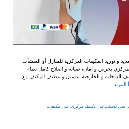
يد و توريد المكيفات المركزية للمنازل أو المنشآت
المركزي بحرص و امان، صيانة و اصلاح كامل نظام
يف الداخلية و الخارجية، غسيل و تنظيف المكيف مع
 المزيد
,
فني تكييف
,
فني تكييف مركزي
,
فني مكيفات