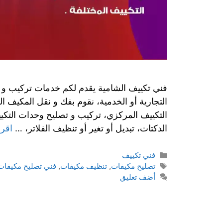
فني تكييف الشامية يقدم لكم خدمات تركيب و تم
التجارية أو الخدمية، نقوم بفك و نقل المكيف 
التكييف المركزي، تركيب و تصليح وحدات التكي
الدكتات، تبديل أو تغير أو تنظيف الفلاتر، …
اقرأ
فني تكييف
تصليح مكيفات
,
تنظيف مكيفات
,
فني تصليح مكيفات
أضف تعليق