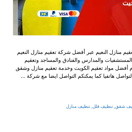
يم منازل النعيم عبر أفضل شركة تعقيم منازل النعيم
المستشفيات والمدارس والفنادق والمساجد وتعقيم
ام أفضل مواد تعقيم الكويت وخدمة تعقيم منازل وشقق
التواصل هاتفيا كما يمكنكم التواصل ايضا مع شركة …
يف شقق
,
تنظيف فلل
,
تنظيف منازل