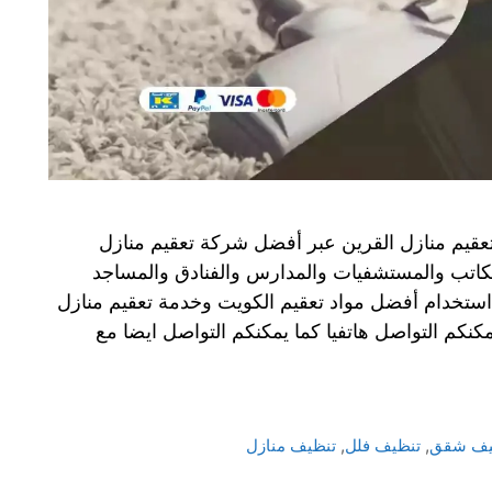
عقيم منازل القرين عبر أفضل شركة تعقيم منازل
مكاتب والمستشفيات والمدارس والفنادق والمساجد
 استخدام أفضل مواد تعقيم الكويت وخدمة تعقيم منازل
كنكم التواصل هاتفيا كما يمكنكم التواصل ايضا مع
يف شقق
,
تنظيف فلل
,
تنظيف منازل