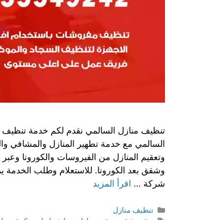
تنظيف منازل السالمي نقدم لكم خدمة تنظيف و
السالمي مع خدمة تطهير المنازل والمشافي وا
وتعقيم المنازل من الفيروسات والكورونا وعبر
وشقق بعد الكورونا. للاستعلام وطلب الخدمة يم
شركة …
اقرأ المزيد
تنظيف منازل