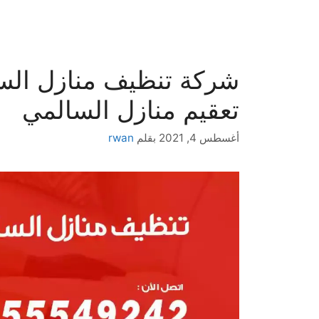
تعقيم منازل السالمي
أغسطس 4, 2021
بقلم
rwan