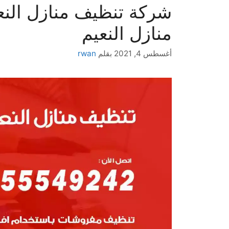
منازل النعيم
أغسطس 4, 2021
بقلم
rwan