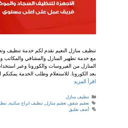
تنظيف منازل النعيم نقدم لكم خدمة تنظيف وتعق
مع خدمة تطهير المنازل والمشافي والمكاتب و
المنازل من الفيروسات والكورونا وعبر استخد
بعد الكورونا. للاستعلام وطلب الخدمة يمكنكم 
اقرأ المزيد
تنظيف منازل
تعقيم شقق
,
تعقيم منازل
,
تنظيف ابراج سكنية
,
تنظ
أضف تعليق