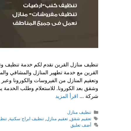
تنظيف منازل القرين نقدم لكم خدمة تنظيف وت
القرين مع خدمة تطهير المنازل والمشافي وال
وتعقيم المنازل من الفيروسات والكورونا وعبر
وشقق بعد الكورونا. للاستعلام وطلب الخدمة يم
شركة …
اقرأ المزيد
تنظيف منازل
تعقيم شقق
,
تعقيم منازل
,
تنظيف ابراج سكنية
,
تنظ
أضف تعليق