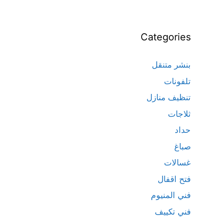
Categories
بنشر متنقل
تلفونات
تنظيف منازل
ثلاجات
حداد
صباغ
غسالات
فتح اقفال
فني المنيوم
فني تكييف