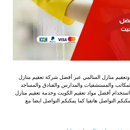
تعقيم منازل السالمي عبر أفضل شركة تعقيم منازل
لمكاتب والمستشفيات والمدارس والفنادق والمساجد
 استخدام أفضل مواد تعقيم الكويت وخدمة تعقيم منازل
كنكم التواصل هاتفيا كما يمكنكم التواصل ايضا مع