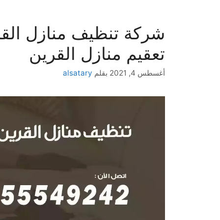
تعقيم منازل القرين
أغسطس 4, 2021
بقلم
alsatary