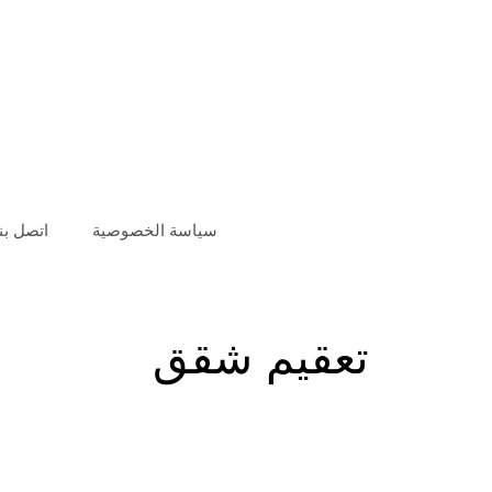
سياسة الخصوصية
اتصل بنا
تعقيم شقق