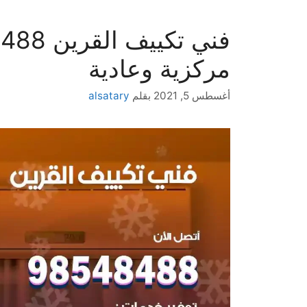
مركزية وعادية
أغسطس 5, 2021
بقلم
alsatary