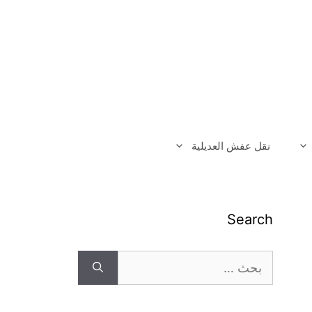
نقل عفش العديلية
Search