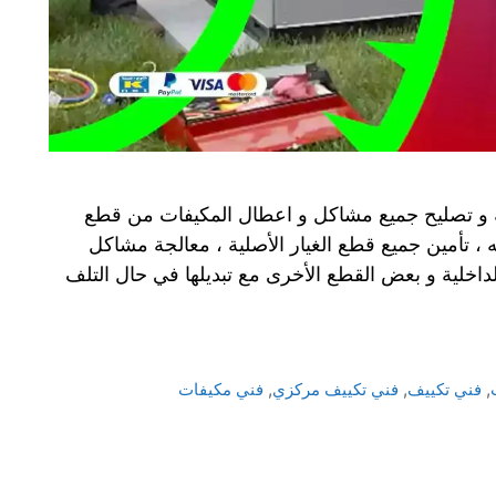
ة و تصليح جميع مشاكل و اعطال المكيفات من قطع
ه ، تأمين جميع قطع الغيار الأصلية ، معالجة مشاكل
داخلية و بعض القطع الأخرى مع تبديلها في حال التلف
,
فني تكييف
,
فني تكييف مركزي
,
فني مكيفات