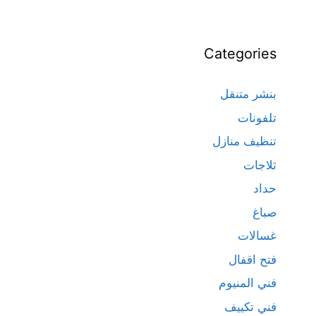
Categories
بنشر متنقل
تلفونات
تنظيف منازل
ثلاجات
حداد
صباغ
غسالات
فتح اقفال
فني المنيوم
فني تكييف