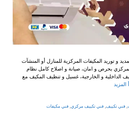
يد و توريد المكيفات المركزية للمنازل أو المنشآت
المركزي بحرص و امان، صيانة و اصلاح كامل نظام
يف الداخلية و الخارجية، غسيل و تنظيف المكيف مع
 المزيد
,
فني تكييف
,
فني تكييف مركزي
,
فني مكيفات