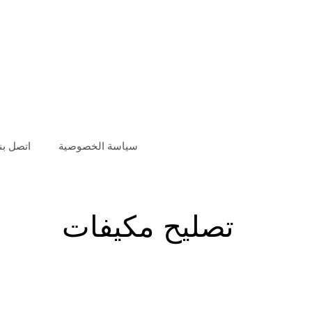
سياسة الخصوصية
اتصل بنا
تصليح مكيفات