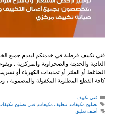
فني تكييف قرطبة في خدمتكم ليقدم جميع الخدم
العادية والحديثة والصحراوية والمركزية ، ويق
الضاغط أو الفلتر أو تمديدات الكهرباء أو تسر
كافة القطع المطلوبة المكفولة والمضمونة ، و
فني تكييف
تصليح مكيفات
,
تنظيف مكيفات
,
فني تصليح مكيفات
أضف تعليق