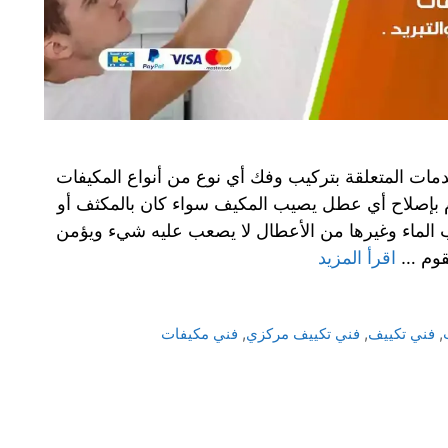
ات المتعلقة بتركيب وفك أي نوع من أنواع المكيفات
وم بإصلاح أي عطل يصيب المكيف سواء كان بالمكثف أو
يب الماء وغيرها من الأعطال لا يصعب عليه شيء ويؤمن
يقوم …
اقرأ المزيد
,
فني تكييف
,
فني تكييف مركزي
,
فني مكيفات