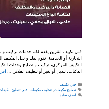
فني تكييف القرين يقدم لكم خدمات تركيب و تمد
التجارية أو الخدمية، نقوم بفك و نقل المكيف 
التكييف المركزي، تركيب و تصليح وحدات التكي
الدكتات، تبديل أو تغير أو تنظيف الفلاتر، …
اقرأ
فني تكييف
تصليح مكيفات
,
تنظيف مكيفات
,
فني تصليح مكيفات
أضف تعليق