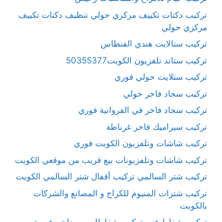
تركيب دكتات تكييف مركزي حولي تنظيف دكتات تكييف
مركزي حولي
تركيب ستالايت هندي الفنطاس
تركيب ستاند تلفزيون الكويت50355377
تركيب ستلايت حولي فوري
تركيب سجاد فاخر حولي
تركيب سجاد فاخر في الفروانية فوري
تركيب سيراميك فاخر غرناطة
تركيب شاشات وتلفزيون الكويت فوري
تركيب شاشات وتلفزيونات بيع قريب من موقعي الكويت
تركيب شتر السالمي تركيب أقفال شتر السالمي الكويت
تركيب شترات المنيوم للكراج و المصانع والشركات
بالكويت