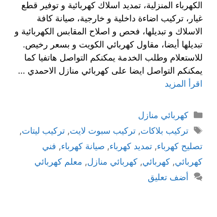
الكهرباء المنزلية، تمديد اسلاك كهربائية و توفير قطع
غيار، تركيب اضاءة داخلية و خارجية، صيانة كافة
الاسلاك و تبديلها، فحص و اصلاح المقابس الكهربائية و
تبديلها أيضا، مقاول كهربائي الكويت و بسعر رخيص.
للاستعلام وطلب الخدمة يمكنكم التواصل هاتفيا كما
يمكنكم التواصل ايضا على كهربائي منازل الاحمدي …
اقرأ المزيد
كهربائي منازل
تركيب بلاكات
,
تركيب سبوت لايت
,
تركيب ليتات
,
تصليح كهرباء
,
تمديد كهرباء
,
صيانة كهرباء
,
فني
كهربائي
,
كهربائي
,
كهربائي منازل
,
معلم كهربائي
أضف تعليق