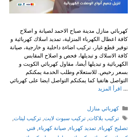
كهربائي منازل مدينة صباح الاحمد لصيانة و اصلاح
كافة اعطال الكهرباء المنزلية، تمديد اسلاك كهربائية و
توفير قطع غيار، تركيب اضاءة داخلية و خارجية، صيانة
كافة الاسلاك و تبديلها، فحص و اصلاح المقابس
الكهربائية و تبديلها أيضا، مقاول كهربائي الكويت و
بسعر رخيص. للاستعلام وطلب الخدمة يمكنكم
التواصل هاتفيا كما يمكنكم التواصل ايضا على كهربائي
…
اقرأ المزيد
كهربائي منازل
تركيب بلاكات
,
تركيب سبوت لايت
,
تركيب ليتات
,
تصليح كهرباء
,
تمديد كهرباء
,
صيانة كهرباء
,
فني