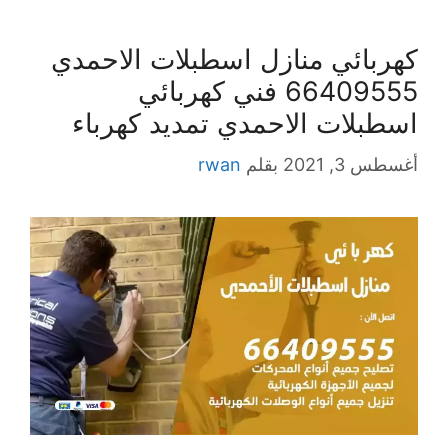
كهربائي منازل اسطبلات الاحمدي
66409555 فني كهربائي
اسطبلات الاحمدي تمديد كهرباء
أغسطس 3, 2021
بقلم
rwan