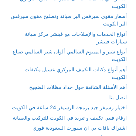
الكويت
أسعار مقوي سيرفس البر صيانة وتصليح مقوي سيرفس
البر الكويت
أنواع الخدمات والإصلاحات مع فينشر مركز صيانة
سيارات فينشر
أنواع شتر و المينوم السالمي ألوان شتر السالمي صباغ
الكويت
أهم أنواع دكتات التكييف المركزي غسيل مكيفات
الكويت
أهم الأسئلة الشائعة حول حداد مظلات الضجيج
اتصل بنا
اختِيار رسيفر جيد برمجة الرسيفر 24 ساعة في الكويت
ارقام فنيي تكييف و تبريد في الكويت للتركيب والصيانة
اشتراك باقات بي ان سبورت السعودية فوري