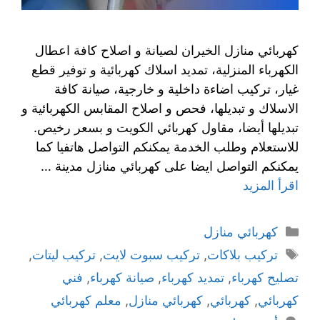
كهربائي منازل الخيران لصيانة و اصلاح كافة اعطال
الكهرباء المنزلية، تمديد اسلاك كهربائية و توفير قطع
غيار، تركيب اضاءة داخلية و خارجية، صيانة كافة
الاسلاك و تبديلها، فحص و اصلاح المقابس الكهربائية و
تبديلها أيضا، مقاول كهربائي الكويت و بسعر رخيص.
للاستعلام وطلب الخدمة يمكنكم التواصل هاتفيا كما
يمكنكم التواصل ايضا على كهربائي منازل مدينة …
اقرأ المزيد
كهربائي منازل
تركيب بلاكات
,
تركيب سبوت لايت
,
تركيب ليتات
,
تصليح كهرباء
,
تمديد كهرباء
,
صيانة كهرباء
,
فني
كهربائي
,
كهربائي
,
كهربائي منازل
,
معلم كهربائي