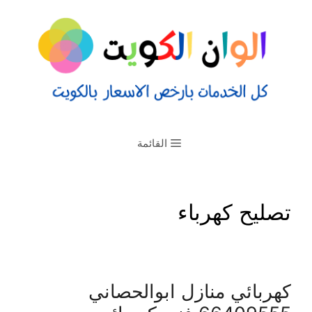
القائمة
تصليح كهرباء
كهربائي منازل ابوالحصاني