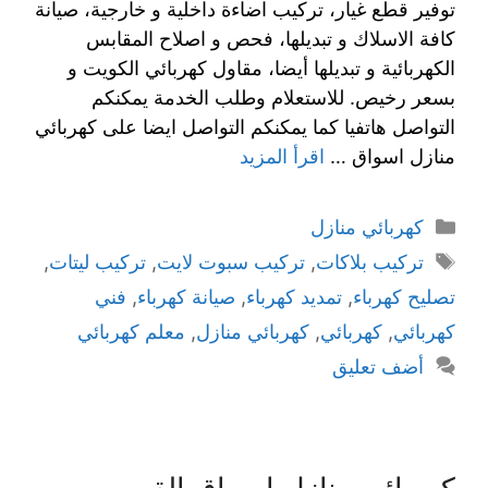
توفير قطع غيار، تركيب اضاءة داخلية و خارجية، صيانة
كافة الاسلاك و تبديلها، فحص و اصلاح المقابس
الكهربائية و تبديلها أيضا، مقاول كهربائي الكويت و
بسعر رخيص. للاستعلام وطلب الخدمة يمكنكم
التواصل هاتفيا كما يمكنكم التواصل ايضا على كهربائي
منازل اسواق …
اقرأ المزيد
كهربائي منازل
تركيب بلاكات
,
تركيب سبوت لايت
,
تركيب ليتات
,
تصليح كهرباء
,
تمديد كهرباء
,
صيانة كهرباء
,
فني
كهربائي
,
كهربائي
,
كهربائي منازل
,
معلم كهربائي
أضف تعليق