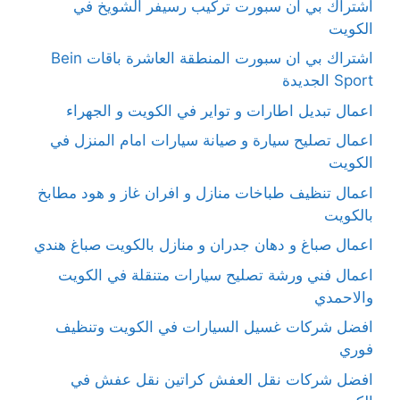
اشتراك بي أن سبورت تركيب رسيفر الشويخ في
الكويت
اشتراك بي ان سبورت المنطقة العاشرة باقات Bein
Sport الجديدة
اعمال تبديل اطارات و تواير في الكويت و الجهراء
اعمال تصليح سيارة و صيانة سيارات امام المنزل في
الكويت
اعمال تنظيف طباخات منازل و افران غاز و هود مطابخ
بالكويت
اعمال صباغ و دهان جدران و منازل بالكويت صباغ هندي
اعمال فني ورشة تصليح سيارات متنقلة في الكويت
والاحمدي
افضل شركات غسيل السيارات في الكويت وتنظيف
فوري
افضل شركات نقل العفش كراتين نقل عفش في