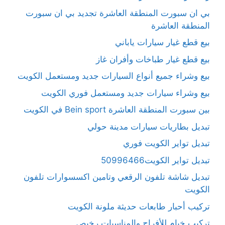
بي ان سبورت المنطقة العاشرة تجديد بي ان سبورت
المنطقة العاشرة
بيع قطع غيار سيارات ياباني
بيع قطع غيار طباخات وأفران غاز
بيع وشراء جميع أنواع السيارات جديد ومستعمل الكويت
بيع وشراء سيارات جديد ومستعمل فوري الكويت
بين سبورت المنطقة العاشرة Bein sport في الكويت
تبديل بطاريات سيارات مدينة حولي
تبديل تواير الكويت فوري
تبديل تواير الكويت50996466
تبديل شاشة تلفون الرقعي وتامين اكسسوارات تلفون
الكويت
تركيب أحبار طابعات حديثة ملونة الكويت
تركيب خيام للأفراح والمناسبات رخيص