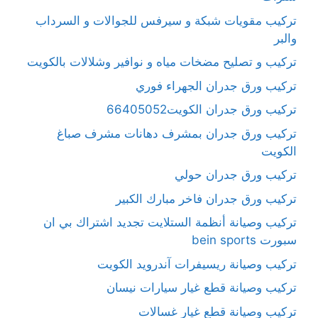
تركيب مقويات شبكة و سيرفس للجوالات و السرداب
والبر
تركيب و تصليح مضخات مياه و نوافير وشلالات بالكويت
تركيب ورق جدران الجهراء فوري
تركيب ورق جدران الكويت66405052
تركيب ورق جدران بمشرف دهانات مشرف صباغ
الكويت
تركيب ورق جدران حولي
تركيب ورق جدران فاخر مبارك الكبير
تركيب وصيانة أنظمة الستلايت تجديد اشتراك بي ان
سبورت bein sports
تركيب وصيانة ريسيفرات آندرويد الكويت
تركيب وصيانة قطع غيار سيارات نيسان
تركيب وصيانة قطع غيار غسالات