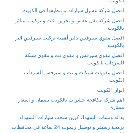
الكويت
افضل شركة غسيل سيارات و تنظيفها في الكويت
افضل شركة نقل عفش و تخزين اثاث و تركيب ستائر
بالكويت
افضل مقوي سيرفس بالبر أهمية تركيب سيرفس البر
بالكويت
افضل مقوي سيرفس و مقوي نت و مقوي شبكة
للسرداب بالكويت
افضل مقويات شبكات و نت و سيرفس للسرداب
الكويت
الوان الكويت
اهم شركة مكافحة حشرات بالكويت بضمان و اسعار
ممتازة
بدالة ونشات الشهداء كرين سحب سيارات الشهداء
برمجة رسيفر و توصيل ريموت 24 ساعة في محافظات