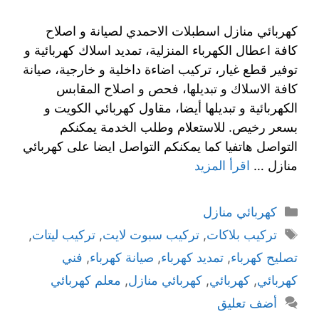
كهربائي منازل اسطبلات الاحمدي لصيانة و اصلاح
كافة اعطال الكهرباء المنزلية، تمديد اسلاك كهربائية و
توفير قطع غيار، تركيب اضاءة داخلية و خارجية، صيانة
كافة الاسلاك و تبديلها، فحص و اصلاح المقابس
الكهربائية و تبديلها أيضا، مقاول كهربائي الكويت و
بسعر رخيص. للاستعلام وطلب الخدمة يمكنكم
التواصل هاتفيا كما يمكنكم التواصل ايضا على كهربائي
منازل …
اقرأ المزيد
كهربائي منازل
تركيب بلاكات
,
تركيب سبوت لايت
,
تركيب ليتات
,
تصليح كهرباء
,
تمديد كهرباء
,
صيانة كهرباء
,
فني
كهربائي
,
كهربائي
,
كهربائي منازل
,
معلم كهربائي
أضف تعليق