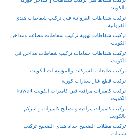
تركيب شفاط فني تركيب شفاطات و مداخن فورية
بالكويت
تركيب شفاطات الفروانية فني تركيب شفاطات هندي
الفروانية
تركيب شفاطات تهوية تركيب شفاطات مطاعم ومداخن
الكويت
تركيب شفاطات حمامات تركيب شفاطات مداخن في
الكويت
تركيب طابعات للشركات والمؤسسات الكويت
تركيب قطع غيار سيارات كورية
تركيب كاميرات مراقبة فني كاميرات الكويت kuwait
الكويت
تركيب كاميرات مراقبة و تصليح كاميرات و انتركم
بالكويت
تركيب مظلات الضجيج حداد هندي الضجيج تركيب
شترات