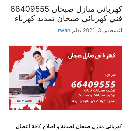
كهربائي منازل صبحان 66409555
فني كهربائي صبحان تمديد كهرباء
أغسطس 3, 2021
بقلم
rwan
كهربائي منازل صبحان لصيانة و اصلاح كافة اعطال