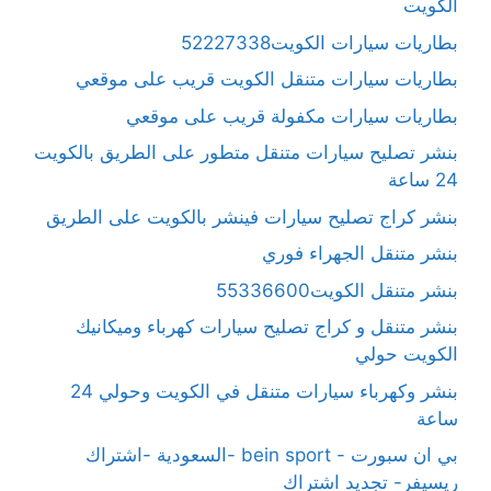
الكويت
بطاريات سيارات الكويت52227338
بطاريات سيارات متنقل الكويت قريب على موقعي
بطاريات سيارات مكفولة قريب على موقعي
بنشر تصليح سيارات متنقل متطور على الطريق بالكويت
24 ساعة
بنشر كراج تصليح سيارات فينشر بالكويت على الطريق
بنشر متنقل الجهراء فوري
بنشر متنقل الكويت55336600
بنشر متنقل و كراج تصليح سيارات كهرباء وميكانيك
الكويت حولي
بنشر وكهرباء سيارات متنقل في الكويت وحولي 24
ساعة
بي ان سبورت - bein sport -السعودية -اشتراك
ريسيفر- تجديد اشتراك