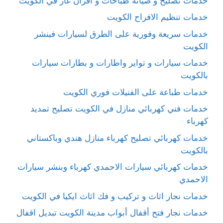
خدمات تصليح و صيانة طباخات و افران غاز في الكويت
خدمات تنظيم الافراح الكويت
خدمات سريعة وفورية على الطرق لسيارات فينشر
الكويت
خدمات سيارات و تواير واطارات و بطارات سيارات
بالكويت
خدمات طباعة على الفنيلات فوري الكويت
خدمات فني كهربائي منازل في الكويت تصليح تمديد
كهرباء
خدمات كهربائي تصليح كهرباء منازل هندي وباكستاني
بالكويت
خدمات كهربائي سيارات الاحمدي كهرباء وبنشر سيارات
الاحمدي
خدمات نجار اثاث و تركيب و فك اثاث ايكيا في الكويت
خدمات نجار فتح أقفال أبواب مدينة الكويت تبديل اقفال