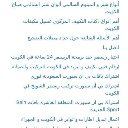
أنواع شتر و المينوم السالمي ألوان شتر السالمي صباغ
الكويت
أهم أنواع دكتات التكييف المركزي غسيل مكيفات
الكويت
أهم الأسئلة الشائعة حول حداد مظلات الضجيج
اتصل بنا
اختِيار رسيفر جيد برمجة الرسيفر 24 ساعة في الكويت
ارقام فنيي تكييف و تبريد في الكويت للتركيب والصيانة
اشتراك باقات بي ان سبورت السعودية فوري
اشتراك بي أن سبورت تركيب رسيفر الشويخ في
الكويت
اشتراك بي ان سبورت المنطقة العاشرة باقات Bein
Sport الجديدة
اعمال تبديل اطارات و تواير في الكويت و الجهراء