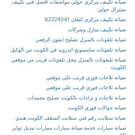
صيانة تكييف مركزي حولي مواصفات افْضل فني تكييف
سنترال حولي
صيانة تكييف مركزي كيفان 62224041
صيانة تكييف منازل وشركات
صيانة تلفونات بالمنزل تصليح ايفون الرقعي
صيانة تلفونات سامسونج اندرويد في الكويت من الوكيل
صيانة تليفونات بالمنزل محل تلفونات قريب من موقعي
الكويت
صيانة ثلاجات فوري قريب على موقعي
صيانة ثلاجات فوري قريب على موقعي
صيانة ثلاجات و برادات بالكويت تصليح مجمدات
صيانة جوالات فوري الكويت
صيانة ستلايت رقم فني ستلايت المنقف الكويت هندي
صيانة سيارات خدمة صيانة سيارات سيارات تبديل تواير