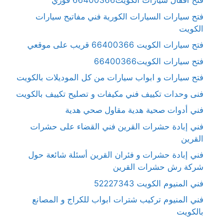
فتح أقفال سيارات الكويت66400366 فوري
فتح سيارات السيارات الكورية فني مفاتيح سيارات
الكويت
فتح سيارات الكويت 66400366 قريب على موقعي
فتح سيارات الكويت66400366
فتح سيارات و ابواب سيارات من كل الموديلات بالكويت
فنى وحدات تكييف فني مكيفات و تصليح تكييف بالكويت
فني أدوات صحية هدية مقاول صحي هدية
فني إبادة حشرات القرين فني القضاء على حشرات
القرين
فني إبادة حشرات و فئران القرين أسئلة شائعة حول
شركة رش حشرات القرين
فني المنيوم الكويت 52227343
فني المنيوم تركيب شترات ابواب للكراج و المصانع
بالكويت