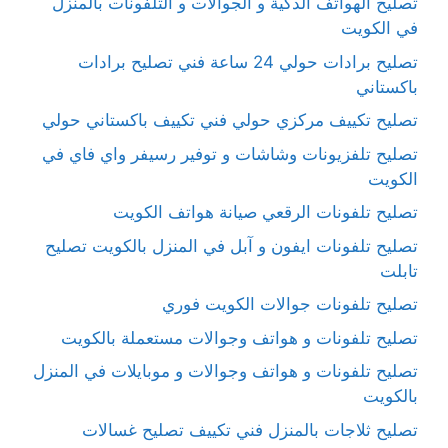
تصليح الهواتف الذكية و الجوالات و التلفونات بالمنزل
في الكويت
تصليح برادات حولي 24 ساعة فني تصليح برادات
باكستاني
تصليح تكييف مركزي حولي فني تكييف باكستاني حولي
تصليح تلفزيونات وشاشات و توفير رسيفر واي فاي في
الكويت
تصليح تلفونات الرقعي صيانة هواتف الكويت
تصليح تلفونات ايفون و آبل في المنزل بالكويت تصليح
تابلت
تصليح تلفونات جوالات الكويت فوري
تصليح تلفونات و هواتف وجوالات مستعملة بالكويت
تصليح تلفونات و هواتف وجوالات و موبايلات في المنزل
بالكويت
تصليح ثلاجات بالمنزل فني تكييف تصليح غسالات