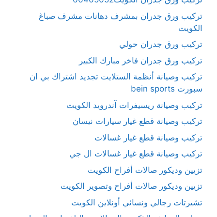
تركيب ورق جدران بمشرف دهانات مشرف صباغ
الكويت
تركيب ورق جدران حولي
تركيب ورق جدران فاخر مبارك الكبير
تركيب وصيانة أنظمة الستلايت تجديد اشتراك بي ان
سبورت bein sports
تركيب وصيانة ريسيفرات آندرويد الكويت
تركيب وصيانة قطع غيار سيارات نيسان
تركيب وصيانة قطع غيار غسالات
تركيب وصيانة قطع غيار غسالات ال جي
تزيين وديكور صالات أفراح الكويت
تزيين وديكور صالات أفراح وتصوير الكويت
تشيرتات رجالي ونسائي أونلاين الكويت