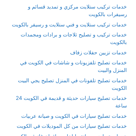
خدمات تركيب ستلايت مركزي و تمديد قسائم و
رسيفرات بالكويت
خدمات تركيب ستلايت و فني ستلايت و رسيفر بالكويت
خدمات تركيب و تصليح ثلاجات و برادات ومجمدات
بالكويت
خدمات تزيين حفلات زفاف
خدمات تصليح تلفزيونات و شاشات في الكويت في
المنزل والبيت
خدمات تصليح تلفونات في المنزل تصليح يجي البيت
الكويت
خدمات تصليح سيارات حديثة و قديمة في الكويت 24
ساعة
خدمات تصليح سيارات في الكويت و صيانة عربيات
خدمات تصليح سيارات من كل الموديلات في الكويت