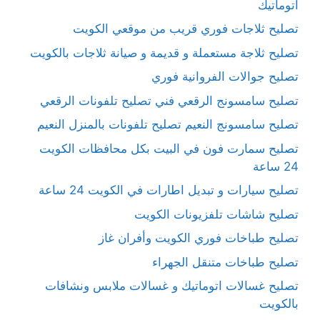
اتوماتيك
تصليح ثلاجات فوري قريب من موقعي الكويت
تصليح ثلاجة مستعملة و قديمة و صيانة ثلاجات بالكويت
تصليح جوالات الفروانية فوري
تصليح سامسونج الرقعي فني تصليح تلفونات الرقعي
تصليح سامسونج النعيم تصليح تلفونات بالمنزل النعيم
تصليح سمارت فون في البيت بكل محافظات الكويت
24 ساعة
تصليح سيارات و تبديل اطارات في الكويت 24 ساعة
تصليح شاشات تلفزيونات الكويت
تصليح طباخات فوري الكويت وأفران غاز
تصليح طباخات متنقل الجهراء
تصليح غسالات اتوماتيك و غسالات ملابس ونشافات
بالكويت