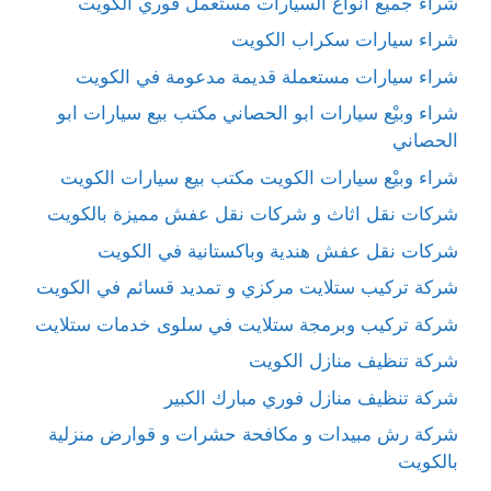
شراء جميع أنواع السيارات مستعمل فوري الكويت
شراء سيارات سكراب الكويت
شراء سيارات مستعملة قديمة مدعومة في الكويت
شراء وبيْع سيارات ابو الحصاني مكتب بيع سيارات ابو
الحصاني
شراء وبيْع سيارات الكويت مكتب بيع سيارات الكويت
شركات نقل اثاث و شركات نقل عفش مميزة بالكويت
شركات نقل عفش هندية وباكستانية في الكويت
شركة تركيب ستلايت مركزي و تمديد قسائم في الكويت
شركة تركيب وبرمجة ستلايت في سلوى خدمات ستلايت
شركة تنظيف منازل الكويت
شركة تنظيف منازل فوري مبارك الكبير
شركة رش مبيدات و مكافحة حشرات و قوارض منزلية
بالكويت