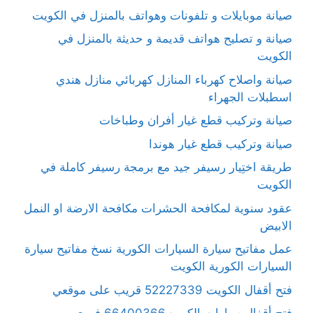
صيانة موبايلات و تلفونات وهواتف بالمنزل في الكويت
صيانة و تصليح هواتف قديمة و حديثة بالمنزل في
الكويت
صيانة واصلاح كهرباء المنازل كهربائي منازل هندي
اسطبلات الجهراء
صيانة وتركيب قطع غيار أفران وطباخات
صيانة وتركيب قطع غيار هوندا
طريقة اختِيار رسيفر جيد مع برمجة رسيفر كاملة في
الكويت
عقود سنوية لمكافحة الحشرات مكافحة الارضة او النمل
الابيض
عمل مفاتيح سيارة السيارات الكورية نسخ مفاتيح سيارة
السيارات الكورية الكويت
فتح أقفال الكويت 52227339 قريب على موقعي