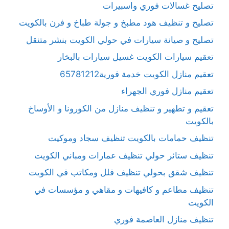
تصليح غسالات فوري واسبيرات
تصليح و تنظيف هود مطبخ و جولة طباخ و فرن بالكويت
تصليح و صيانة سيارات في حولي الكويت بنشر متنقل
تعقيم سيارات الكويت غسيل سيارات بالبخار
تعقيم منازل الكويت خدمة فورية65781212
تعقيم منازل فوري الجهراء
تعقيم و تطهير و تنظيف منازل من الكورونا و الأوساخ
بالكويت
تنظيف حمامات بالكويت تنظيف سجاد وموكيت
تنظيف ستائر حولي تنظيف عمارات ومباني الكويت
تنظيف شقق بحولي تنظيف فلل ومكاتب في الكويت
تنظيف مطاعم و كافيهات و مقاهي و مؤسسات في
الكويت
تنظيف منازل العاصمة فوري