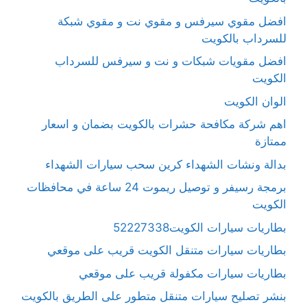
افضل مقوي سيرفس و مقوي نت و مقوي شبكة
للسرداب بالكويت
افضل مقويات شبكات و نت و سيرفس للسرداب
الكويت
الوان الكويت
اهم شركة مكافحة حشرات بالكويت بضمان و اسعار
ممتازة
بدالة ونشات الشهداء كرين سحب سيارات الشهداء
برمجة رسيفر و توصيل ريموت 24 ساعة في محافظات
الكويت
بطاريات سيارات الكويت52227338
بطاريات سيارات متنقل الكويت قريب على موقعي
بطاريات سيارات مكفولة قريب على موقعي
بنشر تصليح سيارات متنقل متطور على الطريق بالكويت