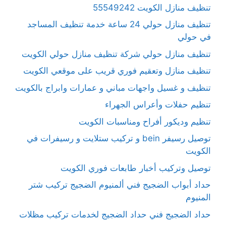
تنظيف منازل الكويت 55549242
تنظيف منازل حولي 24 ساعة خدمة تنظيف المساجد
في حولي
تنظيف منازل حولي شركة تنظيف منازل حولي الكويت
تنظيف منازل وتعقيم فوري قريب على موقعي الكويت
تنظيف و غسيل واجهات مباني و عمارات وابراج بالكويت
تنظيم حفلات وأعراس الجهراء
تنظيم وديكور أفراح ومناسبات الكويت
توصيل رسيفر bein و تركيب ستلايت و رسيفرات في
الكويت
توصيل وتركيب أخبار طابعات فوري الكويت
حداد أبواب الضجيج فني ألمنيوم الضجيج تركيب شتر
المنيوم
حداد الضجيج فني حداد الضجيج لخدمات تركيب مظلات