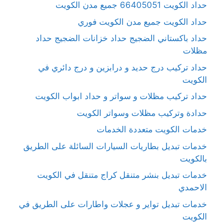
حداد الكويت 66405051 جميع مدن الكويت
حداد الكويت جميع مدن الكويت فوري
حداد باكستاني الضجيج حداد خزانات الضجيج حداد
مظلات
حداد تركيب درج حديد و درابزين و درج دائري في
الكويت
حداد تركيب مظلات و سواتر و حداد ابواب الكويت
حدادة وتركيب مظلات وسواتر الكويت
خدمات الكويت متعددة الخدمات
خدمات تبديل بطاريات السيارات السائلة على الطريق
بالكويت
خدمات تبديل بنشر متنقل كراج متنقل في الكويت
الاحمدي
خدمات تبديل تواير و عجلات واطارات على الطريق في
الكويت