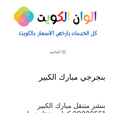
القائمة
بنجرجي مبارك الكبير
بنشر متنقل مبارك الكبير