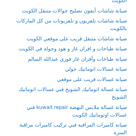
الكويت
صيانة شاشات آيفون تصليح جوالات متنقل الكويت
صيانة شاشات تلفزيون و تلفزيونات من كل الماركات
بالكويت
صيانة شاشات متنقل قريب على موقعي الكويت
صيانة طباخات و افران غاز و هود وجولة في الكويت
صيانة طباخات وأفران غاز فوري عبدالله السالم
صيانة غسالات اتوماتيك حولي
صيانة غسالات قريب على موقعي
صيانة غسالة اتوماتيك الشويخ فني غسالات اتوماتيك
الشويخ
صيانة غسالة ملابس النهضة kuwait repair فني
غسالات اوتوماتيك الكويت
صيانة كاميرات المراقبة فني تركيب كاميرات مراقبة
السرة