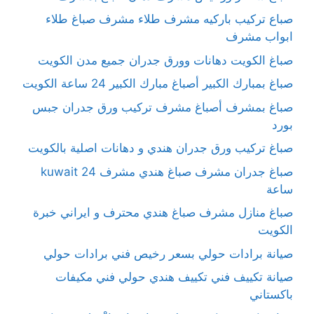
صباع تركيب باركيه مشرف طلاء مشرف صباغ طلاء
ابواب مشرف
صباغ الكويت دهانات وورق جدران جميع مدن الكويت
صباغ بمبارك الكبير أصباغ مبارك الكبير 24 ساعة الكويت
صباغ بمشرف أصباغ مشرف تركيب ورق جدران جبس
بورد
صباغ تركيب ورق جدران هندي و دهانات اصلية بالكويت
صباغ جدران مشرف صباغ هندي مشرف kuwait 24
ساعة
صباغ منازل مشرف صباغ هندي محترف و ايراني خبرة
الكويت
صيانة برادات حولي بسعر رخيص فني برادات حولي
صيانة تكييف فني تكييف هندي حولي فني مكيفات
باكستاني