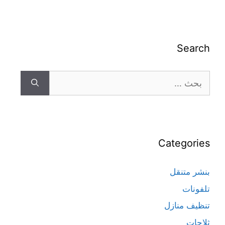
Search
Categories
بنشر متنقل
تلفونات
تنظيف منازل
ثلاجات