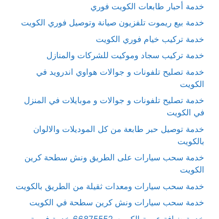
خدمة أحبار طابعات الكويت فوري
خدمة بيع ريموت تلفزيون صيانة وتوصيل فوري الكويت
خدمة تركيب خيام فوري الكويت
خدمة تركيب سجاد وموكيت للشركات والمنازل
خدمة تصليح تلفونات و جوالات هواوي اندرويد في
الكويت
خدمة تصليح تلفونات و جوالات و موبايلات في المنزل
في الكويت
خدمة توصيل حبر طابعة من كل الموديلات والالوان
بالكويت
خدمة سحب سيارات على الطريق ونش سطحة كرين
الكويت
خدمة سحب سيارات ومعدات ثقيلة من الطريق بالكويت
خدمة سحب سيارات ونش كرين سطحة في الكويت
خدمة ضيافة عربية الكويت 66875552 خدمة فورية