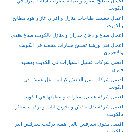
اعمال تصليح سيارة و صيانة سيارات امام المنزل في
الكويت
اعمال تنظيف طباخات منازل و افران غاز و هود مطابخ
بالكويت
اعمال صباغ و دهان جدران و منازل بالكويت صباغ هندي
اعمال فني ورشة تصليح سيارات متنقلة في الكويت
والاحمدي
افضل شركات غسيل السيارات في الكويت وتنظيف
فوري
افضل شركات نقل العفش كراتين نقل عفش في
الكويت
افضل شركة غسيل سيارات و تنظيفها في الكويت
افضل شركة نقل عفش و تخزين اثاث و تركيب ستائر
بالكويت
افضل مقوي سيرفس بالبر أهمية تركيب سيرفس البر
بالكويت