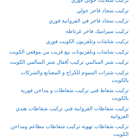
تركيب ستلايت حولي فوري
تركيب سجاد فاخر حولي
تركيب سجاد فاخر في الفروانية فوري
تركيب سيراميك فاخر غرناطة
تركيب شاشات وتلفزيون الكويت فوري
تركيب شاشات وتلفزيونات بيع قريب من موقعي الكويت
تركيب شتر السالمي تركيب أقفال شتر السالمي الكويت
تركيب شترات المنيوم للكراج و المصانع والشركات
بالكويت
تركيب شفاط فني تركيب شفاطات و مداخن فورية
بالكويت
تركيب شفاطات الفروانية فني تركيب شفاطات هندي
الفروانية
تركيب شفاطات تهوية تركيب شفاطات مطاعم ومداخن
الكويت