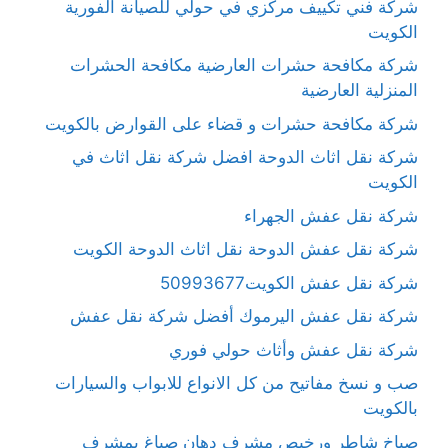
شركة فني تكييف مركزي في حولي للصيانة الفورية
الكويت
شركة مكافحة حشرات العارضية مكافحة الحشرات
المنزلية العارضية
شركة مكافحة حشرات و قضاء على القوارض بالكويت
شركة نقل اثاث الدوحة افضل شركة نقل اثاث في
الكويت
شركة نقل عفش الجهراء
شركة نقل عفش الدوحة نقل اثاث الدوحة الكويت
شركة نقل عفش الكويت50993677
شركة نقل عفش اليرموك أفضل شركة نقل عفش
شركة نقل عفش وأثاث حولي فوري
صب و نسخ مفاتيح من كل الانواع للابواب والسيارات
بالكويت
صباخ شاطر ورخيص مشرف دهان صباغ بمشرف