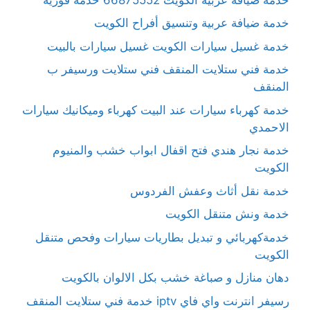
خدمة ضيافة عربية وتنسيق أفراح الكويت
خدمة غسيل سيارات الكويت غسيل سيارات بالبيت
خدمة فني ستلايت المنقف فني ستلايت ورسيفر ب
المنقف
خدمة كهرباء سيارات عند البيت كهرباء وميكانيك سيارات
الاحمدي
خدمة نجار هندي فتح اقفال ابواب خشب والمنيوم
الكويت
خدمة نقل أثاث وعفش الفردوس
خدمة ونش متنقل الكويت
خدمةكهربائي و تبديل بطاريات سيارات وفحص متنقل
الكويت
دهان منازل و صباغة خشب بكل الالوان بالكويت
رسيفر انترنت واي فاي iptv خدمة فني ستلايت المنقف