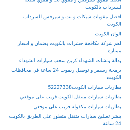
للسرداب بالكويت
افضل مقويات شبكات و نت و سيرفس للسرداب
الكويت
الوان الكويت
اهم شركة مكافحة حشرات بالكويت بضمان و اسعار
ممتازة
بدالة ونشات الشهداء كرين سحب سيارات الشهداء
برمجة رسيفر و توصيل ريموت 24 ساعة في محافظات
الكويت
بطاريات سيارات الكويت52227338
بطاريات سيارات متنقل الكويت قريب على موقعي
بطاريات سيارات مكفولة قريب على موقعي
بنشر تصليح سيارات متنقل متطور على الطريق بالكويت
24 ساعة