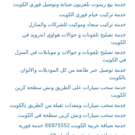
خدمة بيع ريموت تلفزيون صيانة وتوصيل فوري الكويت
خدمة تركيب خيام فوري الكويت
خدمة تركيب سجاد وموكيت للشركات والمنازل
خدمة تصليح تلفونات و جوالات هواوي اندرويد في
الكويت
خدمة تصليح تلفونات و جوالات و موبايلات في المنزل
في الكويت
خدمة توصيل حبر طابعة من كل الموديلات والالوان
بالكويت
خدمة سحب سيارات على الطريق ونش سطحة كرين
الكويت
خدمة سحب سيارات ومعدات ثقيلة من الطريق بالكويت
خدمة سحب سيارات ونش كرين سطحة في الكويت
خدمة ضيافة عربية الكويت 66875552 خدمة فورية