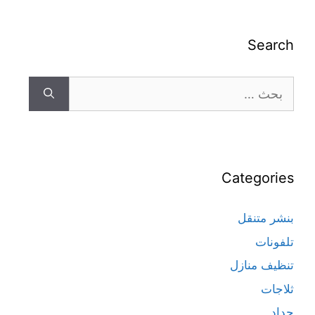
Search
Categories
بنشر متنقل
تلفونات
تنظيف منازل
ثلاجات
حداد