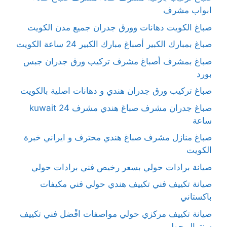
ابواب مشرف
صباغ الكويت دهانات وورق جدران جميع مدن الكويت
صباغ بمبارك الكبير أصباغ مبارك الكبير 24 ساعة الكويت
صباغ بمشرف أصباغ مشرف تركيب ورق جدران جبس
بورد
صباغ تركيب ورق جدران هندي و دهانات اصلية بالكويت
صباغ جدران مشرف صباغ هندي مشرف kuwait 24
ساعة
صباغ منازل مشرف صباغ هندي محترف و ايراني خبرة
الكويت
صيانة برادات حولي بسعر رخيص فني برادات حولي
صيانة تكييف فني تكييف هندي حولي فني مكيفات
باكستاني
صيانة تكييف مركزي حولي مواصفات افْضل فني تكييف
سنترال حولي