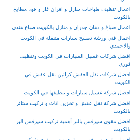
اعمال تنظيف طباخات منازل و افران غاز و هود مطابخ
بالكويت
اعمال صباغ و دهان جدران و منازل بالكويت صباغ هندي
اعمال فني ورشة تصليح سيارات متنقلة في الكويت
والاحمدي
افضل شركات غسيل السيارات في الكويت وتنظيف
فوري
افضل شركات نقل العفش كراتين نقل عفش في
الكويت
افضل شركة غسيل سيارات و تنظيفها في الكويت
افضل شركة نقل عفش و تخزين اثاث و تركيب ستائر
بالكويت
افضل مقوي سيرفس بالبر أهمية تركيب سيرفس البر
بالكويت
افضل مقوي سيرفس و مقوي نت و مقوي شبكة