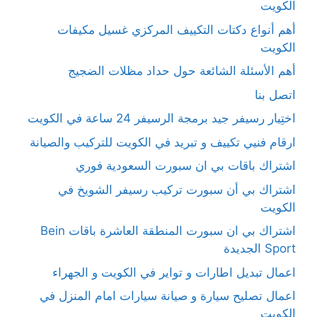
الكويت
أهم أنواع دكتات التكييف المركزي غسيل مكيفات
الكويت
أهم الأسئلة الشائعة حول حداد مظلات الضجيج
اتصل بنا
اختِيار رسيفر جيد برمجة الرسيفر 24 ساعة في الكويت
ارقام فنيي تكييف و تبريد في الكويت للتركيب والصيانة
اشتراك باقات بي ان سبورت السعودية فوري
اشتراك بي أن سبورت تركيب رسيفر الشويخ في
الكويت
اشتراك بي ان سبورت المنطقة العاشرة باقات Bein
Sport الجديدة
اعمال تبديل اطارات و تواير في الكويت و الجهراء
اعمال تصليح سيارة و صيانة سيارات امام المنزل في
الكويت