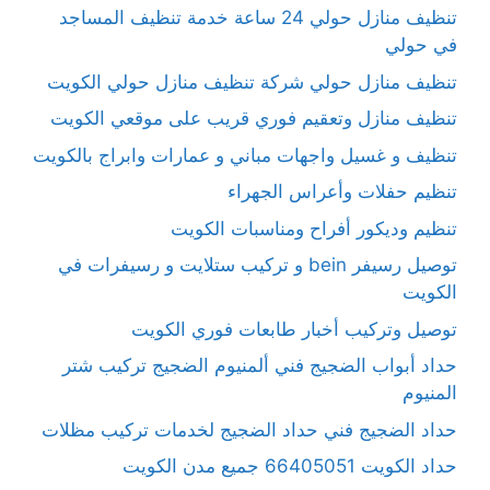
تنظيف منازل حولي 24 ساعة خدمة تنظيف المساجد
في حولي
تنظيف منازل حولي شركة تنظيف منازل حولي الكويت
تنظيف منازل وتعقيم فوري قريب على موقعي الكويت
تنظيف و غسيل واجهات مباني و عمارات وابراج بالكويت
تنظيم حفلات وأعراس الجهراء
تنظيم وديكور أفراح ومناسبات الكويت
توصيل رسيفر bein و تركيب ستلايت و رسيفرات في
الكويت
توصيل وتركيب أخبار طابعات فوري الكويت
حداد أبواب الضجيج فني ألمنيوم الضجيج تركيب شتر
المنيوم
حداد الضجيج فني حداد الضجيج لخدمات تركيب مظلات
حداد الكويت 66405051 جميع مدن الكويت