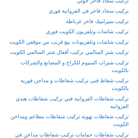
تركيب سجاد فاخر حولي
تركيب سجاد فاخر في الفروانية فوري
تركيب سيراميك فاخر غرناطة
تركيب شاشات وتلفزيون الكويت فوري
تركيب شاشات وتلفزيونات بيع قريب من موقعي الكويت
تركيب شتر السالمي تركيب أقفال شتر السالمي الكويت
تركيب شترات المنيوم للكراج و المصانع والشركات
بالكويت
تركيب شفاط فني تركيب شفاطات و مداخن فورية
بالكويت
تركيب شفاطات الفروانية فني تركيب شفاطات هندي
الفروانية
تركيب شفاطات تهوية تركيب شفاطات مطاعم ومداخن
الكويت
تركيب شفاطات حمامات تركيب شفاطات مداخن في