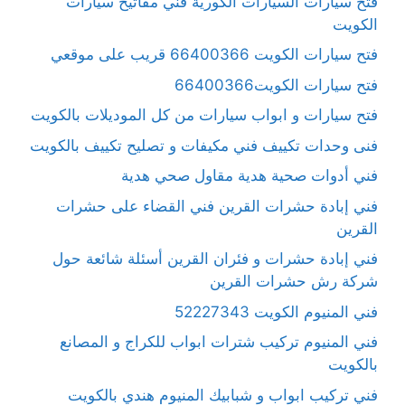
فتح سيارات السيارات الكورية فني مفاتيح سيارات
الكويت
فتح سيارات الكويت 66400366 قريب على موقعي
فتح سيارات الكويت66400366
فتح سيارات و ابواب سيارات من كل الموديلات بالكويت
فنى وحدات تكييف فني مكيفات و تصليح تكييف بالكويت
فني أدوات صحية هدية مقاول صحي هدية
فني إبادة حشرات القرين فني القضاء على حشرات
القرين
فني إبادة حشرات و فئران القرين أسئلة شائعة حول
شركة رش حشرات القرين
فني المنيوم الكويت 52227343
فني المنيوم تركيب شترات ابواب للكراج و المصانع
بالكويت
فني تركيب ابواب و شبابيك المنيوم هندي بالكويت