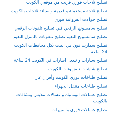
تصليح ثلاجات فوري قريب من موقعي الكويت
تصليح ثلاجة مستعملة و قديمة و صيانة ثلاجات بالكويت
تصليح جوالات الفروانية فوري
تصليح سامسونج الرقعي فني تصليح تلفونات الرقعي
تصليح سامسونج النعيم تصليح تلفونات بالمنزل النعيم
تصليح سمارت فون في البيت بكل محافظات الكويت
24 ساعة
تصليح سيارات و تبديل اطارات في الكويت 24 ساعة
تصليح شاشات تلفزيونات الكويت
تصليح طباخات فوري الكويت وأفران غاز
تصليح طباخات متنقل الجهراء
تصليح غسالات اتوماتيك و غسالات ملابس ونشافات
بالكويت
تصليح غسالات فوري واسبيرات