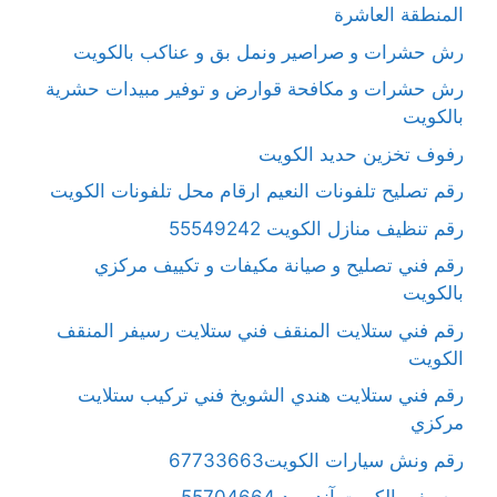
المنطقة العاشرة
رش حشرات و صراصير ونمل بق و عناكب بالكويت
رش حشرات و مكافحة قوارض و توفير مبيدات حشرية
بالكويت
رفوف تخزين حديد الكويت
رقم تصليح تلفونات النعيم ارقام محل تلفونات الكويت
رقم تنظيف منازل الكويت 55549242
رقم فني تصليح و صيانة مكيفات و تكييف مركزي
بالكويت
رقم فني ستلايت المنقف فني ستلايت رسيفر المنقف
الكويت
رقم فني ستلايت هندي الشويخ فني تركيب ستلايت
مركزي
رقم ونش سيارات الكويت67733663