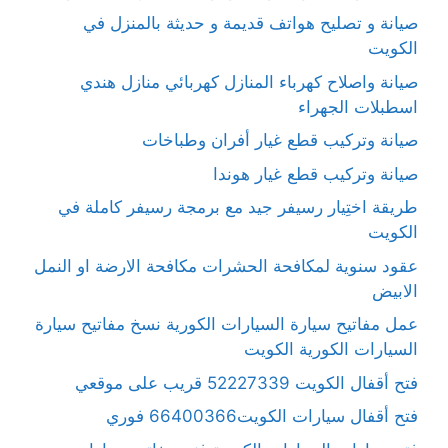
صيانة و تصليح هواتف قديمة و حديثة بالمنزل في
الكويت
صيانة واصلاح كهرباء المنازل كهربائي منازل هندي
اسطبلات الجهراء
صيانة وتركيب قطع غيار أفران وطباخات
صيانة وتركيب قطع غيار هوندا
طريقة اختِيار رسيفر جيد مع برمجة رسيفر كاملة في
الكويت
عقود سنوية لمكافحة الحشرات مكافحة الارضة او النمل
الابيض
عمل مفاتيح سيارة السيارات الكورية نسخ مفاتيح سيارة
السيارات الكورية الكويت
فتح أقفال الكويت 52227339 قريب على موقعي
فتح أقفال سيارات الكويت66400366 فوري