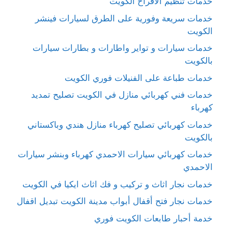
خدمات تنظيم الافراح الكويت
خدمات سريعة وفورية على الطرق لسيارات فينشر
الكويت
خدمات سيارات و تواير واطارات و بطارات سيارات
بالكويت
خدمات طباعة على الفنيلات فوري الكويت
خدمات فني كهربائي منازل في الكويت تصليح تمديد
كهرباء
خدمات كهربائي تصليح كهرباء منازل هندي وباكستاني
بالكويت
خدمات كهربائي سيارات الاحمدي كهرباء وبنشر سيارات
الاحمدي
خدمات نجار اثاث و تركيب و فك اثاث ايكيا في الكويت
خدمات نجار فتح أقفال أبواب مدينة الكويت تبديل اقفال
خدمة أحبار طابعات الكويت فوري