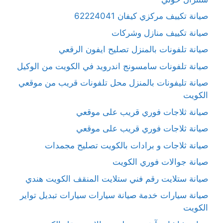
صيانة تكييف مركزي كيفان 62224041
صيانة تكييف منازل وشركات
صيانة تلفونات بالمنزل تصليح ايفون الرقعي
صيانة تلفونات سامسونج اندرويد في الكويت من الوكيل
صيانة تليفونات بالمنزل محل تلفونات قريب من موقعي
الكويت
صيانة ثلاجات فوري قريب على موقعي
صيانة ثلاجات فوري قريب على موقعي
صيانة ثلاجات و برادات بالكويت تصليح مجمدات
صيانة جوالات فوري الكويت
صيانة ستلايت رقم فني ستلايت المنقف الكويت هندي
صيانة سيارات خدمة صيانة سيارات سيارات تبديل تواير
الكويت