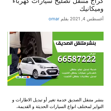
كراج متنقل تصليح سيارات كهرباء
وميكانيك
أغسطس 4, 2021
بقلم
omar
بنشر متنقل الصديق خدمة تغير أو تبديل الاطارات و
التواير لمختلف انواع السيارات الحديثة و القديمة،