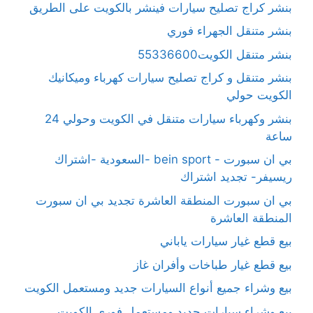
بنشر كراج تصليح سيارات فينشر بالكويت على الطريق
بنشر متنقل الجهراء فوري
بنشر متنقل الكويت55336600
بنشر متنقل و كراج تصليح سيارات كهرباء وميكانيك
الكويت حولي
بنشر وكهرباء سيارات متنقل في الكويت وحولي 24
ساعة
بي ان سبورت - bein sport -السعودية -اشتراك
ريسيفر- تجديد اشتراك
بي ان سبورت المنطقة العاشرة تجديد بي ان سبورت
المنطقة العاشرة
بيع قطع غيار سيارات ياباني
بيع قطع غيار طباخات وأفران غاز
بيع وشراء جميع أنواع السيارات جديد ومستعمل الكويت
بيع وشراء سيارات جديد ومستعمل فوري الكويت