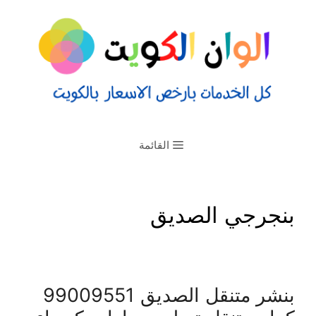
القائمة
بنجرجي الصديق