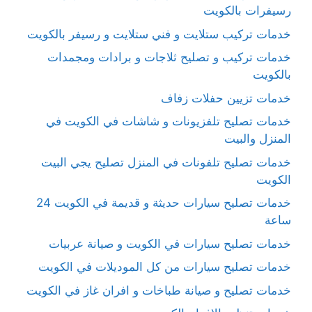
رسيفرات بالكويت
خدمات تركيب ستلايت و فني ستلايت و رسيفر بالكويت
خدمات تركيب و تصليح ثلاجات و برادات ومجمدات
بالكويت
خدمات تزيين حفلات زفاف
خدمات تصليح تلفزيونات و شاشات في الكويت في
المنزل والبيت
خدمات تصليح تلفونات في المنزل تصليح يجي البيت
الكويت
خدمات تصليح سيارات حديثة و قديمة في الكويت 24
ساعة
خدمات تصليح سيارات في الكويت و صيانة عربيات
خدمات تصليح سيارات من كل الموديلات في الكويت
خدمات تصليح و صيانة طباخات و افران غاز في الكويت