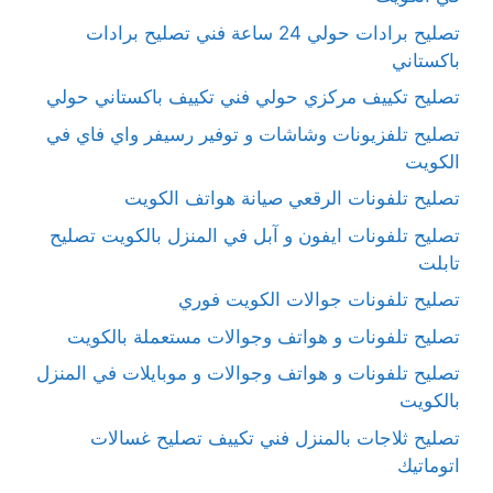
تصليح برادات حولي 24 ساعة فني تصليح برادات
باكستاني
تصليح تكييف مركزي حولي فني تكييف باكستاني حولي
تصليح تلفزيونات وشاشات و توفير رسيفر واي فاي في
الكويت
تصليح تلفونات الرقعي صيانة هواتف الكويت
تصليح تلفونات ايفون و آبل في المنزل بالكويت تصليح
تابلت
تصليح تلفونات جوالات الكويت فوري
تصليح تلفونات و هواتف وجوالات مستعملة بالكويت
تصليح تلفونات و هواتف وجوالات و موبايلات في المنزل
بالكويت
تصليح ثلاجات بالمنزل فني تكييف تصليح غسالات
اتوماتيك