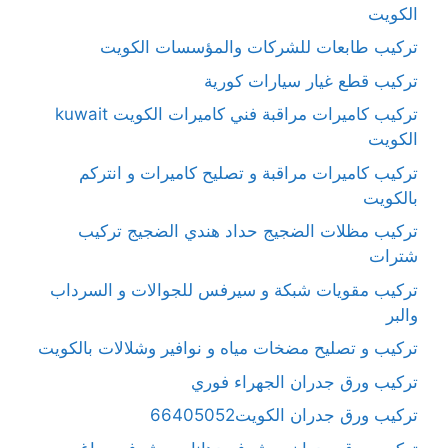
الكويت
تركيب طابعات للشركات والمؤسسات الكويت
تركيب قطع غيار سيارات كورية
تركيب كاميرات مراقبة فني كاميرات الكويت kuwait
الكويت
تركيب كاميرات مراقبة و تصليح كاميرات و انتركم
بالكويت
تركيب مظلات الضجيج حداد هندي الضجيج تركيب
شترات
تركيب مقويات شبكة و سيرفس للجوالات و السرداب
والبر
تركيب و تصليح مضخات مياه و نوافير وشلالات بالكويت
تركيب ورق جدران الجهراء فوري
تركيب ورق جدران الكويت66405052