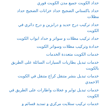
حداد الكويت جميع مدن الكويت فوري
حداد باكستاني الضجيج حداد خزانات الضجيج حداد
مظلات
حداد تركيب درج حديد و درابزين و درج دائري في
الكويت
حداد تركيب مظلات و سواتر و حداد ابواب الكويت
حدادة وتركيب مظلات وسواتر الكويت
خدمات الكويت متعددة الخدمات
خدمات تبديل بطاريات السيارات السائلة على الطريق
بالكويت
خدمات تبديل بنشر متنقل كراج متنقل في الكويت
الاحمدي
خدمات تبديل تواير و عجلات واطارات على الطريق في
الكويت
خدمات تركيب ستلايت مركزي و تمديد قسائم و