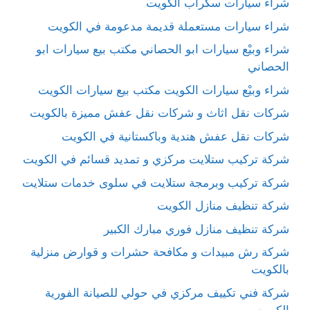
شراء سيارات سكراب الكويت
شراء سيارات مستعملة قديمة مدعومة في الكويت
شراء وبيْع سيارات ابو الحصاني مكتب بيع سيارات ابو
الحصاني
شراء وبيْع سيارات الكويت مكتب بيع سيارات الكويت
شركات نقل اثاث و شركات نقل عفش مميزة بالكويت
شركات نقل عفش هندية وباكستانية في الكويت
شركة تركيب ستلايت مركزي و تمديد قسائم في الكويت
شركة تركيب وبرمجة ستلايت في سلوى خدمات ستلايت
شركة تنظيف منازل الكويت
شركة تنظيف منازل فوري مبارك الكبير
شركة رش مبيدات و مكافحة حشرات و قوارض منزلية
بالكويت
شركة فني تكييف مركزي في حولي للصيانة الفورية
الكويت