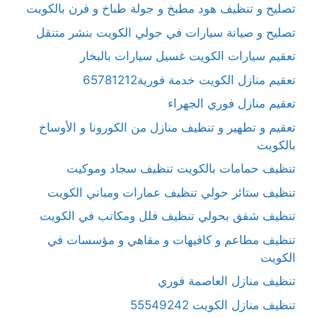
تصليح و تنظيف هود مطبخ و جولة طباخ و فرن بالكويت
تصليح و صيانة سيارات في حولي الكويت بنشر متنقل
تعقيم سيارات الكويت غسيل سيارات بالبخار
تعقيم منازل الكويت خدمة فورية65781212
تعقيم منازل فوري الجهراء
تعقيم و تطهير و تنظيف منازل من الكورونا و الأوساخ
بالكويت
تنظيف حمامات بالكويت تنظيف سجاد وموكيت
تنظيف ستائر حولي تنظيف عمارات ومباني الكويت
تنظيف شقق بحولي تنظيف فلل ومكاتب في الكويت
تنظيف مطاعم و كافيهات و مقاهي و مؤسسات في
الكويت
تنظيف منازل العاصمة فوري
تنظيف منازل الكويت 55549242