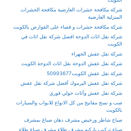
شركة مكافحة حشرات العارضية مكافحة الحشرات
المنزلية العارضية
شركة مكافحة حشرات و قضاء على القوارض بالكويت
شركة نقل اثاث الدوحة افضل شركة نقل اثاث في
الكويت
شركة نقل عفش الجهراء
شركة نقل عفش الدوحة نقل اثاث الدوحة الكويت
شركة نقل عفش الكويت50993677
شركة نقل عفش اليرموك أفضل شركة نقل عفش
شركة نقل عفش وأثاث حولي فوري
صب و نسخ مفاتيح من كل الانواع للابواب والسيارات
بالكويت
صباخ شاطر ورخيص مشرف دهان صباغ بمشرف
صباع تركيب باركيه مشرف طلاء مشرف صباغ طلاء