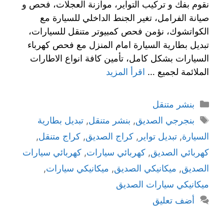
نقوم بفك و تركيب التواير، موازنة العجلات، فحص و
صيانة الفرامل، تغير الجنط الداخلي للسيارة مع
الكواتشوك، نؤمن فحص كمبيوتر متنقل للسيارات،
تبديل بطارية السيارة امام المنزل مع فحص كهرباء
السيارات بشكل كامل، تأمين كافة انواع الاطارات
الملائمة لجميع …
اقرأ المزيد
بنشر متنقل
بنجرجي الصديق
,
بنشر متنقل
,
تبديل بطارية
السيارة
,
تبديل تواير
,
كراج الصديق
,
كراج متنقل
,
كهربائي الصديق
,
كهربائي سيارات
,
كهربائي سيارات
الصديق
,
ميكانيكي الصديق
,
ميكانيكي سيارات
,
ميكانيكي سيارات الصديق
أضف تعليق