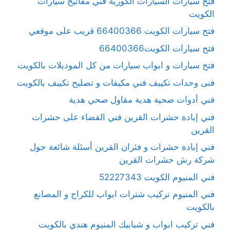
فتح سيارات السيارات الكورية فني مفاتيح سيارات
الكويت
فتح سيارات الكويت 66400366 قريب على موقعي
فتح سيارات الكويت66400366
فتح سيارات و ابواب سيارات من كل الموديلات بالكويت
فنى وحدات تكييف فني مكيفات و تصليح تكييف بالكويت
فني أدوات صحية هدية مقاول صحي هدية
فني إبادة حشرات القرين فني القضاء على حشرات
القرين
فني إبادة حشرات و فئران القرين أسئلة شائعة حول
شركة رش حشرات القرين
فني المنيوم الكويت 52227343
فني المنيوم تركيب شترات ابواب للكراج و المصانع
بالكويت
فني تركيب ابواب و شبابيك المنيوم هندي بالكويت