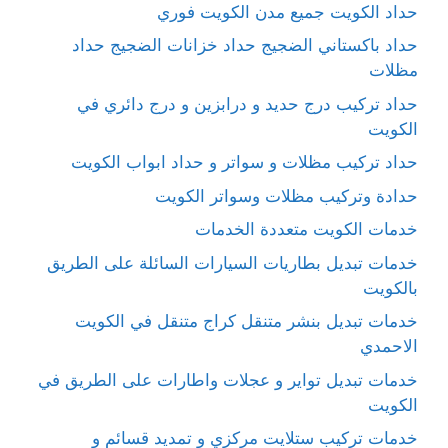
حداد الكويت جميع مدن الكويت فوري
حداد باكستاني الضجيج حداد خزانات الضجيج حداد
مظلات
حداد تركيب درج حديد و درابزين و درج دائري في
الكويت
حداد تركيب مظلات و سواتر و حداد ابواب الكويت
حدادة وتركيب مظلات وسواتر الكويت
خدمات الكويت متعددة الخدمات
خدمات تبديل بطاريات السيارات السائلة على الطريق
بالكويت
خدمات تبديل بنشر متنقل كراج متنقل في الكويت
الاحمدي
خدمات تبديل تواير و عجلات واطارات على الطريق في
الكويت
خدمات تركيب ستلايت مركزي و تمديد قسائم و