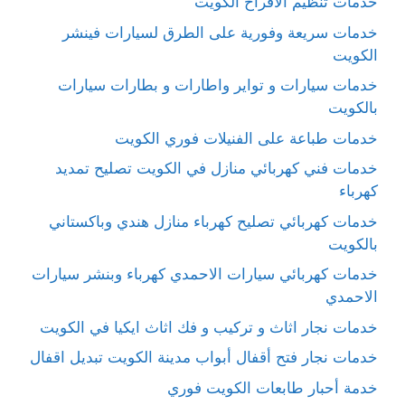
خدمات تنظيم الافراح الكويت
خدمات سريعة وفورية على الطرق لسيارات فينشر
الكويت
خدمات سيارات و تواير واطارات و بطارات سيارات
بالكويت
خدمات طباعة على الفنيلات فوري الكويت
خدمات فني كهربائي منازل في الكويت تصليح تمديد
كهرباء
خدمات كهربائي تصليح كهرباء منازل هندي وباكستاني
بالكويت
خدمات كهربائي سيارات الاحمدي كهرباء وبنشر سيارات
الاحمدي
خدمات نجار اثاث و تركيب و فك اثاث ايكيا في الكويت
خدمات نجار فتح أقفال أبواب مدينة الكويت تبديل اقفال
خدمة أحبار طابعات الكويت فوري