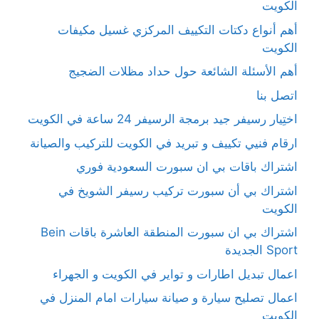
الكويت
أهم أنواع دكتات التكييف المركزي غسيل مكيفات
الكويت
أهم الأسئلة الشائعة حول حداد مظلات الضجيج
اتصل بنا
اختِيار رسيفر جيد برمجة الرسيفر 24 ساعة في الكويت
ارقام فنيي تكييف و تبريد في الكويت للتركيب والصيانة
اشتراك باقات بي ان سبورت السعودية فوري
اشتراك بي أن سبورت تركيب رسيفر الشويخ في
الكويت
اشتراك بي ان سبورت المنطقة العاشرة باقات Bein
Sport الجديدة
اعمال تبديل اطارات و تواير في الكويت و الجهراء
اعمال تصليح سيارة و صيانة سيارات امام المنزل في
الكويت