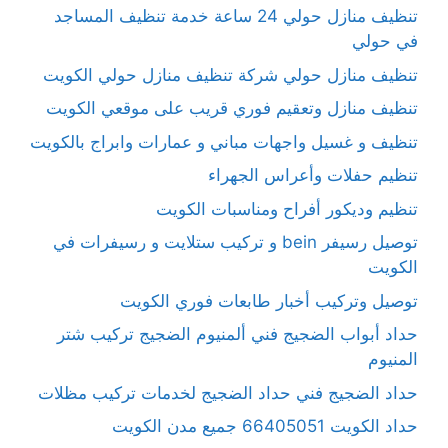
تنظيف منازل حولي 24 ساعة خدمة تنظيف المساجد
في حولي
تنظيف منازل حولي شركة تنظيف منازل حولي الكويت
تنظيف منازل وتعقيم فوري قريب على موقعي الكويت
تنظيف و غسيل واجهات مباني و عمارات وابراج بالكويت
تنظيم حفلات وأعراس الجهراء
تنظيم وديكور أفراح ومناسبات الكويت
توصيل رسيفر bein و تركيب ستلايت و رسيفرات في
الكويت
توصيل وتركيب أخبار طابعات فوري الكويت
حداد أبواب الضجيج فني ألمنيوم الضجيج تركيب شتر
المنيوم
حداد الضجيج فني حداد الضجيج لخدمات تركيب مظلات
حداد الكويت 66405051 جميع مدن الكويت