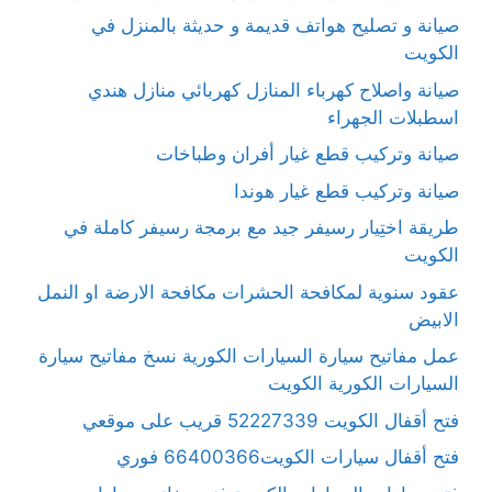
صيانة و تصليح هواتف قديمة و حديثة بالمنزل في
الكويت
صيانة واصلاح كهرباء المنازل كهربائي منازل هندي
اسطبلات الجهراء
صيانة وتركيب قطع غيار أفران وطباخات
صيانة وتركيب قطع غيار هوندا
طريقة اختِيار رسيفر جيد مع برمجة رسيفر كاملة في
الكويت
عقود سنوية لمكافحة الحشرات مكافحة الارضة او النمل
الابيض
عمل مفاتيح سيارة السيارات الكورية نسخ مفاتيح سيارة
السيارات الكورية الكويت
فتح أقفال الكويت 52227339 قريب على موقعي
فتح أقفال سيارات الكويت66400366 فوري