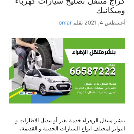
كراج متنقل تصليح سيارات كهرباء
وميكانيك
أغسطس 4, 2021
بقلم
omar
بنشر متنقل الزهراء خدمة تغير أو تبديل الاطارات و
التواير لمختلف انواع السيارات الحديثة و القديمة،