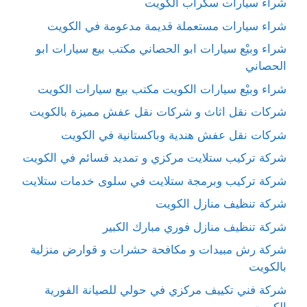
شراء سيارات سكراب الكويت
شراء سيارات مستعملة قديمة مدعومة في الكويت
شراء وبيْع سيارات ابو الحصاني مكتب بيع سيارات ابو
الحصاني
شراء وبيْع سيارات الكويت مكتب بيع سيارات الكويت
شركات نقل اثاث و شركات نقل عفش مميزة بالكويت
شركات نقل عفش هندية وباكستانية في الكويت
شركة تركيب ستلايت مركزي و تمديد قسائم في الكويت
شركة تركيب وبرمجة ستلايت في سلوى خدمات ستلايت
شركة تنظيف منازل الكويت
شركة تنظيف منازل فوري مبارك الكبير
شركة رش مبيدات و مكافحة حشرات و قوارض منزلية
بالكويت
شركة فني تكييف مركزي في حولي للصيانة الفورية
الكويت