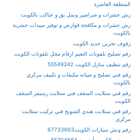
المنطقة العاشرة
رش حشرات و صراصير ونمل بق و عناكب بالكويت
رش حشرات و مكافحة قوارض و توفير مبيدات حشرية
بالكويت
رفوف تخزين حديد الكويت
رقم تصليح تلفونات النعيم ارقام محل تلفونات الكويت
رقم تنظيف منازل الكويت 55549242
رقم فني تصليح و صيانة مكيفات و تكييف مركزي
بالكويت
رقم فني ستلايت المنقف فني ستلايت رسيفر المنقف
الكويت
رقم فني ستلايت هندي الشويخ فني تركيب ستلايت
مركزي
رقم ونش سيارات الكويت67733663