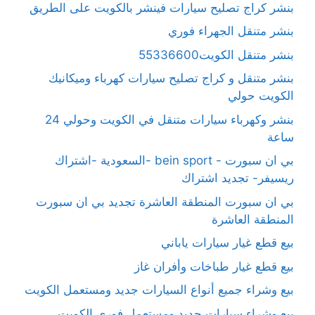
بنشر كراج تصليح سيارات فينشر بالكويت على الطريق
بنشر متنقل الجهراء فوري
بنشر متنقل الكويت55336600
بنشر متنقل و كراج تصليح سيارات كهرباء وميكانيك
الكويت حولي
بنشر وكهرباء سيارات متنقل في الكويت وحولي 24
ساعة
بي ان سبورت - bein sport -السعودية -اشتراك
ريسيفر- تجديد اشتراك
بي ان سبورت المنطقة العاشرة تجديد بي ان سبورت
المنطقة العاشرة
بيع قطع غيار سيارات ياباني
بيع قطع غيار طباخات وأفران غاز
بيع وشراء جميع أنواع السيارات جديد ومستعمل الكويت
بيع وشراء سيارات جديد ومستعمل فوري الكويت