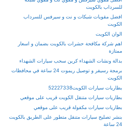
للسرداب بالكويت
افضل مقويات شبكات و نت و سيرفس للسرداب
الكويت
الوان الكويت
اهم شركة مكافحة حشرات بالكويت بضمان و اسعار
ممتازة
بدالة ونشات الشهداء كرين سحب سيارات الشهداء
برمجة رسيفر و توصيل ريموت 24 ساعة في محافظات
الكويت
بطاريات سيارات الكويت52227338
بطاريات سيارات متنقل الكويت قريب على موقعي
بطاريات سيارات مكفولة قريب على موقعي
بنشر تصليح سيارات متنقل متطور على الطريق بالكويت
24 ساعة