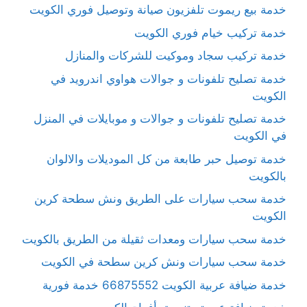
خدمة بيع ريموت تلفزيون صيانة وتوصيل فوري الكويت
خدمة تركيب خيام فوري الكويت
خدمة تركيب سجاد وموكيت للشركات والمنازل
خدمة تصليح تلفونات و جوالات هواوي اندرويد في
الكويت
خدمة تصليح تلفونات و جوالات و موبايلات في المنزل
في الكويت
خدمة توصيل حبر طابعة من كل الموديلات والالوان
بالكويت
خدمة سحب سيارات على الطريق ونش سطحة كرين
الكويت
خدمة سحب سيارات ومعدات ثقيلة من الطريق بالكويت
خدمة سحب سيارات ونش كرين سطحة في الكويت
خدمة ضيافة عربية الكويت 66875552 خدمة فورية