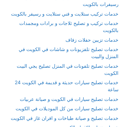
رسيفرات بالكويت
خدمات تركيب ستلايت و فني ستلايت و رسيفر بالكويت
خدمات تركيب و تصليح ثلاجات و برادات ومجمدات
بالكويت
خدمات تزيين حفلات زفاف
خدمات تصليح تلفزيونات و شاشات في الكويت في
المنزل والبيت
خدمات تصليح تلفونات في المنزل تصليح يجي البيت
الكويت
خدمات تصليح سيارات حديثة و قديمة في الكويت 24
ساعة
خدمات تصليح سيارات في الكويت و صيانة عربيات
خدمات تصليح سيارات من كل الموديلات في الكويت
خدمات تصليح و صيانة طباخات و افران غاز في الكويت