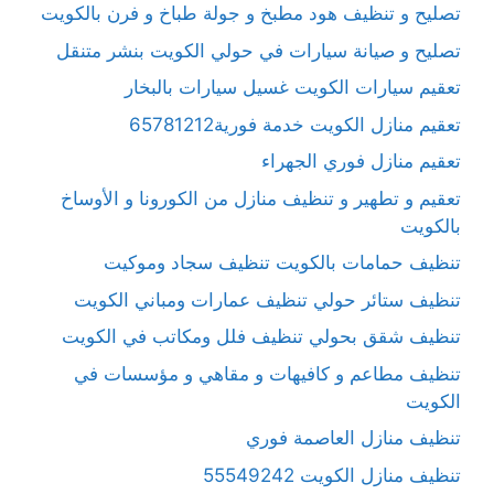
تصليح و تنظيف هود مطبخ و جولة طباخ و فرن بالكويت
تصليح و صيانة سيارات في حولي الكويت بنشر متنقل
تعقيم سيارات الكويت غسيل سيارات بالبخار
تعقيم منازل الكويت خدمة فورية65781212
تعقيم منازل فوري الجهراء
تعقيم و تطهير و تنظيف منازل من الكورونا و الأوساخ
بالكويت
تنظيف حمامات بالكويت تنظيف سجاد وموكيت
تنظيف ستائر حولي تنظيف عمارات ومباني الكويت
تنظيف شقق بحولي تنظيف فلل ومكاتب في الكويت
تنظيف مطاعم و كافيهات و مقاهي و مؤسسات في
الكويت
تنظيف منازل العاصمة فوري
تنظيف منازل الكويت 55549242