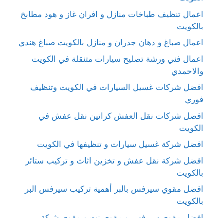
اعمال تنظيف طباخات منازل و افران غاز و هود مطابخ
بالكويت
اعمال صباغ و دهان جدران و منازل بالكويت صباغ هندي
اعمال فني ورشة تصليح سيارات متنقلة في الكويت
والاحمدي
افضل شركات غسيل السيارات في الكويت وتنظيف
فوري
افضل شركات نقل العفش كراتين نقل عفش في
الكويت
افضل شركة غسيل سيارات و تنظيفها في الكويت
افضل شركة نقل عفش و تخزين اثاث و تركيب ستائر
بالكويت
افضل مقوي سيرفس بالبر أهمية تركيب سيرفس البر
بالكويت
افضل مقوي سيرفس و مقوي نت و مقوي شبكة