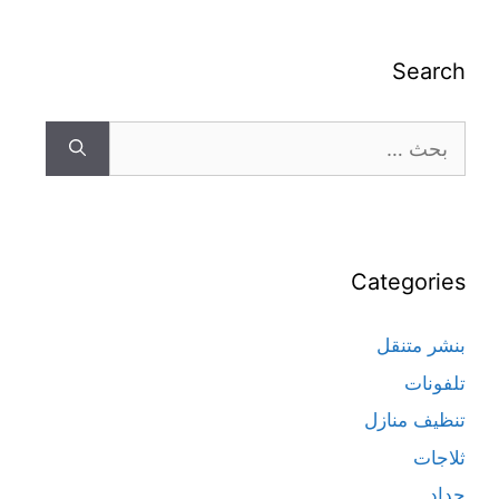
Search
Categories
بنشر متنقل
تلفونات
تنظيف منازل
ثلاجات
حداد