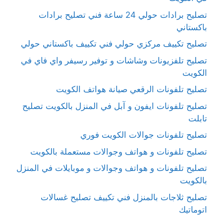
تصليح برادات حولي 24 ساعة فني تصليح برادات
باكستاني
تصليح تكييف مركزي حولي فني تكييف باكستاني حولي
تصليح تلفزيونات وشاشات و توفير رسيفر واي فاي في
الكويت
تصليح تلفونات الرقعي صيانة هواتف الكويت
تصليح تلفونات ايفون و آبل في المنزل بالكويت تصليح
تابلت
تصليح تلفونات جوالات الكويت فوري
تصليح تلفونات و هواتف وجوالات مستعملة بالكويت
تصليح تلفونات و هواتف وجوالات و موبايلات في المنزل
بالكويت
تصليح ثلاجات بالمنزل فني تكييف تصليح غسالات
اتوماتيك