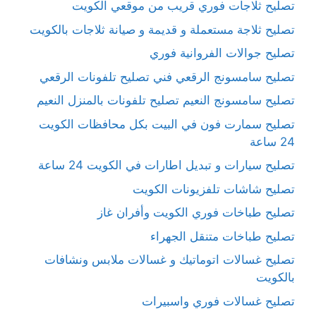
تصليح ثلاجات فوري قريب من موقعي الكويت
تصليح ثلاجة مستعملة و قديمة و صيانة ثلاجات بالكويت
تصليح جوالات الفروانية فوري
تصليح سامسونج الرقعي فني تصليح تلفونات الرقعي
تصليح سامسونج النعيم تصليح تلفونات بالمنزل النعيم
تصليح سمارت فون في البيت بكل محافظات الكويت
24 ساعة
تصليح سيارات و تبديل اطارات في الكويت 24 ساعة
تصليح شاشات تلفزيونات الكويت
تصليح طباخات فوري الكويت وأفران غاز
تصليح طباخات متنقل الجهراء
تصليح غسالات اتوماتيك و غسالات ملابس ونشافات
بالكويت
تصليح غسالات فوري واسبيرات