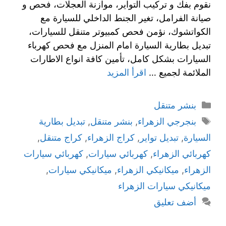
نقوم بفك و تركيب التواير، موازنة العجلات، فحص و
صيانة الفرامل، تغير الجنط الداخلي للسيارة مع
الكواتشوك، نؤمن فحص كمبيوتر متنقل للسيارات،
تبديل بطارية السيارة امام المنزل مع فحص كهرباء
السيارات بشكل كامل، تأمين كافة انواع الاطارات
الملائمة لجميع …
اقرأ المزيد
بنشر متنقل
بنجرجي الزهراء
,
بنشر متنقل
,
تبديل بطارية
السيارة
,
تبديل تواير
,
كراج الزهراء
,
كراج متنقل
,
كهربائي الزهراء
,
كهربائي سيارات
,
كهربائي سيارات
الزهراء
,
ميكانيكي الزهراء
,
ميكانيكي سيارات
,
ميكانيكي سيارات الزهراء
أضف تعليق