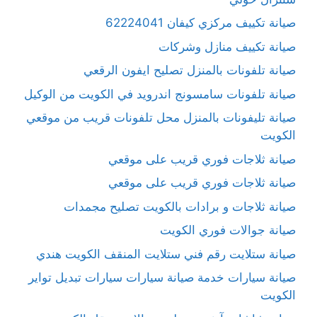
صيانة تكييف مركزي كيفان 62224041
صيانة تكييف منازل وشركات
صيانة تلفونات بالمنزل تصليح ايفون الرقعي
صيانة تلفونات سامسونج اندرويد في الكويت من الوكيل
صيانة تليفونات بالمنزل محل تلفونات قريب من موقعي
الكويت
صيانة ثلاجات فوري قريب على موقعي
صيانة ثلاجات فوري قريب على موقعي
صيانة ثلاجات و برادات بالكويت تصليح مجمدات
صيانة جوالات فوري الكويت
صيانة ستلايت رقم فني ستلايت المنقف الكويت هندي
صيانة سيارات خدمة صيانة سيارات سيارات تبديل تواير
الكويت