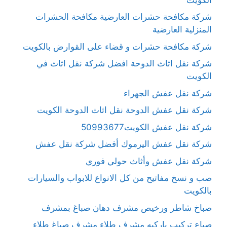
شركة مكافحة حشرات العارضية مكافحة الحشرات
المنزلية العارضية
شركة مكافحة حشرات و قضاء على القوارض بالكويت
شركة نقل اثاث الدوحة افضل شركة نقل اثاث في
الكويت
شركة نقل عفش الجهراء
شركة نقل عفش الدوحة نقل اثاث الدوحة الكويت
شركة نقل عفش الكويت50993677
شركة نقل عفش اليرموك أفضل شركة نقل عفش
شركة نقل عفش وأثاث حولي فوري
صب و نسخ مفاتيح من كل الانواع للابواب والسيارات
بالكويت
صباخ شاطر ورخيص مشرف دهان صباغ بمشرف
صباع تركيب باركيه مشرف طلاء مشرف صباغ طلاء