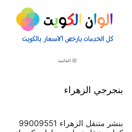
القائمة
بنجرجي الزهراء