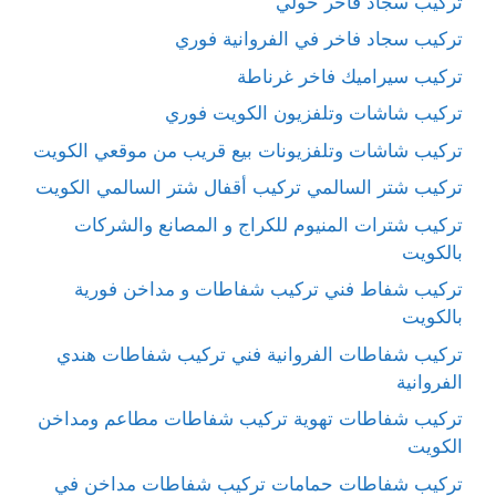
تركيب سجاد فاخر حولي
تركيب سجاد فاخر في الفروانية فوري
تركيب سيراميك فاخر غرناطة
تركيب شاشات وتلفزيون الكويت فوري
تركيب شاشات وتلفزيونات بيع قريب من موقعي الكويت
تركيب شتر السالمي تركيب أقفال شتر السالمي الكويت
تركيب شترات المنيوم للكراج و المصانع والشركات
بالكويت
تركيب شفاط فني تركيب شفاطات و مداخن فورية
بالكويت
تركيب شفاطات الفروانية فني تركيب شفاطات هندي
الفروانية
تركيب شفاطات تهوية تركيب شفاطات مطاعم ومداخن
الكويت
تركيب شفاطات حمامات تركيب شفاطات مداخن في