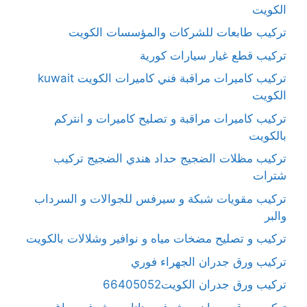
الكويت
تركيب طابعات للشركات والمؤسسات الكويت
تركيب قطع غيار سيارات كورية
تركيب كاميرات مراقبة فني كاميرات الكويت kuwait
الكويت
تركيب كاميرات مراقبة و تصليح كاميرات و انتركم
بالكويت
تركيب مظلات الضجيج حداد هندي الضجيج تركيب
شترات
تركيب مقويات شبكة و سيرفس للجوالات و السرداب
والبر
تركيب و تصليح مضخات مياه و نوافير وشلالات بالكويت
تركيب ورق جدران الجهراء فوري
تركيب ورق جدران الكويت66405052