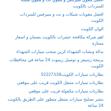
للسرداب بالكويت
افضل مقويات شبكات و نت و سيرفس للسرداب
الكويت
الوان الكويت
اهم شركة مكافحة حشرات بالكويت بضمان و اسعار
ممتازة
بدالة ونشات الشهداء كرين سحب سيارات الشهداء
برمجة رسيفر و توصيل ريموت 24 ساعة في محافظات
الكويت
بطاريات سيارات الكويت52227338
بطاريات سيارات متنقل الكويت قريب على موقعي
بطاريات سيارات مكفولة قريب على موقعي
بنشر تصليح سيارات متنقل متطور على الطريق بالكويت
24 ساعة