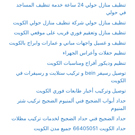
تنظيف منازل حولي 24 ساعة خدمة تنظيف المساجد
في حولي
تنظيف منازل حولي شركة تنظيف منازل حولي الكويت
تنظيف منازل وتعقيم فوري قريب على موقعي الكويت
تنظيف و غسيل واجهات مباني و عمارات وابراج بالكويت
تنظيم حفلات وأعراس الجهراء
تنظيم وديكور أفراح ومناسبات الكويت
توصيل رسيفر bein و تركيب ستلايت و رسيفرات في
الكويت
توصيل وتركيب أخبار طابعات فوري الكويت
حداد أبواب الضجيج فني ألمنيوم الضجيج تركيب شتر
المنيوم
حداد الضجيج فني حداد الضجيج لخدمات تركيب مظلات
حداد الكويت 66405051 جميع مدن الكويت