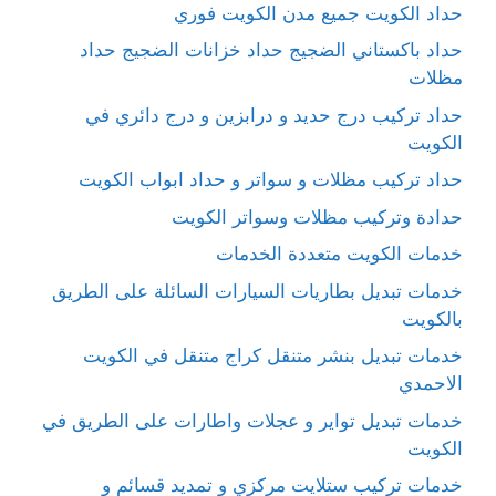
حداد الكويت جميع مدن الكويت فوري
حداد باكستاني الضجيج حداد خزانات الضجيج حداد
مظلات
حداد تركيب درج حديد و درابزين و درج دائري في
الكويت
حداد تركيب مظلات و سواتر و حداد ابواب الكويت
حدادة وتركيب مظلات وسواتر الكويت
خدمات الكويت متعددة الخدمات
خدمات تبديل بطاريات السيارات السائلة على الطريق
بالكويت
خدمات تبديل بنشر متنقل كراج متنقل في الكويت
الاحمدي
خدمات تبديل تواير و عجلات واطارات على الطريق في
الكويت
خدمات تركيب ستلايت مركزي و تمديد قسائم و