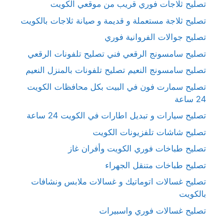
تصليح ثلاجات فوري قريب من موقعي الكويت
تصليح ثلاجة مستعملة و قديمة و صيانة ثلاجات بالكويت
تصليح جوالات الفروانية فوري
تصليح سامسونج الرقعي فني تصليح تلفونات الرقعي
تصليح سامسونج النعيم تصليح تلفونات بالمنزل النعيم
تصليح سمارت فون في البيت بكل محافظات الكويت
24 ساعة
تصليح سيارات و تبديل اطارات في الكويت 24 ساعة
تصليح شاشات تلفزيونات الكويت
تصليح طباخات فوري الكويت وأفران غاز
تصليح طباخات متنقل الجهراء
تصليح غسالات اتوماتيك و غسالات ملابس ونشافات
بالكويت
تصليح غسالات فوري واسبيرات