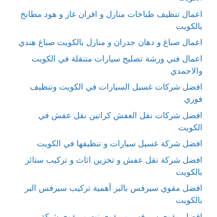
اعمال تنظيف طباخات منازل و افران غاز و هود مطابخ
بالكويت
اعمال صباغ و دهان جدران و منازل بالكويت صباغ هندي
اعمال فني ورشة تصليح سيارات متنقلة في الكويت
والاحمدي
افضل شركات غسيل السيارات في الكويت وتنظيف
فوري
افضل شركات نقل العفش كراتين نقل عفش في
الكويت
افضل شركة غسيل سيارات و تنظيفها في الكويت
افضل شركة نقل عفش و تخزين اثاث و تركيب ستائر
بالكويت
افضل مقوي سيرفس بالبر أهمية تركيب سيرفس البر
بالكويت
افضل مقوي سيرفس و مقوي نت و مقوي شبكة