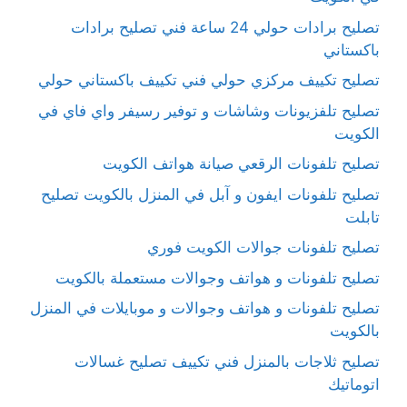
تصليح برادات حولي 24 ساعة فني تصليح برادات
باكستاني
تصليح تكييف مركزي حولي فني تكييف باكستاني حولي
تصليح تلفزيونات وشاشات و توفير رسيفر واي فاي في
الكويت
تصليح تلفونات الرقعي صيانة هواتف الكويت
تصليح تلفونات ايفون و آبل في المنزل بالكويت تصليح
تابلت
تصليح تلفونات جوالات الكويت فوري
تصليح تلفونات و هواتف وجوالات مستعملة بالكويت
تصليح تلفونات و هواتف وجوالات و موبايلات في المنزل
بالكويت
تصليح ثلاجات بالمنزل فني تكييف تصليح غسالات
اتوماتيك