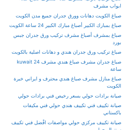
ابواب مشرف
صباغ الكويت دهانات وورق جدران جميع مدن الكويت
صباغ بمبارك الكبير أصباغ مبارك الكبير 24 ساعة الكويت
صباغ بمشرف أصباغ مشرف تركيب ورق جدران جبس
بورد
صباغ تركيب ورق جدران هندي و دهانات اصلية بالكويت
صباغ جدران مشرف صباغ هندي مشرف kuwait 24
ساعة
صباغ منازل مشرف صباغ هندي محترف و ايراني خبرة
الكويت
صيانة برادات حولي بسعر رخيص فني برادات حولي
صيانة تكييف فني تكييف هندي حولي فني مكيفات
باكستاني
صيانة تكييف مركزي حولي مواصفات افْضل فني تكييف
سنترال حولي