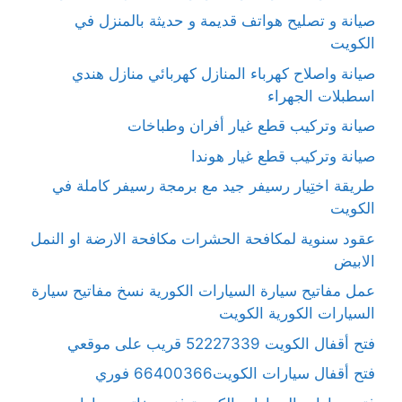
صيانة و تصليح هواتف قديمة و حديثة بالمنزل في
الكويت
صيانة واصلاح كهرباء المنازل كهربائي منازل هندي
اسطبلات الجهراء
صيانة وتركيب قطع غيار أفران وطباخات
صيانة وتركيب قطع غيار هوندا
طريقة اختِيار رسيفر جيد مع برمجة رسيفر كاملة في
الكويت
عقود سنوية لمكافحة الحشرات مكافحة الارضة او النمل
الابيض
عمل مفاتيح سيارة السيارات الكورية نسخ مفاتيح سيارة
السيارات الكورية الكويت
فتح أقفال الكويت 52227339 قريب على موقعي
فتح أقفال سيارات الكويت66400366 فوري