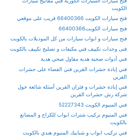
فتح سيارات السيارات الكورية فني مفاتيح سيارات
الكويت
فتح سيارات الكويت 66400366 قريب على موقعي
فتح سيارات الكويت66400366
فتح سيارات و ابواب سيارات من كل الموديلات بالكويت
فنى وحدات تكييف فني مكيفات و تصليح تكييف بالكويت
فني أدوات صحية هدية مقاول صحي هدية
فني إبادة حشرات القرين فني القضاء على حشرات
القرين
فني إبادة حشرات و فئران القرين أسئلة شائعة حول
شركة رش حشرات القرين
فني المنيوم الكويت 52227343
فني المنيوم تركيب شترات ابواب للكراج و المصانع
بالكويت
فني تركيب ابواب و شبابيك المنيوم هندي بالكويت