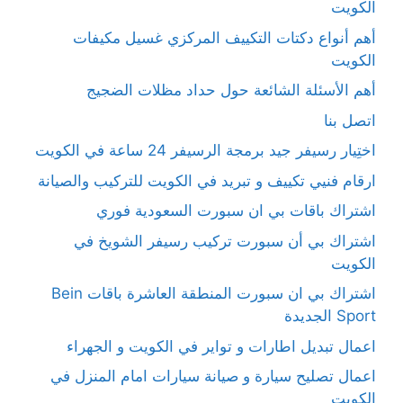
الكويت
أهم أنواع دكتات التكييف المركزي غسيل مكيفات
الكويت
أهم الأسئلة الشائعة حول حداد مظلات الضجيج
اتصل بنا
اختِيار رسيفر جيد برمجة الرسيفر 24 ساعة في الكويت
ارقام فنيي تكييف و تبريد في الكويت للتركيب والصيانة
اشتراك باقات بي ان سبورت السعودية فوري
اشتراك بي أن سبورت تركيب رسيفر الشويخ في
الكويت
اشتراك بي ان سبورت المنطقة العاشرة باقات Bein
Sport الجديدة
اعمال تبديل اطارات و تواير في الكويت و الجهراء
اعمال تصليح سيارة و صيانة سيارات امام المنزل في
الكويت