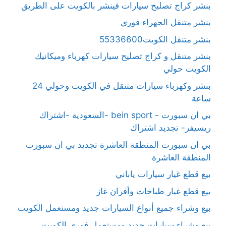
بنشر كراج تصليح سيارات فينشر بالكويت على الطريق
بنشر متنقل الجهراء فوري
بنشر متنقل الكويت55336600
بنشر متنقل و كراج تصليح سيارات كهرباء وميكانيك
الكويت حولي
بنشر وكهرباء سيارات متنقل في الكويت وحولي 24
ساعة
بي ان سبورت - bein sport -السعودية -اشتراك
ريسيفر- تجديد اشتراك
بي ان سبورت المنطقة العاشرة تجديد بي ان سبورت
المنطقة العاشرة
بيع قطع غيار سيارات ياباني
بيع قطع غيار طباخات وأفران غاز
بيع وشراء جميع أنواع السيارات جديد ومستعمل الكويت
بيع وشراء سيارات جديد ومستعمل فوري الكويت