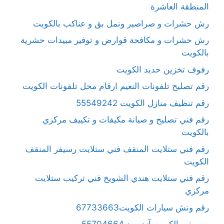
المنطقة العاشرة
رش حشرات و صراصير ونمل بق و عناكب بالكويت
رش حشرات و مكافحة قوارض و توفير مبيدات حشرية
بالكويت
رفوف تخزين حديد الكويت
رقم تصليح تلفونات النعيم ارقام محل تلفونات الكويت
رقم تنظيف منازل الكويت 55549242
رقم فني تصليح و صيانة مكيفات و تكييف مركزي
بالكويت
رقم فني ستلايت المنقف فني ستلايت رسيفر المنقف
الكويت
رقم فني ستلايت هندي الشويخ فني تركيب ستلايت
مركزي
رقم ونش سيارات الكويت67733663