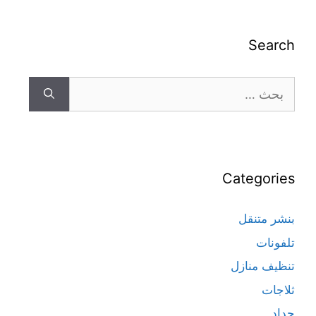
Search
Categories
بنشر متنقل
تلفونات
تنظيف منازل
ثلاجات
حداد