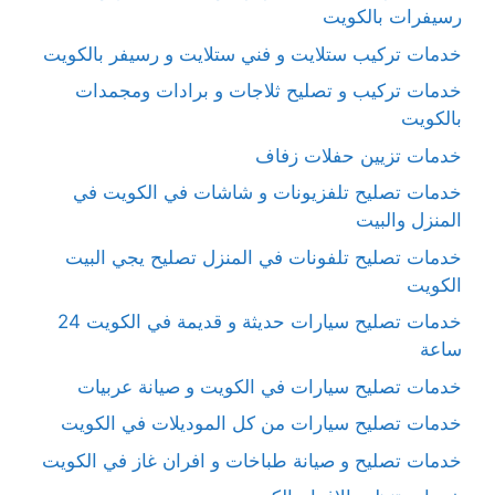
رسيفرات بالكويت
خدمات تركيب ستلايت و فني ستلايت و رسيفر بالكويت
خدمات تركيب و تصليح ثلاجات و برادات ومجمدات
بالكويت
خدمات تزيين حفلات زفاف
خدمات تصليح تلفزيونات و شاشات في الكويت في
المنزل والبيت
خدمات تصليح تلفونات في المنزل تصليح يجي البيت
الكويت
خدمات تصليح سيارات حديثة و قديمة في الكويت 24
ساعة
خدمات تصليح سيارات في الكويت و صيانة عربيات
خدمات تصليح سيارات من كل الموديلات في الكويت
خدمات تصليح و صيانة طباخات و افران غاز في الكويت