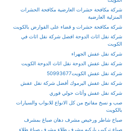
شركة مكافحة حشرات العارضية مكافحة الحشرات
المنزلية العارضية
شركة مكافحة حشرات و قضاء على القوارض بالكويت
شركة نقل اثاث الدوحة افضل شركة نقل اثاث في
الكويت
شركة نقل عفش الجهراء
شركة نقل عفش الدوحة نقل اثاث الدوحة الكويت
شركة نقل عفش الكويت50993677
شركة نقل عفش اليرموك أفضل شركة نقل عفش
شركة نقل عفش وأثاث حولي فوري
صب و نسخ مفاتيح من كل الانواع للابواب والسيارات
بالكويت
صباخ شاطر ورخيص مشرف دهان صباغ بمشرف
صباع تركيب باركيه مشرف طلاء مشرف صباغ طلاء