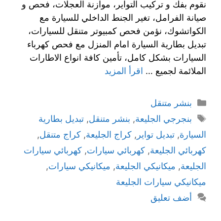
نقوم بفك و تركيب التواير، موازنة العجلات، فحص و
صيانة الفرامل، تغير الجنط الداخلي للسيارة مع
الكواتشوك، نؤمن فحص كمبيوتر متنقل للسيارات،
تبديل بطارية السيارة امام المنزل مع فحص كهرباء
السيارات بشكل كامل، تأمين كافة انواع الاطارات
الملائمة لجميع …
اقرأ المزيد
بنشر متنقل
بنجرجي الجليعة
,
بنشر متنقل
,
تبديل بطارية
السيارة
,
تبديل تواير
,
كراج الجليعة
,
كراج متنقل
,
كهربائي الجليعة
,
كهربائي سيارات
,
كهربائي سيارات
الجليعة
,
ميكانيكي الجليعة
,
ميكانيكي سيارات
,
ميكانيكي سيارات الجليعة
أضف تعليق