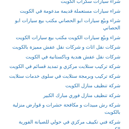
شراء سيارات سكراب الكويت
شراء سيارات مستعملة قديمة مدعومة في الكويت
شراء وبيْع سيارات ابو الحصاني مكتب بيع سيارات ابو
الحصاني
شراء وبيْع سيارات الكويت مكتب بيع سيارات الكويت
شركات نقل اثاث و شركات نقل عفش مميزة بالكويت
شركات نقل عفش هندية وباكستانية في الكويت
شركة تركيب ستلايت مركزي و تمديد قسائم في الكويت
شركة تركيب وبرمجة ستلايت في سلوى خدمات ستلايت
شركة تنظيف منازل الكويت
شركة تنظيف منازل فوري مبارك الكبير
شركة رش مبيدات و مكافحة حشرات و قوارض منزلية
بالكويت
شركة فني تكييف مركزي في حولي للصيانة الفورية
الكويت