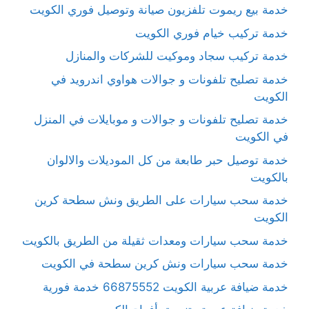
خدمة بيع ريموت تلفزيون صيانة وتوصيل فوري الكويت
خدمة تركيب خيام فوري الكويت
خدمة تركيب سجاد وموكيت للشركات والمنازل
خدمة تصليح تلفونات و جوالات هواوي اندرويد في
الكويت
خدمة تصليح تلفونات و جوالات و موبايلات في المنزل
في الكويت
خدمة توصيل حبر طابعة من كل الموديلات والالوان
بالكويت
خدمة سحب سيارات على الطريق ونش سطحة كرين
الكويت
خدمة سحب سيارات ومعدات ثقيلة من الطريق بالكويت
خدمة سحب سيارات ونش كرين سطحة في الكويت
خدمة ضيافة عربية الكويت 66875552 خدمة فورية