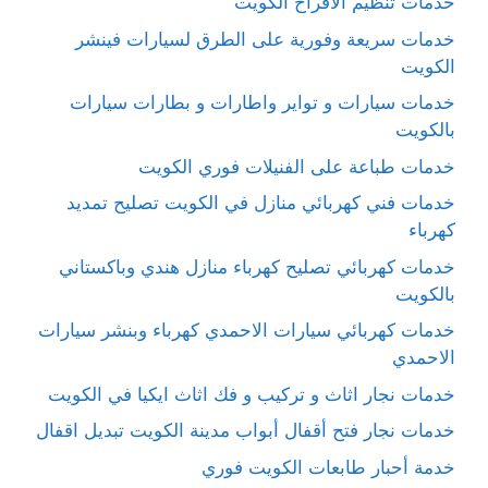
خدمات تنظيم الافراح الكويت
خدمات سريعة وفورية على الطرق لسيارات فينشر
الكويت
خدمات سيارات و تواير واطارات و بطارات سيارات
بالكويت
خدمات طباعة على الفنيلات فوري الكويت
خدمات فني كهربائي منازل في الكويت تصليح تمديد
كهرباء
خدمات كهربائي تصليح كهرباء منازل هندي وباكستاني
بالكويت
خدمات كهربائي سيارات الاحمدي كهرباء وبنشر سيارات
الاحمدي
خدمات نجار اثاث و تركيب و فك اثاث ايكيا في الكويت
خدمات نجار فتح أقفال أبواب مدينة الكويت تبديل اقفال
خدمة أحبار طابعات الكويت فوري