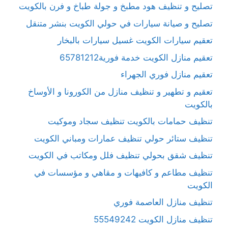
تصليح و تنظيف هود مطبخ و جولة طباخ و فرن بالكويت
تصليح و صيانة سيارات في حولي الكويت بنشر متنقل
تعقيم سيارات الكويت غسيل سيارات بالبخار
تعقيم منازل الكويت خدمة فورية65781212
تعقيم منازل فوري الجهراء
تعقيم و تطهير و تنظيف منازل من الكورونا و الأوساخ
بالكويت
تنظيف حمامات بالكويت تنظيف سجاد وموكيت
تنظيف ستائر حولي تنظيف عمارات ومباني الكويت
تنظيف شقق بحولي تنظيف فلل ومكاتب في الكويت
تنظيف مطاعم و كافيهات و مقاهي و مؤسسات في
الكويت
تنظيف منازل العاصمة فوري
تنظيف منازل الكويت 55549242