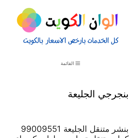
القائمة
بنجرجي الجليعة