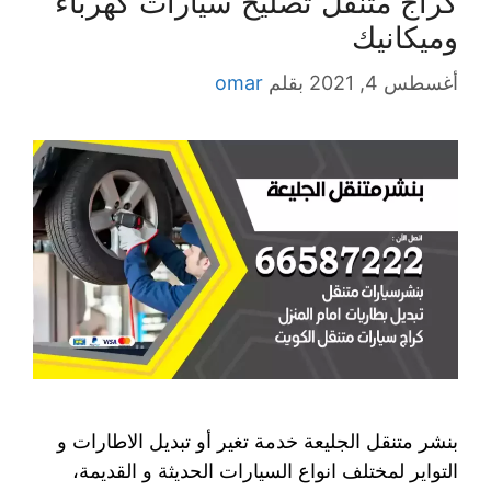
كراج متنقل تصليح سيارات كهرباء
وميكانيك
أغسطس 4, 2021
بقلم
omar
بنشر متنقل الجليعة خدمة تغير أو تبديل الاطارات و
التواير لمختلف انواع السيارات الحديثة و القديمة،