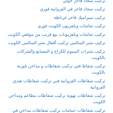
تركيب سجاد فاخر حولي
تركيب سجاد فاخر في الفروانية فوري
تركيب سيراميك فاخر غرناطة
تركيب شاشات وتلفزيون الكويت فوري
تركيب شاشات وتلفزيونات بيع قريب من موقعي الكويت
تركيب شتر السالمي تركيب أقفال شتر السالمي الكويت
تركيب شترات المنيوم للكراج و المصانع والشركات
بالكويت
تركيب شفاط فني تركيب شفاطات و مداخن فورية
بالكويت
تركيب شفاطات الفروانية فني تركيب شفاطات هندي
الفروانية
تركيب شفاطات تهوية تركيب شفاطات مطاعم ومداخن
الكويت
تركيب شفاطات حمامات تركيب شفاطات مداخن في