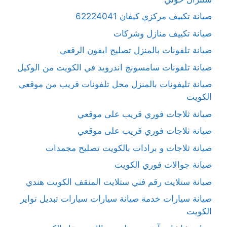
صيانة تكييف مركزي كيفان 62224041
صيانة تكييف منازل وشركات
صيانة تلفونات بالمنزل تصليح ايفون الرقعي
صيانة تلفونات سامسونج اندرويد في الكويت من الوكيل
صيانة تليفونات بالمنزل محل تلفونات قريب من موقعي
الكويت
صيانة ثلاجات فوري قريب على موقعي
صيانة ثلاجات فوري قريب على موقعي
صيانة ثلاجات و برادات بالكويت تصليح مجمدات
صيانة جوالات فوري الكويت
صيانة ستلايت رقم فني ستلايت المنقف الكويت هندي
صيانة سيارات خدمة صيانة سيارات سيارات تبديل تواير
الكويت