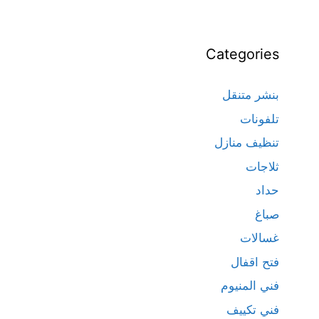
Categories
بنشر متنقل
تلفونات
تنظيف منازل
ثلاجات
حداد
صباغ
غسالات
فتح اقفال
فني المنيوم
فني تكييف