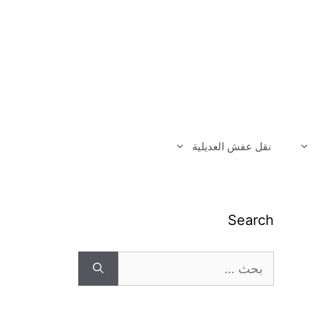
نقل عفش العديلية
Search