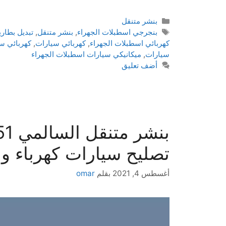
بنشر متنقل
بنجرجي اسطبلات الجهراء
,
بنشر متنقل
,
تبديل بطاري
كهربائي اسطبلات الجهراء
,
كهربائي سيارات
,
كهربائي س
سيارات
,
ميكانيكي سيارات اسطبلات الجهراء
أضف تعليق
تصليح سيارات كهرباء وم
أغسطس 4, 2021
بقلم
omar