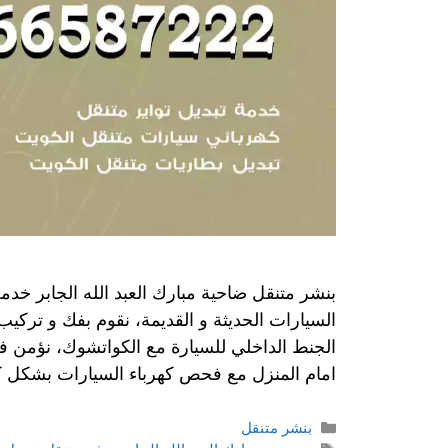
بنشر متنقل ضاحية مبارك العبد الله الجابر خدمة 
السيارات الحديثة و القديمة، نقوم بفك و تركيب
الجنط الداخلي للسيارة مع الكواتشوك، نؤمن فح
امام المنزل مع فحص كهرباء السيارات بشكل ك
بنشر متنقل