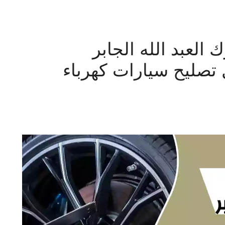
العبد الله الجابر
 متنقل تصليح سيارات كهرباء