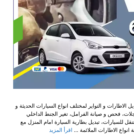
 الاطارات و التواير لمختلف انواع السيارات الحديثة و
عجلات، فحص و صيانة الفرامل، تغير الجنط الداخلي
ل للسيارات، تبديل بطارية السيارة امام المنزل مع
انواع الاطارات الملائمة …
اقرأ المزيد