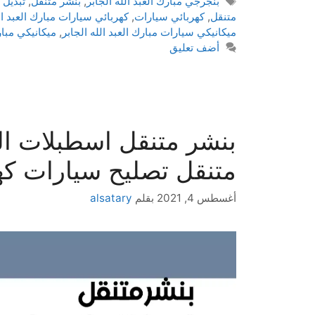
بنجرجي مبارك العبد الله الجابر
,
بنشر متنقل
,
تبديل 
متنقل
,
كهربائي سيارات
,
كهربائي سيارات مبارك العبد ال
ميكانيكي سيارات مبارك العبد الله الجابر
,
ميكانيكي مبارك
أضف تعليق
متنقل تصليح سيارات كهر
أغسطس 4, 2021
بقلم
alsatary