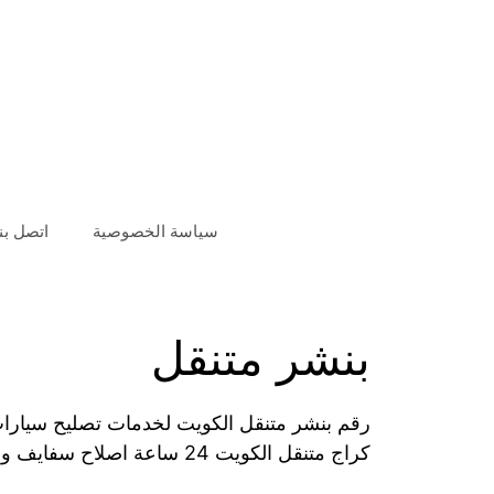
سياسة الخصوصية
اتصل بنا
بنشر متنقل
رقم بنشر متنقل الكويت لخدمات تصليح سيارات 
كراج متنقل الكويت 24 ساعة اصلاح سفايف وصيانة كهرباء وميكانيك السيارة