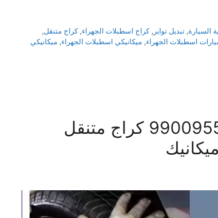
ة السيارة
,
تبديل تواير
,
كراج اسطبلات الجهراء
,
كراج متنقل
,
يارات اسطبلات الجهراء
,
ميكانيكي اسطبلات الجهراء
,
ميكانيكي
بنشر متنقل السالمي 99009551‬ كراج متنقل
يكانيك