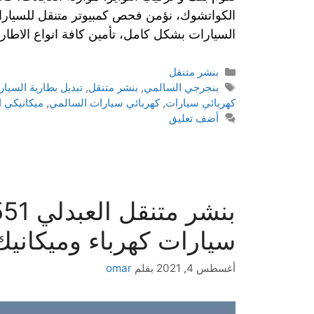
الكواتشوك، نؤمن فحص كمبيوتر متنقل للسيارات
السيارات بشكل كامل، تأمين كافة انواع الاطار
بنشر متنقل
بنجرجي السالمي
,
بنشر متنقل
,
تبديل بطارية السيار
كهربائي سيارات
,
كهربائي سيارات السالمي
,
ميكانيكي 
أضف تعليق
سيارات كهرباء وميكانيك
أغسطس 4, 2021
بقلم
omar