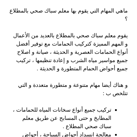
ماهي المهام التي يقوم بها معلم سباك صحي بالمطلاع
؟
يقوم معلم سباك صحي بالمطلاع بالعديد من الأعمال
و المهم المميزة كتركيب الحمامات مع توفير أفضل
أنواع الحمامات العصرية و الحديثة ، صيانة و اصلاح
جميع مواسير مياه الشرب و إعادة تنظيمها ، تركيب
جميع أحواض الحمام المتطورة و الحديثة .
و هناك أيضا مهام متنوعة و متطورة متعددة و التي
تتلخص ب :
تركيب جميع أنواع سخانات المياه للحمامات ،
المطابخ و حتى المسابح عن طريق معلم
سباك صحي المطلاع .
معالجة انسداد أحواض السباحة ، أحواض