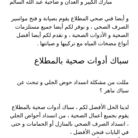
مبارك الكبير و العدان و ضاحية عبد الله السالم
و أيضا فني صحي المطلاع يقوم بصيانة و فتح مواسير
الصرف الصحي ، و نوفر لكم أيضا جميع مستلزمات
الصحية و الأدوات الصحية ، و نقدم لكم أيضا أفضل
أنواع مضخات المياه مع تركيبها و صيانتها .
سباك أدوات صحية بالمطلاع
مللت من مشكلة انسداد حوض الجلي و تبحث عن
سباك ماهر ؟
لدينا الحل الأفضل لكم ، سباك أدوات صحية بالمطلاع
يقوم بجميع أعمال الصحية ، من انسداد أحواض الجلي
، انسداد الصرف الصحي بالمنازل أو الحمامات و حتى
في البايات فنحن الأفضل ،