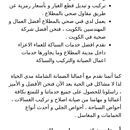
تركيب و تبديل قطع الغيار و بأسعار رمزية عن
طريق مقاول صحي بالمطلاع .
يعمل لدي فني صحي بالمطلاع أفضل العمال و
المهندسين بالكويت ، فنحن أفضل شركة
صحية في الكويت .
نقدم افضل خدمات السباكة للعماء الاعزاء
داخل مدينة المطلاع وما يجاورها خدمات
اعمال الصيانة والتركيب والسباكة
كما أنمنا نقدم مع أعمالنا الضمانة الشاملة مدى الحياة
لذا لا مشاكل في الحية بعد الآن فنحن الأفضل و الأميز
، راسلونا للحصول على جميع خدماتنا و للتمتع بكافة
أعمالنا و مهامنا من صيانة اصلاح و تركيب الغسالات ،
أحواض السباحة ، أحواض الجلي و أحدث أنواع
الحمامات و المغاسل .