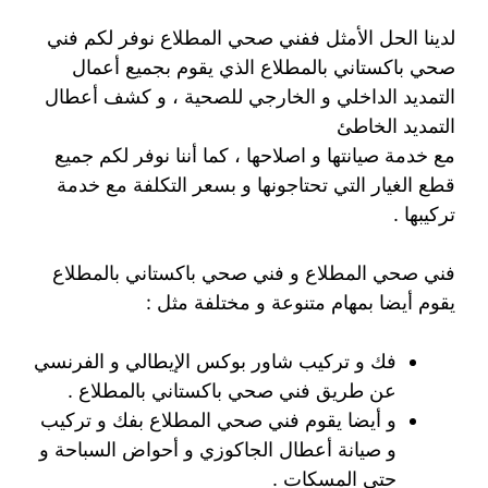
لدينا الحل الأمثل ففني صحي المطلاع نوفر لكم فني
صحي باكستاني بالمطلاع الذي يقوم بجميع أعمال
التمديد الداخلي و الخارجي للصحية ، و كشف أعطال
التمديد الخاطئ
مع خدمة صيانتها و اصلاحها ، كما أننا نوفر لكم جميع
قطع الغيار التي تحتاجونها و بسعر التكلفة مع خدمة
تركيبها .
فني صحي المطلاع و فني صحي باكستاني بالمطلاع
يقوم أيضا بمهام متنوعة و مختلفة مثل :
فك و تركيب شاور بوكس الإيطالي و الفرنسي
عن طريق فني صحي باكستاني بالمطلاع .
و أيضا يقوم فني صحي المطلاع بفك و تركيب
و صيانة أعطال الجاكوزي و أحواض السباحة و
حتى المسكات .