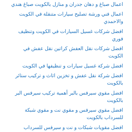
اعمال صباغ و دهان جدران و منازل بالكويت صباغ هندي
اعمال فني ورشة تصليح سيارات متنقلة في الكويت
والاحمدي
افضل شركات غسيل السيارات في الكويت وتنظيف
فوري
افضل شركات نقل العفش كراتين نقل عفش في
الكويت
افضل شركة غسيل سيارات و تنظيفها في الكويت
افضل شركة نقل عفش و تخزين اثاث و تركيب ستائر
بالكويت
افضل مقوي سيرفس بالبر أهمية تركيب سيرفس البر
بالكويت
افضل مقوي سيرفس و مقوي نت و مقوي شبكة
للسرداب بالكويت
افضل مقويات شبكات و نت و سيرفس للسرداب