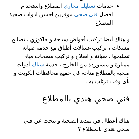
خدمات
تسليك مجاري
المطلاع واستخدام
افضل
فني صحي
موفرين احسن ادوات صحية
المطلاع
و هناك أيضا تركيب أحواض سباحة و جاكوزي ، تصليح
مسكات ، تركيب غسالات أطباق مع خدمة صيانة
تصليحها ، صبانة و اصلاح و تركيب مضخات مياه
ممتازة و مستوردة من الخارج ، خدمة
سباك
أدوات
صحية بالمطلاع متاحة في جميع محافظات الكويت و
بأي وقت ترغب به .
فني صحي هندي بالمطلاع
هناك أعطال في تمديد الصحية و تبحث عن فني
صحي هندي بالمطلاع ؟