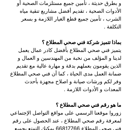
و بطرق حديثة ، تأمين جميع مستلزمات الصحية أو
الأدوات الصحية ، تقديم أفضل مشاريع تنقية مياه
الشرب ، تأمين جميع قطع الغيار اللازمة و بسعر
التكلفة .
بماذا تتميز شركة فني صحي المطلاع ؟
يتميز فني صحي المطلاع بأفضل كادر عمال يعمل
لدينا و المؤلف من نخبة من المهندسين و العمال و
الذين يقومون بعملهم بدقة و مهارة عالية مع تقديم
ضمانة العمل مدى الحياة ، كما أن فني صحي المطلاع
وفر لكم ورشات صيانة و اصلاح مجهزة بأحدث
المعدات و الأدوات اللازمة .
ما هو رقم فني صحي المطلاع ؟
زوروا موقعنا الرسمي على مواقع التواصل الإجتماعي
لمعرفة رقم صحي المطلاع ، عند الحصول على رقم
فني صحي المطلاع 66817766 يمكنك التمتع بجميع