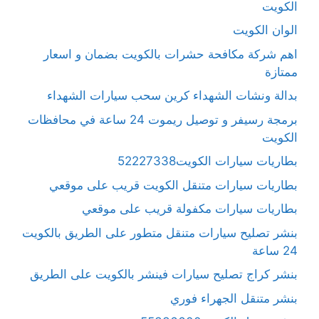
الكويت
الوان الكويت
اهم شركة مكافحة حشرات بالكويت بضمان و اسعار
ممتازة
بدالة ونشات الشهداء كرين سحب سيارات الشهداء
برمجة رسيفر و توصيل ريموت 24 ساعة في محافظات
الكويت
بطاريات سيارات الكويت52227338
بطاريات سيارات متنقل الكويت قريب على موقعي
بطاريات سيارات مكفولة قريب على موقعي
بنشر تصليح سيارات متنقل متطور على الطريق بالكويت
24 ساعة
بنشر كراج تصليح سيارات فينشر بالكويت على الطريق
بنشر متنقل الجهراء فوري