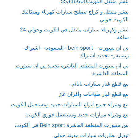
بنشر متنقل الكويت55336600
بنشر متنقل و كراج تصليح سيارات كهرباء وميكانيك
الكويت حولي
بنشر وكهرباء سيارات متنقل في الكويت وحولي 24
ساعة
بي ان سبورت - bein sport -السعودية -اشتراك
ريسيفر- تجديد اشتراك
بي ان سبورت المنطقة العاشرة تجديد بي ان سبورت
المنطقة العاشرة
بيع قطع غيار سيارات ياباني
بيع قطع غيار طباخات وأفران غاز
بيع وشراء جميع أنواع السيارات جديد ومستعمل الكويت
بيع وشراء سيارات جديد ومستعمل فوري الكويت
بين سبورت المنطقة العاشرة Bein sport في الكويت
تبديل بطاريات سيارات مدينة حولي