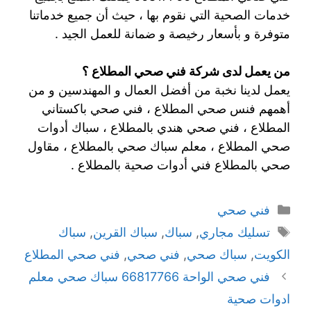
خدمات الصحية التي نقوم بها ، حيث أن جميع خدماتنا
متوفرة و بأسعار رخيصة و ضمانة للعمل الجيد .
من يعمل لدى شركة فني صحي المطلاع ؟
يعمل لدينا نخبة من أفضل العمال و المهندسين و من
أهمهم فنس صحي المطلاع ، فني صحي باكستاني
المطلاع ، فني صحي هندي بالمطلاع ، سباك أدوات
صحي المطلاع ، معلم سباك صحي بالمطلاع ، مقاول
صحي بالمطلاع فني أدوات صحية بالمطلاع .
فني صحي
تسليك مجاري
,
سباك
,
سباك القرين
,
سباك
الكويت
,
سباك صحي
,
فني صحي
,
فني صحي المطلاع
فني صحي الواحة 66817766 سباك صحي معلم
ادوات صحية