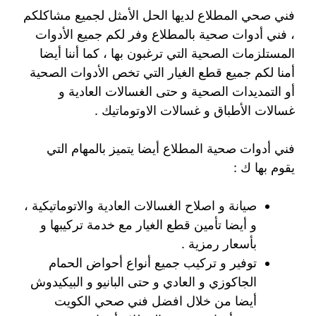
فني صحي المطلاع لديها الحل الأمثل لجميع مشاكلكم
، فني أدوات صحية بالمطلاع وفر لكم جميع الأدوات
المستلزمات الصحية التي ترغبون بها ، كما أننا أيضا
أمنا لكم جميع قطع الغيار التي تخص الأدوات الصحية
أو التمديدات الصحية و حتى الغسالات العادية و
غسالات الأطباق و غسالات الاوتوماتيك .
فني أدوات صحية المطلاع أيضا يتميز بالمهام التي
يقوم بها ك :
صيانة و اصلاح الغسالات العادية والاتوماتيكية ،
و أيضا تأمين قطع الغيار مع خدمة تركيبها و
بأسعار رمزية .
توفير و تركيب جميع أنواع أحواض الحمام
الجاكوزي و العادي و حتى البانيو و البيكيدوش
أيضا من خلال افضل فني صحي الكويت