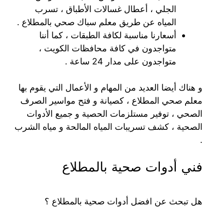
الجلي ، أعطال غسالات الأطباق ، تسرب
المياه عن طريق معلم سباك صحي بالمطلاع .
أسعارنا مناسبة لكافة الطبقات ، كما أننا
متواجدون في كافة محافظات الكويت ،
متواجدون على مدار 24 ساعة .
و هناك أيضا العديد من المهام و الأعمال التي يقوم بها
معلم صحي المطلاع ، كصيانة و فتح مواسير الصرف
الصحي ، توفير مستلزمات الحصية و جميع الأدوات
الصحية ، كشف تسريبات المياه المالحة و مياه الشرب
.
فني أدوات صحية بالمطلاع
هل تبحث عن افضل أدوات صحية بالمطلاع ؟