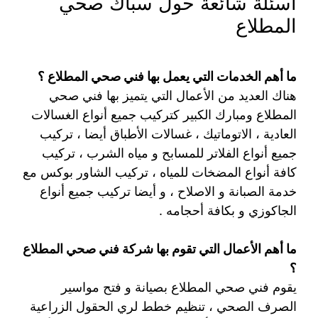
أسئلة شائعة حول سباك صحي
المطلاع
ما أهم الخدمات التي يعمل بها فني صحي المطلاع ؟
هناك العديد من الأعمال التي يتميز بها فني صحي
المطلاع ومبارك الكبير كتركيب جميع أنواع الغسالات
العادية ، الاتوماتيك ، غسالات الأطباق أيضا ، تركيب
جميع أنواع الفلاتر للمسابح و مياه الشرب ، تركيب
كافة أنواع المضخات للمياه ، تركيب الشاور بوكس مع
خدمة الصبانة و الاصلاح ، و أيضا تركيب جميع أنواع
الجاكوزي و بكافة أحجامه .
ما أهم الأعمال التي تقوم بها شركة فني صحي المطلاع
؟
يقوم فني صحي المطلاع بصيانة و فتح مواسير
الصرف الصحي ، تنظيم خطط لري الحقول الزراعية