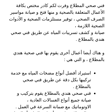
فني صحي المطلاع وفرت لكم كادر مختص بكافة
الأعمال المتعلقة بالصحية و منها فتح و صيانة مواسير
الصرف الصحي ، توفير مستلزمات الصحية و الأدوات
الصحية اللازمة ،
صيانة و كشف تسريبات المياه عن طريق فني صحي
هندي بالمطلاع .
و هناك أيضا أعمال أخرى يقوم بها فني صحية هندي
بالمطلاع ، و التي هي :
استيراد أفضل أنواع مضخات المياه مع خدمة
تركيبها بكل دقة عن طريق فني صحي
بالمطلاع .
فني صحي هندي بالمطلاع يقوم بتركيب و
صيانة جميع أنواع الغسالات العادية ،
الاوتوماتيك مع ضمانة السرعة في العمل .