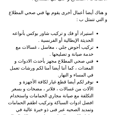
و هناك أيضا أعمال أخرى يقوم بها فني صحي المطلاع
و التي تتمثل ب :
استيراد أو فك و تركيب شاور بوكس بأنواعه
الحديثة الإيطالية أو الفرنسية .
تركيب أحوض جلي ، مغاسل ، غسالات مع
خدمة صيانة و تصليحها .
فني صحي المطلاع مجهز بأحدث الادوات و
المعدات ، كما أننا أيضا أمنا لكم ورشات تعمل
في المساء و النهار.
نوفر لكم أيضا قطع غيار لكافة الأجهزة و
الآلات من غسالات ، فلاتر ، مضخات و بسعر
التكلفة مع صيانة مجاري الحمامات واستخدام
افضل ادوات السباكة وتركيب اطقم الحمامات
وتمديد الصحيه عبر فنى ذو خبرة عالية في