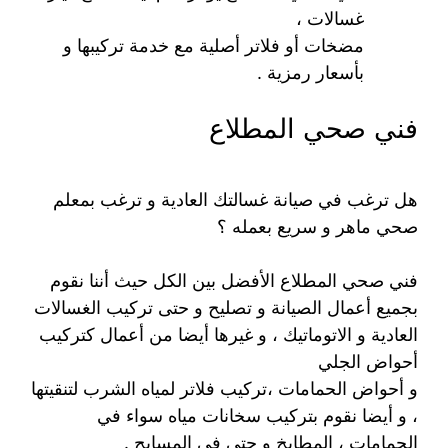
غسالات ،
مضخات أو فلاتر أصلية مع خدمة تركيبها و
بأسعار رمزية .
فني صحي المطلاع
هل ترغب في صيانة غسالتك العادية و ترغب بمعلم
صحي ماهر و سريع بعمله ؟
فني صحي المطلاع الأفضل بين الكل حيث أننا نقوم
بجميع أعمال الصيانة و تصليح و حتى تركيب الغسالات
العادية و الاتوماتيك ، و غيرها أيضا من أعمال كتركيب
أحواض الجلي
و أحواض الحمامات ،تركيب فلاتر لمياه الشرب لتنقيتها
، و أيضا نقوم بتركيب سخانات مياه سواء في
الحمامات ، المطابخ و حتى في المسابح .