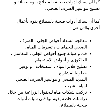
كما أن سباك أدوات صحية بالمطلاع يقوم بصيانة و
تصليح مواسير الصرف الصحي .
كما أن سباك أدوات صحية بالمطلاع يقوم بأعمال
أخرى والتي هي :
معالجة انسداد أحواض الجلي ، الصرف
الصحي للحمامات ، تسريبات المياه .
فك و صيانة جميع أحواض الجلي ، المغاسل ،
الجاكوزي و أحواض الاستحمام .
تصليح فلاتر المياه ، المضخات ، و توفير
خطوط لمشاريع
التمديد الصحي و مواسير الصرف الصحي
لمياه الشرب .
تركيب شبكات مياه للحقول الزراعية من خلال
دراسات خاصة يقوم بها فني سباك أدوات
صحية بالمطلاع .