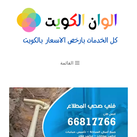
القائمة