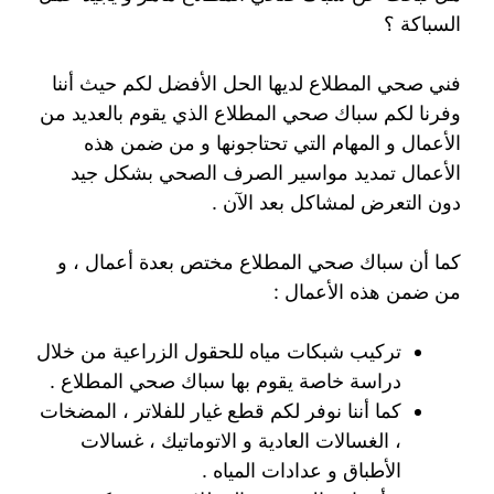
السباكة ؟
فني صحي المطلاع لديها الحل الأفضل لكم حيث أننا
وفرنا لكم سباك صحي المطلاع الذي يقوم بالعديد من
الأعمال و المهام التي تحتاجونها و من ضمن هذه
الأعمال تمديد مواسير الصرف الصحي بشكل جيد
دون التعرض لمشاكل بعد الآن .
كما أن سباك صحي المطلاع مختص بعدة أعمال ، و
من ضمن هذه الأعمال :
تركيب شبكات مياه للحقول الزراعية من خلال
دراسة خاصة يقوم بها سباك صحي المطلاع .
كما أننا نوفر لكم قطع غيار للفلاتر ، المضخات
، الغسالات العادية و الاتوماتيك ، غسالات
الأطباق و عدادات المياه .