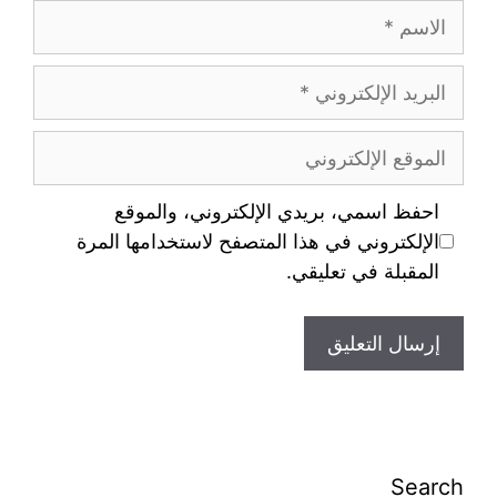
احفظ اسمي، بريدي الإلكتروني، والموقع
الإلكتروني في هذا المتصفح لاستخدامها المرة
المقبلة في تعليقي.
Search