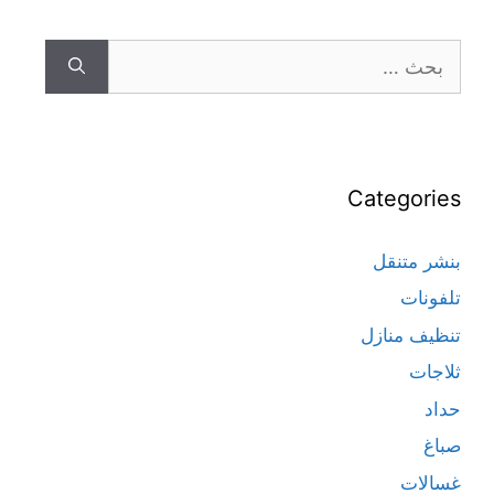
Categories
بنشر متنقل
تلفونات
تنظيف منازل
ثلاجات
حداد
صباغ
غسالات