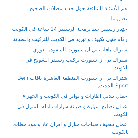
أهم الأسئلة الشائعة حول حداد مظلات الضجيج
اتصل بنا
اختِيار رسيفر جيد برمجة الرسيفر 24 ساعة في الكويت
ارقام فنيي تكييف و تبريد في الكويت للتركيب والصيانة
اشتراك باقات بي ان سبورت السعودية فوري
اشتراك بي أن سبورت تركيب رسيفر الشويخ في
الكويت
اشتراك بي ان سبورت المنطقة العاشرة باقات Bein
Sport الجديدة
اعمال تبديل اطارات و تواير في الكويت و الجهراء
اعمال تصليح سيارة و صيانة سيارات امام المنزل في
الكويت
اعمال تنظيف طباخات منازل و افران غاز و هود مطابخ
بالكويت