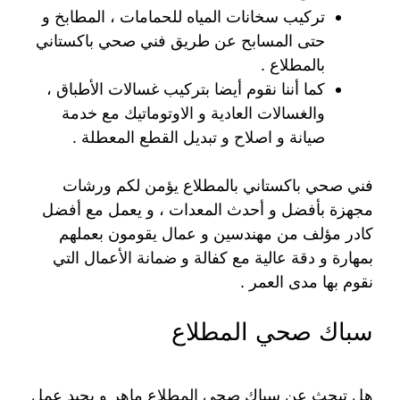
تركيب سخانات المياه للحمامات ، المطابخ و
حتى المسابح عن طريق فني صحي باكستاني
بالمطلاع .
كما أننا نقوم أيضا بتركيب غسالات الأطباق ،
والغسالات العادية و الاوتوماتيك مع خدمة
صيانة و اصلاح و تبديل القطع المعطلة .
فني صحي باكستاني بالمطلاع يؤمن لكم ورشات
مجهزة بأفضل و أحدث المعدات ، و يعمل مع أفضل
كادر مؤلف من مهندسين و عمال يقومون بعملهم
بمهارة و دقة عالية مع كفالة و ضمانة الأعمال التي
نقوم بها مدى العمر .
سباك صحي المطلاع
هل تبحث عن سباك صحي المطلاع ماهر و يجيد عمل