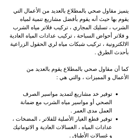
يتميز مقاول صحي بالمطلاع بالعديد من الأعمال التي
يقوم بها حيث أنه يقوم بأفضل مشاريع تنمية لمياه
الشرب ، تسليك المجاري ، تركيب فلاتر مياه الشرب
و فلاتر أحواض السباحة ، تركيب عدادات المياه العادية
الالكترونية ، تركيب شبكات مياه لري الحقول الزراعية
بأحدث الطرق .
كما أن مقاول صحي بالمطلاع يقوم بالعديد من
الأعمال و المميزات ، والتي هي :
توفير خد مشاريع لتمديد مواسير الصرف
الصحي أو مواسير مياه الشرب مع ضمانة
العمل مدى العمر .
توفير قطع الغيار الأصلية للفلاتر ، المضخات ،
عدادات المياه ، الغسالات العادية و الاتوماتيك
و غسالات الأطباق .