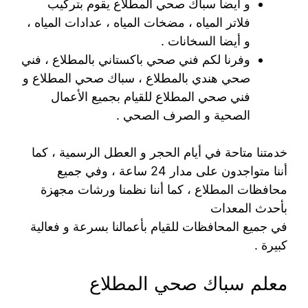
و أيضا سباك صحي المطلاع يقوم بتركيب
فلاتر المياه ، مضخات المياه ، عدادات المياه ،
و أيضا السخانات .
وفرنا لكم فني صحي باكستاني بالمطلاع ، فني
صحي هندي بالمطلاع ، سباك صحي المطلاع و
فني صحي المطلاع للقيام بجميع الأعمال
الصحية و الصرف الصحي .
خدمتنا متاحة في أيام الحجر و العطل الرسمية ، كما
أننا متواجدون على مدار 24 ساعة ، وفي جميع
محافظات المطلاع ، كما أننا نظمنا ورشات مجهزة
بأحدث المعدات
في جميع المحافظات للقيام بأعمالنا بسرعة و فعالية
كبيرة .
معلم سباك صحي المطلاع