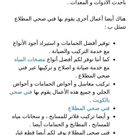
بأحدث الأدوات و المعدات .
هناك أيضا أعمال أخرى يقوم بها فني صحي المطلاع
تتمثل ب :
توفير أفضل الحمامات و استيراد أجود الأنواع
مع خدمة التركيب والصيانة .
كما أننا نوفر لكم أفضل أنواع
مضخات المياه
مع خدمة صيانة و اصلاح و تركيبها عبر فني
صحي المطلاع .
تركيب مغاسل و أحواض الحمامات و أحواض
الجلي و جميع هذه الأعمال يقوم بها
فني صحي
بالكويت
.
فني صحي المطلاع
و أيضا تركيب فلاتر للمسابح ، و سخانات مياه
للمسابح ، المطابخ و الحمامات أيضا .
فني صحي المطلاع يوفر لكم أيضا قطع غيار