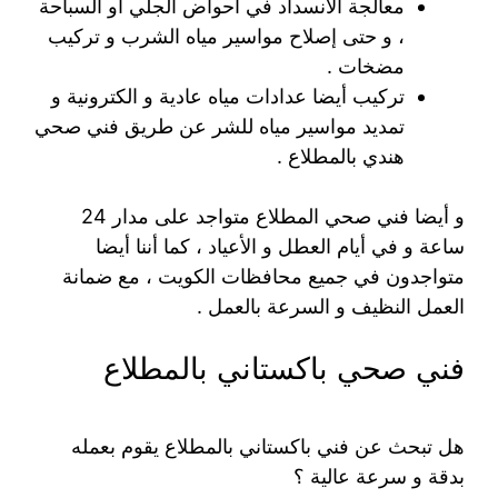
معالجة الانسداد في أحواض الجلي أو السباحة
، و حتى إصلاح مواسير مياه الشرب و تركيب
مضخات .
تركيب أيضا عدادات مياه عادية و الكترونية و
تمديد مواسير مياه للشر عن طريق فني صحي
هندي بالمطلاع .
و أيضا فني صحي المطلاع متواجد على مدار 24
ساعة و في أيام العطل و الأعياد ، كما أننا أيضا
متواجدون في جميع محافظات الكويت ، مع ضمانة
العمل النظيف و السرعة بالعمل .
فني صحي باكستاني بالمطلاع
هل تبحث عن فني باكستاني بالمطلاع يقوم بعمله
بدقة و سرعة عالية ؟