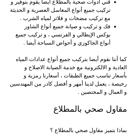
قني أدوات صحية بالمطلاع أيضا يقوم بتوفير و
تركيب جميع أنواع المغاسل العصرية و الحديثة
مع تركيب مضخات و فلاتر لمياه الشرب .
فك و تركيب و صيانة جميع أنواع الشاور
بوكس الإيطالي و الفرنسي ، و تركيب جميع
أنواع الجاكوزي و أحواض السباحة أيضا .
كما أننا نقوم أيضا بتركيب جميع أنواع عدادات المياه
العادية و الالكترونية مع خدمة الصيانة الاصلاح و
بأسعار تناسب جميع الطبقات ، أسعارنا رمزية و
رخيصة ، يعمل لدينا أمهر و أفضل كادر من المهندسين
و العمال و المختصين .
مقاول صحي بالمطلاع
بماذا بتميز مقاول صحي بالمطلاع ؟