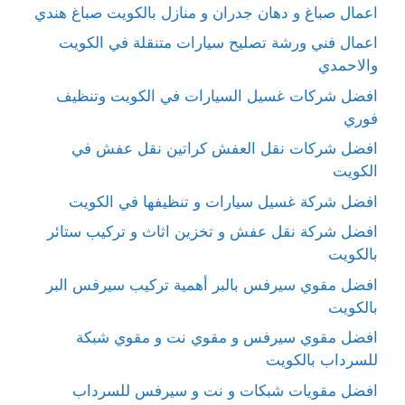
اعمال صباغ و دهان جدران و منازل بالكويت صباغ هندي
اعمال فني ورشة تصليح سيارات متنقلة في الكويت
والاحمدي
افضل شركات غسيل السيارات في الكويت وتنظيف
فوري
افضل شركات نقل العفش كراتين نقل عفش في
الكويت
افضل شركة غسيل سيارات و تنظيفها في الكويت
افضل شركة نقل عفش و تخزين اثاث و تركيب ستائر
بالكويت
افضل مقوي سيرفس بالبر أهمية تركيب سيرفس البر
بالكويت
افضل مقوي سيرفس و مقوي نت و مقوي شبكة
للسرداب بالكويت
افضل مقويات شبكات و نت و سيرفس للسرداب