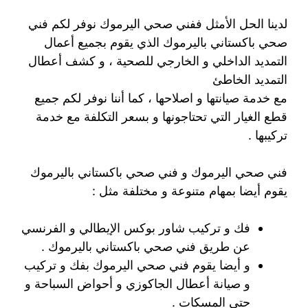
لدينا الحل الأمثل ففني صحي اليرموك نوفر لكم فني
صحي باكستاني باليرموك الذي يقوم بجميع أعمال
التمديد الداخلي و الخارجي للصحية ، و كشف أعطال
التمديد الخاطئ
مع خدمة صيانتها و اصلاحها ، كما أننا نوفر لكم جميع
قطع الغيار التي تحتاجونها و بسعر التكلفة مع خدمة
تركيبها .
فني صحي اليرموك و فني صحي باكستاني باليرموك
يقوم أيضا بمهام متنوعة و مختلفة مثل :
فك و تركيب شاور بوكس الإيطالي و الفرنسي
عن طريق فني صحي باكستاني باليرموك .
و أيضا يقوم فني صحي اليرموك بفك و تركيب
و صيانة أعطال الجاكوزي و أحواض السباحة و
حتى المسكات .