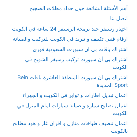
أهم الأسئلة الشائعة حول حداد مظلات الضجيج
اتصل بنا
اختِيار رسيفر جيد برمجة الرسيفر 24 ساعة في الكويت
ارقام فنيي تكييف و تبريد في الكويت للتركيب والصيانة
اشتراك باقات بي ان سبورت السعودية فوري
اشتراك بي أن سبورت تركيب رسيفر الشويخ في
الكويت
اشتراك بي ان سبورت المنطقة العاشرة باقات Bein
Sport الجديدة
اعمال تبديل اطارات و تواير في الكويت و الجهراء
اعمال تصليح سيارة و صيانة سيارات امام المنزل في
الكويت
اعمال تنظيف طباخات منازل و افران غاز و هود مطابخ
بالكويت