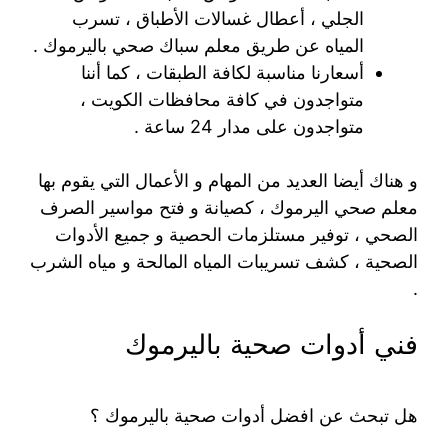
الجلي ، أعطال غسالات الأطباق ، تسرب
المياه عن طريق معلم سباك صحي باليرموك .
أسعارنا مناسبة لكافة الطبقات ، كما أننا
متواجدون في كافة محافظات الكويت ،
متواجدون على مدار 24 ساعة .
و هناك أيضا العديد من المهام و الأعمال التي يقوم بها
معلم صحي اليرموك ، كصيانة و فتح مواسير الصرف
الصحي ، توفير مستلزمات الحصية و جميع الأدوات
الصحية ، كشف تسريبات المياه المالحة و مياه الشرب
.
فني أدوات صحية باليرموك
هل تبحث عن افضل أدوات صحية باليرموك ؟