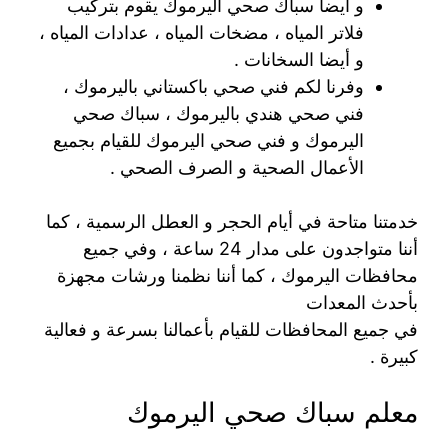
و أيضا سباك صحي اليرموك يقوم بتركيب
فلاتر المياه ، مضخات المياه ، عدادات المياه ،
و أيضا السخانات .
وفرنا لكم فني صحي باكستاني باليرموك ،
فني صحي هندي باليرموك ، سباك صحي
اليرموك و فني صحي اليرموك للقيام بجميع
الأعمال الصحية و الصرف الصحي .
خدمتنا متاحة في أيام الحجر و العطل الرسمية ، كما
أننا متواجدون على مدار 24 ساعة ، وفي جميع
محافظات اليرموك ، كما أننا نظمنا ورشات مجهزة
بأحدث المعدات
في جميع المحافظات للقيام بأعمالنا بسرعة و فعالية
كبيرة .
معلم سباك صحي اليرموك