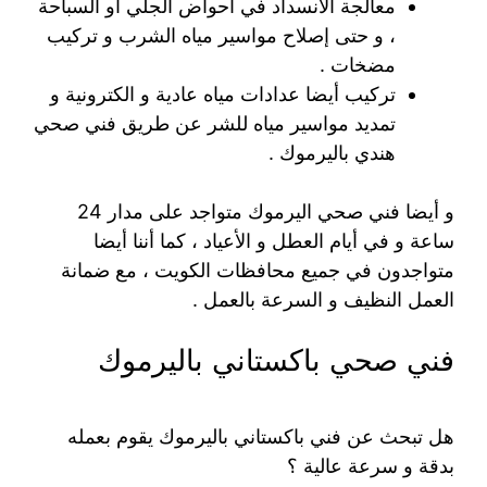
معالجة الانسداد في أحواض الجلي أو السباحة
، و حتى إصلاح مواسير مياه الشرب و تركيب
مضخات .
تركيب أيضا عدادات مياه عادية و الكترونية و
تمديد مواسير مياه للشر عن طريق فني صحي
هندي باليرموك .
و أيضا فني صحي اليرموك متواجد على مدار 24
ساعة و في أيام العطل و الأعياد ، كما أننا أيضا
متواجدون في جميع محافظات الكويت ، مع ضمانة
العمل النظيف و السرعة بالعمل .
فني صحي باكستاني باليرموك
هل تبحث عن فني باكستاني باليرموك يقوم بعمله
بدقة و سرعة عالية ؟