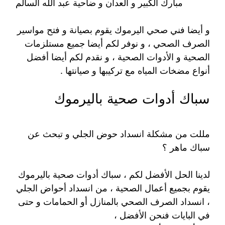
مبارك الكبير و العدان و ضاحية عبد الله السالم
و أيضا فني صحي اليرموك يقوم بصيانة و فتح مواسير
الصرف الصحي ، و نوفر لكم أيضا جميع مستلزمات
الصحية و الأدوات الصحية ، و نقدم لكم أيضا أفضل
أنواع مضخات المياه مع تركيبها و صيانتها .
سباك أدوات صحية باليرموك
مللت من مشكلة انسداد حوض الجلي و تبحث عن
سباك ماهر ؟
لدينا الحل الأفضل لكم ، سباك أدوات صحية باليرموك
يقوم بجميع أعمال الصحية ، من انسداد أحواض الجلي
، انسداد الصرف الصحي بالمنازل أو الحمامات و حتى
في البايات فنحن الأفضل ،