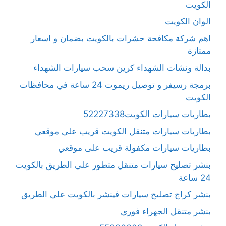
الكويت
الوان الكويت
اهم شركة مكافحة حشرات بالكويت بضمان و اسعار
ممتازة
بدالة ونشات الشهداء كرين سحب سيارات الشهداء
برمجة رسيفر و توصيل ريموت 24 ساعة في محافظات
الكويت
بطاريات سيارات الكويت52227338
بطاريات سيارات متنقل الكويت قريب على موقعي
بطاريات سيارات مكفولة قريب على موقعي
بنشر تصليح سيارات متنقل متطور على الطريق بالكويت
24 ساعة
بنشر كراج تصليح سيارات فينشر بالكويت على الطريق
بنشر متنقل الجهراء فوري