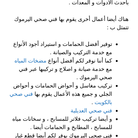
بأحدث الأدوات و المعدات .
هناك أيضا أعمال أخرى يقوم بها فني صحي اليرموك
تتمثل ب :
توفير أفضل الحمامات و استيراد أجود الأنواع
مع خدمة التركيب والصيانة .
كما أننا نوفر لكم أفضل أنواع
مضخات المياه
مع خدمة صيانة و اصلاح و تركيبها عبر فني
صحي اليرموك .
تركيب مغاسل و أحواض الحمامات و أحواض
الجلي و جميع هذه الأعمال يقوم بها
فني صحي
بالكويت
.
فني صحي العديلية
و أيضا تركيب فلاتر للمسابح ، و سخانات مياه
للمسابح ، المطابخ و الحمامات أيضا .
فني صحي اليرموك يوفر لكم أيضا قطع غيار