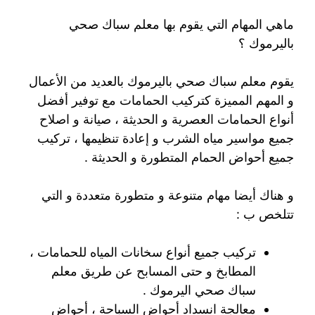
ماهي المهام التي يقوم بها معلم سباك صحي
باليرموك ؟
يقوم معلم سباك صحي باليرموك بالعديد من الأعمال
و المهم المميزة كتركيب الحمامات مع توفير أفضل
أنواع الحمامات العصرية و الحديثة ، صيانة و اصلاح
جميع مواسير مياه الشرب و إعادة تنظيمها ، تركيب
جميع أحواض الحمام المتطورة و الحديثة .
و هناك أيضا مهام متنوعة و متطورة متعددة و التي
تتلخص ب :
تركيب جميع أنواع سخانات المياه للحمامات ،
المطابخ و حتى المسابح عن طريق معلم
سباك صحي اليرموك .
معالجة انسداد أحواض السباحة ، أحواض