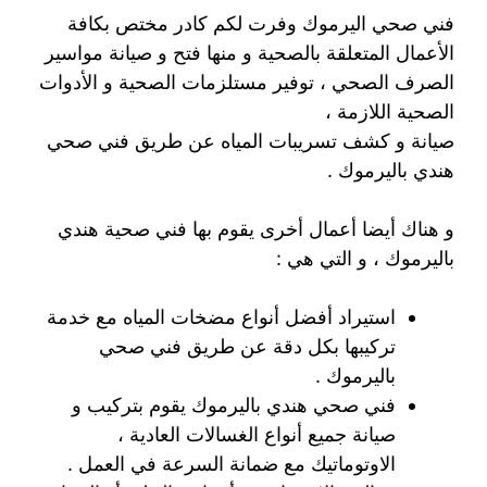
فني صحي اليرموك وفرت لكم كادر مختص بكافة
الأعمال المتعلقة بالصحية و منها فتح و صيانة مواسير
الصرف الصحي ، توفير مستلزمات الصحية و الأدوات
الصحية اللازمة ،
صيانة و كشف تسريبات المياه عن طريق فني صحي
هندي باليرموك .
و هناك أيضا أعمال أخرى يقوم بها فني صحية هندي
باليرموك ، و التي هي :
استيراد أفضل أنواع مضخات المياه مع خدمة
تركيبها بكل دقة عن طريق فني صحي
باليرموك .
فني صحي هندي باليرموك يقوم بتركيب و
صيانة جميع أنواع الغسالات العادية ،
الاوتوماتيك مع ضمانة السرعة في العمل .