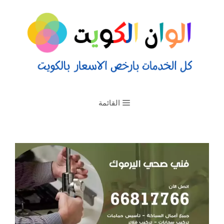
القائمة