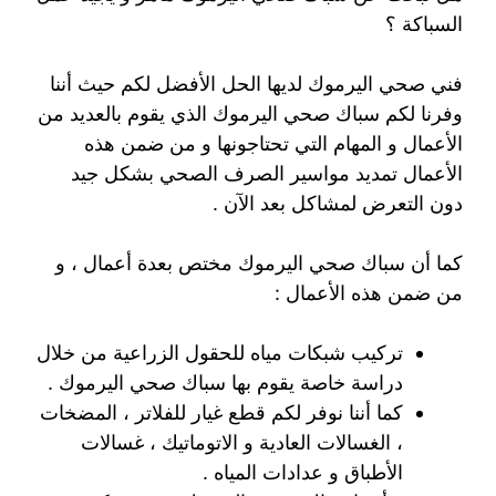
السباكة ؟
فني صحي اليرموك لديها الحل الأفضل لكم حيث أننا
وفرنا لكم سباك صحي اليرموك الذي يقوم بالعديد من
الأعمال و المهام التي تحتاجونها و من ضمن هذه
الأعمال تمديد مواسير الصرف الصحي بشكل جيد
دون التعرض لمشاكل بعد الآن .
كما أن سباك صحي اليرموك مختص بعدة أعمال ، و
من ضمن هذه الأعمال :
تركيب شبكات مياه للحقول الزراعية من خلال
دراسة خاصة يقوم بها سباك صحي اليرموك .
كما أننا نوفر لكم قطع غيار للفلاتر ، المضخات
، الغسالات العادية و الاتوماتيك ، غسالات
الأطباق و عدادات المياه .