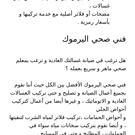
غسالات ،
مضخات أو فلاتر أصلية مع خدمة تركيبها و
بأسعار رمزية .
فني صحي اليرموك
هل ترغب في صيانة غسالتك العادية و ترغب بمعلم
صحي ماهر و سريع بعمله ؟
فني صحي اليرموك الأفضل بين الكل حيث أننا نقوم
بجميع أعمال الصيانة و تصليح و حتى تركيب الغسالات
العادية و الاتوماتيك ، و غيرها أيضا من أعمال كتركيب
أحواض الجلي
و أحواض الحمامات ،تركيب فلاتر لمياه الشرب لتنقيتها
، و أيضا نقوم بتركيب سخانات مياه سواء في
الحمامات ، المطابخ و حتى في المسابح .