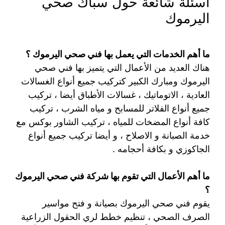
أسئلة شائعة حول سباك صحي
اليرموك
ما أهم الخدمات التي يعمل بها فني صحي اليرموك ؟
هناك العديد من الأعمال التي يتميز بها فني صحي
اليرموك ومبارك الكبير كتركيب جميع أنواع الغسالات
العادية ، الاتوماتيك ، غسالات الأطباق أيضا ، تركيب
جميع أنواع الفلاتر للمسابح و مياه الشرب ، تركيب
كافة أنواع المضخات للمياه ، تركيب الشاور بوكس مع
خدمة الصبانة و الاصلاح ، و أيضا تركيب جميع أنواع
الجاكوزي و بكافة أحجامه .
ما أهم الأعمال التي تقوم بها شركة فني صحي اليرموك
؟
يقوم فني صحي اليرموك بصيانة و فتح مواسير
الصرف الصحي ، تنظيم خطط لري الحقول الزراعية