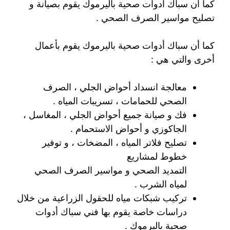
كما أن سباك أدوات صحية باليرموك يقوم بصيانة و
تصليح مواسير الصرف الصحي .
كما أن سباك أدوات صحية باليرموك يقوم بأعمال
أخرى والتي هي :
معالجة انسداد أحواض الجلي ، الصرف
الصحي للحمامات ، تسريبات المياه .
فك و صيانة جميع أحواض الجلي ، المغاسل ،
الجاكوزي و أحواض الاستحمام .
تصليح فلاتر المياه ، المضخات ، و توفير
خطوط لمشاريع
التمديد الصحي و مواسير الصرف الصحي
لمياه الشرب .
تركيب شبكات مياه للحقول الزراعية من خلال
دراسات خاصة يقوم بها فني سباك أدوات
صحية باليرموك .