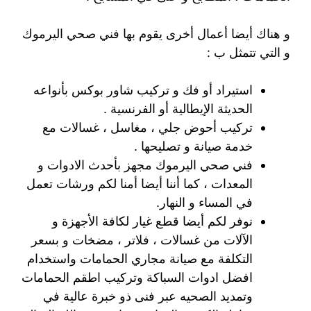
و هناك أيضا أعمال أخرى يقوم بها فني صحي اليرموك
و التي تتمثل ب :
استيراد أو فك و تركيب شاور بوكس بأنواعه
الحديثة الإيطالية أو الفرنسية .
تركيب أحوض جلي ، مغاسل ، غسالات مع
خدمة صيانة و تصليحها .
فني صحي اليرموك مجهز بأحدث الادوات و
المعدات ، كما أننا أيضا أمنا لكم ورشات تعمل
في المساء و النهار.
نوفر لكم أيضا قطع غيار لكافة الأجهزة و
الآلات من غسالات ، فلاتر ، مضخات و بسعر
التكلفة مع صيانة مجاري الحمامات واستخدام
افضل ادوات السباكة وتركيب اطقم الحمامات
وتمديد الصحيه عبر فنى ذو خبرة عالية في