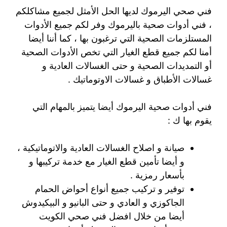
فني صحي اليرموك لديها الحل الأمثل لجميع مشاكلكم
، فني أدوات صحية باليرموك وفر لكم جميع الأدوات
المستلزمات الصحية التي ترغبون بها ، كما أننا أيضا
أمنا لكم جميع قطع الغيار التي تخص الأدوات الصحية
أو التمديدات الصحية و حتى الغسالات العادية و
غسالات الأطباق و غسالات الاوتوماتيك .
فني أدوات صحية اليرموك أيضا يتميز بالمهام التي
يقوم بها ك :
صيانة و اصلاح الغسالات العادية والاتوماتيكية ،
و أيضا تأمين قطع الغيار مع خدمة تركيبها و
بأسعار رمزية .
توفير و تركيب جميع أنواع أحواض الحمام
الجاكوزي و العادي و حتى البانيو و البيكيدوش
أيضا من خلال افضل فني صحي الكويت