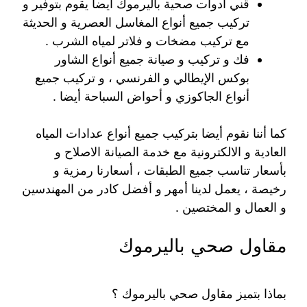
قني أدوات صحية باليرموك أيضا يقوم بتوفير و
تركيب جميع أنواع المغاسل العصرية و الحديثة
مع تركيب مضخات و فلاتر لمياه الشرب .
فك و تركيب و صيانة جميع أنواع الشاور
بوكس الإيطالي و الفرنسي ، و تركيب جميع
أنواع الجاكوزي و أحواض السباحة أيضا .
كما أننا نقوم أيضا بتركيب جميع أنواع عدادات المياه
العادية و الالكترونية مع خدمة الصيانة الاصلاح و
بأسعار تناسب جميع الطبقات ، أسعارنا رمزية و
رخيصة ، يعمل لدينا أمهر و أفضل كادر من المهندسين
و العمال و المختصين .
مقاول صحي باليرموك
بماذا بتميز مقاول صحي باليرموك ؟