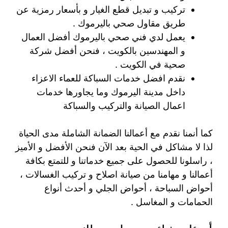
تركيب و تبديل قطع الغيار و بأسعار رمزية عن
طريق مقاول صحي باليرموك .
يعمل لدي فني صحي باليرموك أفضل العمال
و المهندسين بالكويت ، فنحن أفضل شركة
صحية في الكويت .
نقدم افضل خدمات السباكة للعماء الاعزاء
داخل مدينة اليرموك وما يجاورها خدمات
اعمال الصيانة والتركيب والسباكة
كما أنمنا نقدم مع أعمالنا الضمانة الشاملة مدى الحياة
لذا لا مشاكل في الحية بعد الآن فنحن الأفضل و الأميز
، راسلونا للحصول على جميع خدماتنا و للتمتع بكافة
أعمالنا و مهامنا من صيانة اصلاح و تركيب الغسالات ،
أحواض السباحة ، أحواض الجلي و أحدث أنواع
الحمامات و المغاسل .