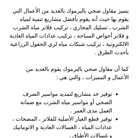
يتميز مقاول صحي باليرموك بالعديد من الأعمال التي
يقوم بها حيث أنه يقوم بأفضل مشاريع تنمية لمياه
الشرب ، تسليك المجاري ، تركيب فلاتر مياه الشرب
و فلاتر أحواض السباحة ، تركيب عدادات المياه العادية
الالكترونية ، تركيب شبكات مياه لري الحقول الزراعية
بأحدث الطرق .
كما أن مقاول صحي باليرموك يقوم بالعديد من
الأعمال و المميزات ، والتي هي :
توفير خد مشاريع لتمديد مواسير الصرف
الصحي أو مواسير مياه الشرب مع ضمانة
العمل مدى العمر .
توفير قطع الغيار الأصلية للفلاتر ، المضخات ،
عدادات المياه ، الغسالات العادية و الاتوماتيك
و غسالات الأطباق .