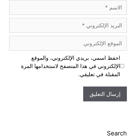
احفظ اسمي، بريدي الإلكتروني، والموقع
الإلكتروني في هذا المتصفح لاستخدامها المرة
المقبلة في تعليقي.
Search