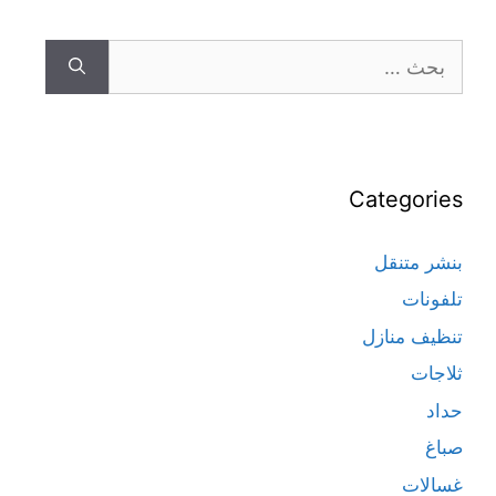
Categories
بنشر متنقل
تلفونات
تنظيف منازل
ثلاجات
حداد
صباغ
غسالات