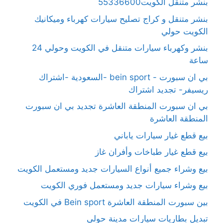
بنشر متنقل الكويت55336600
بنشر متنقل و كراج تصليح سيارات كهرباء وميكانيك
الكويت حولي
بنشر وكهرباء سيارات متنقل في الكويت وحولي 24
ساعة
بي ان سبورت - bein sport -السعودية -اشتراك
ريسيفر- تجديد اشتراك
بي ان سبورت المنطقة العاشرة تجديد بي ان سبورت
المنطقة العاشرة
بيع قطع غيار سيارات ياباني
بيع قطع غيار طباخات وأفران غاز
بيع وشراء جميع أنواع السيارات جديد ومستعمل الكويت
بيع وشراء سيارات جديد ومستعمل فوري الكويت
بين سبورت المنطقة العاشرة Bein sport في الكويت
تبديل بطاريات سيارات مدينة حولي