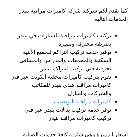
كما تقدم لكم شركتنا شركة كاميرات مراقبة بنيدر
الخدمات التالية:
تركيب كاميرات مراقبة للسيارات في بنيدر
بطريقة محترفة ومميزة
توفير خدمة تركيب انتراكم للجميع الأبنية
السكنية والمجمعات والمدراس والمشافي
بحرفية فني تركيب انتراكم بنيدر.
نقوم بتركيب كاميرات مخفية الكويت عبر فني
كاميرات مراقبة هندي بنيدر للمكاتب
والشركات والمنازل.
كاميرات مراقبة النويصيب
نوفر خدمة تركيب بدالات بنيدر عبر فني
تركيب كاميرات مراقبة بنيدر
أسعارنا مميزة وهي شاملة كافة خدمات الصيانة