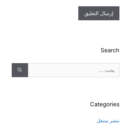
Search
Categories
بنشر متنقل