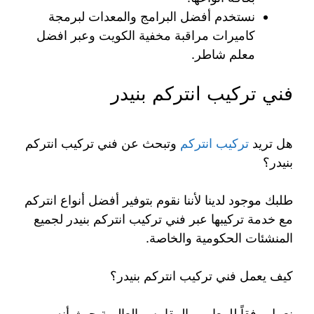
نستخدم أفضل البرامج والمعدات لبرمجة
كاميرات مراقبة مخفية الكويت وعبر افضل
معلم شاطر.
فني تركيب انتركم بنيدر
هل تريد
تركيب انتركم
وتبحث عن فني تركيب انتركم
بنيدر؟
طلبك موجود لدينا لأننا نقوم بتوفير أفضل أنواع انتركم
مع خدمة تركيبها عبر فني تركيب انتركم بنيدر لجميع
المنشئات الحكومية والخاصة.
كيف يعمل فني تركيب انتركم بنيدر؟
نعمل وفقاً للمعايير والمقاييس العالمية حيث أنه