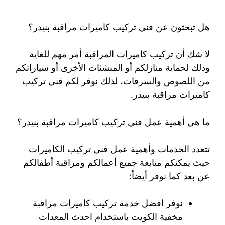
هل تبحثون عن فني تركيب كاميرات مراقبة بنيدر؟
لا شك أن تركيب كاميرات المراقبة أمر مهم للغاية
وذلك لحماية منازلكم أو المنشئات الأخرى أو سياراتكم
من اللصوص والسرقات، لذلك نوفر لكم فني تركيب
كاميرات مراقبة بنيدر.
ما هي أهمية عمل فني تركيب كاميرات مراقبة بنيدر؟
تتعدد الخدمات وأهمية عمل فني تركيب الكاميرات
حيث يمكنكم متابعة جميع أعمالكم ومراقبة أطفالكم
عن بعد كما نوفر أيضاً:
نوفر افضل خدمة تركيب كاميرات مراقبة
مخفية الكويت باستخدام احدث المعدات