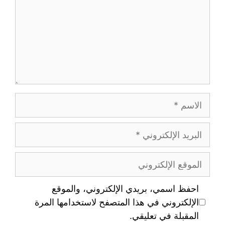
احفظ اسمي، بريدي الإلكتروني، والموقع
الإلكتروني في هذا المتصفح لاستخدامها المرة
المقبلة في تعليقي.