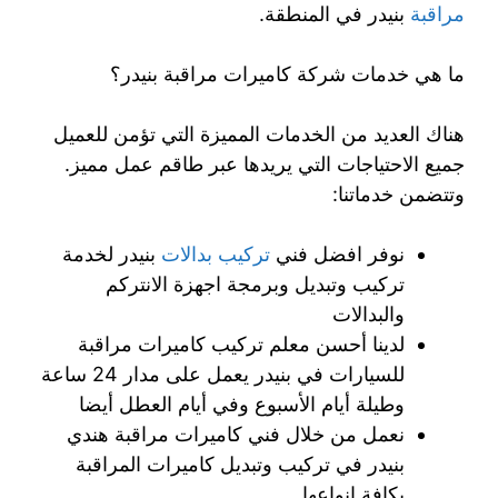
مراقبة
بنيدر في المنطقة.
ما هي خدمات شركة كاميرات مراقبة بنيدر؟
هناك العديد من الخدمات المميزة التي تؤمن للعميل
جميع الاحتياجات التي يريدها عبر طاقم عمل مميز.
وتتضمن خدماتنا:
نوفر افضل فني
تركيب بدالات
بنيدر لخدمة
تركيب وتبديل وبرمجة اجهزة الانتركم
والبدالات
لدينا أحسن معلم تركيب كاميرات مراقبة
للسيارات في بنيدر يعمل على مدار 24 ساعة
وطيلة أيام الأسبوع وفي أيام العطل أيضا
نعمل من خلال فني كاميرات مراقبة هندي
بنيدر في تركيب وتبديل كاميرات المراقبة
بكافة انواعها.