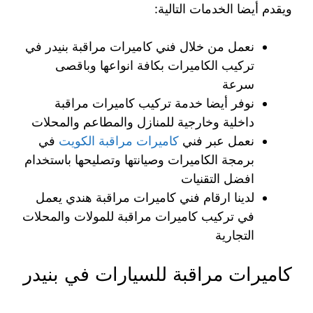
ويقدم أيضا الخدمات التالية:
نعمل من خلال فني كاميرات مراقبة بنيدر في
تركيب الكاميرات بكافة انواعها وباقصى
سرعة
نوفر أيضا خدمة تركيب كاميرات مراقبة
داخلية وخارجية للمنازل والمطاعم والمحلات
نعمل عبر فني
كاميرات مراقبة الكويت
في
برمجة الكاميرات وصيانتها وتصليحها باستخدام
افضل التقنيات
لدينا ارقام فني كاميرات مراقبة هندي يعمل
في تركيب كاميرات مراقبة للمولات والمحلات
التجارية
كاميرات مراقبة للسيارات في بنيدر