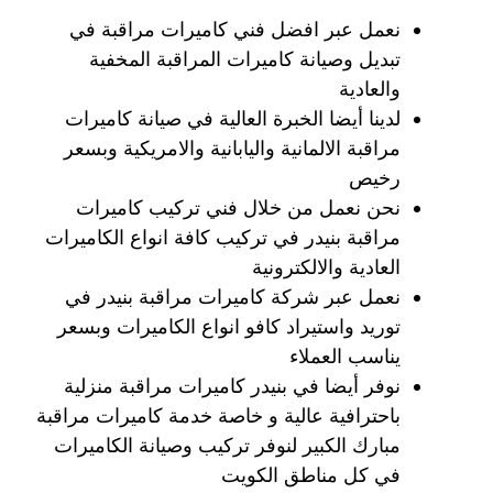
نعمل عبر افضل فني كاميرات مراقبة في
تبديل وصيانة كاميرات المراقبة المخفية
والعادية
لدينا أيضا الخبرة العالية في صيانة كاميرات
مراقبة الالمانية واليابانية والامريكية وبسعر
رخيص
نحن نعمل من خلال فني تركيب كاميرات
مراقبة بنيدر في تركيب كافة انواع الكاميرات
العادية والالكترونية
نعمل عبر شركة كاميرات مراقبة بنيدر في
توريد واستيراد كافو انواع الكاميرات وبسعر
يناسب العملاء
نوفر أيضا في بنيدر كاميرات مراقبة منزلية
باحترافية عالية و خاصة خدمة كاميرات مراقبة
مبارك الكبير لنوفر تركيب وصيانة الكاميرات
في كل مناطق الكويت