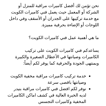
نحن تؤمن لك أفضل كاميرات مراقبة للمنزل أو
الشركة أو المعمل حيث يعمل فني كاميرات الكويت
مع خدمة تركيبها على الجدران أو الأسقف وفي داخل
اللوحات أو الإضاءة بحرفية مميزة.
ما هي أهمية عمل فني كاميرات الكويت؟
يساعدكم فني كاميرات الكويت على تركيب
الكاميرات وصيانتها في الأعطال الصغيرة والكبيرة
وبمنتهى الجودة والحرفية كما يوفر لكم أيضاً:
خدمة تركيب كاميرات مراقبة مخفية الكويت
وصيانتها باقصى سرعة
نوفر لكم افضل فني كاميرات مراقبة بنيدر
لديه الخبرة العالية في كشف اماكن الكاميرات
المخفية وكاميرات التجسس