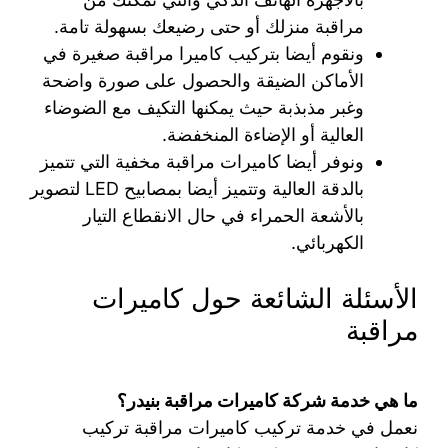
مراقبة منزلك أو حتى رضيعك بسهولة تامة.
ونقوم أيضا بتركيب كاميرا مراقبة صغيرة في
الأماكن الضيقة والحصول على صورة واضحة
وغبر مذبذبة حيث يمكنها التكيف مع الضوضاء
العالية أو الإضاءة المنخفضة.
ونوفر أيضا كاميرات مراقبة مخفية التي تتميز
بالدقة العالية وتتميز أيضا بمصابيح LED لتصوير
بالأشعة الحمراء في حال الانقطاع التيار
الكهربائي.
الأسئلة الشائعة حول كاميرات
مراقبة
ما هي خدمة شركة كاميرات مراقبة بنيدر؟
نعمل في خدمة تركيب كاميرات مراقبة تركيب