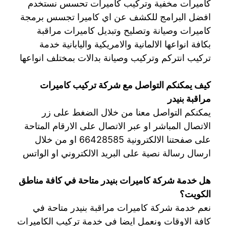
كاميرات مخفية وتركيب كاميرات تحسس نستخدم
افضل البرامج للكشف عن اي كاميرا تجسس برمجة
كاميرات وصيانة وتصليح وتبديل كاميرات مراقبة
بكافة انواعها الالمانية والامريكية واليابانية خدمة
تركيب انتركم وتركيب وصيانة بدالات بمختلف انواعها
كيف يمكنكم التواصل مع شركة تركيب كاميرات
مراقبة بنيدر
يمكنكم التواصل معنا من خلال الضغط على زر
الاتصال المباشر او عبر الاتصال على الارقام المتاحة
على صفحتنا الالكترونية 66428585 او من خلال
ارسال رسالة نصية على البريد الالكتروني او الواتس
هل خدمة شركة كاميرات بنيدر متاحة في كافة مناطق
الكويت؟
نعم خدمة شركة كاميرات مراقبة بنيدر متاحة في
كافة الاوقات ونعمل ايضا في خدمة تركيب الكاميرات