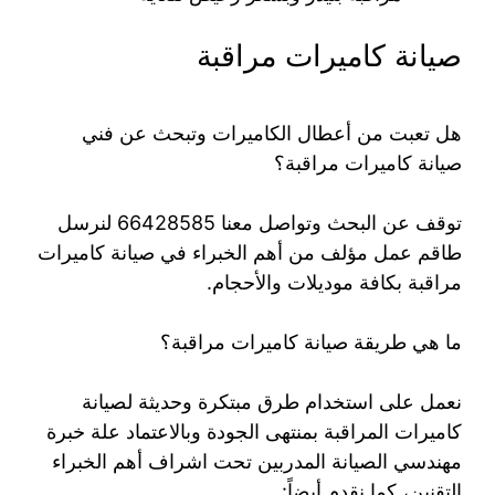
صيانة كاميرات مراقبة
هل تعبت من أعطال الكاميرات وتبحث عن فني
صيانة كاميرات مراقبة؟
توقف عن البحث وتواصل معنا 66428585 لنرسل
طاقم عمل مؤلف من أهم الخبراء في صيانة كاميرات
مراقبة بكافة موديلات والأحجام.
ما هي طريقة صيانة كاميرات مراقبة؟
نعمل على استخدام طرق مبتكرة وحديثة لصيانة
كاميرات المراقبة بمنتهى الجودة وبالاعتماد علة خبرة
مهندسي الصيانة المدربين تحت اشراف أهم الخبراء
التقنين، كما نقدم أيضاً: