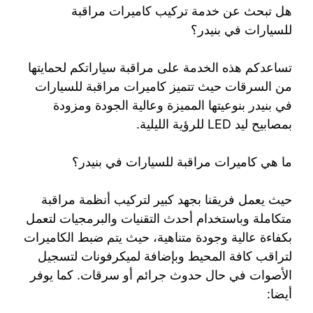
هل تبحث عن خدمة تركيب كاميرات مراقبة
للسيارات في بنيدر؟
تساعدكم هذه الخدمة على مراقبة سياراتكم لحمايتها
من السرقات حيث تتميز كاميرات مراقبة للسيارات
في بنيدر بنوعيتها المميزة وعالية الجودة ومزودة
بمصابيح ليد LED للرؤية الليلية.
ما هي كاميرات مراقبة للسيارات في بنيدر؟
حيث يعمل فريقنا بجهد كبير لتركيب أنظمة مراقبة
متكاملة وباستخدام أحدث التقنيات والبرمجيات لتعمل
بكفاءة عالية وجودة متناهية، حيث يتم ضبط الكاميرات
لتراقب كافة المحيط وبإضافة لميكرفونات لتسجيل
الأصوات في حال حدوث جرائم أو سرقات. كما يوفر
أيضا: