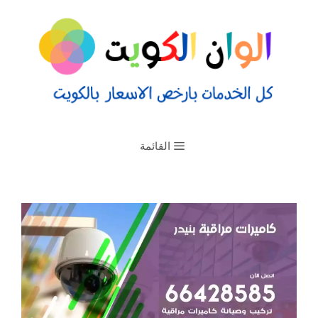
القائمة