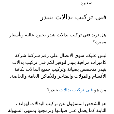
صغيرة
فني تركيب بدالات بنيدر
هل تريد فني تركيب بدالات بنيدر بخبرة عالية وبأسعار
مميزة؟
ليس عليكم سوى الاتصال على رقم شركتنا شركة
كاميرات مراقبة بنيدر لتوفير لكم فني تركيب بدالات
بنيدر متخصص بصيانة وتركيب جميع البدالات لكافة
الأقسام والمولات والمتاجر وللأماكن العامة والخاصة.
من هو
فني تركيب بدالات
بنيدر؟
هو الشخص المسؤول عن تركيب البدالات لهواتف
الثابتة كما يعمل على صيانتها وبرمجتها بمنتهى السهولة