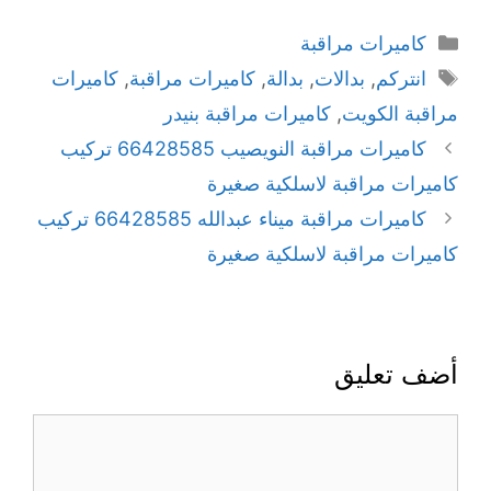
كاميرات مراقبة
انتركم
,
بدالات
,
بدالة
,
كاميرات مراقبة
,
كاميرات
مراقبة الكويت
,
كاميرات مراقبة بنيدر
كاميرات مراقبة النويصيب 66428585 تركيب
كاميرات مراقبة لاسلكية صغيرة
كاميرات مراقبة ميناء عبدالله 66428585 تركيب
كاميرات مراقبة لاسلكية صغيرة
أضف تعليق