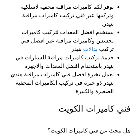
نوفر لكم كاميرات مراقبة مخفية لاسلكية
وتركيبها عبر فني تركيب كاميرات مراقبة
بنيدر.
نستخدم افضل المعدات لتركيب كاميرات
تجسس وكاميرات مراقبة عبر افضل فني
تركيب
بدالات
بنيدر
خدمة تركيب كاميرات مراقبة للسيارات في
بنيدر باستخدام افضل المعدات والاجهزة
نعمل بخبرة افضل فني كاميرات مراقبة هندي
بنيدر ذو خبرة في تركيب الكاميرات المخفية
الصغيرة والكبيرة
فني كاميرات الكويت
هل تبحث عن فني كاميرات الكويت؟