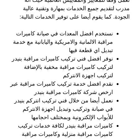
مدرب لتقديم جميع الخدمات بمهارة وتقنية عالية
الجودة. كما يقوم أيضا على توفير الخدمات التالية:
نستخدم افضل المعدات في صيانة كاميرات
مراقبة الالمانية والامريكية واليابانية مع خدمة
تبديل اي قطعة فيها
نوفر افضل فني تركيب كاميرات مراقبة بنيدر
لتركيب كاميرات مراقبة مخفية بالإضافة
لتركيب اجهزة الانتركم
نقدم افضل خدمة تركيب كاميرات مراقبة عبر
ارخص شركة كاميرات مراقبة بنيدر
نعمل أيضا من خلال فني تركيب انتركم بنيدر
في صيانة وتركيب وتبديل اجهزة الانتركم
للأبواب الإلكترونية وبمختلف احجامها
كاميرات مراقبة بنيدر لكافة خدمات تركيب
كاميرات مراقبة منزلية وكاميرات مراقبة