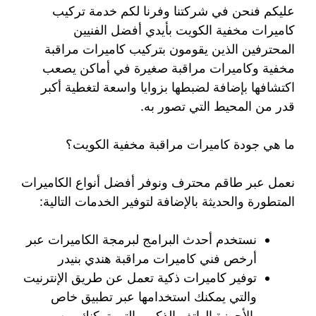
عليكم فنحن في شركتنا وفرنا لكم خدمة تركيب
كاميرات مخفية الكويت بأيدي أفضل الفنيين
المحترفين الذين يقومون بتركيب كاميرات مراقبة
مخفية وكاميرات مراقبة صغيرة في أماكن يصعب
اكتشافها بإضافة لضبطها بزوايا واسعة لتغطية أكبر
قدر من المحيط التي تصور به.
ما هي جودة كاميرات مراقبة مخفية الكويت؟
نعمل عبر طاقم محترف ونوفر أفضل أنواع الكاميرات
المتطورة والحديثة بالإضافة لتوفير الخدمات التالية:
نستخدم أحدث البرامج لبرمجة الكاميرات عبر
أرخص فني كاميرات مراقبة هندي بنيدر
توفير كاميرات ذكية تعمل عن طريق الإنترنيت
والتي يمكنك استخدامها عبر تطبيق خاص
بالأجهزة الهاتف الذكي والتي تمكنك من