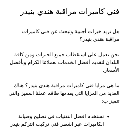
فني كاميرات مراقبة هندي بنيدر
هل تريد خبرات أجنبية وتبحث عن فني كاميرات
مراقبة هندي بنيدر؟
نحن نعمل على استقطاب جميع الخبرات ومن كافة
البلدان لتقديم أفضل الخدمات لعملائنا الكرام وبأفضل
الأسعار.
ما هي مزايا فني كاميرات مراقبة هندي بنيدر؟ هناك
العديد من المزايا التي يقدمها طاقم عملنا المميز والتي
تتميز ب:
نستخدم افضل التقنيات في تصليح وصيانة
الكاميرات عبر اشطر فني تركيب انتركم بنيدر