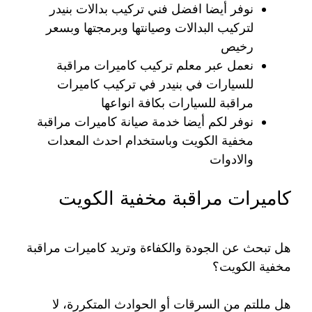
نوفر أيضا افضل فني تركيب بدالات بنيدر
لتركيب البدالات وصيانتها وبرمجتها وبسعر
رخيص
نعمل عبر معلم تركيب كاميرات مراقبة
للسيارات في بنيدر في تركيب كاميرات
مراقبة للسيارات بكافة انواعها
نوفر لكم أيضا خدمة صيانة كاميرات مراقبة
مخفية الكويت وباستخدام احدث المعدات
والادوات
كاميرات مراقبة مخفية الكويت
هل تبحث عن الجودة والكفاءة وتريد كاميرات مراقبة
مخفية الكويت؟
هل مللتم من السرقات أو الحوادث المتكررة، لا