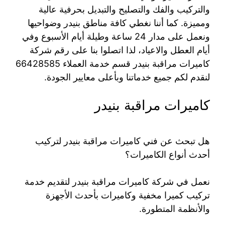
والتركيب والفك والتصليح والتبديل بحرفية عالية
ومميزة. كما أننا نغطي كافة مناطق بنيدر وضواحيها
ونعمل على مدار 24 ساعة وطيلة أيام الأسبوع وفي
أيام العطل والاعياد، لذا اتصلوا بنا على رقم شركة
كاميرات مراقبة بنيدر قسم خدمة العملاء 66428585
لنقدم لكم جميع خدماتنا وبأعلى معايير الجودة.
كاميرات مراقبة بنيدر
هل تبحث عن فني كاميرات مراقبة بنيدر لتركيب
أحدث أنواع الكاميرات؟
نعمل في شركة كاميرات مراقبة بنيدر لتقديم خدمة
تركيب كميرا مخفية وكاميرات بأحدث الأجهزة
والأنظمة المتطورة.