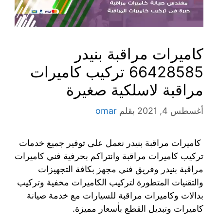
كاميرات مراقبة بنيدر
66428585 تركيب كاميرات
مراقبة لاسلكية صغيرة
أغسطس 4, 2021
بقلم
omar
كاميرات مراقبة بنيدر نعمل على توفير جميع خدمات
تركيب كاميرات مراقبة وانتراكم بحرفية فني كاميرات
مراقبة بنيدر وفريق فني مجهز بكافة التجهيزات
والتقنيات المتطورة لتركيب الكاميرات مخفية وتركيب
بدالات وكاميرات مراقبة للسيارات مع خدمة صيانة
كاميرات وتبديل القطع بأسعار مميزة.