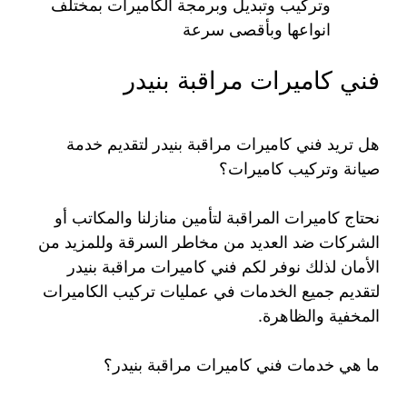
وتركيب وتبديل وبرمجة الكاميرات بمختلف
انواعها وبأقصى سرعة
فني كاميرات مراقبة بنيدر
هل تريد فني كاميرات مراقبة بنيدر لتقديم خدمة
صيانة وتركيب كاميرات؟
نحتاج كاميرات المراقبة لتأمين منازلنا والمكاتب أو
الشركات ضد العديد من مخاطر السرقة وللمزيد من
الأمان لذلك نوفر لكم فني كاميرات مراقبة بنيدر
لتقديم جميع الخدمات في عمليات تركيب الكاميرات
المخفية والظاهرة.
ما هي خدمات فني كاميرات مراقبة بنيدر؟