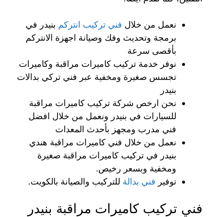
نعمل من خلال
فني تركيب انتركم
بنيدر في
برمجة وتحديث وفك وصيانة اجهزة الانتركم
بأقصى سرعة
نوفر خدمة تركيب كاميرات مراقبة وكاميرات
تجسس صغيرة ومخفية عبر فني تركي بدالات
بنيدر
نحن ارخص شركة تركيب كاميرات مراقبة
للسيارات في بنيدر ونعمل من خلال افضل
فني مدرب ومجهز بأحدث المعدات
نعمل من خلال فني كاميرات مراقبة هندي
بنيدر في تركيب كاميرات مراقبة صغيرة
ومخفية وبسعر رخيص.
توفير
فني بدالة
للتركيب والصيانة بالكويت.
فني تركيب كاميرات مراقبة بنيدر