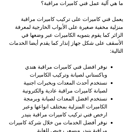
ما هي آلية عمل فني كاميرات مراقبة؟
يعمل فني كاميرات على تركيب كاميرات مراقبة
منزلية مخفية صغيرة على الأبواب الخارجية لمعرفة
الزائر كما يقوم بتمويه الكاميرات عبر وضعها في
الأسقف على شكل جهاز إنذار كما يقدم أيضا الخدمات
التالية:
نوفر افضل فني كاميرات مراقبة هندي
وباكستاني لصيانة وتركيب الكاميرات
نستخدم أحدث المعدات وبخبرات اجنبية
لصيانة كاميرات مراقبة عادية والكترونية
نستخدم افضل المعدات لصيانة وبرمجة
الكاميرات المنزلية بمختلف انواعها وعبر
ارخص فني تركيب كاميرات مراقبة بنيدر
نوفر أفضل الخدمات من خلال شركة كاميرات
مراقبة بنيدر وبسعر رخيص للغاية