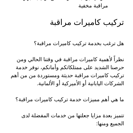
مراقبة مخفية
تركيب كاميرات مراقبة
هل ترغب بخدمة تركيب كاميرات مراقبة؟
نظراً لأهمية كاميرات مراقبة في وقتنا الحالي ومن
حرصنا الشديد على ممتلكاتكم وأمانكم، نوفر خدمة
تركيب كاميرات مراقبة حديثة ومستوردة من من أهم
الشركات اليابانية أو الأميركية أو الألمانية.
ما هي أهم مميزات خدمة تركيب كاميرات مراقبة؟
تتميز بعدة مزايا جعلتها من خدمات المفضلة لدى
الجميع ومنها: