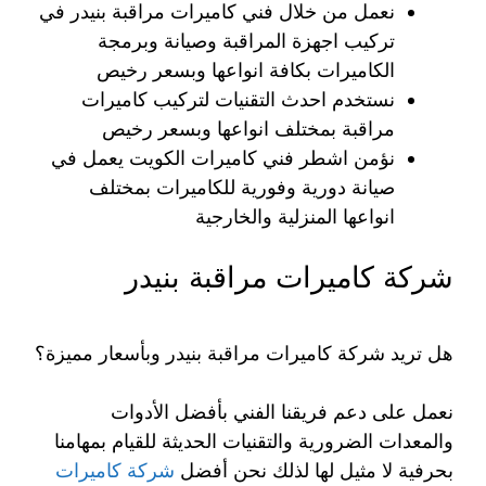
نعمل من خلال فني كاميرات مراقبة بنيدر في
تركيب اجهزة المراقبة وصيانة وبرمجة
الكاميرات بكافة انواعها وبسعر رخيص
نستخدم احدث التقنيات لتركيب كاميرات
مراقبة بمختلف انواعها وبسعر رخيص
نؤمن اشطر فني كاميرات الكويت يعمل في
صيانة دورية وفورية للكاميرات بمختلف
انواعها المنزلية والخارجية
شركة كاميرات مراقبة بنيدر
هل تريد شركة كاميرات مراقبة بنيدر وبأسعار مميزة؟
نعمل على دعم فريقنا الفني بأفضل الأدوات
والمعدات الضرورية والتقنيات الحديثة للقيام بمهامنا
بحرفية لا مثيل لها لذلك نحن أفضل
شركة كاميرات