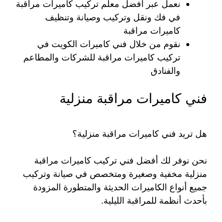
نعمل عبر افضل معلم تركيب كاميرات مراقبة
في فك ونقل وتركيب وصيانة وتنظيف
كاميرات مراقبة
نقوم من خلال فني كاميرات الكويت في
تركيب كاميرات مراقبة للشركات والمطاعم
والفنادق
فني كاميرات مراقبة منزلية
هل تريد فني كاميرات مراقبة منزلية؟
نحن نوفر لك أفضل فني تركيب كاميرات مراقبة
منزلية مخفية وصغيرة ومتخصص في صيانة وتركيب
جميع أنواع الكاميرات الحديثة والمتطورة المزودة
بأحدث أنظمة للمراقبة الليلية.