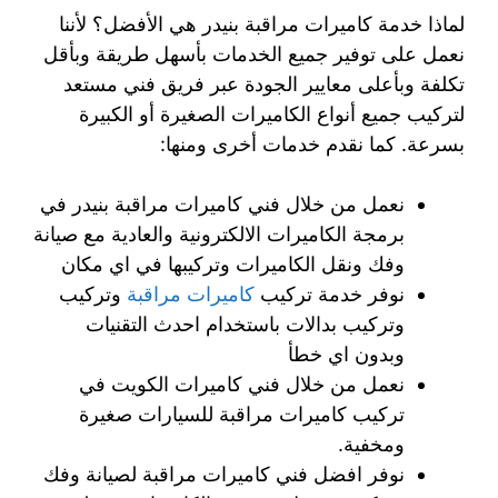
لماذا خدمة كاميرات مراقبة بنيدر هي الأفضل؟ لأننا
نعمل على توفير جميع الخدمات بأسهل طريقة وبأقل
تكلفة وبأعلى معايير الجودة عبر فريق فني مستعد
لتركيب جميع أنواع الكاميرات الصغيرة أو الكبيرة
بسرعة. كما نقدم خدمات أخرى ومنها:
نعمل من خلال فني كاميرات مراقبة بنيدر في
برمجة الكاميرات الالكترونية والعادية مع صيانة
وفك ونقل الكاميرات وتركيبها في اي مكان
نوفر خدمة تركيب
كاميرات مراقبة
وتركيب
وتركيب بدالات باستخدام احدث التقنيات
وبدون اي خطأ
نعمل من خلال فني كاميرات الكويت في
تركيب كاميرات مراقبة للسيارات صغيرة
ومخفية.
نوفر افضل فني كاميرات مراقبة لصيانة وفك