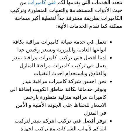
تتعدد الخدمات التي يقدمها لكم
فني كاميرات
من
حيث الأدوات المستخدمة والتقنيات المتطورة وتركيب
الكاميرات بطريقة محترفة جداً لتغطية أكبر مساحة
ممكنة كما نقدم الخدمات الأتية:
نعمل في خدمة صيانة كاميرات مراقبة بكافة
انواعها العادية والليزرية وبسعر رخيص جدا
لدينا افضل فني تركيب كاميرات مراقبة بنيدر
يعمل في تركيب كاميرات مراقبة للمنازل
والفنادق وباستخدام احدث التقنيات
نحن احسن شركة كاميرات مراقبة بنيدر
ونوفر خدماتنا لكافة مناطق الكويت إضافة الى
كاميرات مراقبه منزلية متطورة بارخص
الاسعار للحفاظ على الجودة الأمنية و الأمن
في المنزل
نوفر أفضل فني تركيب انتركم بنيدر لتركيب
انتركم لأبواب الشركات مع تركيب اجهزة