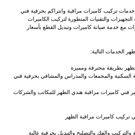
خدمات تركيب كاميرات مراقبة وانتراكم بحرفية فني
لتجهيزات والتقنيات المتطورة لتركيب الكاميرات
ات مع خدمة صيانة كاميرات وتبديل القطع بأسعار
ر الخدمات التالية:
لظهر بطريقة محترفة ومميزة
نية السكنية والمجمعات والمدراس والمشافي بحرفية فني
ر فني كاميرات مراقبة هندي الظهر للمكاتب والشركات
ي تركيب كاميرات مراقبة الظهر
والتركيب والفك والتصليح والتبديل بحرفية عالية