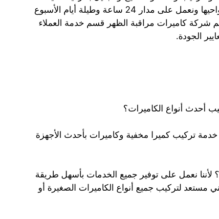
ومميزة. كما أننا نغطي كافة مناطق الظهر وضواحيها ونعمل على مدار 24 ساعة وطيلة أيام الأسبوع
 رقم شركة كاميرات مراقبة الظهر قسم خدمة العملاء
ب أحدث أنواع الكاميرات؟
خدمة تركيب كميرا مخفية وكاميرات بأحدث الأجهزة
 لأننا نعمل على توفير جميع الخدمات بأسهل طريقة
ني مستعد لتركيب جميع أنواع الكاميرات الصغيرة أو