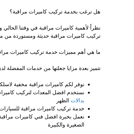
هل ترغب بخدمة تركيب كاميرات مراقبة؟
نظراً لأهمية كاميرات مراقبة في وقتنا الحالي
تركيب كاميرات مراقبة حديثة ومستوردة من من أهم
ما هي أهم مميزات خدمة تركيب كاميرات مراق
تتميز بعدة مزايا جعلتها من خدمات المفضلة لدى
نوفر لكم كاميرات مراقبة مخفية لاسلكي
نستخدم افضل المعدات لتركيب كاميرا
بدالات
الظهر
خدمة تركيب كاميرات مراقبة للسيارات
نعمل بخبرة افضل فني كاميرات مراقبة 
الصغيرة والكبيرة