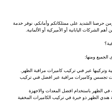
 ومن حرصنا الشديد على ممتلكاتكم وأمانكم، نوفر خدمة
 الشركات اليابانية أو الأميركية أو الألمانية.
بة؟
 الجميع ومنها:
ة وتركيبها عبر فني تركيب كاميرات مراقبة الظهر.
ت تجسس وكاميرات مراقبة عبر افضل فني تركيب
 في الظهر باستخدام افضل المعدات والاجهزة
هندي الظهر ذو خبرة في تركيب الكاميرات المخفية