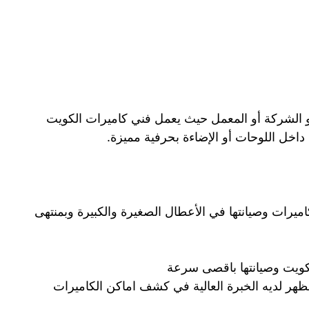
 الشركة أو المعمل حيث يعمل فني كاميرات الكويت
اخل اللوحات أو الإضاءة بحرفية مميزة.
يرات وصيانتها في الأعطال الصغيرة والكبيرة وبمنتهى
كويت وصيانتها باقصى سرعة
ظهر لديه الخبرة العالية في كشف اماكن الكاميرات