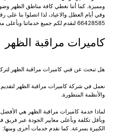
وفي أيام العطل والاعياد، لذا اتصلوا بنا على
66428585 لنقدم لكم جميع خدماتنا وبأعلى معايير الجودة.
كاميرات مراقبة الظهر
هل تبحث عن فني كاميرات مراقبة الظهر لتركي
نعمل في شركة كاميرات مراقبة الظهر لتقديم 
والأنظمة المتطورة.
لماذا خدمة كاميرات مراقبة الظهر هي الأفضل؟
وبأقل تكلفة وبأعلى معايير الجودة عبر فريق ف
الكبيرة بسرعة. كما نقدم خدمات أخرى ومنها: