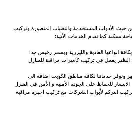
 حيث الأدوات المستخدمة والتقنيات المتطورة وتركيب
حة ممكنة كما نقدم الخدمات الأتية:
افة انواعها العادية والليزرية وبسعر رخيص جدا
 الظهر يعمل في تركيب كاميرات مراقبة للمنازل
ونوفر خدماتنا لكافة مناطق الكويت إضافة الى
لاسعار للحفاظ على الجودة الأمنية و الأمن في المنزل
ركيب انتركم لأبواب الشركات مع تركيب اجهزة مراقبة