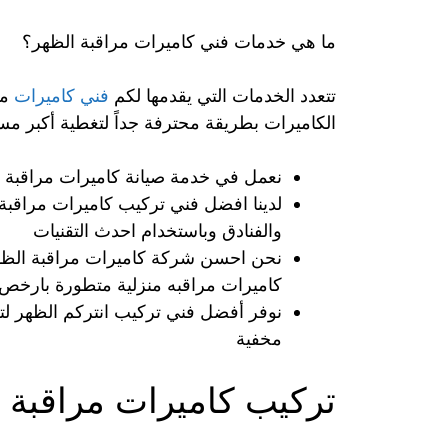
ما هي خدمات فني كاميرات مراقبة الظهر؟
تتعدد الخدمات التي يقدمها لكم
فني كاميرات
من
الكاميرات بطريقة محترفة جداً لتغطية أكبر مسا
نعمل في خدمة صيانة كاميرات مراقبة بك
لدينا افضل فني تركيب كاميرات مراقبة
والفنادق وباستخدام احدث التقنيات
نحن احسن شركة كاميرات مراقبة الظهر 
كاميرات مراقبه منزلية متطورة بارخص ا
نوفر أفضل فني تركيب انتركم الظهر لت
مخفية
تركيب كاميرات مراقبة