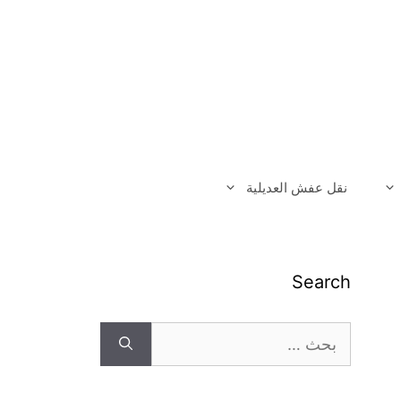
نقل عفش العديلية
Search