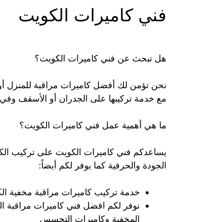
فني كاميرات الكويت
هل تبحث عن فني كاميرات الكويت؟
نحن تؤمن لك أفضل كاميرات مراقبة للمنزل أو
مع خدمة تركيبها على الجدران أو الأسقف وفي د
ما هي أهمية عمل فني كاميرات الكويت؟
يساعدكم فني كاميرات الكويت على تركيب الكام
الجودة والحرفية كما يوفر لكم أيضاً:
خدمة تركيب كاميرات مراقبة مخفية ال
نوفر لكم افضل فني كاميرات مراقبة ال
المخفية وكاميرات التجسس