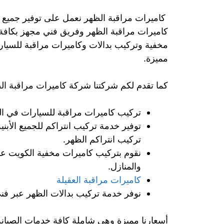
كاميرات مراقبة الظهر نعمل على توفير جميع 
كاميرات مراقبة الظهر وفريق فني مجهز بكافة ا
مخفية وتركيب بدالات وكاميرات مراقبة للسيار
مميزة.
كما تقدم لكم شركتنا شركة كاميرات مراقبة الظه
تركيب كاميرات مراقبة للسيارات في ا
توفير خدمة تركيب انتراكم للجميع الأب
تركيب انتراكم الظهر.
نقوم بتركيب كاميرات مخفية الكويت عب
والمنازل.
كاميرات مراقبة العقيلة
نوفر خدمة تركيب بدالات الظهر عبر فن
أسعارنا مميزة وهي شاملة كافة خدمات الصيانة 