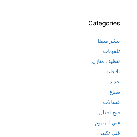
Categories
بنشر متنقل
تلفونات
تنظيف منازل
ثلاجات
حداد
صباغ
غسالات
فتح اقفال
فني المنيوم
فني تكييف