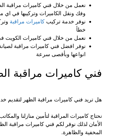
نعمل من خلال فني كاميرات مراقبة الظه
وفك ونقل الكاميرات وتركيبها في اي م
نوفر خدمة تركيب
كاميرات مراقبة
وترك
خطأ
نعمل من خلال فني كاميرات الكويت في
نوفر افضل فني كاميرات مراقبة لصيانة
انواعها وبأقصى سرعة
فني كاميرات مراقبة ال
هل تريد فني كاميرات مراقبة الظهر لتقديم خد
نحتاج كاميرات المراقبة لتأمين منازلنا والمك
الأمان لذلك نوفر لكم فني كاميرات مراقبة ال
المخفية والظاهرة.