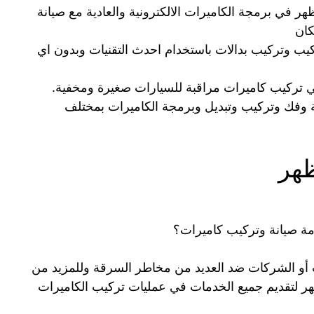
ر في برمجة الكاميرات الالكترونية والعادية مع صيانة
كان
يب وتركيب بدالات باستخدام احدث التقنيات وبدون اي
 تركيب كاميرات مراقبة للسيارات صغيرة ومخفية.
 وفك وتركيب وتبديل وبرمجة الكاميرات بمختلف
ظهر
مة صيانة وتركيب كاميرات؟
اتب أو الشركات ضد العديد من مخاطر السرقة وللمزيد من
ظهر لتقديم جميع الخدمات في عمليات تركيب الكاميرات