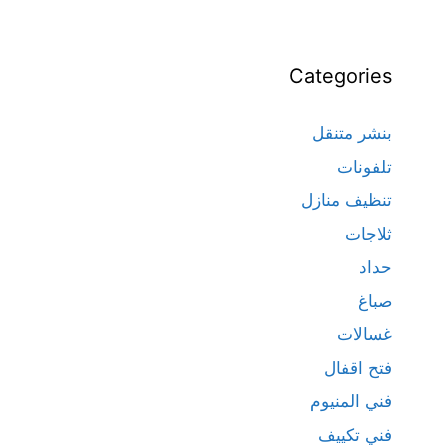
Categories
بنشر متنقل
تلفونات
تنظيف منازل
ثلاجات
حداد
صباغ
غسالات
فتح اقفال
فني المنيوم
فني تكييف