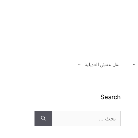
نقل عفش العديلية
Search