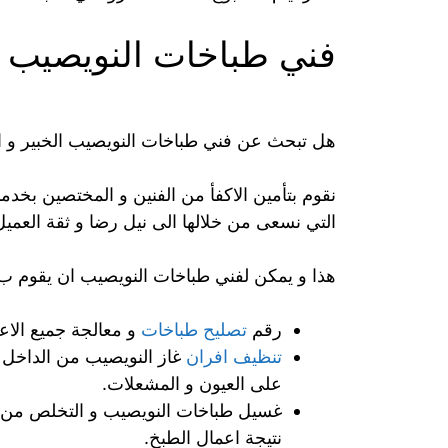
فني طباخات النويصيب
هل تبحث عن فني طباخات النويصيب الخبير و ا
نقوم بتأمين الاكفأ من الفنين و المختصين ب
التي نسعى من خلالها الى نيل رضا و ثقة العميل
هذا و يمكن لفني طباخات النويصيب ان يقوم ب
رقم
تصليح طباخات
و معالجة جميع الاعط
تنظيف افران
غاز النويصيب من الداخل و
على العيون و المشعلات.
غسيل طباخات النويصيب و التخلص من ال
نتيجة اعمال الطبخ.