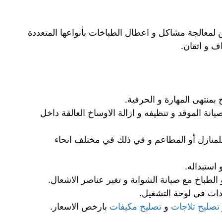
 لمعالجة مشاكل و اعطال الطباخات بأنواعها المتعددة
ف و اتقان.
بمنتهى المهارة و الحرفية.
نة الموقد و تنظيفه و ازالة الاوساخ العالقة داخل
منازل أو المطاعم و في ذلك في مختلف انحاء
استبداله.
الطباخ مع صيانة الشواية و تغير عناصر الاشعال.
دات في لوحة التشغيل.
تصليح ثلاجات
و
تصليح مكيفات
بارخص الاسعار.