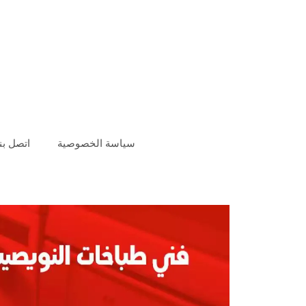
سياسة الخصوصية
اتصل بنا