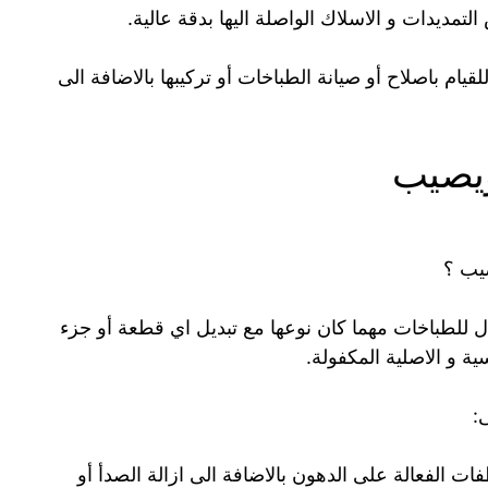
تمديدات و الاسلاك الواصلة اليها بدقة عالية.
يام باصلاح أو صيانة الطباخات أو تركيبها بالاضافة الى
ويصيب
يب ؟
 للطباخات مهما كان نوعها مع تبديل اي قطعة أو جزء
 و الاصلية المكفولة.
:
ات الفعالة على الدهون بالاضافة الى ازالة الصدأ أو