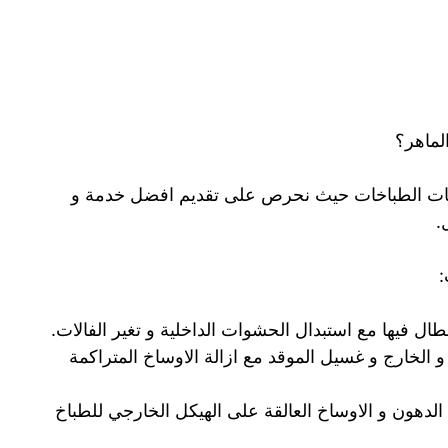
لماهر؟
خدمات الطباخات حيث نحرص على تقديم افضل خدمة و
.
:
ال فيها مع استبدال الحشوات الداخلية و تغير الفالات.
 الخارج و غسيل الموقد مع ازالة الاوساخ المتراكمة
دهون و الاوساخ العالقة على الهيكل الخارجي للطباخ