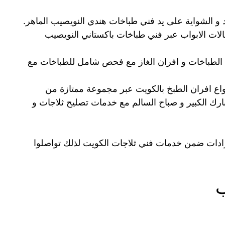
و الشواية على يد فني طباخات هندي النويصيب الماهر.
الات الابواب عبر فني طباخات باكستاني النويصيب
 الطباخات و افران الغاز مع فحص شامل للطباخات مع
واع افران الطبخ بالكويت عبر مجموعة ممتازة من
مبارك الكبير و صباح السالم مع خدمات تصليح ثلاجات و
برادات ضمن خدمات فني ثلاجات الكويت لذلك تواصلوا
ب