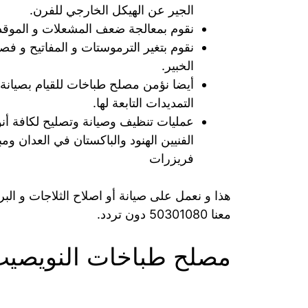
الجير عن الهيكل الخارجي للفرن.
نقوم بمعالجة ضعف المشعلات و الموقد 
نقوم بتغير الترموستات و المفاتيح و فص
الخبير.
أيضا نؤمن مصلح طباخات للقيام بصيانة
التمديدات التابعة لها.
عمليات تنظيف وصيانة وتصليح لكافة أن
الفنيين الهنود والباكستان في العدان و
فريزرات
هذا و نعمل على صيانة أو اصلاح الثلاجات و ال
معنا 50301080 دون تردد.
مصلح طباخات النويصي