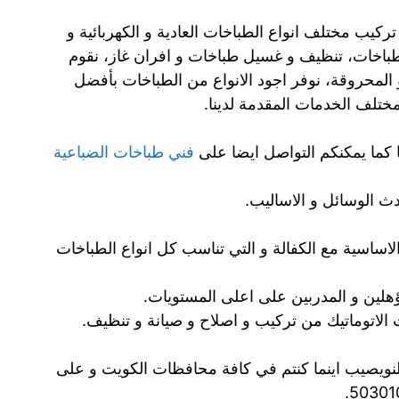
يب مختلف انواع الطباخات العادية و الكهربائية و
لطباخات، تنظيف و غسيل طباخات و افران غاز، نقوم
و المحروقة، نوفر اجود الانواع من الطباخات بأفضل
مختلف الخدمات المقدمة لدينا.
 كما يمكنكم التواصل ايضا على
فني طباخات الضباعية
 الوسائل و الاساليب.
الاساسية مع الكفالة و التي تناسب كل انواع الطباخات
ؤهلين و المدربين على اعلى المستويات.
 الاتوماتيك من تركيب و اصلاح و صيانة و تنظيف.
نويصيب اينما كنتم في كافة محافظات الكويت و على