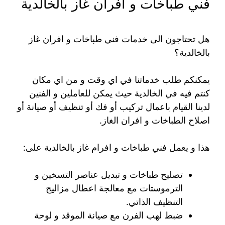
فني طباخات و افران غاز بالخالدية
هل تحتاجون الى خدمات فني طباخات و افران غاز
بالخالدية؟
يمكنكم طلب خدماتنا في اي وقت و من اي مكان
كنتم فيه في الخالدية حيث يمكن للعاملين و الفنين
لدينا القيام باعمال تركيب أو فك أو تنظيف أو صيانة أو
اصلاح الطباخات و افران الغاز.
هذا و يعمل فني طباخات و افرام غاز بالخالدية على:
تصليح طباخات و تبديل عناصر التسخين و
الترموستات مع معالجة اعطال مزاليج
التنظيف الذاتي.
ضبط لهب الفرن مع صيانة الموقد و لوحة