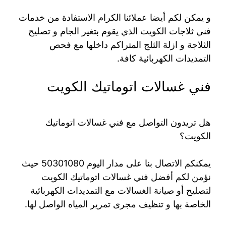
و يمكن لكم أيضا عملائنا الكرام الاستفادة من خدمات
فني ثلاجات الكويت الذي يقوم بتغير الجام و تصليح
الثلاجة و ازلة الثلج المتراكم داخلها مع فحص
التمديدات الكهربائية كافة.
فني غسالات اتوماتيك الكويت
هل تريدون التواصل مع فني غسالات اتوماتيك
الكويت؟
يمكنكم الاتصال بنا على مدار اليوم 50301080 حيث
نؤمن لكم أفضل فني غسالات اتوماتيك الكويت
لتصليح أو صيانة الغسالات مع التمديدات الكهربائية
الخاصة بها و تنظيف مجرى تمرير المياه الواصل لها.