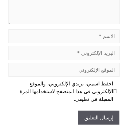
احفظ اسمي، بريدي الإلكتروني، والموقع
الإلكتروني في هذا المتصفح لاستخدامها المرة
المقبلة في تعليقي.