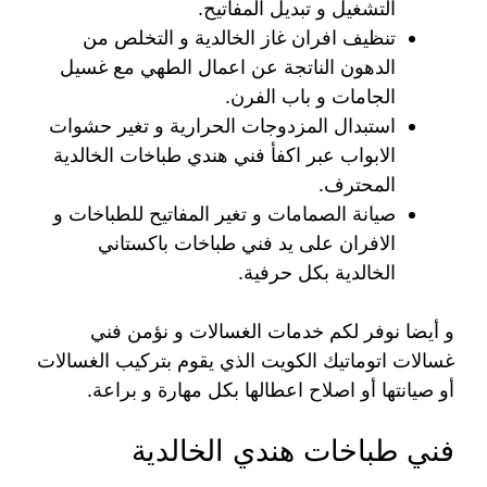
التشغيل و تبديل المفاتيح.
تنظيف افران غاز الخالدية و التخلص من
الدهون الناتجة عن اعمال الطهي مع غسيل
الجامات و باب الفرن.
استبدال المزدوجات الحرارية و تغير حشوات
الابواب عبر اكفأ فني هندي طباخات الخالدية
المحترف.
صيانة الصمامات و تغير المفاتيح للطباخات و
الافران على يد فني طباخات باكستاني
الخالدية بكل حرفية.
و أيضا نوفر لكم خدمات الغسالات و نؤمن فني
غسالات اتوماتيك الكويت الذي يقوم بتركيب الغسالات
أو صيانتها أو اصلاح اعطالها بكل مهارة و براعة.
فني طباخات هندي الخالدية