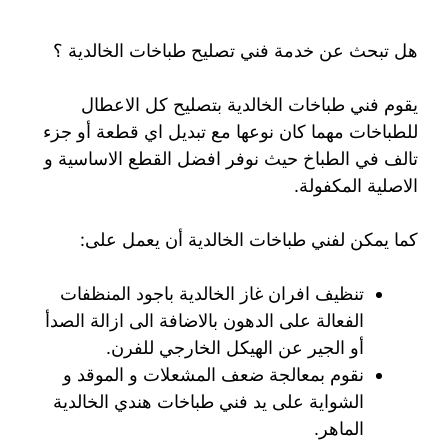
هل تبحث عن خدمة فني تصليح طباخات الخالدية ؟
يقوم فني طباخات الخالدية بتصليح كل الاعطال
للطباخات مهما كان نوعها مع تبديل اي قطعة أو جزء
تالف في الطباخ حيث نوفر افضل القطع الاساسية و
الاصلية المكفولة.
كما يمكن لفني طباخات الخالدية أن يعمل على:
تنظيف افران غاز الخالدية باجود المنظفات
الفعالة على الدهون بالاضافة الى ازالة الصدأ
أو الجير عن الهيكل الخارجي للفرن.
نقوم بمعالجة ضعف المشعلات و الموقد و
الشواية على يد فني طباخات هندي الخالدية
الماهر.