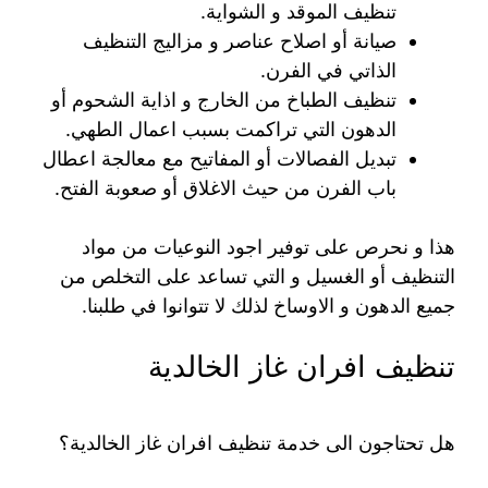
تنظيف الموقد و الشواية.
صيانة أو اصلاح عناصر و مزاليج التنظيف
الذاتي في الفرن.
تنظيف الطباخ من الخارج و اذاية الشحوم أو
الدهون التي تراكمت بسبب اعمال الطهي.
تبديل الفصالات أو المفاتيح مع معالجة اعطال
باب الفرن من حيث الاغلاق أو صعوبة الفتح.
هذا و نحرص على توفير اجود النوعيات من مواد
التنظيف أو الغسيل و التي تساعد على التخلص من
جميع الدهون و الاوساخ لذلك لا تتوانوا في طلبنا.
تنظيف افران غاز الخالدية
هل تحتاجون الى خدمة تنظيف افران غاز الخالدية؟