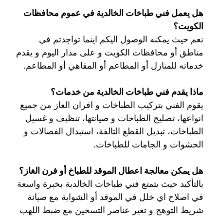
هل يعمل فني طباخات الخالدية في عموم محافظات
الكويت؟
نعم حيث يمكنه الوصول اليكم اينما تواجدتم في
مناطق أو محافظات الكويت و على مدار اليوم و يقدم
خدماته للمنازل أو المطاعم أو المقاهي أو المطاعم.
ماذا يقدم فني طباخات الخالدية من خدمات؟
يقوم الفني بتركيب الطباخات و افران الغاز من جميع
انواعها، تصليح الطباخات و صيانتها، تنظيف و غسيل
الطباخات، تبديل القطع التالفة، استبدال الفصالات و
الحشوات و الجامات للطباخات.
هل يمكن معالجة اعطال الموقد للطباخ أو فرن الغاز؟
بالتأكيد حيث يتمتع فني طباخات الخالدية بخبرة واسعة
في اصلاح اي خلل في الموقد أو الشواية مع صيانة
شريط التوهج و تغير عناصر التسخين مع ضبط اللهب