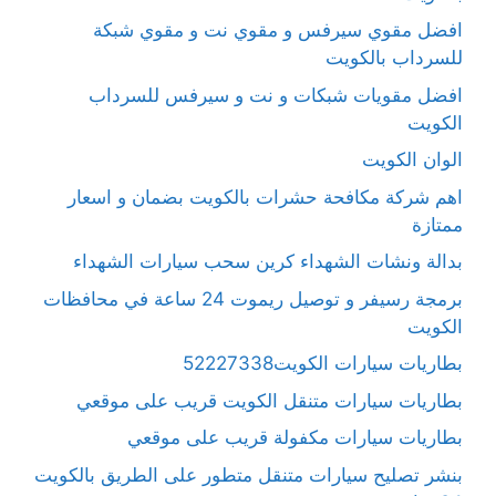
افضل مقوي سيرفس و مقوي نت و مقوي شبكة
للسرداب بالكويت
افضل مقويات شبكات و نت و سيرفس للسرداب
الكويت
الوان الكويت
اهم شركة مكافحة حشرات بالكويت بضمان و اسعار
ممتازة
بدالة ونشات الشهداء كرين سحب سيارات الشهداء
برمجة رسيفر و توصيل ريموت 24 ساعة في محافظات
الكويت
بطاريات سيارات الكويت52227338
بطاريات سيارات متنقل الكويت قريب على موقعي
بطاريات سيارات مكفولة قريب على موقعي
بنشر تصليح سيارات متنقل متطور على الطريق بالكويت