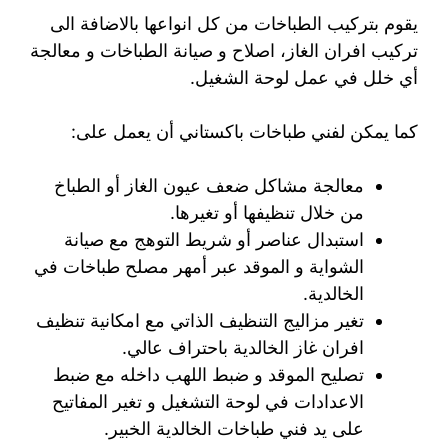
يقوم بتركيب الطباخات من كل انواعها بالاضافة الى
تركيب افران الغاز، اصلاح و صيانة الطباخات و معالجة
أي خلل في عمل لوحة الشغيل.
كما يمكن لفني طباخات باكستاني أن يعمل على:
معالجة مشاكل ضعف عيون الغاز أو الطباخ
من خلال تنظيفها أو تغيرها.
استبدال عناصر أو شريط التوهج مع صيانة
الشواية و الموقد عبر أمهر مصلح طباخات في
الخالدية.
تغير مزاليج التنظيف الذاتي مع امكانية تنظيف
افران غاز الخالدية باحتراف عالي.
تصليح الموقد و ضبط اللهب داخله مع ضبط
الاعدادات في لوحة التشغيل و تغير المفاتيح
على يد فني طباخات الخالدية الخبير.