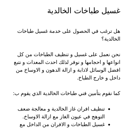
غسيل طباخات الخالدية
هل ترغب في الحصول على خدمة غسيل طباخات
الخالدية؟
نحن نعمل على غسيل و تنظيف الطباخات من كل
انواعها و احجامها و نوفر لذلك احدث المعدات و نتبع
افضل الوسائل لاذابة و ازالة الدهون و الاوساخ من
داخل و خارج الطباخ.
كما نقوم بتأمين فني طباخات الخالدية الذي يقوم ب:
تنظيف افران غاز الخالدية و معالجة ضعف
التوهج في عيون الغاز مع ازالة الاوساخ.
غسيل الطباخات و الافران من الداخل مع