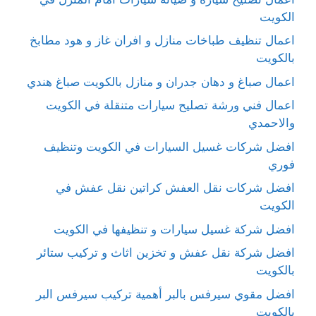
الكويت
اعمال تنظيف طباخات منازل و افران غاز و هود مطابخ
بالكويت
اعمال صباغ و دهان جدران و منازل بالكويت صباغ هندي
اعمال فني ورشة تصليح سيارات متنقلة في الكويت
والاحمدي
افضل شركات غسيل السيارات في الكويت وتنظيف
فوري
افضل شركات نقل العفش كراتين نقل عفش في
الكويت
افضل شركة غسيل سيارات و تنظيفها في الكويت
افضل شركة نقل عفش و تخزين اثاث و تركيب ستائر
بالكويت
افضل مقوي سيرفس بالبر أهمية تركيب سيرفس البر
بالكويت