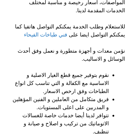
المواصفات، اسعار رخيصة و مناسبة لمختلف
الخدمات المقدمة لدينا.
للاستعلام وطلب الخدمة يمكنكم التواصل هاتفيا كما
يمكنكم التواصل ايضا على
فني طباخات الفيحاء
نؤمن معدات و أجهزة متطورة و نعمل وفق أحدث
الوسائل و الاساليب.
نقوم بتوفير جميع قطع الغيار الاصلية و
الاساسية مع الكفالة و التي تناسب كل انواع
الطباخات وفق ارخص الاسعار.
فريق متكامل من العاملين و الفنين المؤهلين
و المدربين على اعلى المستويات.
تتوافر لدينا أيضا خدمات خاصة للغسالات
الاتوماتيك من تركيب و اصلاح و صيانة و
تنظيف.