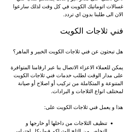
غسالات اتوماتيك الكويت في كل وقت لذلك سارعوا
الان الى طلبنا بدون اي تردد.
فني ثلاجات الكويت
هل تبحثون عن فني ثلاجات الكويت الخبير و الماهر؟
يمكن للعملاء الاعزاء الاتصال بنا عبر ارقامنا المتوافرة
على مدار الوقت لطلب خدمات فني ثلاجات الكويت
المتنوعة و المتكاملة من تركيب أو اصلاح أو صيانة
لمختلف انواع الثلاجات و البرادات.
هذا و يعمل فني ثلاجات الكويت على:
تنظيف الثلاجات من داخلها أو خارجها و
التخلص من الثلج المتراكم فيها بكل احتراس.