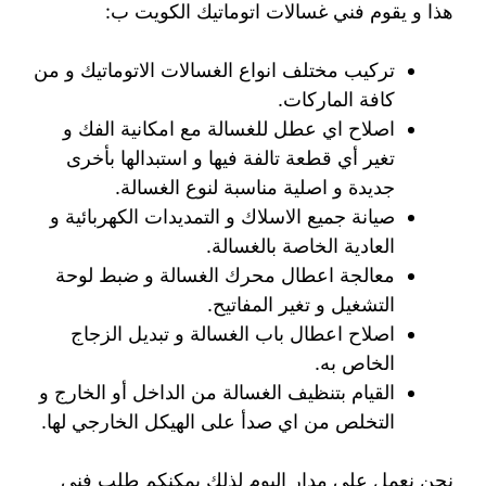
هذا و يقوم فني غسالات اتوماتيك الكويت ب:
تركيب مختلف انواع الغسالات الاتوماتيك و من
كافة الماركات.
اصلاح اي عطل للغسالة مع امكانية الفك و
تغير أي قطعة تالفة فيها و استبدالها بأخرى
جديدة و اصلية مناسبة لنوع الغسالة.
صيانة جميع الاسلاك و التمديدات الكهربائية و
العادية الخاصة بالغسالة.
معالجة اعطال محرك الغسالة و ضبط لوحة
التشغيل و تغير المفاتيح.
اصلاح اعطال باب الغسالة و تبديل الزجاج
الخاص به.
القيام بتنظيف الغسالة من الداخل أو الخارج و
التخلص من اي صدأ على الهيكل الخارجي لها.
نحن نعمل على مدار اليوم لذلك يمكنكم طلب فني