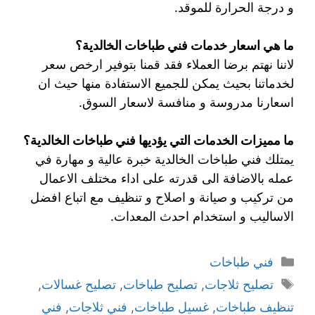
و درجة الحرارة للموقد.
ما هي اسعار خدمات فني طباخات الخالدية؟
لاننا نهتم برضا العملاء فقد قمنا بتوفير ارخص سعر
لخدماتنا بحيث يمكن للجميع الاستفادة منها حيث ان
اسعارنا مدروسة و منافسة لاسعار السوق.
ما مميزات الخدمات التي يؤديها فني طباخات الخالدية؟
يمتلك فني طباخات الخالدية خبرة عالية و مهارة في
عمله بالاضافة الى قدرته على اداء مختلف الاعمال
من تركيب و صيانة و اصلاح و تنظيف مع اتباع افضل
الاساليب و استخدام احدث المعدات.
فني طباخات
تصليح ثلاجات
,
تصليح طباخات
,
تصليح غسالات
,
تنظيف طباخات
,
غسيل طباخات
,
فني ثلاجات
,
فني