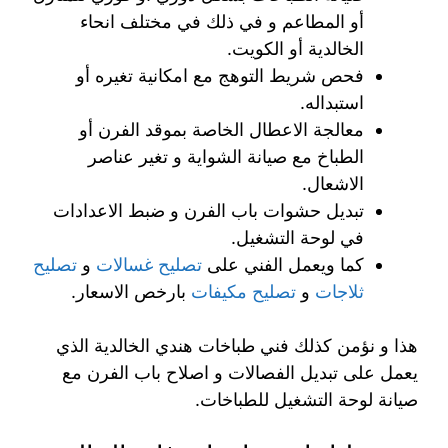
أو المطاعم و في ذلك في مختلف انحاء
الخالدية أو الكويت.
فحص شريط التوهج مع امكانية تغيره أو
استبداله.
معالجة الاعطال الخاصة بموقد الفرن أو
الطباخ مع صيانة الشواية و تغير عناصر
الاشعال.
تبديل حشوات باب الفرن و ضبط الاعدادات
في لوحة التشغيل.
كما ويعمل الفني على
تصليح غسالات
و
تصليح
ثلاجات
و
تصليح مكيفات
بارخص الاسعار.
هذا و نؤمن كذلك فني طباخات هندي الخالدية الذي
يعمل على تبديل الفصالات و اصلاح باب الفرن مع
صيانة لوحة التشغيل للطباخات.