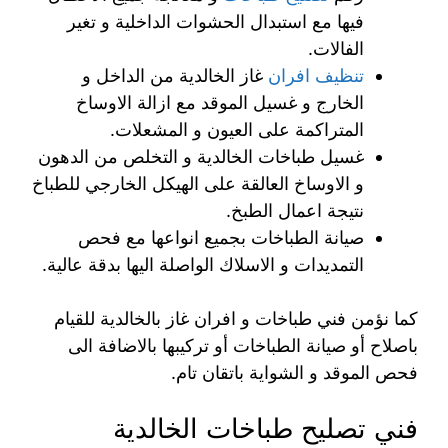
فيها مع استبدال الحشوات الداخلية و تغير
الفالات.
تنظيف افران
غاز الخالدية من الداخل و
الخارج و غسيل الموقد مع ازالة الاوساخ
المتراكمة على العيون و المشعلات.
غسيل طباخات الخالدية و التخلص من الدهون
و الاوساخ العالقة على الهيكل الخارجي للطباخ
نتيجة اعمال الطبخ.
صيانة الطباخات بجميع انواعها مع فحص
التمديدات و الاسلاك الواصلة اليها بدقة عالية.
كما نؤمن فني طباخات و افران غاز بالخالدية للقيام
باصلاح أو صيانة الطباخات أو تركيبها بالاضافة الى
فحص الموقد و الشواية باتقان تام.
فني تصليح طباخات الخالدية