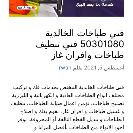
فني طباخات الخالدية
50301080 فني تنظيف
طباخات وافران غاز
أغسطس 5, 2021
بقلم
rwan
فني طباخات الخالدية المختص بخدمات فك و تركيب
مختلف انواع الطباخات العادية و الكهربائية و الليزرية،
تصليح طباخات، نؤمن اعمال صيانة الطباخات، تنظيف
و غسيل طباخات و افران غاز، نقوم بفك و اصلاح
الطباخات و تبديل القطع التالفة أو المحروقة، نوفر
اجود الانواع من الطباخات بأفضل المزايا و