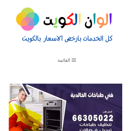
القائمة