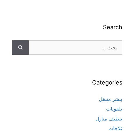
Search
Categories
بنشر متنقل
تلفونات
تنظيف منازل
ثلاجات