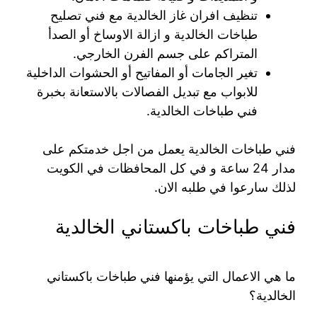
تنظيف افران غاز الخالدية مع فني تصليح
طباخات الخالدية و ازالة الاوساخ أو الصدأ
المتراكم على جسم الفرن الخارجي.
تغير الجامات أو المفاتيح أو الحشوات الداخلية
للابواب مع تبديل الفصالات بالاستعانة بخبرة
فني طباخات الخالدية.
فني طباخات الخالدية يعمل من اجل خدمتكم على
مدار 24 ساعة و في كل المحافظات في الكويت
لذلك سارعوا في طلبه الان.
فني طباخات باكستاني الخالدية
ما هي الاعمال التي يؤمنها فني طباخات باكستاني
الخالدية؟