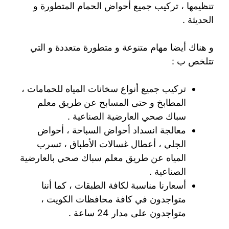
تنظيمها ، تركيب جميع أحواض الحمام المتطورة و
الحديثة .
و هناك أيضا مهام متنوعة و متطورة متعددة و التي
تتلخص ب :
تركيب جميع أنواع سخانات المياه للحمامات ،
المطابخ و حتى المسابح عن طريق معلم
سباك صحي العارضية الصناعية .
معالجة انسداد أحواض السباحة ، أحواض
الجلي ، أعطال غسالات الأطباق ، تسرب
المياه عن طريق معلم سباك صحي بالعارضية
الصناعية .
أسعارنا مناسبة لكافة الطبقات ، كما أننا
متواجدون في كافة محافظات الكويت ،
متواجدون على مدار 24 ساعة .