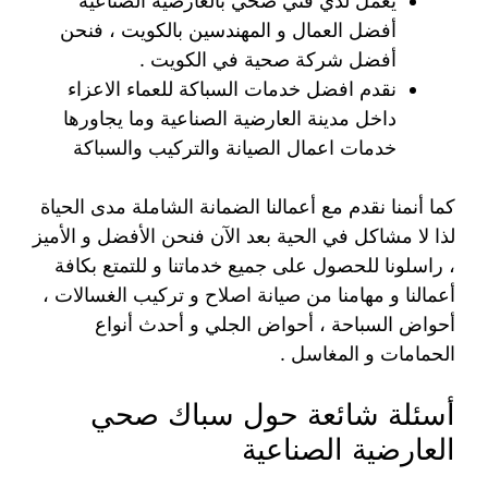
يعمل لدي فني صحي بالعارضية الصناعية
أفضل العمال و المهندسين بالكويت ، فنحن
أفضل شركة صحية في الكويت .
نقدم افضل خدمات السباكة للعماء الاعزاء
داخل مدينة العارضية الصناعية وما يجاورها
خدمات اعمال الصيانة والتركيب والسباكة
كما أنمنا نقدم مع أعمالنا الضمانة الشاملة مدى الحياة
لذا لا مشاكل في الحية بعد الآن فنحن الأفضل و الأميز
، راسلونا للحصول على جميع خدماتنا و للتمتع بكافة
أعمالنا و مهامنا من صيانة اصلاح و تركيب الغسالات ،
أحواض السباحة ، أحواض الجلي و أحدث أنواع
الحمامات و المغاسل .
أسئلة شائعة حول سباك صحي
العارضية الصناعية