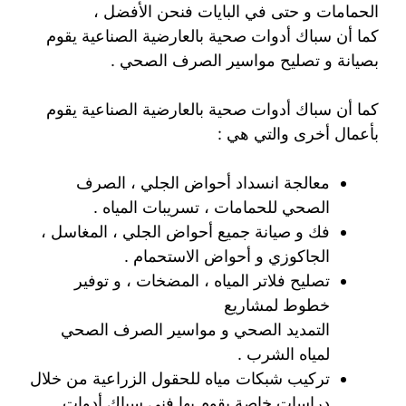
الحمامات و حتى في البايات فنحن الأفضل ،
كما أن سباك أدوات صحية بالعارضية الصناعية يقوم
بصيانة و تصليح مواسير الصرف الصحي .
كما أن سباك أدوات صحية بالعارضية الصناعية يقوم
بأعمال أخرى والتي هي :
معالجة انسداد أحواض الجلي ، الصرف
الصحي للحمامات ، تسريبات المياه .
فك و صيانة جميع أحواض الجلي ، المغاسل ،
الجاكوزي و أحواض الاستحمام .
تصليح فلاتر المياه ، المضخات ، و توفير
خطوط لمشاريع
التمديد الصحي و مواسير الصرف الصحي
لمياه الشرب .
تركيب شبكات مياه للحقول الزراعية من خلال
دراسات خاصة يقوم بها فني سباك أدوات