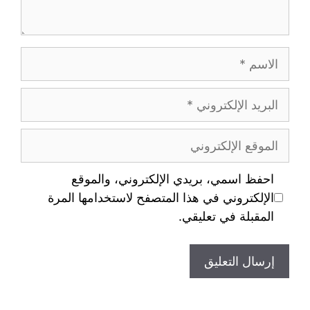
احفظ اسمي، بريدي الإلكتروني، والموقع
الإلكتروني في هذا المتصفح لاستخدامها المرة
المقبلة في تعليقي.