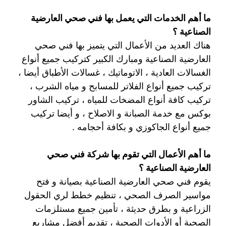
ما أهم الخدمات التي يعمل بها فني صحي العارضية
الصناعية ؟
هناك العديد من الأعمال التي يتميز بها فني صحي
العارضية الصناعية ومبارك الكبير كتركيب جميع أنواع
الغسالات العادية ، الاتوماتيك ، غسالات الأطباق أيضا ،
تركيب جميع أنواع الفلاتر للمسابح و مياه الشرب ،
تركيب كافة أنواع المضخات للمياه ، تركيب الشاور
بوكس مع خدمة الصبانة و الاصلاح ، و أيضا تركيب
جميع أنواع الجاكوزي و بكافة أحجامه .
ما أهم الأعمال التي تقوم بها شركة فني صحي
العارضية الصناعية ؟
يقوم فني صحي العارضية الصناعية بصيانة و فتح
مواسير الصرف الصحي ، تنظيم خطط لري الحقول
الزراعية و بطرق حديثة ، تأمين جميع مستلزمات
الصحية أو الأدوات الصحية ، تقديم أفضل مشاريع