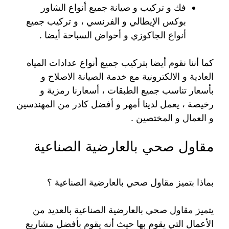
فك و تركيب و صيانة جميع أنواع الشاور
بوكس الإيطالي و الفرنسي ، و تركيب جميع
أنواع الجاكوزي و أحواض السباحة أيضا .
كما أننا نقوم أيضا بتركيب جميع أنواع عدادات المياه
العادية و الالكترونية مع خدمة الصيانة الاصلاح و
بأسعار تناسب جميع الطبقات ، أسعارنا رمزية و
رخيصة ، يعمل لدينا أمهر و أفضل كادر من المهندسين
و العمال و المختصين .
مقاول صحي بالعارضية الصناعية
بماذا بتميز مقاول صحي بالعارضية الصناعية ؟
يتميز مقاول صحي بالعارضية الصناعية بالعديد من
الأعمال التي يقوم بها حيث أنه يقوم بأفضل مشاريع