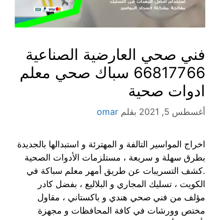
فني صحي العارضية الصناعية
66817766 سباك صحي معلم
ادوات صحية
أغسطس 5, 2021
بقلم
omar
اخراج المواسير التالفة و المهترئة و استبدالها بالجديدة
بطرق سهلة و سريعة ، مستلزمات الأدوات الصحية
.كشف التسريبات عن طريق أمهر معلم سباكة في
الكويت ، تسليك المجاري و البلاليع ، بفضل كادر
مؤلف من فني صحي هندي و باكستاني ، مقاول
مختص وورشات في كافة المحافظات و مجهزة