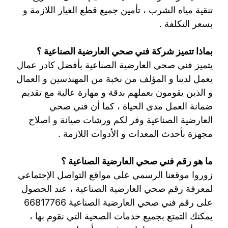
تنقية مياه الشرب ، تأمين جميع قطع الغيار اللازمة و
بسعر التكلفة .
بماذا تتميز شركة فني صحي العارضية الصناعية ؟
يتميز فني صحي العارضية الصناعية بأفضل كادر عمال
يعمل لدينا و المؤلف من نخبة من المهندسين و العمال
و الذين يقومون بعملهم بدقة و مهارة عالية مع تقديم
ضمانة العمل مدى الحياة ، كما أن فني صحي
العارضية الصناعية وفر لكم ورشات صيانة و اصلاح
مجهزة بأحدث المعدات و الأدوات اللازمة .
ما هو رقم فني صحي العارضية الصناعية ؟
زوروا موقعنا الرسمي على مواقع التواصل الإجتماعي
لمعرفة رقم صحي العارضية الصناعية ، عند الحصول
على رقم فني صحي العارضية الصناعية 66817766
يمكنك التمتع بجميع خدمات الصحية التي نقوم بها ،