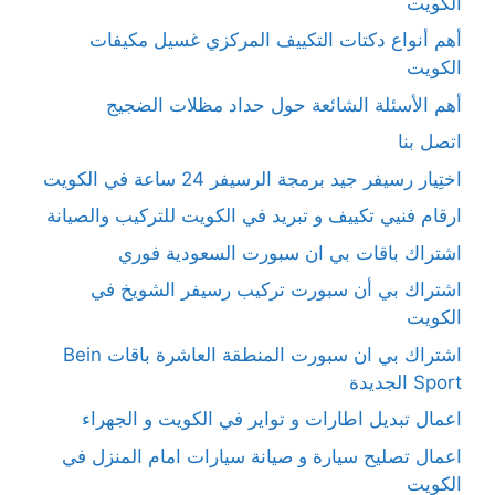
الكويت
أهم أنواع دكتات التكييف المركزي غسيل مكيفات
الكويت
أهم الأسئلة الشائعة حول حداد مظلات الضجيج
اتصل بنا
اختِيار رسيفر جيد برمجة الرسيفر 24 ساعة في الكويت
ارقام فنيي تكييف و تبريد في الكويت للتركيب والصيانة
اشتراك باقات بي ان سبورت السعودية فوري
اشتراك بي أن سبورت تركيب رسيفر الشويخ في
الكويت
اشتراك بي ان سبورت المنطقة العاشرة باقات Bein
Sport الجديدة
اعمال تبديل اطارات و تواير في الكويت و الجهراء
اعمال تصليح سيارة و صيانة سيارات امام المنزل في
الكويت