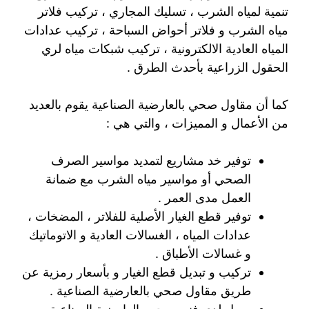
تنمية لمياه الشرب ، تسليك المجاري ، تركيب فلاتر
مياه الشرب و فلاتر أحواض السباحة ، تركيب عدادات
المياه العادية الالكترونية ، تركيب شبكات مياه لري
الحقول الزراعية بأحدث الطرق .
كما أن مقاول صحي بالعارضية الصناعية يقوم بالعديد
من الأعمال و المميزات ، والتي هي :
توفير خد مشاريع لتمديد مواسير الصرف
الصحي أو مواسير مياه الشرب مع ضمانة
العمل مدى العمر .
توفير قطع الغيار الأصلية للفلاتر ، المضخات ،
عدادات المياه ، الغسالات العادية و الاتوماتيك
و غسالات الأطباق .
تركيب و تبديل قطع الغيار و بأسعار رمزية عن
طريق مقاول صحي بالعارضية الصناعية .