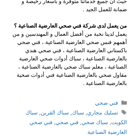
حيث أن جميع خدماتنا متوفرة و بأسعار رخيصة و
ضمانة للعمل الجيد .
من يعمل لدى شركة فني صحي العارضية الصناعية ؟
يعمل لدينا نخبة من أفضل العمال و المهندسين و من
أهمهم فنس صحي العارضية الصناعية ، فني صحي
باكستاني العارضية الصناعية ، فني صحي هندي
بالعارضية الصناعية ، سباك أدوات صحي العارضية
الصناعية ، معلم سباك صحي بالعارضية الصناعية ،
مقاول صحي بالعارضية الصناعية فني أدوات صحية
بالعارضية الصناعية .
فني صحي
تسليك مجاري
,
سباك
,
سباك القرين
,
سباك
الكويت
,
سباك صحي
,
فني صحي
,
فني صحي
العارضية الصناعية