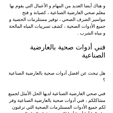
و هناك أيضا العديد من المهام و الأعمال التي يقوم بها
معلم صحي العارضية الصناعية ، كصيانة و فتح
مواسير الصرف الصحي ، توفير مستلزمات الحصية و
جميع الأدوات الصحية ، كشف تسريبات المياه المالحة
و مياه الشرب .
فني أدوات صحية بالعارضية
الصناعية
هل تبحث عن افضل أدوات صحية بالعارضية الصناعية
؟
فني صحي العارضية الصناعية لديها الحل الأمثل لجميع
مشاكلكم ، فني أدوات صحية بالعارضية الصناعية وفر
لكم جميع الأدوات المستلزمات الصحية التي ترغبون