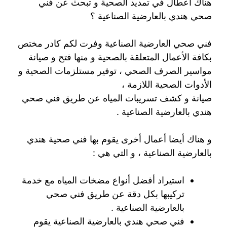
هناك أعطال في تمديد الصحية و تبحث عن فني
صحي هندي بالعارضية الصناعية ؟
فني صحي العارضية الصناعية وفرت لكم كادر مختص
بكافة الأعمال المتعلقة بالصحية و منها فتح و صيانة
مواسير الصرف الصحي ، توفير مستلزمات الصحية و
الأدوات الصحية اللازمة ،
صيانة و كشف تسريبات المياه عن طريق فني صحي
هندي بالعارضية الصناعية .
و هناك أيضا أعمال أخرى يقوم بها فني صحية هندي
بالعارضية الصناعية ، و التي هي :
استيراد أفضل أنواع مضخات المياه مع خدمة
تركيبها بكل دقة عن طريق فني صحي
بالعارضية الصناعية .
فني صحي هندي بالعارضية الصناعية يقوم