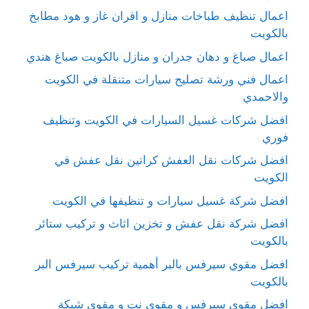
اعمال تنظيف طباخات منازل و افران غاز و هود مطابخ
بالكويت
اعمال صباغ و دهان جدران و منازل بالكويت صباغ هندي
اعمال فني ورشة تصليح سيارات متنقلة في الكويت
والاحمدي
افضل شركات غسيل السيارات في الكويت وتنظيف
فوري
افضل شركات نقل العفش كراتين نقل عفش في
الكويت
افضل شركة غسيل سيارات و تنظيفها في الكويت
افضل شركة نقل عفش و تخزين اثاث و تركيب ستائر
بالكويت
افضل مقوي سيرفس بالبر أهمية تركيب سيرفس البر
بالكويت
افضل مقوي سيرفس و مقوي نت و مقوي شبكة