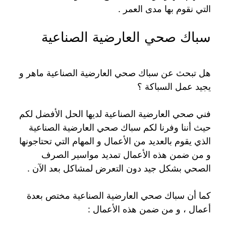
التي نقوم بها مدى العمر .
سباك صحي العارضية الصناعية
هل تبحث عن سباك صحي العارضية الصناعية ماهر و
يجيد عمل السباكة ؟
فني صحي العارضية الصناعية لديها الحل الأفضل لكم
حيث أننا وفرنا لكم سباك صحي العارضية الصناعية
الذي يقوم بالعديد من الأعمال و المهام التي تحتاجونها
و من ضمن هذه الأعمال تمديد مواسير الصرف
الصحي بشكل جيد دون التعرض لمشاكل بعد الآن .
كما أن سباك صحي العارضية الصناعية مختص بعدة
أعمال ، و من ضمن هذه الأعمال :