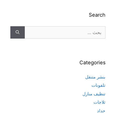
Search
Categories
بنشر متنقل
تلفونات
تنظيف منازل
ثلاجات
حداد