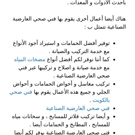
بأحدث الأدوات و المعدات .
هناك أيضا أعمال أخرى يقوم بها فني صحي العارضية
الصناعية تتمثل ب :
توفير أفضل الحمامات و استيراد أجود الأنواع
مع خدمة التركيب والصيانة .
كما أننا نوفر لكم أفضل أنواع
مضخات المياه
مع خدمة صيانة و اصلاح و تركيبها عبر فني
صحي العارضية الصناعية .
تركيب مغاسل و أحواض الحمامات و أحواض
الجلي و جميع هذه الأعمال يقوم بها
فني صحي
بالكويت
.
فني صحي العارضية الصناعية
و أيضا تركيب فلاتر للمسابح ، و سخانات مياه
للمسابح ، المطابخ و الحمامات أيضا .
فني صحي العارضية الصناعية يوفر لكم أيضا