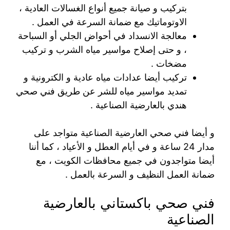
بتركيب و صيانة جميع أنواع الغسالات العادية ،
الاوتوماتيك مع ضمانة السرعة في العمل .
معالجة الانسداد في أحواض الجلي أو السباحة
، و حتى إصلاح مواسير مياه الشرب و تركيب
مضخات .
تركيب أيضا عدادات مياه عادية و الكترونية و
تمديد مواسير مياه للشر عن طريق فني صحي
هندي بالعارضية الصناعية .
و أيضا فني صحي العارضية الصناعية متواجد على
مدار 24 ساعة و في أيام العطل و الأعياد ، كما أننا
أيضا متواجدون في جميع محافظات الكويت ، مع
ضمانة العمل النظيف و السرعة بالعمل .
فني صحي باكستاني بالعارضية
الصناعية