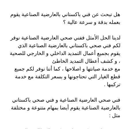
هل تبحث عن فني باكستاني بالعارضية الصناعية يقوم
بعمله بدقة و سرعة عالية ؟
لدينا الحل الأمثل ففني صحي العارضية الصناعية نوفر
لكم فني صحي باكستاني بالعارضية الصناعية الذي
يقوم بجميع أعمال التمديد الداخلي و الخارجي للصحية
، و كشف أعطال التمديد الخاطئ
مع خدمة صيانتها و اصلاحها ، كما أننا نوفر لكم جميع
قطع الغيار التي تحتاجونها و بسعر التكلفة مع خدمة
تركيبها .
فني صحي العارضية الصناعية و فني صحي باكستاني
بالعارضية الصناعية يقوم أيضا بمهام متنوعة و مختلفة
مثل :