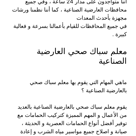
أننا متواجدون على مدار 24 ساعة ، وفي جميع
محافظات العارضية الصناعية ، كما أننا نظمنا ورشات
مجهزة بأحدث المعدات
في جميع المحافظات للقيام بأعمالنا بسرعة و فعالية
كبيرة .
معلم سباك صحي العارضية
الصناعية
ماهي المهام التي يقوم بها معلم سباك صحي
بالعارضية الصناعية ؟
يقوم معلم سباك صحي بالعارضية الصناعية بالعديد
من الأعمال و المهم المميزة كتركيب الحمامات مع
توفير أفضل أنواع الحمامات العصرية و الحديثة ،
صيانة و اصلاح جميع مواسير مياه الشرب و إعادة