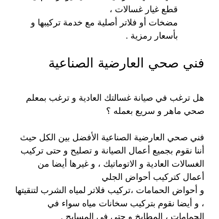
قطع غيار غسالات ،
مضخات أو فلاتر أصلية مع خدمة تركيبها و
بأسعار رمزية .
فني صحي العارضية الصناعية
هل ترغب في صيانة غسالتك العادية و ترغب بمعلم
صحي ماهر و سريع بعمله ؟
فني صحي العارضية الصناعية الأفضل بين الكل حيث
أننا نقوم بجميع أعمال الصيانة و تصليح و حتى تركيب
الغسالات العادية و الاتوماتيك ، و غيرها أيضا من
أعمال كتركيب أحواض الجلي
و أحواض الحمامات ،تركيب فلاتر لمياه الشرب لتنقيتها
، و أيضا نقوم بتركيب سخانات مياه سواء في
الحمامات ، المطابخ و حتى في المسابح .