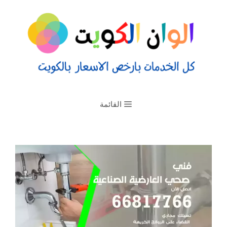
القائمة