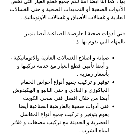
بها ، كما أننا أيضا أمنا لكم جميع قطع الغيار التي تخص
الأدوات الصحية أو التمديدات الصحية و حتى الغسالات
العادية و غسالات الأطباق و غسالات الاوتوماتيك .
فني أدوات صحية العارضية الصناعية أيضا يتميز
بالمهام التي يقوم بها ك :
صيانة و اصلاح الغسالات العادية والاتوماتيكية ،
و أيضا تأمين قطع الغيار مع خدمة تركيبها و
بأسعار رمزية .
توفير و تركيب جميع أنواع أحواض الحمام
الجاكوزي و العادي و حتى البانيو و البيكيدوش
أيضا من خلال افضل فني صحي الكويت
قني أدوات صحية بالعارضية الصناعية أيضا
يقوم بتوفير و تركيب جميع أنواع المغاسل
العصرية و الحديثة مع تركيب مضخات و فلاتر
لمياه الشرب .