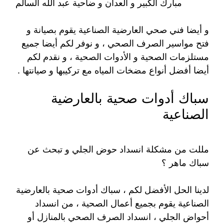
مبارك الكبير و العدان و ضاحية عبد الله السالم
و أيضا فني صحي العارضية الصناعية يقوم بصيانة و
فتح مواسير الصرف الصحي ، و نوفر لكم أيضا جميع
مستلزمات الصحية و الأدوات الصحية ، و نقدم لكم
أيضا أفضل أنواع مضخات المياه مع تركيبها و صيانتها .
سباك أدوات صحية بالعارضية
الصناعية
مللت من مشكلة انسداد حوض الجلي و تبحث عن
سباك ماهر ؟
لدينا الحل الأفضل لكم ، سباك أدوات صحية بالعارضية
الصناعية يقوم بجميع أعمال الصحية ، من انسداد
أحواض الجلي ، انسداد الصرف الصحي بالمنازل أو