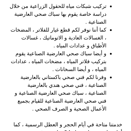
تركيب شبكات مياه للحقول الزراعية من خلال
دراسة خاصة يقوم بها سباك صحي العارضية
الصناعية .
كما أننا نوفر لكم قطع غيار للفلاتر ، المضخات
، الغسالات العادية و الاتوماتيك ، غسالات
الأطباق و عدادات المياه .
و أيضا سباك صحي العارضية الصناعية يقوم
بتركيب فلاتر المياه ، مضخات المياه ، عدادات
المياه ، و أيضا السخانات .
وفرنا لكم فني صحي باكستاني بالعارضية
الصناعية ، فني صحي هندي بالعارضية
الصناعية ، سباك صحي العارضية الصناعية و
فني صحي العارضية الصناعية للقيام بجميع
الأعمال الصحية و الصرف الصحي .
خدمتنا متاحة في أيام الحجر و العطل الرسمية ، كما