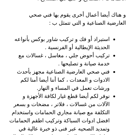
و هناك أيضا أعمال أخرى يقوم بها فني صحي
العارضية الصناعية و التي تتمثل ب :
استيراد أو فك و تركيب شاور بوكس بأنواعه
الحديثة الإيطالية أو الفرنسية .
تركيب أحوض جلي ، مغاسل ، غسالات مع
خدمة صيانة و تصليحها .
فني صحي العارضية الصناعية مجهز بأحدث
الادوات و المعدات ، كما أننا أيضا أمنا لكم
ورشات تعمل في المساء و النهار.
نوفر لكم أيضا قطع غيار لكافة الأجهزة و
الآلات من غسالات ، فلاتر ، مضخات و بسعر
التكلفة مع صيانة مجاري الحمامات واستخدام
افضل ادوات السباكة وتركيب اطقم الحمامات
وتمديد الصحيه عبر فنى ذو خبرة عالية في