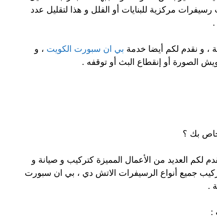
رسيفرات مركزية للبنايات أو الفلل و هذا لتقليل عدد
 ، و نقدم لكم أيضا خدمة
بي ان سبورت الكويت
، و
 الصورة أو إنقطاع البث أو توقفه .
خاص بك ؟
دم لكم العديد من الأعمال المميزة كتركيب و صيانة و
تركيب جميع أنواع الرسيفرات الاتش دي ، بي ان سبورت
 .
: