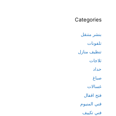
Categories
بنشر متنقل
تلفونات
تنظيف منازل
ثلاجات
حداد
صباغ
غسالات
فتح اقفال
فني المنيوم
فني تكييف