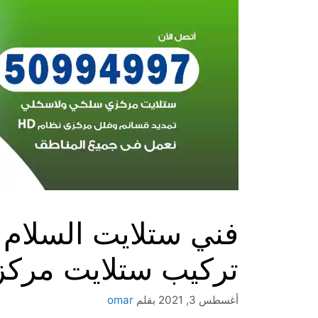
تركيب ستلايت مرك
أغسطس 3, 2021
بقلم
omar