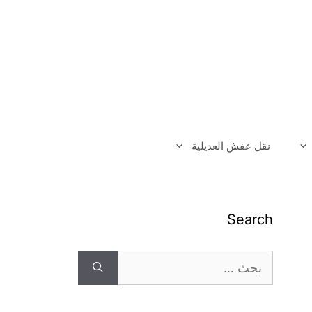
نقل عفش العديلية
Search