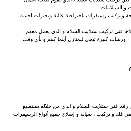
 و الستلايتات .
ة وتركيب رسيفرات باحترافية عالية وبخبرات اجنبية
لاها فني تركيب ستلايت السلام و الذي يعمل معهم
ورشات كبيرة تيجي للمنازل أينما كنتم و بأي وقت
رقم فني ستلايت السلام و الذي من خلاله تستطيع
ن فك و تركيب ، صيانة و إصلاح جميع أنواع الرسيفرات