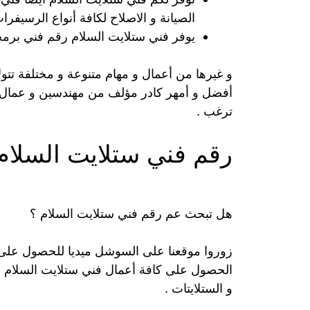
الصيانة و الاصلاح لكافة أنواع الرسيفرات
يوفر فني ستلايت السلام رقم فني برمج
و غيرها من أعمال و مهام متنوعة و مختلفة تتو
أفضل و أمهر كادر مؤلف من مهندسين و عمال ، 
ترغب .
رقم فني ستلايت السلام
هل تبحث عم رقم فني ستلايت السلام ؟
زوروا موقعنا على السوشل ميديا للحصول على 
الحصول على كافة أعمال فني ستلايت السلام م
و الستلايتات .