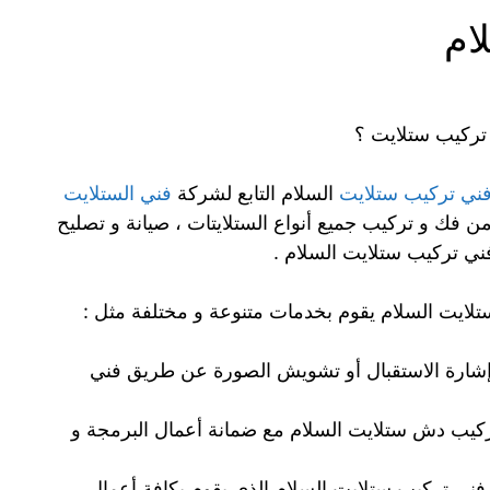
ام
تركيب ستلايت ؟
ني تركيب ستلايت
السلام التابع لشركة
فني الستلايت
ن فك و تركيب جميع أنواع الستلايتات ، صيانة و تصليح
ستلايت السلام يقوم بخدمات متنوعة و مختلفة مثل :
ارة الاستقبال أو تشويش الصورة عن طريق فني
ركيب دش ستلايت السلام مع ضمانة أعمال البرمجة و
فني تركيب ستلايت السلام الذي يقوم بكافة أعمال