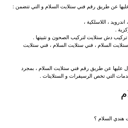
ليها عن طريق رقم فني ستلايت السلام و التي تتضمن :
ندرويد ، اللاسلكية ،
زية .
تركيب دش ستلايت لتركيب الصحون و تثبيتها .
لايت السلام ، فني ستلايت السلام ، فني ستلايت
ل عليها عن طريق رقم فني ستلايت السلام ، بمجرد
م
هندي السلام ؟