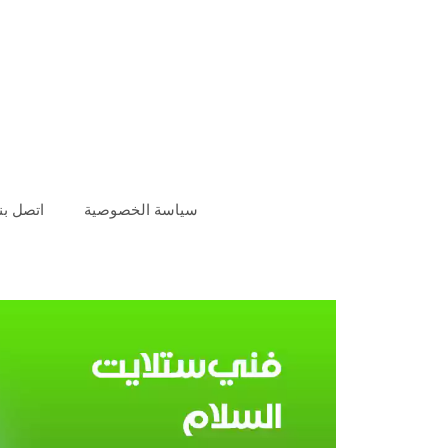
سياسة الخصوصية
اتصل بنا