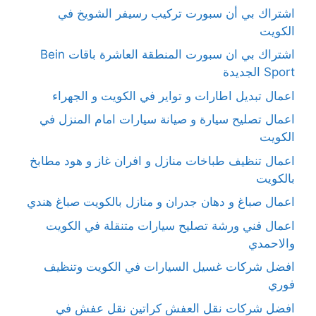
اشتراك بي أن سبورت تركيب رسيفر الشويخ في
الكويت
اشتراك بي ان سبورت المنطقة العاشرة باقات Bein
Sport الجديدة
اعمال تبديل اطارات و تواير في الكويت و الجهراء
اعمال تصليح سيارة و صيانة سيارات امام المنزل في
الكويت
اعمال تنظيف طباخات منازل و افران غاز و هود مطابخ
بالكويت
اعمال صباغ و دهان جدران و منازل بالكويت صباغ هندي
اعمال فني ورشة تصليح سيارات متنقلة في الكويت
والاحمدي
افضل شركات غسيل السيارات في الكويت وتنظيف
فوري
افضل شركات نقل العفش كراتين نقل عفش في