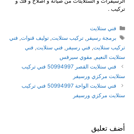
الرسيفرات و الستلايتات من صيانة و اصلاح و فك و
تركيب .
فني ستلايت
برمجة رسيفر
,
تركيب ستلايت
,
توليف قنوات
,
فني
تركيب ستلايت
,
فني رسيفر
,
فني ستلايت
,
فني
ستلايت النعيم
,
مقوي سيرفس
فني ستلايت القصر 50994997 فني تركيب
ستلايت مركزي ورسيفر
فني ستلايت الواحة 50994997 فني تركيب
ستلايت مركزي ورسيفر
أضف تعليق