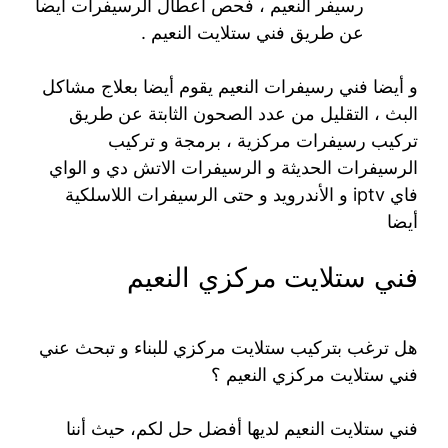
رسيفر النعيم ، فحص أعطال الرسيفرات أيضا
عن طريق فني ستلايت النعيم .
و أيضا فني رسيفرات النعيم يقوم أيضا بعلاج مشاكل
البث ، التقليل من عدد الصحون الثابتة عن طريق
تركيب رسيفرات مركزية ، برمجة و تركيب
الرسيفرات الحديثة و الرسيفرات الاتش دي و الواي
فاي iptv و الأندرويد و حتى الرسيفرات اللاسلكية
أيضا
فني ستلايت مركزي النعيم
هل ترغب بتركيب ستلايت مركزي للبناء و تبحث عني
فني ستلايت مركزي النعيم ؟
فني ستلايت النعيم لديها أفضل حل لكم، حيث أننا