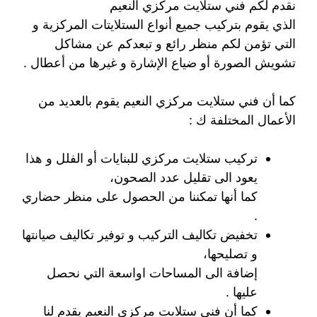
نقدم لكم فني ستلايت مركزي النعيم
الذي يقوم بتركيب جميع أنواع الستلايتات المركزية و
التي تؤمن لكم منظر رائع و تبعدكم عن مشاكل
تشويش الصورة أو ضياع الإشارة و غيرها من أعطال .
كما أن فني ستلايت مركزي النعيم يقوم بالعديد من
الأعمال المختلفة ك :
تركيب ستلايت مركزي للبنايات أو الفلل و هذا
يعود الى تقليل عدد الصحون،
كما أنها تمكننا من الحصول على منظر حضاري
.
تخفيض تكاليف التركيب و توفير تكاليف صيانتها
و تصليحها،
إضافة الى المساحات اواسعة التي نحصل
عليها .
كما أن فني ستلايت مركزي النعيم يقدم لنا