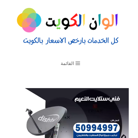
القائمة