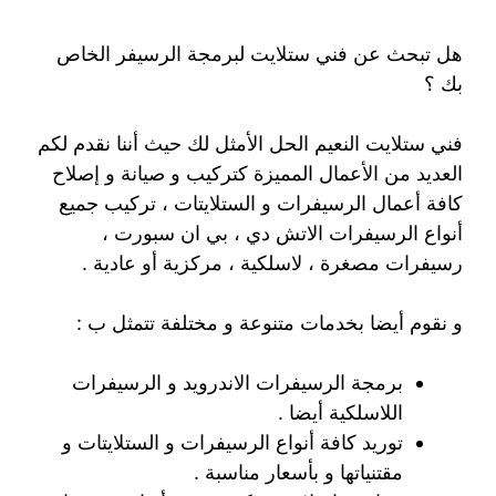
هل تبحث عن فني ستلايت لبرمجة الرسيفر الخاص
بك ؟
فني ستلايت النعيم الحل الأمثل لك حيث أننا نقدم لكم
العديد من الأعمال المميزة كتركيب و صيانة و إصلاح
كافة أعمال الرسيفرات و الستلايتات ، تركيب جميع
أنواع الرسيفرات الاتش دي ، بي ان سبورت ،
رسيفرات مصغرة ، لاسلكية ، مركزية أو عادية .
و نقوم أيضا بخدمات متنوعة و مختلفة تتمثل ب :
برمجة الرسيفرات الاندرويد و الرسيفرات
اللاسلكية أيضا .
توريد كافة أنواع الرسيفرات و الستلايتات و
مقتنياتها و بأسعار مناسبة .