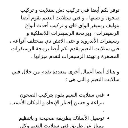
نوفر لكم أيضا فني تركيب دش ستلايت و تركيب
صحون و تثبيتها ، و فني ستلايت النعيم يقوم أيضا
بتوليف رسيفر الواي فاي و تركيب أحدث أنواع
الرسيفرات ، وبرمجة الرسيفرات اللاسلكية و
رسيفرات الأندرويد و حتى الاتش دي بمختلف أنواعه ،
فني ستلايت النعيم يقدم لكم أيضا برمجة الرسيفرات
المصغرة و تهيئة الرسيفرات لتقدم ميزاتها .
و هناك أيضا أعمال أخرى متعددة تقدم من خلال فني
سالايت النعيم و التي هي :
فني ستلايت النعيم يقوم بتركيب الصحون
ببراعة و حسن إختيار الإتجاه و المكان الأنسب
.
توصيل الأسلاك بطريقة صحيحة و باتنظيم
ممتاز عن طريق فني ستلايت النعيم وكل