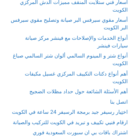
أسعار فني ستلايت المنقف مميزات الدش المركزي
الكويت
أسعار مقوي سيرفس البر صيانة وتصليح مقوي سيرفس
البر الكويت
أنواع الخدمات والإصلاحات مع فينشر مركز صيانة
سيارات فينشر
أنواع شتر و المينوم السالمي ألوان شتر السالمي صباغ
الكويت
أهم أنواع دكتات التكييف المركزي غسيل مكيفات
الكويت
أهم الأسئلة الشائعة حول حداد مظلات الضجيج
اتصل بنا
اختِيار رسيفر جيد برمجة الرسيفر 24 ساعة في الكويت
ارقام فنيي تكييف و تبريد في الكويت للتركيب والصيانة
اشتراك باقات بي ان سبورت السعودية فوري