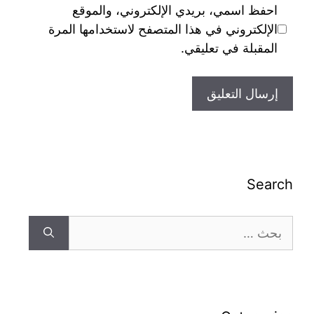
احفظ اسمي، بريدي الإلكتروني، والموقع
الإلكتروني في هذا المتصفح لاستخدامها المرة
المقبلة في تعليقي.
Search