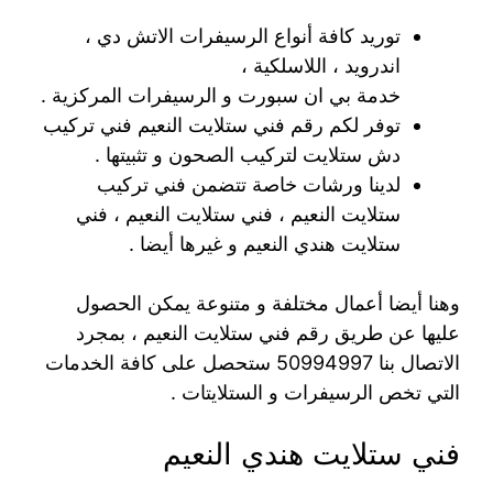
توريد كافة أنواع الرسيفرات الاتش دي ،
اندرويد ، اللاسلكية ،
خدمة بي ان سبورت و الرسيفرات المركزية .
توفر لكم رقم فني ستلايت النعيم فني تركيب
دش ستلايت لتركيب الصحون و تثبيتها .
لدينا ورشات خاصة تتضمن فني تركيب
ستلايت النعيم ، فني ستلايت النعيم ، فني
ستلايت هندي النعيم و غيرها أيضا .
وهنا أيضا أعمال مختلفة و متنوعة يمكن الحصول
عليها عن طريق رقم فني ستلايت النعيم ، بمجرد
الاتصال بنا 50994997 ستحصل على كافة الخدمات
التي تخص الرسيفرات و الستلايتات .
فني ستلايت هندي النعيم