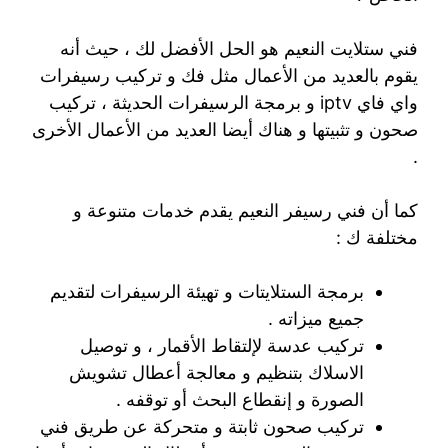
فني ستلايت النعيم هو الحل الأفضل لك ، حيث أنه
يقوم بالعديد من الأعمال مثل فك و تركيب رسيفرات
واي فاي iptv و برمجة الرسيفرات الحديثة ، تركيب
صحون و تثبيتها و هناك أيضا العديد من الأعمال الأخرى
.
كما أن فني رسيفر النعيم يقدم خدمات متنوعة و
مختلفة ك :
برمجة الستلايتات و تهيئة الرسيفرات لتقديم
جميع ميزاته .
تركيب عدسة لإلتقاط الأقمار ، و توصيل
الاسلاك بتنظيم و معالجة أعطال تشويش
الصورة و إنقطاع البحث أو توقفه .
تركيب صحون ثابتة و متحركة عن طريق فني