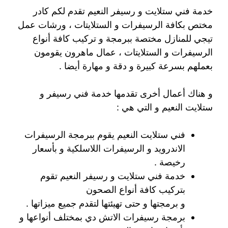
خدمة فني ستلايت و رسيفر النعيم تقدم لكم كادر
مختص بكافة الرسيفرات و الستلايتات ، ورشات عمل
تيجي للمنازل مختصة ببرمجة و تركيب كافة أنواع
الرسيفرات و الستلايتات ، عمال ماهرون يقومون
بعملهم بسرعة كبيرة و دقة و مهارة أيضا .
و هناك أعمال أخرى تقدمها خدمة فني رسيفر و
ستلايت النعيم و التي هي :
فني ستلايت النعيم يقوم ببرمجة الرسيفرات
الاندرويد و الرسيفرات اللاسلكية و بأسعار
رخيصة .
خدمة فني ستلايت و رسيفر النعيم تقوم
بتركيب كافة أنواع الصحون
و برمجتها و حتى تهيئتها لتقدم جميع ميزاتها .
برمجة رسيفرات الاتش دي بمختلف أنواعها و