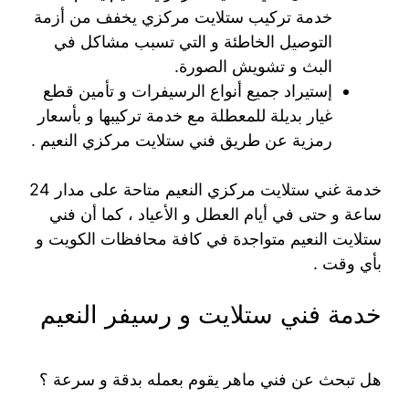
خدمة تركيب ستلايت مركزي يخفف من أزمة
التوصيل الخاطئة و التي تسبب مشاكل في
البث و تشويش الصورة.
إستيراد جميع أنواع الرسيفرات و تأمين قطع
غيار بديلة للمعطلة مع خدمة تركيبها و بأسعار
رمزية عن طريق فني ستلايت مركزي النعيم .
خدمة غني ستلايت مركزي النعيم متاحة على مدار 24
ساعة و حتى في أيام العطل و الأعياد ، كما أن فني
ستلايت النعيم متواجدة في كافة محافظات الكويت و
بأي وقت .
خدمة فني ستلايت و رسيفر النعيم
هل تبحث عن فني ماهر يقوم بعمله بدقة و سرعة ؟