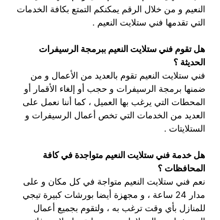
النعيم و من خلال الرقم يمكنكم التمتع بكافة الخدمات
التي تقدمها فني ستلايت النعيم .
هل تقوم فني ستلايت النعيم ببرمجة الرسيفرات
الحديثة ؟
فني ستلايت النعيم تقوم بالعديد من الأعمال و من
ضمنها برمجة الرسيفرات و حجب أو إلغاء الأقمار أو
المحطات التي يرغب بها العميل ، كما أننا نعمل على
العديد من الخدمات التي تخص أعمال الرسيفرات و
الستلايتات .
هل خدمة فني ستلايت النعيم متواجدة في كافة
المحافظات ؟
نعم فني ستلايت النعيم متواجة في كل مكان و على
مدار 24 ساعة ، و مجهزة أيضا بورشات كبيرة تيجي
للمنازل بأي وقت ترغب به ، ولتقوم بجميع أعمال