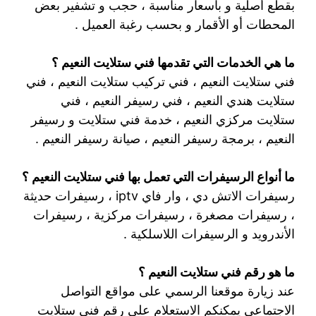
بقطع أصلية و بأسعار مناسبة ، حجب و تشفير بعض
المحطات أو الأقمار و بحسب رغبة العميل .
ما هي الخدمات التي تقدمها فني ستلايت النعيم ؟
فني ستلايت النعيم ، فني تركيب ستلايت النعيم ، فني
ستلايت هندي النعيم ، فني رسيفر النعيم ، فني
ستلايت مركزي النعيم ، خدمة فني ستلايت و رسيفر
النعيم ، برمجة رسيفر النعيم ، صيانة رسيفر النعيم .
ما أنواع الرسيفرات التي تعمل بها فني ستلايت النعيم ؟
رسيفرات الاتش دي ، وار فاي iptv ، رسيفرات حديثة
، رسيفرات مصغرة ، رسيفرات مركزية ، رسيفرات
الأندرويد و الرسيفرات اللاسلكية .
ما هو رقم فني ستلايت النعيم ؟
عند زيارة موقعنا الرسمي على مواقع التواصل
الاجتماعي يمكنكم الاستعلام على رقم فني ستلايت