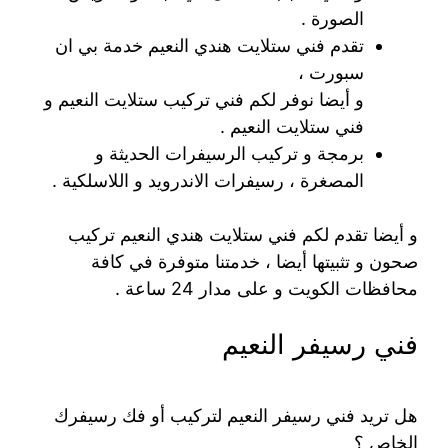
الصورة .
تقدم فني ستلايت هندي النعيم خدمة بي ان
سبورت ،
و أيضا نوفر لكم فني تركيب ستلايت النعيم و
فني ستلايت النعيم .
برمجة و تركيب الرسيفرات الحديثة و
المصغرة ، رسيفرات الاندرويد و اللاسلكية .
و أيضا تقدم لكم فني ستلايت هندي النعيم تركيب
صحون و تثبيتها أيضا ، خدمتنا متوفرة في كافة
محافظات الكويت و على مدار 24 ساعة .
فني رسيفر النعيم
هل تريد فني رسيفر النعيم لتركيب أو فك رسيفرك
الخاص ؟