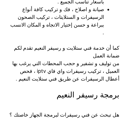
بأسعار تناسب الجميع .
صيانة و اصلاح ، فك و تركيب كافة أنواع
الرسيفرات و الستلايتات ، تركيب الصحون
ببراعة و حسن إختيار الاتجاه و المكان الانسب
.
كما أن خدمة فني ستلايت و رسيفر النعيم تقدم لكم
ضمانة العمل
من توليف و تشفير و حجب المحطات التي يرغب بها
العميل ، تركيب رسيفرات واي فاي iptv ، فحص
أعطال الرسيفرات عن طريق فني ستلايت النعيم .
برمجة رسيفر النعيم
هل تبحث عن فني رسيفرات لبرمجة الجهاز خاصتك ؟