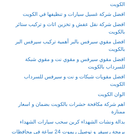
الكويت
افضل شركة غسيل سيارات و تنظيفها في الكويت
افضل شركة نقل عفش و تخزين اثاث و تركيب ستائر
بالكويت
افضل مقوي سيرفس بالبر أهمية تركيب سيرفس البر
بالكويت
افضل مقوي سيرفس و مقوي نت و مقوي شبكة
للسرداب بالكويت
افضل مقويات شبكات و نت و سيرفس للسرداب
الكويت
الوان الكويت
اهم شركة مكافحة حشرات بالكويت بضمان و اسعار
ممتازة
بدالة ونشات الشهداء كرين سحب سيارات الشهداء
برمجة رسيفر و توصيل ريموت 24 ساعة في محافظات