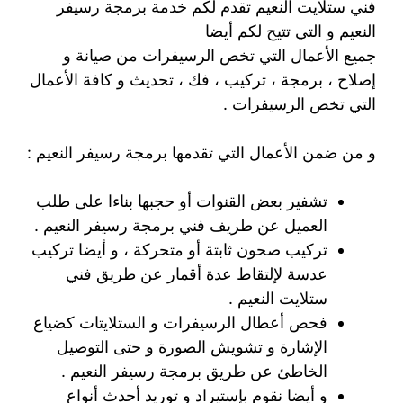
فني ستلايت النعيم تقدم لكم خدمة برمجة رسيفر
النعيم و التي تتيح لكم أيضا
جميع الأعمال التي تخص الرسيفرات من صيانة و
إصلاح ، برمجة ، تركيب ، فك ، تحديث و كافة الأعمال
التي تخص الرسيفرات .
و من ضمن الأعمال التي تقدمها برمجة رسيفر النعيم :
تشفير بعض القنوات أو حجبها بناءا على طلب
العميل عن طريف فني برمجة رسيفر النعيم .
تركيب صحون ثابتة أو متحركة ، و أيضا تركيب
عدسة لإلتقاط عدة أقمار عن طريق فني
ستلايت النعيم .
فحص أعطال الرسيفرات و الستلايتات كضياع
الإشارة و تشويش الصورة و حتى التوصيل
الخاطئ عن طريق برمجة رسيفر النعيم .
و أيضا نقوم بإستيراد و توريد أحدث أنواع