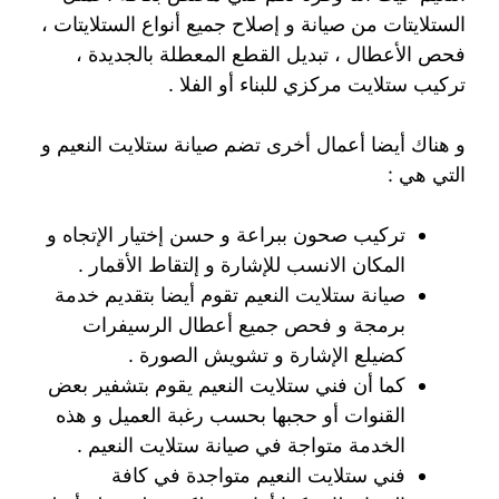
الستلايتات من صيانة و إصلاح جميع أنواع الستلايتات ،
فحص الأعطال ، تبديل القطع المعطلة بالجديدة ،
تركيب ستلايت مركزي للبناء أو الفلا .
و هناك أيضا أعمال أخرى تضم صيانة ستلايت النعيم و
التي هي :
تركيب صحون ببراعة و حسن إختيار الإتجاه و
المكان الانسب للإشارة و إلتقاط الأقمار .
صيانة ستلايت النعيم تقوم أيضا بتقديم خدمة
برمجة و فحص جميع أعطال الرسيفرات
كضيلع الإشارة و تشويش الصورة .
كما أن فني ستلايت النعيم يقوم بتشفير بعض
القنوات أو حجبها بحسب رغبة العميل و هذه
الخدمة متواجة في صيانة ستلايت النعيم .
فني ستلايت النعيم متواجدة في كافة