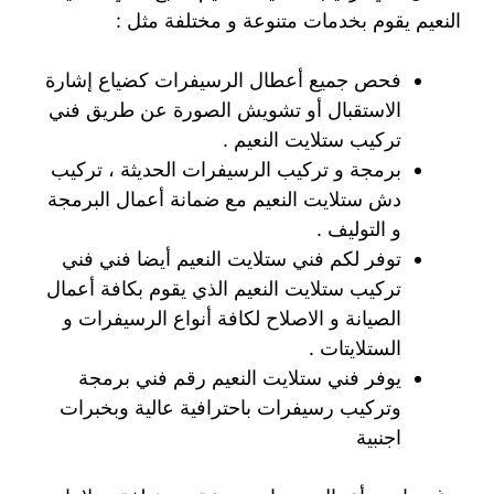
النعيم يقوم بخدمات متنوعة و مختلفة مثل :
فحص جميع أعطال الرسيفرات كضياع إشارة
الاستقبال أو تشويش الصورة عن طريق فني
تركيب ستلايت النعيم .
برمجة و تركيب الرسيفرات الحديثة ، تركيب
دش ستلايت النعيم مع ضمانة أعمال البرمجة
و التوليف .
توفر لكم فني ستلايت النعيم أيضا فني فني
تركيب ستلايت النعيم الذي يقوم بكافة أعمال
الصيانة و الاصلاح لكافة أنواع الرسيفرات و
الستلايتات .
يوفر فني ستلايت النعيم رقم فني برمجة
وتركيب رسيفرات باحترافية عالية وبخبرات
اجنبية