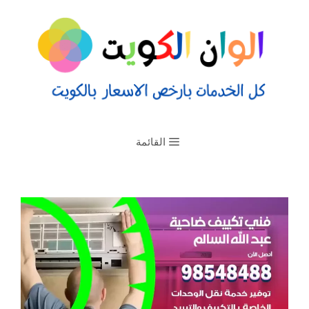
القائمة