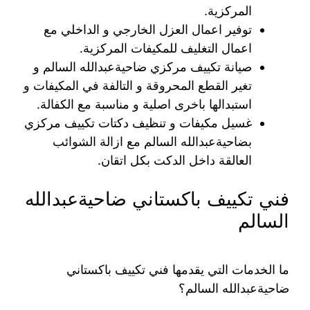
المركزية.
توفير اعمال العزل الخارجي و الداخلي مع
اعمال التغليف للمكيفات المركزية.
صيانة تكييف مركزي ضاحيةعبدالله السالم و
تغير القطع المحروقة و التالفة في المكيفات و
استبدالها باخرى اصلية و مناسبة مع الكفالة.
غسيل مكيفات و تنظيف دكتات تكييف مركزي
بضاحيةعبدالله السالم مع ازالة الشوائب
العالقة داخل الدكت بكل اتقان.
فني تكييف باكستاني ضاحيةعبدالله
السالم
ما الخدمات التي يقدمها فني تكييف باكستاني
ضاحيةعبدالله السالم؟