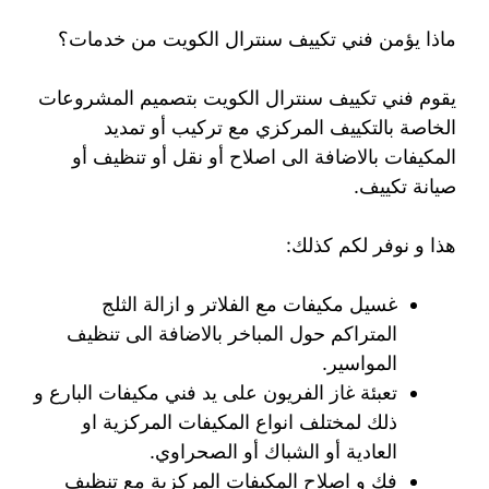
ماذا يؤمن فني تكييف سنترال الكويت من خدمات؟
يقوم فني تكييف سنترال الكويت بتصميم المشروعات
الخاصة بالتكييف المركزي مع تركيب أو تمديد
المكيفات بالاضافة الى اصلاح أو نقل أو تنظيف أو
صيانة تكييف.
هذا و نوفر لكم كذلك:
غسيل مكيفات مع الفلاتر و ازالة الثلج
المتراكم حول المباخر بالاضافة الى تنظيف
المواسير.
تعبئة غاز الفريون على يد فني مكيفات البارع و
ذلك لمختلف انواع المكيفات المركزية او
العادية أو الشباك أو الصحراوي.
فك و اصلاح المكيفات المركزية مع تنظيف