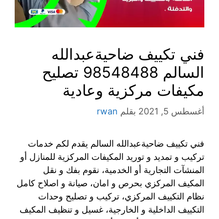
فني تكييف ضاحيةعبدالله
السالم 98548488 تصليح
مكيفات مركزية وعادية
أغسطس 5, 2021
بقلم
rwan
فني تكييف ضاحيةعبدالله السالم يقدم لكم خدمات
تركيب و تمديد و توريد المكيفات المركزية للمنازل أو
المنشآت التجارية أو الخدمية، نقوم بفك و نقل
المكيف المركزي بحرص و امان، صيانة و اصلاح كامل
نظام التكييف المركزي، تركيب و تصليح وحدات
التكييف الداخلية و الخارجية، غسيل و تنظيف المكيف