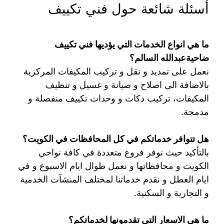
أسئلة شائعة حول فني تكييف
ما هي انواع الخدمات التي يؤديها فني تكييف
ضاحيةعبدالله السالم؟
نعمل على تمديد و نقل و تركيب المكيفات المركزية
بالاضافة الى اصلاح و صيانة و غسيل و تنظيف
المكيفات، تركيب دكات و وحدات تكييف منفصلة و
مدمجة.
هل تتوافر خدماتكم في كل المحافظات في الكويت؟
بالتأكيد حيث نوفر فروع متعددة في كافة نواحي
الكويت و محافظاتها و نعمل طوال ايام الاسبوع و في
ايام العطل و نقدم خدماتنا لمختلف المنشآت الخدمية
و التجارية و السكنية.
ما هي الاسعار التي تقدمونها لخدماتكم؟