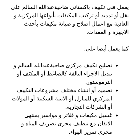
يعمل فني تكييف باكستاني ضاحيةعبدالله السالم على
نقل أو تمديد أو تركيب المكيفات بأنواعها المركزية و
العادية مع اعمال اصلاح و صيانة مكيفات بأحدث
الاجهزة و المعدات.
كما يعمل أيضا على:
تصليح تكييف مركزي ضاحيةعبدالله السالم و
تبديل الاجزاء التالفة كالضاغط أو المكثف أو
الترموستور.
تصميم أو انشاء مختلف مشروعات التكييف
المركزي للمنازل أو الابنية السكنية أو المولات
أو الشركات التجارية.
غسيل مكيفات و فلاتر و مواسير بمنتهى
الاتقان مع تنظيف مجرى تصريف المياه و
مجرى تمرير الهواء.