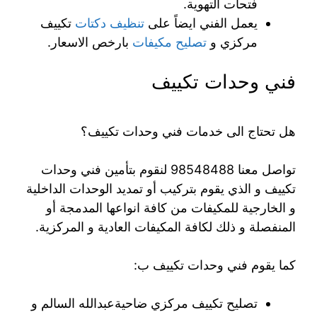
فتحات التهوية.
يعمل الفني ايضاً على
تنظيف دكتات
تكييف
مركزي و
تصليح مكيفات
بارخص الاسعار.
فني وحدات تكييف
هل تحتاج الى خدمات فني وحدات تكييف؟
تواصل معنا 98548488 لنقوم بتأمين فني وحدات
تكييف و الذي يقوم بتركيب أو تمديد الوحدات الداخلية
و الخارجية للمكيفات من كافة انواعها المدمجة أو
المنفصلة و ذلك لكافة المكيفات العادية و المركزية.
كما يقوم فني وحدات تكييف ب:
تصليح تكييف مركزي ضاحيةعبدالله السالم و