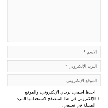
احفظ اسمي، بريدي الإلكتروني، والموقع
الإلكتروني في هذا المتصفح لاستخدامها المرة
المقبلة في تعليقي.