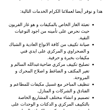
هذا و نوفر أيضا لعملائنا الكرام الخدمات التالية:
تعبئة الغاز الخاص بالمكيفات و هو غاز الفريون
حيث نحرص على تأمينه من اجود النوعيات
النقية.
صيانة تكييف من كافة الانواع العادية و الشباك
و الصحراوي و المركزي على ايدي فني
مكيفات بخبرة و حرفية.
تصليح تكييف مركزي ضاحيةعبدالله السالم و
تغير المكثف و الضاغط و اصلاح المحرك و
المروحة.
تنظيف المباخر مع غسيل مكيفات للمطاعم و
الفنادق و الشركات و المنازل.
تصميم و انشاء مختلف المشاريع الخاصة
بالتكييف المركزي و الدكتات و الوحدات على