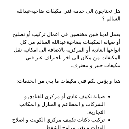
هل تحتاجون الى خدمة فني مكيفات ضاحيةعبدالله
السالم ؟
يعمل لدينا فنين مختصين في اعمال تركيب أو تصليح
أو صيانه المكيفات بضاحيةعبدالله السالم من كل
انواعها العادية أو المركزية بالاضافة الى امكانية نقل
المكيفات من مكان الى اخر باحتراف عبر فني
مكيفات خبير و محترف.
هذا و يؤمن لكم فني مكيفات ما يلي من الخدمات:
صيانة تكييف عادي أو مركزي للفنادق و
الشركات و المطاعم و المنازل و المكاتب
التجارية.
تركيب دكتات تكييف مركزي الكويت و اصلاح
الهدات و تغير مراوح الشفط.