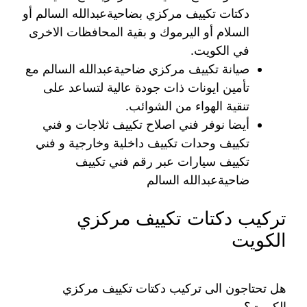
دكتات تكييف مركزي بضاحيةعبدالله السالم أو
السلام أو اليرموك و بقية المحافظات الاخرى
في الكويت.
صيانة تكييف مركزي ضاحيةعبدالله السالم مع
تأمين ايونات ذات جودة عالية لتساعد على
تنقية الهواء من الشوائب.
أيضا نوفر فني اصلاح تكييف ثلاجات و فني
تكييف وحدات تكييف داخلية وخارجية و فني
تكييف سيارات عبر رقم فني تكييف
ضاحيةعبدالله السالم
تركيب دكتات تكييف مركزي
الكويت
هل تحتاجون الى تركيب دكتات تكييف مركزي
الكويت؟