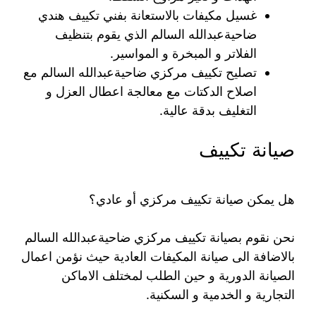
غسيل مكيفات بالاستعانة بفني تكييف هندي
ضاحيةعبدالله السالم الذي يقوم بتنظيف
الفلاتر و المبخرة و المواسير.
تصليح تكييف مركزي ضاحيةعبدالله السالم مع
اصلاح الدكتات مع معالجة اعطال العزل و
التغليف بدقة عالية.
صيانة تكييف
هل يمكن صيانة تكييف مركزي أو عادي؟
نحن نقوم بصيانة تكييف مركزي ضاحيةعبدالله السالم
بالاضافة الى صيانة المكيفات العادية حيث نؤمن اعمال
الصيانة الدورية و حين الطلب لمختلف الاماكن
التجارية و الخدمية و السكنية.