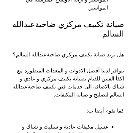
المواسير.
صيانة تكييف مركزي ضاحيةعبدالله
السالم
هل تريد صيانة تكييف مركزي ضاحيةعبدالله السالم؟
تتوافر لدينا أفضل الادوات و المعدات المتطورة مع
اكفأ الفنين للقيام بصيانة تكييف مركزي و عادي و
شباك بالاضافة الى خدمات فني تكييف ضاحيةعبدالله
السالم لتصليح و صيانة المكيفات.
كما نقوم أيضا ب:
غسيل مكيفات عادية و سبليت و شباك و