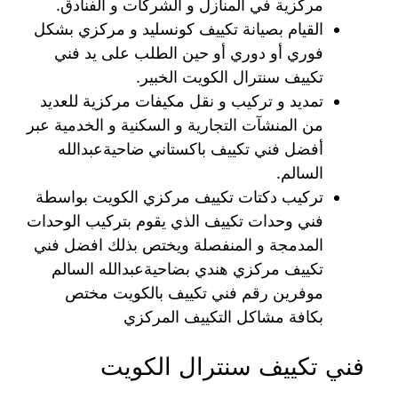
مركزية في المنازل و الشركات و الفنادق.
القيام بصيانة تكييف كونسليد و مركزي بشكل
فوري أو دوري أو حين الطلب على يد فني
تكييف سنترال الكويت الخبير.
تمديد و تركيب و نقل مكيفات مركزية للعديد
من المنشآت التجارية و السكنية و الخدمية عبر
أفضل فني تكييف باكستاني ضاحيةعبدالله
السالم.
تركيب دكتات تكييف مركزي الكويت بواسطة
فني وحدات تكييف الذي يقوم بتركيب الوحدات
المدمجة و المنفصلة ويختص بذلك افضل فني
تكييف مركزي هندي بضاحيةعبدالله السالم
موفرين رقم فني تكييف بالكويت مختص
بكافة مشاكل التكييف المركزي
فني تكييف سنترال الكويت