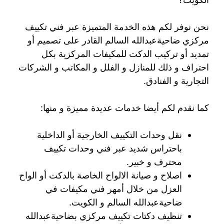
نحن نوفر لكم هذه الخدمة المتميزة عبر فني تكييف
مركزي ضاحيةعبدالله السالم القادر على تصميم أو
تمديد أو تركيب الدكت للمكيفات المركزية بكل
احتراف و ذلك للمنازل و الفلل و المكاتب و الشركات
التجارية و الفنادق.
كما نقدم لكم أيضا خدمات عديدة مميزة و منها:
نقل وحدات التكييف الخارجية أو الداخلية
باحتراس شديد عبر فني وحدات تكييف
محترف و خبير.
اصلاح و صيانة الالواح الخاصة بالدكت أو الواح
العزل من خلال أمهر فني مكيفات في
ضاحيةعبدالله السالم و الكويت.
تنظيف دكتات تكييف مركزي بضاحيةعبدالله