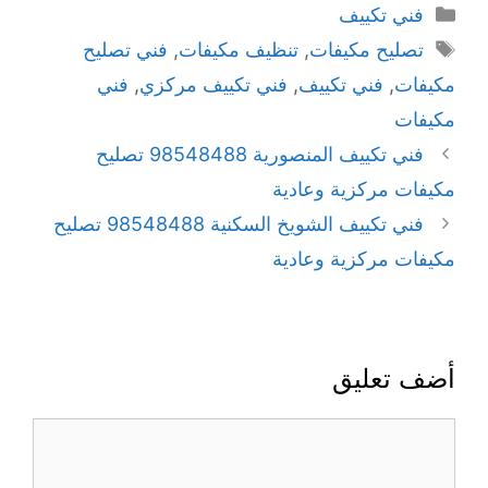
فني تكييف
تصليح مكيفات
,
تنظيف مكيفات
,
فني تصليح
مكيفات
,
فني تكييف
,
فني تكييف مركزي
,
فني
مكيفات
فني تكييف المنصورية 98548488 تصليح
مكيفات مركزية وعادية
فني تكييف الشويخ السكنية 98548488 تصليح
مكيفات مركزية وعادية
أضف تعليق