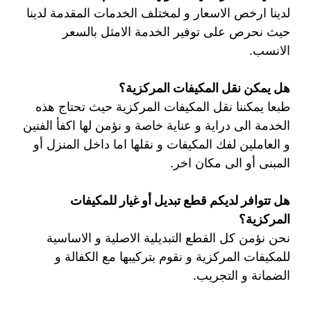
لدينا ارخص الاسعار و لمختلف الخدمات المقدمة لدينا
حيث نحرص على توفير الخدمة الامثل بالسعر
الانسب.
هل يمكن نقل المكيفات المركزية؟
طبعا يمكننا نقل المكيفات المركزية حيث تحتاج هذه
الخدمة الى دراية و عناية خاصة و نؤمن لها اكفأ الفنين
و العاملين لفك المكيفات و نقلها اما داخل المنزل أو
المبنى أو الى مكان اخر.
هل تتوافر لديكم قطع تبديل أو غيار للمكيفات
المركزية؟
نحن نؤمن كل القطع التبديلية الاصلية و الاساسية
للمكيفات المركزية و نقوم بتركيبها مع الكفالة و
الضمانة و التجريب.