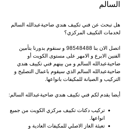
السالم
هل تبحث عن فني تكييف هندي ضاحيةعبدالله السالم
لخدمات التكييف المركزي؟
اتصل الان بنا 98548488 و سنقوم بدورنا بتأمين
الفنين الابرع و الامهر على مستوى الكويت أو
ضاحيةعبدالله السالم و من بينهم فني تكييف هندي
ضاحيةعبدالله السالم الذي سيقوم باعمال التصليح و
التركيب و الصيانة للمكيفات بانواعها.
أيضا يقدم لكم فني تكييف هندي ضاحيةعبدالله السالم:
تركيب دكتات تكييف مركزي الكويت من جميع
انواعها.
تعبئة الغاز الاصلي للمكيفات العادية و