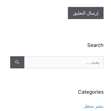
Search
Categories
بنشر متنقل