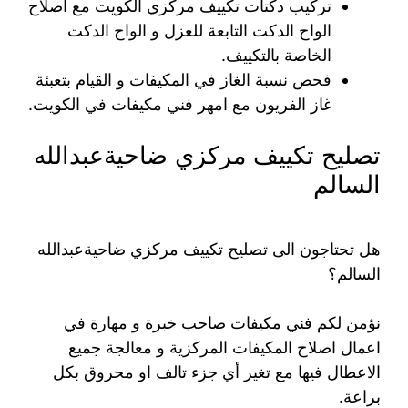
تركيب دكتات تكييف مركزي الكويت مع اصلاح
الواح الدكت التابعة للعزل و الواح الدكت
الخاصة بالتكييف.
فحص نسبة الغاز في المكيفات و القيام بتعبئة
غاز الفريون مع امهر فني مكيفات في الكويت.
تصليح تكييف مركزي ضاحيةعبدالله
السالم
هل تحتاجون الى تصليح تكييف مركزي ضاحيةعبدالله
السالم؟
نؤمن لكم فني مكيفات صاحب خبرة و مهارة في
اعمال اصلاح المكيفات المركزية و معالجة جميع
الاعطال فيها مع تغير أي جزء تالف او محروق بكل
براعة.