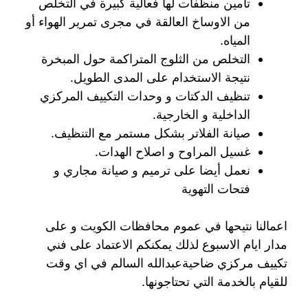
تأمين منظفات لها فعالية كبيرة في التخلص
من الاوساخ العالقة في مجرى تمرير الهواء أو
المياه.
التخلص من الثلوج المتراكمة حول المبخرة
نتيجة الاستخدام على المدى الطويل.
تنظيف الدكتات و وحدات التكييف المركزي
الداخلية و الخارجية.
صيانة الفلاتر بشكل مستمر مع التنظيف.
غسيل المراوح و اصلاح الهدات.
نعمل أيضا على ترميم و صيانة مجاري و
فتحات التهوية
اعمالنا نتيحها في عموم محافظات الكويت و على
مدار ايام الاسبوع لذلك يمكنكم الاعتماد على فني
تكييف مركزي ضاحيةعبدالله السالم في اي وقت
للقيام بالخدمة التي تحتاجونها.