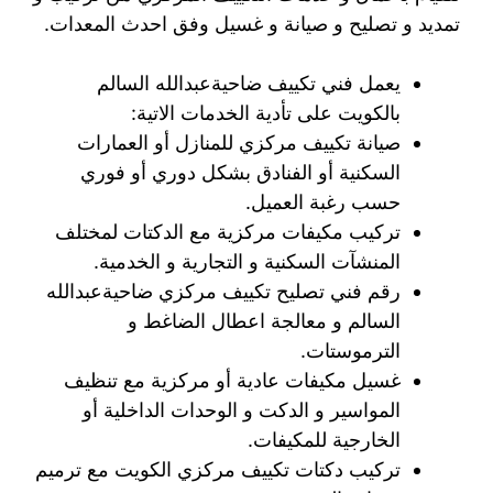
تمديد و تصليح و صيانة و غسيل وفق احدث المعدات.
يعمل فني تكييف ضاحيةعبدالله السالم
بالكويت على تأدية الخدمات الاتية:
صيانة تكييف مركزي للمنازل أو العمارات
السكنية أو الفنادق بشكل دوري أو فوري
حسب رغبة العميل.
تركيب مكيفات مركزية مع الدكتات لمختلف
المنشآت السكنية و التجارية و الخدمية.
رقم فني تصليح تكييف مركزي ضاحيةعبدالله
السالم و معالجة اعطال الضاغط و
الترموستات.
غسيل مكيفات عادية أو مركزية مع تنظيف
المواسير و الدكت و الوحدات الداخلية أو
الخارجية للمكيفات.
تركيب دكتات تكييف مركزي الكويت مع ترميم