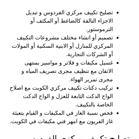
تصليح تكييف مركزي الفردوس و تبديل
الاجزاء التالفة كالضاغط أو المكثف أو
الترموستور.
تصميم أو انشاء مختلف مشروعات التكييف
المركزي للمنازل أو الابنية السكنية أو المولات
أو الشركات التجارية.
غسيل مكيفات و فلاتر و مواسير بمنتهى
الاتقان مع تنظيف مجرى تصريف المياه و
مجرى تمرير الهواء.
تركيب دكتات تكييف مركزي الكويت مع اصلاح
الواح الدكت التابعة للعزل و الواح الدكت
الخاصة بالتكييف.
فحص نسبة الغاز في المكيفات و القيام بتعبئة
غاز الفريون مع امهر فني مكيفات في الكويت.
تصليح تكييف مركزي الفردوس