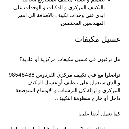
بالتكييف المركزي و الدكتات و الوحدات على
ايدي فني وحدات تكييف بالاضافة الى امهر
المهندسين المختصين.
غسيل مكيفات
هل ترغبون في غسيل مكيفات مركزية أو عادية؟
تواصلوا مع فني تكييف مركزي الفردوس 98548488
و الذي سيعمل على تنظيف أو غسيل المكيف
المركزي و ازالة كل الترسبات و الاوساخ المتوضعة
داخل أو خارج منظومة التكييف.
كما نعمل أيضا على: