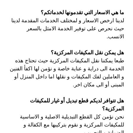
ما هي الاسعار التي تقدمونها لخدماتكم؟
لدينا ارخص الاسعار و لمختلف الخدمات المقدمة لدينا
حيث نحرص على توفير الخدمة الامثل بالسعر
الانسب.
هل يمكن نقل المكيفات المركزية؟
طبعا يمكننا نقل المكيفات المركزية حيث تحتاج هذه
الخدمة الى دراية و عناية خاصة و نؤمن لها اكفأ الفنين
و العاملين لفك المكيفات و نقلها اما داخل المنزل أو
المبنى أو الى مكان اخر.
هل تتوافر لديكم قطع تبديل أو غيار للمكيفات
المركزية؟
نحن نؤمن كل القطع التبديلية الاصلية و الاساسية
للمكيفات المركزية و نقوم بتركيبها مع الكفالة و
الضمانة و التجريب.