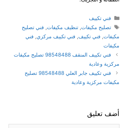
فني تكييف
تصليح مكيفات
,
تنظيف مكيفات
,
فني تصليح
مكيفات
,
فني تكييف
,
فني تكييف مركزي
,
فني
مكيفات
فني تكييف المنقف 98548488 تصليح مكيفات
مركزية وعادية
فني تكييف جابر العلي 98548488 تصليح
مكيفات مركزية وعادية
أضف تعليق