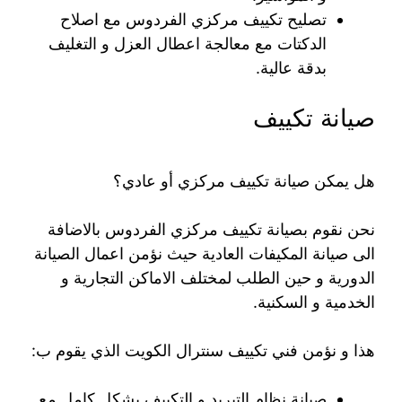
تصليح تكييف مركزي الفردوس مع اصلاح
الدكتات مع معالجة اعطال العزل و التغليف
بدقة عالية.
صيانة تكييف
هل يمكن صيانة تكييف مركزي أو عادي؟
نحن نقوم بصيانة تكييف مركزي الفردوس بالاضافة
الى صيانة المكيفات العادية حيث نؤمن اعمال الصيانة
الدورية و حين الطلب لمختلف الاماكن التجارية و
الخدمية و السكنية.
هذا و نؤمن فني تكييف سنترال الكويت الذي يقوم ب:
صيانة نظام التبريد و التكييف بشكل كامل مع