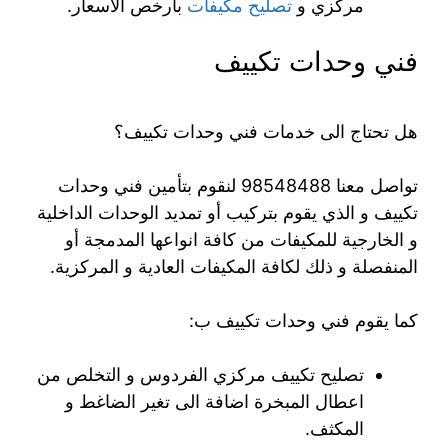
مركزي و
تصليح مكيفات
بارخص الاسعار.
فني وحدات تكييف
هل تحتاج الى خدمات فني وحدات تكييف؟
تواصل معنا 98548488 لنقوم بتأمين فني وحدات
تكييف و الذي يقوم بتركيب أو تمديد الوحدات الداخلية
و الخارجية للمكيفات من كافة انواعها المدمجة أو
المنفصلة و ذلك لكافة المكيفات العادية و المركزية.
كما يقوم فني وحدات تكييف ب:
تصليح تكييف مركزي الفردوس و التخلص من
اعطال المبخرة اضافة الى تغير الضاغط و
المكثف.