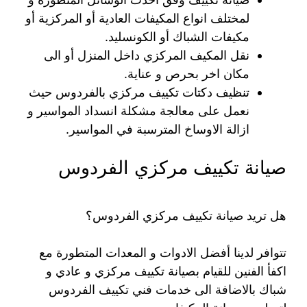
لمختلف انواع المكيفات العادية أو المركزية أو
مكيفات الشباك أو الكونسليد.
نقل المكيف المركزي داخل المنزل أو الى
مكان اخر بحرص و عناية.
تنظيف دكتات تكييف مركزي بالفردوس حيث
نعمل على معالجة مشكلة انسداد المواسير و
ازالة الاوساخ المترسبة في المواسير.
صيانة تكييف مركزي الفردوس
هل تريد صيانة تكييف مركزي الفردوس؟
تتوافر لدينا أفضل الادوات و المعدات المتطورة مع
اكفأ الفنين للقيام بصيانة تكييف مركزي و عادي و
شباك بالاضافة الى خدمات فني تكييف الفردوس