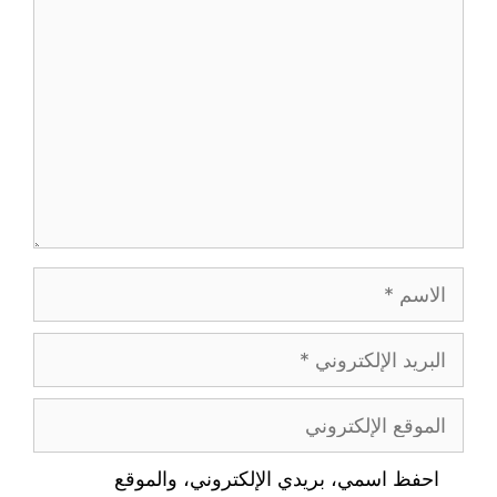
احفظ اسمي، بريدي الإلكتروني، والموقع