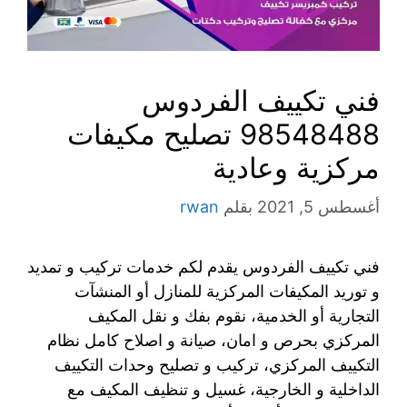
فني تكييف الفردوس
98548488 تصليح مكيفات
مركزية وعادية
أغسطس 5, 2021
بقلم
rwan
فني تكييف الفردوس يقدم لكم خدمات تركيب و تمديد
و توريد المكيفات المركزية للمنازل أو المنشآت
التجارية أو الخدمية، نقوم بفك و نقل المكيف
المركزي بحرص و امان، صيانة و اصلاح كامل نظام
التكييف المركزي، تركيب و تصليح وحدات التكييف
الداخلية و الخارجية، غسيل و تنظيف المكيف مع