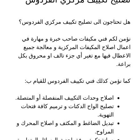
هل تحتاجون الى تصليح تكييف مركزي الفردوس؟
نؤمن لكم فني مكيفات صاحب خبرة و مهارة في
اعمال اصلاح المكيفات المركزية و معالجة جميع
الاعطال فيها مع تغير أي جزء تالف او محروق بكل
براعة.
كما نؤمن كذلك فني تكييف الفردوس للقيام ب:
اصلاح وحدات التكييف المنفصلة أو المتصلة.
تصليح الواح الدكتات و ترميم كافة فتحات
التهوية.
تبديل الضاغط و المكثف و اصلاح المحرك و
المراوح.
صيانة تكييف وفق احدث الوسائل المتطورة و