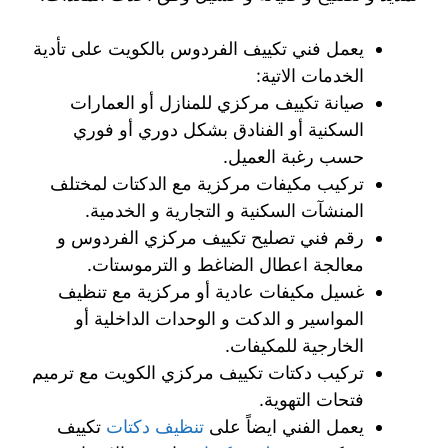
يعمل فني تكييف الفردوس بالكويت على تأدية
الخدمات الاتية:
صيانة تكييف مركزي للمنازل أو العمارات
السكنية أو الفنادق بشكل دوري أو فوري
حسب رغبة العميل.
تركيب مكيفات مركزية مع الدكتات لمختلف
المنشآت السكنية و التجارية و الخدمية.
رقم فني تصليح تكييف مركزي الفردوس و
معالجة اعطال الضاغط و الترموستات.
غسيل مكيفات عادية أو مركزية مع تنظيف
المواسير و الدكت و الوحدات الداخلية أو
الخارجية للمكيفات.
تركيب دكتات تكييف مركزي الكويت مع ترميم
فتحات التهوية.
يعمل الفني ايضاً على
تنظيف دكتات
تكييف