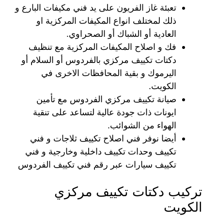
تعبئة غاز الفريون على يد فني مكيفات البارع و
ذلك لمختلف انواع المكيفات المركزية او
العادية أو الشباك أو الصحراوي.
فك و اصلاح المكيفات المركزية مع تنظيف
دكتات تكييف مركزي بالفردوس أو السلام أو
اليرموك و بقية المحافظات الاخرى في
الكويت.
صيانة تكييف مركزي الفردوس مع تأمين
ايونات ذات جودة عالية لتساعد على تنقية
الهواء من الشوائب.
أيضا نوفر فني اصلاح تكييف ثلاجات و فني
تكييف وحدات تكييف داخلية وخارجية و فني
تكييف سيارات عبر رقم فني تكييف الفردوس
تركيب دكتات تكييف مركزي
الكويت