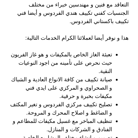
التعاقد مع فنين و مهندسين خبراء من مختلف
الجنسيات كفني تكييف هندي الفردوس و أيضا فني
تكييف باكستاني الفردوس.
هذا و نوفر أيضا لعملائنا الكرام الخدمات التالية:
تعبئة الغاز الخاص بالمكيفات و هو غاز الفريون
حيث نحرص على تأمينه من اجود النوعيات
النقية.
صيانة تكييف من كافة الانواع العادية و الشباك
و الصحراوي و المركزي على ايدي فني
مكيفات بخبرة و حرفية.
تصليح تكييف مركزي الفردوس و تغير المكثف
و الضاغط و اصلاح المحرك و المروحة.
تنظيف المباخر مع غسيل مكيفات للمطاعم و
الفنادق و الشركات و المنازل.
تصميم و انشاء مختلف المشاريع الخاصة