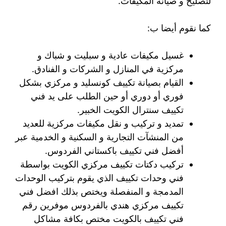
لتصليح و صيانة المكيفات.
كما نقوم أيضا ب:
غسيل مكيفات عادية و سبليت و شباك و
مركزية في المنازل و الشركات و الفنادق.
القيام بصيانة تكييف كونسليد و مركزي بشكل
فوري أو دوري أو حين الطلب على يد فني
تكييف سنترال الكويت الخبير.
تمديد و تركيب و نقل مكيفات مركزية للعديد
من المنشآت التجارية و السكنية و الخدمية عبر
أفضل فني تكييف باكستاني الفردوس.
تركيب دكتات تكييف مركزي الكويت بواسطة
فني وحدات تكييف الذي يقوم بتركيب الوحدات
المدمجة و المنفصلة ويختص بذلك افضل فني
تكييف مركزي هندي بالفردوس موفرين رقم
فني تكييف بالكويت مختص بكافة مشاكل