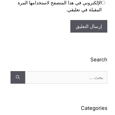
الإلكتروني في هذا المتصفح لاستخدامها المرة
المقبلة في تعليقي.
Search
Categories