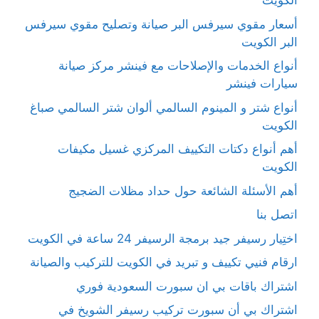
الكويت
أسعار مقوي سيرفس البر صيانة وتصليح مقوي سيرفس
البر الكويت
أنواع الخدمات والإصلاحات مع فينشر مركز صيانة
سيارات فينشر
أنواع شتر و المينوم السالمي ألوان شتر السالمي صباغ
الكويت
أهم أنواع دكتات التكييف المركزي غسيل مكيفات
الكويت
أهم الأسئلة الشائعة حول حداد مظلات الضجيج
اتصل بنا
اختِيار رسيفر جيد برمجة الرسيفر 24 ساعة في الكويت
ارقام فنيي تكييف و تبريد في الكويت للتركيب والصيانة
اشتراك باقات بي ان سبورت السعودية فوري
اشتراك بي أن سبورت تركيب رسيفر الشويخ في