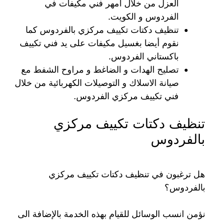
العزل من خلال أمهر فني مكيفات في
الفردوس و الكويت.
تنظيف دكتات تكييف مركزي بالفردوس كما
نقوم أيضا بغسيل مكيفات على يد فني تكييف
باكستاني الفردوس.
تصليح الهدات و الضاغط و مراوح الشفط مع
صيانة الاسلاك و التوصيلات الكهربائية من خلال
فني تكييف مركزي الفردوس.
تنظيف دكتات تكييف مركزي
بالفردوس
هل ترغبون في تنظيف دكتات تكييف مركزي
بالفردوس؟
نؤمن انسب الوسائل للقيام بهذه الخدمة بالإضافة الى