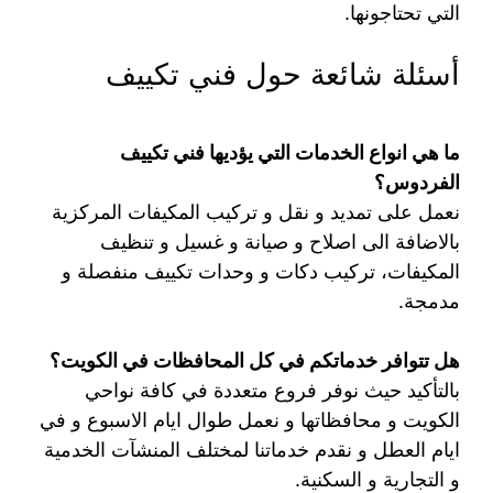
التي تحتاجونها.
أسئلة شائعة حول فني تكييف
ما هي انواع الخدمات التي يؤديها فني تكييف
الفردوس؟
نعمل على تمديد و نقل و تركيب المكيفات المركزية
بالاضافة الى اصلاح و صيانة و غسيل و تنظيف
المكيفات، تركيب دكات و وحدات تكييف منفصلة و
مدمجة.
هل تتوافر خدماتكم في كل المحافظات في الكويت؟
بالتأكيد حيث نوفر فروع متعددة في كافة نواحي
الكويت و محافظاتها و نعمل طوال ايام الاسبوع و في
ايام العطل و نقدم خدماتنا لمختلف المنشآت الخدمية
و التجارية و السكنية.