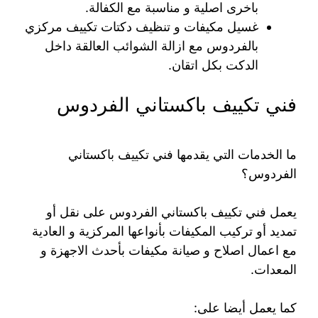
باخرى اصلية و مناسبة مع الكفالة.
غسيل مكيفات و تنظيف دكتات تكييف مركزي
بالفردوس مع ازالة الشوائب العالقة داخل
الدكت بكل اتقان.
فني تكييف باكستاني الفردوس
ما الخدمات التي يقدمها فني تكييف باكستاني
الفردوس؟
يعمل فني تكييف باكستاني الفردوس على نقل أو
تمديد أو تركيب المكيفات بأنواعها المركزية و العادية
مع اعمال اصلاح و صيانة مكيفات بأحدث الاجهزة و
المعدات.
كما يعمل أيضا على: