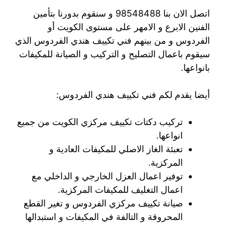
اتصل الان بنا 98548488 و سنقوم بدورنا بتأمين
الفنين الابرع و الامهر على مستوى الكويت أو
الفردوس و من بينهم فني تكييف هندي الفردوس الذي
سيقوم باعمال التصليح و التركيب و الصيانة للمكيفات
بانواعها.
أيضا يقدم لكم فني تكييف هندي الفردوس:
تركيب دكتات تكييف مركزي الكويت من جميع
انواعها.
تعبئة الغاز الاصلي للمكيفات العادية و
المركزية.
توفير اعمال العزل الخارجي و الداخلي مع
اعمال التغليف للمكيفات المركزية.
صيانة تكييف مركزي الفردوس و تغير القطع
المحروقة و التالفة في المكيفات و استبدالها