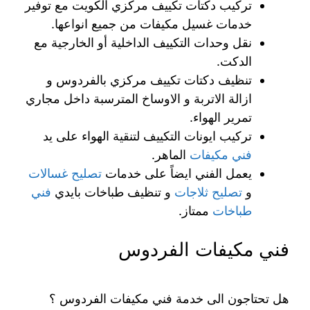
تركيب دكتات تكييف مركزي الكويت مع توفير
خدمات غسيل مكيفات من جميع انواعها.
نقل وحدات التكييف الداخلية أو الخارجية مع
الدكت.
تنظيف دكتات تكييف مركزي بالفردوس و
ازالة الاتربة و الاوساخ المترسبة داخل مجاري
تمرير الهواء.
تركيب ايونات التكييف لتنقية الهواء على يد
فني مكيفات
الماهر.
يعمل الفني ايضاً على خدمات
تصليح غسالات
و
تصليح ثلاجات
و تنظيف طباخات بايدي
فني
طباخات
ممتاز.
فني مكيفات الفردوس
هل تحتاجون الى خدمة فني مكيفات الفردوس ؟