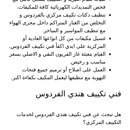
فحص التمديدات الكهربائية كافة للمكيفات.
تنظيف دكتات تكييف مركزي بالفردوس و
التخلص من الغبار المتراكم داخل مجرى الهواء
مع تنظيف المواسير و المباخر.
غسيل مكيفات من كل انواعها العادية أو
المركزية على ايدي اكفأ فني تكييف الفردوس.
القيام بتعبئة غاز الفريون النقي و الاصلي بسعر
مناسب و رخيص.
العمل على اصلاح أو ترميم جميع فتحات
التهوية مع تنظيفها ليعمل المكيف بكفاءة اكبر.
فني تكييف هندي الفردوس
هل تبحث عن فني تكييف هندي الفردوس لخدمات
التكييف المركزي؟