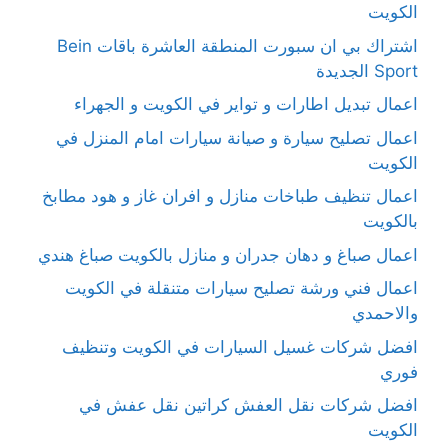
الكويت
اشتراك بي ان سبورت المنطقة العاشرة باقات Bein
Sport الجديدة
اعمال تبديل اطارات و تواير في الكويت و الجهراء
اعمال تصليح سيارة و صيانة سيارات امام المنزل في
الكويت
اعمال تنظيف طباخات منازل و افران غاز و هود مطابخ
بالكويت
اعمال صباغ و دهان جدران و منازل بالكويت صباغ هندي
اعمال فني ورشة تصليح سيارات متنقلة في الكويت
والاحمدي
افضل شركات غسيل السيارات في الكويت وتنظيف
فوري
افضل شركات نقل العفش كراتين نقل عفش في
الكويت