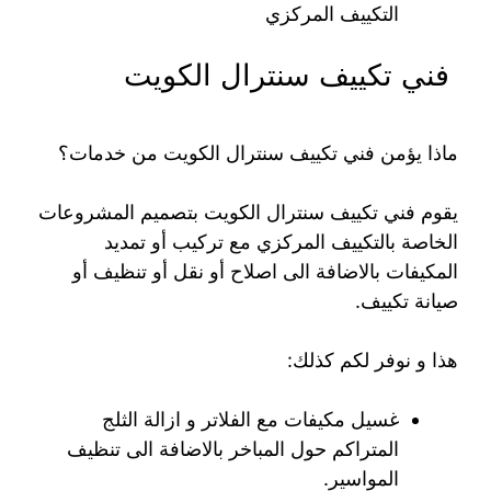
التكييف المركزي
فني تكييف سنترال الكويت
ماذا يؤمن فني تكييف سنترال الكويت من خدمات؟
يقوم فني تكييف سنترال الكويت بتصميم المشروعات
الخاصة بالتكييف المركزي مع تركيب أو تمديد
المكيفات بالاضافة الى اصلاح أو نقل أو تنظيف أو
صيانة تكييف.
هذا و نوفر لكم كذلك:
غسيل مكيفات مع الفلاتر و ازالة الثلج
المتراكم حول المباخر بالاضافة الى تنظيف
المواسير.