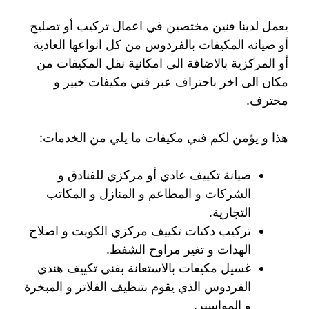
يعمل لدينا فنين مختصين في اعمال تركيب أو تصليح
أو صيانه المكيفات بالفردوس من كل انواعها العادية
أو المركزية بالاضافة الى امكانية نقل المكيفات من
مكان الى اخر باحتراف عبر فني مكيفات خبير و
محترف.
هذا و يؤمن لكم فني مكيفات ما يلي من الخدمات:
صيانة تكييف عادي أو مركزي للفنادق و
الشركات و المطاعم و المنازل و المكاتب
التجارية.
تركيب دكتات تكييف مركزي الكويت و اصلاح
الهدات و تغير مراوح الشفط.
غسيل مكيفات بالاستعانة بفني تكييف هندي
الفردوس الذي يقوم بتنظيف الفلاتر و المبخرة
و المواسير.