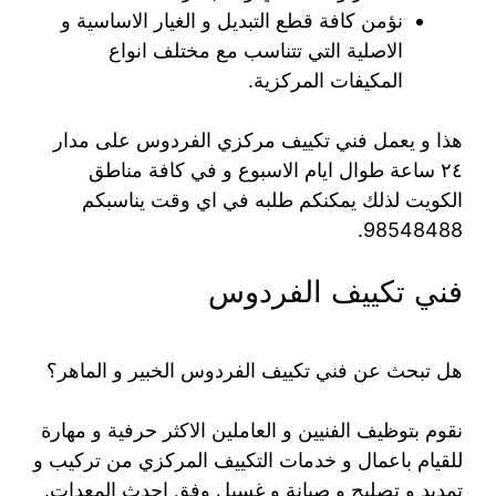
نؤمن كافة قطع التبديل و الغيار الاساسية و
الاصلية التي تتناسب مع مختلف انواع
المكيفات المركزية.
هذا و يعمل فني تكييف مركزي الفردوس على مدار
٢٤ ساعة طوال ايام الاسبوع و في كافة مناطق
الكويت لذلك يمكنكم طلبه في اي وقت يناسبكم
98548488.
فني تكييف الفردوس
هل تبحث عن فني تكييف الفردوس الخبير و الماهر؟
نقوم بتوظيف الفنيين و العاملين الاكثر حرفية و مهارة
للقيام باعمال و خدمات التكييف المركزي من تركيب و
تمديد و تصليح و صيانة و غسيل وفق احدث المعدات.