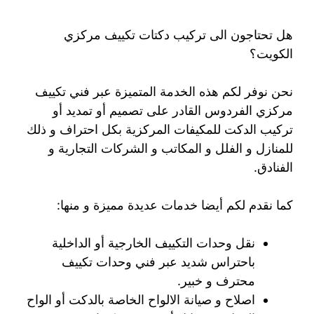
هل تحتاجون الى تركيب دكتات تكييف مركزي
الكويت؟
نحن نوفر لكم هذه الخدمة المتميزة عبر فني تكييف
مركزي الفردوس القادر على تصميم أو تمديد أو
تركيب الدكت للمكيفات المركزية بكل احتراف و ذلك
للمنازل و الفلل و المكاتب و الشركات التجارية و
الفنادق.
كما نقدم لكم أيضا خدمات عديدة مميزة و منها:
نقل وحدات التكييف الخارجية أو الداخلية
باحتراس شديد عبر فني وحدات تكييف
محترف و خبير.
اصلاح و صيانة الالواح الخاصة بالدكت أو الواح