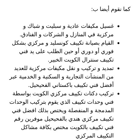
كما نقوم أيضا ب:
غسيل مكيفات عادية و سبليت و شباك و
مركزية في المنازل و الشركات و الفنادق.
القيام بصيانة تكييف كونسليد و مركزي بشكل
فوري أو دوري أو حين الطلب على يد فني
تكييف سنترال الكويت الخبير.
تمديد و تركيب و نقل مكيفات مركزية للعديد
من المنشآت التجارية و السكنية و الخدمية عبر
أفضل فني تكييف باكستاني الفحيحيل.
تركيب دكتات تكييف مركزي الكويت بواسطة
فني وحدات تكييف الذي يقوم بتركيب الوحدات
المدمجة و المنفصلة ويختص بذلك افضل فني
تكييف مركزي هندي بالفحيحيل موفرين رقم
فني تكييف بالكويت مختص بكافة مشاكل
التكييف المركزي