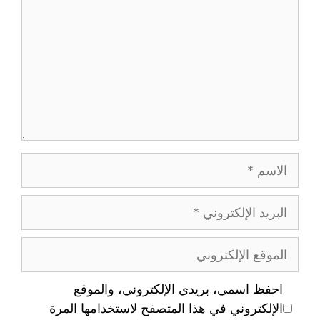
احفظ اسمي، بريدي الإلكتروني، والموقع
الإلكتروني في هذا المتصفح لاستخدامها المرة