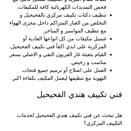
فحص التمديدات الكهربائية كافة للمكيفات.
تنظيف دكتات تكييف مركزي بالفحيحيل و
التخلص من الغبار المتراكم داخل مجرى الهواء
مع تنظيف المواسير و المباخر.
غسيل مكيفات من كل انواعها العادية أو
المركزية على ايدي اكفأ فني تكييف الفحيحيل.
القيام بتعبئة غاز الفريون النقي و الاصلي بسعر
مناسب و رخيص.
العمل على اصلاح أو ترميم جميع فتحات
التهوية مع تنظيفها ليعمل المكيف بكفاءة اكبر.
فني تكييف هندي الفحيحيل
هل تبحث عن فني تكييف هندي الفحيحيل لخدمات
التكييف المركزي؟