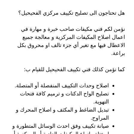
هل تحتاجون الى تصليح تكييف مركزي الفحيحيل؟
نؤمن لكم فني مكيفات صاحب خبرة و مهارة في
اعمال اصلاح المكيفات المركزية و معالجة جميع
الاعطال فيها مع تغير أي جزء تالف او محروق بكل
براعة.
كما نؤمن كذلك فني تكييف الفحيحيل للقيام ب:
اصلاح وحدات التكييف المنفصلة أو المتصلة.
تصليح الواح الدكتات و ترميم كافة فتحات
التهوية.
تبديل الضاغط و المكثف و اصلاح المحرك و
المراوح.
صيانة تكييف وفق احدث الوسائل المتطورة و
لمختلف انواع المكيفات العادية أو المركزية أو