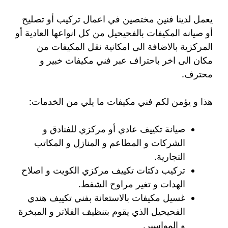
يعمل لدينا فنين مختصين في اعمال تركيب أو تصليح
أو صيانه المكيفات بالفحيحيل من كل انواعها العادية أو
المركزية بالاضافة الى امكانية نقل المكيفات من
مكان الى اخر باحتراف عبر فني مكيفات خبير و
محترف.
هذا و يؤمن لكم فني مكيفات ما يلي من الخدمات:
صيانة تكييف عادي أو مركزي للفنادق و
الشركات و المطاعم و المنازل و المكاتب
التجارية.
تركيب دكتات تكييف مركزي الكويت و اصلاح
الهدات و تغير مراوح الشفط.
غسيل مكيفات بالاستعانة بفني تكييف هندي
الفحيحيل الذي يقوم بتنظيف الفلاتر و المبخرة
و المواسير.