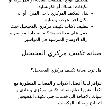
مكيفات الشباك أو الكونسليد.
نقل المكيف المركزي داخل المنزل أو الى
مكان اخر بحرص و عناية.
تنظيف دكتات تكييف مركزي بالفحيحيل حيث
نعمل على معالجة مشكلة انسداد المواسير و
ازالة الاوساخ المترسبة في المواسير.
صيانة تكييف مركزي الفحيحيل
هل تريد صيانة تكييف مركزي الفحيحيل؟
تتوافر لدينا أفضل الادوات و المعدات المتطورة مع
اكفأ الفنين للقيام بصيانة تكييف مركزي و عادي و
شباك بالاضافة الى خدمات فني تكييف الفحيحيل
لتصليح و صيانة المكيفات.