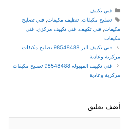
فني تكييف
تصليح مكيفات
,
تنظيف مكيفات
,
فني تصليح
مكيفات
,
فني تكييف
,
فني تكييف مركزي
,
فني
مكيفات
فني تكييف البر 98548488 تصليح مكيفات
مركزية وعادية
فني تكييف المهبولة 98548488 تصليح مكيفات
مركزية وعادية
أضف تعليق