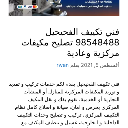
فني تكييف الفحيحيل
98548488 تصليح مكيفات
مركزية وعادية
أغسطس 5, 2021
بقلم
rwan
فني تكييف الفحيحيل يقدم لكم خدمات تركيب و تمديد
و توريد المكيفات المركزية للمنازل أو المنشآت
التجارية أو الخدمية، نقوم بفك و نقل المكيف
المركزي بحرص و امان، صيانة و اصلاح كامل نظام
التكييف المركزي، تركيب و تصليح وحدات التكييف
الداخلية و الخارجية، غسيل و تنظيف المكيف مع