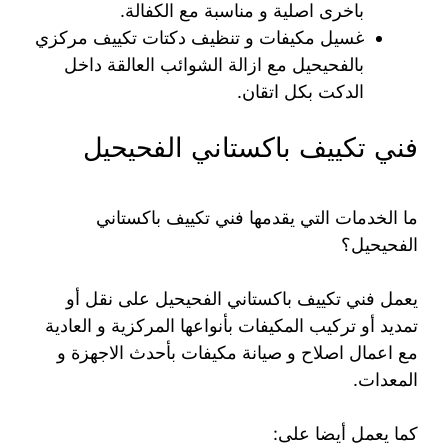
باخرى اصلية و مناسبة مع الكفالة.
غسيل مكيفات و تنظيف دكتات تكييف مركزي
بالفحيحيل مع ازالة الشوائب العالقة داخل
الدكت بكل اتقان.
فني تكييف باكستاني الفحيحيل
ما الخدمات التي يقدمها فني تكييف باكستاني
الفحيحيل؟
يعمل فني تكييف باكستاني الفحيحيل على نقل أو
تمديد أو تركيب المكيفات بأنواعها المركزية و العادية
مع اعمال اصلاح و صيانة مكيفات بأحدث الاجهزة و
المعدات.
كما يعمل أيضا على: