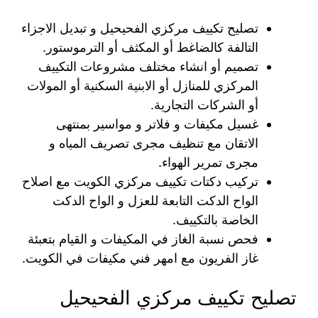
تصليح تكييف مركزي الفحيحيل و تبديل الاجزاء
التالفة كالضاغط أو المكثف أو الترموستور.
تصميم أو انشاء مختلف مشروعات التكييف
المركزي للمنازل أو الابنية السكنية أو المولات
أو الشركات التجارية.
غسيل مكيفات و فلاتر و مواسير بمنتهى
الاتقان مع تنظيف مجرى تصريف المياه و
مجرى تمرير الهواء.
تركيب دكتات تكييف مركزي الكويت مع اصلاح
الواح الدكت التابعة للعزل و الواح الدكت
الخاصة بالتكييف.
فحص نسبة الغاز في المكيفات و القيام بتعبئة
غاز الفريون مع امهر فني مكيفات في الكويت.
تصليح تكييف مركزي الفحيحيل