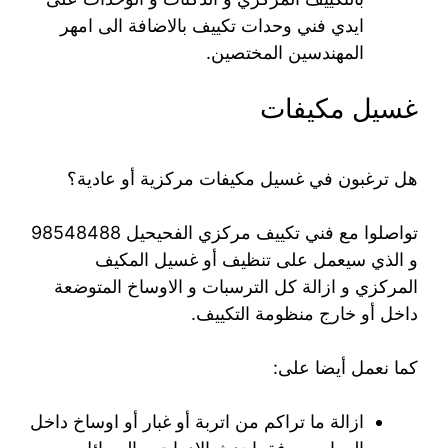
ايدي فني وحدات تكييف بالاضافة الى امهر
المهندسين المختصين.
غسيل مكيفات
هل ترغبون في غسيل مكيفات مركزية أو عادية؟
تواصلوا مع فني تكييف مركزي الفحيحيل 98548488
و الذي سيعمل على تنظيف أو غسيل المكيف
المركزي و ازالة كل الترسبات و الاوساخ المتوضعة
داخل أو خارج منظومة التكييف.
كما نعمل أيضا على:
ازالة ما تراكم من اتربة أو غبار أو اوساخ داخل