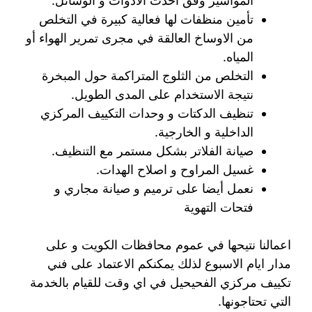
المواسير وفق احدث الادوات و الوسائل.
تأمين منظفات لها فعالية كبيرة في التخلص
من الاوساخ العالقة في مجرى تمرير الهواء أو
المياه.
التخلص من الثلوج المتراكمة حول المبخرة
نتيجة الاستخدام على المدى الطويل.
تنظيف الدكتات و وحدات التكييف المركزي
الداخلية و الخارجية.
صيانة الفلاتر بشكل مستمر مع التنظيف.
غسيل المراوح و اصلاح الهدات.
نعمل أيضا على ترميم و صيانة مجاري و
فتحات التهوية
اعمالنا نتيحها في عموم محافظات الكويت و على
مدار ايام الاسبوع لذلك يمكنكم الاعتماد على فني
تكييف مركزي الفحيحيل في اي وقت للقيام بالخدمة
التي تحتاجونها.