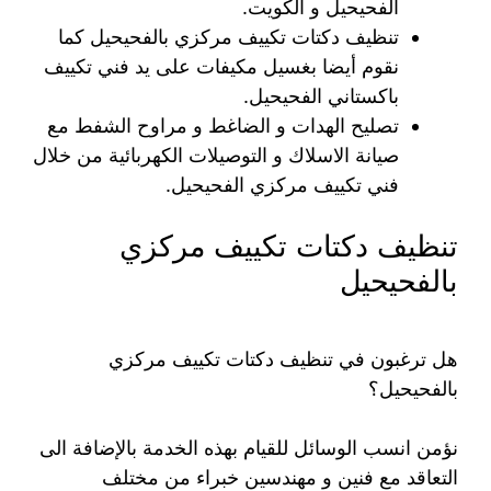
الفحيحيل و الكويت.
تنظيف دكتات تكييف مركزي بالفحيحيل كما
نقوم أيضا بغسيل مكيفات على يد فني تكييف
باكستاني الفحيحيل.
تصليح الهدات و الضاغط و مراوح الشفط مع
صيانة الاسلاك و التوصيلات الكهربائية من خلال
فني تكييف مركزي الفحيحيل.
تنظيف دكتات تكييف مركزي
بالفحيحيل
هل ترغبون في تنظيف دكتات تكييف مركزي
بالفحيحيل؟
نؤمن انسب الوسائل للقيام بهذه الخدمة بالإضافة الى
التعاقد مع فنين و مهندسين خبراء من مختلف