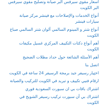
أسعار مقوي سيرفس البر صيانة وتصليح مقوي سيرفس
البر الكويت
أنواع الخدمات والإصلاحات مع فينشر مركز صيانة
سيارات فينشر
أنواع شتر و المينوم السالمي ألوان شتر السالمي صباغ
الكويت
أهم أنواع دكتات التكييف المركزي غسيل مكيفات
الكويت
أهم الأسئلة الشائعة حول حداد مظلات الضجيج
اتصل بنا
اختِيار رسيفر جيد برمجة الرسيفر 24 ساعة في الكويت
ارقام فنيي تكييف و تبريد في الكويت للتركيب والصيانة
اشتراك باقات بي ان سبورت السعودية فوري
اشتراك بي أن سبورت تركيب رسيفر الشويخ في
الكويت