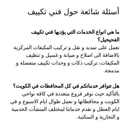
أسئلة شائعة حول فني تكييف
ما هي انواع الخدمات التي يؤديها فني تكييف
الفحيحيل؟
نعمل على تمديد و نقل و تركيب المكيفات المركزية
بالاضافة الى اصلاح و صيانة و غسيل و تنظيف
المكيفات، تركيب دكات و وحدات تكييف منفصلة و
مدمجة.
هل تتوافر خدماتكم في كل المحافظات في الكويت؟
بالتأكيد حيث نوفر فروع متعددة في كافة نواحي
الكويت و محافظاتها و نعمل طوال ايام الاسبوع و في
ايام العطل و نقدم خدماتنا لمختلف المنشآت الخدمية
و التجارية و السكنية.