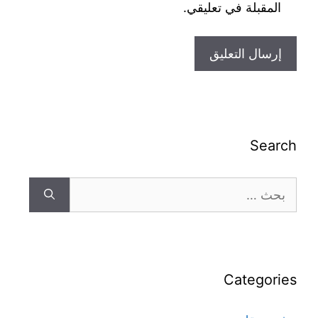
المقبلة في تعليقي.
Search
Categories