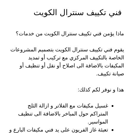
فني تكييف سنترال الكويت
ماذا يؤمن فني تكييف سنترال الكويت من خدمات؟
يقوم فني تكييف سنترال الكويت بتصميم المشروعات
الخاصة بالتكييف المركزي مع تركيب أو تمديد
المكيفات بالاضافة الى اصلاح أو نقل أو تنظيف أو
صيانة تكييف.
هذا و نوفر لكم كذلك:
غسيل مكيفات مع الفلاتر و ازالة الثلج
المتراكم حول المباخر بالاضافة الى تنظيف
المواسير.
تعبئة غاز الفريون على يد فني مكيفات البارع و