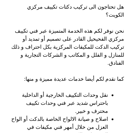
هل تحتاجون الى تركيب دكتات تكييف مركزي
الكويت؟
نحن نوفر لكم هذه الخدمة المتميزة عبر فني تكييف
مركزي الفحيحيل القادر على تصميم أو تمديد أو
تركيب الدكت للمكيفات المركزية بكل احتراف و ذلك
للمنازل و الفلل و المكاتب و الشركات التجارية و
الفنادق.
كما نقدم لكم أيضا خدمات عديدة مميزة و منها:
نقل وحدات التكييف الخارجية أو الداخلية
باحتراس شديد عبر فني وحدات تكييف
محترف و خبير.
اصلاح و صيانة الالواح الخاصة بالدكت أو الواح
العزل من خلال أمهر فني مكيفات في