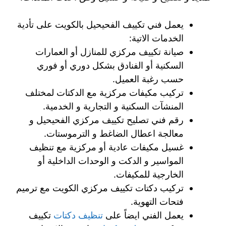
يعمل فني تكييف الفحيحيل بالكويت على تأدية
الخدمات الاتية:
صيانة تكييف مركزي للمنازل أو العمارات
السكنية أو الفنادق بشكل دوري أو فوري
حسب رغبة العميل.
تركيب مكيفات مركزية مع الدكتات لمختلف
المنشآت السكنية و التجارية و الخدمية.
رقم فني تصليح تكييف مركزي الفحيحيل و
معالجة اعطال الضاغط و الترموستات.
غسيل مكيفات عادية أو مركزية مع تنظيف
المواسير و الدكت و الوحدات الداخلية أو
الخارجية للمكيفات.
تركيب دكتات تكييف مركزي الكويت مع ترميم
فتحات التهوية.
يعمل الفني ايضاً على
تنظيف دكتات
تكييف