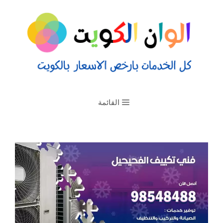
القائمة