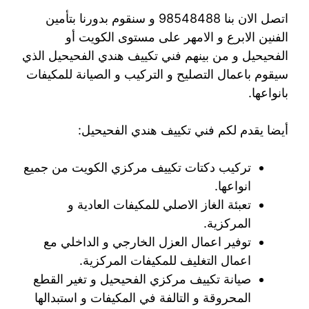
اتصل الان بنا 98548488 و سنقوم بدورنا بتأمين
الفنين الابرع و الامهر على مستوى الكويت أو
الفحيحيل و من بينهم فني تكييف هندي الفحيحيل الذي
سيقوم باعمال التصليح و التركيب و الصيانة للمكيفات
بانواعها.
أيضا يقدم لكم فني تكييف هندي الفحيحيل:
تركيب دكتات تكييف مركزي الكويت من جميع
انواعها.
تعبئة الغاز الاصلي للمكيفات العادية و
المركزية.
توفير اعمال العزل الخارجي و الداخلي مع
اعمال التغليف للمكيفات المركزية.
صيانة تكييف مركزي الفحيحيل و تغير القطع
المحروقة و التالفة في المكيفات و استبدالها