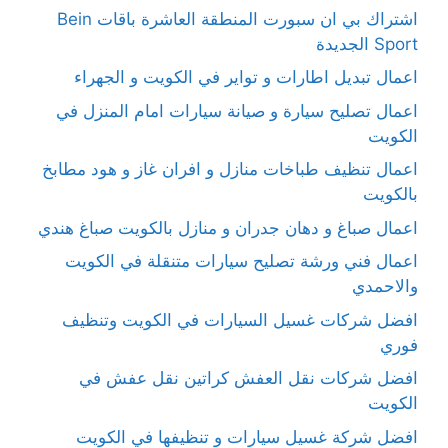
اشتراك بي ان سبورت المنطقة العاشرة باقات Bein
Sport الجديدة
اعمال تبديل اطارات و تواير في الكويت و الجهراء
اعمال تصليح سيارة و صيانة سيارات امام المنزل في
الكويت
اعمال تنظيف طباخات منازل و افران غاز و هود مطابخ
بالكويت
اعمال صباغ و دهان جدران و منازل بالكويت صباغ هندي
اعمال فني ورشة تصليح سيارات متنقلة في الكويت
والاحمدي
افضل شركات غسيل السيارات في الكويت وتنظيف
فوري
افضل شركات نقل العفش كراتين نقل عفش في
الكويت
افضل شركة غسيل سيارات و تنظيفها في الكويت