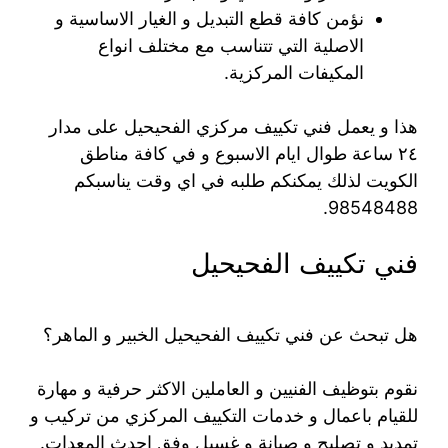
نؤمن كافة قطع التبديل و الغيار الاساسية و
الاصلية التي تتناسب مع مختلف انواع
المكيفات المركزية.
هذا و يعمل فني تكييف مركزي الفحيحيل على مدار
٢٤ ساعة طوال ايام الاسبوع و في كافة مناطق
الكويت لذلك يمكنكم طلبه في اي وقت يناسبكم
98548488.
فني تكييف الفحيحيل
هل تبحث عن فني تكييف الفحيحيل الخبير و الماهر؟
نقوم بتوظيف الفنيين و العاملين الاكثر حرفية و مهارة
للقيام باعمال و خدمات التكييف المركزي من تركيب و
تمديد و تصليح و صيانة و غسيل وفق احدث المعدات.