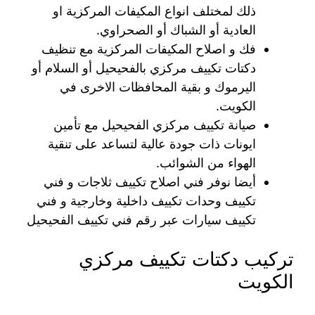
ذلك لمختلف انواع المكيفات المركزية او
العادية أو الشباك أو الصحراوي.
فك و اصلاح المكيفات المركزية مع تنظيف
دكتات تكييف مركزي بالفحيحيل أو السلام أو
اليرموك و بقية المحافظات الاخرى في
الكويت.
صيانة تكييف مركزي الفحيحيل مع تأمين
ايونات ذات جودة عالية لتساعد على تنقية
الهواء من الشوائب.
أيضا نوفر فني اصلاح تكييف ثلاجات و فني
تكييف وحدات تكييف داخلية وخارجية و فني
تكييف سيارات عبر رقم فني تكييف الفحيحيل
تركيب دكتات تكييف مركزي
الكويت