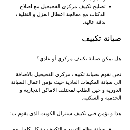
تصليح تكييف مركزي الفحيحيل مع اصلاح
الدكتات مع معالجة اعطال العزل و التغليف
بدقة عالية.
صيانة تكييف
هل يمكن صيانة تكييف مركزي أو عادي؟
نحن نقوم بصيانة تكييف مركزي الفحيحيل بالاضافة
الى صيانة المكيفات العادية حيث نؤمن اعمال الصيانة
الدورية و حين الطلب لمختلف الاماكن التجارية و
الخدمية و السكنية.
هذا و نؤمن فني تكييف سنترال الكويت الذي يقوم ب:
صيانة نظام التبريد و التكييف بشكل كامل مع