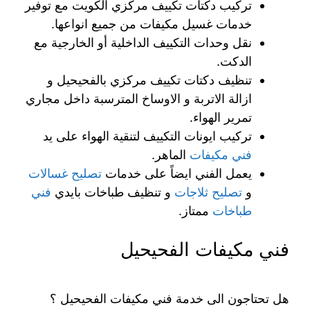
تركيب دكتات تكييف مركزي الكويت مع توفير
خدمات غسيل مكيفات من جميع انواعها.
نقل وحدات التكييف الداخلية أو الخارجية مع
الدكت.
تنظيف دكتات تكييف مركزي بالفحيحيل و
ازالة الاتربة و الاوساخ المترسبة داخل مجاري
تمرير الهواء.
تركيب ايونات التكييف لتنقية الهواء على يد
فني مكيفات
الماهر.
يعمل الفني ايضاً على خدمات
تصليح غسالات
و
تصليح ثلاجات
و تنظيف طباخات بايدي
فني
طباخات
ممتاز.
فني مكيفات الفحيحيل
هل تحتاجون الى خدمة فني مكيفات الفحيحيل ؟