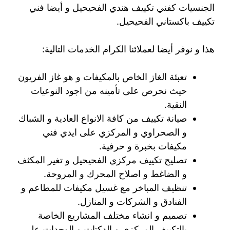
الجنسيات كفني تكييف هندي الفحيحيل و أيضا فني
تكييف باكستاني الفحيحيل.
هذا و نوفر أيضا لعملائنا الكرام الخدمات التالية:
تعبئة الغاز الخاص بالمكيفات و هو غاز الفريون
حيث نحرص على تأمينه من اجود النوعيات
النقية.
صيانة تكييف من كافة الانواع العادية و الشباك
و الصحراوي و المركزي على ايدي فني
مكيفات بخبرة و حرفية.
تصليح تكييف مركزي الفحيحيل و تغير المكثف
و الضاغط و اصلاح المحرك و المروحة.
تنظيف المباخر مع غسيل مكيفات للمطاعم و
الفنادق و الشركات و المنازل.
تصميم و انشاء مختلف المشاريع الخاصة
بالتكييف المركزي و الدكتات و الوحدات على