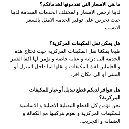
ما هي الاسعار التي تقدمونها لخدماتكم؟
لدينا ارخص الاسعار و لمختلف الخدمات المقدمة لدينا
حيث نحرص على توفير الخدمة الامثل بالسعر
الانسب.
هل يمكن نقل المكيفات المركزية؟
طبعا يمكننا نقل المكيفات المركزية حيث تحتاج هذه
الخدمة الى دراية و عناية خاصة و نؤمن لها اكفأ الفنين
و العاملين لفك المكيفات و نقلها اما داخل المنزل أو
المبنى أو الى مكان اخر.
هل تتوافر لديكم قطع تبديل أو غيار للمكيفات
المركزية؟
نحن نؤمن كل القطع التبديلية الاصلية و الاساسية
للمكيفات المركزية و نقوم بتركيبها مع الكفالة و
الضمانة و التجريب.