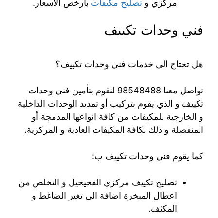
مركزي و
تصليح مكيفات
بارخص الاسعار.
فني وحدات تكييف
هل تحتاج الى خدمات فني وحدات تكييف؟
تواصل معنا 98548488 لنقوم بتأمين فني وحدات
تكييف و الذي يقوم بتركيب أو تمديد الوحدات الداخلية
و الخارجية للمكيفات من كافة انواعها المدمجة أو
المنفصلة و ذلك لكافة المكيفات العادية و المركزية.
كما يقوم فني وحدات تكييف ب:
تصليح تكييف مركزي الفحيحيل و التخلص من
اعطال المبخرة اضافة الى تغير الضاغط و
المكثف.