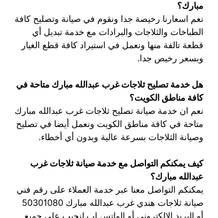
مبارك؟
نعم اسعارنا رخيصة جدا ونقوم في صيانة وتصليح كافة
الطباخات والثلاجات والبرادات مع خدمة تبديل أي
قطعة تالفة منها ونعمل في استيراد كافة قطع الغيار
وبسعر رخيص جدا.
هل خدمة تصليح ثلاجات غرب عبدالله مبارك متاحة في
كافة مناطق الكويت؟
نعم ان خدمة صيانة تصليح ثلاجات غرب عبدالله مبارك
متاحة في كافة مناطق الكويت ونعمل أيضا في تصليح
وصيانة الثلاجات بسرعة عالية وبدون أي أخطاء.
كيف يمكنكم التواصل مع خدمة صيانة ثلاجات غرب
عبدالله مبارك؟
يمكنكم التواصل معنا عبر خدمة العملاء على رقم فني
صيانة ثلاجات هندي غرب عبدالله مبارك 50301080
أو البريد الالكتروني أو الواتس اب لنجيب على جميع