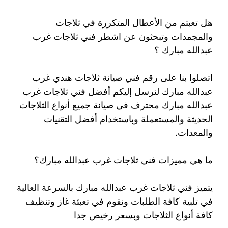
هل تعبتم من الأعطال المتكررة في ثلاجات
والمجمدات وتبحثون عن اشطر فني ثلاجات غرب
عبدالله مبارك ؟
اتصلوا بنا على رقم فني صيانة ثلاجات هندي غرب
عبدالله مبارك لنرسل إليكم أفضل فني ثلاجات غرب
عبدالله مبارك محترف في صيانة جميع أنواع الثلاجات
الحديثة والمستعملة وباستخدام أفضل التقنيات
والمعدات.
ما هي مميزات فني ثلاجات غرب عبدالله مبارك؟
يتميز فني ثلاجات غرب عبدالله مبارك بالسرعة العالية
في تلبية كافة الطلبات ونقوم في تعبئة غاز وتنظيف
كافة أنواع الثلاجات وبسعر رخيص جدا