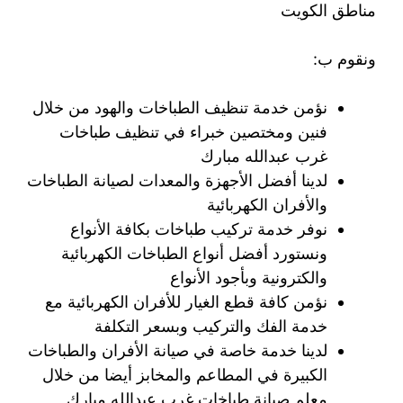
مناطق الكويت
ونقوم ب:
نؤمن خدمة تنظيف الطباخات والهود من خلال
فنين ومختصين خبراء في تنظيف طباخات
غرب عبدالله مبارك
لدينا أفضل الأجهزة والمعدات لصيانة الطباخات
والأفران الكهربائية
نوفر خدمة تركيب طباخات بكافة الأنواع
ونستورد أفضل أنواع الطباخات الكهربائية
والكترونية وبأجود الأنواع
نؤمن كافة قطع الغيار للأفران الكهربائية مع
خدمة الفك والتركيب وبسعر التكلفة
لدينا خدمة خاصة في صيانة الأفران والطباخات
الكبيرة في المطاعم والمخابز أيضا من خلال
معلم صيانة طباخات غرب عبدالله مبارك