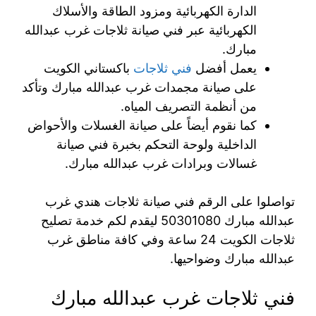
الدارة الكهربائية ومزود الطاقة والأسلاك
الكهربائية عبر فني صيانة ثلاجات غرب عبدالله
مبارك.
يعمل أفضل
فني ثلاجات
باكستاني الكويت
على صيانة مجمدات غرب عبدالله مبارك وتأكد
من أنظمة التصريف المياه.
كما نقوم أيضاً على صيانة الغسلات والأحواض
الداخلية ولوحة التحكم بخبرة فني صيانة
غسالات وبرادات غرب عبدالله مبارك.
تواصلوا على الرقم فني صيانة ثلاجات هندي غرب
عبدالله مبارك 50301080 ليقدم لكم خدمة تصليح
ثلاجات الكويت 24 ساعة وفي كافة مناطق غرب
عبدالله مبارك وضواحيها.
فني ثلاجات غرب عبدالله مبارك