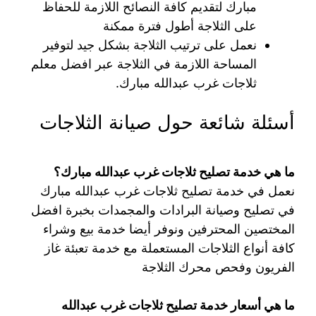
مبارك لتقديم كافة النصائح اللازمة للحفاظ
على الثلاجة أطول فترة ممكنة
نعمل على ترتيب الثلاجة بشكل جيد لتوفير
المساحة اللازمة في الثلاجة عبر افضل معلم
ثلاجات غرب عبدالله مبارك.
أسئلة شائعة حول صيانة الثلاجات
ما هي خدمة تصليح ثلاجات غرب عبدالله مبارك؟
نعمل في خدمة تصليح ثلاجات غرب عبدالله مبارك
في تصليح وصيانة البرادات والمجمدات بخبرة افضل
المختصين المحترفين ونوفر أيضا خدمة بيع وشراء
كافة أنواع الثلاجات المستعملة مع خدمة تعبئة غاز
الفريون وفحص محرك الثلاجة
ما هي أسعار خدمة تصليح ثلاجات غرب عبدالله