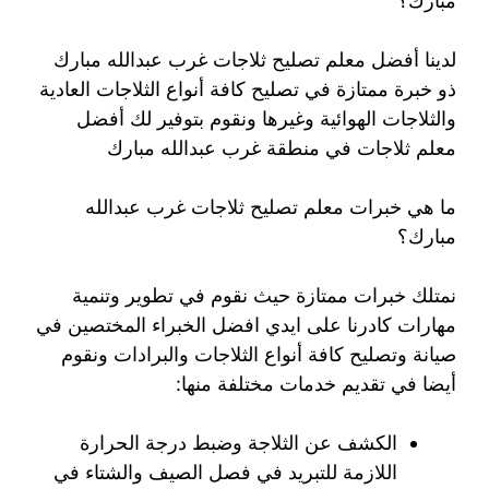
مبارك؟
لدينا أفضل معلم تصليح ثلاجات غرب عبدالله مبارك
ذو خبرة ممتازة في تصليح كافة أنواع الثلاجات العادية
والثلاجات الهوائية وغيرها ونقوم بتوفير لك أفضل
معلم ثلاجات في منطقة غرب عبدالله مبارك
ما هي خبرات معلم تصليح ثلاجات غرب عبدالله
مبارك؟
نمتلك خبرات ممتازة حيث نقوم في تطوير وتنمية
مهارات كادرنا على ايدي افضل الخبراء المختصين في
صيانة وتصليح كافة أنواع الثلاجات والبرادات ونقوم
أيضا في تقديم خدمات مختلفة منها:
الكشف عن الثلاجة وضبط درجة الحرارة
اللازمة للتبريد في فصل الصيف والشتاء في