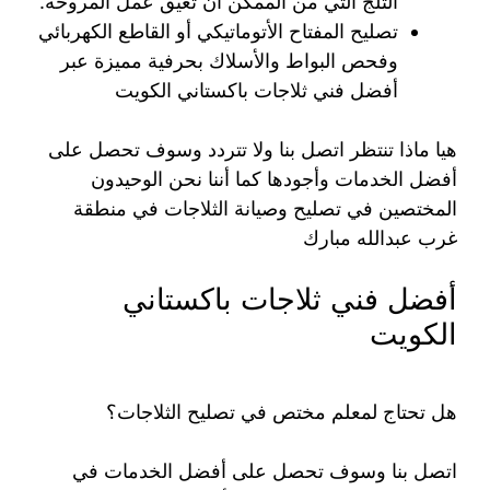
الثلج التي من الممكن أن تعيق عمل المروحة.
تصليح المفتاح الأتوماتيكي أو القاطع الكهربائي
وفحص البواط والأسلاك بحرفية مميزة عبر
أفضل فني ثلاجات باكستاني الكويت
هيا ماذا تنتظر اتصل بنا ولا تتردد وسوف تحصل على
أفضل الخدمات وأجودها كما أننا نحن الوحيدون
المختصين في تصليح وصيانة الثلاجات في منطقة
غرب عبدالله مبارك
أفضل فني ثلاجات باكستاني
الكويت
هل تحتاج لمعلم مختص في تصليح الثلاجات؟
اتصل بنا وسوف تحصل على أفضل الخدمات في