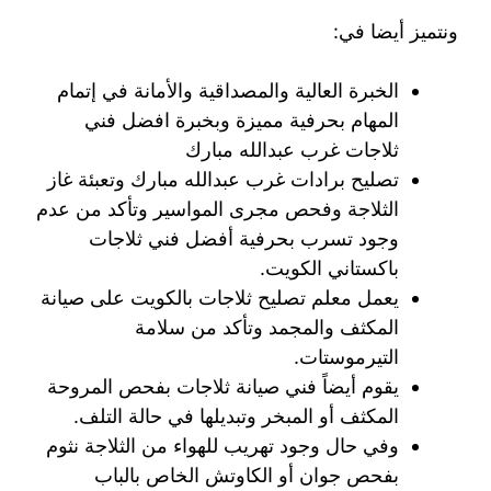
ونتميز أيضا في:
الخبرة العالية والمصداقية والأمانة في إتمام
المهام بحرفية مميزة وبخبرة افضل فني
ثلاجات غرب عبدالله مبارك
تصليح برادات غرب عبدالله مبارك وتعبئة غاز
الثلاجة وفحص مجرى المواسير وتأكد من عدم
وجود تسرب بحرفية أفضل فني ثلاجات
باكستاني الكويت.
يعمل معلم تصليح ثلاجات بالكويت على صيانة
المكثف والمجمد وتأكد من سلامة
التيرموستات.
يقوم أيضاً فني صيانة ثلاجات بفحص المروحة
المكثف أو المبخر وتبديلها في حالة التلف.
وفي حال وجود تهريب للهواء من الثلاجة نثوم
بفحص جوان أو الكاوتش الخاص بالباب