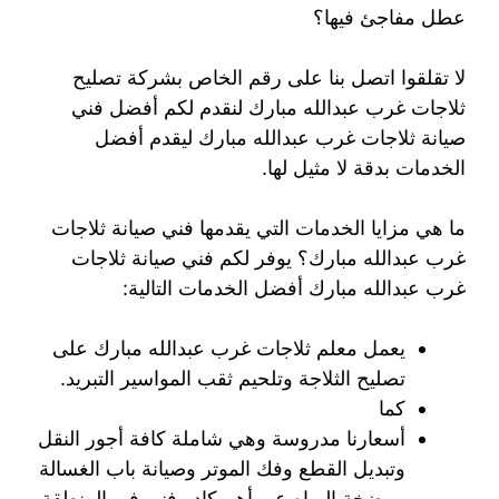
عطل مفاجئ فيها؟
لا تقلقوا اتصل بنا على رقم الخاص بشركة تصليح
ثلاجات غرب عبدالله مبارك لنقدم لكم أفضل فني
صيانة ثلاجات غرب عبدالله مبارك ليقدم أفضل
الخدمات بدقة لا مثيل لها.
ما هي مزايا الخدمات التي يقدمها فني صيانة ثلاجات
غرب عبدالله مبارك؟ يوفر لكم فني صيانة ثلاجات
غرب عبدالله مبارك أفضل الخدمات التالية:
يعمل معلم ثلاجات غرب عبدالله مبارك على
تصليح الثلاجة وتلحيم ثقب المواسير التبريد.
كما
أسعارنا مدروسة وهي شاملة كافة أجور النقل
وتبديل القطع وفك الموتر وصيانة باب الغسالة
ومضخة المياه عبر أهم كادر فني في المنطقة.