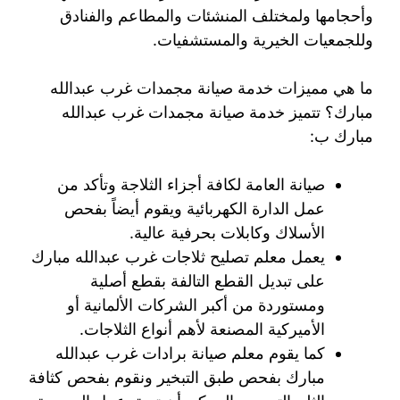
وأحجامها ولمختلف المنشئات والمطاعم والفنادق
وللجمعيات الخيرية والمستشفيات.
ما هي مميزات خدمة صيانة مجمدات غرب عبدالله
مبارك؟ تتميز خدمة صيانة مجمدات غرب عبدالله
مبارك ب:
صيانة العامة لكافة أجزاء الثلاجة وتأكد من
عمل الدارة الكهربائية ويقوم أيضاً بفحص
الأسلاك وكابلات بحرفية عالية.
يعمل معلم تصليح ثلاجات غرب عبدالله مبارك
على تبديل القطع التالفة بقطع أصلية
ومستوردة من أكبر الشركات الألمانية أو
الأميركية المصنعة لأهم أنواع الثلاجات.
كما يقوم معلم صيانة برادات غرب عبدالله
مبارك بفحص طبق التبخير ونقوم بفحص كثافة