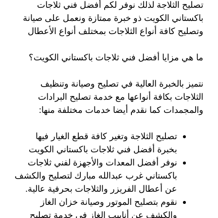
تصليح الثلاجة لذلك نوفر لكم أفضل فني ثلاجات
باكستاني الكويت ذو خبرة ممتازة ونعمل على صيانة
وتصليح كافة أنواع الثلاجات بمختلف أنواع الأعطال
ما هي مزايا أفضل فني ثلاجات باكستاني الكويت؟
نتميز بالخبرة العالية في تصليح وصيانة وتنظيف
الثلاجات بكافة أنواعها مع خدمة تصليح البرادات
والمجمدات كما نقدم أيضا خدمات مختلفة منها:
تصليح الثلاجة وتغير كافة قطع الغيار فيها
بخبرة أفضل فني ثلاجات باكستاني الكويت
نوفر أفضل المعدات والأجهزة لفني ثلاجات
باكستاني غرب عبدالله مبارك لتصليح والكشف
عن أعطال الفريزر والثلاجات بحرفية عالية.
نقوم بتصليح الموتور وصيانة خزان الغاز
والكشف عن أنابيب الغاز في خدمة تصليح