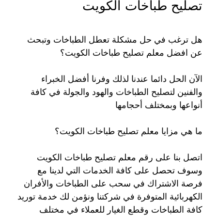
تصليح طباخات الكويت
هل ترغب في حل مشكلة تعطل الطباخات وتبحث
عن افضل معلم تصليح طباخات الكويت؟
الآن الحل دائما عندنا لذلك وفرنا أفضل الخبراء
والفنين لتصليح الطباخات والهود والجولة في كافة
أنواعها وبمختلف أحجامها
ما هي مزايا معلم تصليح طباخات الكويت؟
اتصل بنا على رقم معلم تصليح طباخات الكويت
وسوف تحصل على كافة الخدمات التي لدينا مع
فرصة الاشتراك في سحب على الطباخات والأفران
الكهربائية المتوفرة في شركتنا ونؤمن لك خدمة توريد
كافة الطباخات وقطع الغيار للعملاء في مختلف