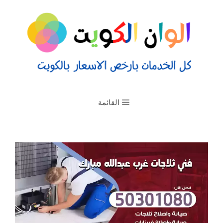
القائمة