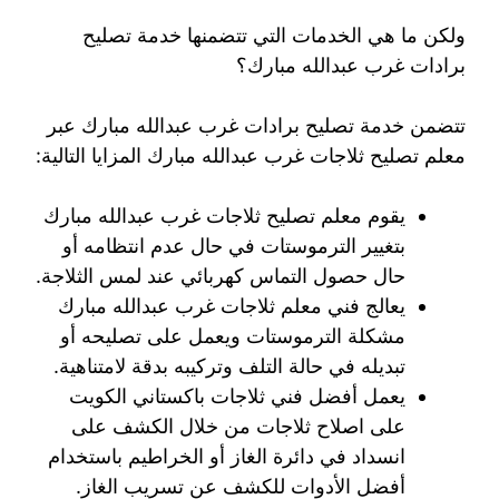
ولكن ما هي الخدمات التي تتضمنها خدمة تصليح
برادات غرب عبدالله مبارك؟
تتضمن خدمة تصليح برادات غرب عبدالله مبارك عبر
معلم تصليح ثلاجات غرب عبدالله مبارك المزايا التالية:
يقوم معلم تصليح ثلاجات غرب عبدالله مبارك
بتغيير الترموستات في حال عدم انتظامه أو
حال حصول التماس كهربائي عند لمس الثلاجة.
يعالج فني معلم ثلاجات غرب عبدالله مبارك
مشكلة الترموستات ويعمل على تصليحه أو
تبديله في حالة التلف وتركيبه بدقة لامتناهية.
يعمل أفضل فني ثلاجات باكستاني الكويت
على اصلاح ثلاجات من خلال الكشف على
انسداد في دائرة الغاز أو الخراطيم باستخدام
أفضل الأدوات للكشف عن تسريب الغاز.