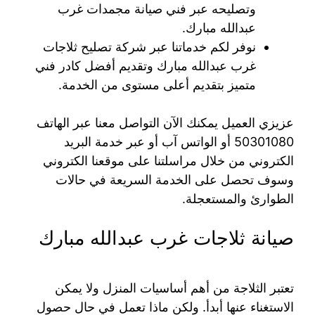
وتصليحه عبر فني صيانة مجمدات غرب
عبدالله مبارك.
نوفر لكم خدماتنا عبر شركة تصليح ثلاجات
غرب عبدالله مبارك وتقديم أفضل كادر فني
متميز بتقديم أعلى مستوى من الخدمة.
عزيزي العميل يمكنك الآن التواصل معنا عبر الهاتف
50301080 أو الواتس آب أو عبر خدمة البريد
الكتروني من خلال مراسلتنا على موقعنا الكتروني
وسوف تحصل على الخدمة السريعة في حالات
الطوارئ والمستعجلة.
صيانة ثلاجات غرب عبدالله مبارك
تعتبر الثلاجة من أهم أساسيات المنزل ولا يمكن
الاستغناء عنها أبدأ. ولكن ماذا تعمل في حال حصول