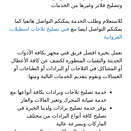
وتصليح فلاتر وغيرها من الخدمات
للاستعلام وطلب الخدمة يمكنكم التواصل هاتفيا كما
يمكنكم التواصل ايضا مع
فني تصليح ثلاجات اسطبلات
الفروانية
نعمل بخبرة افضل فريق فني مجهز بكافة الأدوات
الحديثة والتقنيات المتطورة لكشف عن كافة الأعطال
أو المشاكل في الثلاجات أو البرادات أو الطباخات أو
الغسالات ونقوم بتقديم الخدمات التالية ومنها:
خدمة تصليح ثلاجات وبرادات بكافة أنواعها مع
خدمة صيانة المحرك وتغير الفالات والغاز
نوفر خدمة تصليح برادات ولدينا الخبرة في
تصليح كافة أنواع البرادات من مختلف
الماركات وبسرعة عالية