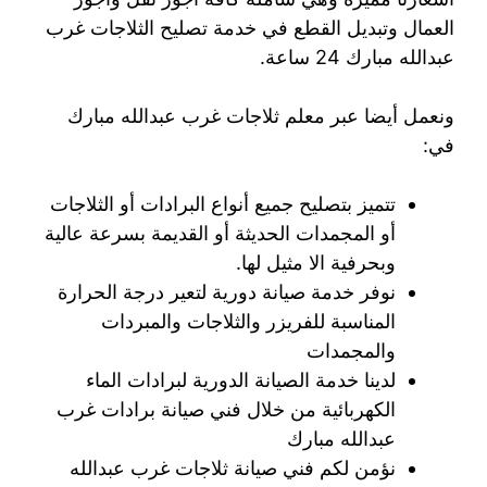
العمال وتبديل القطع في خدمة تصليح الثلاجات غرب
عبدالله مبارك 24 ساعة.
ونعمل أيضا عبر معلم ثلاجات غرب عبدالله مبارك
في:
تتميز بتصليح جميع أنواع البرادات أو الثلاجات
أو المجمدات الحديثة أو القديمة بسرعة عالية
وبحرفية الا مثيل لها.
نوفر خدمة صيانة دورية لتعير درجة الحرارة
المناسبة للفريزر والثلاجات والمبردات
والمجمدات
لدينا خدمة الصيانة الدورية لبرادات الماء
الكهربائية من خلال فني صيانة برادات غرب
عبدالله مبارك
نؤمن لكم فني صيانة ثلاجات غرب عبدالله