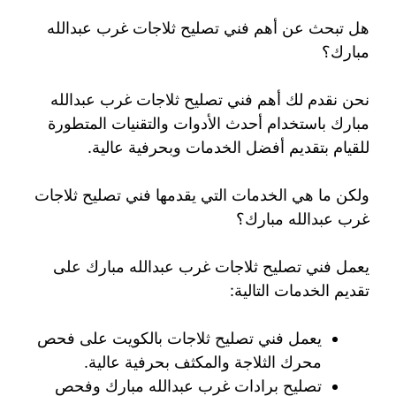
هل تبحث عن أهم فني تصليح ثلاجات غرب عبدالله
مبارك؟
نحن نقدم لك أهم فني تصليح ثلاجات غرب عبدالله
مبارك باستخدام أحدث الأدوات والتقنيات المتطورة
للقيام بتقديم أفضل الخدمات وبحرفية عالية.
ولكن ما هي الخدمات التي يقدمها فني تصليح ثلاجات
غرب عبدالله مبارك؟
يعمل فني تصليح ثلاجات غرب عبدالله مبارك على
تقديم الخدمات التالية:
يعمل فني تصليح ثلاجات بالكويت على فحص
محرك الثلاجة والمكثف بحرفية عالية.
تصليح برادات غرب عبدالله مبارك وفحص