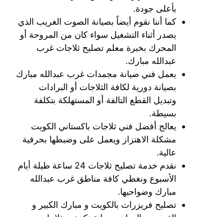
بأعلى جودة.
كما أننا نقوم أيضاً بصيانة الصوت الغريب الذي
يصدر أثناء التشغيل سواء كان من المروحة أو
المحرك بخبرة معلم تصليح ثلاجات غرب
عبدالله مبارك.
يعمل فني صيانة مجمدات غرب عبدالله مبارك
بصيانة دورية لكافة الثلاجات أو البرادات
وتبديل القطع التالفة أو المستهلكة بتكلفة
بسيطة.
يعالج أفضل فني ثلاجات باكستاني الكويت
مشكلة الاهتزاز ويعمل على وضبطها بحرفية
عالية.
نقدم خدمة تصليح ثلاجات 24 ساعة طيلة أيام
الأسبوع ونغطي كافة مناطق غرب عبدالله
مبارك وضواحيها.
تصليح فريزرات بالكويت و مبارك الكبير و