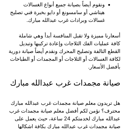
ونقوم أيضاً بصيانة جميع أنواع الغسالات
هيتاشي أو سامسونغ أو دايو بخبرة فني تصليح
غسالات وبرادات غرب عبدالله مبارك.
أسعارنا مميزة ولا تقبل المنافسة أبدأ وهي شاملة
كافة عمليات الفك الثلاجات وإعادة تركيبها وتبديل
القطع التالفة وتصليح المحرك ونقدم أيضاً صيانة دورية
لكافة الغسالات أو الثلاجات أو المجمدات أو الطباخات
بأفضل الأسعار.
صيانة مجمدات غرب عبدالله مبارك
هل تريدون معلم صيانة مجمدات غرب عبدالله مبارك
محترف؟ نؤمن لكم أفضل معلم صيانة مجمدات غرب
عبدالله مبارك لخدمتكم 24 ساعة، حيث يعمل على
صيانة مجمدات غرب عبدالله مبارك بكافة اشكالها