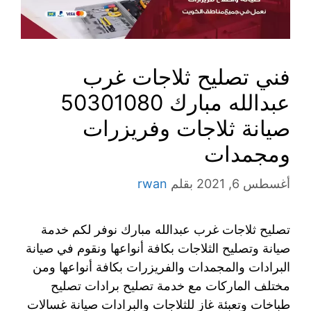
فني تصليح ثلاجات غرب
عبدالله مبارك 50301080
صيانة ثلاجات وفريزرات
ومجمدات
أغسطس 6, 2021
بقلم
rwan
تصليح ثلاجات غرب عبدالله مبارك نوفر لكم خدمة
صيانة وتصليح الثلاجات بكافة أنواعها ونقوم في صيانة
البرادات والمجمدات والفريزرات بكافة أنواعها ومن
مختلف الماركات مع خدمة تصليح برادات تصليح
طباخات وتعبئة غاز للثلاجات والبرادات صيانة غسالات