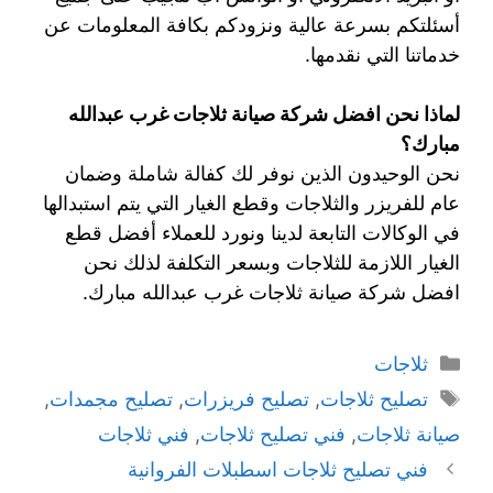
أسئلتكم بسرعة عالية ونزودكم بكافة المعلومات عن
خدماتنا التي نقدمها.
لماذا نحن افضل شركة صيانة ثلاجات غرب عبدالله
مبارك؟
نحن الوحيدون الذين نوفر لك كفالة شاملة وضمان
عام للفريزر والثلاجات وقطع الغيار التي يتم استبدالها
في الوكالات التابعة لدينا ونورد للعملاء أفضل قطع
الغيار اللازمة للثلاجات وبسعر التكلفة لذلك نحن
افضل شركة صيانة ثلاجات غرب عبدالله مبارك.
ثلاجات
تصليح ثلاجات
,
تصليح فريزرات
,
تصليح مجمدات
,
صيانة ثلاجات
,
فني تصليح ثلاجات
,
فني ثلاجات
فني تصليح ثلاجات اسطبلات الفروانية