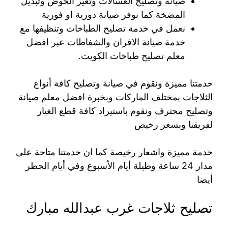
صيانة وتصليح الغسالات وتغير الحوض وتبديل
المضخة كما نوفر صيانة دورية او فورية
نعمل في خدمة تصليح الطباخات وتنظيفها مع
خدمة صيانة الافران والشفاطات عبر افضل
معلم تصليح طباخات الكويت.
خدمتنا مميزة ونقوم في صيانة وتصليح كافة أنواع
الثلاجات بمختلف الماركات وبخبرة افضل معلم صيانة
وتصليح محترف ونقوم باستيراد كافة قطع الغيار
لفريقنا وبسعر رخيص
خدمة مميزة واشعار رخيصة كما ان خدمتنا متاحة على
مدار 24 ساعة وطيلة أيام الأسبوع وفي أيام الحظر
أيضا
تصليح ثلاجات غرب عبدالله مبارك