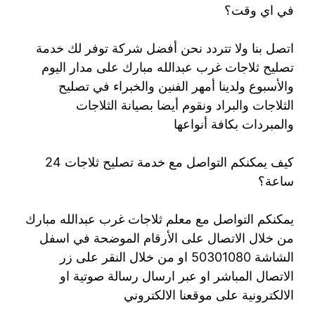
في اي وقت؟
اتصل بنا ولا تتردد نحن أفضل شركة توفر لك خدمة
تصليح ثلاجات غرب عبدالله مبارك على مدار اليوم
والأسبوع ولدينا أمهر الفنين والخبراء في تصليح
الثلاجات والبراد ونقوم أيضا بصيانة الثلاجات
والمبردات بكافة أنواعها
كيف يمكنكم التواصل مع خدمة تصليح ثلاجات 24
ساعة؟
يمكنكم التواصل مع معلم ثلاجات غرب عبدالله مبارك
من خلال الاتصال على الأرقام الموضحة في اسفل
الشاشة 50301080 او من خلال النقر على زر
الاتصال المباشر او عبر ارسال رسالة صوتية او
الالكترونية على موقعنا الالكتروني