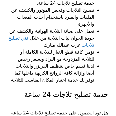
خدمة تصليح ثلاجات 24 ساعة.
تصليح الثلاجات وفحص الموتور والكشف عن
الملفات والمبرد باستخدام أحدث المعدات
والأجهزة
نعمل على صيانة الثلاجة الهوائية والكشف عن
جودة الجوان لباب الثلاجة من خلال
فني تصليح
ثلاجات
غرب عبدالله مبارك
نؤمن كافة قطع الغيار للثلاجة الكاملة أو
للثلاجة المزدوجة مع البراد وبسعر رخيص
لدينا قسم خاص لتنظيف الفريزر والثلاجات
أيضا وإزالة كافة الروائح الكريهة داخلها كما
نوفر لك خدمة اختيار المكان المناسب للثلاجة
خدمة تصليح ثلاجات 24 ساعة
هل تود الحصول على خدمة تصليح ثلاجات 24 ساعة