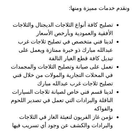
ونقدم خدمات مميزة ومنها:
تصليح كافة أنواع الثلاجات الديجتال والثلاجات
الأفقية والعمودية وبأرخص الأسعار
لدينا فني متخصص في تصليح ثلاجات غرب
عبدالله مبارك ذو خبرة ممتازة ويعمل على
تبديل كافة قطع الغيار التالفة
نعمل على صيانة وتصليح الثلاجات والمجمدات
في المحلات التجارية والمولات من خلال فني
تصليح ثلاجات غرب عبدالله مبارك
لدينا قسم فني خاص لصيانة ثلاجات السيارات
الناقلة والبرادات التي تعمل في تصدير اللحوم
والفواكه
نؤمن غاز الفريون لتعبئة الغاز في الثلاجات
والبرادات والكشف عن وجود أي تسريب فيها