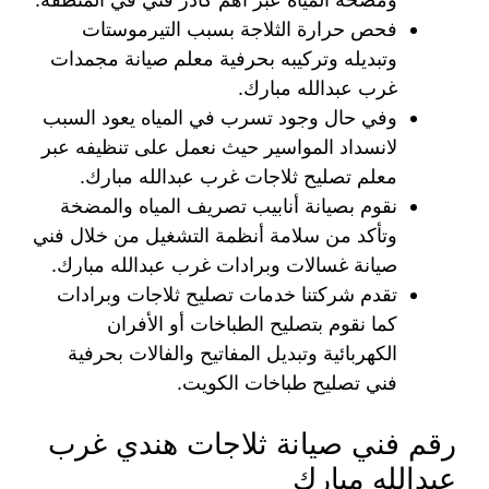
فحص حرارة الثلاجة بسبب التيرموستات
وتبديله وتركيبه بحرفية معلم صيانة مجمدات
غرب عبدالله مبارك.
وفي حال وجود تسرب في المياه يعود السبب
لانسداد المواسير حيث نعمل على تنظيفه عبر
معلم تصليح ثلاجات غرب عبدالله مبارك.
نقوم بصيانة أنابيب تصريف المياه والمضخة
وتأكد من سلامة أنظمة التشغيل من خلال فني
صيانة غسالات وبرادات غرب عبدالله مبارك.
تقدم شركتنا خدمات تصليح ثلاجات وبرادات
كما نقوم بتصليح الطباخات أو الأفران
الكهربائية وتبديل المفاتيح والفالات بحرفية
فني تصليح طباخات الكويت.
رقم فني صيانة ثلاجات هندي غرب
عبدالله مبارك