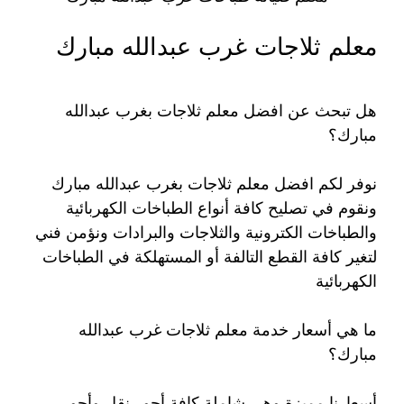
معلم ثلاجات غرب عبدالله مبارك
هل تبحث عن افضل معلم ثلاجات بغرب عبدالله
مبارك؟
نوفر لكم افضل معلم ثلاجات بغرب عبدالله مبارك
ونقوم في تصليح كافة أنواع الطباخات الكهربائية
والطباخات الكترونية والثلاجات والبرادات ونؤمن فني
لتغير كافة القطع التالفة أو المستهلكة في الطباخات
الكهربائية
ما هي أسعار خدمة معلم ثلاجات غرب عبدالله
مبارك؟
أسعارنا مميزة وهي شاملة كافة أجور نقل وأجور