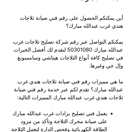
أين يمكنكم الحصول على رقم فني صيانة ثلاجات
هندي غرب عبدالله مبارك؟
يمكنكم التواصل عبر رقم شركة تصليح ثلاجات غرب
عبدالله مبارك 50301080 لنقدم لك أفضل الخبرات
في تصليح كافة أنواع الثلاجات هيتاشي وسامسونغ
وإل جي وغيرها.
ما هي مميزات رقم فني صيانة ثلاجات هندي غرب
عبدالله مبارك؟ تقدم لكم عبر خدمة رقم فني صيانة
ثلاجات هندي غرب عبدالله مبارك المميزات التالية:
يعمل فني تصليح برادات غرب عبدالله مبارك
على صيانة محرك الثلاجة وتأكد من مزود
الطاقة الكهربائية وفحص الدارة لتعمل الثلاجة