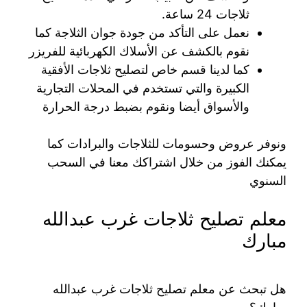
ثلاجات 24 ساعة.
نعمل على التأكد من جودة جوان الثلاجة كما
نقوم بالكشف عن الأسلاك الكهربائية للفريزر
كما لدينا قسم خاص لتصليح ثلاجات الأفقية
الكبيرة والتي تستخدم في المحلات التجارية
والأسواق أيضا ونقوم بضبط درجة الحرارة
ونوفر عروض وحسومات للثلاجات والبرادات كما
يمكنك الفوز من خلال اشتراكك معنا في السحب
السنوي
معلم تصليح ثلاجات غرب عبدالله
مبارك
هل تبحث عن معلم تصليح ثلاجات غرب عبدالله