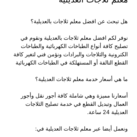
هل تبحث عن افضل معلم ثلاجات بالعديلية؟
نوفر لكم افضل معلم ثلاجات بالعديلية ونقوم في
تصليح كافة أنواع الطباخات الكهربائية والطباخات
الكترونية والثلاجات والبرادات ونؤمن فني لتغير كافة
القطع التالفة أو المستهلكة في الطباخات الكهربائية
ما هي أسعار خدمة معلم ثلاجات العديلية؟
أسعارنا مميزة وهي شاملة كافة أجور نقل وأجور
العمال وتبديل القطع في خدمة تصليح الثلاجات
العديلية 24 ساعة.
ونعمل أيضا عبر معلم ثلاجات العديلية في: