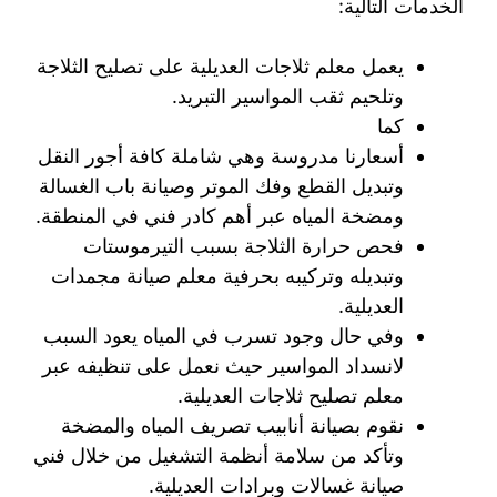
الخدمات التالية:
يعمل معلم ثلاجات العديلية على تصليح الثلاجة
وتلحيم ثقب المواسير التبريد.
كما
أسعارنا مدروسة وهي شاملة كافة أجور النقل
وتبديل القطع وفك الموتر وصيانة باب الغسالة
ومضخة المياه عبر أهم كادر فني في المنطقة.
فحص حرارة الثلاجة بسبب التيرموستات
وتبديله وتركيبه بحرفية معلم صيانة مجمدات
العديلية.
وفي حال وجود تسرب في المياه يعود السبب
لانسداد المواسير حيث نعمل على تنظيفه عبر
معلم تصليح ثلاجات العديلية.
نقوم بصيانة أنابيب تصريف المياه والمضخة
وتأكد من سلامة أنظمة التشغيل من خلال فني
صيانة غسالات وبرادات العديلية.