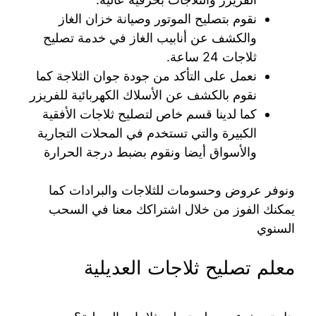
نقوم بتصليح الموتور وصيانة خزان الغاز
والكشف عن أنابيب الغاز في خدمة تصليح
ثلاجات 24 ساعة.
نعمل على التأكد من جودة جوان الثلاجة كما
نقوم بالكشف عن الأسلاك الكهربائية للفريزر
كما لدينا قسم خاص لتصليح ثلاجات الأفقية
الكبيرة والتي تستخدم في المحلات التجارية
والأسواق أيضا ونقوم بضبط درجة الحرارة
ونوفر عروض وحسومات للثلاجات والبرادات كما
يمكنك الفوز من خلال اشتراكك معنا في السحب
السنوي
معلم تصليح ثلاجات العديلية