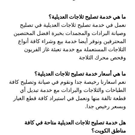
ما هي خدمة تصليح ثلاجات العديلية؟
نعمل في خدمة تصليح ثلاجات العديلية في تصليح
وصيانة البرادات والمجمدات بخبرة افضل المختصين
المحترفين ونوفر أيضا خدمة بيع وشراء كافة أنواع
الثلاجات المستعملة مع خدمة تعبئة غاز الفريون
وفحص محرك الثلاجة
ما هي أسعار خدمة تصليح ثلاجات العديلية؟
نعم اسعارنا رخيصة جدا ونقوم في صيانة وتصليح كافة
الطباخات والثلاجات والبرادات مع خدمة تبديل أي
قطعة تالفة منها ونعمل في استيراد كافة قطع الغيار
وبسعر رخيص جدا.
هل خدمة تصليح ثلاجات العديلية متاحة في كافة
مناطق الكويت؟