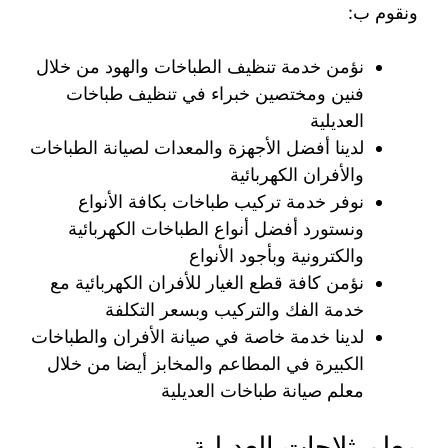
ونقوم ب:
نؤمن خدمة تنظيف الطباخات والهود من خلال
فنين ومختصين خبراء في تنظيف طباخات
العديلية
لدينا أفضل الأجهزة والمعدات لصيانة الطباخات
والأفران الكهربائية
نوفر خدمة تركيب طباخات بكافة الأنواع
ونستورد أفضل أنواع الطباخات الكهربائية
والكترونية وبأجود الأنواع
نؤمن كافة قطع الغيار للأفران الكهربائية مع
خدمة الفك والتركيب وبسعر التكلفة
لدينا خدمة خاصة في صيانة الأفران والطباخات
الكبيرة في المطاعم والمخابز أيضا من خلال
معلم صيانة طباخات العديلية
معلم ثلاجات العديلية