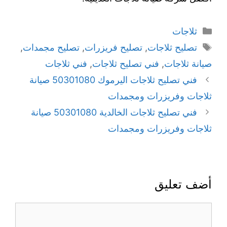
ثلاجات
تصليح ثلاجات
,
تصليح فريزرات
,
تصليح مجمدات
,
صيانة ثلاجات
,
فني تصليح ثلاجات
,
فني ثلاجات
فني تصليح ثلاجات اليرموك 50301080 صيانة
ثلاجات وفريزرات ومجمدات
فني تصليح ثلاجات الخالدية 50301080 صيانة
ثلاجات وفريزرات ومجمدات
أضف تعليق