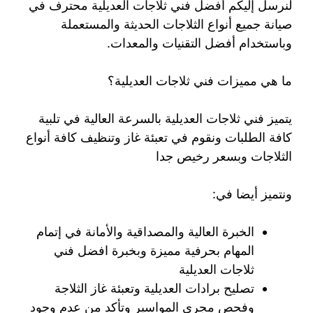
لنرسل إليكم أفضل فني ثلاجات العديلية محترف في
صيانة جميع أنواع الثلاجات الحديثة والمستعملة
وباستخدام أفضل التقنيات والمعدات.
ما هي مميزات فني ثلاجات العديلية؟
يتميز فني ثلاجات العديلية بالسرعة العالية في تلبية
كافة الطلبات ونقوم في تعبئة غاز وتنظيف كافة أنواع
الثلاجات وبسعر رخيص جدا
ونتميز أيضا في:
الخبرة العالية والمصداقية والأمانة في إتمام
المهام بحرفية مميزة وبخبرة افضل فني
ثلاجات العديلية
تصليح برادات العديلية وتعبئة غاز الثلاجة
وفحص مجرى المواسير وتأكد من عدم وجود