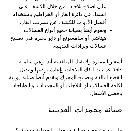
على اصلاح ثلاجات من خلال الكشف على
انسداد في دائرة الغاز أو الخراطيم باستخدام
أفضل الأدوات للكشف عن تسريب الغاز.
ونقوم أيضاً بصيانة جميع أنواع الغسالات
هيتاشي أو سامسونغ أو دايو بخبرة فني تصليح
غسالات وبرادات العديلية.
أسعارنا مميزة ولا تقبل المنافسة أبدأ وهي شاملة
كافة عمليات الفك الثلاجات وإعادة تركيبها وتبديل
القطع التالفة وتصليح المحرك ونقدم أيضاً صيانة دورية
لكافة الغسالات أو الثلاجات أو المجمدات أو الطباخات
بأفضل الأسعار.
صيانة مجمدات العديلية
هل تريدون معلم صيانة مجمدات العديلية محترف؟