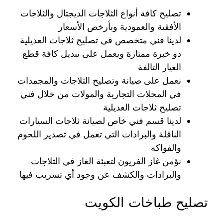
تصليح كافة أنواع الثلاجات الديجتال والثلاجات
الأفقية والعمودية وبأرخص الأسعار
لدينا فني متخصص في تصليح ثلاجات العديلية
ذو خبرة ممتازة ويعمل على تبديل كافة قطع
الغيار التالفة
نعمل على صيانة وتصليح الثلاجات والمجمدات
في المحلات التجارية والمولات من خلال فني
تصليح ثلاجات العديلية
لدينا قسم فني خاص لصيانة ثلاجات السيارات
الناقلة والبرادات التي تعمل في تصدير اللحوم
والفواكه
نؤمن غاز الفريون لتعبئة الغاز في الثلاجات
والبرادات والكشف عن وجود أي تسريب فيها
تصليح طباخات الكويت