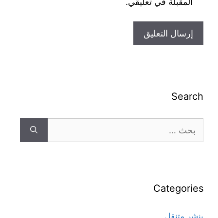
المقبلة في تعليقي.
Search
Categories
بنشر متنقل