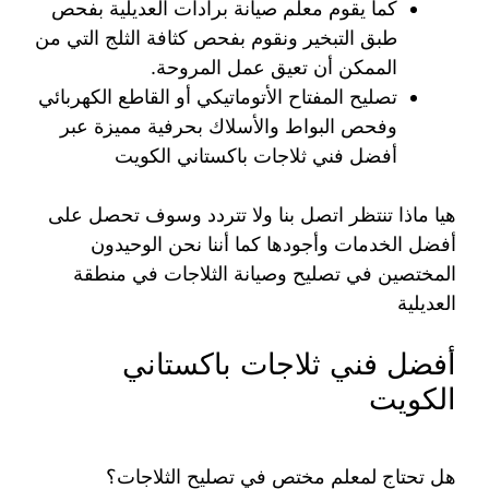
كما يقوم معلم صيانة برادات العديلية بفحص
طبق التبخير ونقوم بفحص كثافة الثلج التي من
الممكن أن تعيق عمل المروحة.
تصليح المفتاح الأتوماتيكي أو القاطع الكهربائي
وفحص البواط والأسلاك بحرفية مميزة عبر
أفضل فني ثلاجات باكستاني الكويت
هيا ماذا تنتظر اتصل بنا ولا تتردد وسوف تحصل على
أفضل الخدمات وأجودها كما أننا نحن الوحيدون
المختصين في تصليح وصيانة الثلاجات في منطقة
العديلية
أفضل فني ثلاجات باكستاني
الكويت
هل تحتاج لمعلم مختص في تصليح الثلاجات؟