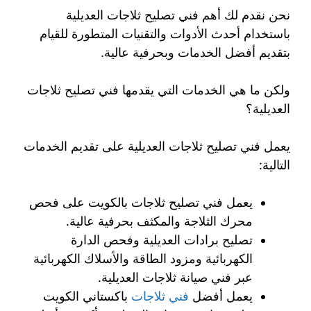
نحن نقدم لك أهم فني تصليح ثلاجات العديلية
باستخدام أحدث الأدوات والتقنيات المتطورة للقيام
بتقديم أفضل الخدمات وبحرفية عالية.
ولكن ما هي الخدمات التي يقدمها فني تصليح ثلاجات
العديلية؟
يعمل فني تصليح ثلاجات العديلية على تقديم الخدمات
التالية:
يعمل فني تصليح ثلاجات بالكويت على فحص
محرك الثلاجة والمكثف بحرفية عالية.
تصليح برادات العديلية وفحص الدارة
الكهربائية ومزود الطاقة والأسلاك الكهربائية
عبر فني صيانة ثلاجات العديلية.
يعمل أفضل
فني ثلاجات
باكستاني الكويت