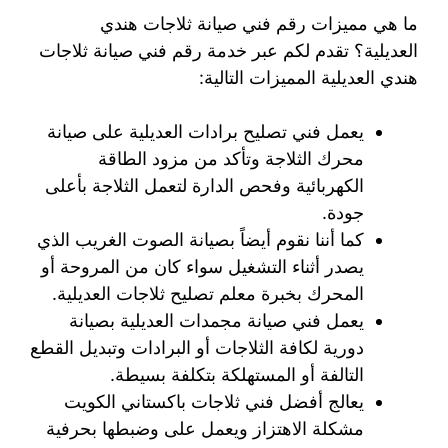
ما هي مميزات رقم فني صيانة ثلاجات هندي
العديلية؟ تقدم لكم عبر خدمة رقم فني صيانة ثلاجات
هندي العديلية المميزات التالية:
يعمل فني تصليح برادات العديلية على صيانة
محرك الثلاجة وتأكد من مزود الطاقة
الكهربائية وفحص الدارة لتعمل الثلاجة بأعلى
جودة.
كما أننا نقوم أيضاً بصيانة الصوت الغريب الذي
يصدر أثناء التشغيل سواء كان من المروحة أو
المحرك بخبرة معلم تصليح ثلاجات العديلية.
يعمل فني صيانة مجمدات العديلية بصيانة
دورية لكافة الثلاجات أو البرادات وتبديل القطع
التالفة أو المستهلكة بتكلفة بسيطة.
يعالج أفضل فني ثلاجات باكستاني الكويت
مشكلة الاهتزاز ويعمل على وضبطها بحرفية