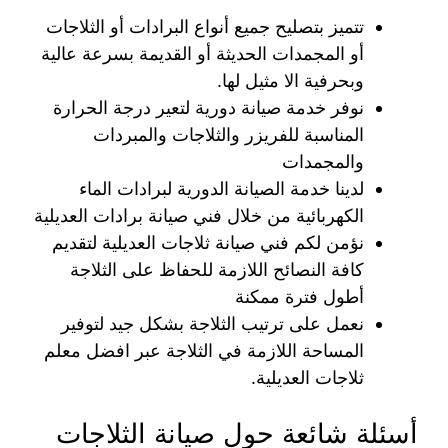
تتميز بتصليح جميع أنواع البرادات أو الثلاجات
أو المجمدات الحديثة أو القديمة بسرعة عالية
وبحرفية الا مثيل لها.
نوفر خدمة صيانة دورية لتعير درجة الحرارة
المناسبة للفريزر والثلاجات والمبردات
والمجمدات
لدينا خدمة الصيانة الدورية لبرادات الماء
الكهربائية من خلال فني صيانة برادات العديلية
نؤمن لكم فني صيانة ثلاجات العديلية لتقديم
كافة النصائح اللازمة للحفاظ على الثلاجة
أطول فترة ممكنة
نعمل على ترتيب الثلاجة بشكل جيد لتوفير
المساحة اللازمة في الثلاجة عبر افضل معلم
ثلاجات العديلية.
أسئلة شائعة حول صيانة الثلاجات