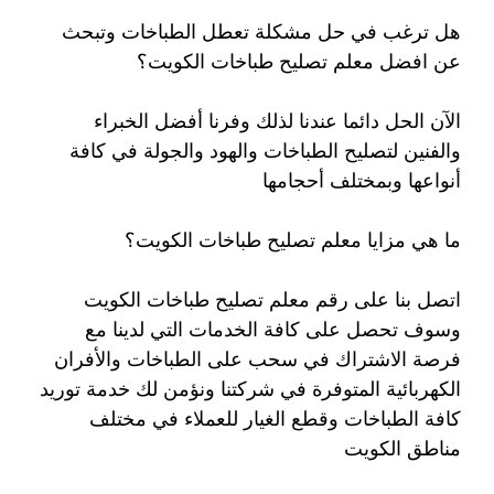
هل ترغب في حل مشكلة تعطل الطباخات وتبحث
عن افضل معلم تصليح طباخات الكويت؟
الآن الحل دائما عندنا لذلك وفرنا أفضل الخبراء
والفنين لتصليح الطباخات والهود والجولة في كافة
أنواعها وبمختلف أحجامها
ما هي مزايا معلم تصليح طباخات الكويت؟
اتصل بنا على رقم معلم تصليح طباخات الكويت
وسوف تحصل على كافة الخدمات التي لدينا مع
فرصة الاشتراك في سحب على الطباخات والأفران
الكهربائية المتوفرة في شركتنا ونؤمن لك خدمة توريد
كافة الطباخات وقطع الغيار للعملاء في مختلف
مناطق الكويت