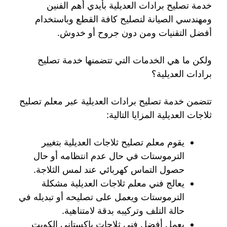
خدمة تصليح برادات العديلية بأيدي أهم الفنين
ومهندسي الصيانة لتصليح كافة القطع وباستخدام
أفضل التقنيات ومن دون جروح أو خدوش.
ولكن ما هي الخدمات التي تتضمنها خدمة تصليح
برادات العديلية؟
تتضمن خدمة تصليح برادات العديلية عبر معلم تصليح
ثلاجات العديلية المزايا التالية:
يقوم معلم تصليح ثلاجات العديلية بتغيير
الترموستات في حال عدم انتظامه أو حال
حصول التماس كهربائي عند لمس الثلاجة.
يعالج فني معلم ثلاجات العديلية مشكلة
الترموستات ويعمل على تصليحه أو تبديله في
حالة التلف وتركيبه بدقة لامتناهية.
يعمل أفضل فني ثلاجات باكستاني الكويت