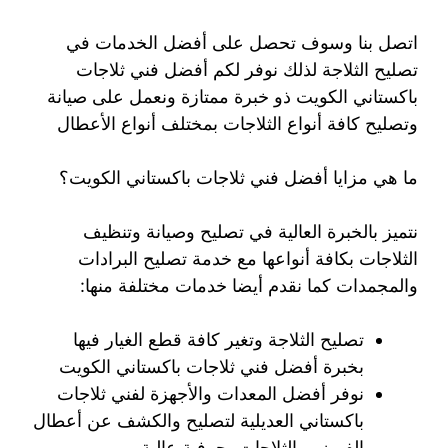
اتصل بنا وسوف تحصل على أفضل الخدمات في
تصليح الثلاجة لذلك نوفر لكم أفضل فني ثلاجات
باكستاني الكويت ذو خبرة ممتازة ونعمل على صيانة
وتصليح كافة أنواع الثلاجات بمختلف أنواع الأعطال
ما هي مزايا أفضل فني ثلاجات باكستاني الكويت؟
نتميز بالخبرة العالية في تصليح وصيانة وتنظيف
الثلاجات بكافة أنواعها مع خدمة تصليح البرادات
والمجمدات كما نقدم أيضا خدمات مختلفة منها:
تصليح الثلاجة وتغير كافة قطع الغيار فيها
بخبرة أفضل فني ثلاجات باكستاني الكويت
نوفر أفضل المعدات والأجهزة لفني ثلاجات
باكستاني العديلية لتصليح والكشف عن أعطال
الفريزر والثلاجات بحرفية عالية.