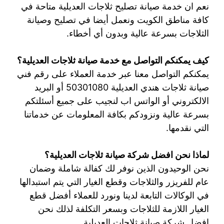
نعم ان خدمة صيانة تصليح ثلاجات العديلية متاحة في
كافة مناطق الكويت ونعمل أيضا في تصليح وصيانة
الثلاجات بسرعة عالية وبدون أي أخطاء.
كيف يمكنكم التواصل مع خدمة صيانة ثلاجات العديلية؟
يمكنكم التواصل معنا عبر خدمة العملاء على رقم فني
صيانة ثلاجات هندي العديلية 50301080 أو البريد
الالكتروني أو الواتس اب لنجيب على جميع أسئلتكم
بسرعة عالية ونزودكم بكافة المعلومات عن خدماتنا
التي نقدمها.
لماذا نحن افضل شركة صيانة ثلاجات العديلية؟
نحن الوحيدون الذين نوفر لك كفالة شاملة وضمان
عام للفريزر والثلاجات وقطع الغيار التي يتم استبدالها
في الوكالات التابعة لدينا ونورد للعملاء أفضل قطع
الغيار اللازمة للثلاجات وبسعر التكلفة لذلك نحن
افضل شركة صيانة ثلاجات العديلية.