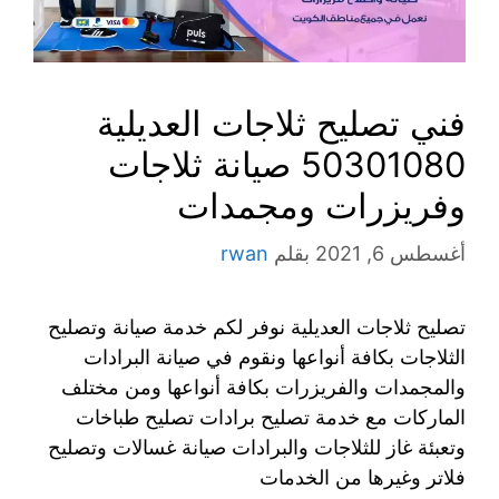
فني تصليح ثلاجات العديلية
50301080 صيانة ثلاجات
وفريزرات ومجمدات
أغسطس 6, 2021
بقلم
rwan
تصليح ثلاجات العديلية نوفر لكم خدمة صيانة وتصليح
الثلاجات بكافة أنواعها ونقوم في صيانة البرادات
والمجمدات والفريزرات بكافة أنواعها ومن مختلف
الماركات مع خدمة تصليح برادات تصليح طباخات
وتعبئة غاز للثلاجات والبرادات صيانة غسالات وتصليح
فلاتر وغيرها من الخدمات