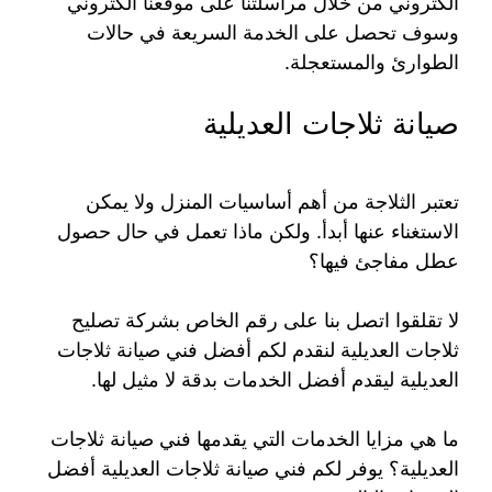
الكتروني من خلال مراسلتنا على موقعنا الكتروني
وسوف تحصل على الخدمة السريعة في حالات
الطوارئ والمستعجلة.
صيانة ثلاجات العديلية
تعتبر الثلاجة من أهم أساسيات المنزل ولا يمكن
الاستغناء عنها أبدأ. ولكن ماذا تعمل في حال حصول
عطل مفاجئ فيها؟
لا تقلقوا اتصل بنا على رقم الخاص بشركة تصليح
ثلاجات العديلية لنقدم لكم أفضل فني صيانة ثلاجات
العديلية ليقدم أفضل الخدمات بدقة لا مثيل لها.
ما هي مزايا الخدمات التي يقدمها فني صيانة ثلاجات
العديلية؟ يوفر لكم فني صيانة ثلاجات العديلية أفضل