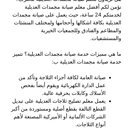
نؤمن لكم أفضل معلم صيانة مجمدات العديلية
لخدمتكم 24 ساعة، حيث يعمل على صيانة مجمدات
العديلية بكافة اشكالها وأحجامها ولمختلف المنشئات
والمطاعم والفنادق وللجمعيات الخيرية
والمستشفيات.
ما هي مميزات خدمة صيانة مجمدات العديلية؟ تتميز
خدمة صيانة مجمدات العديلية ب:
صيانة العامة لكافة أجزاء الثلاجة وتأكد من
عمل الدارة الكهربائية ويقوم أيضاً بفحص
الأسلاك وكابلات بحرفية عالية.
يعمل معلم تصليح ثلاجات العديلية على تبديل
القطع التالفة بقطع أصلية ومستوردة من أكبر
الشركات الألمانية أو الأميركية المصنعة لأهم
أنواع الثلاجات.