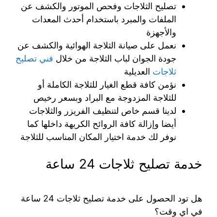
تصليح الثلاجات وفحص الموتور والكشف عن
الملفات والمبرد باستخدام أحدث المعدات
والأجهزة
نعمل على صيانة الثلاجة الهوائية والكشف عن
جودة الجوان لباب الثلاجة من خلال
فني تصليح
ثلاجات
العديلية
نؤمن كافة قطع الغيار للثلاجة الكاملة أو
للثلاجة المزدوجة مع البراد وبسعر رخيص
لدينا قسم خاص لتنظيف الفريزر والثلاجات
أيضا وإزالة كافة الروائح الكريهة داخلها كما
نوفر لك خدمة اختيار المكان المناسب للثلاجة
خدمة تصليح ثلاجات 24 ساعة
هل تود الحصول على خدمة تصليح ثلاجات 24 ساعة
في اي وقت؟