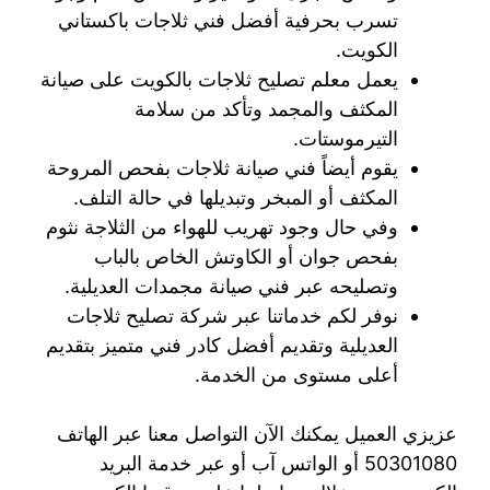
تسرب بحرفية أفضل فني ثلاجات باكستاني
الكويت.
يعمل معلم تصليح ثلاجات بالكويت على صيانة
المكثف والمجمد وتأكد من سلامة
التيرموستات.
يقوم أيضاً فني صيانة ثلاجات بفحص المروحة
المكثف أو المبخر وتبديلها في حالة التلف.
وفي حال وجود تهريب للهواء من الثلاجة نثوم
بفحص جوان أو الكاوتش الخاص بالباب
وتصليحه عبر فني صيانة مجمدات العديلية.
نوفر لكم خدماتنا عبر شركة تصليح ثلاجات
العديلية وتقديم أفضل كادر فني متميز بتقديم
أعلى مستوى من الخدمة.
عزيزي العميل يمكنك الآن التواصل معنا عبر الهاتف
50301080 أو الواتس آب أو عبر خدمة البريد