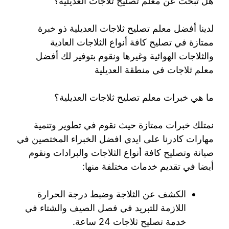
هل تبحث عن معلم تصليح ثلاجات العديلية؟
لدينا أفضل معلم تصليح ثلاجات العديلية ذو خبرة
ممتازة في تصليح كافة أنواع الثلاجات العادية
والثلاجات الهوائية وغيرها ونقوم بتوفير لك أفضل
معلم ثلاجات في منطقة العديلية
ما هي خبرات معلم تصليح ثلاجات العديلية؟
نمتلك خبرات ممتازة حيث نقوم في تطوير وتنمية
مهارات كادرنا على ايدي افضل الخبراء المختصين في
صيانة وتصليح كافة أنواع الثلاجات والبرادات ونقوم
أيضا في تقديم خدمات مختلفة منها:
الكشف عن الثلاجة وضبط درجة الحرارة
اللازمة للتبريد في فصل الصيف والشتاء في
خدمة تصليح ثلاجات 24 ساعة.