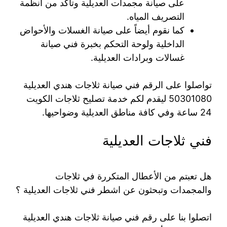
على صيانة مجمدات العديلية وتأكد من أنظمة
التصريف المياه.
كما نقوم أيضاً على صيانة الغسلات والأحواض
الداخلية ولوحة التحكم بخبرة فني صيانة
غسالات وبرادات العديلية.
تواصلوا على الرقم فني صيانة ثلاجات هندي العديلية
50301080 ليقدم لكم خدمة تصليح ثلاجات الكويت
24 ساعة وفي كافة مناطق العديلية وضواحيها.
فني ثلاجات العديلية
هل تعبتم من الأعطال المتكررة في ثلاجات
والمجمدات وتبحثون عن اشطر فني ثلاجات العديلية ؟
اتصلوا بنا على رقم فني صيانة ثلاجات هندي العديلية