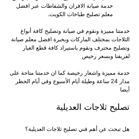
خدمة صيانة الافران والشفاطات عبر افضل
معلم تصليح طباخات الكويت.
خدمتنا مميزة ونقوم في صيانة وتصليح كافة أنواع
الثلاجات بمختلف الماركات وبخبرة افضل معلم صيانة
وتصليح محترف ونقوم باستيراد كافة قطع الغيار
لفريقنا وبسعر رخيص
خدمة مميزة واشعار رخيصة كما ان خدمتنا متاحة على
مدار 24 ساعة وطيلة أيام الأسبوع وفي أيام الحظر
أيضا
تصليح ثلاجات العديلية
هل تبحث عن أهم فني تصليح ثلاجات العديلية؟