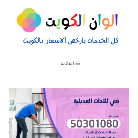
القائمة