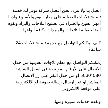
اتصل بنا ولا تتردد نحن أفضل شركة توفر لك خدمة
تصليح ثلاجات العديلية على مدار اليوم والأسبوع ولدينا
أمهر الفنين والخبراء في تصليح الثلاجات والبراد ونقوم
أيضا بصيانة الثلاجات والمبردات بكافة أنواعها
كيف يمكنكم التواصل مع خدمة تصليح ثلاجات 24
ساعة؟
يمكنكم التواصل مع معلم ثلاجات العديلية من خلال
الاتصال على الأرقام الموضحة في اسفل الشاشة
50301080 او من خلال النقر على زر الاتصال
المباشر او عبر ارسال رسالة صوتية او الالكترونية
على موقعنا الالكتروني
ونقدم خدمات مميزة ومنها: