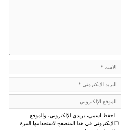
احفظ اسمي، بريدي الإلكتروني، والموقع
الإلكتروني في هذا المتصفح لاستخدامها المرة