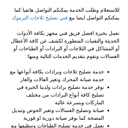
للاستعلام وطلب الخدمة يمكنكم التواصل هاتفيا كما
يمكنكم التواصل ايضا مع
فني تصليح ثلاجات اليرموك
نعمل بخبرة افضل فريق فني مجهز بكافة الأدوات
الحديثة والتقنيات المتطورة لكشف عن كافة الأعطال
أو المشاكل في الثلاجات أو البرادات أو الطباخات أو
الغسالات ونقوم بتقديم الخدمات التالية ومنها:
خدمة تصليح ثلاجات وبرادات بكافة أنواعها مع
خدمة صيانة المحرك وتغير الفالات والغاز
نوفر خدمة تصليح برادات ولدينا الخبرة في
تصليح كافة أنواع البرادات من مختلف
الماركات وبسرعة عالية
صيانة وتصليح الغسالات وتغير الحوض وتبديل
المضخة كما نوفر صيانة دورية او فورية
نعمل في خدمة تصليح الطباخات وتنظيفها مع