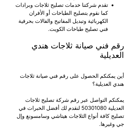
تقدم شركتنا خدمات تصليح ثلاجات وبرادات
كما نقوم بتصليح الطباخات أو الأفران
الكهربائية وتبديل المفاتيح والفالات بحرفية
فني تصليح طباخات الكويت.
رقم فني صيانة ثلاجات هندي
العديلية
أين يمكنكم الحصول على رقم فني صيانة ثلاجات
هندي العديلية؟
يمكنكم التواصل عبر رقم شركة تصليح ثلاجات
العديلية 50301080 لنقدم لك أفضل الخبرات في
تصليح كافة أنواع الثلاجات هيتاشي وسامسونغ وإل
جي وغيرها.