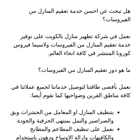
هل تبحث عن احسن خدمة تعقيم المنازل من
الفيروسات؟
نعمل في شركة تطهير منازل بالكويت على توفير
خدمة تعقيم المنازل من الفيروسات ولاسيما فيروس
كورونا المنتشر في كافة انحاء العالم.
ما هو دور تعقيم المنازل من الفيروسات؟
نعمل بأقصى طاقتنا لتوصيل خدماتنا لجميع عملائنا في
كافة مناطق القرين وضواحيها كما نقوم أيضا:
بتنظيف المنازل او المعامل من الحشرات وبق
والصراصير والنمل بمنتهى الحرفية والجودة
نعمل على تنظيف المطاعم والمطابخ
والكافيهات وازالة الاوساخ ودهون باستخدام