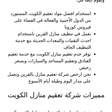
استخدام افضل مواد تعقيم الكويت المستورد
من الدول الأجنبية والفعالة في القضاء على
فيروس كورونا
نعمل في تنظيف منازل القرين باستخدام
احدث التقنيات والمعدات الحديثة مع خدمة
التنظيف الجاف
نوفر خدم تعقيم منازل الكويت مع خدمة تعقيم
الفنادق وتعقيم المساجد والسيارات وبسعر
رخيص
نحن ارخص شركة تعقيم منازل بالقرين ونعمل
على مدار اليوم وطيلة أيام الأسبوع
مميزات شركة تعقيم منازل الكويت