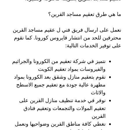
ما هي طرق تعقيم مساجد القرين؟
نعمل على ارسال فريق فني ل عقيم مساجد القرين
محترفين للحد من انتشار فايروس كورونا. كما نقوم
على توفير الخدمات التالية:
نتميز في شركة تعقيم من الكورونا والجراثيم
والفيروسات بمواد تعقيم الكويت
نقوم بتعقيم منازل وشقق بعد الكورونا بمواد
مطهرة عالية جودة مع تعقيم جميع الاسطح
والاثاث
نوفر في خدمة تنظيف منازل القرين على
تعقيم المولات والتجمعات وتعقيم فنادق
القرين
نغطي كافة مناطق القرين وضواحيها ونعمل