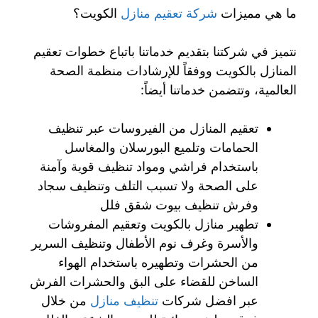
ما هي مميزات
شركة تعقيم منازل
الكويت؟
نتميز في شركتنا بتقديم خدماتنا باتباع خطوات تعقيم
المنازل بالكويت ووفقاً للإرشادات منظمة الصحة
العالمية، وتتضمن خدماتنا أيضاً:
تعقيم المنازل من الفيروسات عبر تنظيف
الحمامات وتلميع البورسلان والمغاسل
باستخدام فراشي ومواد تنظيف قوية وآمنة
على الصحة ولا تسبب التلف وتنظيف سجاد
وفرش تنظيف بيوت شقق فلل
تطهير منازل بالكويت وتعقيم المفروشات
والأسرة وغرف نوم الأطفال وتنظيف السرير
من الحشرات وتطهيره باستخدام الهواء
الساخن للقضاء على البق والحشرات الفرش
عبر افضل شركات
تنظيف منازل
من خلال