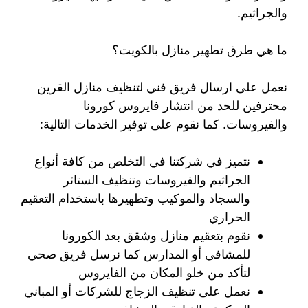
والجراثيم.
ما هي طرق تطهير منازل بالكويت؟
نعمل على ارسال فريق فني لتنظيف منازل القرين
محترفين للحد من انتشار فايروس كورونا
والفيروسات. كما نقوم على توفير الخدمات التالية:
نتميز في شركتنا في التخلص من كافة أنواع
الجراثيم والفيروسات وتنظيف الستائر
والسجاد والموكيب وتطهيرها باستخدام التعقيم
الحراري
نقوم بتعقيم منازل وشقق بعد الكورونا
للمشافي أو المدارس كما نرسل فريق صحي
لتأكد من خلو المكان من الفايروس
نعمل على تنظيف الزجاج للشركات أو المباني