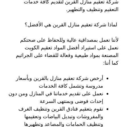
شركة تعقيم منازل القرين لتقديم كافة خدمات
التعقيم وتنظيف والتطهير.
لماذا شركة تعقيم منازل القرين هي الأفضل؟
لأننا نعمل بمصداقية عالية وللحفاظ على صحتكم
نعمل على استيراد أفضل المواد تعقيم الكويت
المصنعة بمواد طبيعية وفعالة للقضاء على الجراثيم
كما أننا:
أرخص شركة تعقيم منازل بالقرين وبأسعار
مدروسة وتشمل كافة الخدمات
نعمل على تقديم خدماتنا في المنازل ومن دون
إحداث فوضى وبمنتهى السرعة
نقوم بتعقيم فنادق القرين وتنظيف الغرف
والمفروشات وتبديل البياضات وتعقيمها
وتنظيف الحمامات والمصاعد وتطهيرها