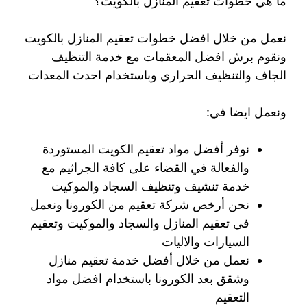
ما هي خطوات تعقيم المنازل بالكويت؟
نعمل من خلال افضل خطوات تعقيم المنازل بالكويت
ونقوم برش افضل المعقمات مع خدمة التنظيف
الجاف والتنظيف الحراري وباستخدام احدث المعدات
ونعمل ايضا في:
نوفر أفضل مواد تعقيم الكويت المستوردة
والفعالة في القضاء على كافة الجراثيم مع
خدمة تنشيف وتنظيف السجاد والموكيت
نحن أرخص شركة تعقيم من الكورونا ونعمل
في تعقيم المنازل والسجاد والموكيت وتعقيم
السيارات والاليات
نعمل من خلال أفضل خدمة تعقيم منازل
وشقق بعد الكورونا باستخدام افضل مواد
التعقيم