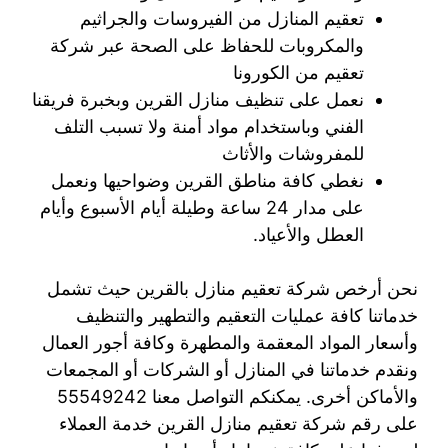
تعقيم المنازل من الفيروسات والجراثيم
والمكروبات للحفاظ على الصحة عبر شركة
تعقيم من الكورونا
نعمل على تنظيف منازل القرين وبخبرة فريقنا
الفني وباستخدام مواد أمنة ولا تسبب التلف
للمفروشات والأثاث
نغطي كافة مناطق القرين وضواحيها ونعمل
على مدار 24 ساعة وطيلة أيام الأسبوع وأيام
العطل والأعياد.
نحن أرخص شركة تعقيم منازل بالقرين حيث تشمل
خدماتنا كافة عمليات التعقيم والتطهير والتنظيف
وأسعار المواد المعقمة والمطهرة وكافة أجور العمال
ونقدم خدماتنا في المنازل أو الشركات أو المجمعات
والأماكن أخرى. يمكنكم التواصل معنا 55549242
على رقم شركة تعقيم منازل القرين خدمة العملاء