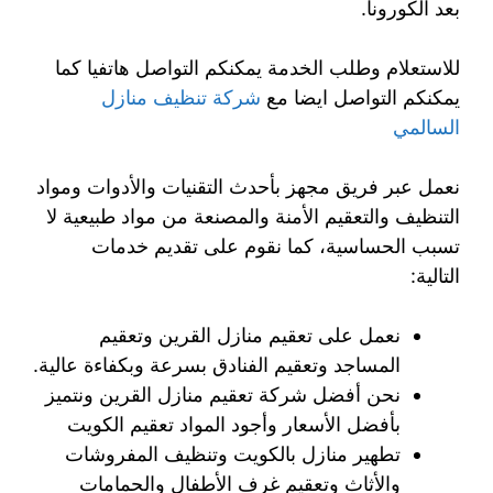
بعد الكورونا.
للاستعلام وطلب الخدمة يمكنكم التواصل هاتفيا كما
يمكنكم التواصل ايضا مع
شركة تنظيف منازل
السالمي
نعمل عبر فريق مجهز بأحدث التقنيات والأدوات ومواد
التنظيف والتعقيم الأمنة والمصنعة من مواد طبيعية لا
تسبب الحساسية، كما نقوم على تقديم خدمات
التالية:
نعمل على تعقيم منازل القرين وتعقيم
المساجد وتعقيم الفنادق بسرعة وبكفاءة عالية.
نحن أفضل شركة تعقيم منازل القرين ونتميز
بأفضل الأسعار وأجود المواد تعقيم الكويت
تطهير منازل بالكويت وتنظيف المفروشات
والأثاث وتعقيم غرف الأطفال والحمامات