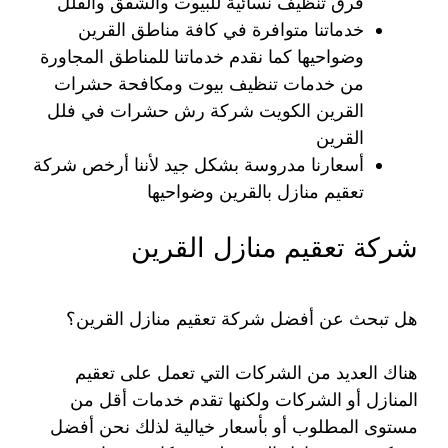
فرق تنظيف نسائية للبيوت والشقق والفلل
خدماتنا متوافرة في كافة مناطق القرين
وضواحيها كما نقدم خدماتنا للمناطق المجاورة
من خدمات تنظيف بيوت ومكافحة حشرات
القرين الكويت شركة رش حشرات في فلل
القرين
أسعارنا مدروسة بشكل جيد لأننا أرخص شركة
تعقيم منازل بالقرين وضواحيها
شركة تعقيم منازل القرين
هل تبحث عن أفضل شركة تعقيم منازل القرين؟
هناك العديد من الشركات التي تعمل على تعقيم
المنازل أو الشركات ولكنها تقدم خدمات أقل من
مستوى المطلوب أو بأسعار خيالية لذلك نحن أفضل