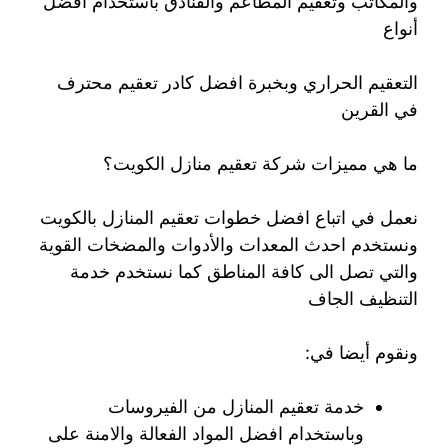
والمكاتب وتعقيم المطاعم والفنادق باستخدام افضل
أنواع
التعقيم الحراري وبخبرة افضل كادر تعقيم محترف
في القرين
ما هي مميزات شركة تعقيم منازل الكويت؟
نعمل في اتباع افضل خطوات تعقيم المنازل بالكويت
ونستخدم احدث المعدات والأدوات والمضخات القوية
والتي تصل الى كافة المناطق كما نستخدم خدمة
التنظيف الجاف
ونقوم أيضا في:
خدمة تعقيم المنازل من الفيروسات
وباستخدام افضل المواد الفعالة والامنة على