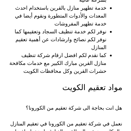
خدمة تطهير منازل بالقرين باستخدام احدث
المعدات والأدوات المتطورة ونقوم أيضا في
خدمة تطهير المفروشات
نوفر لكم خدمة تنظيف السجاد وتعقيمها كما
نوفر لكم نصائح وارشادات عن أهمية تعقيم
المنازل
كما نقدم لكم افضل ارقام شركة تنظيف
منازل القرين مبارك الكبير مع خدمات مكافحة
حشرات القرين وكل محافظات الكويت
مواد تعقيم الكويت
هل انت بحاجة الى شركة تعقيم من الكورونا؟
نعمل في شركة تعقيم من الكورونا في تعقيم المنازل