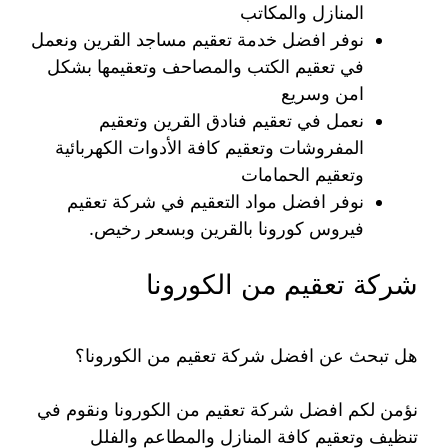
المنازل والمكاتب
نوفر افضل خدمة تعقيم مساجد القرين ونعمل
في تعقيم الكتب والمصاحف وتعقيمها بشكل
امن وسريع
نعمل في تعقيم فنادق القرين وتعقيم
المفروشات وتعقيم كافة الأدوات الكهربائية
وتعقيم الحمامات
نوفر افضل مواد التعقيم في شركة تعقيم
فيروس كورونا بالقرين وبسعر رخيص.
شركة تعقيم من الكورونا
هل تبحث عن افضل شركة تعقيم من الكورونا؟
نؤمن لكم افضل شركة تعقيم من الكورونا ونقوم في
تنظيف وتعقيم كافة المنازل والمطاعم والفلل