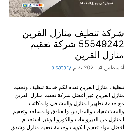
شركة تنظيف منازل القرين
55549242 شركة تعقيم
منازل القرين
أغسطس 4, 2021
بقلم
alsatary
تنظيف منازل القرين نقدم لكم خدمة تنظيف وتعقيم
منازل القرين عبر أفضل شركة تعقيم منازل القرين
مع خدمة تطهير المنازل والمشافي والمكاتب
والمستشفيات والمدارس والفنادق والمساجد وتعقيم
المنازل من الفيروسات والكورونا وعبر استخدام
أفضل مواد تعقيم الكويت وخدمة تعقيم منازل وشقق