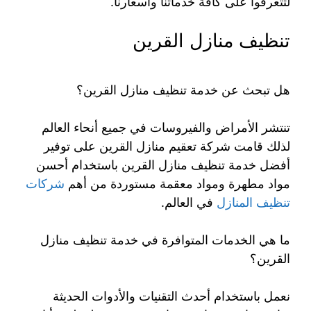
لتتعرفوا على كافة خدماتنا وأسعارنا.
تنظيف منازل القرين
هل تبحث عن خدمة تنظيف منازل القرين؟
تنتشر الأمراض والفيروسات في جميع أنحاء العالم
لذلك قامت شركة تعقيم منازل القرين على توفير
أفضل خدمة تنظيف منازل القرين باستخدام أحسن
مواد مطهرة ومواد معقمة مستوردة من أهم
شركات
تنظيف المنازل
في العالم.
ما هي الخدمات المتوافرة في خدمة تنظيف منازل
القرين؟
نعمل باستخدام أحدث التقنيات والأدوات الحديثة