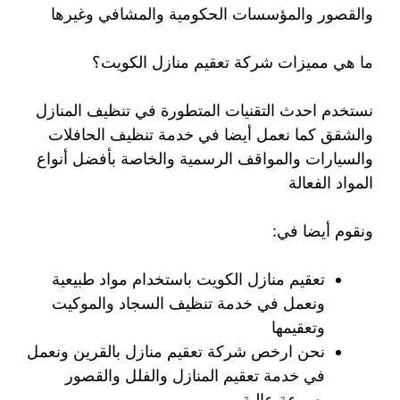
والقصور والمؤسسات الحكومية والمشافي وغيرها
ما هي مميزات شركة تعقيم منازل الكويت؟
نستخدم احدث التقنيات المتطورة في تنظيف المنازل
والشقق كما نعمل أيضا في خدمة تنظيف الحافلات
والسيارات والمواقف الرسمية والخاصة بأفضل أنواع
المواد الفعالة
ونقوم أيضا في:
تعقيم منازل الكويت باستخدام مواد طبيعية
ونعمل في خدمة تنظيف السجاد والموكيت
وتعقيمها
نحن ارخص شركة تعقيم منازل بالقرين ونعمل
في خدمة تعقيم المنازل والفلل والقصور
بسرعة عالية