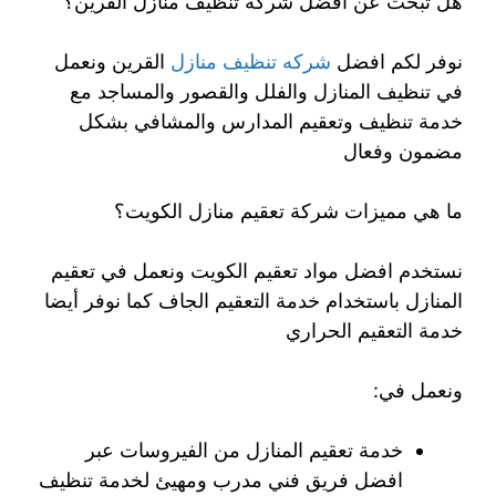
هل تبحث عن افضل شركة تنظيف منازل القرين؟
نوفر لكم افضل
شركه تنظيف منازل
القرين ونعمل
في تنظيف المنازل والفلل والقصور والمساجد مع
خدمة تنظيف وتعقيم المدارس والمشافي بشكل
مضمون وفعال
ما هي مميزات شركة تعقيم منازل الكويت؟
نستخدم افضل مواد تعقيم الكويت ونعمل في تعقيم
المنازل باستخدام خدمة التعقيم الجاف كما نوفر أيضا
خدمة التعقيم الحراري
ونعمل في:
خدمة تعقيم المنازل من الفيروسات عبر
افضل فريق فني مدرب ومهيئ لخدمة تنظيف