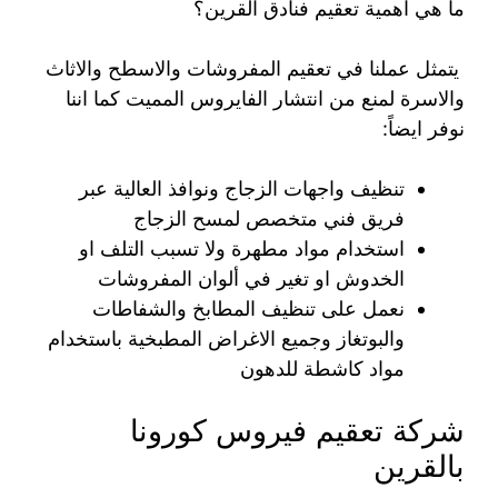
ما هي اهمية تعقيم فنادق القرين؟
يتمثل عملنا في تعقيم المفروشات والاسطح والاثاث
والاسرة لمنع من انتشار الفايروس المميت كما اننا
نوفر ايضاً:
تنظيف واجهات الزجاج ونوافذ العالية عبر
فريق فني متخصص لمسح الزجاج
استخدام مواد مطهرة ولا تسبب التلف او
الخدوش او تغير في ألوان المفروشات
نعمل على تنظيف المطابخ والشفاطات
والبوتغاز وجميع الاغراض المطبخية باستخدام
مواد كاشطة للدهون
شركة تعقيم فيروس كورونا
بالقرين