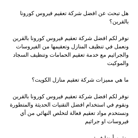
هل تبحث عن افضل شركة تعقيم فيروس كورونا
بالقرين؟
نوفر لكم افضل شركة تعقيم فيروس كورونا بالقرين
ونعمل في تنظيف المنازل وتعقيمها من الفيروسات
والجراثيم مع خدمة تعقيم الحمامات وتنظيف السجاد
والموكيت
ما هي مميزات شركة تعقيم منازل الكويت؟
نوفر لكم افضل شركة تعقيم فيروس كورونا بالقرين
ونقوم في استخدام افضل التقنيات الحديثة والمتطورة
ونستخدم مواد تعقيم فعالة لتخلص النهائي من أي
فيروسات او جراثيم
ونقوم أيضا في: