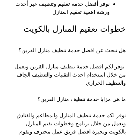
نوفر أفضل خدمة تعقيم وتنظيف عبر أحدث
ورشة اهمية تعقيم المنازل
خطوات تعقيم المنازل بالكويت
هل تبحث عن افضل خدمة تنظيف منازل القرين؟
نوفر لكم افضل خدمة تنظيف منازل القرين ونعمل
من خلال استخدام احدث التقنيات والتنظيف الجاف
والتنظيف الحراري
ما هي مزايا خدمة تنظيف منازل القرين؟
نوفر لكم خدمة تنظيف المنازل والمطاعم والفنادق
ونعمل من خلال برنامج وخطوات تقيم المنازل
بالكويت وبخبرة افضل فريق عمل محترف ونقوم