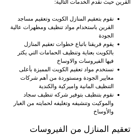
القرين حيث نقدم الخدمات التالية:
نقوم بتعقيم المنازل الكويت وتعقيم مساجد
القرين باستخدام مواد تنظيف ومطهرات عالية
الجودة
يقوم فريقنا باتباع خطوات تعقيم المنازل
بالكويت بعناية وتنظيف الحمامات التي يكثر
فيها الفيروسات والاوساخ
نستخدم مواد تعقيم الكويت المميزة بأعلى
معايير الجودة ومستوردة من أهم شركات
التنظيف المانية واميركية والكندية
نقوم بتنظيف بتوفير شركه تنظيف سجاد
والموكيت وتنشيفه وتغليفه لحمايته من الغبار
والأوساخ
تعقيم المنازل من الفيروسات