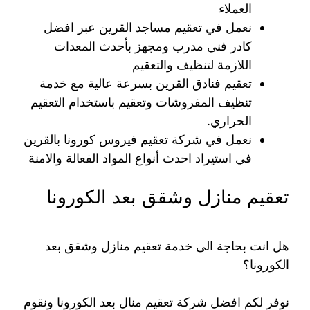
العملاء
نعمل في تعقيم مساجد القرين عبر افضل
كادر فني مدرب ومجهز بأحدث المعدات
اللازمة لتنظيف والتعقيم
تعقيم فنادق القرين بسرعة عالية مع خدمة
تنظيف المفروشات وتعقيم باستخدام التعقيم
الحراري.
نعمل في شركة تعقيم فيروس كورونا بالقرين
في استيراد احدث أنواع المواد الفعالة والامنة
تعقيم منازل وشقق بعد الكورونا
هل انت بحاجة الى خدمة تعقيم منازل وشقق بعد
الكورونا؟
نوفر لكم افضل شركة تعقيم منال بعد الكورونا ونقوم