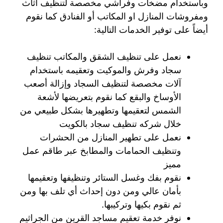
وباستخدام مضخات وفراشي مخصصة لتنظيف أثاث
ومفروشات المنازل او المكاتب أو الفنادق كما نقوم
أيضاً على توفير الخدمات التالية:
نعمل على تنظيف الشقق والمكاتب تنظيف
سجاد وفرش والموكيت وتعقيمه باستخدام
آلات مخصصة لتنظيف السجاد وإزالة أصعب
الأوساخ والبقع كما نقوم بتعريضها لأشعة
الشمس لتعقيمها وتطهيرها بشكل طبيعي من
خلال شركه تنظيف سجاد بالكويت
نعمل على تطهير المنازل من الحشرات
وتنظيف الحمامات والمطابخ عبر طاقم عمل
مميز
نقوم بفك وغسل الستائر وتنظيفها وتعقيمها
بأمان عالي ومن دون إحداث أي تلف بها ومن
ثم نقوم بكيها وتركيبها.
نوفر خدمة تعقيم مساجد القرين من الجراثيم