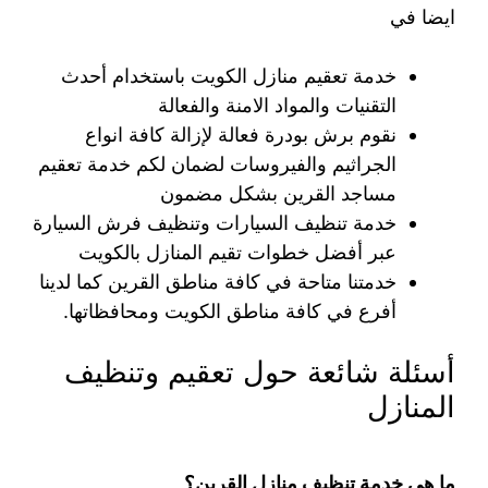
ايضا في
خدمة تعقيم منازل الكويت باستخدام أحدث
التقنيات والمواد الامنة والفعالة
نقوم برش بودرة فعالة لإزالة كافة انواع
الجراثيم والفيروسات لضمان لكم خدمة تعقيم
مساجد القرين بشكل مضمون
خدمة تنظيف السيارات وتنظيف فرش السيارة
عبر أفضل خطوات تقيم المنازل بالكويت
خدمتنا متاحة في كافة مناطق القرين كما لدينا
أفرع في كافة مناطق الكويت ومحافظاتها.
أسئلة شائعة حول تعقيم وتنظيف
المنازل
ما هي خدمة تنظيف منازل القرين؟