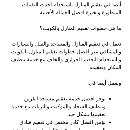
أيضا في تعقيم المنازل باستخدام احدث التقنيات
المتطورة وبخبرة افضل العمالة الأجنبية
ما هي خطوات تعقيم المنازل بالكويت؟
نعمل في تعقيم المنازل والمساجد والفلل والسيارات
والمشافي عبر افضل خطوات تعقيم المنازل بالكويت
وباستخدام التعقيم الحراري والجاف مع خدمة تنظيف
المكان وتعقيمه
ونعمل أيضا في:
نوفر افضل خدمة تعقيم مساجد القرين
وتنظيف السجاد والموكيت والثريات مع خدمة
تعقيمها بشكل جيد
نؤمن افضل كادر مختص في تعقيم فنادق
القرين ونعمل بحرفية عالية وباستخدام احدث