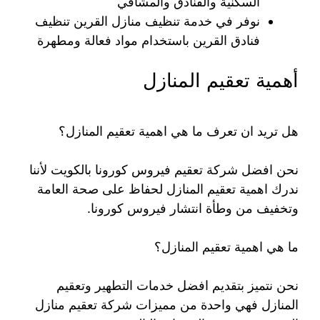
السكنية والفنادق والمشافي
نوفر في خدمة تنظيف منازل القرين تنظيف
فنادق القرين باستخدام مواد فعالة ومطهرة
أهمية تعقيم المنازل
هل تريد ان تعرف ما هي اهمية تعقيم المنازل؟
نحن افضل شركة تعقيم فيروس كورونا بالكويت لأننا
ندرك اهمية تعقيم المنازل لحفاظ على صحة العامة
وتخفيف من وطأة انتشار فيروس كورونا.
ما هي اهمية تعقيم المنازل؟
نحن نتميز بتقديم افضل خدمات التطهير وتعقيم
المنازل فهي واحدة من مميزات شركة تعقيم منازل