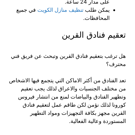
على مدار 24 ساعة.
يمكن طلب
تنظيف منازل الكويت
في جميع
المحافظات.
تعقيم فنادق القرين
هل ترغب بتعقيم فنادق القرين وتبحث عن فريق فني
محترف؟
تعد الفنادق من أكثر الاماكن التي يتجمع فيها الاشخاص
من مختلف الجنسيات والاعراق لذلك يجب تعقيم
وتطهير الفنادق والبياضات لمنع من انتشار فيروس
كورونا لذلك نؤمن لكن طاقم عمل لتعقيم فنادق
القرين مجهز بكافة التجهيزات ومواد التطهير
المستوردة وعالية الفعالية.