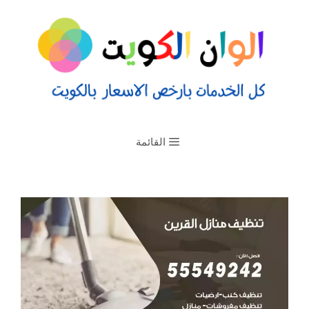
القائمة