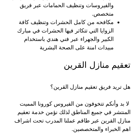
والفيروسات وتنظيف الحمامات عبر فريق
متخصص.
مكافحه من كامل الحشرات وتنظيف كافة
الزوايا التي تتكاثر فيها الحشرات في مبارك
الكبير والجهراء عبر فني هندي باستخدام
مبيدات امنة على الصحة البشرية
تعقيم منازل القرين
هل تريد فريق تعقيم منازل القرين؟
لا بد وأنكم تتخوفون من الفيروس كورونا المميت
المنتشر في جميع المناطق لذلك نؤمن خدمة تعقيم
منازل القرين عبر طاقم عملنا المدرب تحت اشراف
اهم الخبراء والمتخصصين.