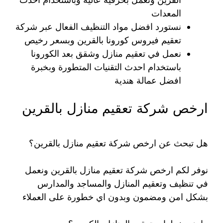
المعدات
نستورد افضل مواد التنظيف الفعال عبر شركة
تعقيم فيروس كورونا بالقرين وبسعر رخيص
نعمل في تعقيم منازل وشقق بعد الكورونا
باستخدام احدث التقنيات المتطورة وبخبرة
افضل عمالة هندية
ارخص شركة تعقيم منازل بالقرين
هل تبحث عن ارخص شركة تعقيم منازل بالقرين؟
نوفر لكم ارخص شركة تعقيم منازل بالقرين ونعمل
في تنظيف وتعقيم المنازل والمساجد والمدارس
بشكل امن ومضمون وبدون اي خطورة على العملاء