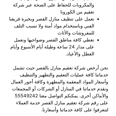
والمكروبات للحفاظ على الصحة عبر شركة
تعقيم من الكورونا
نعمل على تنظيف منازل القصر وبخبرة فريقنا
الفني وباستخدام مواد أمنة ولا تسبب التلف
للمفروشات والأثاث
نغطي كافة مناطق القصر وضواحيها ونعمل
على مدار 24 ساعة وطيلة أيام الأسبوع وأيام
العطل والأعياد.
نحن أرخص شركة تعقيم منازل بالقصر حيث تشمل
خدماتنا كافة عمليات التعقيم والتطهير والتنظيف
وأسعار المواد المعقمة والمطهرة وكافة أجور العمال
ونقدم خدماتنا في المنازل أو الشركات أو المجمعات
والأماكن أخرى. يمكنكم التواصل معنا 55549242
على رقم شركة تعقيم منازل القصر خدمة العملاء
لتتعرفوا على كافة خدماتنا وأسعارنا.