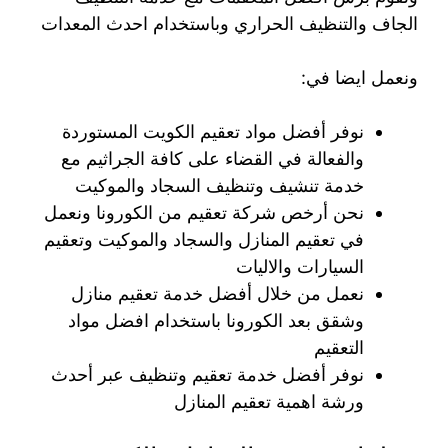
الجاف والتنظيف الحراري وباستخدام احدث المعدات
ونعمل ايضا في:
نوفر أفضل مواد تعقيم الكويت المستوردة
والفعالة في القضاء على كافة الجراثيم مع
خدمة تنشيف وتنظيف السجاد والموكيت
نحن أرخص شركة تعقيم من الكورونا ونعمل
في تعقيم المنازل والسجاد والموكيت وتعقيم
السيارات والاليات
نعمل من خلال أفضل خدمة تعقيم منازل
وشقق بعد الكورونا باستخدام افضل مواد
التعقيم
نوفر أفضل خدمة تعقيم وتنظيف عبر أحدث
ورشة اهمية تعقيم المنازل