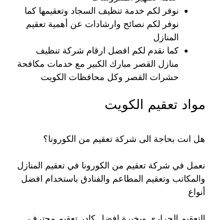
نوفر لكم خدمة تنظيف السجاد وتعقيمها كما
نوفر لكم نصائح وارشادات عن أهمية تعقيم
المنازل
كما نقدم لكم افضل ارقام شركة تنظيف
منازل القصر مبارك الكبير مع خدمات مكافحة
حشرات القصر وكل محافظات الكويت
مواد تعقيم الكويت
هل انت بحاجة الى شركة تعقيم من الكورونا؟
نعمل في شركة تعقيم من الكورونا في تعقيم المنازل
والمكاتب وتعقيم المطاعم والفنادق باستخدام افضل
أنواع
التعقيم الحراري وبخبرة افضل كادر تعقيم محترف