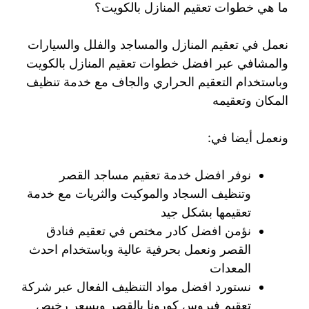
ما هي خطوات تعقيم المنازل بالكويت؟
نعمل في تعقيم المنازل والمساجد والفلل والسيارات
والمشافي عبر افضل خطوات تعقيم المنازل بالكويت
وباستخدام التعقيم الحراري والجاف مع خدمة تنظيف
المكان وتعقيمه
ونعمل أيضا في:
نوفر افضل خدمة تعقيم مساجد القصر
وتنظيف السجاد والموكيت والثريات مع خدمة
تعقيمها بشكل جيد
نؤمن افضل كادر مختص في تعقيم فنادق
القصر ونعمل بحرفية عالية وباستخدام احدث
المعدات
نستورد افضل مواد التنظيف الفعال عبر شركة
تعقيم فيروس كورونا بالقصر وبسعر رخيص