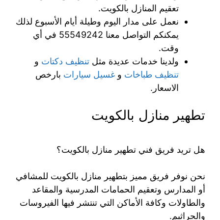
تعقيم المنازل بالكويت.
نعمل على مدار اليوم وطيلة أيام الأسبوع لذلك
يمكنكم التواصل معنا 55549242 في أي
وقت.
ولدينا خدمات عديدة مثل
تنظيف دكتات
و
تنظيف طباخات
و
غسيل سيارات
بارخص
الاسعار.
تطهير منازل بالكويت
هل تريد فريق فني تطهير منازل بالكويت؟
نحن نوفر فريق مميز بتطهير منازل بالكويت للمشافي
أو المدارس وتعقيم الحمامات المدرسية والمقاعد
والطاولات وكافة الأماكن التي تنتشر فيها الفيروسات
والجراثيم.