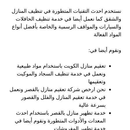
نستخدم احدث التقنيات المتطورة في تنظيف المنازل
والشقق كما نعمل أيضا في خدمة تنظيف الحافلات
والسيارات والمواقف الرسمية والخاصة بأفضل أنواع
المواد الفعالة
ونقوم أيضا في:
تعقيم منازل الكويت باستخدام مواد طبيعية
ونعمل في خدمة تنظيف السجاد والموكيت
وتعقيمها
نحن ارخص شركة تعقيم منازل بالقصر ونعمل
في خدمة تعقيم المنازل والفلل والقصور
بسرعة عالية
خدمة تطهير منازل بالقصر باستخدام احدث
المعدات والأدوات المتطورة ونقوم أيضا في
خدمة تطهير المفروشات