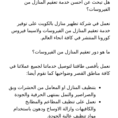
هل تبحث عن احسن خدمة تعقيم المنازل من
الفيروسات؟
نعمل في شركة تطهير منازل بالكويت على توفير
خدمة تعقيم المنازل من الفيروسات ولاسيما فيروس
كورونا المنتشر في كافة انحاء العالم.
ما هو دور تعقيم المنازل من الفيروسات؟
نعمل بأقصى طاقتنا لتوصيل خدماتنا لجميع عملائنا في
كافة مناطق القصر وضواحيها كما نقوم أيضا:
بتنظيف المنازل او المعامل من الحشرات وبق
والصراصير والنمل بمنتهى الحرفية والجودة
نعمل على تنظيف المطاعم والمطابخ
والكافيهات وازالة الاوساخ ودهون باستخدام
مواد تنظيف عالية الجودة.