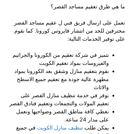
ما هي طرق تعقيم مساجد القصر؟
نعمل على ارسال فريق فني ل عقيم مساجد القصر
محترفين للحد من انتشار فايروس كورونا. كما نقوم
على توفير الخدمات التالية:
نتميز في شركة تعقيم من الكورونا والجراثيم
والفيروسات بمواد تعقيم الكويت
نقوم بتعقيم منازل وشقق بعد الكورونا بمواد
مطهرة عالية جودة مع تعقيم جميع الاسطح
والاثاث
نوفر في خدمة تنظيف منازل القصر على
تعقيم المولات والتجمعات وتعقيم فنادق القصر
نغطي كافة مناطق القصر وضواحيها ونعمل
على مدار 24 ساعة.
يمكن طلب
تنظيف منازل الكويت
في جميع