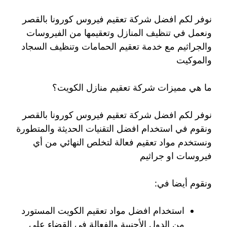
نوفر لكم افضل شركة تعقيم فيروس كورونا بالقصر
ونعمل في تنظيف المنازل وتعقيمها من الفيروسات
والجراثيم مع خدمة تعقيم الحمامات وتنظيف السجاد
والموكيت
ما هي مميزات شركة تعقيم منازل الكويت؟
نوفر لكم افضل شركة تعقيم فيروس كورونا بالقصر
ونقوم في استخدام افضل التقنيات الحديثة والمتطورة
ونستخدم مواد تعقيم فعالة لتخلص النهائي من أي
فيروسات او جراثيم
ونقوم أيضا في:
استخدام افضل مواد تعقيم الكويت المستورد
من الدول الأجنبية والفعالة في القضاء على