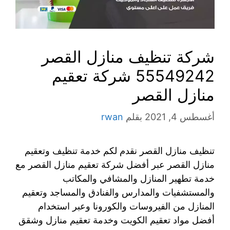
شركة تنظيف منازل القصر
55549242 شركة تعقيم
منازل القصر
أغسطس 4, 2021
بقلم
rwan
تنظيف منازل القصر نقدم لكم خدمة تنظيف وتعقيم
منازل القصر عبر أفضل شركة تعقيم منازل القصر مع
خدمة تطهير المنازل والمشافي والمكاتب
والمستشفيات والمدارس والفنادق والمساجد وتعقيم
المنازل من الفيروسات والكورونا وعبر استخدام
أفضل مواد تعقيم الكويت وخدمة تعقيم منازل وشقق