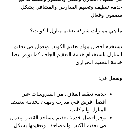
خدمة تنظيف وتعقيم المدارس والمشافي بشكل
مضمون وفعال
ما هي مميزات شركة تعقيم منازل الكويت؟
نستخدم افضل مواد تعقيم الكويت ونعمل في تعقيم
المنازل باستخدام خدمة التعقيم الجاف كما نوفر أيضا
خدمة التعقيم الحراري
ونعمل في:
خدمة تعقيم المنازل من الفيروسات عبر
افضل فريق فني مدرب ومهيئ لخدمة تنظيف
المنازل والمكاتب
نوفر افضل خدمة تعقيم مساجد القصر ونعمل
في تعقيم الكتب والمصاحف وتعقيمها بشكل