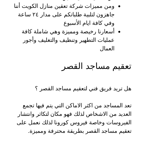
ومن مميزات شركة تعقين منازل الكويت أننا
جاهزون لتلبية طلباتكم على مدار ٢٤ ساعة
وفي كافة ايام الأسبوع
أسعارنا رخيصة ومميزة وهي شاملة كافة
عمليات التطهير وتنظيف والتغليف وأجور
العمال
تعقيم مساجد القصر
هل تريد فريق فني لتعقيم مساجد القصر ؟
تعد المساجد من اكثر الاماكن التي يتم فيها تجمع
العديد من الاشخاص لذلك فهو مكان لتكاثر وانتشار
الفيروسات وخاصة فيروس كورونا لذلك نعمل على
تعقيم مساجد القصر بطريقة محترفة ومميزة.