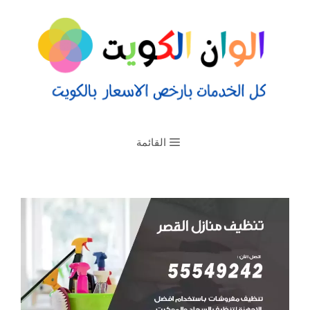
القائمة