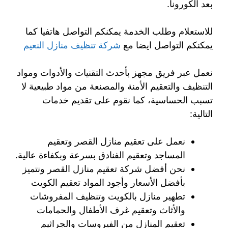
بعد الكورونا.
للاستعلام وطلب الخدمة يمكنكم التواصل هاتفيا كما
يمكنكم التواصل ايضا مع
شركة تنظيف منازل النعيم
نعمل عبر فريق مجهز بأحدث التقنيات والأدوات ومواد
التنظيف والتعقيم الأمنة والمصنعة من مواد طبيعية لا
تسبب الحساسية، كما نقوم على تقديم خدمات
التالية:
نعمل على تعقيم منازل القصر وتعقيم
المساجد وتعقيم الفنادق بسرعة وبكفاءة عالية.
نحن أفضل شركة تعقيم منازل القصر ونتميز
بأفضل الأسعار وأجود المواد تعقيم الكويت
تطهير منازل بالكويت وتنظيف المفروشات
والأثاث وتعقيم غرف الأطفال والحمامات
تعقيم المنازل من الفيروسات والجراثيم