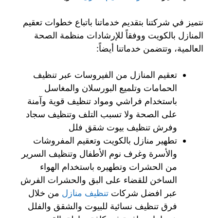
نتميز في شركتنا بتقديم خدماتنا باتباع خطوات تعقيم
المنازل بالكويت ووفقاً للإرشادات منظمة الصحة
العالمية، وتتضمن خدماتنا أيضاً:
تعقيم المنازل من الفيروسات عبر تنظيف
الحمامات وتلميع البورسلان والمغاسل
باستخدام فراشي ومواد تنظيف قوية وآمنة
على الصحة ولا تسبب التلف وتنظيف سجاد
وفرش تنظيف بيوت شقق فلل
تطهير منازل بالكويت وتعقيم المفروشات
والأسرة وغرف نوم الأطفال وتنظيف السرير
من الحشرات وتطهيره باستخدام الهواء
الساخن للقضاء على البق والحشرات الفرش
عبر افضل شركات
تنظيف منازل
من خلال
فرق تنظيف نسائية للبيوت والشقق والفلل