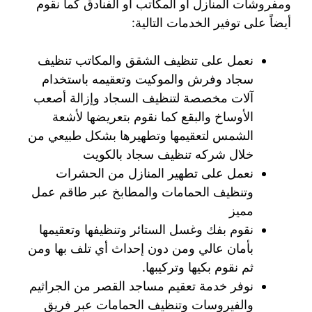
ومفروشات المنازل او المكاتب أو الفنادق كما نقوم
أيضاً على توفير الخدمات التالية:
نعمل على تنظيف الشقق والمكاتب تنظيف
سجاد وفرش والموكيت وتعقيمه باستخدام
آلات مخصصة لتنظيف السجاد وإزالة أصعب
الأوساخ والبقع كما نقوم بتعريضها لأشعة
الشمس لتعقيمها وتطهيرها بشكل طبيعي من
خلال شركه تنظيف سجاد بالكويت
نعمل على تطهير المنازل من الحشرات
وتنظيف الحمامات والمطابخ عبر طاقم عمل
مميز
نقوم بفك وغسل الستائر وتنظيفها وتعقيمها
بأمان عالي ومن دون إحداث أي تلف بها ومن
ثم نقوم بكيها وتركيبها.
نوفر خدمة تعقيم مساجد القصر من الجراثيم
والفيروسات وتنظيف الحمامات عبر فريق