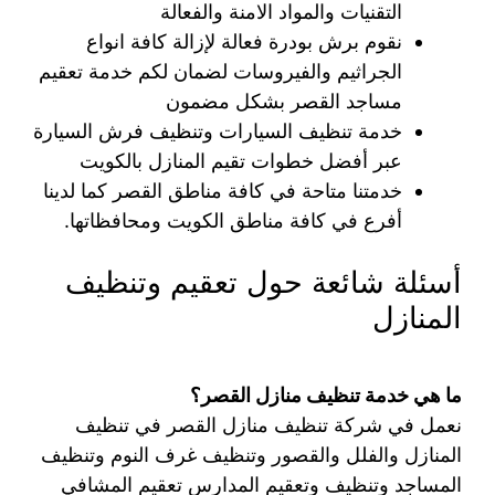
التقنيات والمواد الامنة والفعالة
نقوم برش بودرة فعالة لإزالة كافة انواع
الجراثيم والفيروسات لضمان لكم خدمة تعقيم
مساجد القصر بشكل مضمون
خدمة تنظيف السيارات وتنظيف فرش السيارة
عبر أفضل خطوات تقيم المنازل بالكويت
خدمتنا متاحة في كافة مناطق القصر كما لدينا
أفرع في كافة مناطق الكويت ومحافظاتها.
أسئلة شائعة حول تعقيم وتنظيف
المنازل
ما هي خدمة تنظيف منازل القصر؟
نعمل في شركة تنظيف منازل القصر في تنظيف
المنازل والفلل والقصور وتنظيف غرف النوم وتنظيف
المساجد وتنظيف وتعقيم المدارس تعقيم المشافي