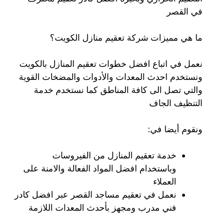
في القصر
ما هي مميزات شركة تعقيم منازل الكويت؟
نعمل في اتباع افضل خطوات تعقيم المنازل بالكويت
ونستخدم احدث المعدات والأدوات والمضخات القوية
والتي تصل الى كافة المناطق كما نستخدم خدمة
التنظيف الجاف
ونقوم أيضا في:
خدمة تعقيم المنازل من الفيروسات
وباستخدام افضل المواد الفعالة والامنة على
العملاء
نعمل في تعقيم مساجد القصر عبر افضل كادر
فني مدرب ومجهز بأحدث المعدات اللازمة