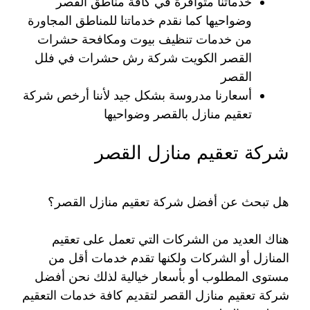
خدماتنا متوافرة في كافة مناطق القصر
وضواحيها كما نقدم خدماتنا للمناطق المجاورة
من خدمات تنظيف بيوت ومكافحة حشرات
القصر الكويت شركة رش حشرات في فلل
القصر
أسعارنا مدروسة بشكل جيد لأننا أرخص شركة
تعقيم منازل بالقصر وضواحيها
شركة تعقيم منازل القصر
هل تبحث عن أفضل شركة تعقيم منازل القصر؟
هناك العديد من الشركات التي تعمل على تعقيم
المنازل أو الشركات ولكنها تقدم خدمات أقل من
مستوى المطلوب أو بأسعار خيالية لذلك نحن أفضل
شركة تعقيم منازل القصر لتقديم كافة خدمات التعقيم