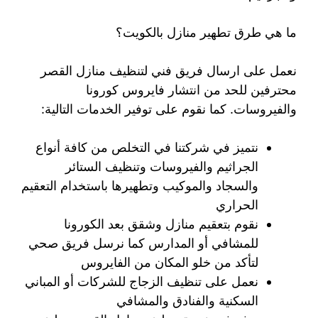
ما هي طرق تطهير منازل بالكويت؟
نعمل على ارسال فريق فني لتنظيف منازل القصر
محترفين للحد من انتشار فايروس كورونا
والفيروسات. كما نقوم على توفير الخدمات التالية:
نتميز في شركتنا في التخلص من كافة أنواع
الجراثيم والفيروسات وتنظيف الستائر
والسجاد والموكيب وتطهيرها باستخدام التعقيم
الحراري
نقوم بتعقيم منازل وشقق بعد الكورونا
للمشافي أو المدارس كما نرسل فريق صحي
لتأكد من خلو المكان من الفايروس
نعمل على تنظيف الزجاج للشركات أو المباني
السكنية والفنادق والمشافي