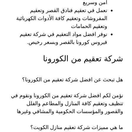
امن وسريع
نعمل في تعقيم فنادق القصر وتعقيم
المفروشات وتعقيم كافة الأدوات الكهربائية
وتعقيم الحمامات
نوفر افضل مواد التعقيم في شركة تعقيم
فيروس كورونا بالقصر وبسعر رخيص.
شركة تعقيم من الكورونا
هل تبحث عن افضل شركة تعقيم من الكورونا؟
نؤمن لكم افضل شركة تعقيم من الكورونا ونقوم في
تنظيف وتعقيم كافة المنازل والمطاعم والفلل
والقصور والمؤسسات الحكومية والمشافي وغيرها
ما هي مميزات شركة تعقيم منازل الكويت؟