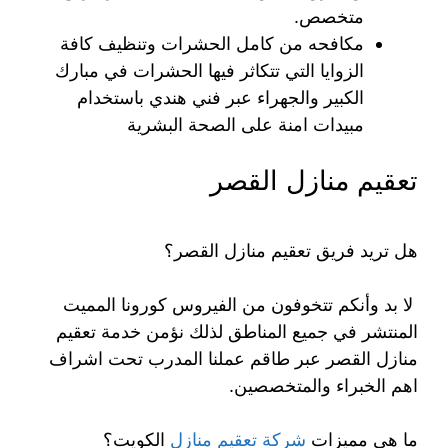
متخصص.
مكافحه من كامل الحشرات وتنظيف كافة
الزوايا التي تتكاثر فيها الحشرات في مبارك
الكبير والجهراء عبر فني هندي باستخدام
مبيدات امنة على الصحة البشرية
تعقيم منازل القصر
هل تريد فريق تعقيم منازل القصر؟
لا بد وأنكم تتخوفون من الفيروس كورونا المميت
المنتشر في جميع المناطق لذلك نؤمن خدمة تعقيم
منازل القصر عبر طاقم عملنا المدرب تحت اشراف
اهم الخبراء والمتخصصين.
ما هي مميزات
شركة تعقيم منازل
الكويت؟