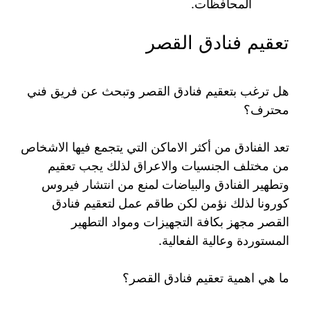
المحافظات.
تعقيم فنادق القصر
هل ترغب بتعقيم فنادق القصر وتبحث عن فريق فني
محترف؟
تعد الفنادق من أكثر الاماكن التي يتجمع فيها الاشخاص
من مختلف الجنسيات والاعراق لذلك يجب تعقيم
وتطهير الفنادق والبياضات لمنع من انتشار فيروس
كورونا لذلك نؤمن لكن طاقم عمل لتعقيم فنادق
القصر مجهز بكافة التجهيزات ومواد التطهير
المستوردة وعالية الفعالية.
ما هي اهمية تعقيم فنادق القصر؟