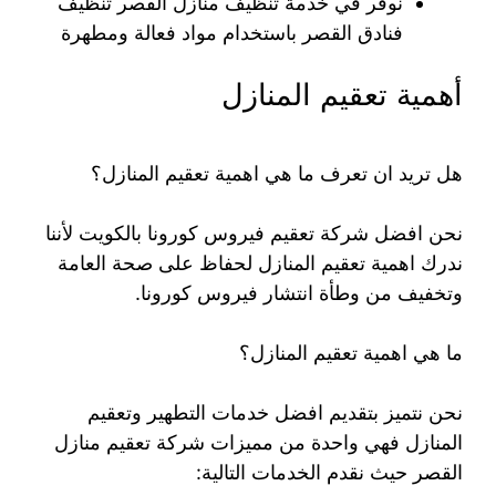
نوفر في خدمة تنظيف منازل القصر تنظيف
فنادق القصر باستخدام مواد فعالة ومطهرة
أهمية تعقيم المنازل
هل تريد ان تعرف ما هي اهمية تعقيم المنازل؟
نحن افضل شركة تعقيم فيروس كورونا بالكويت لأننا
ندرك اهمية تعقيم المنازل لحفاظ على صحة العامة
وتخفيف من وطأة انتشار فيروس كورونا.
ما هي اهمية تعقيم المنازل؟
نحن نتميز بتقديم افضل خدمات التطهير وتعقيم
المنازل فهي واحدة من مميزات شركة تعقيم منازل
القصر حيث نقدم الخدمات التالية: