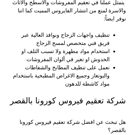
يتمثل عملنا في تعقيم المفروشات والاسطح والاثاث
والاسرة لمنع من انتشار الفايروس المميت كما اننا
نوفر ايضاً:
تنظيف واجهات الزجاج ونوافذ العالية عبر
فريق فني متخصص لمسح الزجاج
استخدام مواد مطهرة ولا تسبب التلف او
الخدوش او تغير في ألوان المفروشات
نعمل على تنظيف المطابخ والشفاطات
والبوتغاز وجميع الاغراض المطبخية باستخدام
مواد كاشطة للدهون
شركة تعقيم فيروس كورونا بالقصر
هل تبحث عن افضل شركة تعقيم فيروس كورونا
بالقصر؟