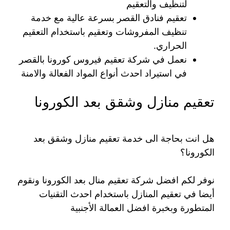
لتنظيف والتعقيم
تعقيم فنادق القصر بسرعة عالية مع خدمة
تنظيف المفروشات وتعقيم باستخدام التعقيم
الحراري.
نعمل في شركة تعقيم فيروس كورونا بالقصر
في استيراد احدث أنواع المواد الفعالة والامنة
تعقيم منازل وشقق بعد الكورونا
هل انت بحاجة الى خدمة تعقيم منازل وشقق بعد
الكورونا؟
نوفر لكم افضل شركة تعقيم منال بعد الكورونا ونقوم
أيضا في تعقيم المنازل باستخدام احدث التقنيات
المتطورة وبخبرة افضل العمالة الأجنبية