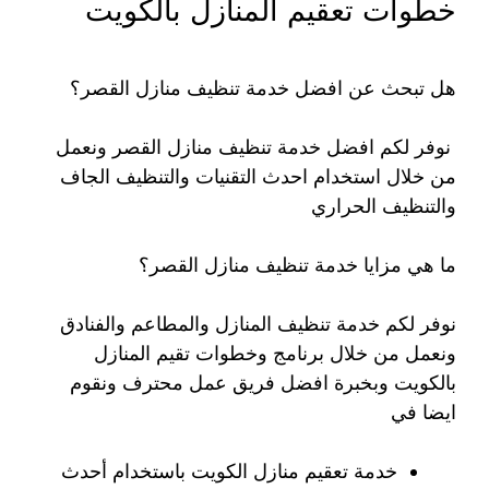
خطوات تعقيم المنازل بالكويت
هل تبحث عن افضل خدمة تنظيف منازل القصر؟
نوفر لكم افضل خدمة تنظيف منازل القصر ونعمل
من خلال استخدام احدث التقنيات والتنظيف الجاف
والتنظيف الحراري
ما هي مزايا خدمة تنظيف منازل القصر؟
نوفر لكم خدمة تنظيف المنازل والمطاعم والفنادق
ونعمل من خلال برنامج وخطوات تقيم المنازل
بالكويت وبخبرة افضل فريق عمل محترف ونقوم
ايضا في
خدمة تعقيم منازل الكويت باستخدام أحدث