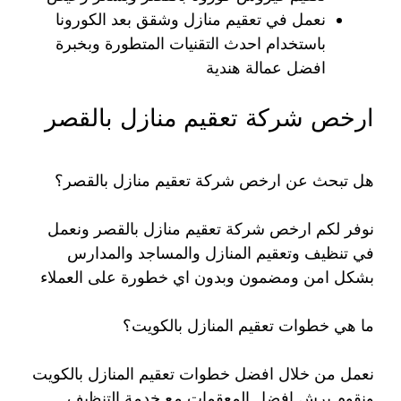
نعمل في تعقيم منازل وشقق بعد الكورونا
باستخدام احدث التقنيات المتطورة وبخبرة
افضل عمالة هندية
ارخص شركة تعقيم منازل بالقصر
هل تبحث عن ارخص شركة تعقيم منازل بالقصر؟
نوفر لكم ارخص شركة تعقيم منازل بالقصر ونعمل
في تنظيف وتعقيم المنازل والمساجد والمدارس
بشكل امن ومضمون وبدون اي خطورة على العملاء
ما هي خطوات تعقيم المنازل بالكويت؟
نعمل من خلال افضل خطوات تعقيم المنازل بالكويت
ونقوم برش افضل المعقمات مع خدمة التنظيف