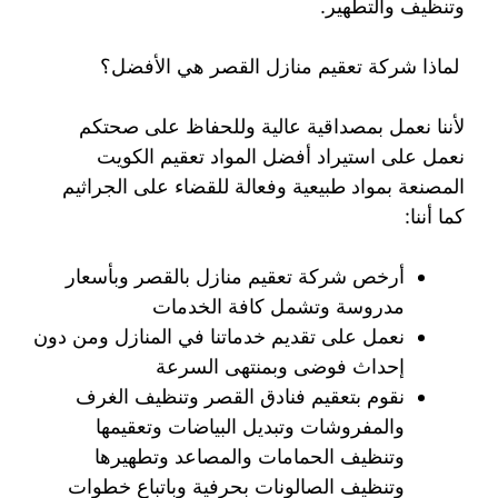
وتنظيف والتطهير.
لماذا شركة تعقيم منازل القصر هي الأفضل؟
لأننا نعمل بمصداقية عالية وللحفاظ على صحتكم
نعمل على استيراد أفضل المواد تعقيم الكويت
المصنعة بمواد طبيعية وفعالة للقضاء على الجراثيم
كما أننا:
أرخص شركة تعقيم منازل بالقصر وبأسعار
مدروسة وتشمل كافة الخدمات
نعمل على تقديم خدماتنا في المنازل ومن دون
إحداث فوضى وبمنتهى السرعة
نقوم بتعقيم فنادق القصر وتنظيف الغرف
والمفروشات وتبديل البياضات وتعقيمها
وتنظيف الحمامات والمصاعد وتطهيرها
وتنظيف الصالونات بحرفية وباتباع خطوات