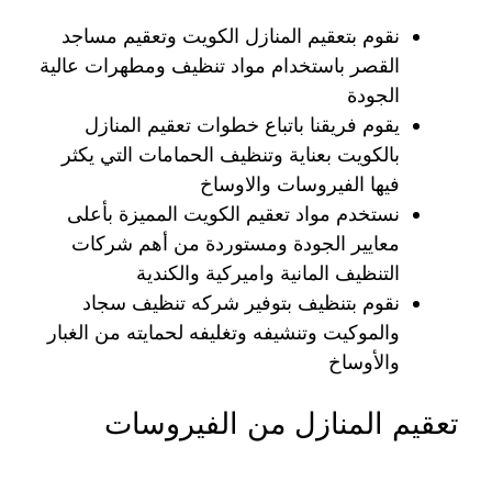
نقوم بتعقيم المنازل الكويت وتعقيم مساجد
القصر باستخدام مواد تنظيف ومطهرات عالية
الجودة
يقوم فريقنا باتباع خطوات تعقيم المنازل
بالكويت بعناية وتنظيف الحمامات التي يكثر
فيها الفيروسات والاوساخ
نستخدم مواد تعقيم الكويت المميزة بأعلى
معايير الجودة ومستوردة من أهم شركات
التنظيف المانية واميركية والكندية
نقوم بتنظيف بتوفير شركه تنظيف سجاد
والموكيت وتنشيفه وتغليفه لحمايته من الغبار
والأوساخ
تعقيم المنازل من الفيروسات