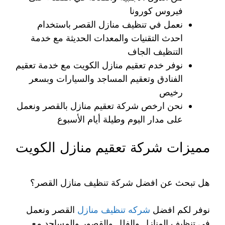
فيروس كورونا
نعمل في تنظيف منازل القصر باستخدام
احدث التقنيات والمعدات الحديثة مع خدمة
التنظيف الجاف
نوفر خدم تعقيم منازل الكويت مع خدمة تعقيم
الفنادق وتعقيم المساجد والسيارات وبسعر
رخيص
نحن ارخص شركة تعقيم منازل بالقصر ونعمل
على مدار اليوم وطيلة أيام الأسبوع
مميزات شركة تعقيم منازل الكويت
هل تبحث عن افضل شركة تنظيف منازل القصر؟
نوفر لكم افضل
شركه تنظيف منازل
القصر ونعمل
في تنظيف المنازل والفلل والقصور والمساجد مع