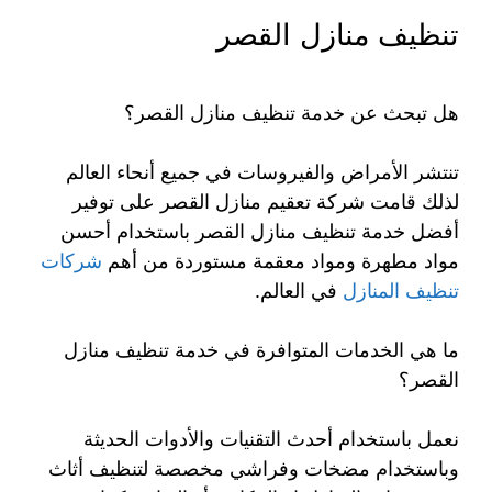
تنظيف منازل القصر
هل تبحث عن خدمة تنظيف منازل القصر؟
تنتشر الأمراض والفيروسات في جميع أنحاء العالم
لذلك قامت شركة تعقيم منازل القصر على توفير
أفضل خدمة تنظيف منازل القصر باستخدام أحسن
مواد مطهرة ومواد معقمة مستوردة من أهم
شركات
تنظيف المنازل
في العالم.
ما هي الخدمات المتوافرة في خدمة تنظيف منازل
القصر؟
نعمل باستخدام أحدث التقنيات والأدوات الحديثة
وباستخدام مضخات وفراشي مخصصة لتنظيف أثاث