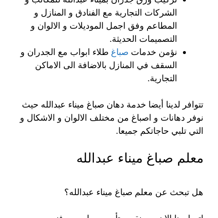
الشركات التجارية مع الفنادق و المنازل و
المطاعم وفق اجمل الموديلات و الالوان و
التصميمات الحديثة.
نؤمن خدمات
صباغ
طلاء ابواب مع الجدران و
السقف في المنازل بالاضافة الى الاماكن
التجارية.
تتوافر لدينا أيضا خدمة دهان صباغ ميناء عبدالله حيث
نوفر دهانات و اصباغ من مختلف الالوان و الاشكال و
التي تلبي حاجاتكم جميعا.
معلم صباغ ميناء عبدالله
هل تبحث عن معلم صباغ ميناء عبدالله؟