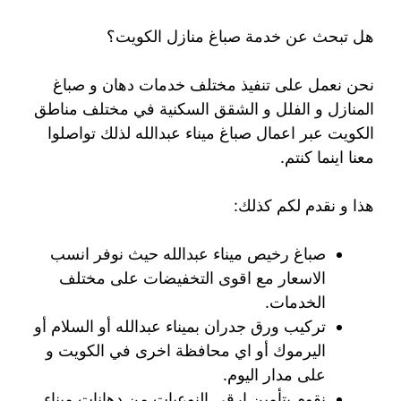
هل تبحث عن خدمة صباغ منازل الكويت؟
نحن نعمل على تنفيذ مختلف خدمات دهان و صباغ
المنازل و الفلل و الشقق السكنية في مختلف مناطق
الكويت عبر اعمال صباغ ميناء عبدالله لذلك تواصلوا
معنا اينما كنتم.
هذا و نقدم لكم كذلك:
صباغ رخيص ميناء عبدالله حيث نوفر انسب
الاسعار مع اقوى التخفيضات على مختلف
الخدمات.
تركيب ورق جدران بميناء عبدالله أو السلام أو
اليرموك أو اي محافظة اخرى في الكويت و
على مدار اليوم.
نقوم بتأمين ارقى النوعيات من دهانات ميناء