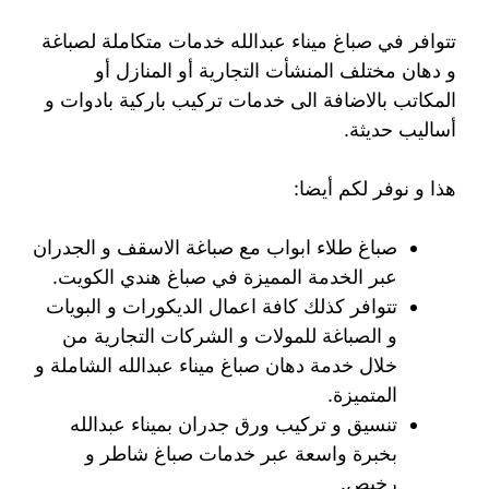
تتوافر في صباغ ميناء عبدالله خدمات متكاملة لصباغة
و دهان مختلف المنشأت التجارية أو المنازل أو
المكاتب بالاضافة الى خدمات تركيب باركية بادوات و
أساليب حديثة.
هذا و نوفر لكم أيضا:
صباغ طلاء ابواب مع صباغة الاسقف و الجدران
عبر الخدمة المميزة في صباغ هندي الكويت.
تتوافر كذلك كافة اعمال الديكورات و البويات
و الصباغة للمولات و الشركات التجارية من
خلال خدمة دهان صباغ ميناء عبدالله الشاملة و
المتميزة.
تنسيق و تركيب ورق جدران بميناء عبدالله
بخبرة واسعة عبر خدمات صباغ شاطر و
رخيص.