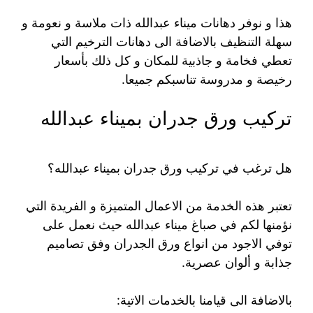
هذا و نوفر دهانات ميناء عبدالله ذات ملاسة و نعومة و
سهلة التنظيف بالاضافة الى دهانات الترخيم التي
تعطي فخامة و جاذبية للمكان و كل ذلك بأسعار
رخيصة و مدروسة تناسبكم جميعا.
تركيب ورق جدران بميناء عبدالله
هل ترغب في تركيب ورق جدران بميناء عبدالله؟
تعتبر هذه الخدمة من الاعمال المتميزة و الفريدة التي
نؤمنها لكم في صباغ ميناء عبدالله حيث نعمل على
توفي الاجود من انواع ورق الجدران وفق تصاميم
جذابة و ألوان عصرية.
بالاضافة الى قيامنا بالخدمات الاتية: