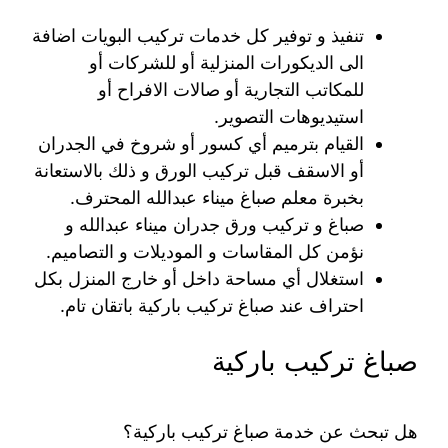
تنفيذ و توفير كل خدمات تركيب البويات اضافة
الى الديكورات المنزلية أو للشركات أو
للمكاتب التجارية أو صالات الافراح أو
استيديوهات التصوير.
القيام بترميم أي كسور أو شروخ في الجدران
أو الاسقف قبل تركيب الورق و ذلك بالاستعانة
بخبرة معلم صباغ ميناء عبدالله المحترف.
صباغ و تركيب ورق جدران ميناء عبدالله و
نؤمن كل المقاسات و الموديلات و التصاميم.
استغلال أي مساحة داخل أو خارج المنزل بكل
احتراف عند صباغ تركيب باركية باتقان تام.
صباغ تركيب باركية
هل تبحث عن خدمة صباغ تركيب باركية؟