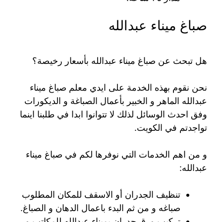
صباغ ميناء عبدالله
هل تبحث عن صباغ ميناء عبدالله بأسعار رخيصة؟
نحن نقوم بهذه الخدمة على ايدي معلم صباغ ميناء
عبدالله الماهر و الخبير بأعمال الصباغة و الديكورات
وفق احدث الوسائل لذلك لا تتوانوا ابدا في طلبنا اينما
تواجدتم في الكويت.
و من اهم الخدمات التي نوفرها لكم في صباغ ميناء
عبدالله:
تنظيف الجدران أو الاسقف للمكان المطلوب
صباغه و من ثم البدء باعمال الدهان و الصباغ.
تركيب ورق جدران بميناء عبدالله للمكاتب و