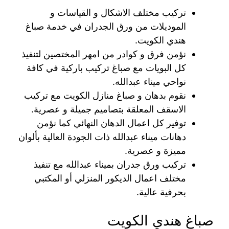
تركيب مختلف الاشكال و القياسات و
الموديلات من ورق الجدران في خدمة صباغ
هندي الكويت.
نؤمن فرق و كوادر من امهر المختصين لتنفيذ
كل البويات مع صباغ تركيب باركية في كافة
نواحي ميناء عبدالله.
نقوم بدهان و صباغ منازل الكويت مع تركيب
الاسقف المعلقة بتصاميم جميلة و عصرية.
توفير كل اعمال الدهان النهائي كما نؤمن
دهانات ميناء عبدالله ذات الجودة العالية بألوان
مميزة و عصرية.
تركيب ورق جدران بميناء عبدالله مع تنفيذ
مختلف اعمال الديكور المنزلي أو المكتبي
بحرفية عالية.
صباغ هندي الكويت