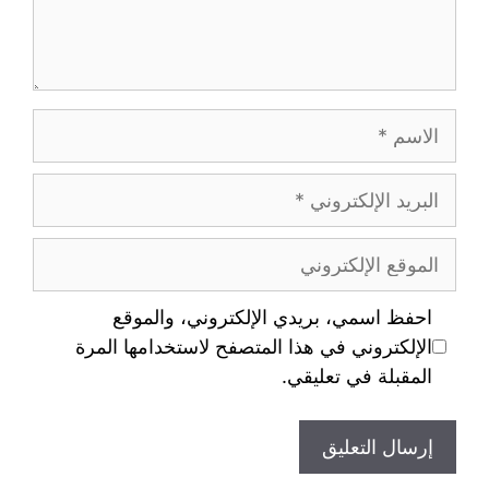
احفظ اسمي، بريدي الإلكتروني، والموقع
الإلكتروني في هذا المتصفح لاستخدامها المرة
المقبلة في تعليقي.