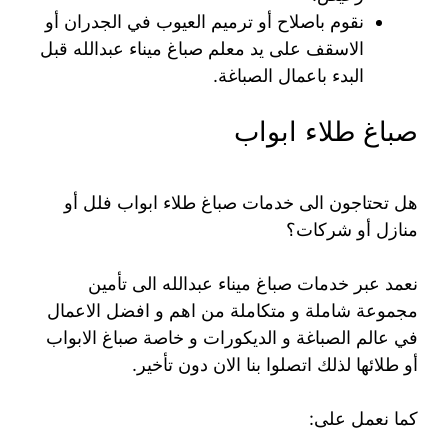
نقوم باصلاح أو ترميم العيوب في الجدران أو
الاسقف على يد معلم صباغ ميناء عبدالله قبل
البدء باعمال الصباغة.
صباغ طلاء ابواب
هل تحتاجون الى خدمات صباغ طلاء ابواب فلل أو
منازل أو شركات؟
نعمد عبر خدمات صباغ ميناء عبدالله الى تأمين
مجموعة شاملة و متكاملة من اهم و افضل الاعمال
في عالم الصباغة و الديكورات و خاصة صباغ الابواب
أو طلائها لذلك اتصلوا بنا الان دون تأخير.
كما نعمل على: