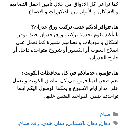
كما نراعي كل الاذواق من خلال تأمين اجمل التصاميم
و الاشكال و الألوان من الديكورات و الاصباغ.
هل تتوافر لديكم خدمة تركيب ورق جدران؟
بالتأكيد نقوم بخدمة تركيب ورق جدران حيث نوفر
اشكال و موديلات و تصاميم متميزة كما نعمل على
اصلاح العيوب أو الكسور أو شروخ متواجدة داخل أو
خارج الجدران.
هل تؤمنون خدماتكم في كل محافظات الكويت؟
نعم فنحن لدينا فروع في كل مناطق الكويت و نعمل
على مدار ايام الاسبوع و يمكننا الوصول اليكم اينما
تواجدتم ضمن المواعيد المتفق عليها.
صباغ
دهان
,
دهان باكستاني
,
دهان هندي
,
رقم صباغ
,