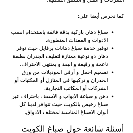
كما نحرص أيضا على:
صباغ دهان باركية بدقة فائقة باستخدام انسب
الادوات و المعدات المتطورة.
توفير خدمة صباغ دهانات برفايل حيث نوفر
دهان ذو نوعية ممتازة لتغليف الجدران بطبقة
ناعمة و رقيقة و انيقة و بمنتهى الاحتراف.
تصميم اجمل و أرقى الموديلات من ورق
الجدران و تركيبها في المنازل أو المكتبات أو
الشركات أو المكاتب التجارية.
دهن و صباغة الابواب و الاسقف باحتراف عبر
صباغ رخيص بالكويت حيث تتوافر لدينا كل
ألوان الاصباغ المناسبة لمختلف الاذواق.
أسئلة شائعة حول صباغ الكويت