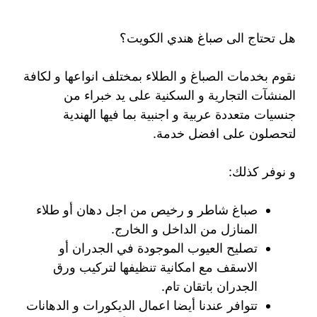
هل تحتاج الى صباغ هندي الكويت؟
نقوم بخدمات الصباغ و الطلاء بمختلف انواعها و لكافة
المنشآت التجارية و السكنية على يد خبراء من
جنسيات متعددة عربية و اجنبية بما فيها الهندية
لتحصلون على افضل خدمة.
و نوفر كذلك:
صباغ شاطر و رخيص من اجل دهان أو طلاء
المنازل من الداخل و الخارج.
تصليح العيوب الموجودة في الجدران أو
الاسقف مع امكانية تنظيفها لتركيب ورق
الجدران باتقان تام.
تتوافر عندنا أيضا اعمال الديكورات و الدهانات