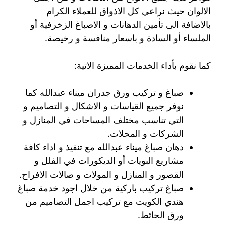
الالوان حيث نراعي كل الاذواق للعملاء الكرام
بالاضافة الى تأمين الدهانات و الاصباغ الزخرفية أو
الملساء أو السادة و باسعار منافسة و رخيصة.
كما نقوم بأداء الخدمات المميزة الاتية:
صباغ و تركيب ورق جدران ميناء عبدالله كما
نوفر جميع القياسات و الاشكال و التصاميم و
التي تناسب مختلف المساحات في المنازل و
الشركات و المحلات.
دهان صباغ ميناء عبدالله مع تنفيذ و اداء كافة
مشاريع البويات أو الديكورات في الفلل و
القصور و المنازل و المولات و صالات الافراح.
صباغ تركيب باركية من خلال اجود خدمة صباغ
هندي الكويت مع تركيب اجمل التصاميم من
ورق الحائط.