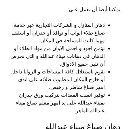
يمكننا أيضا أن نعمل على:
دهان المنازل و الشركات التجارية عبر خدمة
صباغ طلاء ابواب أو نوافذ أو جدران أو اسقف
مهما كانت المساحة في المكان.
نؤمن اجود و اجمل الاوان من مواد الطلاء أو
الدهان في دهانات ميناء عبدالله و التي نحرص
أن تلبي جميع الاذواق.
نقوم باستغلال كافة المساحات و الزوايا داخل
أو خارج المكان المطلوب طلائه على ايدي
امهر صباغ شاطر و رخيص.
توفير انسب المعدات لتركيب ورق جدران
بميناء عبدالله على يد امهر معلم صباغ ميناء
عبدالله الماهر.
دهان صباغ ميناء عبدالله