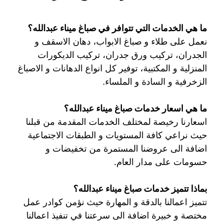
ما هي الخدمات التي تتوافر في صباغ ميناء عبدالله؟
نعمل على طلاء و صباغ الابواب، دهان الاسقف و
الجدران، تركيب ورق جدران، تركيب الديكورات
المنزلية و المكتبية، توفير كل انواع الدهانات و الاصباغ
الزخرفية و السادة و الملساء.
ما هي اسعار خدمات صباغ ميناء عبدالله؟
اسعارنا رخيصة لمختلف الخدمات المقدمة من قبلنا
حيث نراعي كافة المستويات و الطبقات الاجتماعية
اضافة الى عروضنا المستمرة من تخفيضات و
حسومات على مدار العام.
بماذا تتميز خدمات صباغ ميناء عبدالله؟
تتميز اعمالنا بالدقة و المهارة حيث نؤمن كوادر عمل
مختصة و خبيرة اضافة الى سرعتنا في تنفيذ اعمالنا