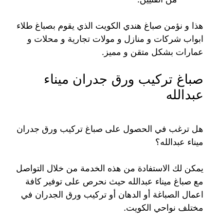
هذا و نؤمن صباغ هندي الكويت الذي يقوم بصباغ طلاء
ابواب شركات و منازل و مولات تجارية و محلات و
عمارات بشكل متقن و مميز.
صباغ تركيب ورق جدران ميناء
عبدالله
هل ترغب في الحصول على صباغ تركيب ورق جدران
ميناء عبدالله؟
يمكن لك الاستفادة من هذه الخدمة من خلال التواصل
مع صباغ ميناء عبدالله حيث نحرص على توفير كافة
اعمال الصباغة أو الدهان أو تركيب ورق الجدران في
مختلف نواحي الكويت.