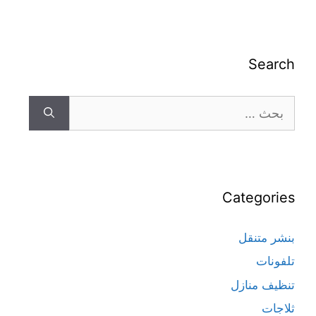
Search
Categories
بنشر متنقل
تلفونات
تنظيف منازل
ثلاجات