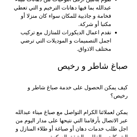
عبدالله بما فيها دهانات الترخيم و التي تعطي
فخامة و جاذبية للمكان سواء كان منزلا أو
مكتبا أو شركة.
نقدم اعمال الديكورات للمنازل مع تركيب
اجمل التصميمات و الموديلات التي ترضي
مختلف الاذواق.
صباغ شاطر و رخيص
كيف يمكن الحصول على خدمة صباغ شاطر و
رخيص؟
يمكن لعملائنا الكرام التواصل مع صباغ ميناء عبدالله
عبر الاتصال بأرقامنا التي نتيحها على مدار اليوم من
اجل طلب خدمات دهان أو صباغة أو طلاء المنازل و
الشركات و الفلل و الشقق السكنية.