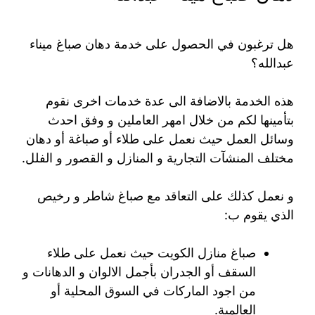
هل ترغبون في الحصول على خدمة دهان صباغ ميناء
عبدالله؟
هذه الخدمة بالاضافة الى عدة خدمات اخرى نقوم
بتأمينها لكم من خلال امهر العاملين و وفق احدث
وسائل العمل حيث نعمل على طلاء أو صباغة أو دهان
مختلف المنشآت التجارية و المنازل و القصور و الفلل.
و نعمل كذلك على التعاقد مع صباغ شاطر و رخيص
الذي يقوم ب:
صباغ منازل الكويت حيث نعمل على طلاء
السقف أو الجدران بأجمل الالوان و الدهانات و
من اجود الماركات في السوق المحلية أو
العالمية.