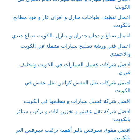
الكويت
اعمال تنظيف طباخات منازل و افران غاز و هود مطابخ
بالكويت
اعمال صباغ و دهان جدران و منازل بالكويت صباغ هندي
اعمال فني ورشة تصليح سيارات متنقلة في الكويت
والاحمدي
افضل شركات غسيل السيارات في الكويت وتنظيف
فوري
افضل شركات نقل العفش كراتين نقل عفش في
الكويت
افضل شركة غسيل سيارات و تنظيفها في الكويت
افضل شركة نقل عفش و تخزين اثاث و تركيب ستائر
بالكويت
افضل مقوي سيرفس بالبر أهمية تركيب سيرفس البر
بالكويت