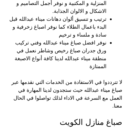
المنزلية و المكتبية و نوفر أجمل التصاميم و
الاشكال و الالوان الجذابة.
ترتيب و تنسيق ألوان دهانات ميناء عبدالله قبل
البدء باعمال الطلاء كما نوفر اصباغ زخرفية و
سادة و ملساء و ترخيم
نوفر افضل صباغ ميناء عبدالله وفني تركيب
ورق جدران صباغ رخيص وشاطر نعمل في
منطقة ميناء عبدالله لدينا كافة أنواع الاصبغة
الممتازة
لا تترددوا في الاستفادة من الخدمات التي نقدمها عبر
صباغ ميناء عبدالله حيث ستجدون لدينا المهارة في
العمل مع السرعة في الاداء لذلك تواصلوا في الحال
معنا.
صباغ منازل الكويت