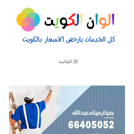
القائمة