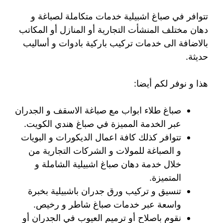
تتوافر في صباغ اشبيلية خدمات متكاملة لصباغة و
دهان مختلف المنشأت التجارية أو المنازل أو المكاتب
بالاضافة الى خدمات تركيب باركية بادوات و أساليب
حديثة.
هذا و نوفر لكم أيضا:
صباغ طلاء ابواب مع صباغة الاسقف و الجدران
عبر الخدمة المميزة في صباغ هندي الكويت.
تتوافر كذلك كافة اعمال الديكورات و البويات
و الصباغة للمولات و الشركات التجارية من
خلال خدمة دهان صباغ اشبيلية الشاملة و
المتميزة.
تنسيق و تركيب ورق جدران باشبيلية بخبرة
واسعة عبر خدمات صباغ شاطر و رخيص.
نقوم باصلاح أو ترميم العيوب في الجدران أو