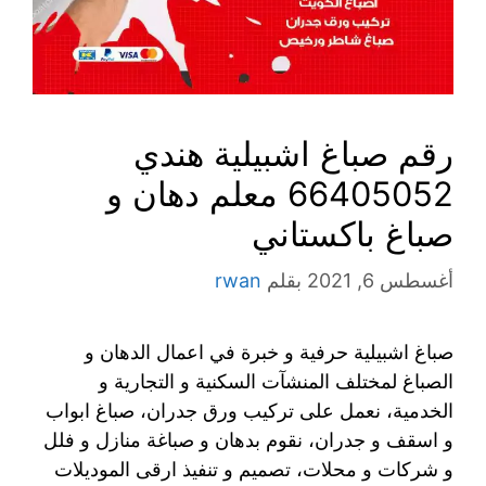
رقم صباغ اشبيلية هندي
66405052 معلم دهان و
صباغ باكستاني
أغسطس 6, 2021
بقلم
rwan
صباغ اشبيلية حرفية و خبرة في اعمال الدهان و
الصباغ لمختلف المنشآت السكنية و التجارية و
الخدمية، نعمل على تركيب ورق جدران، صباغ ابواب
و اسقف و جدران، نقوم بدهان و صباغة منازل و فلل
و شركات و محلات، تصميم و تنفيذ ارقى الموديلات