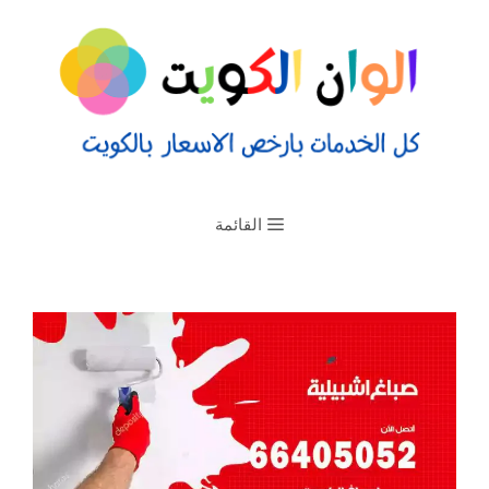
القائمة