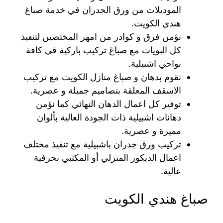
الموديلات من ورق الجدران في خدمة صباغ
هندي الكويت.
نؤمن فرق و كوادر من امهر المختصين لتنفيذ
كل البويات مع صباغ تركيب باركية في كافة
نواحي اشبيلية.
نقوم بدهان و صباغ منازل الكويت مع تركيب
الاسقف المعلقة بتصاميم جميلة و عصرية.
توفير كل اعمال الدهان النهائي كما نؤمن
دهانات اشبيلية ذات الجودة العالية بألوان
مميزة و عصرية.
تركيب ورق جدران باشبيلية مع تنفيذ مختلف
اعمال الديكور المنزلي أو المكتبي بحرفية
عالية.
صباغ هندي الكويت