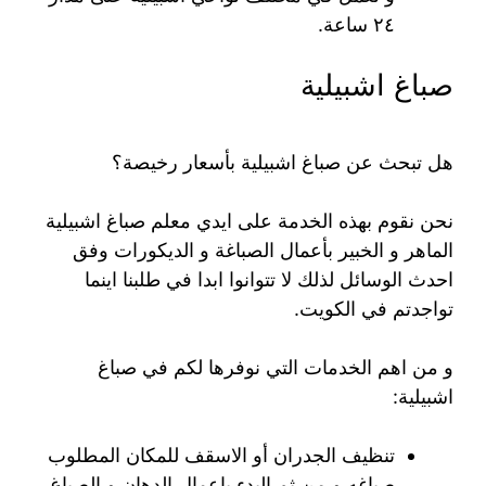
٢٤ ساعة.
صباغ اشبيلية
هل تبحث عن صباغ اشبيلية بأسعار رخيصة؟
نحن نقوم بهذه الخدمة على ايدي معلم صباغ اشبيلية
الماهر و الخبير بأعمال الصباغة و الديكورات وفق
احدث الوسائل لذلك لا تتوانوا ابدا في طلبنا اينما
تواجدتم في الكويت.
و من اهم الخدمات التي نوفرها لكم في صباغ
اشبيلية:
تنظيف الجدران أو الاسقف للمكان المطلوب
صباغه و من ثم البدء باعمال الدهان و الصباغ.