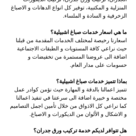
المنزلية و المكتبية، توفير كل انواع الدهانات و الاصباغ
الزخرفية و السادة و الملساء.
ما هي اسعار خدمات صباغ اشبيلية؟
اسعارنا رخيصة لمختلف الخدمات المقدمة من قبلنا
حيث نراعي كافة المستويات و الطبقات الاجتماعية
اضافة الى عروضنا المستمرة من تخفيضات و
حسومات على مدار العام.
بماذا تتميز خدمات صباغ اشبيلية؟
تتميز اعمالنا بالدقة و المهارة حيث نؤمن كوادر عمل
مختصة و خبيرة اضافة الى سرعتنا في تنفيذ اعمالنا
كما نراعي كل الاذواق من خلال تأمين اجمل التصاميم
و الاشكال و الألوان من الديكورات و الاصباغ.
هل تتوافر لديكم خدمة تركيب ورق جدران؟