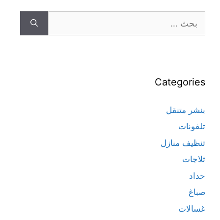
Categories
بنشر متنقل
تلفونات
تنظيف منازل
ثلاجات
حداد
صباغ
غسالات