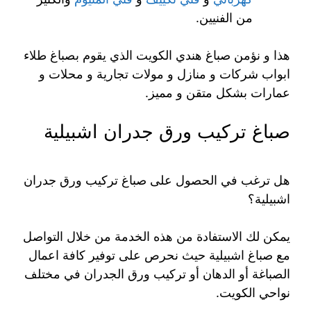
من الفنيين.
هذا و نؤمن صباغ هندي الكويت الذي يقوم بصباغ طلاء
ابواب شركات و منازل و مولات تجارية و محلات و
عمارات بشكل متقن و مميز.
صباغ تركيب ورق جدران اشبيلية
هل ترغب في الحصول على صباغ تركيب ورق جدران
اشبيلية؟
يمكن لك الاستفادة من هذه الخدمة من خلال التواصل
مع صباغ اشبيلية حيث نحرص على توفير كافة اعمال
الصباغة أو الدهان أو تركيب ورق الجدران في مختلف
نواحي الكويت.