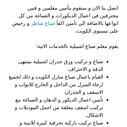
اتصل بنا الان و سنقوم بتأمين معلمين و فنين
محترفين في اعمال الديكورات و الصباغة من كل
انواعها بالاضافة الى تأمين اكفأ
صباغ شاطر
و رخيص
على مستوى الكويت.
يقوم معلم صباغ اشبيلية بالخدمات الاتية:
صباغ و تركيب ورق جدران اشبيلية بمنتهى
الدقة و الاحتراف.
القيام باعمال صباغ منازل الكويت و ذلك لجميع
ارجاء المنزل من الداخل و الخارج للابواب و
الاسقف و الجدران.
تأمين اعمال الديكور و الدهان و الصباغة مع
تركيب اسقف معلقة من اجمل الموديلات و
الاشكال.
صباغ تركيب باركية بحرفية كبيرة للابنية و