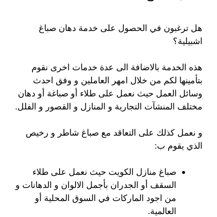
هل ترغبون في الحصول على خدمة دهان صباغ
اشبيلية؟
هذه الخدمة بالاضافة الى عدة خدمات اخرى نقوم
بتأمينها لكم من خلال امهر العاملين و وفق احدث
وسائل العمل حيث نعمل على طلاء أو صباغة أو دهان
مختلف المنشآت التجارية و المنازل و القصور و الفلل.
و نعمل كذلك على التعاقد مع صباغ شاطر و رخيص
الذي يقوم ب:
صباغ منازل الكويت حيث نعمل على طلاء
السقف أو الجدران بأجمل الالوان و الدهانات و
من اجود الماركات في السوق المحلية أو
العالمية.