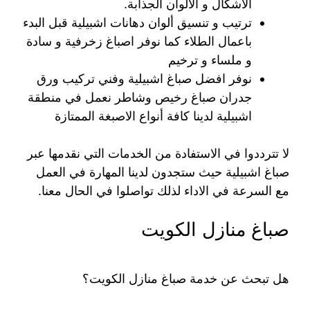
الاشكال و الالوان الجذابة.
ترتيب و تنسيق ألوان دهانات اشبيلية قبل البدء
باعمال الطلاء كما نوفر اصباغ زخرفية و سادة
و ملساء و ترخيم
نوفر افضل صباغ اشبيلية وفني تركيب ورق
جدران صباغ رخيص وشاطر نعمل في منطقة
اشبيلية لدينا كافة أنواع الاصبغة الممتازة
لا تترددوا في الاستفادة من الخدمات التي نقدمها عبر
صباغ اشبيلية حيث ستجدون لدينا المهارة في العمل
مع السرعة في الاداء لذلك تواصلوا في الحال معنا.
صباغ منازل الكويت
هل تبحث عن خدمة صباغ منازل الكويت؟