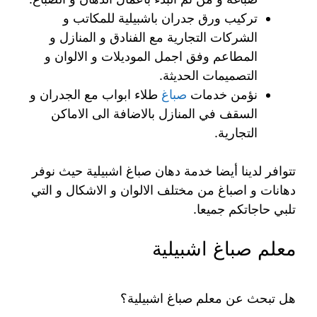
تركيب ورق جدران باشبيلية للمكاتب و
الشركات التجارية مع الفنادق و المنازل و
المطاعم وفق اجمل الموديلات و الالوان و
التصميمات الحديثة.
نؤمن خدمات
صباغ
طلاء ابواب مع الجدران و
السقف في المنازل بالاضافة الى الاماكن
التجارية.
تتوافر لدينا أيضا خدمة دهان صباغ اشبيلية حيث نوفر
دهانات و اصباغ من مختلف الالوان و الاشكال و التي
تلبي حاجاتكم جميعا.
معلم صباغ اشبيلية
هل تبحث عن معلم صباغ اشبيلية؟