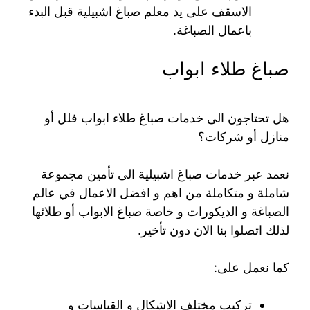
الاسقف على يد معلم صباغ اشبيلية قبل البدء
باعمال الصباغة.
صباغ طلاء ابواب
هل تحتاجون الى خدمات صباغ طلاء ابواب فلل أو
منازل أو شركات؟
نعمد عبر خدمات صباغ اشبيلية الى تأمين مجموعة
شاملة و متكاملة من اهم و افضل الاعمال في عالم
الصباغة و الديكورات و خاصة صباغ الابواب أو طلائها
لذلك اتصلوا بنا الان دون تأخير.
كما نعمل على:
تركيب مختلف الاشكال و القياسات و