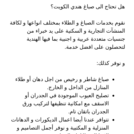
هل تحتاج الى صباغ هندي الكويت؟
نقوم بخدمات الصباغ و الطلاء بمختلف انواعها و لكافة
المنشآت التجارية و السكنية على يد خبراء من
جنسيات متعددة عربية و اجنبية بما فيها الهندية
لتحصلون على افضل خدمة.
و نوفر كذلك:
صباغ شاطر و رخيص من اجل دهان أو طلاء
المنازل من الداخل و الخارج.
تصليح العيوب الموجودة في الجدران أو
الاسقف مع امكانية تنظيفها لتركيب ورق
الجدران باتقان تام.
تتوافر عندنا أيضا اعمال الديكورات و الدهانات
المنزلية و المكتبية و نوفر أجمل التصاميم و