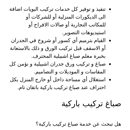
تنفيذ و توفير كل خدمات تركيب البويات اضافة
الى الديكورات المنزلية أو للشركات أو
للمكاتب التجارية أو صالات الافراح أو
استيديوهات التصوير.
القيام بترميم أي كسور أو شروخ في الجدران
أو الاسقف قبل تركيب الورق و ذلك بالاستعانة
بخبرة معلم صباغ اشبيلية المحترف.
صباغ و تركيب ورق جدران اشبيلية و نؤمن كل
المقاسات و الموديلات و التصاميم.
استغلال أي مساحة داخل أو خارج المنزل بكل
احتراف عند صباغ تركيب باركية باتقان تام.
صباغ تركيب باركية
هل تبحث عن خدمة صباغ تركيب باركية؟