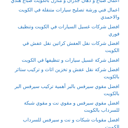
اعمال صباغ و دهان جدران و منازل بالكويت صباغ هندي
اعمال فني ورشة تصليح سيارات متنقلة في الكويت
والاحمدي
افضل شركات غسيل السيارات في الكويت وتنظيف
فوري
افضل شركات نقل العفش كراتين نقل عفش في
الكويت
افضل شركة غسيل سيارات و تنظيفها في الكويت
افضل شركة نقل عفش و تخزين اثاث و تركيب ستائر
بالكويت
افضل مقوي سيرفس بالبر أهمية تركيب سيرفس البر
بالكويت
افضل مقوي سيرفس و مقوي نت و مقوي شبكة
للسرداب بالكويت
افضل مقويات شبكات و نت و سيرفس للسرداب
الكويت