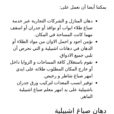
يمكننا أيضا أن نعمل على:
دهان المنازل و الشركات التجارية عبر خدمة
صباغ طلاء ابواب أو نوافذ أو جدران أو اسقف
مهما كانت المساحة في المكان.
نؤمن اجود و اجمل الاوان من مواد الطلاء أو
الدهان في دهانات اشبيلية و التي نحرص أن
تلبي جميع الاذواق.
نقوم باستغلال كافة المساحات و الزوايا داخل
أو خارج المكان المطلوب طلائه على ايدي
امهر صباغ شاطر و رخيص.
توفير انسب المعدات لتركيب ورق جدران
باشبيلية على يد امهر معلم صباغ اشبيلية
الماهر.
دهان صباغ اشبيلية