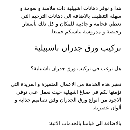
هذا و نوفر دهانات اشبيلية ذات ملاسة و نعومة و
سهلة التنظيف بالاضافة الى دهانات الترخيم التي
تعطي فخامة و جاذبية للمكان و كل ذلك بأسعار
رخيصة و مدروسة تناسبكم جميعا.
تركيب ورق جدران باشبيلية
هل ترغب في تركيب ورق جدران باشبيلية؟
تعتبر هذه الخدمة من الاعمال المتميزة و الفريدة التي
نؤمنها لكم في صباغ اشبيلية حيث نعمل على توفي
الاجود من انواع ورق الجدران وفق تصاميم جذابة و
ألوان عصرية.
بالاضافة الى قيامنا بالخدمات الاتية: