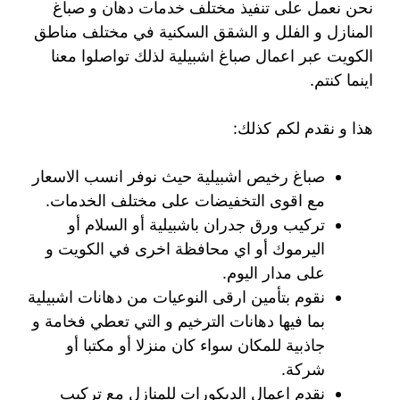
نحن نعمل على تنفيذ مختلف خدمات دهان و صباغ
المنازل و الفلل و الشقق السكنية في مختلف مناطق
الكويت عبر اعمال صباغ اشبيلية لذلك تواصلوا معنا
اينما كنتم.
هذا و نقدم لكم كذلك:
صباغ رخيص اشبيلية حيث نوفر انسب الاسعار
مع اقوى التخفيضات على مختلف الخدمات.
تركيب ورق جدران باشبيلية أو السلام أو
اليرموك أو اي محافظة اخرى في الكويت و
على مدار اليوم.
نقوم بتأمين ارقى النوعيات من دهانات اشبيلية
بما فيها دهانات الترخيم و التي تعطي فخامة و
جاذبية للمكان سواء كان منزلا أو مكتبا أو
شركة.
نقدم اعمال الديكورات للمنازل مع تركيب