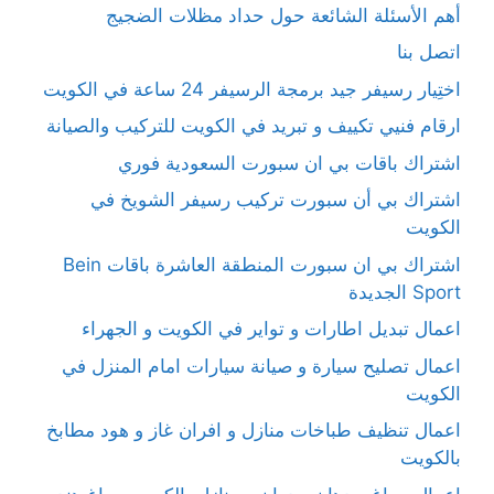
أهم الأسئلة الشائعة حول حداد مظلات الضجيج
اتصل بنا
اختِيار رسيفر جيد برمجة الرسيفر 24 ساعة في الكويت
ارقام فنيي تكييف و تبريد في الكويت للتركيب والصيانة
اشتراك باقات بي ان سبورت السعودية فوري
اشتراك بي أن سبورت تركيب رسيفر الشويخ في
الكويت
اشتراك بي ان سبورت المنطقة العاشرة باقات Bein
Sport الجديدة
اعمال تبديل اطارات و تواير في الكويت و الجهراء
اعمال تصليح سيارة و صيانة سيارات امام المنزل في
الكويت
اعمال تنظيف طباخات منازل و افران غاز و هود مطابخ
بالكويت