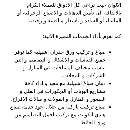
الالوان حيث نراعي كل الاذواق للعملاء الكرام
بالاضافة الى تأمين الدهانات و الاصباغ الزخرفية أو
الملساء أو السادة و باسعار منافسة و رخيصة.
كما نقوم بأداء الخدمات المميزة الاتية:
صباغ و تركيب ورق جدران اشبيلية كما نوفر
جميع القياسات و الاشكال و التصاميم و التي
تناسب مختلف المساحات في المنازل و
الشركات و المحلات.
دهان صباغ اشبيلية مع تنفيذ و اداء كافة
مشاريع البويات أو الديكورات في الفلل و
القصور و المنازل و المولات و صالات الافراح.
صباغ تركيب باركية من خلال اجود خدمة صباغ
هندي الكويت مع تركيب اجمل التصاميم من
ورق الحائط.