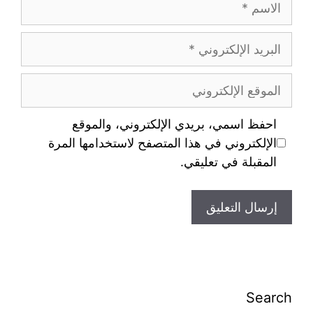
احفظ اسمي، بريدي الإلكتروني، والموقع
الإلكتروني في هذا المتصفح لاستخدامها المرة
المقبلة في تعليقي.
Search