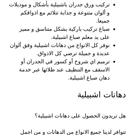
تركيب ورق جدران باشبيلية بأشكال و موديلات
و ألوان متنوعة و جذابة تتلائم مع اذواقكم
جميعا.
صباغ تركيب باركية بشكل متناسق و مميز
على يد معلم صباغ اشبيلية.
نوفر كل الانواع من دهانات اشبيلية وفق ألوان
عديدة و جميلة ترضي كل الاذواق.
ترميم اي شروخ أو كسور في الجدران أو
الاسقف مع التنظيف عند طلائها عبر خدمة
دهان صباغ اشبيلية.
دهانات اشبيلية
هل تريدون الحصول على دهانات اشبيلية؟
تتوافر لدينا جميع الانواع من الدهانات و من اجمل