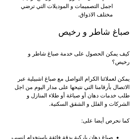
اجمل التصميمات و الموديلات التي ترضي
مختلف الاذواق.
صباغ شاطر و رخيص
كيف يمكن الحصول على خدمة صباغ شاطر و
رخيص؟
يمكن لعملائنا الكرام التواصل مع صباغ اشبيلية عبر
الاتصال بأرقامنا التي نتيحها على مدار اليوم من اجل
طلب خدمات دهان أو صباغة أو طلاء المنازل و
الشركات و الفلل و الشقق السكنية.
كما نحرص أيضا على:
صباغ دهان باركية بدقة فائقة باستخدام انسب