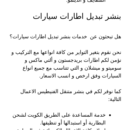
بنشر تبديل اطارات سيارات
هل تبحثون عن خدمات بنشر تبديل اطارات سيارات؟
نحن نقوم بتغير التواير من كافة انواعها مع التركيب و
نؤمن لكم اطارات بريدجستون و ألتي ماكس و
سوميتو و ميشلان و التي تتناسب مع جميع انواع
السيارات وفق ارخص و انسب الاسعار.
كما نوفر لكم في بنشر متنقل الفنيطيس الاعمال
التالية:
خدمة المساعدة على الطريق الكويت لشحن
البطارية أو استبدالها أو تنظيفها.