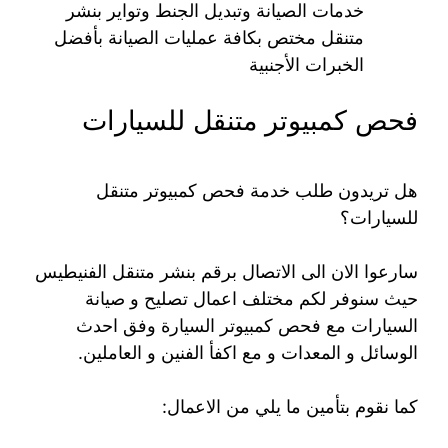
خدمات الصيانة وتبديل الجنط وتواير بنشر
متنقل مختص بكافة عمليات الصيانة بأفضل
الخبرات الأجنبية
فحص كمبيوتر متنقل للسيارات
هل تريدون طلب خدمة فحص كمبيوتر متنقل
للسيارات؟
سارعوا الان الى الاتصال برقم بنشر متنقل الفنيطيس
حيث سنوفر لكم مختلف اعمال تصليح و صيانة
السيارات مع فحص كمبيوتر السيارة وفق احدث
الوسائل و المعدات و مع اكفأ الفنين و العاملين.
كما نقوم بتأمين ما يلي من الاعمال: