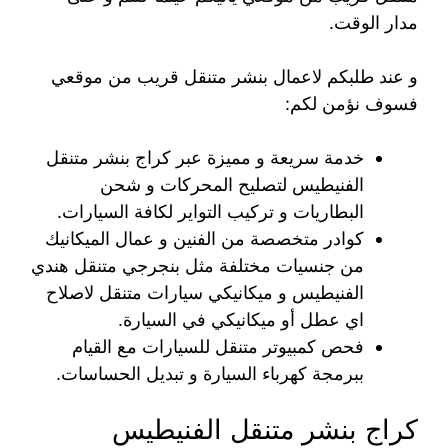
مدار الوقت.
و عند طلبكم لاعمال بنشر متنقل قريب من موقعي
فسوف نؤمن لكم:
خدمة سريعة و مميزة عبر كراج بنشر متنقل
الفنيطيس لتصليح المحركات و شحن
البطاريات و تركيب التواير لكافة السيارات.
كوادر متخصصة من الفنين و عمال الميكانيك
من جنسيات مختلفة مثل بنجرجي متنقل هندي
الفنيطيس و ميكانيكي سيارات متنقل لاصلاح
اي عطل أو ميكانيكي في السيارة.
فحص كمبيوتر متنقل للسيارات مع القيام
ببرمجة كهرباء السيارة و تبديل الحساسات.
كراج بنشر متنقل الفنيطيس