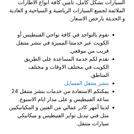
السيارات بشكل كامل، تأمين كافة انواع الاطارات
الملائمة لجميع السيارات الرياضية و السياحية و العادية
و الحديثة بارخص الاسعار.
نقوم بالتواجد في كافة نواحي الفنيطيس أو
الكويت عبر خدمتنا المميزة في بنشر متنقل
قريب من موقعي.
نقدم لكم خدمة المساعدة على الطريق
الكويت في مختلف الاوقات و مختلف
المناطق.
بنشر متنقل المسايل
يمكنكم الاستفادة من خدمات بنشر متنقل 24
ساعة الفنيطيس و على مدار ايام الاسبوع.
لدينا أمهر كادر عمالي من الفنين و المكيانيكيين
مثل فني تبديل تواير الفنيطيس و ميكانيكي
سيارات متنقل.