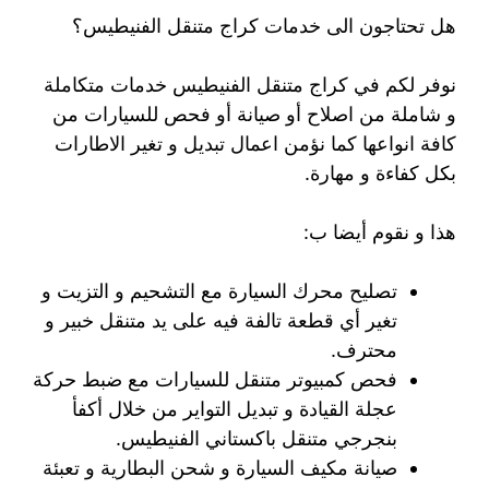
هل تحتاجون الى خدمات كراج متنقل الفنيطيس؟
نوفر لكم في كراج متنقل الفنيطيس خدمات متكاملة
و شاملة من اصلاح أو صيانة أو فحص للسيارات من
كافة انواعها كما نؤمن اعمال تبديل و تغير الاطارات
بكل كفاءة و مهارة.
هذا و نقوم أيضا ب:
تصليح محرك السيارة مع التشحيم و التزيت و
تغير أي قطعة تالفة فيه على يد متنقل خبير و
محترف.
فحص كمبيوتر متنقل للسيارات مع ضبط حركة
عجلة القيادة و تبديل التواير من خلال أكفأ
بنجرجي متنقل باكستاني الفنيطيس.
صيانة مكيف السيارة و شحن البطارية و تعبئة