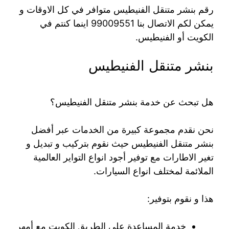
رقم بنشر متنقل الفنيطيس متوافر في كل الاوقات و
يمكن لكم الاتصال بنا 99009551‬ اينما كنتم في
الكويت أو الفنيطيس.
بنشر متنقل الفنيطيس
هل تبحث عن خدمة بنشر متنقل الفنيطيس؟
نحن نقدم مجموعة كبيرة من الخدمات عبر أفضل
بنشر متنقل الفنيطيس حيث نقوم بتركيب و تبديل و
تغير الاطارات مع توفير أجود انواع التواير العالمية
الملائمة لمختلف انواع السيارات.
هذا و نقوم بتوفير:
خدمة المساعدة على الطريق الكويت مع أمهر