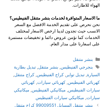
الهواء للاطارات.
ما الاسعار المتوافرة لخدمات بنشر متنقل الفنيطيس؟
نحن نحرص على تقديم الخدمة الافضل مع السعر
الانسب حيث تجدون لدينا ارخص الاسعار لمختلف
الخدمات كما نؤمن عروض دائما و تخفيضات مستمرة
على اسعارنا على مدار العام.
بنشر متنقل
بنجرجي الفنيطيس
,
بنشر متنقل
,
تبديل بطارية
السيارة
,
تبديل تواير
,
كراج الفنيطيس
,
كراج متنقل
,
كهربائي الفنيطيس
,
كهربائي سيارات
,
كهربائي
سيارات الفنيطيس
,
ميكانيكي الفنيطيس
,
ميكانيكي
سيارات
,
ميكانيكي سيارات الفنيطيس
بنشر متنقل المسايل 99009551‬ كراج متنقل