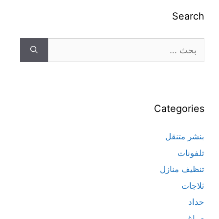
Search
Categories
بنشر متنقل
تلفونات
تنظيف منازل
ثلاجات
حداد
صباغ