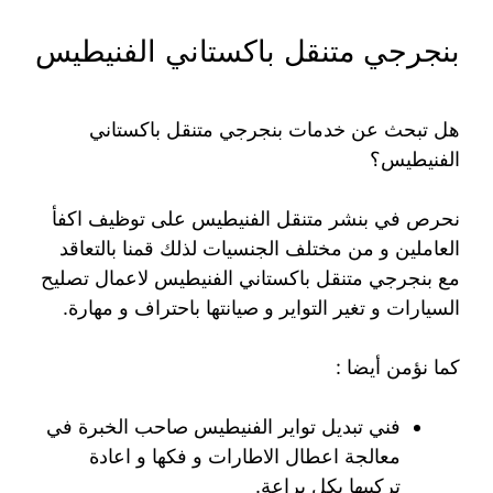
بنجرجي متنقل باكستاني الفنيطيس
هل تبحث عن خدمات بنجرجي متنقل باكستاني
الفنيطيس؟
نحرص في بنشر متنقل الفنيطيس على توظيف اكفأ
العاملين و من مختلف الجنسيات لذلك قمنا بالتعاقد
مع بنجرجي متنقل باكستاني الفنيطيس لاعمال تصليح
السيارات و تغير التواير و صيانتها باحتراف و مهارة.
كما نؤمن أيضا :
فني تبديل تواير الفنيطيس صاحب الخبرة في
معالجة اعطال الاطارات و فكها و اعادة
تركيبها بكل براعة.