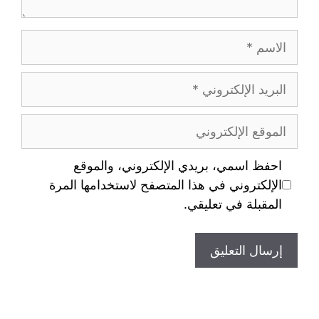
احفظ اسمي، بريدي الإلكتروني، والموقع
الإلكتروني في هذا المتصفح لاستخدامها المرة
المقبلة في تعليقي.