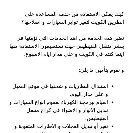
كيف يمكن الاستفادة من خدمة المساعدة على
الطريق الكويت لتغير تواير السيارات و اصلاحها؟
تعتبر هذه الخدمة من اهم الخدمات التي نؤمنها في
بنشر متنقل الفنيطيس حيث تستطيعون الاستفادة منها
اينما كنتم في الكويت و على مدار ايام الاسبوع.
و نقوم بتأمين ما يلي:
استبدال البطاريات و شحنها في موقع العميل
و على مدار اليوم.
القيام ببرمجة الكهرباء لعموم انواع السيارات و
تبديل الانوار و الاضواء في كراج متنقل
الفنيطيس.
تغير أو تبديل العجلات و الاطارات المثقوبة و