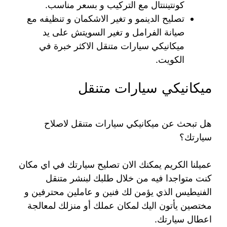
كونتيننتال مع التركيب و بسعر مناسب.
تصليح الدينمو و تغير الاشكمان و تنظيفه مع
صيانة الفرامل و تغير السويتش على يد
ميكانيكي سيارات متنقل الاكثر خبرة في
الكويت.
ميكانيكي سيارات متنقل
هل تبحث عن ميكانيكي سيارات متنقل لاصلاح
سيارتك؟
عميلنا الكريم يمكنك الان تصليح سيارتك في اي مكان
كنت متواجدا فيه من خلال طلبك لبنشر متنقل
الفنيطيس الذي يؤمن لك فنين و عاملين محترفين و
مختصين يأتون اليك لمكان عملك أو منزلك لمعالجة
اعطال سيارتك.