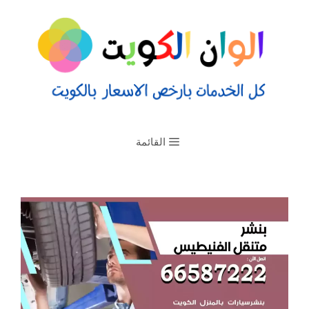
القائمة