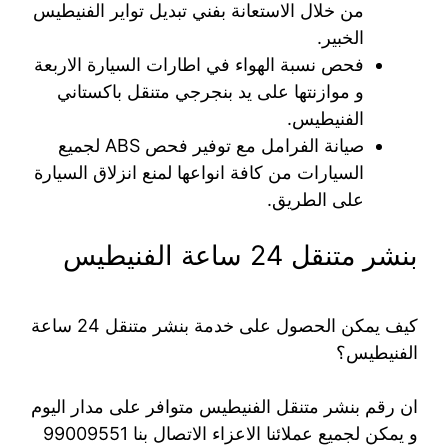
من خلال الاستعانة بفني تبديل تواير الفنيطيس
الخبير.
فحص نسبة الهواء في اطارات السيارة الاربعة
و موازنتها على يد بنجرجي متنقل باكستاني
الفنيطيس.
صيانة الفرامل مع توفير فحص ABS لجميع
السيارات من كافة انواعها لمنع انزلاق السيارة
على الطريق.
بنشر متنقل 24 ساعة الفنيطيس
كيف يمكن الحصول على خدمة بنشر متنقل 24 ساعة
الفنيطيس؟
ان رقم بنشر متنقل الفنيطيس متوافر على مدار اليوم