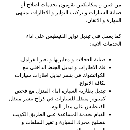
من فنين و ميكانيكيين يقومون بخدمات اصلاح أو
صيانة السيارات و تركيب التواير و الاطارات بمنتهى
المهارة و الاتقان.
كما يعمل فني تبديل تواير الفنيطيس على اداء
الخدمات الاتية:
صيانة العجلات و معايرتها و تغير الفرامل.
فك الاطارات و تبديل الجنط الداخلي مع
الكواتشوك في بنشر تبديل اطارات سيارات
لكافة الانواع.
تبديل بطارية السيارة امام المنزل مع فحص
كمبيوتر متنقل للسيارات في كراج بنشر متنقل
الفنيطيس على مدار اليوم.
القيام بخدمة المساعدة على الطريق الكويت
لتصليح محرك السيارة و تغير السلفات و
السفايف و الدينمو.