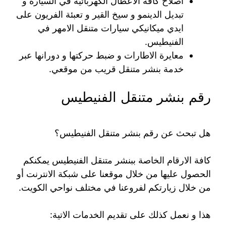
اصلاح كافة الاعطال الكهربائية في السيارة و
تبديل الدينمو و سيخ القير و تعبئة الفريون على
ايدي ميكانيكي سيارات متنقل الامهر في
الفنيطيس.
معايرة الاطارات و ضبط حركتها و دورانها عبر
خدمة بنشر متنقل قريب من موقعي.
رقم بنشر متنقل الفنيطيس
هل تبحث عن رقم بنشر متنقل الفنيطيس؟
كافة الارقام الخاصة ببنشر متنقل الفنيطيس يمكنكم
الحصول عليها من خلال موقعنا على شبكة الانترنت أو
من خلال زيارتكم لفروعنا في مختلف نواحي الكويت.
هذا و نعمل كذلك على تقديم الخدمات الاتية: