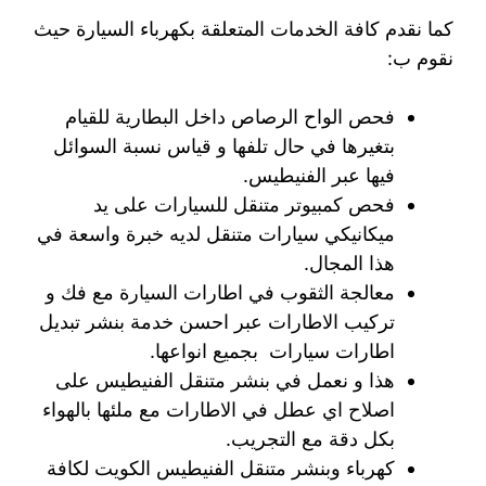
كما نقدم كافة الخدمات المتعلقة بكهرباء السيارة حيث
نقوم ب:
فحص الواح الرصاص داخل البطارية للقيام
بتغيرها في حال تلفها و قياس نسبة السوائل
فيها عبر الفنيطيس.
فحص كمبيوتر متنقل للسيارات على يد
ميكانيكي سيارات متنقل لديه خبرة واسعة في
هذا المجال.
معالجة الثقوب في اطارات السيارة مع فك و
تركيب الاطارات عبر احسن خدمة بنشر تبديل
اطارات سيارات بجميع انواعها.
هذا و نعمل في بنشر متنقل الفنيطيس على
اصلاح اي عطل في الاطارات مع ملئها بالهواء
بكل دقة مع التجريب.
كهرباء وبنشر متنقل الفنيطيس الكويت لكافة