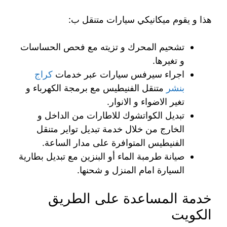
هذا و يقوم ميكانيكي سيارات متنقل ب:
تشحيم المحرك و تزيته مع فحص الحساسات
و تغيرها.
اجراء سيرفس سيارات عبر خدمات
كراج
بنشر
متنقل الفنيطيس مع برمجة الكهرباء و
تغير الاضواء و الانوار.
تبديل الكواتشوك للاطارات من الداخل و
الخارج من خلال خدمة تبديل تواير متنقل
الفنيطيس المتوافرة على مدار الساعة.
صيانة طرمبة الماء أو البنزين مع تبديل بطارية
السيارة امام المنزل و شحنها.
خدمة المساعدة على الطريق
الكويت