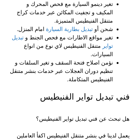
تغير دينمو السيارة مع فحص المحرك و
المكيف و تجفيت المكائن عبر خدمات كراج
متنقل الفنيطيس المتميزة.
شحن أو
تبديل بطارية السيارة
امام المنزل.
تغير مواقع الاطارات مع فحص الجنط و
تبديل
تواير
متنقل الفنيطيس لاي نوع من انواع
السيارات.
نؤمن اصلاح فتحة السقف و تغير السلفات و
تنظيم دوران العجلات عبر خدمات بنشر متنقل
الفنيطيس المتكاملة.
فني تبديل تواير الفنيطيس
هل تبحث عن فني تبديل تواير الفنيطيس؟
يعمل لدينا في بنشر متنقل الفنيطيس اكفأ العاملين