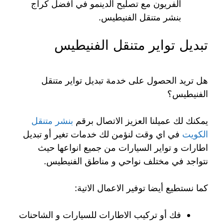
الفريون مع تصليح الدينمو في افضل كراج
بنشر متنقل الفنيطيس.
تبديل تواير متنقل الفنيطيس
هل تريد الحصول على خدمة تبديل تواير متنقل
الفنيطيس؟
يمكنك لك عميلنا العزيز الاتصال برقم
بنشر متنقل
الكويت
في اي وقت لنؤمن لك خدمات تغير أو تبديل
اطارات و تواير السيارات من جميع انواعها حيث
نتواجد في مختلف نواحي و مناطق الفنيطيس.
كما نستطيع أيضا توفير الاعمال الاتية:
فك أو تركيب الاطارات للسيارات و الشاحنات