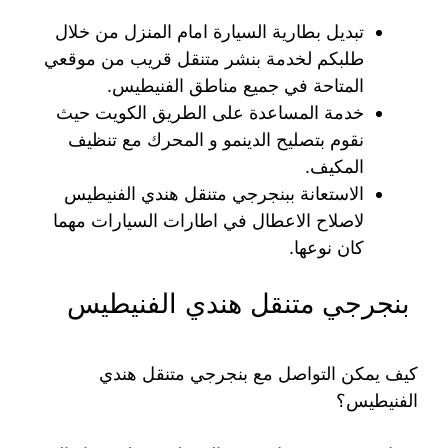
تبديل بطارية السيارة امام المنزل من خلال
طلبكم لخدمة بنشر متنقل قريب من موقعي
المتاحة في جميع مناطق الفنيطيس.
خدمة المساعدة على الطريق الكويت حيث
نقوم بتصليح الدينمو و المحرك مع تنظيف
المكيف.
الاستعانة ببنجرجي متنقل هندي الفنيطيس
لاصلاح الاعطال في اطارات السيارات مهما
كان نوعها.
بنجرجي متنقل هندي الفنيطيس
كيف يمكن التواصل مع بنجرجي متنقل هندي
الفنيطيس؟