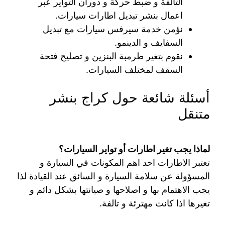
التالفة و ضبط حركة و دوران التواير عبر
اعمال بنشر تبديل اطارات سيارات.
نؤمن خدمة سيرفس سيارات مع تبديل
السفايف و الدينمو.
نقوم بتغير طرمبة البنزين و تصليح فتحة
السقف لمختلف السيارات.
أسئلة شائعة حول كراج بنشر
متنقل
لماذا يجب تغير اطارات أو تواير السيارات؟
تعتبر الاطارات احد اهم المكونات في السيارة و
المسؤولة عن سلامة السيارة و السائق عند القيادة لذا
يجب الاهتمام بها و اصلاحها و صيانتها بشكل دائم و
تغيرها اذا كانت مهترئة و تالفة.