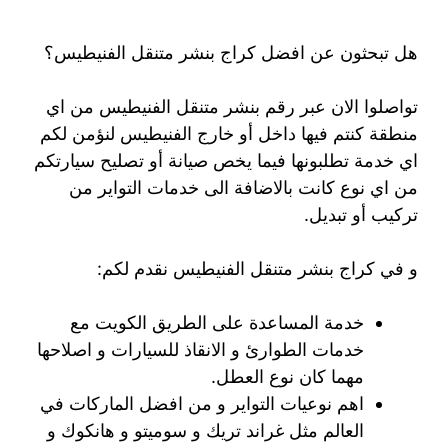
هل تبحثون عن افضل كراج بنشر متنقل الفنيطيس؟
تواصلوا الان عبر رقم بنشر متنقل الفنيطيس من اي
منطقة كنتم فيها داخل أو خارج الفنيطيس لنؤمن لكم
اي خدمة تطلبونها فيما يخص صيانة أو تصليح سيارتكم
من اي نوع كانت بالاضافة الى خدمات التواير من
تركيب أو تبديل.
و في كراج بنشر متنقل الفنيطيس نقدم لكم:
خدمة المساعدة على الطريق الكويت مع
خدمات الطوارئ و الانقاذ للسيارات و اصلاحها
مهما كان نوع العطل.
اهم نوعيات التواير و من افضل الماركات في
العالم مثل غراند تريك و سوميتو و هانكوك و