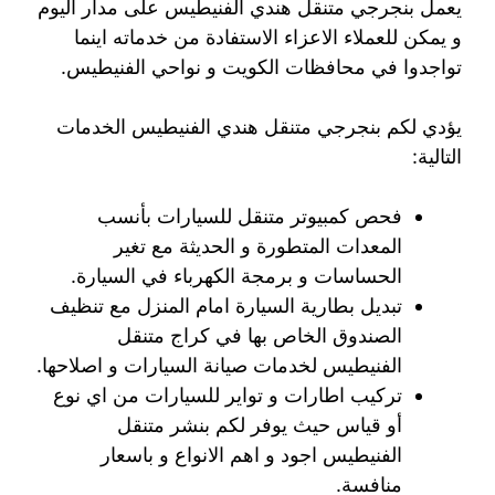
يعمل بنجرجي متنقل هندي الفنيطيس على مدار اليوم
و يمكن للعملاء الاعزاء الاستفادة من خدماته اينما
تواجدوا في محافظات الكويت و نواحي الفنيطيس.
يؤدي لكم بنجرجي متنقل هندي الفنيطيس الخدمات
التالية:
فحص كمبيوتر متنقل للسيارات بأنسب
المعدات المتطورة و الحديثة مع تغير
الحساسات و برمجة الكهرباء في السيارة.
تبديل بطارية السيارة امام المنزل مع تنظيف
الصندوق الخاص بها في كراج متنقل
الفنيطيس لخدمات صيانة السيارات و اصلاحها.
تركيب اطارات و تواير للسيارات من اي نوع
أو قياس حيث يوفر لكم بنشر متنقل
الفنيطيس اجود و اهم الانواع و باسعار
منافسة.